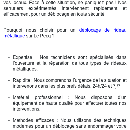
vos locaux. Face à cette situation, ne paniquez pas ! Nos
serruriers expérimentés interviennent rapidement et
efficacement pour un déblocage en toute sécurité.
Pourquoi nous choisir pour un
déblocage de rideau
métallique
sur Le Pecq ?
Expertise : Nos techniciens sont spécialisés dans
l'ouverture et la réparation de tous types de rideaux
métalliques.
Rapidité : Nous comprenons l'urgence de la situation et
intervenons dans les plus brefs délais, 24h/24 et 7j/7.
Matériel professionnel : Nous disposons d'un
équipement de haute qualité pour effectuer toutes nos
interventions.
Méthodes efficaces : Nous utilisons des techniques
modernes pour un déblocage sans endommager votre