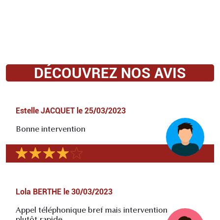
DÉCOUVREZ NOS AVIS
Estelle JACQUET
le
25/03/2023
Bonne intervention
Lola BERTHE
le
30/03/2023
Appel téléphonique bref mais intervention