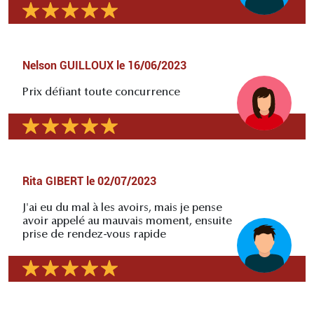
Nelson GUILLOUX
le
16/06/2023
Prix défiant toute concurrence
Rita GIBERT
le
02/07/2023
J'ai eu du mal à les avoirs, mais je pense
avoir appelé au mauvais moment, ensuite
prise de rendez-vous rapide