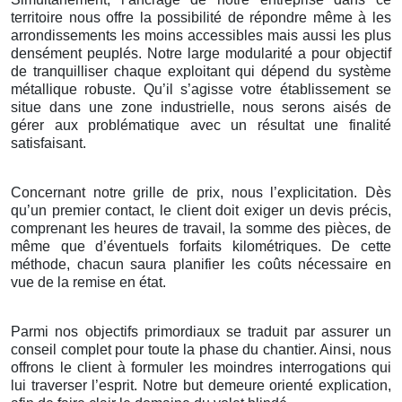
territoire nous offre la possibilité de répondre même à les
arrondissements les moins accessibles mais aussi les plus
densément peuplés. Notre large modularité a pour objectif
de tranquilliser chaque exploitant qui dépend du système
métallique robuste. Qu’il s’agisse votre établissement se
situe dans une zone industrielle, nous serons aisés de
gérer aux problématique avec un résultat une finalité
satisfaisant.
Concernant notre grille de prix, nous l’explicitation. Dès
qu’un premier contact, le client doit exiger un devis précis,
comprenant les heures de travail, la somme des pièces, de
même que d’éventuels forfaits kilométriques. De cette
méthode, chacun saura planifier les coûts nécessaire en
vue de la remise en état.
Parmi nos objectifs primordiaux se traduit par assurer un
conseil complet pour toute la phase du chantier. Ainsi, nous
offrons le client à formuler les moindres interrogations qui
lui traverser l’esprit. Notre but demeure orienté explication,