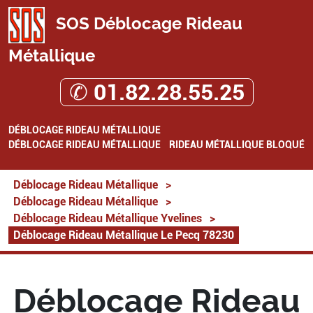
SOS Déblocage Rideau
Métallique
✆ 01.82.28.55.25
DÉBLOCAGE RIDEAU MÉTALLIQUE
DÉBLOCAGE RIDEAU MÉTALLIQUE
RIDEAU MÉTALLIQUE BLOQUÉ
Déblocage Rideau Métallique
>
Déblocage Rideau Métallique
>
Déblocage Rideau Métallique Yvelines
>
Déblocage Rideau Métallique Le Pecq 78230
Déblocage Rideau