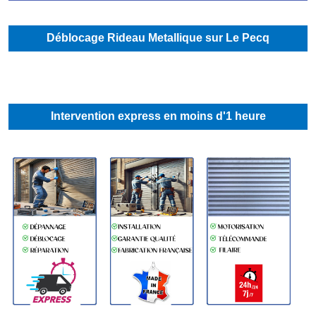
Déblocage Rideau Metallique sur Le Pecq
Intervention express en moins d'1 heure