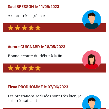
Saul BRESSON
le
11/05/2023
Artisan très agréable
Aurore GUIGNARD
le
18/05/2023
Bonne écoute du début à la fin
Elena PRODHOMME
le
07/06/2023
Les prestations réalisées sont très bien, je
suis très satisfait