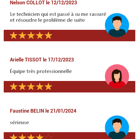
Nelson COLLOT
le
12/12/2023
Le technicien qui est passé à su me rassuré
et résoudre le problème de suite
Arielle TISSOT
le
17/12/2023
Équipe très professionnelle
Faustine BELIN
le
21/01/2024
sérieuse