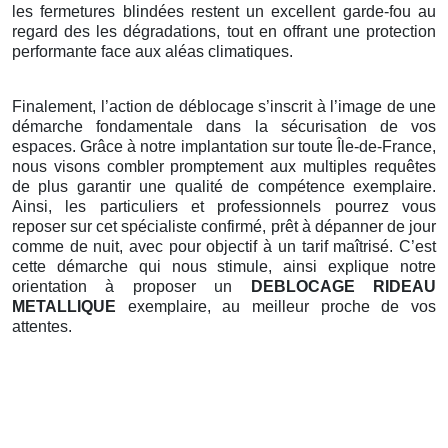
les fermetures blindées restent un excellent garde-fou au
regard des les dégradations, tout en offrant une protection
performante face aux aléas climatiques.
Finalement, l’action de déblocage s’inscrit à l’image de une
démarche fondamentale dans la sécurisation de vos
espaces. Grâce à notre implantation sur toute Île-de-France,
nous visons combler promptement aux multiples requêtes
de plus garantir une qualité de compétence exemplaire.
Ainsi, les particuliers et professionnels pourrez vous
reposer sur cet spécialiste confirmé, prêt à dépanner de jour
comme de nuit, avec pour objectif à un tarif maîtrisé. C’est
cette démarche qui nous stimule, ainsi explique notre
orientation à proposer un
DEBLOCAGE RIDEAU
METALLIQUE
exemplaire, au meilleur proche de vos
attentes.