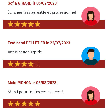
Sofia GIRARD
le
05/07/2023
Échange très agréable et professionnel
Ferdinand PELLETIER
le
22/07/2023
Intervention rapide
Malo PICHON
le
05/08/2023
Merci pour toutes ces astuces !