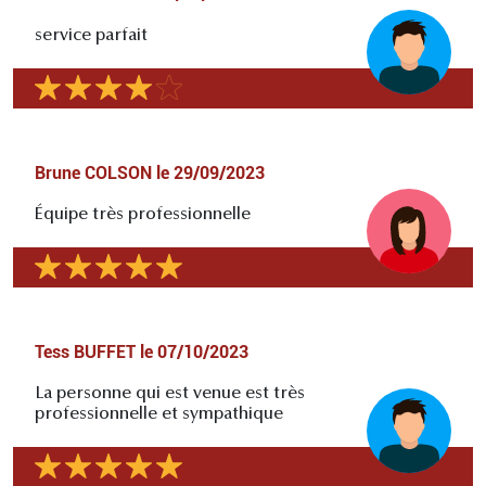
service parfait
Brune COLSON
le
29/09/2023
Équipe très professionnelle
Tess BUFFET
le
07/10/2023
La personne qui est venue est très
professionnelle et sympathique