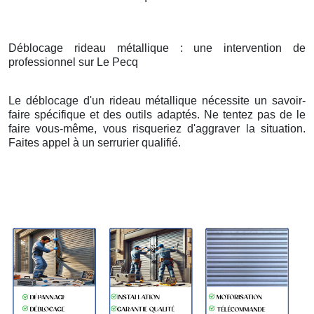
Déblocage rideau métallique : une intervention de
professionnel sur Le Pecq
Le déblocage d'un rideau métallique nécessite un savoir-
faire spécifique et des outils adaptés. Ne tentez pas de le
faire vous-même, vous risqueriez d'aggraver la situation.
Faites appel à un serrurier qualifié.