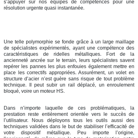
s’appuyer sur nos équipes de compétences pour une
résolution urgente quasi instantanée.
Une telle polymorphie se fonde grâce à un large maillage
de spécialistes expérimentés, ayant une compétence des
caractéristiques de ridelles métalliques. Fort de la
ancienneté ancrée sur le terrain, leurs spécialistes savent
repérer les pannes les plus enfouies également mettre en
place les correctifs appropriées. Assurément, un volet en
structure d’acier n’est guère sans risque de tout problème
technique. Il peut subir un rail déplacé, un enroulement
bloqué, voire un moteur HS.
Dans n’importe laquelle de ces problématiques, la
prestation reste entièrement orientée vers le succès de
l’utilisateur. Nous déployons tous les outils aussi des
techniques validées dans le but de stabiliser l’efficacité de
votre dispositif métallique. Peu importe l’origine,