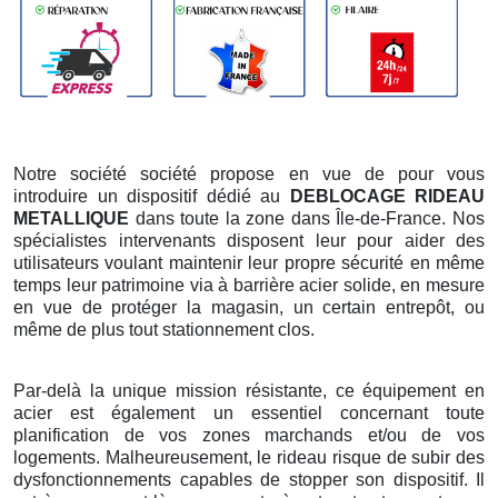
Notre société société propose en vue de pour vous
introduire un dispositif dédié au
DEBLOCAGE RIDEAU
METALLIQUE
dans toute la zone dans Île-de-France. Nos
spécialistes intervenants disposent leur pour aider des
utilisateurs voulant maintenir leur propre sécurité en même
temps leur patrimoine via à barrière acier solide, en mesure
en vue de protéger la magasin, un certain entrepôt, ou
même de plus tout stationnement clos.
Par-delà la unique mission résistante, ce équipement en
acier est également un essentiel concernant toute
planification de vos zones marchands et/ou de vos
logements. Malheureusement, le rideau risque de subir des
dysfonctionnements capables de stopper son dispositif. Il