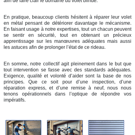
afin de faire clair le domaine du volet blindé.
En pratique, beaucoup clients hésitent à réparer leur volet
en métal pensant de détériorer davantage le mécanisme.
En faisant usage à notre expertises, tout un chacun peuvent
se sentir en sécurité, tout en obtenant un précieux
apprentissage sur les manœuvres adéquates mais aussi
les astuces afin de prolonger l’état de ce rideau.
En somme, notre collectif agit pleinement dans le but que
tout intervention se fasse avec des standards adéquates.
Exigence, qualité et volonté d’aider sont la base de nos
principes. Que ce soit pour d’une inspection, d’une
réparation express, et d’une remise à neuf, nous nous
tenons opérationnels dans l’optique de répondre vos
impératifs.