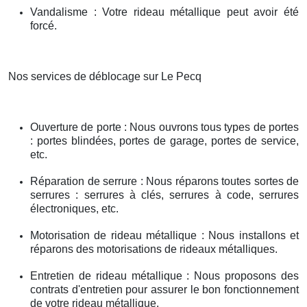
Vandalisme : Votre rideau métallique peut avoir été
forcé.
Nos services de déblocage sur Le Pecq
Ouverture de porte : Nous ouvrons tous types de portes
: portes blindées, portes de garage, portes de service,
etc.
Réparation de serrure : Nous réparons toutes sortes de
serrures : serrures à clés, serrures à code, serrures
électroniques, etc.
Motorisation de rideau métallique : Nous installons et
réparons des motorisations de rideaux métalliques.
Entretien de rideau métallique : Nous proposons des
contrats d'entretien pour assurer le bon fonctionnement
de votre rideau métallique.