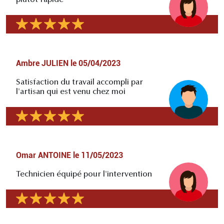
plutôt rapide
Ambre JULIEN
le
05/04/2023
Satisfaction du travail accompli par
l'artisan qui est venu chez moi
Omar ANTOINE
le
11/05/2023
Technicien équipé pour l'intervention