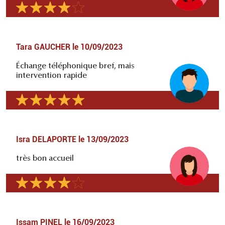
Tara GAUCHER
le
10/09/2023
Échange téléphonique bref, mais
intervention rapide
Isra DELAPORTE
le
13/09/2023
très bon accueil
Issam PINEL
le
16/09/2023