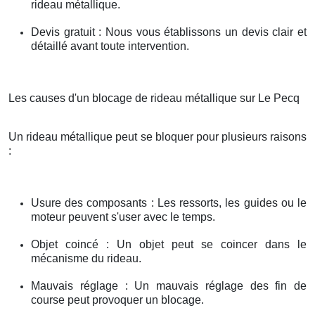
rideau métallique.
Devis gratuit : Nous vous établissons un devis clair et
détaillé avant toute intervention.
Les causes d'un blocage de rideau métallique sur Le Pecq
Un rideau métallique peut se bloquer pour plusieurs raisons
:
Usure des composants : Les ressorts, les guides ou le
moteur peuvent s'user avec le temps.
Objet coincé : Un objet peut se coincer dans le
mécanisme du rideau.
Mauvais réglage : Un mauvais réglage des fin de
course peut provoquer un blocage.