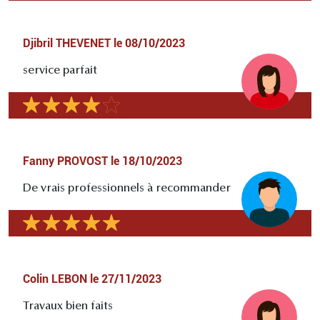
Djibril THEVENET
le
08/10/2023
service parfait
Fanny PROVOST
le
18/10/2023
De vrais professionnels à recommander
Colin LEBON
le
27/11/2023
Travaux bien faits