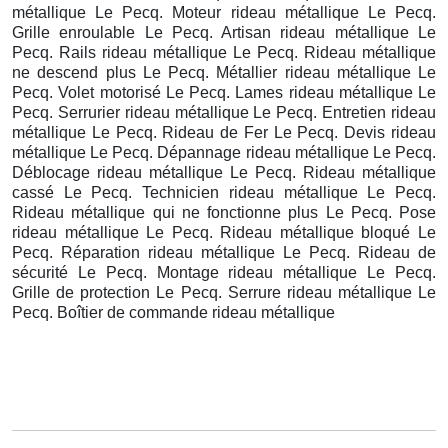
métallique Le Pecq. Moteur rideau métallique Le Pecq.
Grille enroulable Le Pecq. Artisan rideau métallique Le
Pecq. Rails rideau métallique Le Pecq. Rideau métallique
ne descend plus Le Pecq. Métallier rideau métallique Le
Pecq. Volet motorisé Le Pecq. Lames rideau métallique Le
Pecq. Serrurier rideau métallique Le Pecq. Entretien rideau
métallique Le Pecq. Rideau de Fer Le Pecq. Devis rideau
métallique Le Pecq. Dépannage rideau métallique Le Pecq.
Déblocage rideau métallique Le Pecq. Rideau métallique
cassé Le Pecq. Technicien rideau métallique Le Pecq.
Rideau métallique qui ne fonctionne plus Le Pecq. Pose
rideau métallique Le Pecq. Rideau métallique bloqué Le
Pecq. Réparation rideau métallique Le Pecq. Rideau de
sécurité Le Pecq. Montage rideau métallique Le Pecq.
Grille de protection Le Pecq. Serrure rideau métallique Le
Pecq. Boîtier de commande rideau métallique