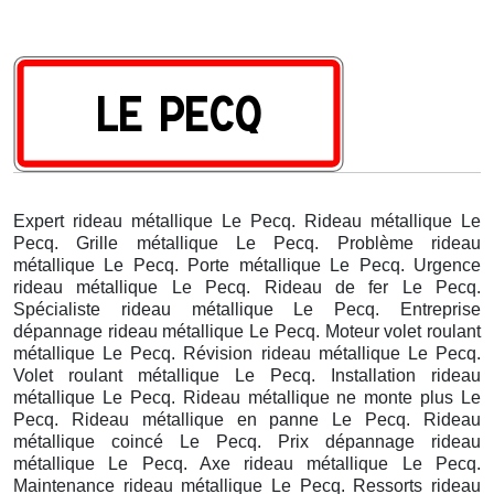
Expert rideau métallique Le Pecq. Rideau métallique Le
Pecq. Grille métallique Le Pecq. Problème rideau
métallique Le Pecq. Porte métallique Le Pecq. Urgence
rideau métallique Le Pecq. Rideau de fer Le Pecq.
Spécialiste rideau métallique Le Pecq. Entreprise
dépannage rideau métallique Le Pecq. Moteur volet roulant
métallique Le Pecq. Révision rideau métallique Le Pecq.
Volet roulant métallique Le Pecq. Installation rideau
métallique Le Pecq. Rideau métallique ne monte plus Le
Pecq. Rideau métallique en panne Le Pecq. Rideau
métallique coincé Le Pecq. Prix dépannage rideau
métallique Le Pecq. Axe rideau métallique Le Pecq.
Maintenance rideau métallique Le Pecq. Ressorts rideau