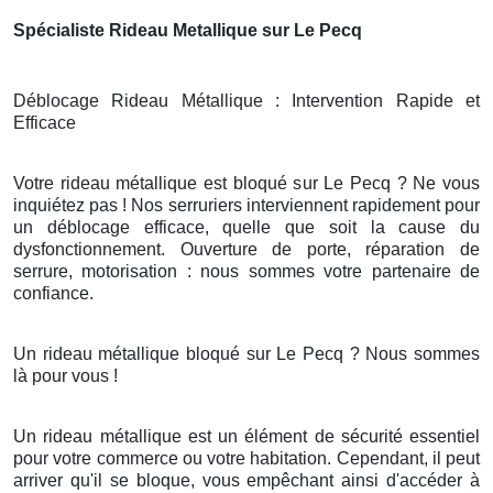
Spécialiste Rideau Metallique sur Le Pecq
Déblocage Rideau Métallique : Intervention Rapide et
Efficace
Votre rideau métallique est bloqué sur Le Pecq ? Ne vous
inquiétez pas ! Nos serruriers interviennent rapidement pour
un déblocage efficace, quelle que soit la cause du
dysfonctionnement. Ouverture de porte, réparation de
serrure, motorisation : nous sommes votre partenaire de
confiance.
Un rideau métallique bloqué sur Le Pecq ? Nous sommes
là pour vous !
Un rideau métallique est un élément de sécurité essentiel
pour votre commerce ou votre habitation. Cependant, il peut
arriver qu'il se bloque, vous empêchant ainsi d'accéder à