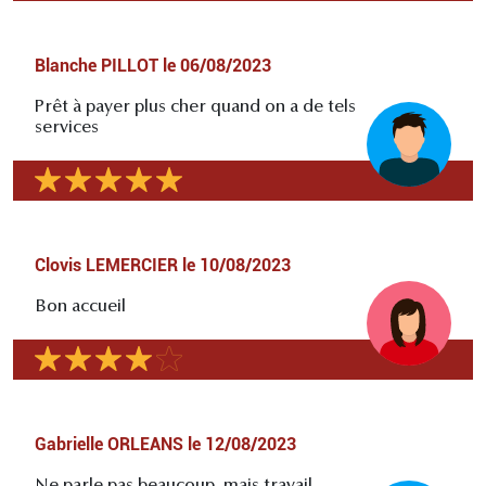
Blanche PILLOT
le
06/08/2023
Prêt à payer plus cher quand on a de tels
services
Clovis LEMERCIER
le
10/08/2023
Bon accueil
Gabrielle ORLEANS
le
12/08/2023