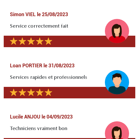
Simon VIEL
le
25/08/2023
Service correctement fait
Loan PORTIER
le
31/08/2023
Services rapides et professionnels
Lucile ANJOU
le
04/09/2023
Techniciens vraiment bon