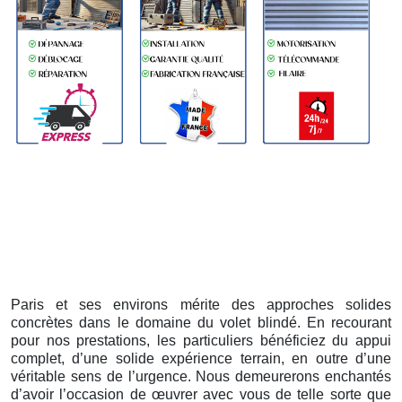
Paris et ses environs mérite des approches solides
concrètes dans le domaine du volet blindé. En recourant
pour nos prestations, les particuliers bénéficiez du appui
complet, d’une solide expérience terrain, en outre d’une
véritable sens de l’urgence. Nous demeurerons enchantés
d’avoir l’occasion de œuvrer avec vous de telle sorte que