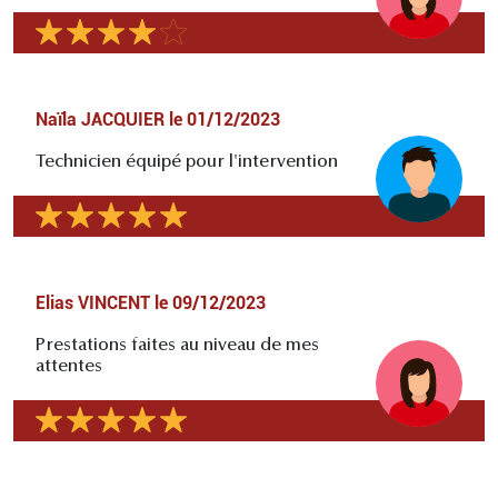
Naïla JACQUIER
le
01/12/2023
Technicien équipé pour l'intervention
Elias VINCENT
le
09/12/2023
Prestations faites au niveau de mes
attentes