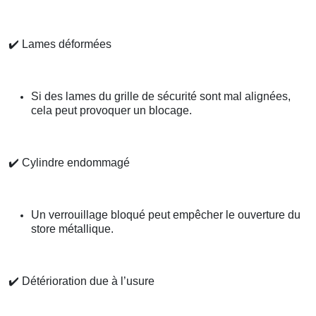
✔️
Lames déformées
Si des lames du grille de sécurité sont mal alignées,
cela peut provoquer un blocage.
✔️
Cylindre endommagé
Un verrouillage bloqué peut empêcher le ouverture du
store métallique.
✔️
Détérioration due à l’usure