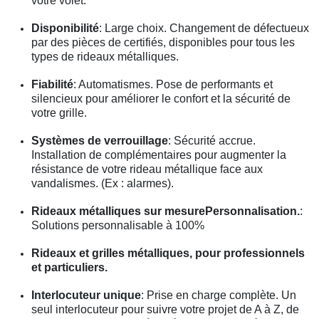
votre volet.
Disponibilité
: Large choix. Changement de défectueux
par des pièces de certifiés, disponibles pour tous les
types de rideaux métalliques.
Fiabilité
: Automatismes. Pose de performants et
silencieux pour améliorer le confort et la sécurité de
votre grille.
Systèmes de verrouillage
: Sécurité accrue.
Installation de complémentaires pour augmenter la
résistance de votre rideau métallique face aux
vandalismes. (Ex : alarmes).
Rideaux métalliques sur mesurePersonnalisation.
:
Solutions personnalisable à 100%
Rideaux et grilles métalliques, pour professionnels
et particuliers.
Interlocuteur unique
: Prise en charge complète. Un
seul interlocuteur pour suivre votre projet de A à Z, de