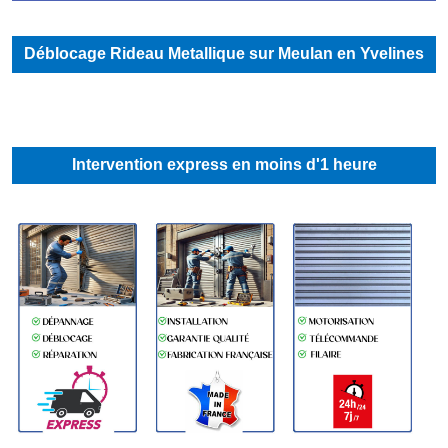
Déblocage Rideau Metallique sur Meulan en Yvelines
Intervention express en moins d'1 heure