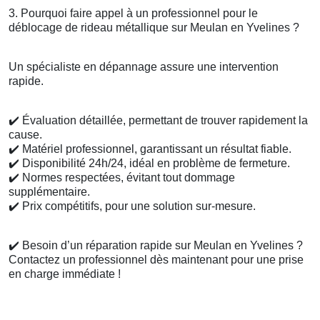
3. Pourquoi faire appel à un professionnel pour le
déblocage de rideau métallique sur Meulan en Yvelines ?
Un spécialiste en dépannage assure une intervention
rapide.
✔️
Évaluation détaillée, permettant de trouver rapidement la
cause.
✔️
Matériel professionnel, garantissant un résultat fiable.
✔️
Disponibilité 24h/24, idéal en problème de fermeture.
✔️
Normes respectées, évitant tout dommage
supplémentaire.
✔️
Prix compétitifs, pour une solution sur-mesure.
✔️
Besoin d’un réparation rapide sur Meulan en Yvelines ?
Contactez un professionnel dès maintenant pour une prise
en charge immédiate !