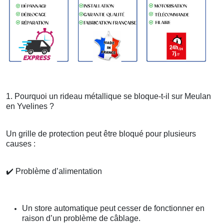
1. Pourquoi un rideau métallique se bloque-t-il sur Meulan
en Yvelines ?
Un grille de protection peut être bloqué pour plusieurs
causes :
✔️
Problème d’alimentation
Un store automatique peut cesser de fonctionner en
raison d’un problème de câblage.