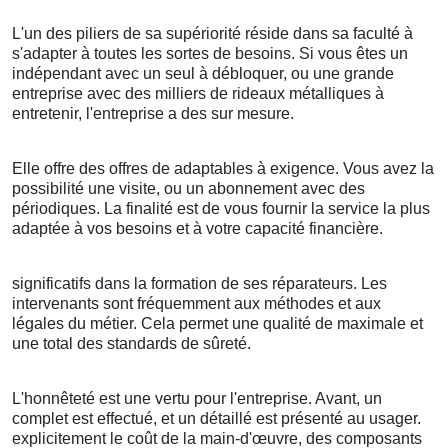
L'un des piliers de sa supériorité réside dans sa faculté à
s'adapter à toutes les sortes de besoins. Si vous êtes un
indépendant avec un seul à débloquer, ou une grande
entreprise avec des milliers de rideaux métalliques à
entretenir, l'entreprise a des sur mesure.
Elle offre des offres de adaptables à exigence. Vous avez la
possibilité une visite, ou un abonnement avec des
périodiques. La finalité est de vous fournir la service la plus
adaptée à vos besoins et à votre capacité financière.
significatifs dans la formation de ses réparateurs. Les
intervenants sont fréquemment aux méthodes et aux
légales du métier. Cela permet une qualité de maximale et
une total des standards de sûreté.
L'honnêteté est une vertu pour l'entreprise. Avant, un
complet est effectué, et un détaillé est présenté au usager.
explicitement le coût de la main-d'œuvre, des composants