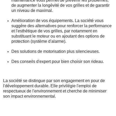
maintenance vous permet de prévenir les problèmes,
de augmenter la longévité de vos grilles et de garantir
un niveau de maximal.
Amélioration de vos équipements. La société vous
suggère des alternatives pour renforcer la performance
et l'esthétique de vos grilles, par notamment en
substituant le moteur ou en ajoutant des options de
protection (système d'alarme).
Des solutions de motorisation plus silencieuses.
Des conseils d'expert pour bien choisir son rideau.
La société se distingue par son engagement en pour de
l'développement durable. Elle privilégie l'emploi de
respectueux de l'environnement et cherche de minimiser
son impact environnemental.