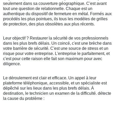
seulement dans sa couverture géographique. C'est avant
tout une question de relationnelle. Chaque est un
authentique du dispositif de fermeture en métal. Formés aux
procédés les plus pointues, ils tous les modèles de grilles
de protection, des plus obsolètes aux plus récents.
Leur objectif ? Restaurer la sécurité de vos professionnels
dans les plus brefs délais. Un coincé, c'est une brèche dans
votre barrière de sécurité. C'est une source de stress et un
risque pour votre entreprise. L'entreprise le parfaitement, et
c'est pour cette raison elle fait son maximum pour avec
diligence.
Le déroulement est clair et efficace. Un appel à leur
plateforme téléphonique, accessible, et un spécialiste est
dépêché sur les lieux dans les plus brefs délais. À
destination, le technicien un examen de la difficulté. détecte
la cause du problème :