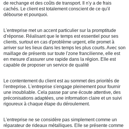
de rechange et des coûts de transport. Il n'y a de frais
cachés. Le client est totalement conscient de ce qu'il
débourse et pourquoi.
L'entreprise met un accent particulier sur la promptitude
d'réponse. Réalisant que le temps est essentiel pour ses
clients, surtout en cas d'problème urgent, elle promet à
arriver sur les lieux dans les temps les plus courts. Avec son
maillage de présents sur toute l'zone francilienne, elle est
en mesure d'assurer une rapide dans la région. Elle est
capable de proposer un service de qualité
Le contentement du client est au sommet des priorités de
l'entreprise. L'entreprise s'engage pleinement pour fournir
une inoubliable. Cela passe par une écoute attentive, des
préconisations adaptées, une information claire et un suivi
rigoureux à chaque étape du déroulement.
L'entreprise ne se considère pas simplement comme un
réparateur de rideaux métalliques. Elle se présente comme