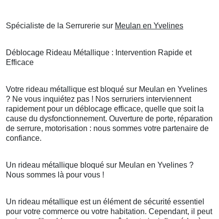
Spécialiste de la Serrurerie sur
Meulan en Yvelines
Déblocage Rideau Métallique : Intervention Rapide et
Efficace
Votre rideau métallique est bloqué sur Meulan en Yvelines
? Ne vous inquiétez pas ! Nos serruriers interviennent
rapidement pour un déblocage efficace, quelle que soit la
cause du dysfonctionnement. Ouverture de porte, réparation
de serrure, motorisation : nous sommes votre partenaire de
confiance.
Un rideau métallique bloqué sur Meulan en Yvelines ?
Nous sommes là pour vous !
Un rideau métallique est un élément de sécurité essentiel
pour votre commerce ou votre habitation. Cependant, il peut