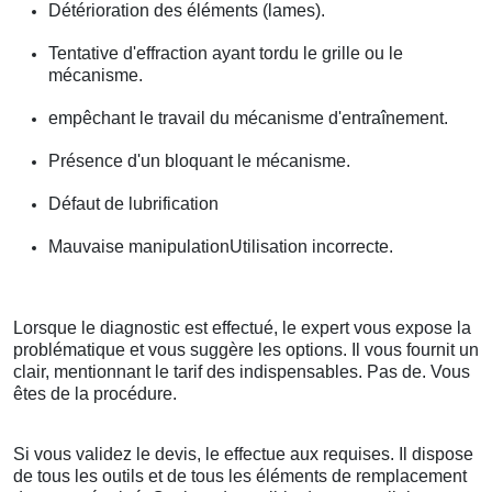
Détérioration des éléments (lames).
Tentative d'effraction ayant tordu le grille ou le
mécanisme.
empêchant le travail du mécanisme d'entraînement.
Présence d'un bloquant le mécanisme.
Défaut de lubrification
Mauvaise manipulationUtilisation incorrecte.
Lorsque le diagnostic est effectué, le expert vous expose la
problématique et vous suggère les options. Il vous fournit un
clair, mentionnant le tarif des indispensables. Pas de. Vous
êtes de la procédure.
Si vous validez le devis, le effectue aux requises. Il dispose
de tous les outils et de tous les éléments de remplacement