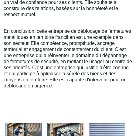
un vrai de confiance pour ses clients. Elle souhaite à
construire des relations, basées sur la honnêteté et le
respect mutuel.
En conclusion, cette entreprise de déblocage de fermetures
métalliques en territoire francilien est une exemple dans
son secteur. Elle compétence, promptitude, ancrage
territorial et engagement de contentement du client. C'est
une entreprise qui a réinventer le domaine du dépannage
de fermetures de sécurité, en mettant le usager au centre de
ses priorités. C'est une entreprise qui justifie d'être connue
et qui participe à optimiser la sûreté des biens et des
citoyens en territoire. Elle est capable d'intervenir pour un
déblocage en urgence.