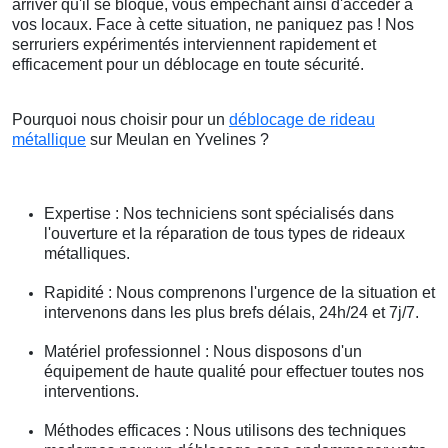
arriver qu'il se bloque, vous empêchant ainsi d'accéder à
vos locaux. Face à cette situation, ne paniquez pas ! Nos
serruriers expérimentés interviennent rapidement et
efficacement pour un déblocage en toute sécurité.
Pourquoi nous choisir pour un
déblocage de rideau
métallique
sur Meulan en Yvelines ?
Expertise : Nos techniciens sont spécialisés dans
l'ouverture et la réparation de tous types de rideaux
métalliques.
Rapidité : Nous comprenons l'urgence de la situation et
intervenons dans les plus brefs délais, 24h/24 et 7j/7.
Matériel professionnel : Nous disposons d'un
équipement de haute qualité pour effectuer toutes nos
interventions.
Méthodes efficaces : Nous utilisons des techniques