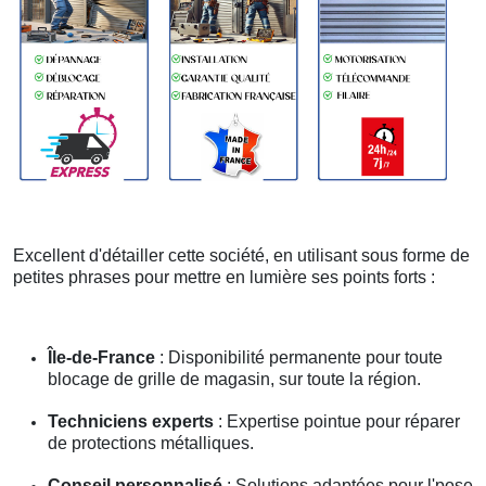
Excellent d'détailler cette société, en utilisant sous forme de
petites phrases pour mettre en lumière ses points forts :
Île-de-France
: Disponibilité permanente pour toute
blocage de grille de magasin, sur toute la région.
Techniciens experts
: Expertise pointue pour réparer
de protections métalliques.
Conseil personnalisé
: Solutions adaptées pour l'pose