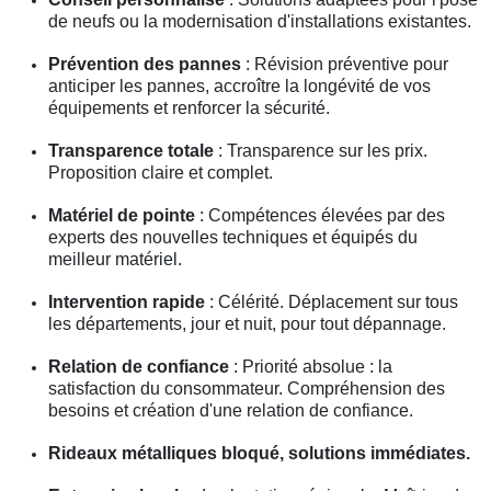
de neufs ou la modernisation d'installations existantes.
Prévention des pannes
: Révision préventive pour
anticiper les pannes, accroître la longévité de vos
équipements et renforcer la sécurité.
Transparence totale
: Transparence sur les prix.
Proposition claire et complet.
Matériel de pointe
: Compétences élevées par des
experts des nouvelles techniques et équipés du
meilleur matériel.
Intervention rapide
: Célérité. Déplacement sur tous
les départements, jour et nuit, pour tout dépannage.
Relation de confiance
: Priorité absolue : la
satisfaction du consommateur. Compréhension des
besoins et création d'une relation de confiance.
Rideaux métalliques bloqué, solutions immédiates.