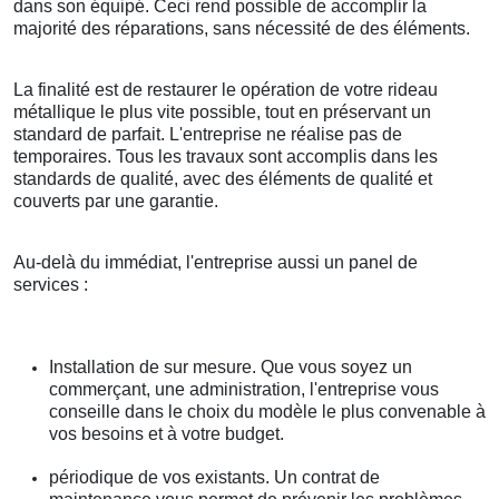
dans son équipé. Ceci rend possible de accomplir la
majorité des réparations, sans nécessité de des éléments.
La finalité est de restaurer le opération de votre rideau
métallique le plus vite possible, tout en préservant un
standard de parfait. L'entreprise ne réalise pas de
temporaires. Tous les travaux sont accomplis dans les
standards de qualité, avec des éléments de qualité et
couverts par une garantie.
Au-delà du immédiat, l'entreprise aussi un panel de
services :
Installation de sur mesure. Que vous soyez un
commerçant, une administration, l'entreprise vous
conseille dans le choix du modèle le plus convenable à
vos besoins et à votre budget.
périodique de vos existants. Un contrat de