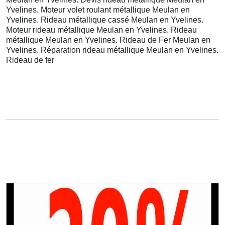
Yvelines. Moteur volet roulant métallique Meulan en
Yvelines. Rideau métallique cassé Meulan en Yvelines.
Moteur rideau métallique Meulan en Yvelines. Rideau
métallique Meulan en Yvelines. Rideau de Fer Meulan en
Yvelines. Réparation rideau métallique Meulan en Yvelines.
Rideau de fer