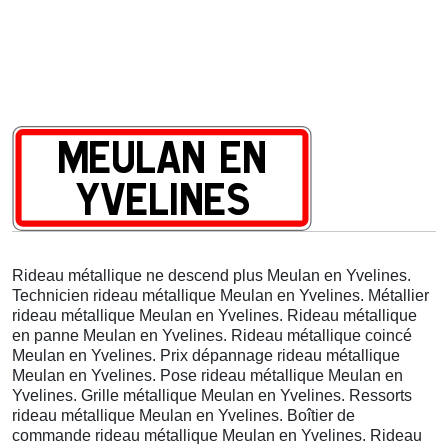
Rideau métallique ne descend plus Meulan en Yvelines.
Technicien rideau métallique Meulan en Yvelines. Métallier
rideau métallique Meulan en Yvelines. Rideau métallique
en panne Meulan en Yvelines. Rideau métallique coincé
Meulan en Yvelines. Prix dépannage rideau métallique
Meulan en Yvelines. Pose rideau métallique Meulan en
Yvelines. Grille métallique Meulan en Yvelines. Ressorts
rideau métallique Meulan en Yvelines. Boîtier de
commande rideau métallique Meulan en Yvelines. Rideau