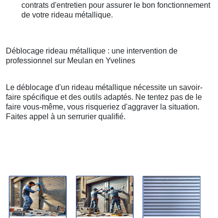
contrats d'entretien pour assurer le bon fonctionnement
de votre rideau métallique.
Déblocage rideau métallique : une intervention de
professionnel sur Meulan en Yvelines
Le déblocage d'un rideau métallique nécessite un savoir-
faire spécifique et des outils adaptés. Ne tentez pas de le
faire vous-même, vous risqueriez d'aggraver la situation.
Faites appel à un serrurier qualifié.