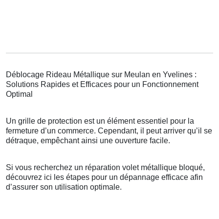
Déblocage Rideau Métallique sur Meulan en Yvelines :
Solutions Rapides et Efficaces pour un Fonctionnement
Optimal
Un grille de protection est un élément essentiel pour la
fermeture d’un commerce. Cependant, il peut arriver qu’il se
détraque, empêchant ainsi une ouverture facile.
Si vous recherchez un réparation volet métallique bloqué,
découvrez ici les étapes pour un dépannage efficace afin
d’assurer son utilisation optimale.