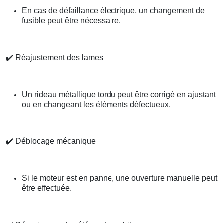
En cas de défaillance électrique, un changement de
fusible peut être nécessaire.
✔️
Réajustement des lames
Un rideau métallique tordu peut être corrigé en ajustant
ou en changeant les éléments défectueux.
✔️
Déblocage mécanique
Si le moteur est en panne, une ouverture manuelle peut
être effectuée.