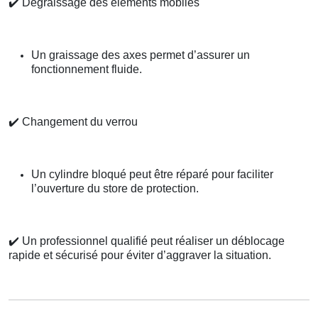
✔️
Dégraissage des éléments mobiles
Un graissage des axes permet d’assurer un
fonctionnement fluide.
✔️
Changement du verrou
Un cylindre bloqué peut être réparé pour faciliter
l’ouverture du store de protection.
✔️
Un professionnel qualifié peut réaliser un déblocage
rapide et sécurisé pour éviter d’aggraver la situation.