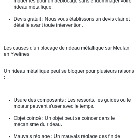
modernes pour un déblocage sans endommager votre
rideau métallique.
Devis gratuit : Nous vous établissons un devis clair et
détaillé avant toute intervention.
Les causes d'un blocage de rideau métallique sur Meulan
en Yvelines
Un rideau métallique peut se bloquer pour plusieurs raisons
:
Usure des composants : Les ressorts, les guides ou le
moteur peuvent s'user avec le temps.
Objet coincé : Un objet peut se coincer dans le
mécanisme du rideau.
Mauvais réglage : Un mauvais réglage des fin de