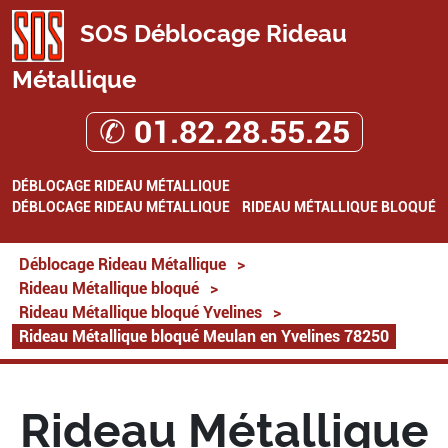
SOS Déblocage Rideau
Métallique
✆ 01.82.28.55.25
DÉBLOCAGE RIDEAU MÉTALLIQUE
DÉBLOCAGE RIDEAU MÉTALLIQUE
RIDEAU MÉTALLIQUE BLOQUÉ
Déblocage Rideau Métallique
>
Rideau Métallique bloqué
>
Rideau Métallique bloqué Yvelines
>
Rideau Métallique bloqué Meulan en Yvelines 78250
Rideau Métallique