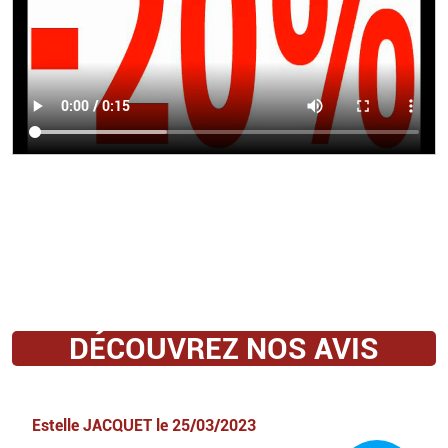
DÉCOUVREZ NOS AVIS
Estelle JACQUET
le
25/03/2023