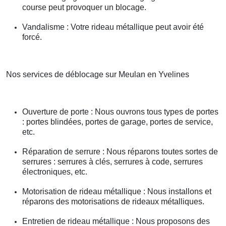
course peut provoquer un blocage.
Vandalisme : Votre rideau métallique peut avoir été
forcé.
Nos services de déblocage sur Meulan en Yvelines
Ouverture de porte : Nous ouvrons tous types de portes
: portes blindées, portes de garage, portes de service,
etc.
Réparation de serrure : Nous réparons toutes sortes de
serrures : serrures à clés, serrures à code, serrures
électroniques, etc.
Motorisation de rideau métallique : Nous installons et
réparons des motorisations de rideaux métalliques.
Entretien de rideau métallique : Nous proposons des