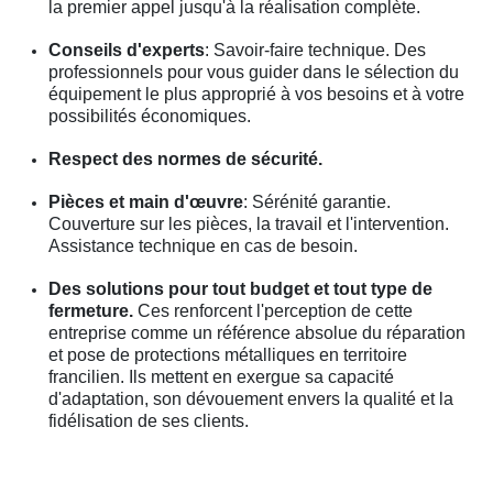
la premier appel jusqu'à la réalisation complète.
Conseils d'experts
: Savoir-faire technique. Des
professionnels pour vous guider dans le sélection du
équipement le plus approprié à vos besoins et à votre
possibilités économiques.
Respect des normes de sécurité.
Pièces et main d'œuvre
: Sérénité garantie.
Couverture sur les pièces, la travail et l'intervention.
Assistance technique en cas de besoin.
Des solutions pour tout budget et tout type de
fermeture.
Ces renforcent l'perception de cette
entreprise comme un référence absolue du réparation
et pose de protections métalliques en territoire
francilien. Ils mettent en exergue sa capacité
d'adaptation, son dévouement envers la qualité et la
fidélisation de ses clients.