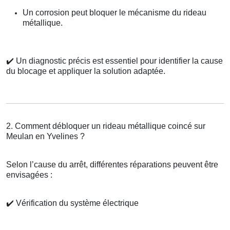
Un corrosion peut bloquer le mécanisme du rideau
métallique.
✔️
Un diagnostic précis est essentiel pour identifier la cause
du blocage et appliquer la solution adaptée.
2. Comment débloquer un rideau métallique coincé sur
Meulan en Yvelines ?
Selon l’cause du arrêt, différentes réparations peuvent être
envisagées :
✔️
Vérification du système électrique