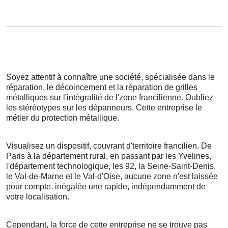
Soyez attentif à connaître une société, spécialisée dans le
réparation, le décoincement et la réparation de grilles
métalliques sur l'intégralité de l'zone francilienne. Oubliez
les stéréotypes sur les dépanneurs. Cette entreprise le
métier du protection métallique.
Visualisez un dispositif, couvrant d'territoire francilien. De
Paris à la département rural, en passant par les Yvelines,
l'département technologique, les 92, la Seine-Saint-Denis,
le Val-de-Marne et le Val-d'Oise, aucune zone n'est laissée
pour compte. inégalée une rapide, indépendamment de
votre localisation.
Cependant, la force de cette entreprise ne se trouve pas