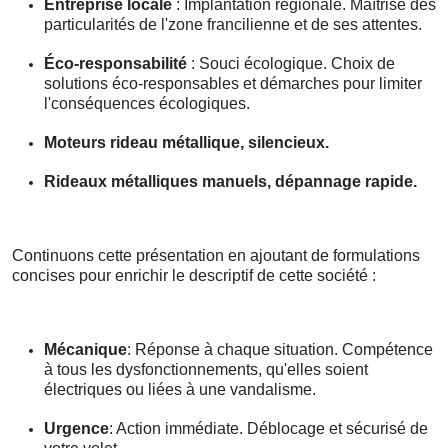
Entreprise locale
: Implantation régionale. Maîtrise des
particularités de l'zone francilienne et de ses attentes.
Éco-responsabilité
: Souci écologique. Choix de
solutions éco-responsables et démarches pour limiter
l'conséquences écologiques.
Moteurs rideau métallique, silencieux.
Rideaux métalliques manuels, dépannage rapide.
Continuons cette présentation en ajoutant de formulations
concises pour enrichir le descriptif de cette société :
Mécanique
: Réponse à chaque situation. Compétence
à tous les dysfonctionnements, qu'elles soient
électriques ou liées à une vandalisme.
Urgence
: Action immédiate. Déblocage et sécurisé de