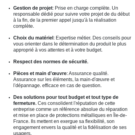
Gestion de projet
: Prise en charge complète. Un
responsable dédié pour suivre votre projet de du début
à la fin, de la premier appel jusqu'à la réalisation
complète.
Choix du matériel
: Expertise métier. Des conseils pour
vous orienter dans le détermination du produit le plus
approprié à vos attentes et à votre budget.
Respect des normes de sécurité.
Pièces et main d'œuvre
: Assurance qualité.
Assurance sur les éléments, la main-d'œuvre et
l'dépannage. efficace en cas de question.
Des solutions pour tout budget et tout type de
fermeture.
Ces consolident l'réputation de cette
entreprise comme un référence absolue du réparation
et mise en place de protections métalliques en Île-de-
France. Ils mettent en exergue sa flexibilité, son
engagement envers la qualité et la fidélisation de ses
usagers.