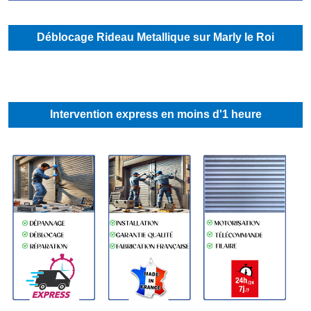
Déblocage Rideau Metallique sur Marly le Roi
Intervention express en moins d'1 heure