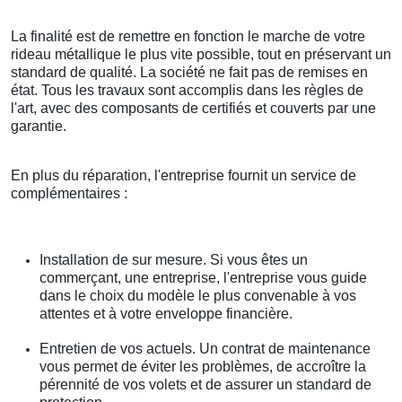
La finalité est de remettre en fonction le marche de votre
rideau métallique le plus vite possible, tout en préservant un
standard de qualité. La société ne fait pas de remises en
état. Tous les travaux sont accomplis dans les règles de
l'art, avec des composants de certifiés et couverts par une
garantie.
En plus du réparation, l'entreprise fournit un service de
complémentaires :
Installation de sur mesure. Si vous êtes un
commerçant, une entreprise, l'entreprise vous guide
dans le choix du modèle le plus convenable à vos
attentes et à votre enveloppe financière.
Entretien de vos actuels. Un contrat de maintenance
vous permet de éviter les problèmes, de accroître la
pérennité de vos volets et de assurer un standard de