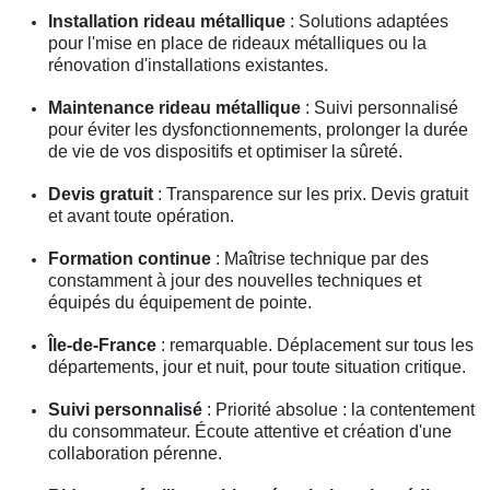
Installation rideau métallique
: Solutions adaptées
pour l'mise en place de rideaux métalliques ou la
rénovation d'installations existantes.
Maintenance rideau métallique
: Suivi personnalisé
pour éviter les dysfonctionnements, prolonger la durée
de vie de vos dispositifs et optimiser la sûreté.
Devis gratuit
: Transparence sur les prix. Devis gratuit
et avant toute opération.
Formation continue
: Maîtrise technique par des
constamment à jour des nouvelles techniques et
équipés du équipement de pointe.
Île-de-France
: remarquable. Déplacement sur tous les
départements, jour et nuit, pour toute situation critique.
Suivi personnalisé
: Priorité absolue : la contentement
du consommateur. Écoute attentive et création d'une
collaboration pérenne.