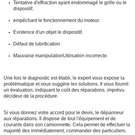
Tentative d'effraction ayant endommagé le grille ou le
dispositif.
empêchant le fonctionnement du moteur.
Existence d'un objet le dispositif.
Défaut de lubrification
Mauvaise manipulationUtilisation incorrecte.
Une fois le diagnostic est établi, le expert vous expose la
problématique et vous suggère les solutions. Il vous fournit
un évaluation, indiquant le coût des réparations. imprévu.
décideur de la procédure.
Si vous donnez votre accord pour le devis, le dépanneur
aux réparations. Il dispose de tout l'équipement et de
courants dans son camionnette. Cela permet de effectuer la
majorité des immédiatement, commander des particuliers.