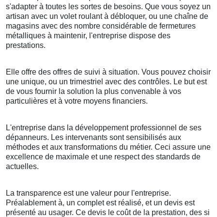
s'adapter à toutes les sortes de besoins. Que vous soyez un
artisan avec un volet roulant à débloquer, ou une chaîne de
magasins avec des nombre considérable de fermetures
métalliques à maintenir, l'entreprise dispose des
prestations.
Elle offre des offres de suivi à situation. Vous pouvez choisir
une unique, ou un trimestriel avec des contrôles. Le but est
de vous fournir la solution la plus convenable à vos
particulières et à votre moyens financiers.
L'entreprise dans la développement professionnel de ses
dépanneurs. Les intervenants sont sensibilisés aux
méthodes et aux transformations du métier. Ceci assure une
excellence de maximale et une respect des standards de
actuelles.
La transparence est une valeur pour l'entreprise.
Préalablement à, un complet est réalisé, et un devis est
présenté au usager. Ce devis le coût de la prestation, des si