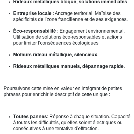
Rideaux métalliques bloqué, solutions immédiates.
Entreprise locale
: Ancrage territorial. Maîtrise des
spécificités de l'zone francilienne et de ses exigences.
Éco-responsabilité
: Engagement environnemental.
Utilisation de solutions éco-responsables et actions
pour limiter l'conséquences écologiques.
Moteurs rideau métallique, silencieux.
Rideaux métalliques manuels, dépannage rapide.
Poursuivons cette mise en valeur en intégrant de petites
phrases pour enrichir le descriptif de cette unique :
Toutes pannes
: Réponse à chaque situation. Capacité
à toutes les difficultés, qu'elles soient électriques ou
consécutives à une tentative d'effraction.