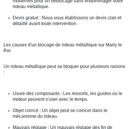
modernes pour un déblocage sans endommager votre
rideau métallique.
Devis gratuit : Nous vous établissons un devis clair et
détaillé avant toute intervention.
Les causes d'un blocage de rideau métallique sur Marly le
Roi
Un rideau métallique peut se bloquer pour plusieurs raisons
:
Usure des composants : Les ressorts, les guides ou le
moteur peuvent s'user avec le temps.
Objet coincé : Un objet peut se coincer dans le
mécanisme du rideau.
Mauvais réglage : Un mauvais réglage des fin de