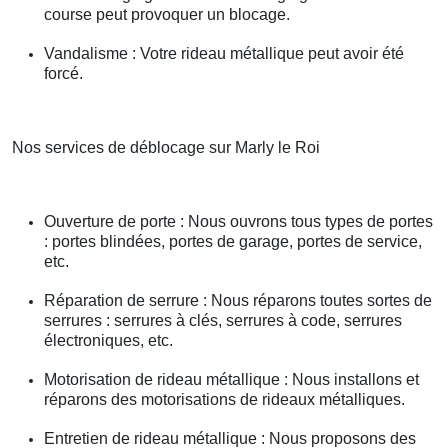
course peut provoquer un blocage.
Vandalisme : Votre rideau métallique peut avoir été
forcé.
Nos services de déblocage sur Marly le Roi
Ouverture de porte : Nous ouvrons tous types de portes
: portes blindées, portes de garage, portes de service,
etc.
Réparation de serrure : Nous réparons toutes sortes de
serrures : serrures à clés, serrures à code, serrures
électroniques, etc.
Motorisation de rideau métallique : Nous installons et
réparons des motorisations de rideaux métalliques.
Entretien de rideau métallique : Nous proposons des