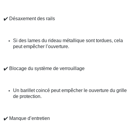
✔️
Désaxement des rails
Si des lames du rideau métallique sont tordues, cela
peut empêcher l’ouverture.
✔️
Blocage du système de verrouillage
Un barillet coincé peut empêcher le ouverture du grille
de protection.
✔️
Manque d’entretien