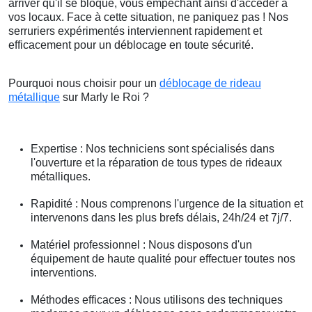
arriver qu'il se bloque, vous empêchant ainsi d'accéder à
vos locaux. Face à cette situation, ne paniquez pas ! Nos
serruriers expérimentés interviennent rapidement et
efficacement pour un déblocage en toute sécurité.
Pourquoi nous choisir pour un
déblocage de rideau
métallique
sur Marly le Roi ?
Expertise : Nos techniciens sont spécialisés dans
l'ouverture et la réparation de tous types de rideaux
métalliques.
Rapidité : Nous comprenons l'urgence de la situation et
intervenons dans les plus brefs délais, 24h/24 et 7j/7.
Matériel professionnel : Nous disposons d'un
équipement de haute qualité pour effectuer toutes nos
interventions.
Méthodes efficaces : Nous utilisons des techniques