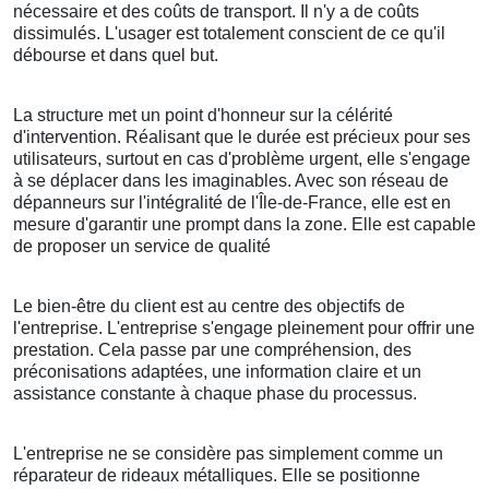
nécessaire et des coûts de transport. Il n'y a de coûts
dissimulés. L'usager est totalement conscient de ce qu'il
débourse et dans quel but.
La structure met un point d'honneur sur la célérité
d'intervention. Réalisant que le durée est précieux pour ses
utilisateurs, surtout en cas d'problème urgent, elle s'engage
à se déplacer dans les imaginables. Avec son réseau de
dépanneurs sur l'intégralité de l'Île-de-France, elle est en
mesure d'garantir une prompt dans la zone. Elle est capable
de proposer un service de qualité
Le bien-être du client est au centre des objectifs de
l'entreprise. L'entreprise s'engage pleinement pour offrir une
prestation. Cela passe par une compréhension, des
préconisations adaptées, une information claire et un
assistance constante à chaque phase du processus.
L'entreprise ne se considère pas simplement comme un
réparateur de rideaux métalliques. Elle se positionne