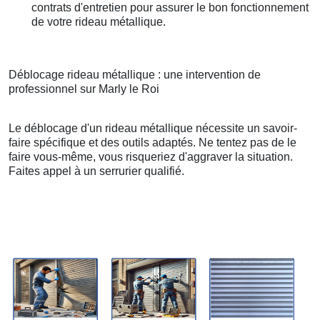
contrats d'entretien pour assurer le bon fonctionnement
de votre rideau métallique.
Déblocage rideau métallique : une intervention de
professionnel sur Marly le Roi
Le déblocage d'un rideau métallique nécessite un savoir-
faire spécifique et des outils adaptés. Ne tentez pas de le
faire vous-même, vous risqueriez d'aggraver la situation.
Faites appel à un serrurier qualifié.