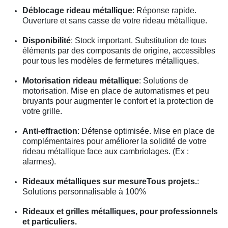
Déblocage rideau métallique
: Réponse rapide.
Ouverture et sans casse de votre rideau métallique.
Disponibilité
: Stock important. Substitution de tous
éléments par des composants de origine, accessibles
pour tous les modèles de fermetures métalliques.
Motorisation rideau métallique
: Solutions de
motorisation. Mise en place de automatismes et peu
bruyants pour augmenter le confort et la protection de
votre grille.
Anti-effraction
: Défense optimisée. Mise en place de
complémentaires pour améliorer la solidité de votre
rideau métallique face aux cambriolages. (Ex :
alarmes).
Rideaux métalliques sur mesureTous projets.
:
Solutions personnalisable à 100%
Rideaux et grilles métalliques, pour professionnels
et particuliers.