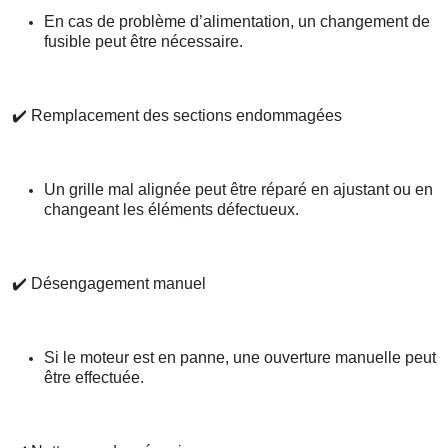
En cas de problème d’alimentation, un changement de
fusible peut être nécessaire.
✔️
Remplacement des sections endommagées
Un grille mal alignée peut être réparé en ajustant ou en
changeant les éléments défectueux.
✔️
Désengagement manuel
Si le moteur est en panne, une ouverture manuelle peut
être effectuée.