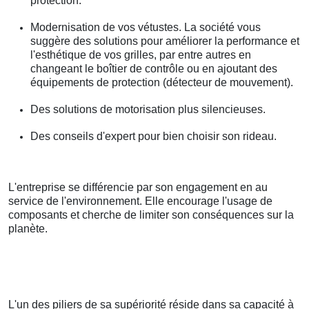
protection.
Modernisation de vos vétustes. La société vous
suggère des solutions pour améliorer la performance et
l'esthétique de vos grilles, par entre autres en
changeant le boîtier de contrôle ou en ajoutant des
équipements de protection (détecteur de mouvement).
Des solutions de motorisation plus silencieuses.
Des conseils d'expert pour bien choisir son rideau.
L'entreprise se différencie par son engagement en au
service de l'environnement. Elle encourage l'usage de
composants et cherche de limiter son conséquences sur la
planète.
L'un des piliers de sa supériorité réside dans sa capacité à