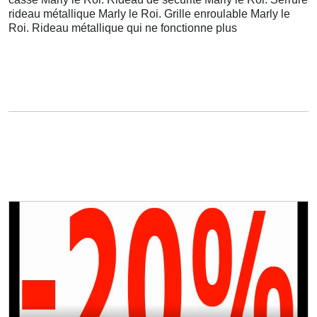
rideau métallique Marly le Roi. Grille enroulable Marly le
Roi. Rideau métallique qui ne fonctionne plus