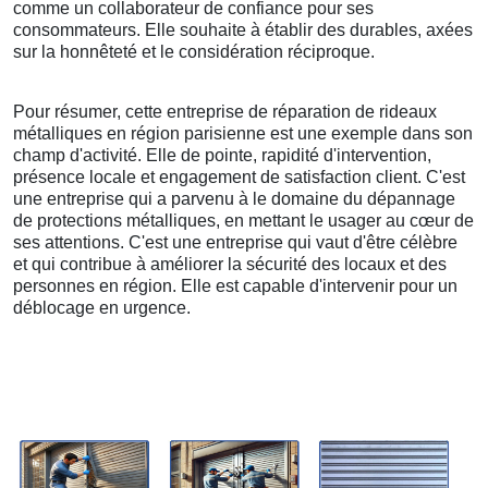
comme un collaborateur de confiance pour ses
consommateurs. Elle souhaite à établir des durables, axées
sur la honnêteté et le considération réciproque.
Pour résumer, cette entreprise de réparation de rideaux
métalliques en région parisienne est une exemple dans son
champ d'activité. Elle de pointe, rapidité d'intervention,
présence locale et engagement de satisfaction client. C'est
une entreprise qui a parvenu à le domaine du dépannage
de protections métalliques, en mettant le usager au cœur de
ses attentions. C'est une entreprise qui vaut d'être célèbre
et qui contribue à améliorer la sécurité des locaux et des
personnes en région. Elle est capable d'intervenir pour un
déblocage en urgence.