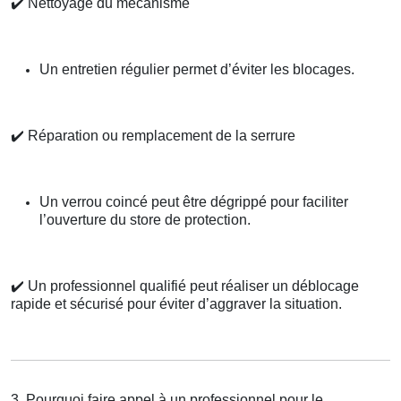
✔️
Nettoyage du mécanisme
Un entretien régulier permet d’éviter les blocages.
✔️
Réparation ou remplacement de la serrure
Un verrou coincé peut être dégrippé pour faciliter
l’ouverture du store de protection.
✔️
Un professionnel qualifié peut réaliser un déblocage
rapide et sécurisé pour éviter d’aggraver la situation.
3. Pourquoi faire appel à un professionnel pour le