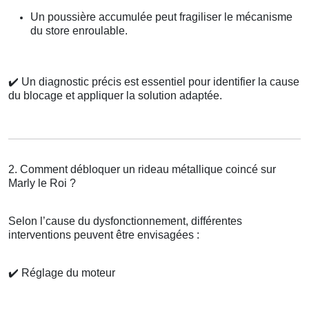
Un poussière accumulée peut fragiliser le mécanisme
du store enroulable.
✔️
Un diagnostic précis est essentiel pour identifier la cause
du blocage et appliquer la solution adaptée.
2. Comment débloquer un rideau métallique coincé sur
Marly le Roi ?
Selon l’cause du dysfonctionnement, différentes
interventions peuvent être envisagées :
✔️
Réglage du moteur