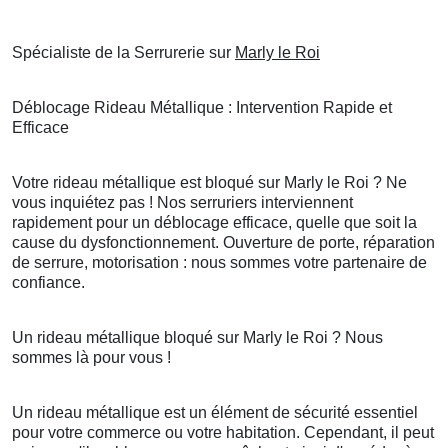
Spécialiste de la Serrurerie sur
Marly le Roi
Déblocage Rideau Métallique : Intervention Rapide et
Efficace
Votre rideau métallique est bloqué sur Marly le Roi ? Ne
vous inquiétez pas ! Nos serruriers interviennent
rapidement pour un déblocage efficace, quelle que soit la
cause du dysfonctionnement. Ouverture de porte, réparation
de serrure, motorisation : nous sommes votre partenaire de
confiance.
Un rideau métallique bloqué sur Marly le Roi ? Nous
sommes là pour vous !
Un rideau métallique est un élément de sécurité essentiel
pour votre commerce ou votre habitation. Cependant, il peut