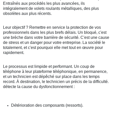
Entraînés aux procédés les plus avancées, ils
intégralement de volets roulants métalliques, des plus
obsolètes aux plus récents.
Leur objectif ? Remettre en service la protection de vos
professionnels dans les plus brefs délais. Un bloqué, c'est
une brèche dans votre barrière de sécurité. C'est une cause
de stress et un danger pour votre entreprise. La société le
totalement, et c'est pourquoi elle met tout en œuvre pour
rapidement.
Le processus est limpide et performant. Un coup de
téléphone à leur plateforme téléphonique, en permanence,
et un technicien est dépêché sur place dans les temps
record. À destination, le technicien un précis de la difficulté.
détecte la cause du dysfonctionnement :
Détérioration des composants (ressorts).