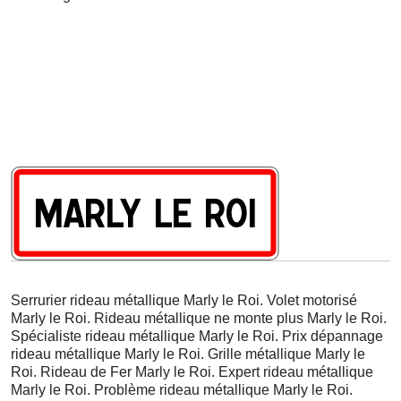
Serrurier rideau métallique Marly le Roi. Volet motorisé
Marly le Roi. Rideau métallique ne monte plus Marly le Roi.
Spécialiste rideau métallique Marly le Roi. Prix dépannage
rideau métallique Marly le Roi. Grille métallique Marly le
Roi. Rideau de Fer Marly le Roi. Expert rideau métallique
Marly le Roi. Problème rideau métallique Marly le Roi.