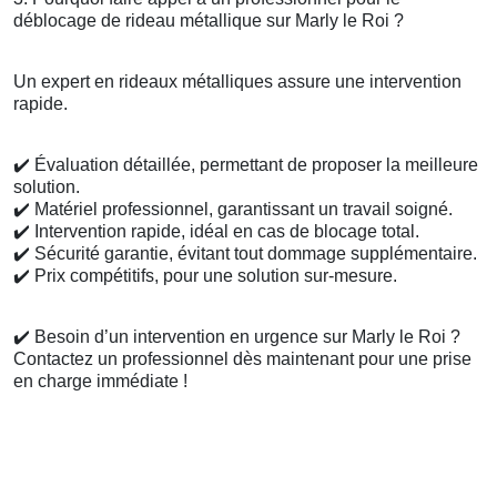
déblocage de rideau métallique sur Marly le Roi ?
Un expert en rideaux métalliques assure une intervention
rapide.
✔️
Évaluation détaillée, permettant de proposer la meilleure
solution.
✔️
Matériel professionnel, garantissant un travail soigné.
✔️
Intervention rapide, idéal en cas de blocage total.
✔️
Sécurité garantie, évitant tout dommage supplémentaire.
✔️
Prix compétitifs, pour une solution sur-mesure.
✔️
Besoin d’un intervention en urgence sur Marly le Roi ?
Contactez un professionnel dès maintenant pour une prise
en charge immédiate !