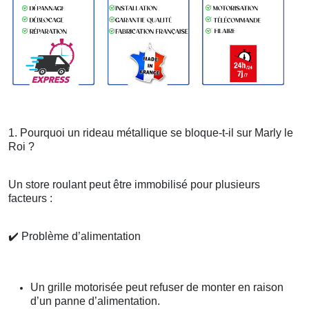
1. Pourquoi un rideau métallique se bloque-t-il sur Marly le
Roi ?
Un store roulant peut être immobilisé pour plusieurs
facteurs :
✔️
Problème d’alimentation
Un grille motorisée peut refuser de monter en raison
d’un panne d’alimentation.