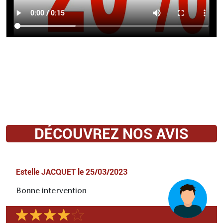
DÉCOUVREZ NOS AVIS
Estelle JACQUET
le
25/03/2023
Bonne intervention