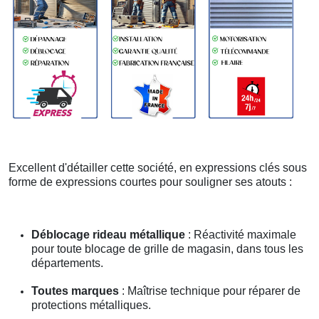
Excellent d'détailler cette société, en expressions clés sous
forme de expressions courtes pour souligner ses atouts :
Déblocage rideau métallique
: Réactivité maximale
pour toute blocage de grille de magasin, dans tous les
départements.
Toutes marques
: Maîtrise technique pour réparer de
protections métalliques.