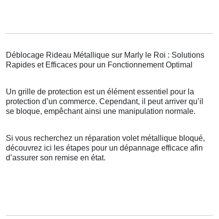
Déblocage Rideau Métallique sur Marly le Roi : Solutions
Rapides et Efficaces pour un Fonctionnement Optimal
Un grille de protection est un élément essentiel pour la
protection d’un commerce. Cependant, il peut arriver qu’il
se bloque, empêchant ainsi une manipulation normale.
Si vous recherchez un réparation volet métallique bloqué,
découvrez ici les étapes pour un dépannage efficace afin
d’assurer son remise en état.