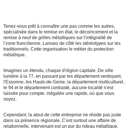
Tenez-vous prêt à connaître une pas comme les autres,
spécialisée dans le remise en état, le décoincement et la
remise à neuf de grilles métalliques sur l'intégralité de
l'zone francilienne. Laissez de côté les stéréotypes sur les
traditionnels. Cette organisation le métier du protection
métallique.
Imaginez un étendu, chaque d'région capitale. De ville
lumière à la 77, en passant par les département verdoyant,
l'Essonne, les Hauts-de-Seine, la département multiculturel,
le 94 et le département contrasté, aucune localité n'est
laissée pour compte. inégalée une rapide, où que vous
soyez.
Cependant, la atout de cette entreprise ne réside pas juste
dans sa présence régionale. C'est surtout une affaire de
relationnelle. intervenant est un pur du rideau métallique.