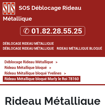
SOS Déblocage Rideau
Métallique
✆ 01.82.28.55.25
DÉBLOCAGE RIDEAU MÉTALLIQUE
DÉBLOCAGE RIDEAU MÉTALLIQUE
RIDEAU MÉTALLIQUE BLOQUÉ
Déblocage Rideau Métallique
>
Rideau Métallique bloqué
>
Rideau Métallique bloqué Yvelines
>
Rideau Métallique bloqué Marly le Roi 78160
Rideau Métallique