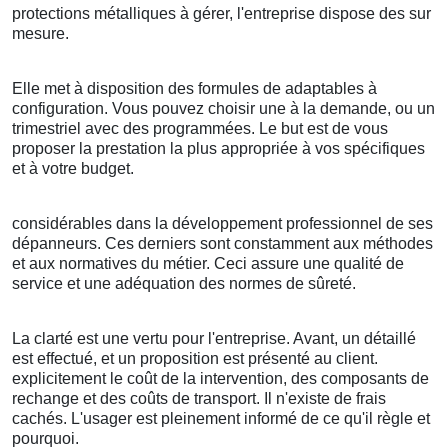
protections métalliques à gérer, l'entreprise dispose des sur
mesure.
Elle met à disposition des formules de adaptables à
configuration. Vous pouvez choisir une à la demande, ou un
trimestriel avec des programmées. Le but est de vous
proposer la prestation la plus appropriée à vos spécifiques
et à votre budget.
considérables dans la développement professionnel de ses
dépanneurs. Ces derniers sont constamment aux méthodes
et aux normatives du métier. Ceci assure une qualité de
service et une adéquation des normes de sûreté.
La clarté est une vertu pour l'entreprise. Avant, un détaillé
est effectué, et un proposition est présenté au client.
explicitement le coût de la intervention, des composants de
rechange et des coûts de transport. Il n'existe de frais
cachés. L'usager est pleinement informé de ce qu'il règle et
pourquoi.