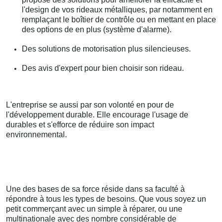
l'design de vos rideaux métalliques, par notamment en
remplaçant le boîtier de contrôle ou en mettant en place
des options de en plus (système d'alarme).
Des solutions de motorisation plus silencieuses.
Des avis d'expert pour bien choisir son rideau.
L'entreprise se aussi par son volonté en pour de
l'développement durable. Elle encourage l'usage de
durables et s'efforce de réduire son impact
environnemental.
Une des bases de sa force réside dans sa faculté à
répondre à tous les types de besoins. Que vous soyez un
petit commerçant avec un simple à réparer, ou une
multinationale avec des nombre considérable de