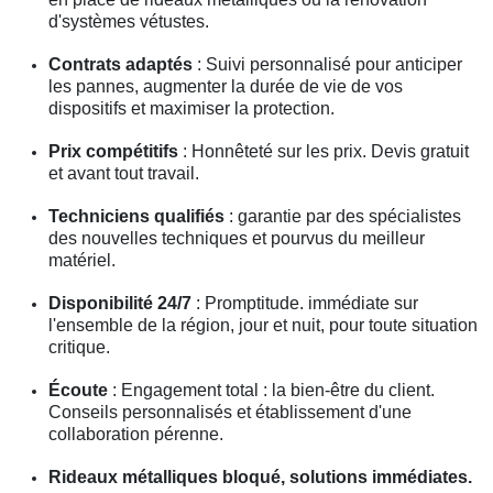
d'systèmes vétustes.
Contrats adaptés
: Suivi personnalisé pour anticiper
les pannes, augmenter la durée de vie de vos
dispositifs et maximiser la protection.
Prix compétitifs
: Honnêteté sur les prix. Devis gratuit
et avant tout travail.
Techniciens qualifiés
: garantie par des spécialistes
des nouvelles techniques et pourvus du meilleur
matériel.
Disponibilité 24/7
: Promptitude. immédiate sur
l'ensemble de la région, jour et nuit, pour toute situation
critique.
Écoute
: Engagement total : la bien-être du client.
Conseils personnalisés et établissement d'une
collaboration pérenne.
Rideaux métalliques bloqué, solutions immédiates.