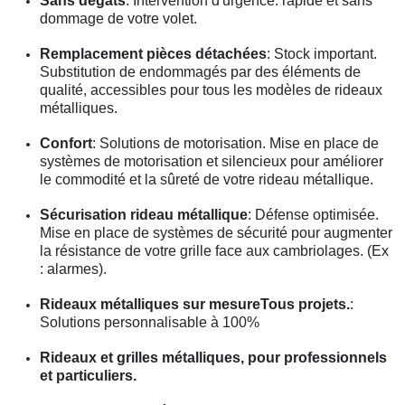
Sans dégâts
: Intervention d'urgence. rapide et sans
dommage de votre volet.
Remplacement pièces détachées
: Stock important.
Substitution de endommagés par des éléments de
qualité, accessibles pour tous les modèles de rideaux
métalliques.
Confort
: Solutions de motorisation. Mise en place de
systèmes de motorisation et silencieux pour améliorer
le commodité et la sûreté de votre rideau métallique.
Sécurisation rideau métallique
: Défense optimisée.
Mise en place de systèmes de sécurité pour augmenter
la résistance de votre grille face aux cambriolages. (Ex
: alarmes).
Rideaux métalliques sur mesureTous projets.
:
Solutions personnalisable à 100%
Rideaux et grilles métalliques, pour professionnels
et particuliers.