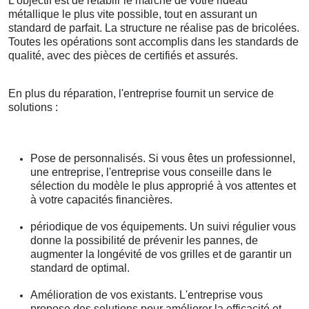
L'objectif est de rétablir le marche de votre rideau
métallique le plus vite possible, tout en assurant un
standard de parfait. La structure ne réalise pas de bricolées.
Toutes les opérations sont accomplis dans les standards de
qualité, avec des pièces de certifiés et assurés.
En plus du réparation, l'entreprise fournit un service de
solutions :
Pose de personnalisés. Si vous êtes un professionnel,
une entreprise, l'entreprise vous conseille dans le
sélection du modèle le plus approprié à vos attentes et
à votre capacités financières.
périodique de vos équipements. Un suivi régulier vous
donne la possibilité de prévenir les pannes, de
augmenter la longévité de vos grilles et de garantir un
standard de optimal.
Amélioration de vos existants. L'entreprise vous
propose des solutions pour améliorer la efficacité et