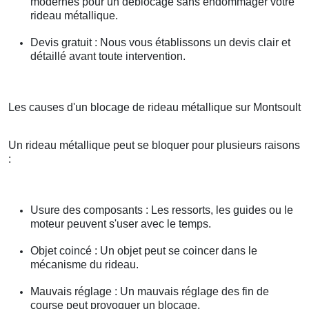
modernes pour un déblocage sans endommager votre
rideau métallique.
Devis gratuit : Nous vous établissons un devis clair et
détaillé avant toute intervention.
Les causes d'un blocage de rideau métallique sur Montsoult
Un rideau métallique peut se bloquer pour plusieurs raisons
:
Usure des composants : Les ressorts, les guides ou le
moteur peuvent s'user avec le temps.
Objet coincé : Un objet peut se coincer dans le
mécanisme du rideau.
Mauvais réglage : Un mauvais réglage des fin de
course peut provoquer un blocage.