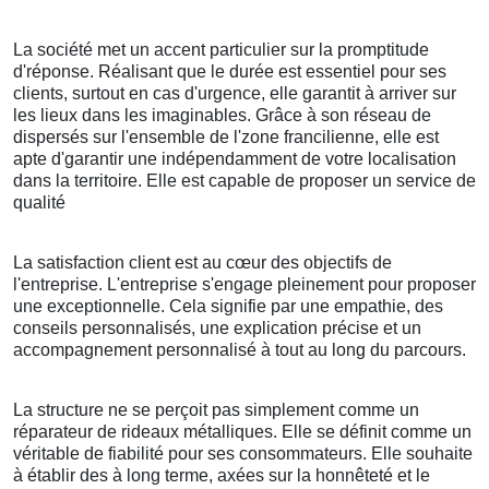
La société met un accent particulier sur la promptitude
d'réponse. Réalisant que le durée est essentiel pour ses
clients, surtout en cas d'urgence, elle garantit à arriver sur
les lieux dans les imaginables. Grâce à son réseau de
dispersés sur l'ensemble de l'zone francilienne, elle est
apte d'garantir une indépendamment de votre localisation
dans la territoire. Elle est capable de proposer un service de
qualité
La satisfaction client est au cœur des objectifs de
l'entreprise. L'entreprise s'engage pleinement pour proposer
une exceptionnelle. Cela signifie par une empathie, des
conseils personnalisés, une explication précise et un
accompagnement personnalisé à tout au long du parcours.
La structure ne se perçoit pas simplement comme un
réparateur de rideaux métalliques. Elle se définit comme un
véritable de fiabilité pour ses consommateurs. Elle souhaite
à établir des à long terme, axées sur la honnêteté et le