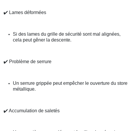
✔️
Lames déformées
Si des lames du grille de sécurité sont mal alignées,
cela peut gêner la descente.
✔️
Problème de serrure
Un serrure grippée peut empêcher le ouverture du store
métallique.
✔️
Accumulation de saletés