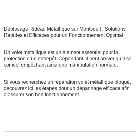
Déblocage Rideau Métallique sur Montsoult : Solutions
Rapides et Efficaces pour un Fonctionnement Optimal
Un volet métallique est un élément essentiel pour la
protection d’un entrepôt. Cependant, il peut arriver qu’il se
coince, empêchant ainsi une manipulation normale.
Si vous recherchez un réparation volet métallique bloqué,
découvrez ici les étapes pour un dépannage efficace afin
d’assurer son bon fonctionnement.