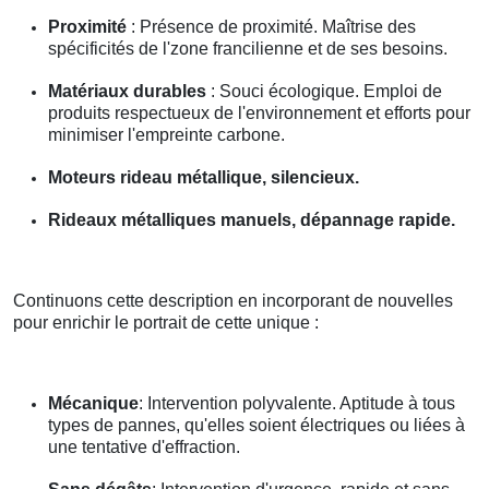
Proximité
: Présence de proximité. Maîtrise des
spécificités de l'zone francilienne et de ses besoins.
Matériaux durables
: Souci écologique. Emploi de
produits respectueux de l'environnement et efforts pour
minimiser l'empreinte carbone.
Moteurs rideau métallique, silencieux.
Rideaux métalliques manuels, dépannage rapide.
Continuons cette description en incorporant de nouvelles
pour enrichir le portrait de cette unique :
Mécanique
: Intervention polyvalente. Aptitude à tous
types de pannes, qu'elles soient électriques ou liées à
une tentative d'effraction.