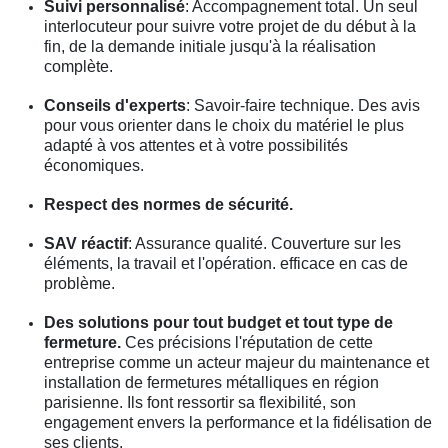
Suivi personnalisé
: Accompagnement total. Un seul
interlocuteur pour suivre votre projet de du début à la
fin, de la demande initiale jusqu'à la réalisation
complète.
Conseils d'experts
: Savoir-faire technique. Des avis
pour vous orienter dans le choix du matériel le plus
adapté à vos attentes et à votre possibilités
économiques.
Respect des normes de sécurité.
SAV réactif
: Assurance qualité. Couverture sur les
éléments, la travail et l'opération. efficace en cas de
problème.
Des solutions pour tout budget et tout type de
fermeture.
Ces précisions l'réputation de cette
entreprise comme un acteur majeur du maintenance et
installation de fermetures métalliques en région
parisienne. Ils font ressortir sa flexibilité, son
engagement envers la performance et la fidélisation de
ses clients.