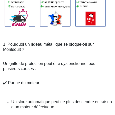
1. Pourquoi un rideau métallique se bloque-t-il sur
Montsoult ?
Un grille de protection peut être dysfonctionnel pour
plusieurs causes :
✔️
Panne du moteur
Un store automatique peut ne plus descendre en raison
d’un moteur défectueux.