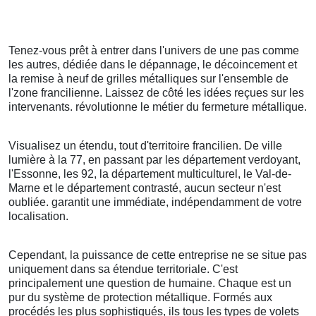
Tenez-vous prêt à entrer dans l'univers de une pas comme
les autres, dédiée dans le dépannage, le décoincement et
la remise à neuf de grilles métalliques sur l'ensemble de
l'zone francilienne. Laissez de côté les idées reçues sur les
intervenants. révolutionne le métier du fermeture métallique.
Visualisez un étendu, tout d'territoire francilien. De ville
lumière à la 77, en passant par les département verdoyant,
l'Essonne, les 92, la département multiculturel, le Val-de-
Marne et le département contrasté, aucun secteur n'est
oubliée. garantit une immédiate, indépendamment de votre
localisation.
Cependant, la puissance de cette entreprise ne se situe pas
uniquement dans sa étendue territoriale. C'est
principalement une question de humaine. Chaque est un
pur du système de protection métallique. Formés aux
procédés les plus sophistiqués, ils tous les types de volets