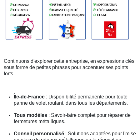
Continuons d'explorer cette entreprise, en expressions clés
sous forme de petites phrases pour accentuer ses points
forts :
Île-de-France
: Disponibilité permanente pour toute
panne de volet roulant, dans tous les départements.
Tous modèles
: Savoir-faire complet pour réparer de
fermetures métalliques.
Conseil personnalisé
: Solutions adaptées pour l'mise
en place de rideaux métalliques ou la rénovation