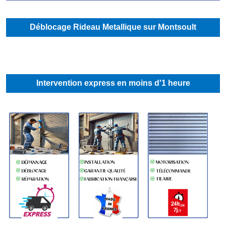
Déblocage Rideau Metallique sur Montsoult
Intervention express en moins d'1 heure