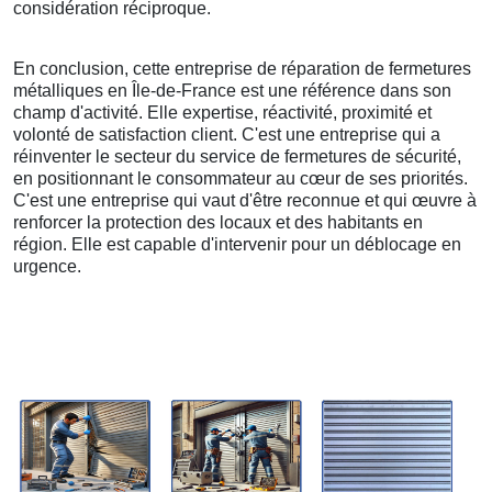
considération réciproque.
En conclusion, cette entreprise de réparation de fermetures
métalliques en Île-de-France est une référence dans son
champ d'activité. Elle expertise, réactivité, proximité et
volonté de satisfaction client. C'est une entreprise qui a
réinventer le secteur du service de fermetures de sécurité,
en positionnant le consommateur au cœur de ses priorités.
C'est une entreprise qui vaut d'être reconnue et qui œuvre à
renforcer la protection des locaux et des habitants en
région. Elle est capable d'intervenir pour un déblocage en
urgence.