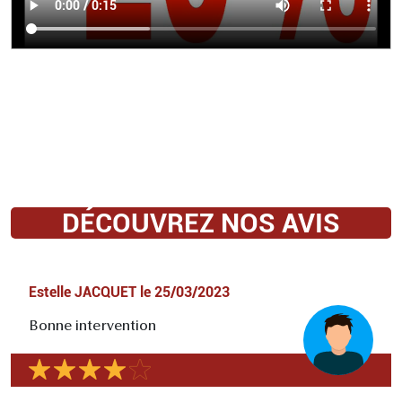
DÉCOUVREZ NOS AVIS
Estelle JACQUET
le
25/03/2023
Bonne intervention