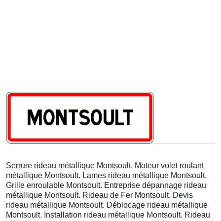
Serrure rideau métallique Montsoult. Moteur volet roulant
métallique Montsoult. Lames rideau métallique Montsoult.
Grille enroulable Montsoult. Entreprise dépannage rideau
métallique Montsoult. Rideau de Fer Montsoult. Devis
rideau métallique Montsoult. Déblocage rideau métallique
Montsoult. Installation rideau métallique Montsoult. Rideau