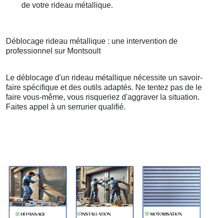
de votre rideau métallique.
Déblocage rideau métallique : une intervention de
professionnel sur Montsoult
Le déblocage d'un rideau métallique nécessite un savoir-
faire spécifique et des outils adaptés. Ne tentez pas de le
faire vous-même, vous risqueriez d'aggraver la situation.
Faites appel à un serrurier qualifié.