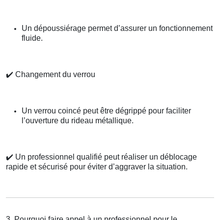
Un dépoussiérage permet d’assurer un fonctionnement
fluide.
✔️
Changement du verrou
Un verrou coincé peut être dégrippé pour faciliter
l’ouverture du rideau métallique.
✔️
Un professionnel qualifié peut réaliser un déblocage
rapide et sécurisé pour éviter d’aggraver la situation.
3. Pourquoi faire appel à un professionnel pour le