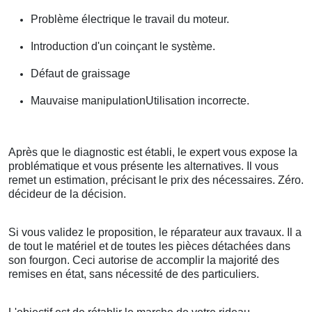
Problème électrique le travail du moteur.
Introduction d'un coinçant le système.
Défaut de graissage
Mauvaise manipulationUtilisation incorrecte.
Après que le diagnostic est établi, le expert vous expose la
problématique et vous présente les alternatives. Il vous
remet un estimation, précisant le prix des nécessaires. Zéro.
décideur de la décision.
Si vous validez le proposition, le réparateur aux travaux. Il a
de tout le matériel et de toutes les pièces détachées dans
son fourgon. Ceci autorise de accomplir la majorité des
remises en état, sans nécessité de des particuliers.