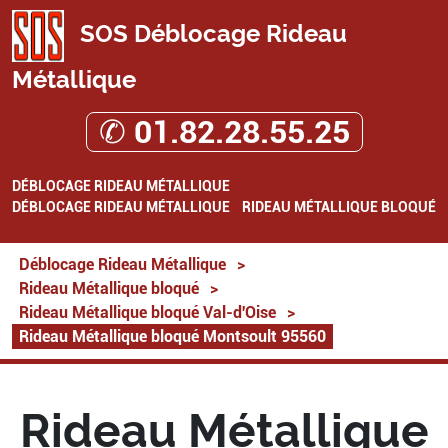
SOS Déblocage Rideau
Métallique
✆ 01.82.28.55.25
DÉBLOCAGE RIDEAU MÉTALLIQUE
DÉBLOCAGE RIDEAU MÉTALLIQUE
RIDEAU MÉTALLIQUE BLOQUÉ
Déblocage Rideau Métallique
>
Rideau Métallique bloqué
>
Rideau Métallique bloqué Val-d'Oise
>
Rideau Métallique bloqué Montsoult 95560
Rideau Métallique