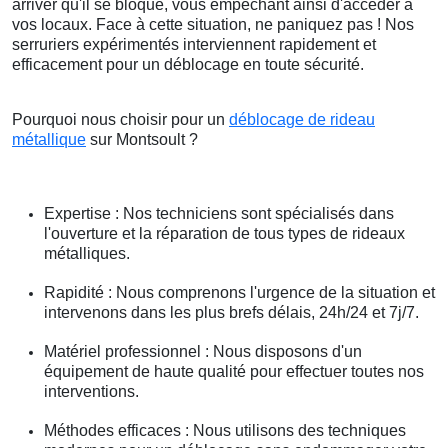
arriver qu'il se bloque, vous empêchant ainsi d'accéder à
vos locaux. Face à cette situation, ne paniquez pas ! Nos
serruriers expérimentés interviennent rapidement et
efficacement pour un déblocage en toute sécurité.
Pourquoi nous choisir pour un
déblocage de rideau
métallique
sur Montsoult ?
Expertise : Nos techniciens sont spécialisés dans
l'ouverture et la réparation de tous types de rideaux
métalliques.
Rapidité : Nous comprenons l'urgence de la situation et
intervenons dans les plus brefs délais, 24h/24 et 7j/7.
Matériel professionnel : Nous disposons d'un
équipement de haute qualité pour effectuer toutes nos
interventions.
Méthodes efficaces : Nous utilisons des techniques