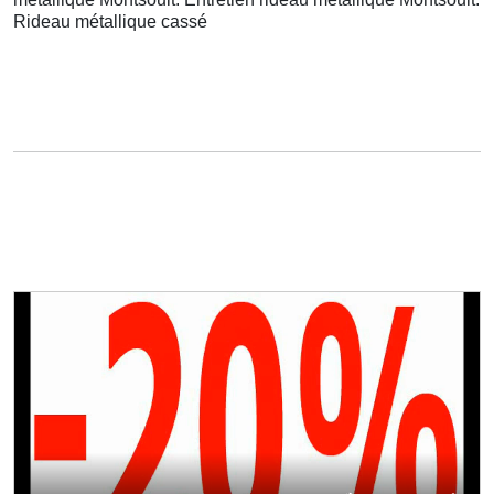
Rideau métallique cassé