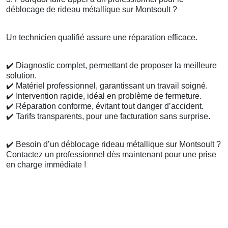
déblocage de rideau métallique sur Montsoult ?
Un technicien qualifié assure une réparation efficace.
✔️
Diagnostic complet, permettant de proposer la meilleure
solution.
✔️
Matériel professionnel, garantissant un travail soigné.
✔️
Intervention rapide, idéal en problème de fermeture.
✔️
Réparation conforme, évitant tout danger d’accident.
✔️
Tarifs transparents, pour une facturation sans surprise.
✔️
Besoin d’un déblocage rideau métallique sur Montsoult ?
Contactez un professionnel dès maintenant pour une prise
en charge immédiate !