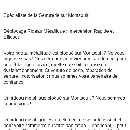
Spécialiste de la Serrurerie sur
Montsoult
Déblocage Rideau Métallique : Intervention Rapide et
Efficace
Votre rideau métallique est bloqué sur Montsoult ? Ne vous
inquiétez pas ! Nos serruriers interviennent rapidement pour
un déblocage efficace, quelle que soit la cause du
dysfonctionnement. Ouverture de porte, réparation de
serrure, motorisation : nous sommes votre partenaire de
confiance.
Un rideau métallique bloqué sur Montsoult ? Nous sommes
là pour vous !
Un rideau métallique est un élément de sécurité essentiel
pour votre commerce ou votre habitation. Cependant, il peut