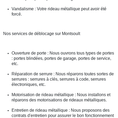
Vandalisme : Votre rideau métallique peut avoir été
forcé.
Nos services de déblocage sur Montsoult
Ouverture de porte : Nous ouvrons tous types de portes
: portes blindées, portes de garage, portes de service,
etc.
Réparation de serrure : Nous réparons toutes sortes de
serrures : serrures à clés, serrures à code, serrures
électroniques, etc.
Motorisation de rideau métallique : Nous installons et
réparons des motorisations de rideaux métalliques.
Entretien de rideau métallique : Nous proposons des
contrats d'entretien pour assurer le bon fonctionnement