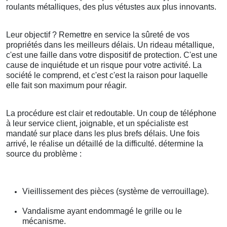
roulants métalliques, des plus vétustes aux plus innovants.
Leur objectif ? Remettre en service la sûreté de vos
propriétés dans les meilleurs délais. Un rideau métallique,
c'est une faille dans votre dispositif de protection. C'est une
cause de inquiétude et un risque pour votre activité. La
société le comprend, et c'est c'est la raison pour laquelle
elle fait son maximum pour réagir.
La procédure est clair et redoutable. Un coup de téléphone
à leur service client, joignable, et un spécialiste est
mandaté sur place dans les plus brefs délais. Une fois
arrivé, le réalise un détaillé de la difficulté. détermine la
source du problème :
Vieillissement des pièces (système de verrouillage).
Vandalisme ayant endommagé le grille ou le
mécanisme.