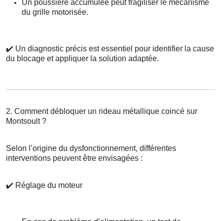
Un poussière accumulée peut fragiliser le mécanisme
du grille motorisée.
✔️
Un diagnostic précis est essentiel pour identifier la cause
du blocage et appliquer la solution adaptée.
2. Comment débloquer un rideau métallique coincé sur
Montsoult ?
Selon l’origine du dysfonctionnement, différentes
interventions peuvent être envisagées :
✔️
Réglage du moteur