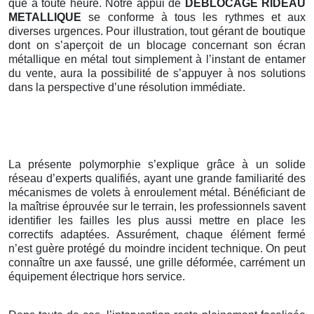
que à toute heure. Notre appui de
DEBLOCAGE RIDEAU
METALLIQUE
se conforme à tous les rythmes et aux
diverses urgences. Pour illustration, tout gérant de boutique
dont on s’aperçoit de un blocage concernant son écran
métallique en métal tout simplement à l’instant de entamer
du vente, aura la possibilité de s’appuyer à nos solutions
dans la perspective d’une résolution immédiate.
La présente polymorphie s’explique grâce à un solide
réseau d’experts qualifiés, ayant une grande familiarité des
mécanismes de volets à enroulement métal. Bénéficiant de
la maîtrise éprouvée sur le terrain, les professionnels savent
identifier les failles les plus aussi mettre en place les
correctifs adaptées. Assurément, chaque élément fermé
n’est guère protégé du moindre incident technique. On peut
connaître un axe faussé, une grille déformée, carrément un
équipement électrique hors service.