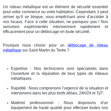
Un rideau métallique est un élément de sécurité essentiel
pour votre commerce ou votre habitation. Cependant, il peut
arriver qu'il se bloque, vous empêchant ainsi d'accéder à
vos locaux. Face à cette situation, ne paniquez pas ! Nos
serruriers expérimentés interviennent rapidement et
efficacement pour un déblocage en toute sécurité.
Pourquoi nous choisir pour un
déblocage de rideau
métallique
sur Saint Martin du Tertre ?
Expertise : Nos techniciens sont spécialisés dans
l'ouverture et la réparation de tous types de rideaux
métalliques.
Rapidité : Nous comprenons l'urgence de la situation et
intervenons dans les plus brefs délais, 24h/24 et 7j/7.
Matériel professionnel : Nous disposons d'un
équipement de haute qualité pour effectuer toutes nos