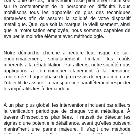
Dans toute de ces, l’intervention reste pleinement focalisée
sur le contentement de la personne en difficulté. Nous
mobilisons tous les appareils de plus des techniques
éprouvées afin de assurer la solidité de votre dispositif
métallique. Quel que soit la marque, le vieillissement, ainsi
que la motorisation employée, nous sommes capables de
évaluer le moindre élément avec méthodologie.
Notre démarche cherche à réduire tout risque de sur-
endommagement, simultanément limitant les coûts
inhérents à la réhabilitation. Par ailleurs, notre société nous
appliquons à communiquer clairement à la personne
concernée chaque phase du processus de réparation, dans
l’objectif de assurer la transparence parallèlement respecter
les impératifs liés à demandeur.
À un plan plus global, les interventions incluent par ailleurs
la vérification périodique de chaque volet métallique. À
travers d’inspections planifiées, il réussit de détecter les
signes d’une potentielle défaillance, avant qu’elles puissent
n’entraînent une panne majeure. Il s’agit une méthode