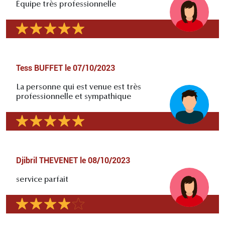
Équipe très professionnelle
Tess BUFFET
le
07/10/2023
La personne qui est venue est très
professionnelle et sympathique
Djibril THEVENET
le
08/10/2023
service parfait