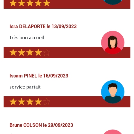
Isra DELAPORTE
le
13/09/2023
très bon accueil
Issam PINEL
le
16/09/2023
service parfait
Brune COLSON
le
29/09/2023