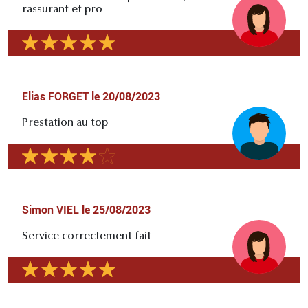
rassurant et pro
Elias FORGET
le
20/08/2023
Prestation au top
Simon VIEL
le
25/08/2023
Service correctement fait