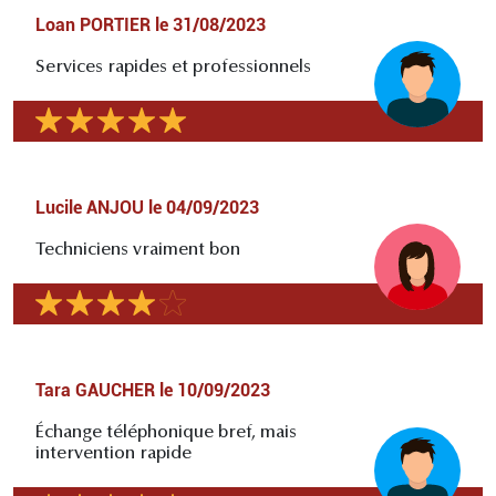
Loan PORTIER
le
31/08/2023
Services rapides et professionnels
Lucile ANJOU
le
04/09/2023
Techniciens vraiment bon
Tara GAUCHER
le
10/09/2023
Échange téléphonique bref, mais
intervention rapide