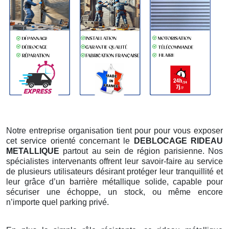
Notre entreprise organisation tient pour pour vous exposer
cet service orienté concernant le
DEBLOCAGE RIDEAU
METALLIQUE
partout au sein de région parisienne. Nos
spécialistes intervenants offrent leur savoir-faire au service
de plusieurs utilisateurs désirant protéger leur tranquillité et
leur grâce d’un barrière métallique solide, capable pour
sécuriser une échoppe, un stock, ou même encore
n’importe quel parking privé.