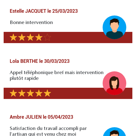
Estelle JACQUET
le
25/03/2023
Bonne intervention
Lola BERTHE
le
30/03/2023
Appel téléphonique bref mais intervention
plutôt rapide
Ambre JULIEN
le
05/04/2023
Satisfaction du travail accompli par
l'artisan qui est venu chez moi