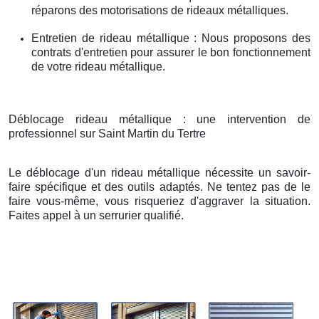
réparons des motorisations de rideaux métalliques.
Entretien de rideau métallique : Nous proposons des
contrats d'entretien pour assurer le bon fonctionnement
de votre rideau métallique.
Déblocage rideau métallique : une intervention de
professionnel sur Saint Martin du Tertre
Le déblocage d'un rideau métallique nécessite un savoir-
faire spécifique et des outils adaptés. Ne tentez pas de le
faire vous-même, vous risqueriez d'aggraver la situation.
Faites appel à un serrurier qualifié.