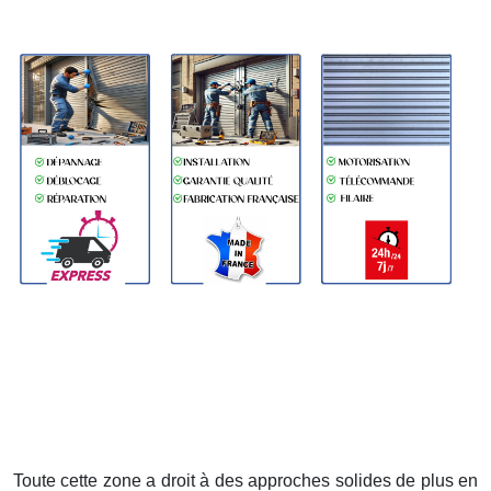
Toute cette zone a droit à des approches solides de plus en