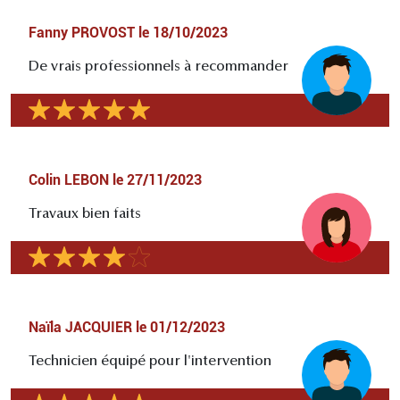
Fanny PROVOST
le
18/10/2023
De vrais professionnels à recommander
Colin LEBON
le
27/11/2023
Travaux bien faits
Naïla JACQUIER
le
01/12/2023
Technicien équipé pour l'intervention