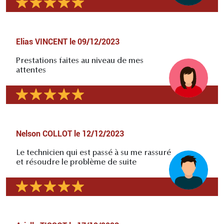
Elias VINCENT
le
09/12/2023
Prestations faites au niveau de mes
attentes
Nelson COLLOT
le
12/12/2023
Le technicien qui est passé à su me rassuré
et résoudre le problème de suite