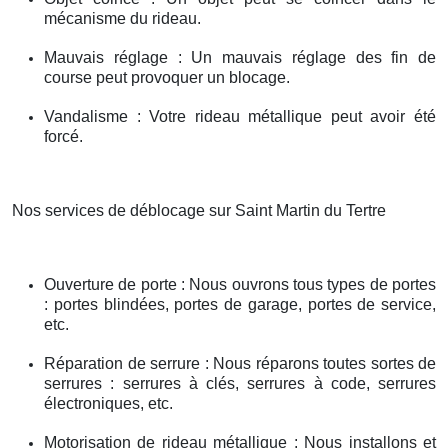
mécanisme du rideau.
Mauvais réglage : Un mauvais réglage des fin de
course peut provoquer un blocage.
Vandalisme : Votre rideau métallique peut avoir été
forcé.
Nos services de déblocage sur Saint Martin du Tertre
Ouverture de porte : Nous ouvrons tous types de portes
: portes blindées, portes de garage, portes de service,
etc.
Réparation de serrure : Nous réparons toutes sortes de
serrures : serrures à clés, serrures à code, serrures
électroniques, etc.
Motorisation de rideau métallique : Nous installons et