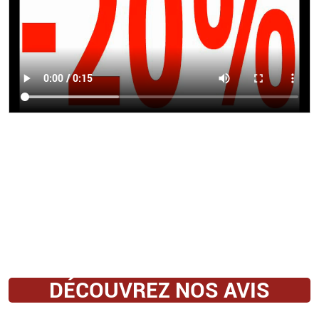
DÉCOUVREZ NOS AVIS