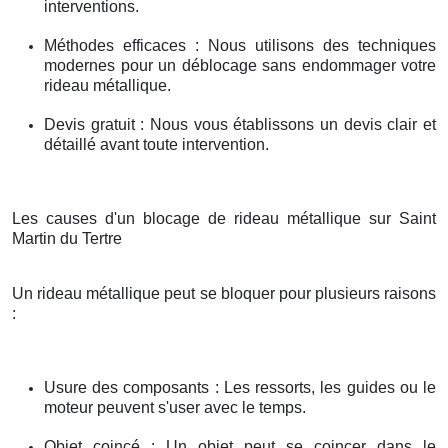
interventions.
Méthodes efficaces : Nous utilisons des techniques
modernes pour un déblocage sans endommager votre
rideau métallique.
Devis gratuit : Nous vous établissons un devis clair et
détaillé avant toute intervention.
Les causes d'un blocage de rideau métallique sur Saint
Martin du Tertre
Un rideau métallique peut se bloquer pour plusieurs raisons
:
Usure des composants : Les ressorts, les guides ou le
moteur peuvent s'user avec le temps.
Objet coincé : Un objet peut se coincer dans le