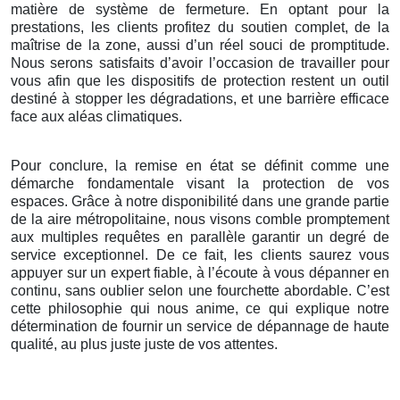
matière de système de fermeture. En optant pour la
prestations, les clients profitez du soutien complet, de la
maîtrise de la zone, aussi d’un réel souci de promptitude.
Nous serons satisfaits d’avoir l’occasion de travailler pour
vous afin que les dispositifs de protection restent un outil
destiné à stopper les dégradations, et une barrière efficace
face aux aléas climatiques.
Pour conclure, la remise en état se définit comme une
démarche fondamentale visant la protection de vos
espaces. Grâce à notre disponibilité dans une grande partie
de la aire métropolitaine, nous visons comble promptement
aux multiples requêtes en parallèle garantir un degré de
service exceptionnel. De ce fait, les clients saurez vous
appuyer sur un expert fiable, à l’écoute à vous dépanner en
continu, sans oublier selon une fourchette abordable. C’est
cette philosophie qui nous anime, ce qui explique notre
détermination de fournir un service de dépannage de haute
qualité, au plus juste juste de vos attentes.