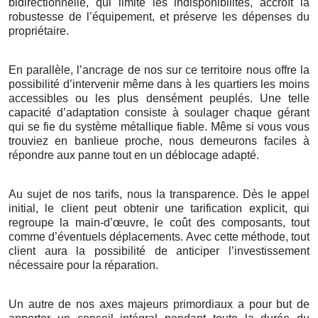
bidirectionnelle, qui limite les indisponibilités, accroît la
robustesse de l’équipement, et préserve les dépenses du
propriétaire.
En parallèle, l’ancrage de nos sur ce territoire nous offre la
possibilité d’intervenir même dans à les quartiers les moins
accessibles ou les plus densément peuplés. Une telle
capacité d’adaptation consiste à soulager chaque gérant
qui se fie du système métallique fiable. Même si vous vous
trouviez en banlieue proche, nous demeurons faciles à
répondre aux panne tout en un déblocage adapté.
Au sujet de nos tarifs, nous la transparence. Dès le appel
initial, le client peut obtenir une tarification explicit, qui
regroupe la main-d’œuvre, le coût des composants, tout
comme d’éventuels déplacements. Avec cette méthode, tout
client aura la possibilité de anticiper l’investissement
nécessaire pour la réparation.
Un autre de nos axes majeurs primordiaux a pour but de