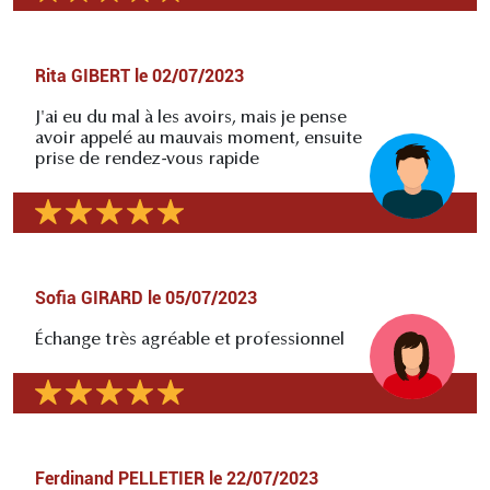
Rita GIBERT
le
02/07/2023
J'ai eu du mal à les avoirs, mais je pense
avoir appelé au mauvais moment, ensuite
prise de rendez-vous rapide
Sofia GIRARD
le
05/07/2023
Échange très agréable et professionnel
Ferdinand PELLETIER
le
22/07/2023