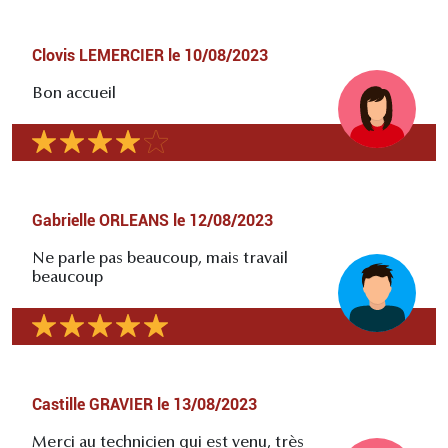
Clovis LEMERCIER
le
10/08/2023
Bon accueil
Gabrielle ORLEANS
le
12/08/2023
Ne parle pas beaucoup, mais travail
beaucoup
Castille GRAVIER
le
13/08/2023
Merci au technicien qui est venu, très