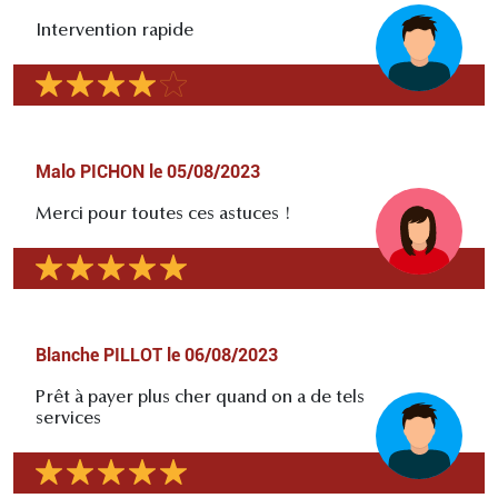
Intervention rapide
Malo PICHON
le
05/08/2023
Merci pour toutes ces astuces !
Blanche PILLOT
le
06/08/2023
Prêt à payer plus cher quand on a de tels
services