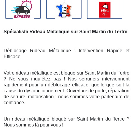
Spécialiste Rideau Metallique sur Saint Martin du Tertre
Déblocage Rideau Métallique : Intervention Rapide et
Efficace
Votre rideau métallique est bloqué sur Saint Martin du Tertre
? Ne vous inquiétez pas ! Nos serruriers interviennent
rapidement pour un déblocage efficace, quelle que soit la
cause du dysfonctionnement. Ouverture de porte, réparation
de serrure, motorisation : nous sommes votre partenaire de
confiance.
Un rideau métallique bloqué sur Saint Martin du Tertre ?
Nous sommes là pour vous !