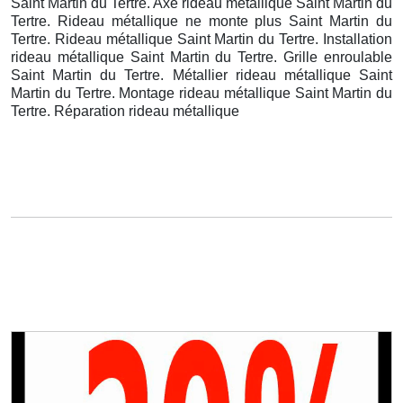
Saint Martin du Tertre. Axe rideau métallique Saint Martin du
Tertre. Rideau métallique ne monte plus Saint Martin du
Tertre. Rideau métallique Saint Martin du Tertre. Installation
rideau métallique Saint Martin du Tertre. Grille enroulable
Saint Martin du Tertre. Métallier rideau métallique Saint
Martin du Tertre. Montage rideau métallique Saint Martin du
Tertre. Réparation rideau métallique