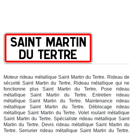
Moteur rideau métallique Saint Martin du Tertre. Rideau de
sécurité Saint Martin du Tertre. Rideau métallique qui ne
fonctionne plus Saint Martin du Tertre. Pose rideau
métallique Saint Martin du Tertre. Entretien rideau
métallique Saint Martin du Tertre. Maintenance rideau
métallique Saint Martin du Tertre. Déblocage rideau
métallique Saint Martin du Tertre. Volet roulant métallique
Saint Martin du Tertre. Spécialiste rideau métallique Saint
Martin du Tertre. Devis rideau métallique Saint Martin du
Tertre. Serrurier rideau métallique Saint Martin du Tertre.