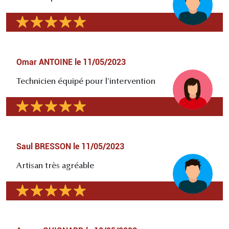
Omar ANTOINE
le
11/05/2023
Technicien équipé pour l'intervention
Saul BRESSON
le
11/05/2023
Artisan très agréable