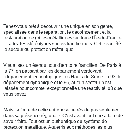
Tenez-vous prêt à découvrir une unique en son genre,
spécialisée dans le réparation, le décoincement et la
restauration de grilles métalliques sur toute l'Île-de-France.
Écartez les stéréotypes sur les traditionnels. Cette société
le secteur du protection métallique.
Visualisez un étendu, tout d'territoire francilien. De Paris à
la 77, en passant par les département verdoyant,
l'département technologique, les Hauts-de-Seine, la 93, le
département dynamique et le 95, aucun secteur n'est
laissée pour compte. exceptionnelle une réactivité, où que
vous soyez.
Mais, la force de cette entreprise ne réside pas seulement
dans sa présence régionale. C'est avant tout une affaire de
savoir-faire. Tout est un authentique du système de
protection métallique. Aguerris aux méthodes les plus