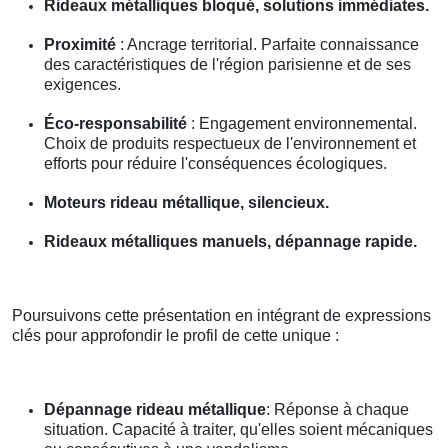
Rideaux métalliques bloqué, solutions immédiates.
Proximité
: Ancrage territorial. Parfaite connaissance
des caractéristiques de l'région parisienne et de ses
exigences.
Éco-responsabilité
: Engagement environnemental.
Choix de produits respectueux de l'environnement et
efforts pour réduire l'conséquences écologiques.
Moteurs rideau métallique, silencieux.
Rideaux métalliques manuels, dépannage rapide.
Poursuivons cette présentation en intégrant de expressions
clés pour approfondir le profil de cette unique :
Dépannage rideau métallique
: Réponse à chaque
situation. Capacité à traiter, qu'elles soient mécaniques