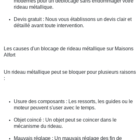
modernes pour un déblocage sans endommager votre
rideau métallique.
Devis gratuit : Nous vous établissons un devis clair et
détaillé avant toute intervention.
Les causes d'un blocage de rideau métallique sur Maisons
Alfort
Un rideau métallique peut se bloquer pour plusieurs raisons
:
Usure des composants : Les ressorts, les guides ou le
moteur peuvent s'user avec le temps.
Objet coincé : Un objet peut se coincer dans le
mécanisme du rideau.
Mauvais réglage : Un mauvais réglage des fin de