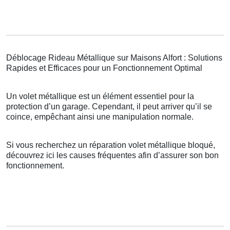
Déblocage Rideau Métallique sur Maisons Alfort : Solutions
Rapides et Efficaces pour un Fonctionnement Optimal
Un volet métallique est un élément essentiel pour la
protection d’un garage. Cependant, il peut arriver qu’il se
coince, empêchant ainsi une manipulation normale.
Si vous recherchez un réparation volet métallique bloqué,
découvrez ici les causes fréquentes afin d’assurer son bon
fonctionnement.