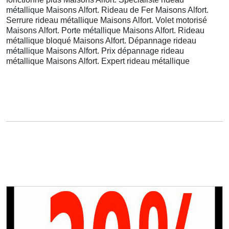
métallique Maisons Alfort. Rideau de Fer Maisons Alfort.
Serrure rideau métallique Maisons Alfort. Volet motorisé
Maisons Alfort. Porte métallique Maisons Alfort. Rideau
métallique bloqué Maisons Alfort. Dépannage rideau
métallique Maisons Alfort. Prix dépannage rideau
métallique Maisons Alfort. Expert rideau métallique