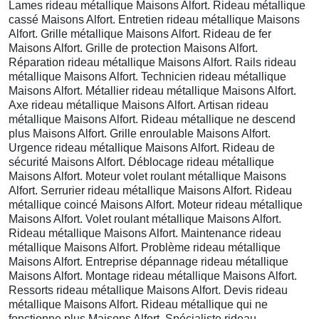
Lames rideau métallique Maisons Alfort. Rideau métallique
cassé Maisons Alfort. Entretien rideau métallique Maisons
Alfort. Grille métallique Maisons Alfort. Rideau de fer
Maisons Alfort. Grille de protection Maisons Alfort.
Réparation rideau métallique Maisons Alfort. Rails rideau
métallique Maisons Alfort. Technicien rideau métallique
Maisons Alfort. Métallier rideau métallique Maisons Alfort.
Axe rideau métallique Maisons Alfort. Artisan rideau
métallique Maisons Alfort. Rideau métallique ne descend
plus Maisons Alfort. Grille enroulable Maisons Alfort.
Urgence rideau métallique Maisons Alfort. Rideau de
sécurité Maisons Alfort. Déblocage rideau métallique
Maisons Alfort. Moteur volet roulant métallique Maisons
Alfort. Serrurier rideau métallique Maisons Alfort. Rideau
métallique coincé Maisons Alfort. Moteur rideau métallique
Maisons Alfort. Volet roulant métallique Maisons Alfort.
Rideau métallique Maisons Alfort. Maintenance rideau
métallique Maisons Alfort. Problème rideau métallique
Maisons Alfort. Entreprise dépannage rideau métallique
Maisons Alfort. Montage rideau métallique Maisons Alfort.
Ressorts rideau métallique Maisons Alfort. Devis rideau
métallique Maisons Alfort. Rideau métallique qui ne
fonctionne plus Maisons Alfort. Spécialiste rideau