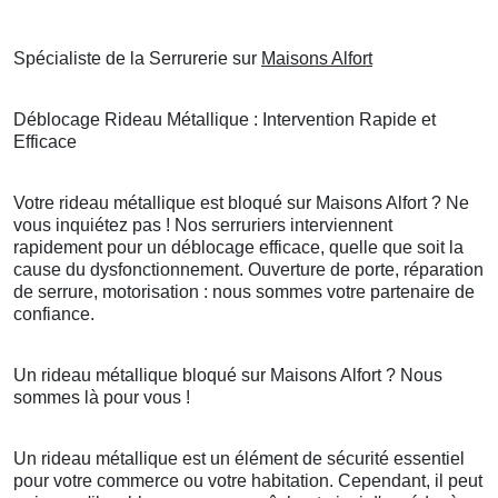
Spécialiste de la Serrurerie sur
Maisons Alfort
Déblocage Rideau Métallique : Intervention Rapide et
Efficace
Votre rideau métallique est bloqué sur Maisons Alfort ? Ne
vous inquiétez pas ! Nos serruriers interviennent
rapidement pour un déblocage efficace, quelle que soit la
cause du dysfonctionnement. Ouverture de porte, réparation
de serrure, motorisation : nous sommes votre partenaire de
confiance.
Un rideau métallique bloqué sur Maisons Alfort ? Nous
sommes là pour vous !
Un rideau métallique est un élément de sécurité essentiel
pour votre commerce ou votre habitation. Cependant, il peut