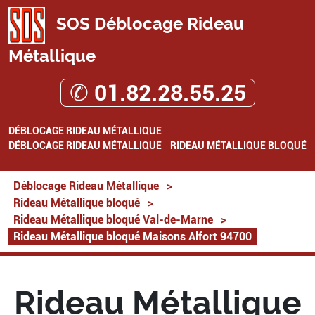
SOS Déblocage Rideau
Métallique
✆ 01.82.28.55.25
DÉBLOCAGE RIDEAU MÉTALLIQUE
DÉBLOCAGE RIDEAU MÉTALLIQUE
RIDEAU MÉTALLIQUE BLOQUÉ
Déblocage Rideau Métallique
>
Rideau Métallique bloqué
>
Rideau Métallique bloqué Val-de-Marne
>
Rideau Métallique bloqué Maisons Alfort 94700
Rideau Métallique