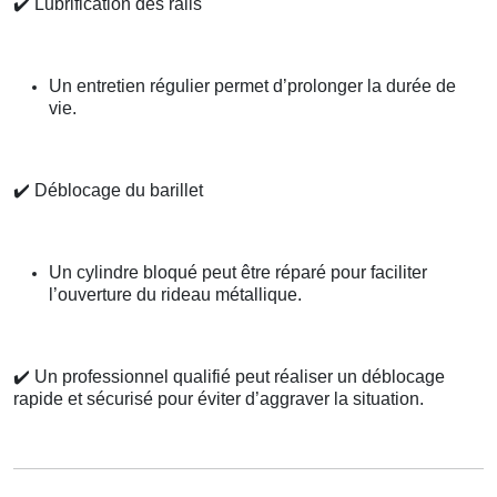
✔️
Lubrification des rails
Un entretien régulier permet d’prolonger la durée de
vie.
✔️
Déblocage du barillet
Un cylindre bloqué peut être réparé pour faciliter
l’ouverture du rideau métallique.
✔️
Un professionnel qualifié peut réaliser un déblocage
rapide et sécurisé pour éviter d’aggraver la situation.