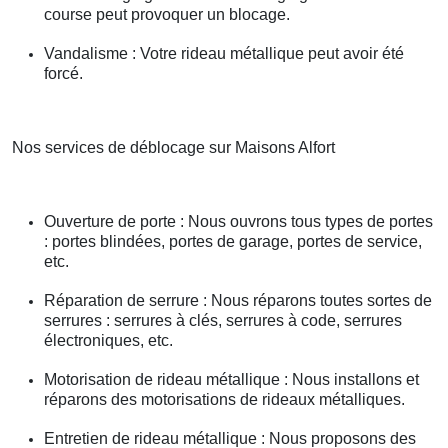
course peut provoquer un blocage.
Vandalisme : Votre rideau métallique peut avoir été
forcé.
Nos services de déblocage sur Maisons Alfort
Ouverture de porte : Nous ouvrons tous types de portes
: portes blindées, portes de garage, portes de service,
etc.
Réparation de serrure : Nous réparons toutes sortes de
serrures : serrures à clés, serrures à code, serrures
électroniques, etc.
Motorisation de rideau métallique : Nous installons et
réparons des motorisations de rideaux métalliques.
Entretien de rideau métallique : Nous proposons des