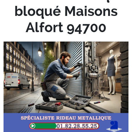
bloqué Maisons
Alfort 94700