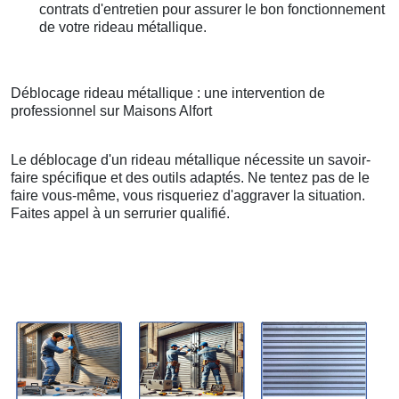
contrats d'entretien pour assurer le bon fonctionnement
de votre rideau métallique.
Déblocage rideau métallique : une intervention de
professionnel sur Maisons Alfort
Le déblocage d'un rideau métallique nécessite un savoir-
faire spécifique et des outils adaptés. Ne tentez pas de le
faire vous-même, vous risqueriez d'aggraver la situation.
Faites appel à un serrurier qualifié.