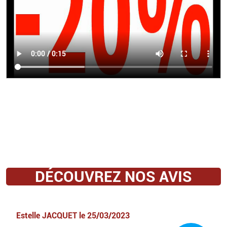
DÉCOUVREZ NOS AVIS
Estelle JACQUET
le
25/03/2023