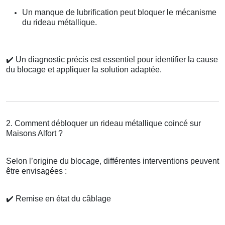
Un manque de lubrification peut bloquer le mécanisme
du rideau métallique.
✔️
Un diagnostic précis est essentiel pour identifier la cause
du blocage et appliquer la solution adaptée.
2. Comment débloquer un rideau métallique coincé sur
Maisons Alfort ?
Selon l’origine du blocage, différentes interventions peuvent
être envisagées :
✔️
Remise en état du câblage