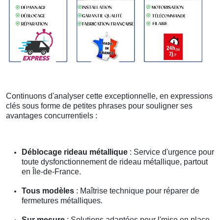
Continuons d'analyser cette exceptionnelle, en expressions
clés sous forme de petites phrases pour souligner ses
avantages concurrentiels :
Déblocage rideau métallique
: Service d'urgence pour
toute dysfonctionnement de rideau métallique, partout
en Île-de-France.
Tous modèles
: Maîtrise technique pour réparer de
fermetures métalliques.
Sur mesure
: Solutions adaptées pour l'mise en place