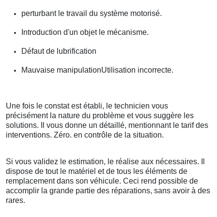
perturbant le travail du système motorisé.
Introduction d'un objet le mécanisme.
Défaut de lubrification
Mauvaise manipulationUtilisation incorrecte.
Une fois le constat est établi, le technicien vous
précisément la nature du problème et vous suggère les
solutions. Il vous donne un détaillé, mentionnant le tarif des
interventions. Zéro. en contrôle de la situation.
Si vous validez le estimation, le réalise aux nécessaires. Il
dispose de tout le matériel et de tous les éléments de
remplacement dans son véhicule. Ceci rend possible de
accomplir la grande partie des réparations, sans avoir à des
rares.