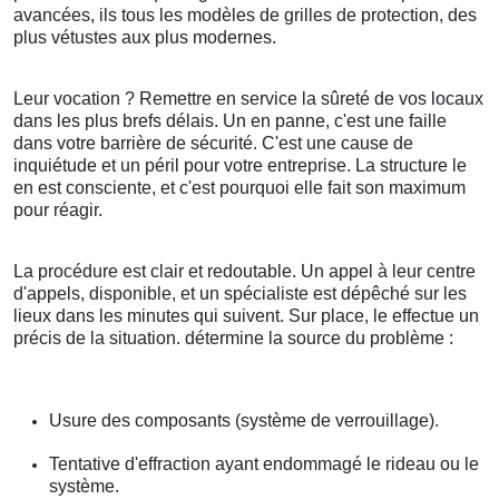
avancées, ils tous les modèles de grilles de protection, des
plus vétustes aux plus modernes.
Leur vocation ? Remettre en service la sûreté de vos locaux
dans les plus brefs délais. Un en panne, c'est une faille
dans votre barrière de sécurité. C'est une cause de
inquiétude et un péril pour votre entreprise. La structure le
en est consciente, et c'est pourquoi elle fait son maximum
pour réagir.
La procédure est clair et redoutable. Un appel à leur centre
d'appels, disponible, et un spécialiste est dépêché sur les
lieux dans les minutes qui suivent. Sur place, le effectue un
précis de la situation. détermine la source du problème :
Usure des composants (système de verrouillage).
Tentative d'effraction ayant endommagé le rideau ou le
système.