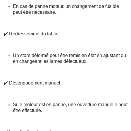
En cas de panne moteur, un changement de fusible
peut être nécessaire.
✔️
Redressement du tablier
Un store déformé peut être remis en état en ajustant ou
en changeant les lames défectueux.
✔️
Désengagement manuel
Si le moteur est en panne, une ouverture manuelle peut
être effectuée.