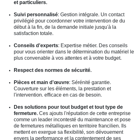
et particuliers.
Suivi personnalisé
: Gestion intégrale. Un contact
privilégié pour coordonner votre intervention de du
début à la fin, de la demande initiale jusqu'à la
satisfaction totale.
Conseils d'experts
: Expertise métier. Des conseils
pour vous orienter dans le détermination du matériel le
plus convenable à vos attentes et à votre budget.
Respect des normes de sécurité.
Pièces et main d'œuvre
: Sérénité garantie.
Couverture sur les éléments, la prestation et
l'intervention. efficace en cas de besoin.
Des solutions pour tout budget et tout type de
fermeture.
Ces ajouts l'réputation de cette entreprise
comme un leader incontesté du maintenance et pose
de fermetures métalliques en territoire francilien. Ils
mettent en exergue sa flexibilité, son dévouement
envers la performance et la contentement de ses