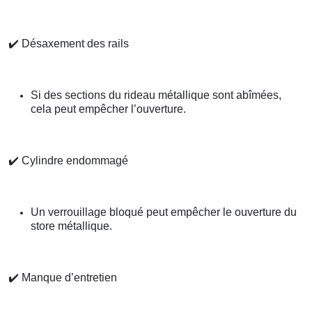
✔️
Désaxement des rails
Si des sections du rideau métallique sont abîmées,
cela peut empêcher l’ouverture.
✔️
Cylindre endommagé
Un verrouillage bloqué peut empêcher le ouverture du
store métallique.
✔️
Manque d’entretien