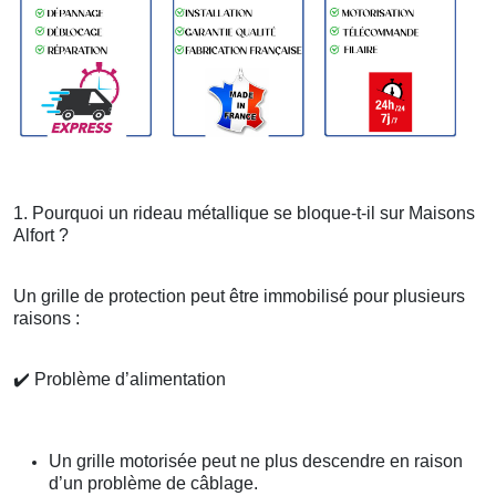
1. Pourquoi un rideau métallique se bloque-t-il sur Maisons
Alfort ?
Un grille de protection peut être immobilisé pour plusieurs
raisons :
✔️
Problème d’alimentation
Un grille motorisée peut ne plus descendre en raison
d’un problème de câblage.