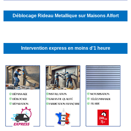
Déblocage Rideau Metallique sur Maisons Alfort
Intervention express en moins d'1 heure