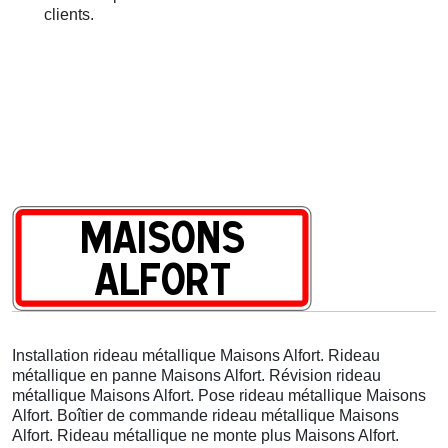
clients.
Installation rideau métallique Maisons Alfort. Rideau
métallique en panne Maisons Alfort. Révision rideau
métallique Maisons Alfort. Pose rideau métallique Maisons
Alfort. Boîtier de commande rideau métallique Maisons
Alfort. Rideau métallique ne monte plus Maisons Alfort.