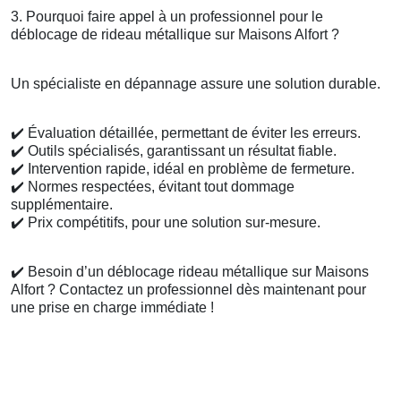
3. Pourquoi faire appel à un professionnel pour le
déblocage de rideau métallique sur Maisons Alfort ?
Un spécialiste en dépannage assure une solution durable.
✔️
Évaluation détaillée, permettant de éviter les erreurs.
✔️
Outils spécialisés, garantissant un résultat fiable.
✔️
Intervention rapide, idéal en problème de fermeture.
✔️
Normes respectées, évitant tout dommage
supplémentaire.
✔️
Prix compétitifs, pour une solution sur-mesure.
✔️
Besoin d’un déblocage rideau métallique sur Maisons
Alfort ? Contactez un professionnel dès maintenant pour
une prise en charge immédiate !