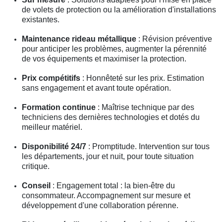
de volets de protection ou la amélioration d'installations
existantes.
Maintenance rideau métallique
: Révision préventive
pour anticiper les problèmes, augmenter la pérennité
de vos équipements et maximiser la protection.
Prix compétitifs
: Honnêteté sur les prix. Estimation
sans engagement et avant toute opération.
Formation continue
: Maîtrise technique par des
techniciens des dernières technologies et dotés du
meilleur matériel.
Disponibilité 24/7
: Promptitude. Intervention sur tous
les départements, jour et nuit, pour toute situation
critique.
Conseil
: Engagement total : la bien-être du
consommateur. Accompagnement sur mesure et
développement d'une collaboration pérenne.