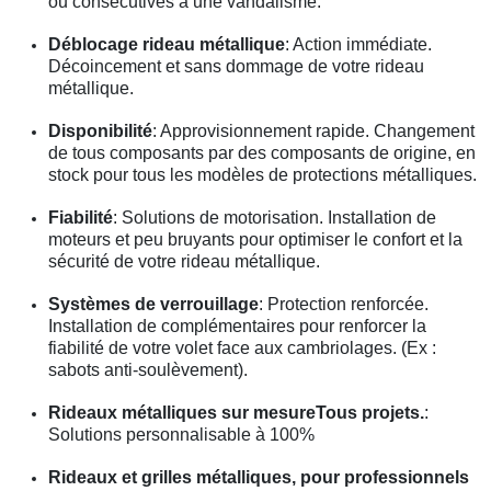
ou consécutives à une vandalisme.
Déblocage rideau métallique
: Action immédiate.
Décoincement et sans dommage de votre rideau
métallique.
Disponibilité
: Approvisionnement rapide. Changement
de tous composants par des composants de origine, en
stock pour tous les modèles de protections métalliques.
Fiabilité
: Solutions de motorisation. Installation de
moteurs et peu bruyants pour optimiser le confort et la
sécurité de votre rideau métallique.
Systèmes de verrouillage
: Protection renforcée.
Installation de complémentaires pour renforcer la
fiabilité de votre volet face aux cambriolages. (Ex :
sabots anti-soulèvement).
Rideaux métalliques sur mesureTous projets.
:
Solutions personnalisable à 100%
Rideaux et grilles métalliques, pour professionnels