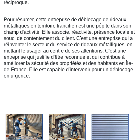
réciproque.
Pour résumer, cette entreprise de déblocage de rideaux
métalliques en territoire francilien est une pépite dans son
champ d'activité. Elle associe, réactivité, présence locale et
souci de contentement du client. C'est une entreprise qui a
réinventer le secteur du service de rideaux métalliques, en
mettant le usager au centre de ses attentions. C'est une
entreprise qui justifie d'être reconnue et qui contribue à
améliorer la sécurité des propriétés et des habitants en Île-
de-France. Elle est capable d'intervenir pour un déblocage
en urgence.