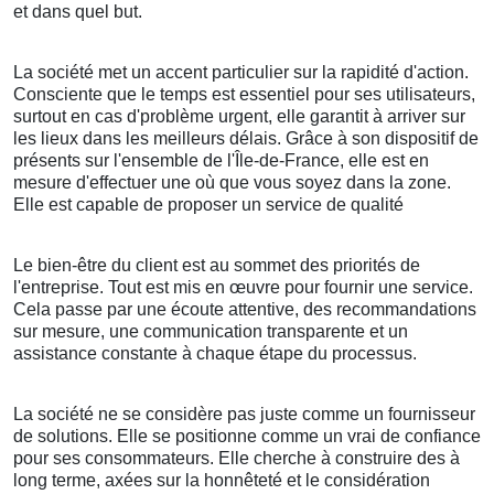
et dans quel but.
La société met un accent particulier sur la rapidité d'action.
Consciente que le temps est essentiel pour ses utilisateurs,
surtout en cas d'problème urgent, elle garantit à arriver sur
les lieux dans les meilleurs délais. Grâce à son dispositif de
présents sur l'ensemble de l'Île-de-France, elle est en
mesure d'effectuer une où que vous soyez dans la zone.
Elle est capable de proposer un service de qualité
Le bien-être du client est au sommet des priorités de
l'entreprise. Tout est mis en œuvre pour fournir une service.
Cela passe par une écoute attentive, des recommandations
sur mesure, une communication transparente et un
assistance constante à chaque étape du processus.
La société ne se considère pas juste comme un fournisseur
de solutions. Elle se positionne comme un vrai de confiance
pour ses consommateurs. Elle cherche à construire des à
long terme, axées sur la honnêteté et le considération