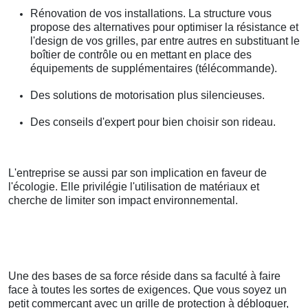
Rénovation de vos installations. La structure vous
propose des alternatives pour optimiser la résistance et
l'design de vos grilles, par entre autres en substituant le
boîtier de contrôle ou en mettant en place des
équipements de supplémentaires (télécommande).
Des solutions de motorisation plus silencieuses.
Des conseils d'expert pour bien choisir son rideau.
L'entreprise se aussi par son implication en faveur de
l'écologie. Elle privilégie l'utilisation de matériaux et
cherche de limiter son impact environnemental.
Une des bases de sa force réside dans sa faculté à faire
face à toutes les sortes de exigences. Que vous soyez un
petit commerçant avec un grille de protection à débloquer,