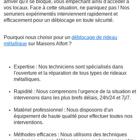
arriver qu'il se bloque, vous empêchant ainsi d'accéder à
vos locaux. Face à cette situation, ne paniquez pas ! Nos
serruriers expérimentés interviennent rapidement et
efficacement pour un déblocage en toute sécurité.
Pourquoi nous choisir pour un
déblocage de rideau
métallique
sur Maisons Alfort ?
Expertise : Nos techniciens sont spécialisés dans
l'ouverture et la réparation de tous types de rideaux
métalliques.
Rapidité : Nous comprenons l'urgence de la situation et
intervenons dans les plus brefs délais, 24h/24 et 7j/7.
Matériel professionnel : Nous disposons d'un
équipement de haute qualité pour effectuer toutes nos
interventions.
Méthodes efficaces : Nous utilisons des techniques