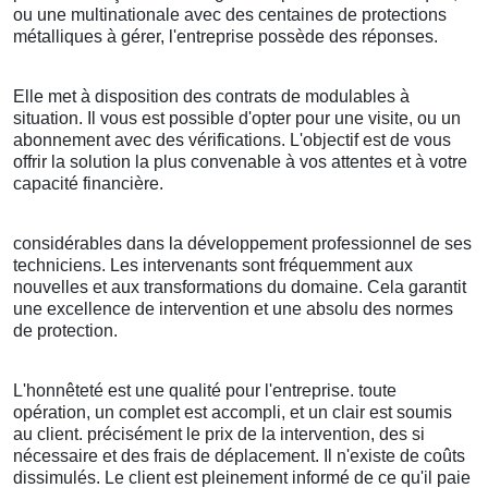
ou une multinationale avec des centaines de protections
métalliques à gérer, l'entreprise possède des réponses.
Elle met à disposition des contrats de modulables à
situation. Il vous est possible d'opter pour une visite, ou un
abonnement avec des vérifications. L'objectif est de vous
offrir la solution la plus convenable à vos attentes et à votre
capacité financière.
considérables dans la développement professionnel de ses
techniciens. Les intervenants sont fréquemment aux
nouvelles et aux transformations du domaine. Cela garantit
une excellence de intervention et une absolu des normes
de protection.
L'honnêteté est une qualité pour l'entreprise. toute
opération, un complet est accompli, et un clair est soumis
au client. précisément le prix de la intervention, des si
nécessaire et des frais de déplacement. Il n'existe de coûts
dissimulés. Le client est pleinement informé de ce qu'il paie