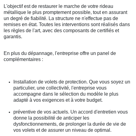
L'objectif est de restaurer le marche de votre rideau
métallique le plus promptement possible, tout en assurant
un degré de fiabilité. La structure ne n'effectue pas de
remises en état. Toutes les interventions sont réalisés dans
les règles de l'art, avec des composants de certifiés et
garantis.
En plus du dépannage, l'entreprise offre un panel de
complémentaires :
Installation de volets de protection. Que vous soyez un
particulier, une collectivité, l'entreprise vous
accompagne dans le sélection du modèle le plus
adapté à vos exigences et à votre budget.
préventive de vos actuels. Un accord d'entretien vous
donne la possibilité de anticiper les
dysfonctionnements, de prolonger la durée de vie de
vos volets et de assurer un niveau de optimal.