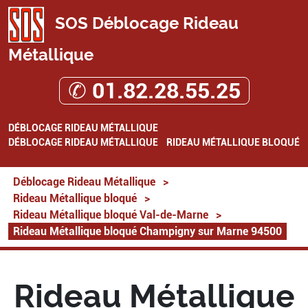
SOS Déblocage Rideau
Métallique
✆ 01.82.28.55.25
DÉBLOCAGE RIDEAU MÉTALLIQUE
DÉBLOCAGE RIDEAU MÉTALLIQUE
RIDEAU MÉTALLIQUE BLOQUÉ
Déblocage Rideau Métallique
>
Rideau Métallique bloqué
>
Rideau Métallique bloqué Val-de-Marne
>
Rideau Métallique bloqué Champigny sur Marne 94500
Rideau Métallique