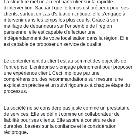
La structure met un accent particulier sur la rapidité
d'intervention. Sachant que le temps est précieux pour ses
clients, surtout en cas d'situation critique, elle s'engage à
intervenir dans les temps les plus courts. Grâce à son
maillage de dépanneurs sur l'ensemble de l'région
parisienne, elle est capable d'effectuer une
indépendamment de votre localisation dans la région. Elle
est capable de proposer un service de qualité
Le contentement du client est au sommet des objectifs de
l'entreprise. L'entreprise s'engage pleinement pour proposer
une expérience client. Ceci implique par une
compréhension, des recommandations sur mesure, une
explication précise et un suivi rigoureux à chaque étape du
processus.
La société ne se considère pas juste comme un prestataire
de services. Elle se définit comme un collaborateur de
fiabilité pour ses clients. Elle aspire à construire des
durables, basées sur la confiance et le considération
réciproque.