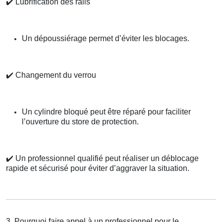
✔️
Lubrification des rails
Un dépoussiérage permet d’éviter les blocages.
✔️
Changement du verrou
Un cylindre bloqué peut être réparé pour faciliter
l’ouverture du store de protection.
✔️
Un professionnel qualifié peut réaliser un déblocage
rapide et sécurisé pour éviter d’aggraver la situation.
3. Pourquoi faire appel à un professionnel pour le