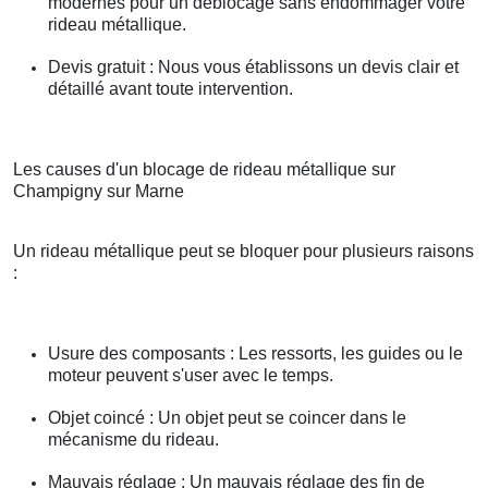
modernes pour un déblocage sans endommager votre
rideau métallique.
Devis gratuit : Nous vous établissons un devis clair et
détaillé avant toute intervention.
Les causes d'un blocage de rideau métallique sur
Champigny sur Marne
Un rideau métallique peut se bloquer pour plusieurs raisons
:
Usure des composants : Les ressorts, les guides ou le
moteur peuvent s'user avec le temps.
Objet coincé : Un objet peut se coincer dans le
mécanisme du rideau.
Mauvais réglage : Un mauvais réglage des fin de