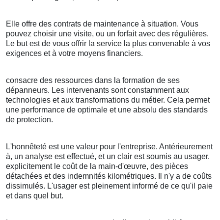
Elle offre des contrats de maintenance à situation. Vous
pouvez choisir une visite, ou un forfait avec des régulières.
Le but est de vous offrir la service la plus convenable à vos
exigences et à votre moyens financiers.
consacre des ressources dans la formation de ses
dépanneurs. Les intervenants sont constamment aux
technologies et aux transformations du métier. Cela permet
une performance de optimale et une absolu des standards
de protection.
L'honnêteté est une valeur pour l'entreprise. Antérieurement
à, un analyse est effectué, et un clair est soumis au usager.
explicitement le coût de la main-d'œuvre, des pièces
détachées et des indemnités kilométriques. Il n'y a de coûts
dissimulés. L'usager est pleinement informé de ce qu'il paie
et dans quel but.