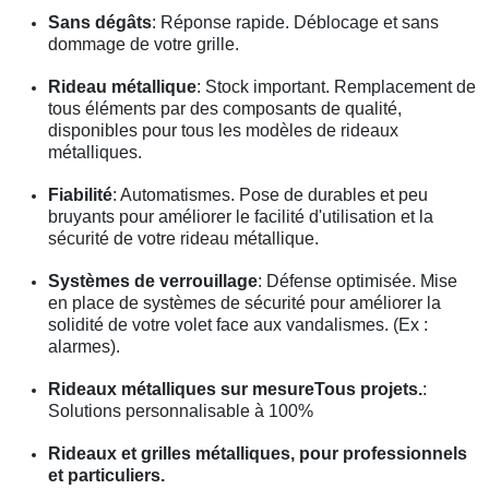
Sans dégâts
: Réponse rapide. Déblocage et sans
dommage de votre grille.
Rideau métallique
: Stock important. Remplacement de
tous éléments par des composants de qualité,
disponibles pour tous les modèles de rideaux
métalliques.
Fiabilité
: Automatismes. Pose de durables et peu
bruyants pour améliorer le facilité d'utilisation et la
sécurité de votre rideau métallique.
Systèmes de verrouillage
: Défense optimisée. Mise
en place de systèmes de sécurité pour améliorer la
solidité de votre volet face aux vandalismes. (Ex :
alarmes).
Rideaux métalliques sur mesureTous projets.
:
Solutions personnalisable à 100%
Rideaux et grilles métalliques, pour professionnels
et particuliers.