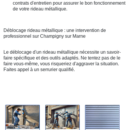
contrats d'entretien pour assurer le bon fonctionnement
de votre rideau métallique.
Déblocage rideau métallique : une intervention de
professionnel sur Champigny sur Marne
Le déblocage d'un rideau métallique nécessite un savoir-
faire spécifique et des outils adaptés. Ne tentez pas de le
faire vous-même, vous risqueriez d'aggraver la situation.
Faites appel à un serrurier qualifié.