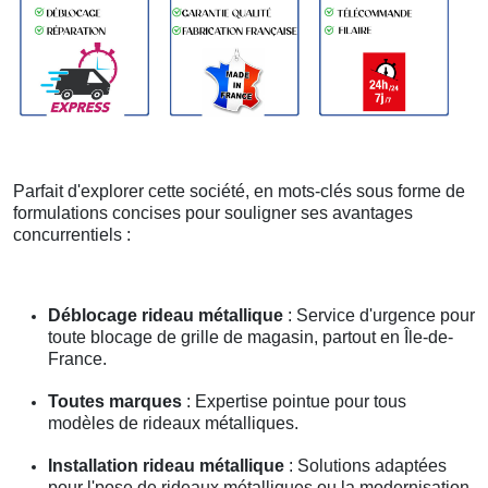
Parfait d'explorer cette société, en mots-clés sous forme de
formulations concises pour souligner ses avantages
concurrentiels :
Déblocage rideau métallique
: Service d'urgence pour
toute blocage de grille de magasin, partout en Île-de-
France.
Toutes marques
: Expertise pointue pour tous
modèles de rideaux métalliques.
Installation rideau métallique
: Solutions adaptées
pour l'pose de rideaux métalliques ou la modernisation