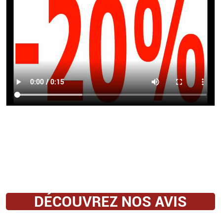
DÉCOUVREZ NOS AVIS