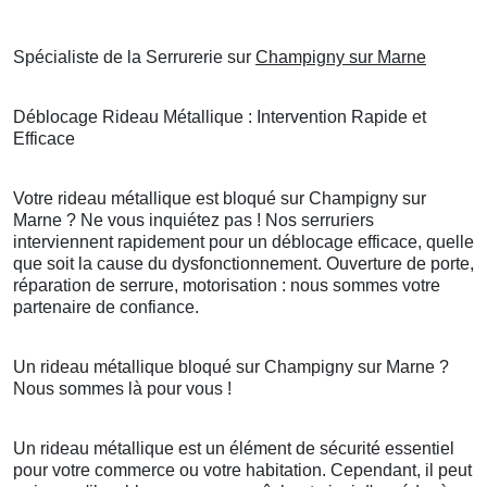
Spécialiste de la Serrurerie sur
Champigny sur Marne
Déblocage Rideau Métallique : Intervention Rapide et
Efficace
Votre rideau métallique est bloqué sur Champigny sur
Marne ? Ne vous inquiétez pas ! Nos serruriers
interviennent rapidement pour un déblocage efficace, quelle
que soit la cause du dysfonctionnement. Ouverture de porte,
réparation de serrure, motorisation : nous sommes votre
partenaire de confiance.
Un rideau métallique bloqué sur Champigny sur Marne ?
Nous sommes là pour vous !
Un rideau métallique est un élément de sécurité essentiel
pour votre commerce ou votre habitation. Cependant, il peut