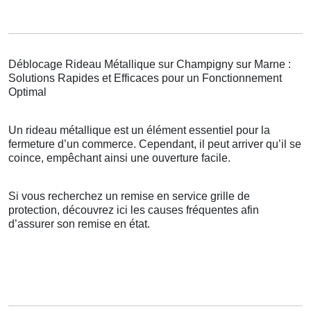
Déblocage Rideau Métallique sur Champigny sur Marne :
Solutions Rapides et Efficaces pour un Fonctionnement
Optimal
Un rideau métallique est un élément essentiel pour la
fermeture d’un commerce. Cependant, il peut arriver qu’il se
coince, empêchant ainsi une ouverture facile.
Si vous recherchez un remise en service grille de
protection, découvrez ici les causes fréquentes afin
d’assurer son remise en état.