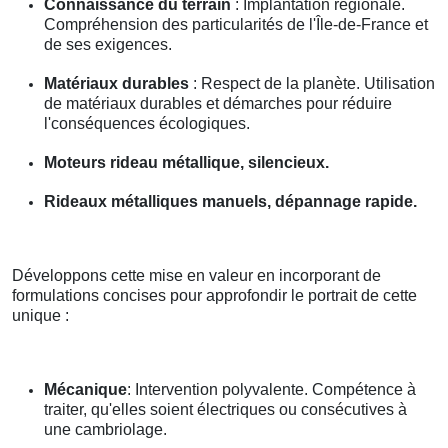
Connaissance du terrain
: Implantation régionale.
Compréhension des particularités de l'Île-de-France et
de ses exigences.
Matériaux durables
: Respect de la planète. Utilisation
de matériaux durables et démarches pour réduire
l'conséquences écologiques.
Moteurs rideau métallique, silencieux.
Rideaux métalliques manuels, dépannage rapide.
Développons cette mise en valeur en incorporant de
formulations concises pour approfondir le portrait de cette
unique :
Mécanique
: Intervention polyvalente. Compétence à
traiter, qu'elles soient électriques ou consécutives à
une cambriolage.