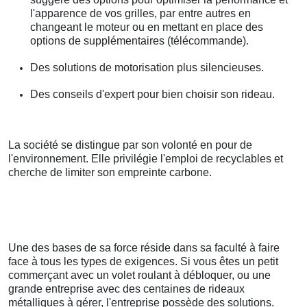
l'apparence de vos grilles, par entre autres en
changeant le moteur ou en mettant en place des
options de supplémentaires (télécommande).
Des solutions de motorisation plus silencieuses.
Des conseils d'expert pour bien choisir son rideau.
La société se distingue par son volonté en pour de
l'environnement. Elle privilégie l'emploi de recyclables et
cherche de limiter son empreinte carbone.
Une des bases de sa force réside dans sa faculté à faire
face à tous les types de exigences. Si vous êtes un petit
commerçant avec un volet roulant à débloquer, ou une
grande entreprise avec des centaines de rideaux
métalliques à gérer, l'entreprise possède des solutions.