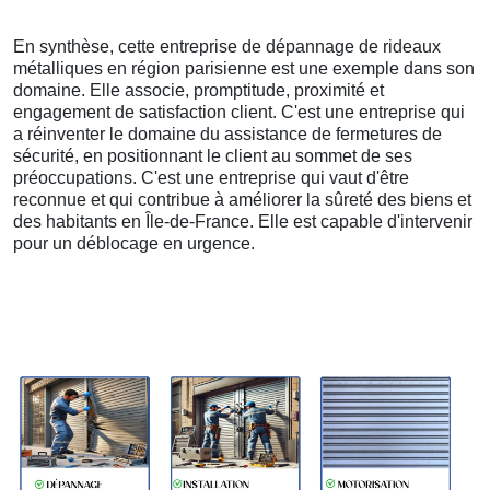
En synthèse, cette entreprise de dépannage de rideaux
métalliques en région parisienne est une exemple dans son
domaine. Elle associe, promptitude, proximité et
engagement de satisfaction client. C'est une entreprise qui
a réinventer le domaine du assistance de fermetures de
sécurité, en positionnant le client au sommet de ses
préoccupations. C'est une entreprise qui vaut d'être
reconnue et qui contribue à améliorer la sûreté des biens et
des habitants en Île-de-France. Elle est capable d'intervenir
pour un déblocage en urgence.