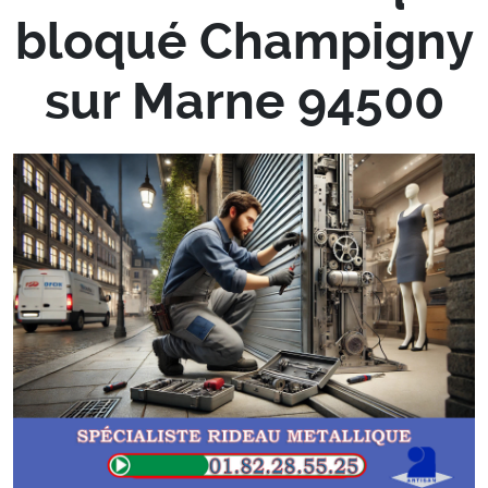
bloqué Champigny
sur Marne 94500