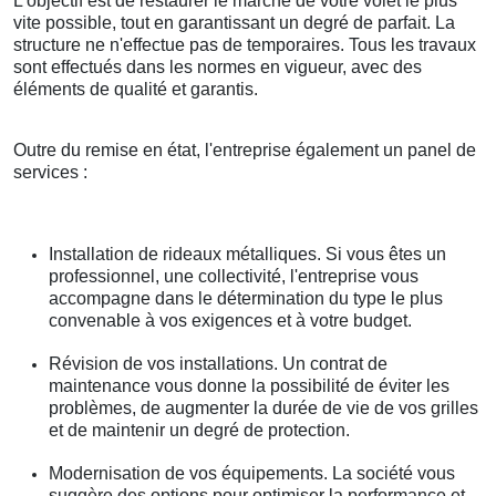
L'objectif est de restaurer le marche de votre volet le plus
vite possible, tout en garantissant un degré de parfait. La
structure ne n'effectue pas de temporaires. Tous les travaux
sont effectués dans les normes en vigueur, avec des
éléments de qualité et garantis.
Outre du remise en état, l'entreprise également un panel de
services :
Installation de rideaux métalliques. Si vous êtes un
professionnel, une collectivité, l'entreprise vous
accompagne dans le détermination du type le plus
convenable à vos exigences et à votre budget.
Révision de vos installations. Un contrat de
maintenance vous donne la possibilité de éviter les
problèmes, de augmenter la durée de vie de vos grilles
et de maintenir un degré de protection.
Modernisation de vos équipements. La société vous
suggère des options pour optimiser la performance et