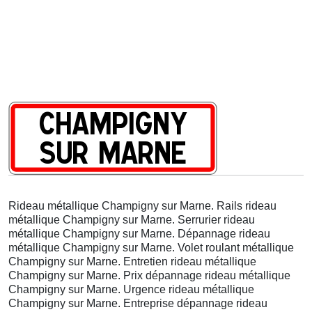
Rideau métallique Champigny sur Marne. Rails rideau
métallique Champigny sur Marne. Serrurier rideau
métallique Champigny sur Marne. Dépannage rideau
métallique Champigny sur Marne. Volet roulant métallique
Champigny sur Marne. Entretien rideau métallique
Champigny sur Marne. Prix dépannage rideau métallique
Champigny sur Marne. Urgence rideau métallique
Champigny sur Marne. Entreprise dépannage rideau