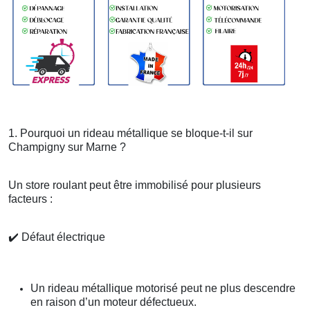
1. Pourquoi un rideau métallique se bloque-t-il sur
Champigny sur Marne ?
Un store roulant peut être immobilisé pour plusieurs
facteurs :
✔️
Défaut électrique
Un rideau métallique motorisé peut ne plus descendre
en raison d’un moteur défectueux.