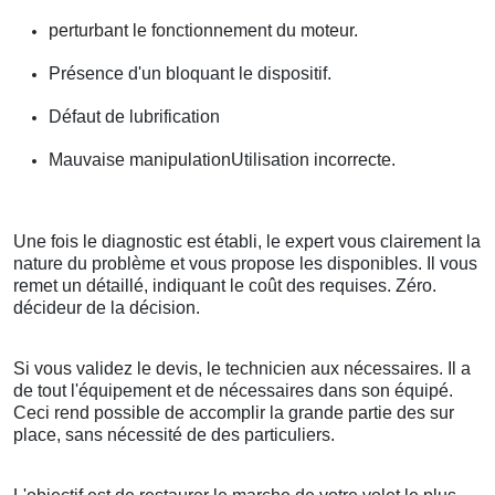
perturbant le fonctionnement du moteur.
Présence d'un bloquant le dispositif.
Défaut de lubrification
Mauvaise manipulationUtilisation incorrecte.
Une fois le diagnostic est établi, le expert vous clairement la
nature du problème et vous propose les disponibles. Il vous
remet un détaillé, indiquant le coût des requises. Zéro.
décideur de la décision.
Si vous validez le devis, le technicien aux nécessaires. Il a
de tout l'équipement et de nécessaires dans son équipé.
Ceci rend possible de accomplir la grande partie des sur
place, sans nécessité de des particuliers.