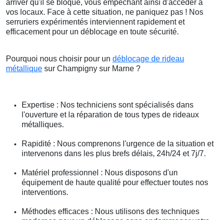
arriver qu'il se bloque, vous empêchant ainsi d'accéder à
vos locaux. Face à cette situation, ne paniquez pas ! Nos
serruriers expérimentés interviennent rapidement et
efficacement pour un déblocage en toute sécurité.
Pourquoi nous choisir pour un
déblocage de rideau
métallique
sur Champigny sur Marne ?
Expertise : Nos techniciens sont spécialisés dans
l'ouverture et la réparation de tous types de rideaux
métalliques.
Rapidité : Nous comprenons l'urgence de la situation et
intervenons dans les plus brefs délais, 24h/24 et 7j/7.
Matériel professionnel : Nous disposons d'un
équipement de haute qualité pour effectuer toutes nos
interventions.
Méthodes efficaces : Nous utilisons des techniques