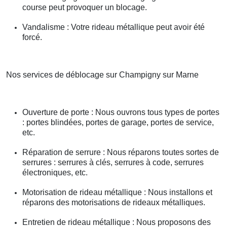
course peut provoquer un blocage.
Vandalisme : Votre rideau métallique peut avoir été
forcé.
Nos services de déblocage sur Champigny sur Marne
Ouverture de porte : Nous ouvrons tous types de portes
: portes blindées, portes de garage, portes de service,
etc.
Réparation de serrure : Nous réparons toutes sortes de
serrures : serrures à clés, serrures à code, serrures
électroniques, etc.
Motorisation de rideau métallique : Nous installons et
réparons des motorisations de rideaux métalliques.
Entretien de rideau métallique : Nous proposons des