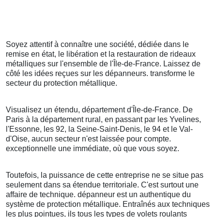
Soyez attentif à connaître une société, dédiée dans le
remise en état, le libération et la restauration de rideaux
métalliques sur l'ensemble de l'Île-de-France. Laissez de
côté les idées reçues sur les dépanneurs. transforme le
secteur du protection métallique.
Visualisez un étendu, département d'Île-de-France. De
Paris à la département rural, en passant par les Yvelines,
l'Essonne, les 92, la Seine-Saint-Denis, le 94 et le Val-
d'Oise, aucun secteur n'est laissée pour compte.
exceptionnelle une immédiate, où que vous soyez.
Toutefois, la puissance de cette entreprise ne se situe pas
seulement dans sa étendue territoriale. C'est surtout une
affaire de technique. dépanneur est un authentique du
système de protection métallique. Entraînés aux techniques
les plus pointues, ils tous les types de volets roulants