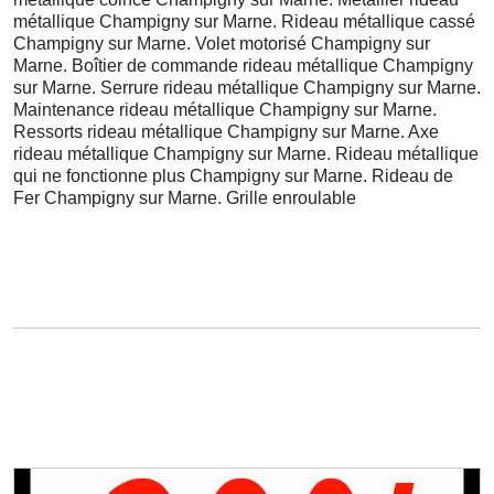
métallique Champigny sur Marne. Rideau métallique cassé
Champigny sur Marne. Volet motorisé Champigny sur
Marne. Boîtier de commande rideau métallique Champigny
sur Marne. Serrure rideau métallique Champigny sur Marne.
Maintenance rideau métallique Champigny sur Marne.
Ressorts rideau métallique Champigny sur Marne. Axe
rideau métallique Champigny sur Marne. Rideau métallique
qui ne fonctionne plus Champigny sur Marne. Rideau de
Fer Champigny sur Marne. Grille enroulable