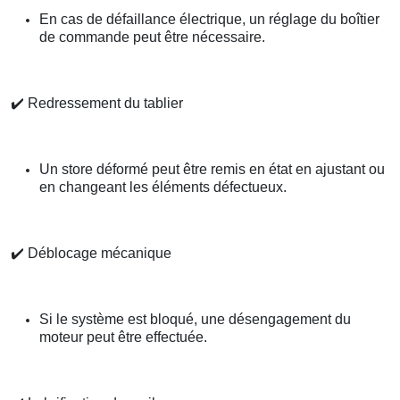
En cas de défaillance électrique, un réglage du boîtier
de commande peut être nécessaire.
✔️
Redressement du tablier
Un store déformé peut être remis en état en ajustant ou
en changeant les éléments défectueux.
✔️
Déblocage mécanique
Si le système est bloqué, une désengagement du
moteur peut être effectuée.