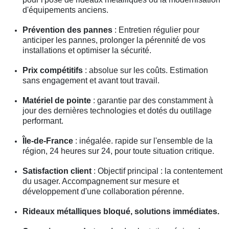
d'équipements anciens.
Prévention des pannes
: Entretien régulier pour
anticiper les pannes, prolonger la pérennité de vos
installations et optimiser la sécurité.
Prix compétitifs
: absolue sur les coûts. Estimation
sans engagement et avant tout travail.
Matériel de pointe
: garantie par des constamment à
jour des dernières technologies et dotés du outillage
performant.
Île-de-France
: inégalée. rapide sur l'ensemble de la
région, 24 heures sur 24, pour toute situation critique.
Satisfaction client
: Objectif principal : la contentement
du usager. Accompagnement sur mesure et
développement d'une collaboration pérenne.
Rideaux métalliques bloqué, solutions immédiates.