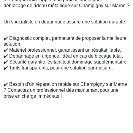
déblocage de rideau métallique sur Champigny sur Marne ?
Un spécialiste en dépannage assure une solution durable.
✔️
Diagnostic complet, permettant de proposer la meilleure
solution.
✔️
Matériel professionnel, garantissant un résultat fiable.
✔️
Dépannage en urgence, idéal en cas de blocage total.
✔️
Sécurité garantie, évitant tout dommage supplémentaire.
✔️
Tarifs transparents, pour une solution sur-mesure.
✔️
Besoin d’un réparation rapide sur Champigny sur Marne
? Contactez un professionnel dès maintenant pour une
prise en charge immédiate !