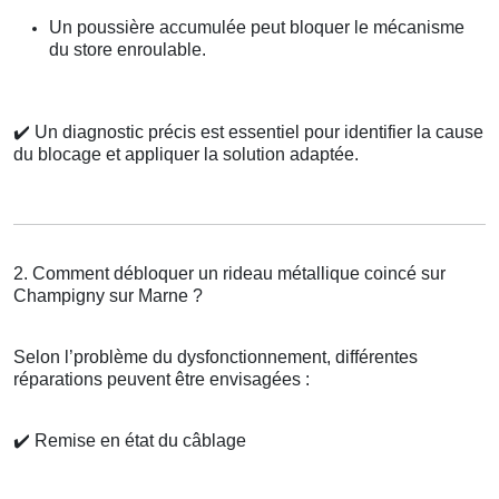
Un poussière accumulée peut bloquer le mécanisme
du store enroulable.
✔️
Un diagnostic précis est essentiel pour identifier la cause
du blocage et appliquer la solution adaptée.
2. Comment débloquer un rideau métallique coincé sur
Champigny sur Marne ?
Selon l’problème du dysfonctionnement, différentes
réparations peuvent être envisagées :
✔️
Remise en état du câblage