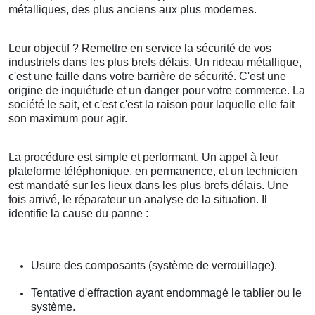
métalliques, des plus anciens aux plus modernes.
Leur objectif ? Remettre en service la sécurité de vos
industriels dans les plus brefs délais. Un rideau métallique,
c'est une faille dans votre barrière de sécurité. C'est une
origine de inquiétude et un danger pour votre commerce. La
société le sait, et c'est c'est la raison pour laquelle elle fait
son maximum pour agir.
La procédure est simple et performant. Un appel à leur
plateforme téléphonique, en permanence, et un technicien
est mandaté sur les lieux dans les plus brefs délais. Une
fois arrivé, le réparateur un analyse de la situation. Il
identifie la cause du panne :
Usure des composants (système de verrouillage).
Tentative d'effraction ayant endommagé le tablier ou le
système.