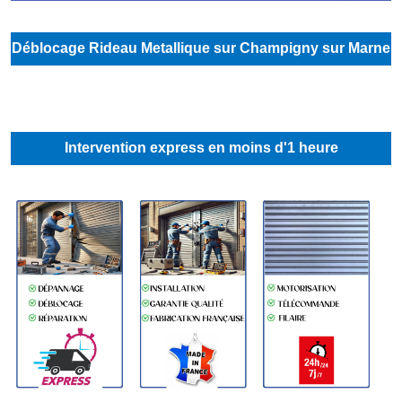
Déblocage Rideau Metallique sur Champigny sur Marne
Intervention express en moins d'1 heure