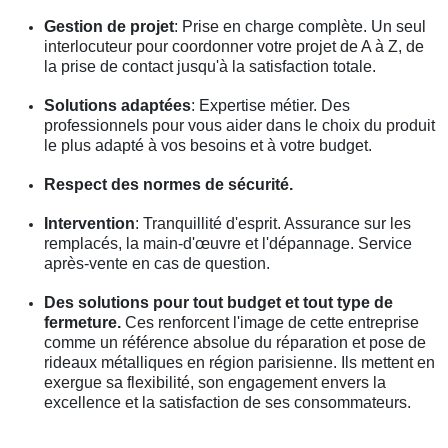
Gestion de projet
: Prise en charge complète. Un seul
interlocuteur pour coordonner votre projet de A à Z, de
la prise de contact jusqu'à la satisfaction totale.
Solutions adaptées
: Expertise métier. Des
professionnels pour vous aider dans le choix du produit
le plus adapté à vos besoins et à votre budget.
Respect des normes de sécurité.
Intervention
: Tranquillité d'esprit. Assurance sur les
remplacés, la main-d'œuvre et l'dépannage. Service
après-vente en cas de question.
Des solutions pour tout budget et tout type de
fermeture.
Ces renforcent l'image de cette entreprise
comme un référence absolue du réparation et pose de
rideaux métalliques en région parisienne. Ils mettent en
exergue sa flexibilité, son engagement envers la
excellence et la satisfaction de ses consommateurs.