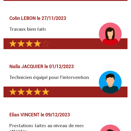
Colin LEBON
le
27/11/2023
Travaux bien faits
Naïla JACQUIER
le
01/12/2023
Technicien équipé pour l'intervention
Elias VINCENT
le
09/12/2023
Prestations faites au niveau de mes