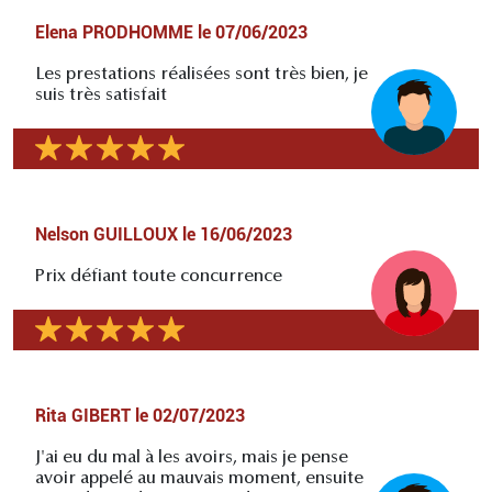
Elena PRODHOMME
le
07/06/2023
Les prestations réalisées sont très bien, je
suis très satisfait
Nelson GUILLOUX
le
16/06/2023
Prix défiant toute concurrence
Rita GIBERT
le
02/07/2023
J'ai eu du mal à les avoirs, mais je pense
avoir appelé au mauvais moment, ensuite