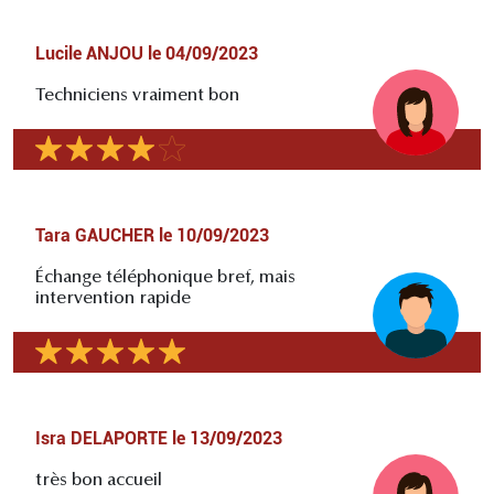
Lucile ANJOU
le
04/09/2023
Techniciens vraiment bon
Tara GAUCHER
le
10/09/2023
Échange téléphonique bref, mais
intervention rapide
Isra DELAPORTE
le
13/09/2023
très bon accueil