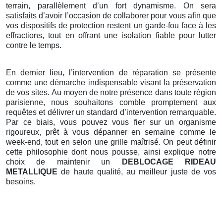
terrain, parallèlement d’un fort dynamisme. On sera
satisfaits d’avoir l’occasion de collaborer pour vous afin que
vos dispositifs de protection restent un garde-fou face à les
effractions, tout en offrant une isolation fiable pour lutter
contre le temps.
En dernier lieu, l’intervention de réparation se présente
comme une démarche indispensable visant la préservation
de vos sites. Au moyen de notre présence dans toute région
parisienne, nous souhaitons comble promptement aux
requêtes et délivrer un standard d’intervention remarquable.
Par ce biais, vous pouvez vous fier sur un organisme
rigoureux, prêt à vous dépanner en semaine comme le
week-end, tout en selon une grille maîtrisé. On peut définir
cette philosophie dont nous pousse, ainsi explique notre
choix de maintenir un
DEBLOCAGE RIDEAU
METALLIQUE
de haute qualité, au meilleur juste de vos
besoins.