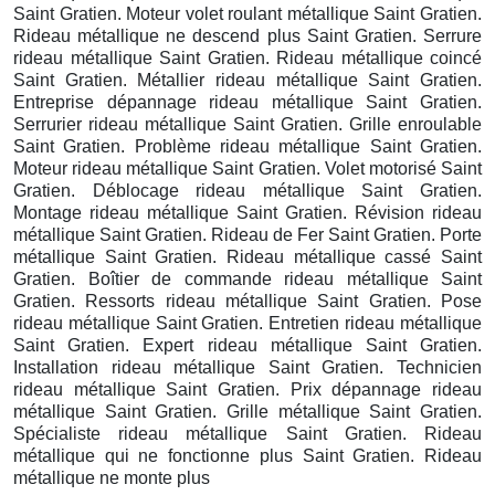
Saint Gratien. Moteur volet roulant métallique Saint Gratien.
Rideau métallique ne descend plus Saint Gratien. Serrure
rideau métallique Saint Gratien. Rideau métallique coincé
Saint Gratien. Métallier rideau métallique Saint Gratien.
Entreprise dépannage rideau métallique Saint Gratien.
Serrurier rideau métallique Saint Gratien. Grille enroulable
Saint Gratien. Problème rideau métallique Saint Gratien.
Moteur rideau métallique Saint Gratien. Volet motorisé Saint
Gratien. Déblocage rideau métallique Saint Gratien.
Montage rideau métallique Saint Gratien. Révision rideau
métallique Saint Gratien. Rideau de Fer Saint Gratien. Porte
métallique Saint Gratien. Rideau métallique cassé Saint
Gratien. Boîtier de commande rideau métallique Saint
Gratien. Ressorts rideau métallique Saint Gratien. Pose
rideau métallique Saint Gratien. Entretien rideau métallique
Saint Gratien. Expert rideau métallique Saint Gratien.
Installation rideau métallique Saint Gratien. Technicien
rideau métallique Saint Gratien. Prix dépannage rideau
métallique Saint Gratien. Grille métallique Saint Gratien.
Spécialiste rideau métallique Saint Gratien. Rideau
métallique qui ne fonctionne plus Saint Gratien. Rideau
métallique ne monte plus