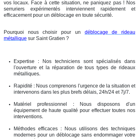
vos locaux. Face à cette situation, ne paniquez pas ! Nos
serruriers expérimentés interviennent rapidement et
efficacement pour un déblocage en toute sécurité.
Pourquoi nous choisir pour un
déblocage de rideau
métallique
sur Saint Gratien ?
Expertise : Nos techniciens sont spécialisés dans
l'ouverture et la réparation de tous types de rideaux
métalliques.
Rapidité : Nous comprenons l'urgence de la situation et
intervenons dans les plus brefs délais, 24h/24 et 7j/7.
Matériel professionnel : Nous disposons d'un
équipement de haute qualité pour effectuer toutes nos
interventions.
Méthodes efficaces : Nous utilisons des techniques
modernes pour un déblocage sans endommager votre