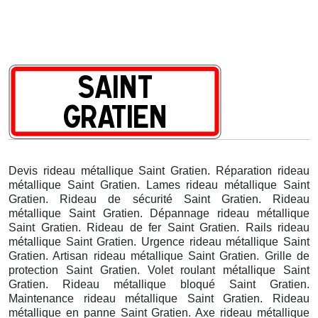
Devis rideau métallique Saint Gratien. Réparation rideau
métallique Saint Gratien. Lames rideau métallique Saint
Gratien. Rideau de sécurité Saint Gratien. Rideau
métallique Saint Gratien. Dépannage rideau métallique
Saint Gratien. Rideau de fer Saint Gratien. Rails rideau
métallique Saint Gratien. Urgence rideau métallique Saint
Gratien. Artisan rideau métallique Saint Gratien. Grille de
protection Saint Gratien. Volet roulant métallique Saint
Gratien. Rideau métallique bloqué Saint Gratien.
Maintenance rideau métallique Saint Gratien. Rideau
métallique en panne Saint Gratien. Axe rideau métallique