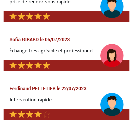
prise de rendez-vous rapide
Sofia GIRARD
le
05/07/2023
Échange très agréable et professionnel
Ferdinand PELLETIER
le
22/07/2023
Intervention rapide