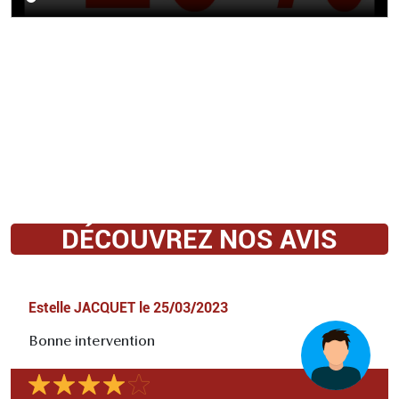
DÉCOUVREZ NOS AVIS
Estelle JACQUET
le
25/03/2023
Bonne intervention