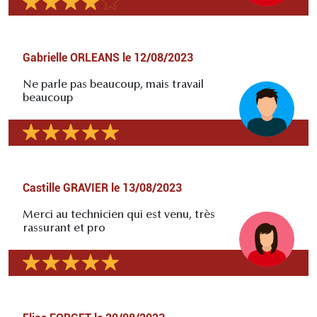
Gabrielle ORLEANS
le
12/08/2023
Ne parle pas beaucoup, mais travail
beaucoup
Castille GRAVIER
le
13/08/2023
Merci au technicien qui est venu, très
rassurant et pro