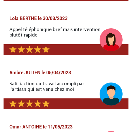
Lola BERTHE
le
30/03/2023
Appel téléphonique bref mais intervention
plutôt rapide
Ambre JULIEN
le
05/04/2023
Satisfaction du travail accompli par
l'artisan qui est venu chez moi
Omar ANTOINE
le
11/05/2023