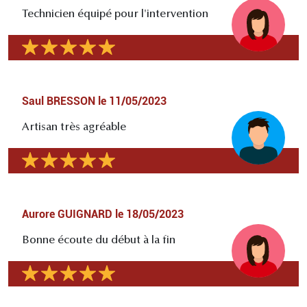
Technicien équipé pour l'intervention
Saul BRESSON
le
11/05/2023
Artisan très agréable
Aurore GUIGNARD
le
18/05/2023
Bonne écoute du début à la fin