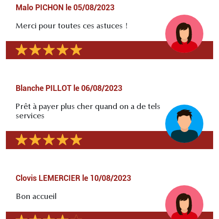
Malo PICHON
le
05/08/2023
Merci pour toutes ces astuces !
Blanche PILLOT
le
06/08/2023
Prêt à payer plus cher quand on a de tels
services
Clovis LEMERCIER
le
10/08/2023
Bon accueil