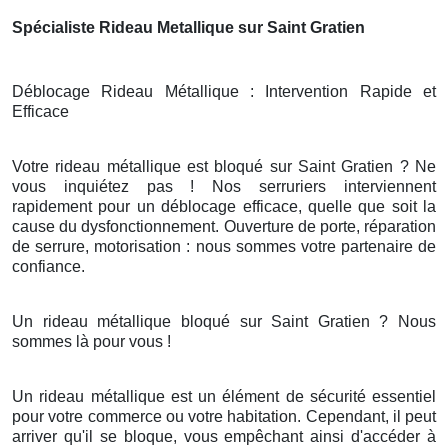
Spécialiste Rideau Metallique sur Saint Gratien
Déblocage Rideau Métallique : Intervention Rapide et
Efficace
Votre rideau métallique est bloqué sur Saint Gratien ? Ne
vous inquiétez pas ! Nos serruriers interviennent
rapidement pour un déblocage efficace, quelle que soit la
cause du dysfonctionnement. Ouverture de porte, réparation
de serrure, motorisation : nous sommes votre partenaire de
confiance.
Un rideau métallique bloqué sur Saint Gratien ? Nous
sommes là pour vous !
Un rideau métallique est un élément de sécurité essentiel
pour votre commerce ou votre habitation. Cependant, il peut
arriver qu'il se bloque, vous empêchant ainsi d'accéder à