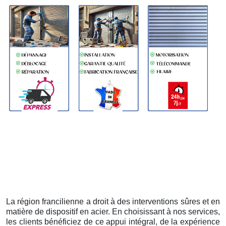
La région francilienne a droit à des interventions sûres et en
matière de dispositif en acier. En choisissant à nos services,
les clients bénéficiez de ce appui intégral, de la expérience