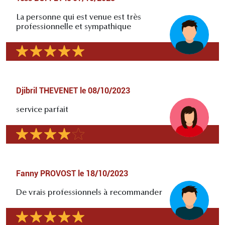
La personne qui est venue est très
professionnelle et sympathique
Djibril THEVENET
le
08/10/2023
service parfait
Fanny PROVOST
le
18/10/2023
De vrais professionnels à recommander