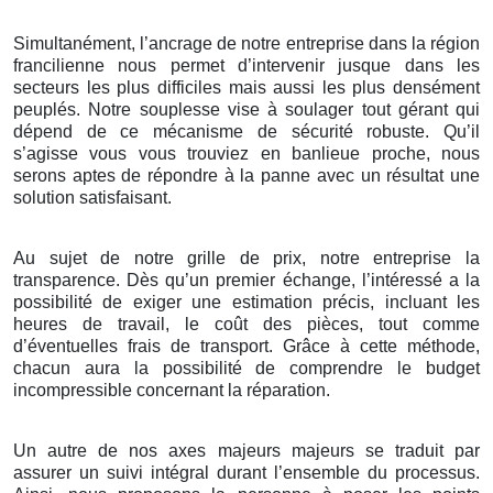
Simultanément, l’ancrage de notre entreprise dans la région
francilienne nous permet d’intervenir jusque dans les
secteurs les plus difficiles mais aussi les plus densément
peuplés. Notre souplesse vise à soulager tout gérant qui
dépend de ce mécanisme de sécurité robuste. Qu’il
s’agisse vous vous trouviez en banlieue proche, nous
serons aptes de répondre à la panne avec un résultat une
solution satisfaisant.
Au sujet de notre grille de prix, notre entreprise la
transparence. Dès qu’un premier échange, l’intéressé a la
possibilité de exiger une estimation précis, incluant les
heures de travail, le coût des pièces, tout comme
d’éventuelles frais de transport. Grâce à cette méthode,
chacun aura la possibilité de comprendre le budget
incompressible concernant la réparation.
Un autre de nos axes majeurs majeurs se traduit par
assurer un suivi intégral durant l’ensemble du processus.