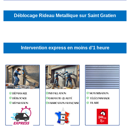
Déblocage Rideau Metallique sur Saint Gratien
Intervention express en moins d'1 heure