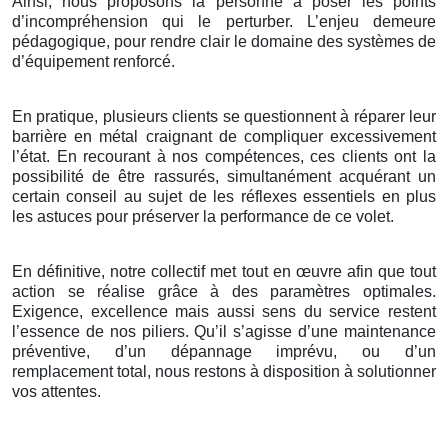
Ainsi, nous proposons la personne à poser les points
d’incompréhension qui le perturber. L’enjeu demeure
pédagogique, pour rendre clair le domaine des systèmes de
d’équipement renforcé.
En pratique, plusieurs clients se questionnent à réparer leur
barrière en métal craignant de compliquer excessivement
l’état. En recourant à nos compétences, ces clients ont la
possibilité de être rassurés, simultanément acquérant un
certain conseil au sujet de les réflexes essentiels en plus
les astuces pour préserver la performance de ce volet.
En définitive, notre collectif met tout en œuvre afin que tout
action se réalise grâce à des paramètres optimales.
Exigence, excellence mais aussi sens du service restent
l’essence de nos piliers. Qu’il s’agisse d’une maintenance
préventive, d’un dépannage imprévu, ou d’un
remplacement total, nous restons à disposition à solutionner
vos attentes.