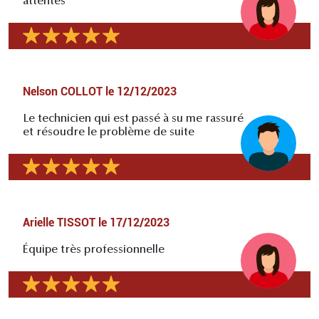
attentes
Nelson COLLOT
le
12/12/2023
Le technicien qui est passé à su me rassuré
et résoudre le problème de suite
Arielle TISSOT
le
17/12/2023
Équipe très professionnelle