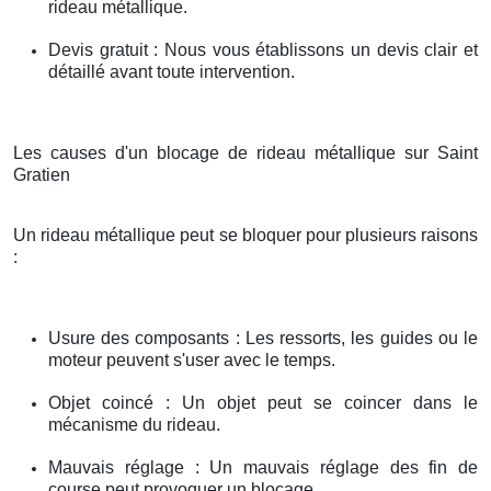
rideau métallique.
Devis gratuit : Nous vous établissons un devis clair et
détaillé avant toute intervention.
Les causes d'un blocage de rideau métallique sur Saint
Gratien
Un rideau métallique peut se bloquer pour plusieurs raisons
:
Usure des composants : Les ressorts, les guides ou le
moteur peuvent s'user avec le temps.
Objet coincé : Un objet peut se coincer dans le
mécanisme du rideau.
Mauvais réglage : Un mauvais réglage des fin de
course peut provoquer un blocage.