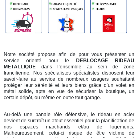
Notre société propose afin de pour vous présenter un
service orienté pour le
DEBLOCAGE RIDEAU
METALLIQUE
dans l’ensemble au sein de zone
francilienne. Nos spécialistes spécialistes disposent leur
savoir-faire au service de nombreux usagers souhaitant
protéger leur sérénité et leurs biens grâce d’un volet en
métal solide, apte en vue de sécuriser la boutique, un
certain dépôt, ou même en outre tout garage.
Au-delà une banale rôle défensive, le rideau en acier
devient de surcroît un atout essentiel pour la planification de
nos espaces marchands et/ou de logements.
Malheureusement, celui-ci risque de être victime de