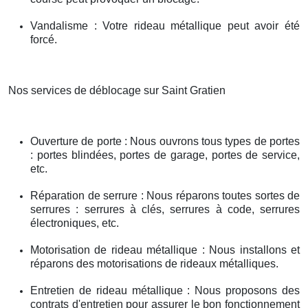
Vandalisme : Votre rideau métallique peut avoir été
forcé.
Nos services de déblocage sur Saint Gratien
Ouverture de porte : Nous ouvrons tous types de portes
: portes blindées, portes de garage, portes de service,
etc.
Réparation de serrure : Nous réparons toutes sortes de
serrures : serrures à clés, serrures à code, serrures
électroniques, etc.
Motorisation de rideau métallique : Nous installons et
réparons des motorisations de rideaux métalliques.
Entretien de rideau métallique : Nous proposons des
contrats d'entretien pour assurer le bon fonctionnement