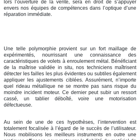
lors l’ouverture de la vente, sera en droit de s’appuyer
envers nos équipes de compétences dans l’optique d’une
réparation immédiate.
Une telle polymorphie provient sur un fort maillage de
expérimentés, nourrissant une connaissance des
caractéristiques de volets à enroulement métal. Bénéficiant
de la maîtrise validée in situ, nos techniciens maîtrisent
détecter les failles les plus évidentes ou subtiles également
appliquer les ajustements ciblées. Assurément, n’importe
quel rideau métallique ne se montre pas sans risque du
moindre incident moteur. Ce dernier peut subir un ressort
cassé, un tablier déboîté, voire une motorisation
défectueuse.
Au sein de une de ces hypothèses, l’intervention est
totalement focalisée à l’égard de le succès de l’utilisateur.
Nous mobilisons les meilleurs instruments en outre une