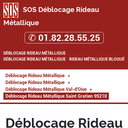
SOS Déblocage Rideau
Métallique
✆ 01.82.28.55.25
DÉBLOCAGE RIDEAU MÉTALLIQUE
DÉBLOCAGE RIDEAU MÉTALLIQUE
RIDEAU MÉTALLIQUE BLOQUÉ
Déblocage Rideau Métallique
>
Déblocage Rideau Métallique
>
Déblocage Rideau Métallique Val-d'Oise
>
Déblocage Rideau Métallique Saint Gratien 95210
Déblocage Rideau