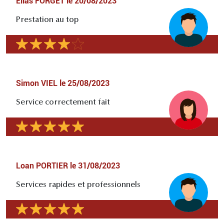
Elias FORGET
le
20/08/2023
Prestation au top
Simon VIEL
le
25/08/2023
Service correctement fait
Loan PORTIER
le
31/08/2023
Services rapides et professionnels