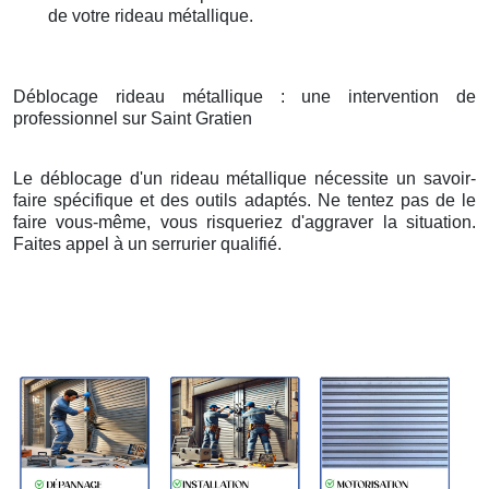
de votre rideau métallique.
Déblocage rideau métallique : une intervention de
professionnel sur Saint Gratien
Le déblocage d'un rideau métallique nécessite un savoir-
faire spécifique et des outils adaptés. Ne tentez pas de le
faire vous-même, vous risqueriez d'aggraver la situation.
Faites appel à un serrurier qualifié.