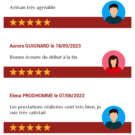
Artisan très agréable
Aurore GUIGNARD
le
18/05/2023
Bonne écoute du début à la fin
Elena PRODHOMME
le
07/06/2023
Les prestations réalisées sont très bien, je
suis très satisfait