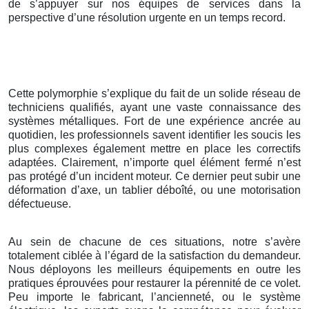
de s’appuyer sur nos équipes de services dans la
perspective d’une résolution urgente en un temps record.
Cette polymorphie s’explique du fait de un solide réseau de
techniciens qualifiés, ayant une vaste connaissance des
systèmes métalliques. Fort de une expérience ancrée au
quotidien, les professionnels savent identifier les soucis les
plus complexes également mettre en place les correctifs
adaptées. Clairement, n’importe quel élément fermé n’est
pas protégé d’un incident moteur. Ce dernier peut subir une
déformation d’axe, un tablier déboîté, ou une motorisation
défectueuse.
Au sein de chacune de ces situations, notre s’avère
totalement ciblée à l’égard de la satisfaction du demandeur.
Nous déployons les meilleurs équipements en outre les
pratiques éprouvées pour restaurer la pérennité de ce volet.
Peu importe le fabricant, l’ancienneté, ou le système