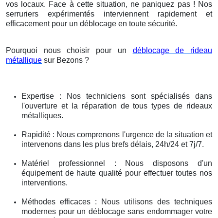
vos locaux. Face à cette situation, ne paniquez pas ! Nos
serruriers expérimentés interviennent rapidement et
efficacement pour un déblocage en toute sécurité.
Pourquoi nous choisir pour un
déblocage de rideau
métallique
sur Bezons ?
Expertise : Nos techniciens sont spécialisés dans
l'ouverture et la réparation de tous types de rideaux
métalliques.
Rapidité : Nous comprenons l'urgence de la situation et
intervenons dans les plus brefs délais, 24h/24 et 7j/7.
Matériel professionnel : Nous disposons d'un
équipement de haute qualité pour effectuer toutes nos
interventions.
Méthodes efficaces : Nous utilisons des techniques
modernes pour un déblocage sans endommager votre