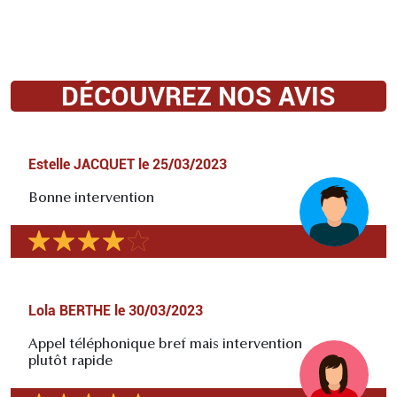
DÉCOUVREZ NOS AVIS
Estelle JACQUET
le
25/03/2023
Bonne intervention
Lola BERTHE
le
30/03/2023
Appel téléphonique bref mais intervention
plutôt rapide