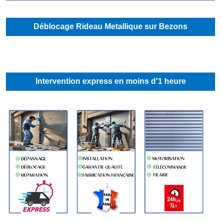
Déblocage Rideau Metallique sur Bezons
Intervention express en moins d'1 heure