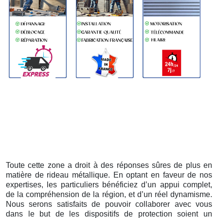
Toute cette zone a droit à des réponses sûres de plus en
matière de rideau métallique. En optant en faveur de nos
expertises, les particuliers bénéficiez d’un appui complet,
de la compréhension de la région, et d’un réel dynamisme.
Nous serons satisfaits de pouvoir collaborer avec vous
dans le but de les dispositifs de protection soient un