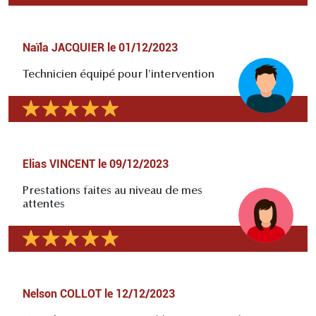
Naïla JACQUIER
le
01/12/2023
Technicien équipé pour l'intervention
Elias VINCENT
le
09/12/2023
Prestations faites au niveau de mes
attentes
Nelson COLLOT
le
12/12/2023