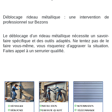
Déblocage rideau métallique : une intervention de
professionnel sur Bezons
Le déblocage d'un rideau métallique nécessite un savoir-
faire spécifique et des outils adaptés. Ne tentez pas de le
faire vous-même, vous risqueriez d'aggraver la situation.
Faites appel à un serrurier qualifié.