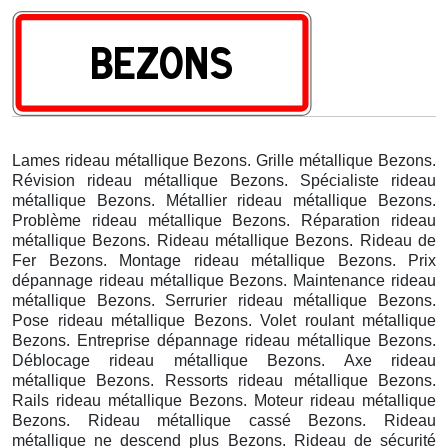
Lames rideau métallique Bezons. Grille métallique Bezons.
Révision rideau métallique Bezons. Spécialiste rideau
métallique Bezons. Métallier rideau métallique Bezons.
Problème rideau métallique Bezons. Réparation rideau
métallique Bezons. Rideau métallique Bezons. Rideau de
Fer Bezons. Montage rideau métallique Bezons. Prix
dépannage rideau métallique Bezons. Maintenance rideau
métallique Bezons. Serrurier rideau métallique Bezons.
Pose rideau métallique Bezons. Volet roulant métallique
Bezons. Entreprise dépannage rideau métallique Bezons.
Déblocage rideau métallique Bezons. Axe rideau
métallique Bezons. Ressorts rideau métallique Bezons.
Rails rideau métallique Bezons. Moteur rideau métallique
Bezons. Rideau métallique cassé Bezons. Rideau
métallique ne descend plus Bezons. Rideau de sécurité