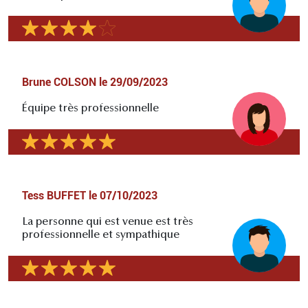
Brune COLSON
le
29/09/2023
Équipe très professionnelle
Tess BUFFET
le
07/10/2023
La personne qui est venue est très
professionnelle et sympathique