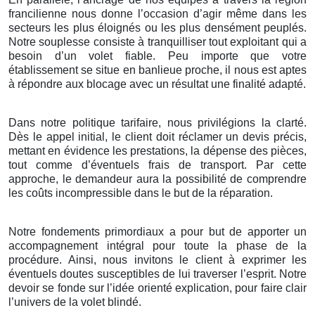
francilienne nous donne l’occasion d’agir même dans les
secteurs les plus éloignés ou les plus densément peuplés.
Notre souplesse consiste à tranquilliser tout exploitant qui a
besoin d’un volet fiable. Peu importe que votre
établissement se situe en banlieue proche, il nous est aptes
à répondre aux blocage avec un résultat une finalité adapté.
Dans notre politique tarifaire, nous privilégions la clarté.
Dès le appel initial, le client doit réclamer un devis précis,
mettant en évidence les prestations, la dépense des pièces,
tout comme d’éventuels frais de transport. Par cette
approche, le demandeur aura la possibilité de comprendre
les coûts incompressible dans le but de la réparation.
Notre fondements primordiaux a pour but de apporter un
accompagnement intégral pour toute la phase de la
procédure. Ainsi, nous invitons le client à exprimer les
éventuels doutes susceptibles de lui traverser l’esprit. Notre
devoir se fonde sur l’idée orienté explication, pour faire clair
l’univers de la volet blindé.