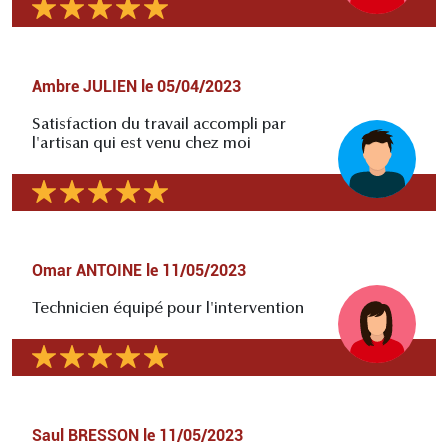
Ambre JULIEN
le
05/04/2023
Satisfaction du travail accompli par
l'artisan qui est venu chez moi
Omar ANTOINE
le
11/05/2023
Technicien équipé pour l'intervention
Saul BRESSON
le
11/05/2023