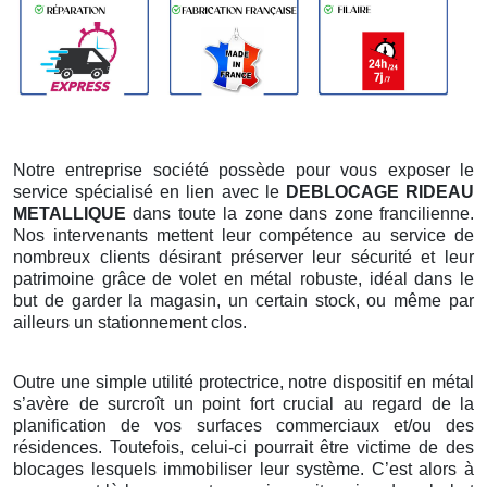
Notre entreprise société possède pour vous exposer le
service spécialisé en lien avec le
DEBLOCAGE RIDEAU
METALLIQUE
dans toute la zone dans zone francilienne.
Nos intervenants mettent leur compétence au service de
nombreux clients désirant préserver leur sécurité et leur
patrimoine grâce de volet en métal robuste, idéal dans le
but de garder la magasin, un certain stock, ou même par
ailleurs un stationnement clos.
Outre une simple utilité protectrice, notre dispositif en métal
s’avère de surcroît un point fort crucial au regard de la
planification de vos surfaces commerciaux et/ou des
résidences. Toutefois, celui-ci pourrait être victime de des
blocages lesquels immobiliser leur système. C’est alors à