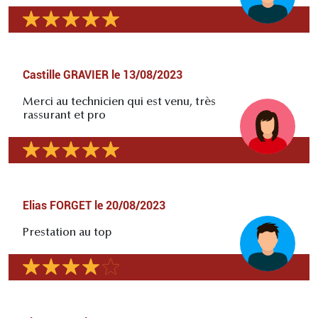
Castille GRAVIER
le
13/08/2023
Merci au technicien qui est venu, très
rassurant et pro
Elias FORGET
le
20/08/2023
Prestation au top