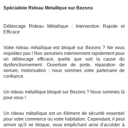
Spécialiste Rideau Metallique sur Bezons
Déblocage Rideau Métallique : Intervention Rapide et
Efficace
Votre rideau métallique est bloqué sur Bezons ? Ne vous
inquiétez pas ! Nos serruriers interviennent rapidement pour
un déblocage efficace, quelle que soit la cause du
dysfonctionnement. Ouverture de porte, réparation de
serrure, motorisation : nous sommes votre partenaire de
confiance.
Un rideau métallique bloqué sur Bezons ? Nous sommes là
pour vous !
Un rideau métallique est un élément de sécurité essentiel
pour votre commerce ou votre habitation. Cependant, il peut
arriver qu'il se bloque, vous empêchant ainsi d'accéder à