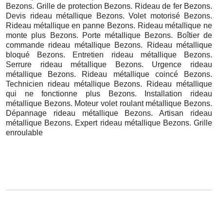
Bezons. Grille de protection Bezons. Rideau de fer Bezons.
Devis rideau métallique Bezons. Volet motorisé Bezons.
Rideau métallique en panne Bezons. Rideau métallique ne
monte plus Bezons. Porte métallique Bezons. Boîtier de
commande rideau métallique Bezons. Rideau métallique
bloqué Bezons. Entretien rideau métallique Bezons.
Serrure rideau métallique Bezons. Urgence rideau
métallique Bezons. Rideau métallique coincé Bezons.
Technicien rideau métallique Bezons. Rideau métallique
qui ne fonctionne plus Bezons. Installation rideau
métallique Bezons. Moteur volet roulant métallique Bezons.
Dépannage rideau métallique Bezons. Artisan rideau
métallique Bezons. Expert rideau métallique Bezons. Grille
enroulable