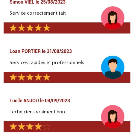
Simon VIEL
le
25/08/2023
Service correctement fait
Loan PORTIER
le
31/08/2023
Services rapides et professionnels
Lucile ANJOU
le
04/09/2023
Techniciens vraiment bon