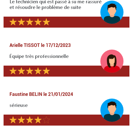
Le technicien qui est passé à su me rassuré
et résoudre le problème de suite
Arielle TISSOT
le
17/12/2023
Équipe très professionnelle
Faustine BELIN
le
21/01/2024
sérieuse