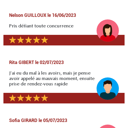
Nelson GUILLOUX
le
16/06/2023
Prix défiant toute concurrence
Rita GIBERT
le
02/07/2023
J'ai eu du mal à les avoirs, mais je pense
avoir appelé au mauvais moment, ensuite
prise de rendez-vous rapide
Sofia GIRARD
le
05/07/2023