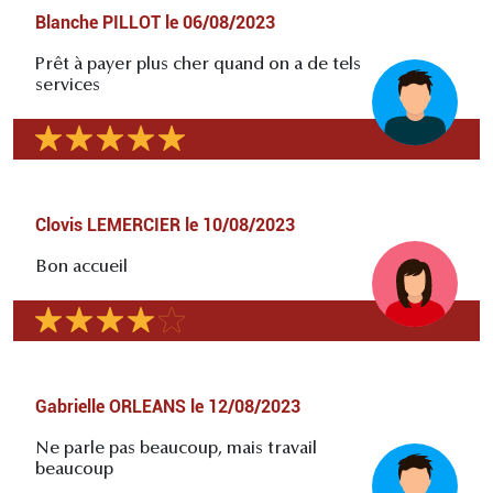
Blanche PILLOT
le
06/08/2023
Prêt à payer plus cher quand on a de tels
services
Clovis LEMERCIER
le
10/08/2023
Bon accueil
Gabrielle ORLEANS
le
12/08/2023
Ne parle pas beaucoup, mais travail
beaucoup