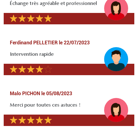
Échange très agréable et professionnel
Ferdinand PELLETIER
le
22/07/2023
Intervention rapide
Malo PICHON
le
05/08/2023
Merci pour toutes ces astuces !