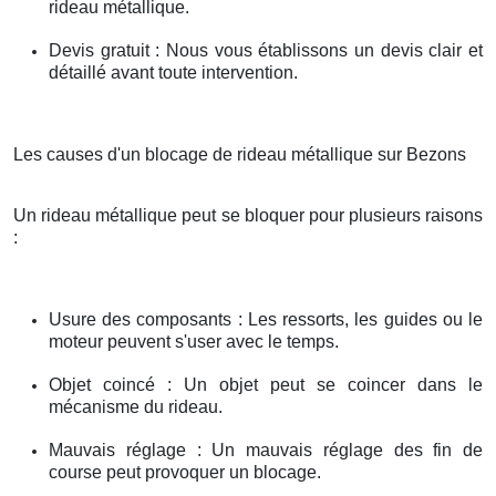
rideau métallique.
Devis gratuit : Nous vous établissons un devis clair et
détaillé avant toute intervention.
Les causes d'un blocage de rideau métallique sur Bezons
Un rideau métallique peut se bloquer pour plusieurs raisons
:
Usure des composants : Les ressorts, les guides ou le
moteur peuvent s'user avec le temps.
Objet coincé : Un objet peut se coincer dans le
mécanisme du rideau.
Mauvais réglage : Un mauvais réglage des fin de
course peut provoquer un blocage.