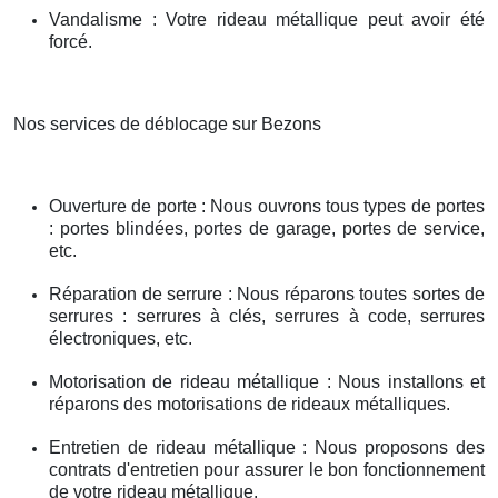
Vandalisme : Votre rideau métallique peut avoir été
forcé.
Nos services de déblocage sur Bezons
Ouverture de porte : Nous ouvrons tous types de portes
: portes blindées, portes de garage, portes de service,
etc.
Réparation de serrure : Nous réparons toutes sortes de
serrures : serrures à clés, serrures à code, serrures
électroniques, etc.
Motorisation de rideau métallique : Nous installons et
réparons des motorisations de rideaux métalliques.
Entretien de rideau métallique : Nous proposons des
contrats d'entretien pour assurer le bon fonctionnement
de votre rideau métallique.