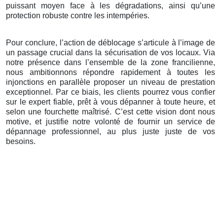
puissant moyen face à les dégradations, ainsi qu’une
protection robuste contre les intempéries.
Pour conclure, l’action de déblocage s’articule à l’image de
un passage crucial dans la sécurisation de vos locaux. Via
notre présence dans l’ensemble de la zone francilienne,
nous ambitionnons répondre rapidement à toutes les
injonctions en parallèle proposer un niveau de prestation
exceptionnel. Par ce biais, les clients pourrez vous confier
sur le expert fiable, prêt à vous dépanner à toute heure, et
selon une fourchette maîtrisé. C’est cette vision dont nous
motive, et justifie notre volonté de fournir un service de
dépannage professionnel, au plus juste juste de vos
besoins.