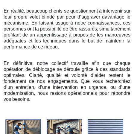
En réalité, beaucoup clients se questionnent à intervenir sur
leur propre volet blindé par peur d’aggraver davantage le
mécanisme. En faisant usage à notre connaissances, ces
personnes ont la possibilité de être rassurés, simultanément
profitant de un apprentissage à propos de les manœuvres
adéquates et les techniques dans le but de maintenir la
performance de ce rideau.
En définitive, notre collectif travaille afin que chaque
opération de déblocage se déroule grâce à des standards
optimales. Clarté, qualité et volonté d’aider restent le
fondement de nos engagements. Que vous recherchiez
d’un entretien, d’une intervention en urgence, ou d’une
modernisation, nous restons opérationnels pour répondre
vos besoins.