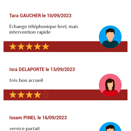
Tara GAUCHER
le
10/09/2023
Échange téléphonique bref, mais
intervention rapide
Isra DELAPORTE
le
13/09/2023
très bon accueil
Issam PINEL
le
16/09/2023
service parfait