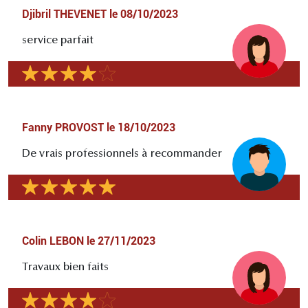
Djibril THEVENET
le
08/10/2023
service parfait
Fanny PROVOST
le
18/10/2023
De vrais professionnels à recommander
Colin LEBON
le
27/11/2023
Travaux bien faits