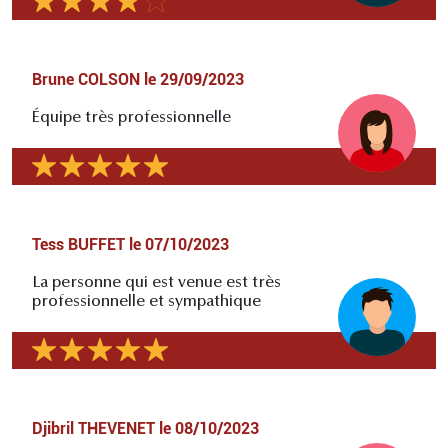
Brune COLSON
le
29/09/2023
Équipe très professionnelle
Tess BUFFET
le
07/10/2023
La personne qui est venue est très
professionnelle et sympathique
Djibril THEVENET
le
08/10/2023