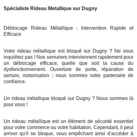
Spécialiste Rideau Metallique sur Dugny
Déblocage Rideau Métallique : Intervention Rapide et
Efficace
Votre rideau métallique est bloqué sur Dugny ? Ne vous
inquiétez pas ! Nos serruriers interviennent rapidement pour
un déblocage efficace, quelle que soit la cause du
dysfonctionnement. Ouverture de porte, réparation de
serrure, motorisation : nous sommes votre partenaire de
confiance.
Un rideau métallique bloqué sur Dugny ? Nous sommes là
pour vous !
Un rideau métallique est un élément de sécurité essentiel
pour votre commerce ou votre habitation. Cependant, il peut
arriver qu'il se bloque, vous empêchant ainsi d'accéder à