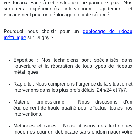
vos locaux. Face à cette situation, ne paniquez pas ! Nos
serruriers expérimentés interviennent rapidement et
efficacement pour un déblocage en toute sécurité.
Pourquoi nous choisir pour un
déblocage de rideau
métallique
sur Dugny ?
Expertise : Nos techniciens sont spécialisés dans
l'ouverture et la réparation de tous types de rideaux
métalliques.
Rapidité : Nous comprenons l'urgence de la situation et
intervenons dans les plus brefs délais, 24h/24 et 7j/7.
Matériel professionnel : Nous disposons d'un
équipement de haute qualité pour effectuer toutes nos
interventions.
Méthodes efficaces : Nous utilisons des techniques
modernes pour un déblocage sans endommager votre