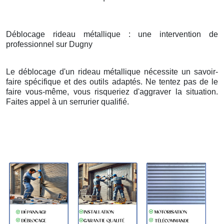
Déblocage rideau métallique : une intervention de
professionnel sur Dugny
Le déblocage d'un rideau métallique nécessite un savoir-
faire spécifique et des outils adaptés. Ne tentez pas de le
faire vous-même, vous risqueriez d'aggraver la situation.
Faites appel à un serrurier qualifié.