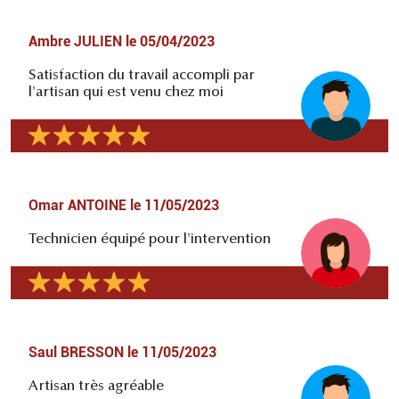
Ambre JULIEN
le
05/04/2023
Satisfaction du travail accompli par
l'artisan qui est venu chez moi
Omar ANTOINE
le
11/05/2023
Technicien équipé pour l'intervention
Saul BRESSON
le
11/05/2023
Artisan très agréable