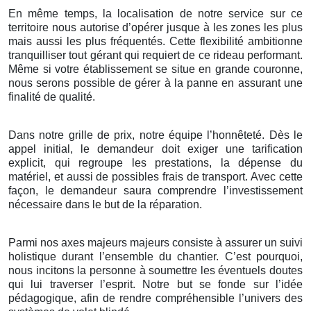
En même temps, la localisation de notre service sur ce
territoire nous autorise d’opérer jusque à les zones les plus
mais aussi les plus fréquentés. Cette flexibilité ambitionne
tranquilliser tout gérant qui requiert de ce rideau performant.
Même si votre établissement se situe en grande couronne,
nous serons possible de gérer à la panne en assurant une
finalité de qualité.
Dans notre grille de prix, notre équipe l’honnêteté. Dès le
appel initial, le demandeur doit exiger une tarification
explicit, qui regroupe les prestations, la dépense du
matériel, et aussi de possibles frais de transport. Avec cette
façon, le demandeur saura comprendre l’investissement
nécessaire dans le but de la réparation.
Parmi nos axes majeurs majeurs consiste à assurer un suivi
holistique durant l’ensemble du chantier. C’est pourquoi,
nous incitons la personne à soumettre les éventuels doutes
qui lui traverser l’esprit. Notre but se fonde sur l’idée
pédagogique, afin de rendre compréhensible l’univers des