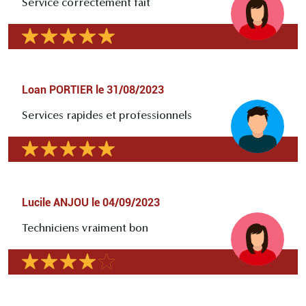
Service correctement fait
Loan PORTIER
le
31/08/2023
Services rapides et professionnels
Lucile ANJOU
le
04/09/2023
Techniciens vraiment bon