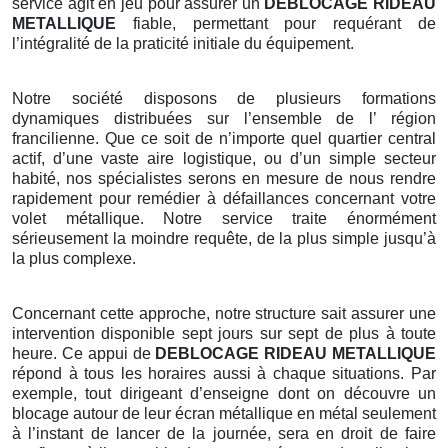
service agit en jeu pour assurer un
DEBLOCAGE RIDEAU
METALLIQUE
fiable, permettant pour requérant de
l’intégralité de la praticité initiale du équipement.
Notre société disposons de plusieurs formations
dynamiques distribuées sur l’ensemble de l’ région
francilienne. Que ce soit de n’importe quel quartier central
actif, d’une vaste aire logistique, ou d’un simple secteur
habité, nos spécialistes serons en mesure de nous rendre
rapidement pour remédier à défaillances concernant votre
volet métallique. Notre service traite énormément
sérieusement la moindre requête, de la plus simple jusqu’à
la plus complexe.
Concernant cette approche, notre structure sait assurer une
intervention disponible sept jours sur sept de plus à toute
heure. Ce appui de
DEBLOCAGE RIDEAU METALLIQUE
répond à tous les horaires aussi à chaque situations. Par
exemple, tout dirigeant d’enseigne dont on découvre un
blocage autour de leur écran métallique en métal seulement
à l’instant de lancer de la journée, sera en droit de faire