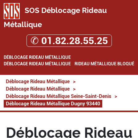
SOS Déblocage Rideau
Métallique
✆ 01.82.28.55.25
DÉBLOCAGE RIDEAU MÉTALLIQUE
DÉBLOCAGE RIDEAU MÉTALLIQUE
RIDEAU MÉTALLIQUE BLOQUÉ
Déblocage Rideau Métallique
>
Déblocage Rideau Métallique
>
Déblocage Rideau Métallique Seine-Saint-Denis
>
Déblocage Rideau Métallique Dugny 93440
Déblocage Rideau