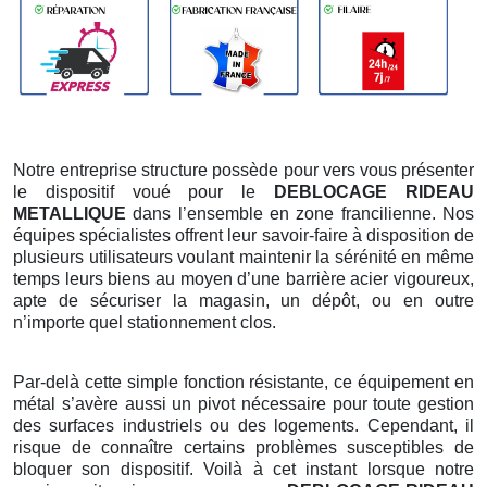
Notre entreprise structure possède pour vers vous présenter
le dispositif voué pour le
DEBLOCAGE RIDEAU
METALLIQUE
dans l’ensemble en zone francilienne. Nos
équipes spécialistes offrent leur savoir-faire à disposition de
plusieurs utilisateurs voulant maintenir la sérénité en même
temps leurs biens au moyen d’une barrière acier vigoureux,
apte de sécuriser la magasin, un dépôt, ou en outre
n’importe quel stationnement clos.
Par-delà cette simple fonction résistante, ce équipement en
métal s’avère aussi un pivot nécessaire pour toute gestion
des surfaces industriels ou des logements. Cependant, il
risque de connaître certains problèmes susceptibles de
bloquer son dispositif. Voilà à cet instant lorsque notre