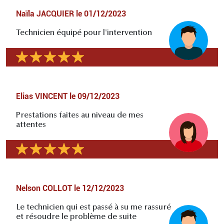
Naïla JACQUIER
le
01/12/2023
Technicien équipé pour l'intervention
Elias VINCENT
le
09/12/2023
Prestations faites au niveau de mes
attentes
Nelson COLLOT
le
12/12/2023
Le technicien qui est passé à su me rassuré
et résoudre le problème de suite