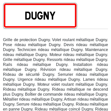
Grille de protection Dugny. Volet roulant métallique Dugny.
Pose rideau métallique Dugny. Devis rideau métallique
Dugny. Technicien rideau métallique Dugny. Maintenance
rideau métallique Dugny. Moteur rideau métallique Dugny.
Grille métallique Dugny. Ressorts rideau métallique Dugny.
Rails rideau métallique Dugny. Installation rideau
métallique Dugny. Révision rideau métallique Dugny.
Rideau de sécurité Dugny. Serrurier rideau métallique
Dugny. Urgence rideau métallique Dugny. Lames rideau
métallique Dugny. Moteur volet roulant métallique Dugny.
Rideau métallique Dugny. Rideau métallique ne descend
plus Dugny. Boîtier de commande rideau métallique Dugny.
Métallier rideau métallique Dugny. Artisan rideau métallique
Dugny. Serrure rideau métallique Dugny. Rideau métallique
en panne Dugny. Rideau métallique coincé Dugny. Rideau