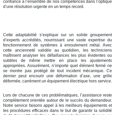
confiance à l’ensemble de nos compétences dans l’optique
d’une résolution urgente en un temps record.
Cette adaptabilité s’explique sur un solide groupement
d’experts accrédités, nourrissant une vaste expertise du
fonctionnement de systèmes à enroulement métal. Avec
cette ancienneté validée au quotidien, les techniciens
maîtrisent analyser les défaillances les plus évidentes ou
subtiles de même mettre en place les ajustements
appropriées. Assurément, n’importe quel élément fermé ne
se montre pas protégé de tout incident mécanique. Ce
dernier peut encourir une déformation d’axe, une grille
déformée, carrément un équipement électrique hors service.
Lors de chacune de ces problématiques, l’assistance reste
complètement orientée autour de le succès du demandeur.
Notre service faisons appel à les meilleurs équipements et
les procédures efficaces dans le but de garantir la solidité