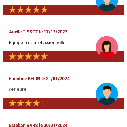
Arielle TISSOT
le
17/12/2023
Équipe très professionnelle
Faustine BELIN
le
21/01/2024
sérieuse
Esteban BARS
le
30/01/2024