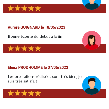
Aurore GUIGNARD
le
18/05/2023
Bonne écoute du début à la fin
Elena PRODHOMME
le
07/06/2023
Les prestations réalisées sont très bien, je
suis très satisfait