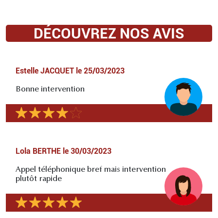
DÉCOUVREZ NOS AVIS
Estelle JACQUET
le
25/03/2023
Bonne intervention
Lola BERTHE
le
30/03/2023
Appel téléphonique bref mais intervention
plutôt rapide