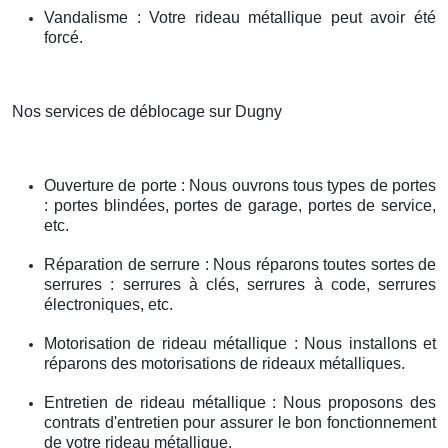
Vandalisme : Votre rideau métallique peut avoir été
forcé.
Nos services de déblocage sur Dugny
Ouverture de porte : Nous ouvrons tous types de portes
: portes blindées, portes de garage, portes de service,
etc.
Réparation de serrure : Nous réparons toutes sortes de
serrures : serrures à clés, serrures à code, serrures
électroniques, etc.
Motorisation de rideau métallique : Nous installons et
réparons des motorisations de rideaux métalliques.
Entretien de rideau métallique : Nous proposons des
contrats d'entretien pour assurer le bon fonctionnement
de votre rideau métallique.