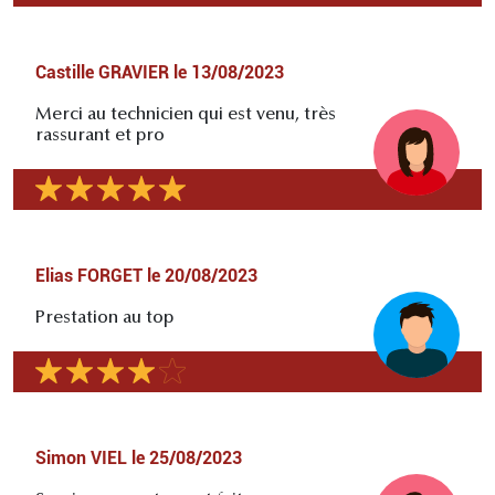
Castille GRAVIER
le
13/08/2023
Merci au technicien qui est venu, très
rassurant et pro
Elias FORGET
le
20/08/2023
Prestation au top
Simon VIEL
le
25/08/2023