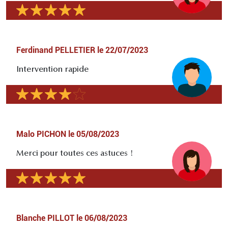
Ferdinand PELLETIER
le
22/07/2023
Intervention rapide
Malo PICHON
le
05/08/2023
Merci pour toutes ces astuces !
Blanche PILLOT
le
06/08/2023