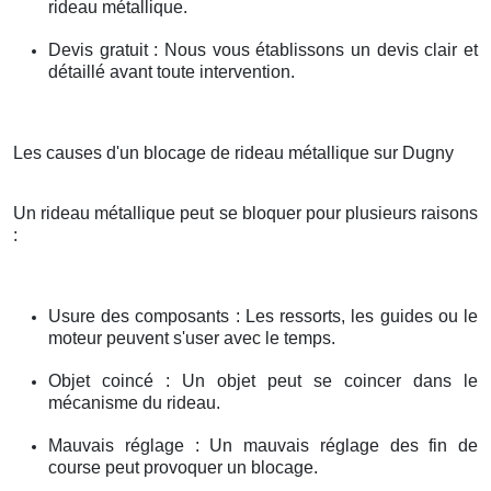
rideau métallique.
Devis gratuit : Nous vous établissons un devis clair et
détaillé avant toute intervention.
Les causes d'un blocage de rideau métallique sur Dugny
Un rideau métallique peut se bloquer pour plusieurs raisons
:
Usure des composants : Les ressorts, les guides ou le
moteur peuvent s'user avec le temps.
Objet coincé : Un objet peut se coincer dans le
mécanisme du rideau.
Mauvais réglage : Un mauvais réglage des fin de
course peut provoquer un blocage.