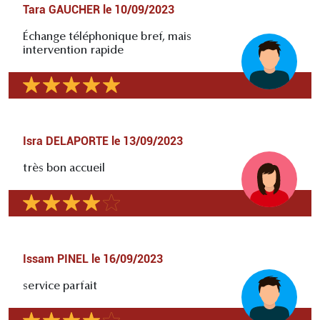
Tara GAUCHER
le
10/09/2023
Échange téléphonique bref, mais
intervention rapide
Isra DELAPORTE
le
13/09/2023
très bon accueil
Issam PINEL
le
16/09/2023
service parfait