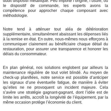
dudit dispositif métallique. Peu importe l’origine, l’usure, ou
le dispositif de commande, les experts avons la
compétence pour approcher chaque composant avec
méthodologie.
Notre tend à atténuer tout aléa de détérioration
supplémentaire, simultanément abaissant les dépenses liés
à la remise en état. En outre, nous-mêmes nous efforçons à
communiquer clairement au bénéficiaire chaque détail du
restauration, pour assurer une transparence et honorer les
délais du consommateur.
En plan général, nos solutions englobent par ailleurs la
maintenance régulière de tout volet blindé. Au moyen de
check-up planifiées, notre service est possible d’anticiper
les signaux d’une éventuelle fatigue, de manière à éviter
qu’elles ne ne provoquent un incident majeure. Cela
s’avère une stratégie gagnant-gagnant, dont l’idée est de
limite les arrêts, accroît la longévité de l’équipement, par la
même occasion protège l’économie du client.