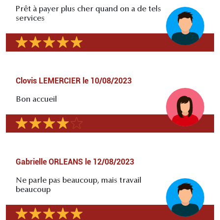
Prêt à payer plus cher quand on a de tels
services
Clovis LEMERCIER
le
10/08/2023
Bon accueil
Gabrielle ORLEANS
le
12/08/2023
Ne parle pas beaucoup, mais travail
beaucoup