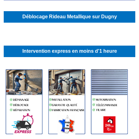
Déblocage Rideau Metallique sur Dugny
Intervention express en moins d'1 heure