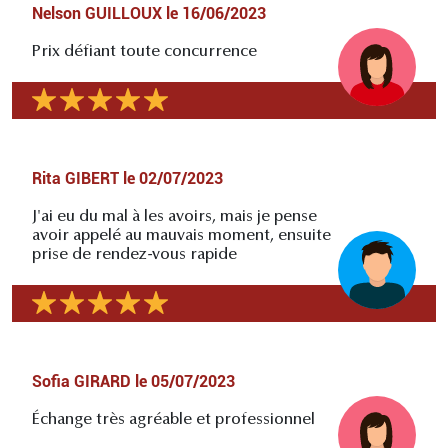
Nelson GUILLOUX
le
16/06/2023
Prix défiant toute concurrence
Rita GIBERT
le
02/07/2023
J'ai eu du mal à les avoirs, mais je pense
avoir appelé au mauvais moment, ensuite
prise de rendez-vous rapide
Sofia GIRARD
le
05/07/2023
Échange très agréable et professionnel