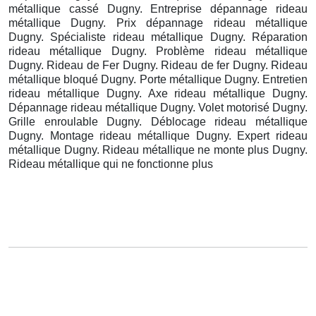
métallique cassé Dugny. Entreprise dépannage rideau
métallique Dugny. Prix dépannage rideau métallique
Dugny. Spécialiste rideau métallique Dugny. Réparation
rideau métallique Dugny. Problème rideau métallique
Dugny. Rideau de Fer Dugny. Rideau de fer Dugny. Rideau
métallique bloqué Dugny. Porte métallique Dugny. Entretien
rideau métallique Dugny. Axe rideau métallique Dugny.
Dépannage rideau métallique Dugny. Volet motorisé Dugny.
Grille enroulable Dugny. Déblocage rideau métallique
Dugny. Montage rideau métallique Dugny. Expert rideau
métallique Dugny. Rideau métallique ne monte plus Dugny.
Rideau métallique qui ne fonctionne plus