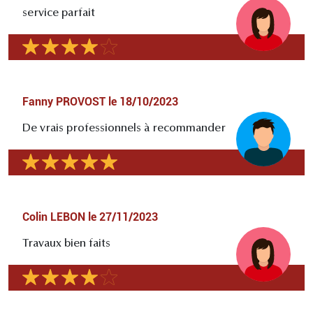
service parfait
Fanny PROVOST
le
18/10/2023
De vrais professionnels à recommander
Colin LEBON
le
27/11/2023
Travaux bien faits