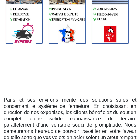
Paris et ses environs mérite des solutions sûres et
concernant le système de fermeture. En choisissant en
direction de nos expertises, les clients bénéficiez du soutien
complet, d’une solide connaissance du terrain,
parallèlement d’une véritable souci de promptitude. Nous
demeurerons heureux de pouvoir travailler en votre faveur
de telle sorte que vos volets en acier soient un atout rempart