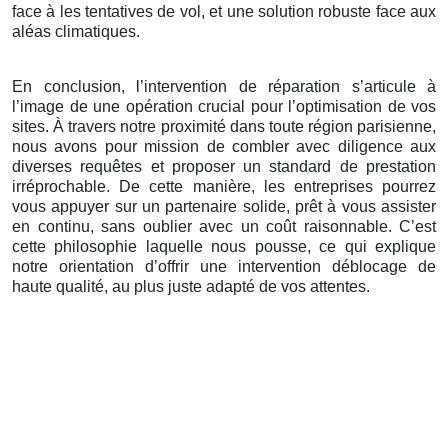
face à les tentatives de vol, et une solution robuste face aux
aléas climatiques.
En conclusion, l’intervention de réparation s’articule à
l’image de une opération crucial pour l’optimisation de vos
sites. À travers notre proximité dans toute région parisienne,
nous avons pour mission de combler avec diligence aux
diverses requêtes et proposer un standard de prestation
irréprochable. De cette manière, les entreprises pourrez
vous appuyer sur un partenaire solide, prêt à vous assister
en continu, sans oublier avec un coût raisonnable. C’est
cette philosophie laquelle nous pousse, ce qui explique
notre orientation d’offrir une intervention déblocage de
haute qualité, au plus juste adapté de vos attentes.