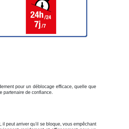
pidement pour un déblocage efficace, quelle que
e partenaire de confiance.
il peut arriver qu'il se bloque, vous empêchant