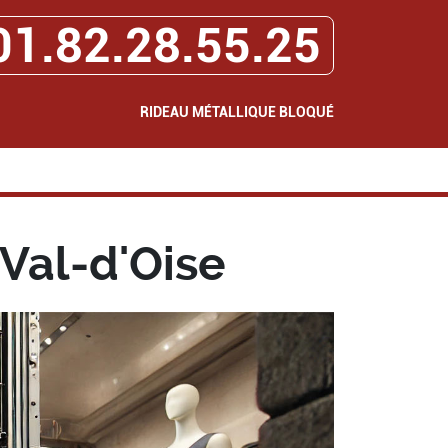
01.82.28.55.25
RIDEAU MÉTALLIQUE BLOQUÉ
Val-d'Oise