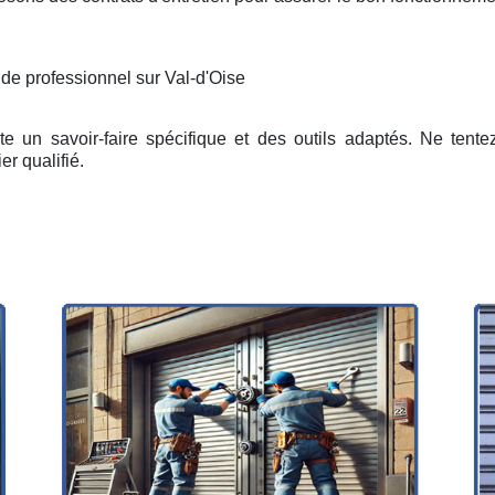
 de professionnel sur Val-d'Oise
e un savoir-faire spécifique et des outils adaptés. Ne tent
er qualifié.