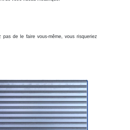
ez pas de le faire vous-même, vous risqueriez