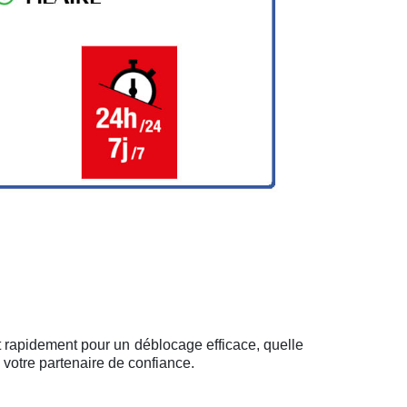
t rapidement pour un déblocage efficace, quelle
 votre partenaire de confiance.