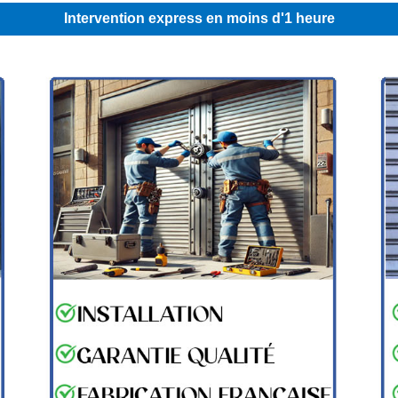
Intervention express en moins d'1 heure