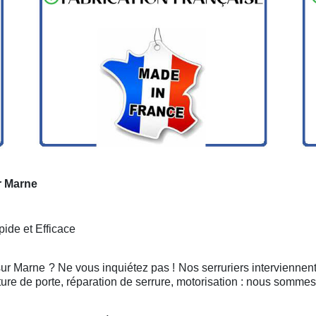
r Marne
ide et Efficace
 sur Marne ? Ne vous inquiétez pas ! Nos serruriers interviennen
ure de porte, réparation de serrure, motorisation : nous sommes