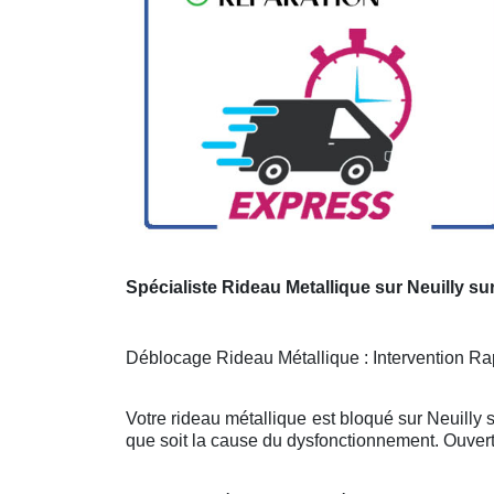
Spécialiste Rideau Metallique sur Neuilly su
Déblocage Rideau Métallique : Intervention Rap
Votre rideau métallique est bloqué sur Neuilly
que soit la cause du dysfonctionnement. Ouvert