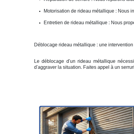
Motorisation de rideau métallique : Nous i
Entretien de rideau métallique : Nous prop
Déblocage rideau métallique : une intervention
Le déblocage d'un rideau métallique nécessit
d'aggraver la situation. Faites appel à un serruri