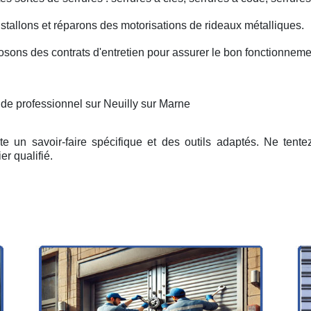
nstallons et réparons des motorisations de rideaux métalliques.
osons des contrats d'entretien pour assurer le bon fonctionneme
 de professionnel sur Neuilly sur Marne
e un savoir-faire spécifique et des outils adaptés. Ne tent
er qualifié.