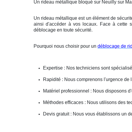
Un rideau métallique bloqué sur Neuilly sur M
Un rideau métallique est un élément de sécurit
ainsi d'accéder à vos locaux. Face à cette s
déblocage en toute sécurité.
Pourquoi nous choisir pour un
déblocage de ri
Expertise : Nos techniciens sont spécialisé
Rapidité : Nous comprenons l'urgence de la 
Matériel professionnel : Nous disposons d'
Méthodes efficaces : Nous utilisons des 
Devis gratuit : Nous vous établissons un dev