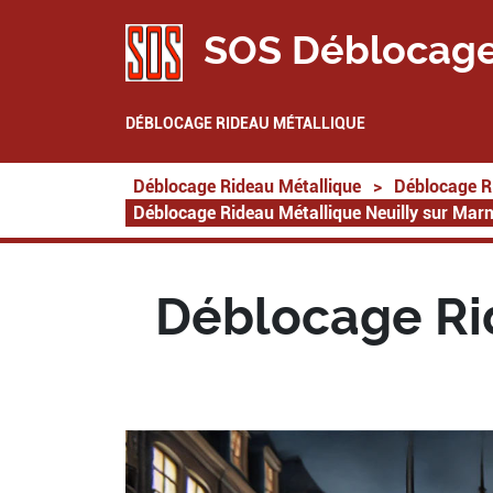
SOS Déblocage
DÉBLOCAGE RIDEAU MÉTALLIQUE
Déblocage Rideau Métallique
>
Déblocage R
Déblocage Rideau Métallique Neuilly sur Mar
Déblocage Rid