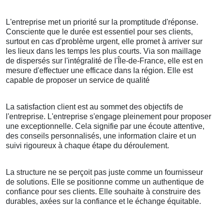
L'entreprise met un priorité sur la promptitude d'réponse.
Consciente que le durée est essentiel pour ses clients,
surtout en cas d'problème urgent, elle promet à arriver sur
les lieux dans les temps les plus courts. Via son maillage
de dispersés sur l'intégralité de l'Île-de-France, elle est en
mesure d'effectuer une efficace dans la région. Elle est
capable de proposer un service de qualité
La satisfaction client est au sommet des objectifs de
l'entreprise. L'entreprise s'engage pleinement pour proposer
une exceptionnelle. Cela signifie par une écoute attentive,
des conseils personnalisés, une information claire et un
suivi rigoureux à chaque étape du déroulement.
La structure ne se perçoit pas juste comme un fournisseur
de solutions. Elle se positionne comme un authentique de
confiance pour ses clients. Elle souhaite à construire des
durables, axées sur la confiance et le échange équitable.