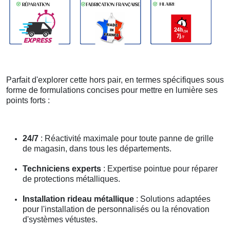
Parfait d'explorer cette hors pair, en termes spécifiques sous
forme de formulations concises pour mettre en lumière ses
points forts :
24/7
: Réactivité maximale pour toute panne de grille
de magasin, dans tous les départements.
Techniciens experts
: Expertise pointue pour réparer
de protections métalliques.
Installation rideau métallique
: Solutions adaptées
pour l'installation de personnalisés ou la rénovation
d'systèmes vétustes.