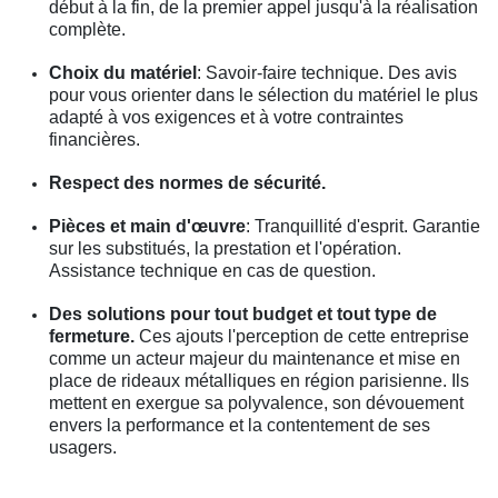
début à la fin, de la premier appel jusqu'à la réalisation
complète.
Choix du matériel
: Savoir-faire technique. Des avis
pour vous orienter dans le sélection du matériel le plus
adapté à vos exigences et à votre contraintes
financières.
Respect des normes de sécurité.
Pièces et main d'œuvre
: Tranquillité d'esprit. Garantie
sur les substitués, la prestation et l'opération.
Assistance technique en cas de question.
Des solutions pour tout budget et tout type de
fermeture.
Ces ajouts l'perception de cette entreprise
comme un acteur majeur du maintenance et mise en
place de rideaux métalliques en région parisienne. Ils
mettent en exergue sa polyvalence, son dévouement
envers la performance et la contentement de ses
usagers.