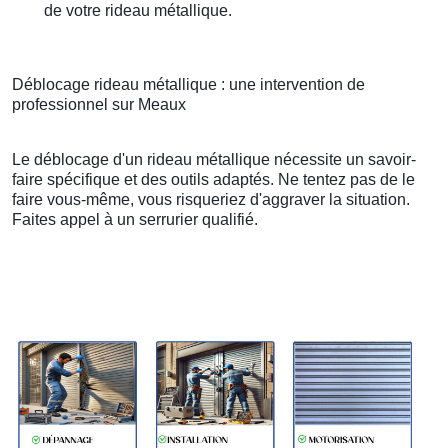
de votre rideau métallique.
Déblocage rideau métallique : une intervention de
professionnel sur Meaux
Le déblocage d'un rideau métallique nécessite un savoir-
faire spécifique et des outils adaptés. Ne tentez pas de le
faire vous-même, vous risqueriez d'aggraver la situation.
Faites appel à un serrurier qualifié.