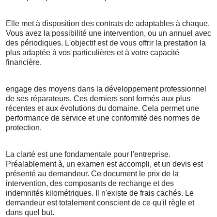
Elle met à disposition des contrats de adaptables à chaque.
Vous avez la possibilité une intervention, ou un annuel avec
des périodiques. L'objectif est de vous offrir la prestation la
plus adaptée à vos particulières et à votre capacité
financière.
engage des moyens dans la développement professionnel
de ses réparateurs. Ces derniers sont formés aux plus
récentes et aux évolutions du domaine. Cela permet une
performance de service et une conformité des normes de
protection.
La clarté est une fondamentale pour l'entreprise.
Préalablement à, un examen est accompli, et un devis est
présenté au demandeur. Ce document le prix de la
intervention, des composants de rechange et des
indemnités kilométriques. Il n'existe de frais cachés. Le
demandeur est totalement conscient de ce qu'il règle et
dans quel but.