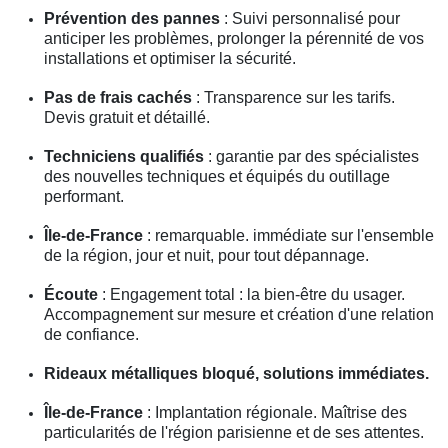
Prévention des pannes
: Suivi personnalisé pour
anticiper les problèmes, prolonger la pérennité de vos
installations et optimiser la sécurité.
Pas de frais cachés
: Transparence sur les tarifs.
Devis gratuit et détaillé.
Techniciens qualifiés
: garantie par des spécialistes
des nouvelles techniques et équipés du outillage
performant.
Île-de-France
: remarquable. immédiate sur l'ensemble
de la région, jour et nuit, pour tout dépannage.
Écoute
: Engagement total : la bien-être du usager.
Accompagnement sur mesure et création d'une relation
de confiance.
Rideaux métalliques bloqué, solutions immédiates.
Île-de-France
: Implantation régionale. Maîtrise des
particularités de l'région parisienne et de ses attentes.