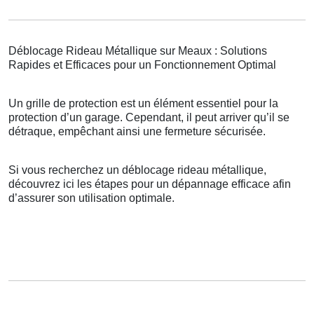
Déblocage Rideau Métallique sur Meaux : Solutions
Rapides et Efficaces pour un Fonctionnement Optimal
Un grille de protection est un élément essentiel pour la
protection d’un garage. Cependant, il peut arriver qu’il se
détraque, empêchant ainsi une fermeture sécurisée.
Si vous recherchez un déblocage rideau métallique,
découvrez ici les étapes pour un dépannage efficace afin
d’assurer son utilisation optimale.