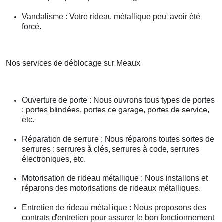
Vandalisme : Votre rideau métallique peut avoir été
forcé.
Nos services de déblocage sur Meaux
Ouverture de porte : Nous ouvrons tous types de portes
: portes blindées, portes de garage, portes de service,
etc.
Réparation de serrure : Nous réparons toutes sortes de
serrures : serrures à clés, serrures à code, serrures
électroniques, etc.
Motorisation de rideau métallique : Nous installons et
réparons des motorisations de rideaux métalliques.
Entretien de rideau métallique : Nous proposons des
contrats d'entretien pour assurer le bon fonctionnement