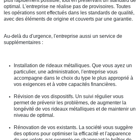
plus rapidement possible, tout en préservant un standard de
optimal. L'entreprise ne réalise pas de provisoires. Toutes
les opérations sont effectués dans les standards de qualité,
avec des éléments de origine et couverts par une garantie.
Au-delà du d'urgence, l'entreprise aussi un service de
supplémentaires :
Installation de rideaux métalliques. Que vous ayez un
particulier, une administration, l'entreprise vous
accompagne dans le choix du type le plus approprié à
vos exigences et à votre capacités financières.
Révision de vos dispositifs. Un suivi régulier vous
permet de prévenir les problèmes, de augmenter la
longévité de vos rideaux métalliques et de maintenir un
niveau de optimal.
Rénovation de vos existants. La société vous suggère
des options pour optimiser la efficacité et l'apparence
de vos volets, par exemple en changeant le boîtier de