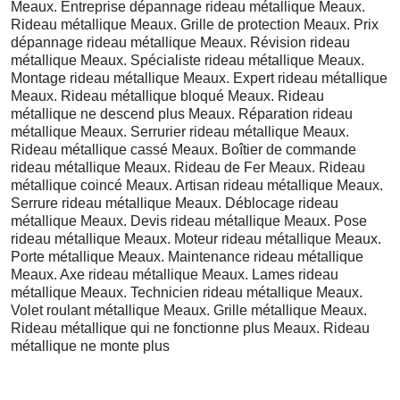
Meaux. Entreprise dépannage rideau métallique Meaux.
Rideau métallique Meaux. Grille de protection Meaux. Prix
dépannage rideau métallique Meaux. Révision rideau
métallique Meaux. Spécialiste rideau métallique Meaux.
Montage rideau métallique Meaux. Expert rideau métallique
Meaux. Rideau métallique bloqué Meaux. Rideau
métallique ne descend plus Meaux. Réparation rideau
métallique Meaux. Serrurier rideau métallique Meaux.
Rideau métallique cassé Meaux. Boîtier de commande
rideau métallique Meaux. Rideau de Fer Meaux. Rideau
métallique coincé Meaux. Artisan rideau métallique Meaux.
Serrure rideau métallique Meaux. Déblocage rideau
métallique Meaux. Devis rideau métallique Meaux. Pose
rideau métallique Meaux. Moteur rideau métallique Meaux.
Porte métallique Meaux. Maintenance rideau métallique
Meaux. Axe rideau métallique Meaux. Lames rideau
métallique Meaux. Technicien rideau métallique Meaux.
Volet roulant métallique Meaux. Grille métallique Meaux.
Rideau métallique qui ne fonctionne plus Meaux. Rideau
métallique ne monte plus