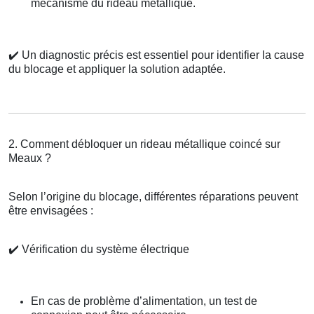
mécanisme du rideau métallique.
✔️
Un diagnostic précis est essentiel pour identifier la cause
du blocage et appliquer la solution adaptée.
2. Comment débloquer un rideau métallique coincé sur
Meaux ?
Selon l’origine du blocage, différentes réparations peuvent
être envisagées :
✔️
Vérification du système électrique
En cas de problème d’alimentation, un test de