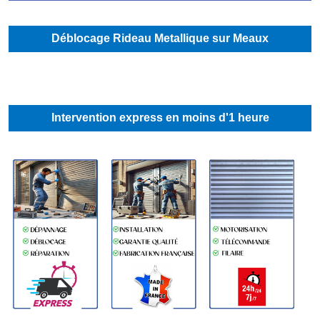
Déblocage Rideau Metallique sur Meaux
Intervention express en moins d'1 heure