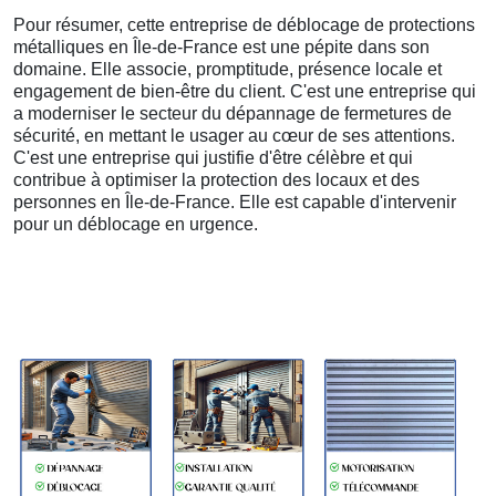
Pour résumer, cette entreprise de déblocage de protections
métalliques en Île-de-France est une pépite dans son
domaine. Elle associe, promptitude, présence locale et
engagement de bien-être du client. C'est une entreprise qui
a moderniser le secteur du dépannage de fermetures de
sécurité, en mettant le usager au cœur de ses attentions.
C'est une entreprise qui justifie d'être célèbre et qui
contribue à optimiser la protection des locaux et des
personnes en Île-de-France. Elle est capable d'intervenir
pour un déblocage en urgence.