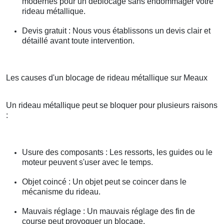
modernes pour un déblocage sans endommager votre
rideau métallique.
Devis gratuit : Nous vous établissons un devis clair et
détaillé avant toute intervention.
Les causes d'un blocage de rideau métallique sur Meaux
Un rideau métallique peut se bloquer pour plusieurs raisons
:
Usure des composants : Les ressorts, les guides ou le
moteur peuvent s'user avec le temps.
Objet coincé : Un objet peut se coincer dans le
mécanisme du rideau.
Mauvais réglage : Un mauvais réglage des fin de
course peut provoquer un blocage.