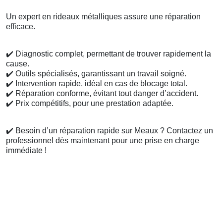
Un expert en rideaux métalliques assure une réparation
efficace.
✔️
Diagnostic complet, permettant de trouver rapidement la
cause.
✔️
Outils spécialisés, garantissant un travail soigné.
✔️
Intervention rapide, idéal en cas de blocage total.
✔️
Réparation conforme, évitant tout danger d’accident.
✔️
Prix compétitifs, pour une prestation adaptée.
✔️
Besoin d’un réparation rapide sur Meaux ? Contactez un
professionnel dès maintenant pour une prise en charge
immédiate !