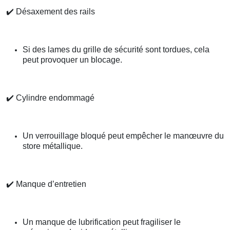
✔️
Désaxement des rails
Si des lames du grille de sécurité sont tordues, cela
peut provoquer un blocage.
✔️
Cylindre endommagé
Un verrouillage bloqué peut empêcher le manœuvre du
store métallique.
✔️
Manque d’entretien
Un manque de lubrification peut fragiliser le