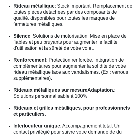
Rideau métallique
: Stock important. Remplacement de
toutes pièces détachées par des composants de
qualité, disponibles pour toutes les marques de
fermetures métalliques.
Silence
: Solutions de motorisation. Mise en place de
fiables et peu bruyants pour augmenter le facilité
d'utilisation et la sûreté de votre volet.
Renforcement
: Protection renforcée. Intégration de
complémentaires pour augmenter la solidité de votre
rideau métallique face aux vandalismes. (Ex : verrous
supplémentaires).
Rideaux métalliques sur mesureAdaptation.
:
Solutions personnalisable à 100%
Rideaux et grilles métalliques, pour professionnels
et particuliers.
Interlocuteur unique
: Accompagnement total. Un
contact privilégié pour suivre votre demande de du