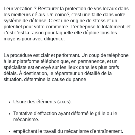
Leur vocation ? Restaurer la protection de vos locaux dans
les meilleurs délais. Un coincé, c'est une faille dans votre
système de défense. C'est une origine de stress et un
potentiel pour votre commerce. L'entreprise le totalement, et
c'est c'est la raison pour laquelle elle déploie tous les
moyens pour avec diligence.
La procédure est clair et performant. Un coup de téléphone
à leur plateforme téléphonique, en permanence, et un
spécialiste est envoyé sur les lieux dans les plus brefs
délais. À destination, le réparateur un détaillé de la
situation. détermine la cause du panne :
Usure des éléments (axes).
Tentative d'effraction ayant déformé le grille ou le
mécanisme.
empêchant le travail du mécanisme d'entraînement.