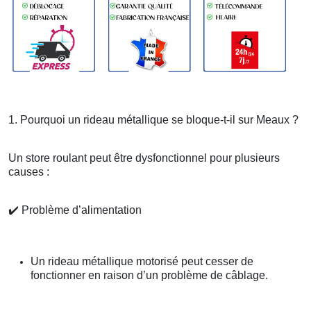
1. Pourquoi un rideau métallique se bloque-t-il sur Meaux ?
Un store roulant peut être dysfonctionnel pour plusieurs
causes :
✔️
Problème d’alimentation
Un rideau métallique motorisé peut cesser de
fonctionner en raison d’un problème de câblage.