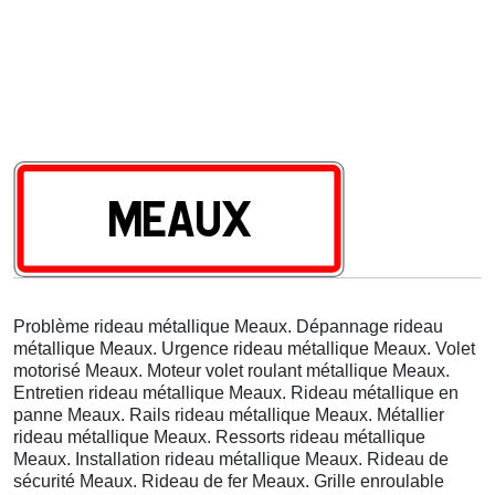
Problème rideau métallique Meaux. Dépannage rideau
métallique Meaux. Urgence rideau métallique Meaux. Volet
motorisé Meaux. Moteur volet roulant métallique Meaux.
Entretien rideau métallique Meaux. Rideau métallique en
panne Meaux. Rails rideau métallique Meaux. Métallier
rideau métallique Meaux. Ressorts rideau métallique
Meaux. Installation rideau métallique Meaux. Rideau de
sécurité Meaux. Rideau de fer Meaux. Grille enroulable