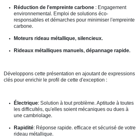
Réduction de l'empreinte carbone
: Engagement
environnemental. Emploi de solutions éco-
responsables et démarches pour minimiser l'empreinte
carbone.
Moteurs rideau métallique, silencieux.
Rideaux métalliques manuels, dépannage rapide.
Développons cette présentation en ajoutant de expressions
clés pour enrichir le profil de cette d'exception :
Électrique
: Solution à tout problème. Aptitude à toutes
les difficultés, qu'elles soient mécaniques ou dues à
une cambriolage.
Rapidité
: Réponse rapide. efficace et sécurisé de votre
rideau métallique.