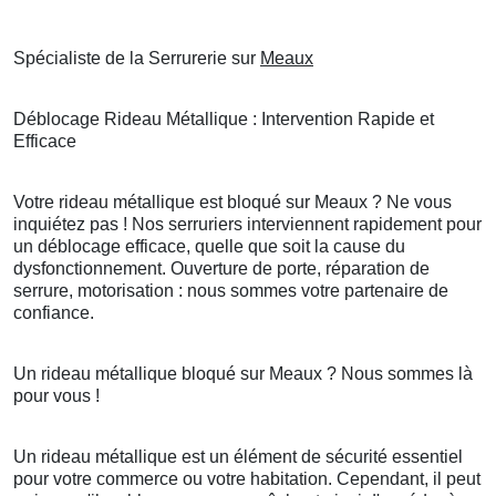
Spécialiste de la Serrurerie sur
Meaux
Déblocage Rideau Métallique : Intervention Rapide et
Efficace
Votre rideau métallique est bloqué sur Meaux ? Ne vous
inquiétez pas ! Nos serruriers interviennent rapidement pour
un déblocage efficace, quelle que soit la cause du
dysfonctionnement. Ouverture de porte, réparation de
serrure, motorisation : nous sommes votre partenaire de
confiance.
Un rideau métallique bloqué sur Meaux ? Nous sommes là
pour vous !
Un rideau métallique est un élément de sécurité essentiel
pour votre commerce ou votre habitation. Cependant, il peut