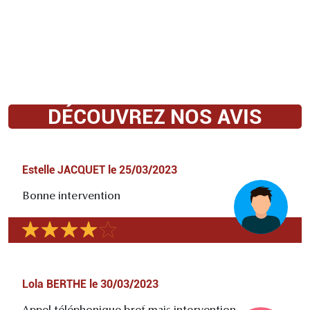
DÉCOUVREZ NOS AVIS
Estelle JACQUET
le
25/03/2023
Bonne intervention
Lola BERTHE
le
30/03/2023