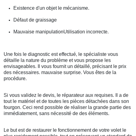
Existence d'un objet le mécanisme.
Défaut de graissage
Mauvaise manipulationUtilisation incorrecte.
Une fois le diagnostic est effectué, le spécialiste vous
détaille la nature du problème et vous propose les
envisageables. Il vous fournit un détaillé, précisant le prix
des nécessaires. mauvaise surprise. Vous êtes de la
procédure.
Si vous validez le devis, le réparateur aux requises. Il a de
tout le matériel et de toutes les pièces détachées dans son
fourgon. Ceci rend possible de réaliser la grande partie des
immédiatement, sans nécessité de des éléments.
Le but est de restaurer le fonctionnement de votre volet le