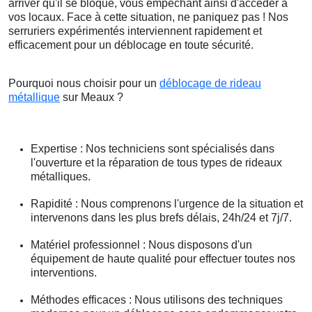
arriver qu'il se bloque, vous empêchant ainsi d'accéder à
vos locaux. Face à cette situation, ne paniquez pas ! Nos
serruriers expérimentés interviennent rapidement et
efficacement pour un déblocage en toute sécurité.
Pourquoi nous choisir pour un
déblocage de rideau
métallique
sur Meaux ?
Expertise : Nos techniciens sont spécialisés dans
l'ouverture et la réparation de tous types de rideaux
métalliques.
Rapidité : Nous comprenons l'urgence de la situation et
intervenons dans les plus brefs délais, 24h/24 et 7j/7.
Matériel professionnel : Nous disposons d'un
équipement de haute qualité pour effectuer toutes nos
interventions.
Méthodes efficaces : Nous utilisons des techniques