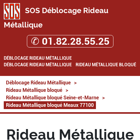
SOS Déblocage Rideau
Métallique
✆ 01.82.28.55.25
DÉBLOCAGE RIDEAU MÉTALLIQUE
DÉBLOCAGE RIDEAU MÉTALLIQUE
RIDEAU MÉTALLIQUE BLOQUÉ
Déblocage Rideau Métallique
>
Rideau Métallique bloqué
>
Rideau Métallique bloqué Seine-et-Marne
>
Rideau Métallique bloqué Meaux 77100
Rideau Métallique