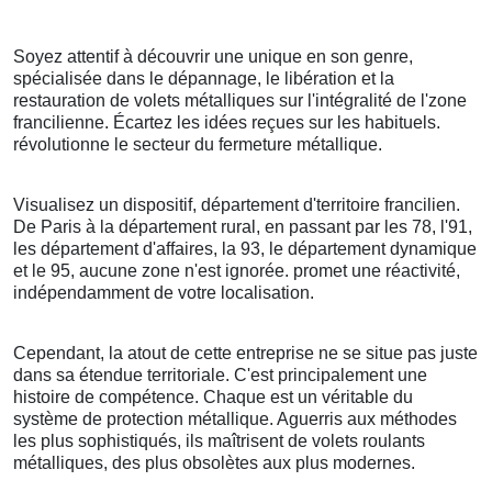
Soyez attentif à découvrir une unique en son genre,
spécialisée dans le dépannage, le libération et la
restauration de volets métalliques sur l'intégralité de l'zone
francilienne. Écartez les idées reçues sur les habituels.
révolutionne le secteur du fermeture métallique.
Visualisez un dispositif, département d'territoire francilien.
De Paris à la département rural, en passant par les 78, l'91,
les département d'affaires, la 93, le département dynamique
et le 95, aucune zone n'est ignorée. promet une réactivité,
indépendamment de votre localisation.
Cependant, la atout de cette entreprise ne se situe pas juste
dans sa étendue territoriale. C'est principalement une
histoire de compétence. Chaque est un véritable du
système de protection métallique. Aguerris aux méthodes
les plus sophistiqués, ils maîtrisent de volets roulants
métalliques, des plus obsolètes aux plus modernes.