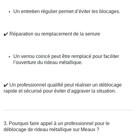
Un entretien régulier permet d’éviter les blocages.
✔️
Réparation ou remplacement de la serrure
Un verrou coincé peut être remplacé pour faciliter
l’ouverture du rideau métallique.
✔️
Un professionnel qualifié peut réaliser un déblocage
rapide et sécurisé pour éviter d’aggraver la situation.
3. Pourquoi faire appel à un professionnel pour le
déblocage de rideau métallique sur Meaux ?