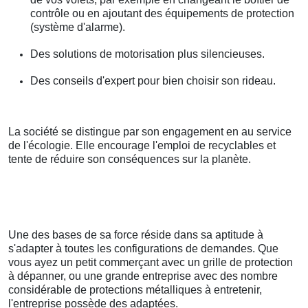
contrôle ou en ajoutant des équipements de protection
(système d'alarme).
Des solutions de motorisation plus silencieuses.
Des conseils d'expert pour bien choisir son rideau.
La société se distingue par son engagement en au service
de l'écologie. Elle encourage l'emploi de recyclables et
tente de réduire son conséquences sur la planète.
Une des bases de sa force réside dans sa aptitude à
s'adapter à toutes les configurations de demandes. Que
vous ayez un petit commerçant avec un grille de protection
à dépanner, ou une grande entreprise avec des nombre
considérable de protections métalliques à entretenir,
l'entreprise possède des adaptées.