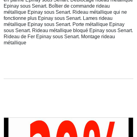
Epinay sous Senart. Boîtier de commande rideau
métallique Epinay sous Senart. Rideau métallique qui ne
fonctionne plus Epinay sous Senart. Lames rideau
métallique Epinay sous Senart. Porte métallique Epinay
sous Senart. Rideau métallique bloqué Epinay sous Senart.
Rideau de Fer Epinay sous Senart. Montage rideau
métallique