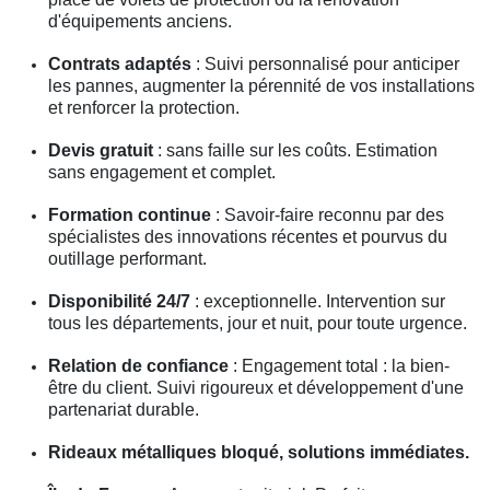
d'équipements anciens.
Contrats adaptés
: Suivi personnalisé pour anticiper
les pannes, augmenter la pérennité de vos installations
et renforcer la protection.
Devis gratuit
: sans faille sur les coûts. Estimation
sans engagement et complet.
Formation continue
: Savoir-faire reconnu par des
spécialistes des innovations récentes et pourvus du
outillage performant.
Disponibilité 24/7
: exceptionnelle. Intervention sur
tous les départements, jour et nuit, pour toute urgence.
Relation de confiance
: Engagement total : la bien-
être du client. Suivi rigoureux et développement d'une
partenariat durable.
Rideaux métalliques bloqué, solutions immédiates.