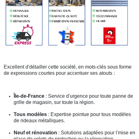
Excellent d'détailler cette société, en mots-clés sous forme
de expressions courtes pour accentuer ses atouts :
Île-de-France
: Service d'urgence pour toute panne de
grille de magasin, sur toute la région.
Tous modèles
: Expertise pointue pour tous modèles
de rideaux métalliques.
Neuf et rénovation
: Solutions adaptées pour l'mise en
place de volets de protection ou la rénovation