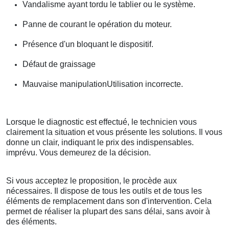
Vandalisme ayant tordu le tablier ou le système.
Panne de courant le opération du moteur.
Présence d'un bloquant le dispositif.
Défaut de graissage
Mauvaise manipulationUtilisation incorrecte.
Lorsque le diagnostic est effectué, le technicien vous
clairement la situation et vous présente les solutions. Il vous
donne un clair, indiquant le prix des indispensables.
imprévu. Vous demeurez de la décision.
Si vous acceptez le proposition, le procède aux
nécessaires. Il dispose de tous les outils et de tous les
éléments de remplacement dans son d'intervention. Cela
permet de réaliser la plupart des sans délai, sans avoir à
des éléments.