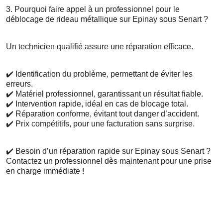
3. Pourquoi faire appel à un professionnel pour le
déblocage de rideau métallique sur Epinay sous Senart ?
Un technicien qualifié assure une réparation efficace.
✔️
Identification du problème, permettant de éviter les
erreurs.
✔️
Matériel professionnel, garantissant un résultat fiable.
✔️
Intervention rapide, idéal en cas de blocage total.
✔️
Réparation conforme, évitant tout danger d’accident.
✔️
Prix compétitifs, pour une facturation sans surprise.
✔️
Besoin d’un réparation rapide sur Epinay sous Senart ?
Contactez un professionnel dès maintenant pour une prise
en charge immédiate !