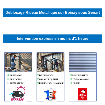
Déblocage Rideau Metallique sur Epinay sous Senart
Intervention express en moins d'1 heure