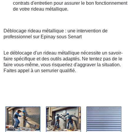
contrats d'entretien pour assurer le bon fonctionnement
de votre rideau métallique.
Déblocage rideau métallique : une intervention de
professionnel sur Epinay sous Senart
Le déblocage d'un rideau métallique nécessite un savoir-
faire spécifique et des outils adaptés. Ne tentez pas de le
faire vous-même, vous risqueriez d'aggraver la situation.
Faites appel à un serrurier qualifié.