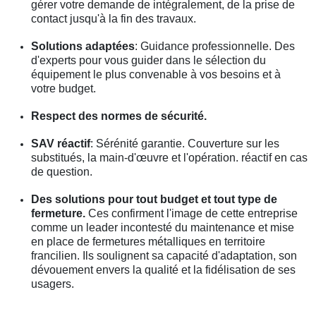
gérer votre demande de intégralement, de la prise de
contact jusqu'à la fin des travaux.
Solutions adaptées
: Guidance professionnelle. Des
d'experts pour vous guider dans le sélection du
équipement le plus convenable à vos besoins et à
votre budget.
Respect des normes de sécurité.
SAV réactif
: Sérénité garantie. Couverture sur les
substitués, la main-d'œuvre et l'opération. réactif en cas
de question.
Des solutions pour tout budget et tout type de
fermeture.
Ces confirment l'image de cette entreprise
comme un leader incontesté du maintenance et mise
en place de fermetures métalliques en territoire
francilien. Ils soulignent sa capacité d'adaptation, son
dévouement envers la qualité et la fidélisation de ses
usagers.