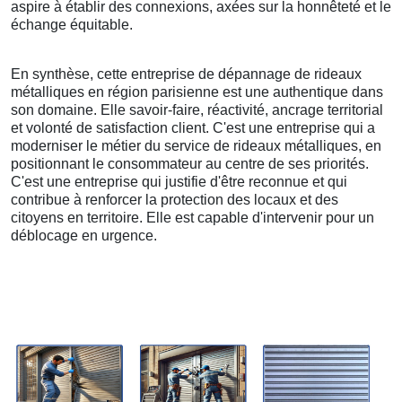
aspire à établir des connexions, axées sur la honnêteté et le
échange équitable.
En synthèse, cette entreprise de dépannage de rideaux
métalliques en région parisienne est une authentique dans
son domaine. Elle savoir-faire, réactivité, ancrage territorial
et volonté de satisfaction client. C'est une entreprise qui a
moderniser le métier du service de rideaux métalliques, en
positionnant le consommateur au centre de ses priorités.
C'est une entreprise qui justifie d'être reconnue et qui
contribue à renforcer la protection des locaux et des
citoyens en territoire. Elle est capable d'intervenir pour un
déblocage en urgence.