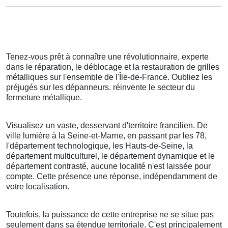
Tenez-vous prêt à connaître une révolutionnaire, experte
dans le réparation, le déblocage et la restauration de grilles
métalliques sur l'ensemble de l'Île-de-France. Oubliez les
préjugés sur les dépanneurs. réinvente le secteur du
fermeture métallique.
Visualisez un vaste, desservant d'territoire francilien. De
ville lumière à la Seine-et-Marne, en passant par les 78,
l'département technologique, les Hauts-de-Seine, la
département multiculturel, le département dynamique et le
département contrasté, aucune localité n'est laissée pour
compte. Cette présence une réponse, indépendamment de
votre localisation.
Toutefois, la puissance de cette entreprise ne se situe pas
seulement dans sa étendue territoriale. C'est principalement