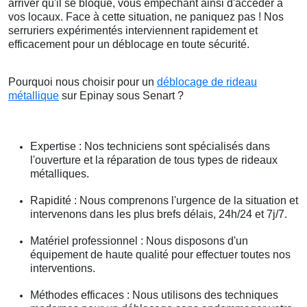
arriver qu'il se bloque, vous empêchant ainsi d'accéder à
vos locaux. Face à cette situation, ne paniquez pas ! Nos
serruriers expérimentés interviennent rapidement et
efficacement pour un déblocage en toute sécurité.
Pourquoi nous choisir pour un
déblocage de rideau
métallique
sur Epinay sous Senart ?
Expertise : Nos techniciens sont spécialisés dans
l'ouverture et la réparation de tous types de rideaux
métalliques.
Rapidité : Nous comprenons l'urgence de la situation et
intervenons dans les plus brefs délais, 24h/24 et 7j/7.
Matériel professionnel : Nous disposons d'un
équipement de haute qualité pour effectuer toutes nos
interventions.
Méthodes efficaces : Nous utilisons des techniques