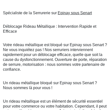
Spécialiste de la Serrurerie sur
Epinay sous Senart
Déblocage Rideau Métallique : Intervention Rapide et
Efficace
Votre rideau métallique est bloqué sur Epinay sous Senart ?
Ne vous inquiétez pas ! Nos serruriers interviennent
rapidement pour un déblocage efficace, quelle que soit la
cause du dysfonctionnement. Ouverture de porte, réparation
de serrure, motorisation : nous sommes votre partenaire de
confiance.
Un rideau métallique bloqué sur Epinay sous Senart ?
Nous sommes là pour vous !
Un rideau métallique est un élément de sécurité essentiel
pour votre commerce ou votre habitation. Cependant, il peut