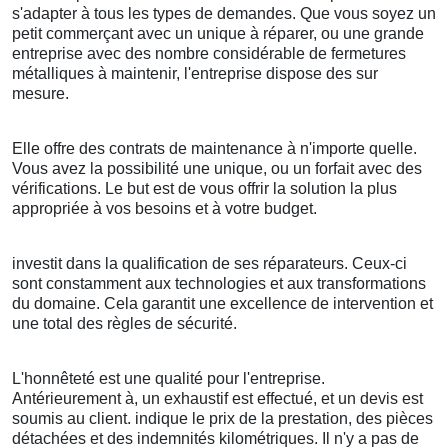
s'adapter à tous les types de demandes. Que vous soyez un
petit commerçant avec un unique à réparer, ou une grande
entreprise avec des nombre considérable de fermetures
métalliques à maintenir, l'entreprise dispose des sur
mesure.
Elle offre des contrats de maintenance à n'importe quelle.
Vous avez la possibilité une unique, ou un forfait avec des
vérifications. Le but est de vous offrir la solution la plus
appropriée à vos besoins et à votre budget.
investit dans la qualification de ses réparateurs. Ceux-ci
sont constamment aux technologies et aux transformations
du domaine. Cela garantit une excellence de intervention et
une total des règles de sécurité.
L'honnêteté est une qualité pour l'entreprise.
Antérieurement à, un exhaustif est effectué, et un devis est
soumis au client. indique le prix de la prestation, des pièces
détachées et des indemnités kilométriques. Il n'y a pas de