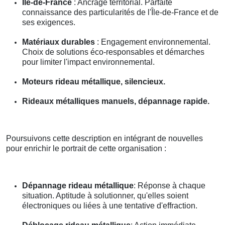
Île-de-France
: Ancrage territorial. Parfaite
connaissance des particularités de l'Île-de-France et de
ses exigences.
Matériaux durables
: Engagement environnemental.
Choix de solutions éco-responsables et démarches
pour limiter l'impact environnemental.
Moteurs rideau métallique, silencieux.
Rideaux métalliques manuels, dépannage rapide.
Poursuivons cette description en intégrant de nouvelles
pour enrichir le portrait de cette organisation :
Dépannage rideau métallique
: Réponse à chaque
situation. Aptitude à solutionner, qu'elles soient
électroniques ou liées à une tentative d'effraction.