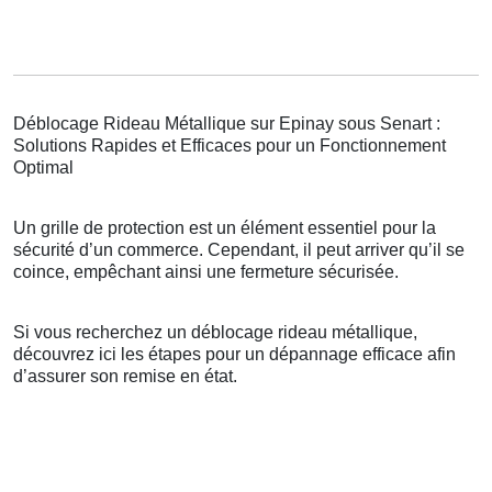
Déblocage Rideau Métallique sur Epinay sous Senart :
Solutions Rapides et Efficaces pour un Fonctionnement
Optimal
Un grille de protection est un élément essentiel pour la
sécurité d’un commerce. Cependant, il peut arriver qu’il se
coince, empêchant ainsi une fermeture sécurisée.
Si vous recherchez un déblocage rideau métallique,
découvrez ici les étapes pour un dépannage efficace afin
d’assurer son remise en état.