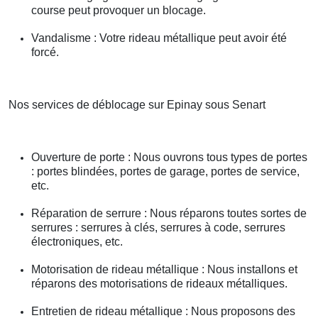
course peut provoquer un blocage.
Vandalisme : Votre rideau métallique peut avoir été
forcé.
Nos services de déblocage sur Epinay sous Senart
Ouverture de porte : Nous ouvrons tous types de portes
: portes blindées, portes de garage, portes de service,
etc.
Réparation de serrure : Nous réparons toutes sortes de
serrures : serrures à clés, serrures à code, serrures
électroniques, etc.
Motorisation de rideau métallique : Nous installons et
réparons des motorisations de rideaux métalliques.
Entretien de rideau métallique : Nous proposons des