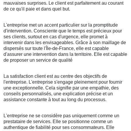
mauvaises surprises. Le client est parfaitement au courant
de ce qu'il paie et dans quel but.
L'entreprise met un accent particulier sur la promptitude
d'intervention. Consciente que le temps est précieux pour
ses clients, surtout en cas d'urgence, elle promet à
intervenir dans les envisageables. Grâce à son maillage de
dispersés sur toute l'Île-de-France, elle est capable
d'assurer une intervention dans la territoire. Elle est capable
de proposer un service de qualité
La satisfaction client est au centre des objectifs de
l'entreprise. L'entreprise s'engage pleinement pour fournir
une exceptionnelle. Cela signifie par une empathie, des
conseils personnalisés, une explication précise et un
assistance constante à tout au long du processus.
L'entreprise ne se considère pas uniquement comme un
prestataire de services. Elle se positionne comme un
authentique de fiabilité pour ses consommateurs. Elle