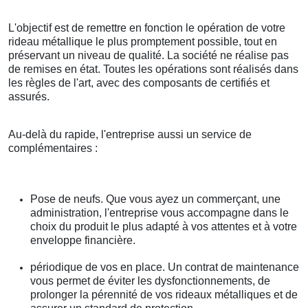
L'objectif est de remettre en fonction le opération de votre
rideau métallique le plus promptement possible, tout en
préservant un niveau de qualité. La société ne réalise pas
de remises en état. Toutes les opérations sont réalisés dans
les règles de l'art, avec des composants de certifiés et
assurés.
Au-delà du rapide, l'entreprise aussi un service de
complémentaires :
Pose de neufs. Que vous ayez un commerçant, une
administration, l'entreprise vous accompagne dans le
choix du produit le plus adapté à vos attentes et à votre
enveloppe financière.
périodique de vos en place. Un contrat de maintenance
vous permet de éviter les dysfonctionnements, de
prolonger la pérennité de vos rideaux métalliques et de