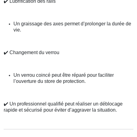
✔️
Lubrification des rails
Un graissage des axes permet d’prolonger la durée de
vie.
✔️
Changement du verrou
Un verrou coincé peut être réparé pour faciliter
l’ouverture du store de protection.
✔️
Un professionnel qualifié peut réaliser un déblocage
rapide et sécurisé pour éviter d’aggraver la situation.