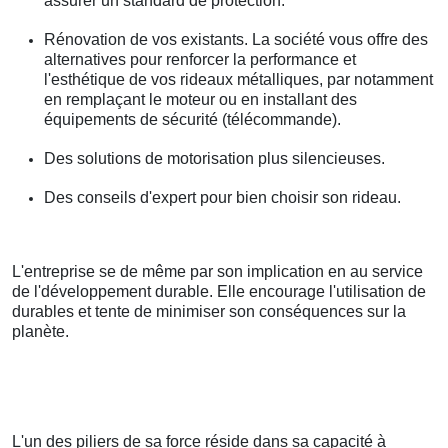
assurer un standard de protection.
Rénovation de vos existants. La société vous offre des
alternatives pour renforcer la performance et
l'esthétique de vos rideaux métalliques, par notamment
en remplaçant le moteur ou en installant des
équipements de sécurité (télécommande).
Des solutions de motorisation plus silencieuses.
Des conseils d'expert pour bien choisir son rideau.
L'entreprise se de même par son implication en au service
de l'développement durable. Elle encourage l'utilisation de
durables et tente de minimiser son conséquences sur la
planète.
L'un des piliers de sa force réside dans sa capacité à