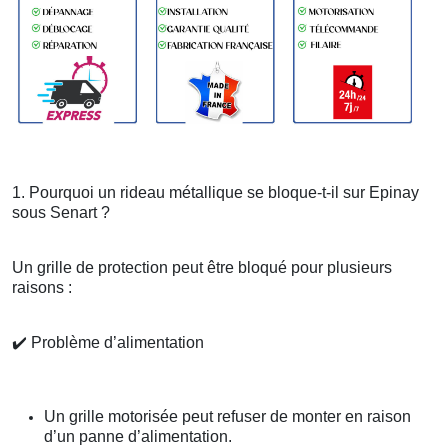
1. Pourquoi un rideau métallique se bloque-t-il sur Epinay
sous Senart ?
Un grille de protection peut être bloqué pour plusieurs
raisons :
✔️
Problème d’alimentation
Un grille motorisée peut refuser de monter en raison
d’un panne d’alimentation.