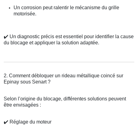
Un corrosion peut ralentir le mécanisme du grille
motorisée.
✔️
Un diagnostic précis est essentiel pour identifier la cause
du blocage et appliquer la solution adaptée.
2. Comment débloquer un rideau métallique coincé sur
Epinay sous Senart ?
Selon l’origine du blocage, différentes solutions peuvent
être envisagées :
✔️
Réglage du moteur