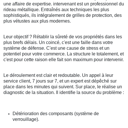
une affaire de expertise. intervenant est un professionnel du
rideau métallique. Entraînés aux techniques les plus
sophistiqués, ils intégralement de grilles de protection, des
plus vétustes aux plus modernes.
Leur objectif ? Rétablir la sûreté de vos propriétés dans les
plus brefs délais. Un coincé, c'est une faille dans votre
système de défense. C'est une cause de stress et un
potentiel pour votre commerce. La structure le totalement, et
c'est pour cette raison elle fait son maximum pour intervenir.
Le déroulement est clair et redoutable. Un appel à leur
service client, 7 jours sur 7, et un expert est dépêché sur
place dans les minutes qui suivent. Sur place, le réalise un
diagnostic de la situation. Il identifie la source du problème :
Détérioration des composants (système de
verrouillage).