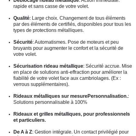
Déblocage rideau métallique
: Action immédiate.
rapide et sans casse de votre volet.
Qualité
: Large choix. Changement de tous éléments
par des éléments de certifiés, disponibles pour tous les
types de protections métalliques.
Sécurité
: Automatismes. Pose de moteurs et peu
bruyants pour augmenter le confort et la sécurité de
votre volet.
Sécurisation rideau métallique
: Sécurité accrue. Mise
en place de solutions anti-effraction pour améliorer la
fiabilité de votre volet face aux cambriolages. (Ex :
verrous supplémentaires).
Rideaux métalliques sur mesurePersonnalisation.
:
Solutions personnalisable à 100%
Rideaux et grilles métalliques, pour professionnels
et particuliers.
De A à Z
: Gestion intégrale. Un contact privilégié pour