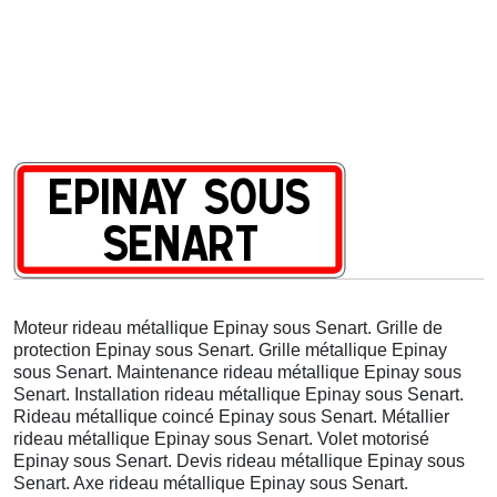
Moteur rideau métallique Epinay sous Senart. Grille de
protection Epinay sous Senart. Grille métallique Epinay
sous Senart. Maintenance rideau métallique Epinay sous
Senart. Installation rideau métallique Epinay sous Senart.
Rideau métallique coincé Epinay sous Senart. Métallier
rideau métallique Epinay sous Senart. Volet motorisé
Epinay sous Senart. Devis rideau métallique Epinay sous
Senart. Axe rideau métallique Epinay sous Senart.