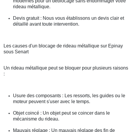
modernes pour un déblocage sans endommager votre
rideau métallique.
Devis gratuit : Nous vous établissons un devis clair et
détaillé avant toute intervention.
Les causes d'un blocage de rideau métallique sur Epinay
sous Senart
Un rideau métallique peut se bloquer pour plusieurs raisons
:
Usure des composants : Les ressorts, les guides ou le
moteur peuvent s'user avec le temps.
Objet coincé : Un objet peut se coincer dans le
mécanisme du rideau.
Mauvais réglage : Un mauvais réglage des fin de