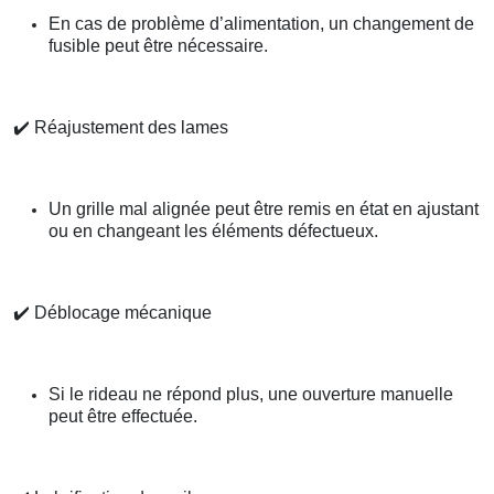
En cas de problème d’alimentation, un changement de
fusible peut être nécessaire.
✔️
Réajustement des lames
Un grille mal alignée peut être remis en état en ajustant
ou en changeant les éléments défectueux.
✔️
Déblocage mécanique
Si le rideau ne répond plus, une ouverture manuelle
peut être effectuée.