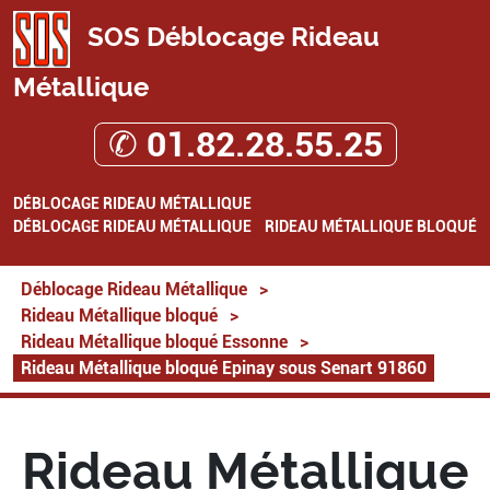
SOS Déblocage Rideau
Métallique
✆ 01.82.28.55.25
DÉBLOCAGE RIDEAU MÉTALLIQUE
DÉBLOCAGE RIDEAU MÉTALLIQUE
RIDEAU MÉTALLIQUE BLOQUÉ
Déblocage Rideau Métallique
>
Rideau Métallique bloqué
>
Rideau Métallique bloqué Essonne
>
Rideau Métallique bloqué Epinay sous Senart 91860
Rideau Métallique