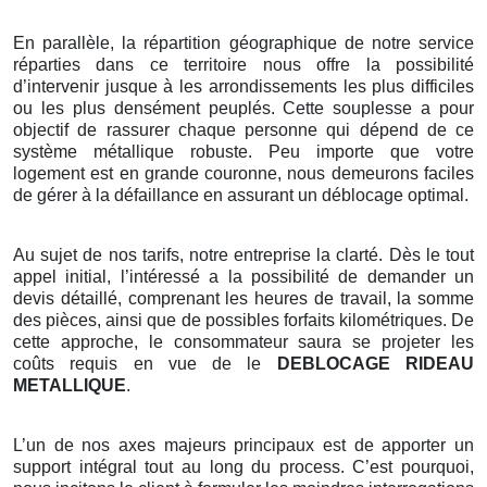
En parallèle, la répartition géographique de notre service
réparties dans ce territoire nous offre la possibilité
d’intervenir jusque à les arrondissements les plus difficiles
ou les plus densément peuplés. Cette souplesse a pour
objectif de rassurer chaque personne qui dépend de ce
système métallique robuste. Peu importe que votre
logement est en grande couronne, nous demeurons faciles
de gérer à la défaillance en assurant un déblocage optimal.
Au sujet de nos tarifs, notre entreprise la clarté. Dès le tout
appel initial, l’intéressé a la possibilité de demander un
devis détaillé, comprenant les heures de travail, la somme
des pièces, ainsi que de possibles forfaits kilométriques. De
cette approche, le consommateur saura se projeter les
coûts requis en vue de le
DEBLOCAGE RIDEAU
METALLIQUE
.
L’un de nos axes majeurs principaux est de apporter un
support intégral tout au long du process. C’est pourquoi,