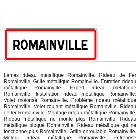
Lames rideau métallique Romainville. Rideau de Fer
Romainville. Grille métallique Romainville. Entretien rideau
métallique Romainville. Expert rideau métallique
Romainville. Installation rideau métallique Romainville.
Volet motorisé Romainville. Problème rideau métallique
Romainville. Volet roulant métallique Romainville. Rideau
de fer Romainville. Montage rideau métallique Romainville.
Rideau métallique ne monte plus Romainville. Rideau
métallique bloqué Romainville. Rideau métallique qui ne
fonctionne plus Romainville. Grille enroulable Romainville.
Moteur rideau métallique Romainville. Entreprise