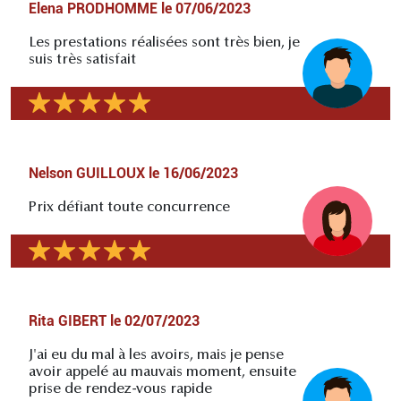
Elena PRODHOMME
le
07/06/2023
Les prestations réalisées sont très bien, je
suis très satisfait
Nelson GUILLOUX
le
16/06/2023
Prix défiant toute concurrence
Rita GIBERT
le
02/07/2023
J'ai eu du mal à les avoirs, mais je pense
avoir appelé au mauvais moment, ensuite
prise de rendez-vous rapide