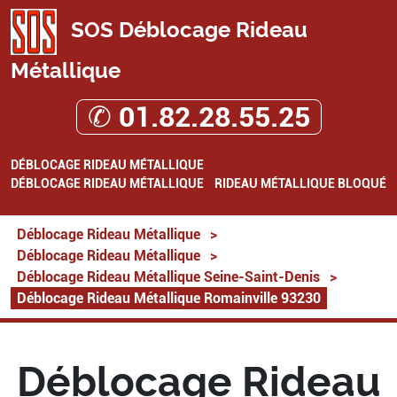
SOS Déblocage Rideau
Métallique
✆ 01.82.28.55.25
DÉBLOCAGE RIDEAU MÉTALLIQUE
DÉBLOCAGE RIDEAU MÉTALLIQUE
RIDEAU MÉTALLIQUE BLOQUÉ
Déblocage Rideau Métallique
>
Déblocage Rideau Métallique
>
Déblocage Rideau Métallique Seine-Saint-Denis
>
Déblocage Rideau Métallique Romainville 93230
Déblocage Rideau