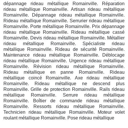
dépannage rideau métallique Romainville. Réparation
rideau métallique Romainville. Artisan rideau métallique
Romainville. Dépannage rideau métallique Romainville.
Rideau métallique Romainville. Serrurier rideau métallique
Romainville. Porte métallique Romainville. Prix dépannage
rideau métallique Romainville. Rideau métallique cassé
Romainville. Devis rideau métallique Romainville. Métallier
rideau métallique Romainville. Spécialiste rideau
métallique Romainville. Rideau de sécurité Romainville.
Maintenance rideau métallique Romainville. Déblocage
rideau métallique Romainville. Urgence rideau métallique
Romainville. Révision rideau métallique Romainville.
Rideau métallique en panne Romainville. Rideau
métallique coincé Romainville. Axe rideau métallique
Romainville. Rideau métallique ne descend plus
Romainville. Grille de protection Romainville. Rails rideau
métallique Romainville. Serrure rideau métallique
Romainville. Boîtier de commande rideau métallique
Romainville. Ressorts rideau métallique Romainville.
Technicien rideau métallique Romainville. Moteur volet
roulant métallique Romainville. Pose rideau métallique