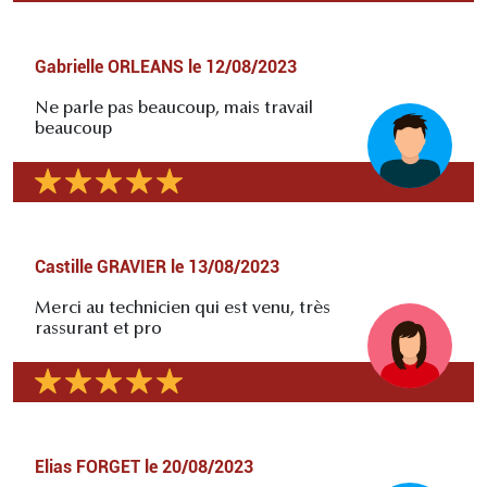
Gabrielle ORLEANS
le
12/08/2023
Ne parle pas beaucoup, mais travail
beaucoup
Castille GRAVIER
le
13/08/2023
Merci au technicien qui est venu, très
rassurant et pro
Elias FORGET
le
20/08/2023