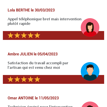
Lola BERTHE
le
30/03/2023
Appel téléphonique bref mais intervention
plutôt rapide
Ambre JULIEN
le
05/04/2023
Satisfaction du travail accompli par
l'artisan qui est venu chez moi
Omar ANTOINE
le
11/05/2023