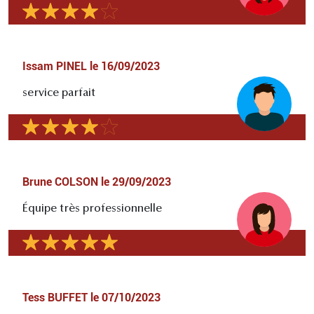
Issam PINEL
le
16/09/2023
service parfait
Brune COLSON
le
29/09/2023
Équipe très professionnelle
Tess BUFFET
le
07/10/2023