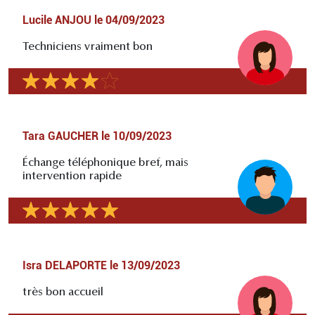
Lucile ANJOU
le
04/09/2023
Techniciens vraiment bon
Tara GAUCHER
le
10/09/2023
Échange téléphonique bref, mais
intervention rapide
Isra DELAPORTE
le
13/09/2023
très bon accueil