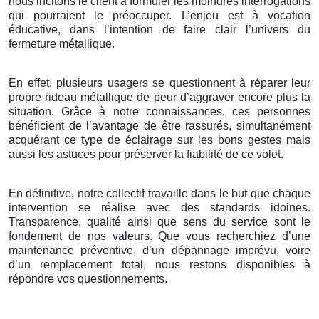
nous incitons le client à formuler les moindres interrogations
qui pourraient le préoccuper. L’enjeu est à vocation
éducative, dans l’intention de faire clair l’univers du
fermeture métallique.
En effet, plusieurs usagers se questionnent à réparer leur
propre rideau métallique de peur d’aggraver encore plus la
situation. Grâce à notre connaissances, ces personnes
bénéficient de l’avantage de être rassurés, simultanément
acquérant ce type de éclairage sur les bons gestes mais
aussi les astuces pour préserver la fiabilité de ce volet.
En définitive, notre collectif travaille dans le but que chaque
intervention se réalise avec des standards idoines.
Transparence, qualité ainsi que sens du service sont le
fondement de nos valeurs. Que vous recherchiez d’une
maintenance préventive, d’un dépannage imprévu, voire
d’un remplacement total, nous restons disponibles à
répondre vos questionnements.