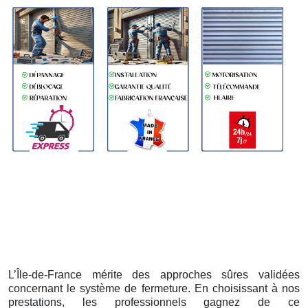
L’Île-de-France mérite des approches sûres validées
concernant le système de fermeture. En choisissant à nos
prestations, les professionnels gagnez de ce