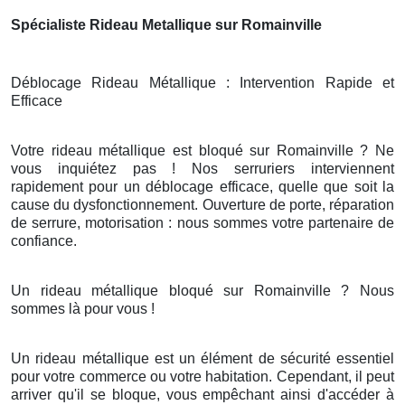
Spécialiste Rideau Metallique sur Romainville
Déblocage Rideau Métallique : Intervention Rapide et
Efficace
Votre rideau métallique est bloqué sur Romainville ? Ne
vous inquiétez pas ! Nos serruriers interviennent
rapidement pour un déblocage efficace, quelle que soit la
cause du dysfonctionnement. Ouverture de porte, réparation
de serrure, motorisation : nous sommes votre partenaire de
confiance.
Un rideau métallique bloqué sur Romainville ? Nous
sommes là pour vous !
Un rideau métallique est un élément de sécurité essentiel
pour votre commerce ou votre habitation. Cependant, il peut
arriver qu'il se bloque, vous empêchant ainsi d'accéder à