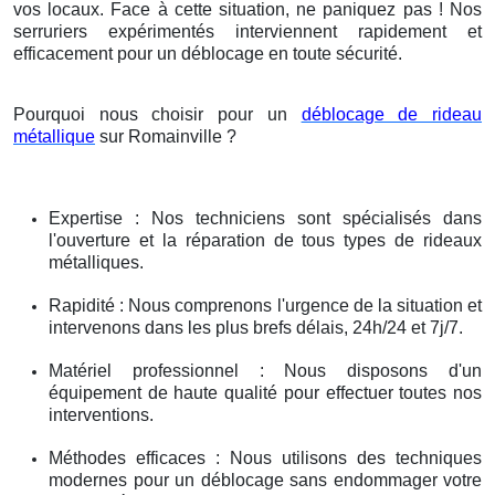
vos locaux. Face à cette situation, ne paniquez pas ! Nos
serruriers expérimentés interviennent rapidement et
efficacement pour un déblocage en toute sécurité.
Pourquoi nous choisir pour un
déblocage de rideau
métallique
sur Romainville ?
Expertise : Nos techniciens sont spécialisés dans
l'ouverture et la réparation de tous types de rideaux
métalliques.
Rapidité : Nous comprenons l'urgence de la situation et
intervenons dans les plus brefs délais, 24h/24 et 7j/7.
Matériel professionnel : Nous disposons d'un
équipement de haute qualité pour effectuer toutes nos
interventions.
Méthodes efficaces : Nous utilisons des techniques
modernes pour un déblocage sans endommager votre