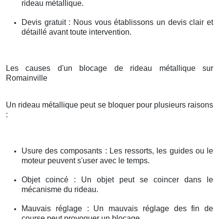
rideau métallique.
Devis gratuit : Nous vous établissons un devis clair et
détaillé avant toute intervention.
Les causes d'un blocage de rideau métallique sur
Romainville
Un rideau métallique peut se bloquer pour plusieurs raisons
:
Usure des composants : Les ressorts, les guides ou le
moteur peuvent s'user avec le temps.
Objet coincé : Un objet peut se coincer dans le
mécanisme du rideau.
Mauvais réglage : Un mauvais réglage des fin de
course peut provoquer un blocage.