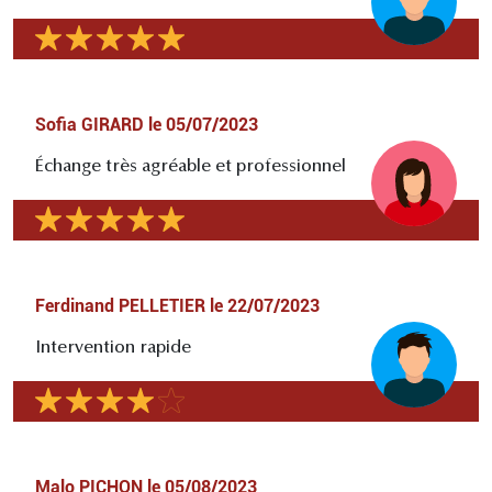
Sofia GIRARD
le
05/07/2023
Échange très agréable et professionnel
Ferdinand PELLETIER
le
22/07/2023
Intervention rapide
Malo PICHON
le
05/08/2023