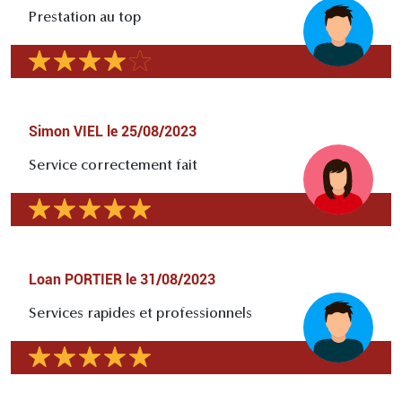
Prestation au top
Simon VIEL
le
25/08/2023
Service correctement fait
Loan PORTIER
le
31/08/2023
Services rapides et professionnels