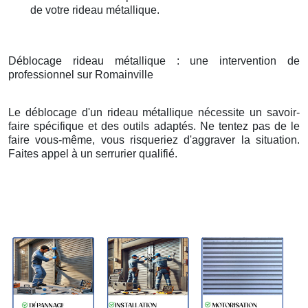
de votre rideau métallique.
Déblocage rideau métallique : une intervention de
professionnel sur Romainville
Le déblocage d'un rideau métallique nécessite un savoir-
faire spécifique et des outils adaptés. Ne tentez pas de le
faire vous-même, vous risqueriez d'aggraver la situation.
Faites appel à un serrurier qualifié.