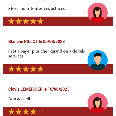
Merci pour toutes ces astuces !
Blanche PILLOT
le
06/08/2023
Prêt à payer plus cher quand on a de tels
services
Clovis LEMERCIER
le
10/08/2023
Bon accueil