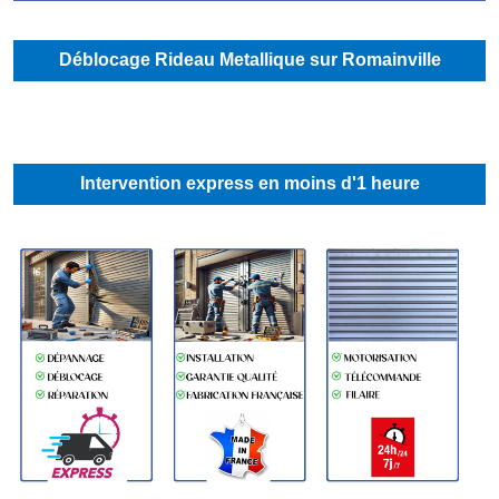
Déblocage Rideau Metallique sur Romainville
Intervention express en moins d'1 heure