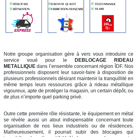
Notre groupe organisation gère à vers vous introduire ce
service voué pour le
DEBLOCAGE RIDEAU
METALLIQUE
dans l’ensemble concernant région ÎDF. Nos
professionnels disposent leur savoir-faire à disposition de
plusieurs professionnels désirant maintenir la tranquillité en
même temps leurs ressources grâce à rideau métallique
vigoureux, apte de protéger la magasin, un certain dépôt, ou
de plus n’importe quel parking privé.
Outre cette première rôle résistante, le équipement en métal
se révèle aussi un atout indispensable concernant toute
organisation de nos lieux industriels ou de résidences.
Malheureusement, il pourrait subir des blocages qui