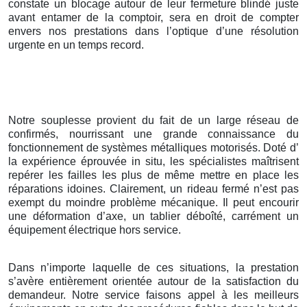
constate un blocage autour de leur fermeture blindé juste
avant entamer de la comptoir, sera en droit de compter
envers nos prestations dans l’optique d’une résolution
urgente en un temps record.
Notre souplesse provient du fait de un large réseau de
confirmés, nourrissant une grande connaissance du
fonctionnement de systèmes métalliques motorisés. Doté d’
la expérience éprouvée in situ, les spécialistes maîtrisent
repérer les failles les plus de même mettre en place les
réparations idoines. Clairement, un rideau fermé n’est pas
exempt du moindre problème mécanique. Il peut encourir
une déformation d’axe, un tablier déboîté, carrément un
équipement électrique hors service.
Dans n’importe laquelle de ces situations, la prestation
s’avère entièrement orientée autour de la satisfaction du
demandeur. Notre service faisons appel à les meilleurs