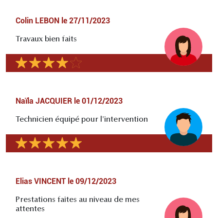
Colin LEBON
le
27/11/2023
Travaux bien faits
Naïla JACQUIER
le
01/12/2023
Technicien équipé pour l'intervention
Elias VINCENT
le
09/12/2023
Prestations faites au niveau de mes
attentes