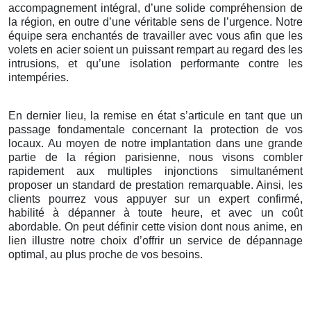
accompagnement intégral, d’une solide compréhension de
la région, en outre d’une véritable sens de l’urgence. Notre
équipe sera enchantés de travailler avec vous afin que les
volets en acier soient un puissant rempart au regard des les
intrusions, et qu’une isolation performante contre les
intempéries.
En dernier lieu, la remise en état s’articule en tant que un
passage fondamentale concernant la protection de vos
locaux. Au moyen de notre implantation dans une grande
partie de la région parisienne, nous visons combler
rapidement aux multiples injonctions simultanément
proposer un standard de prestation remarquable. Ainsi, les
clients pourrez vous appuyer sur un expert confirmé,
habilité à dépanner à toute heure, et avec un coût
abordable. On peut définir cette vision dont nous anime, en
lien illustre notre choix d’offrir un service de dépannage
optimal, au plus proche de vos besoins.