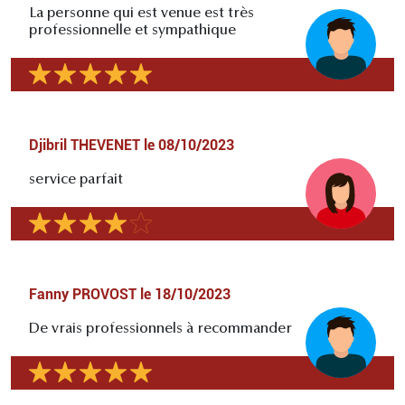
La personne qui est venue est très
professionnelle et sympathique
Djibril THEVENET
le
08/10/2023
service parfait
Fanny PROVOST
le
18/10/2023
De vrais professionnels à recommander