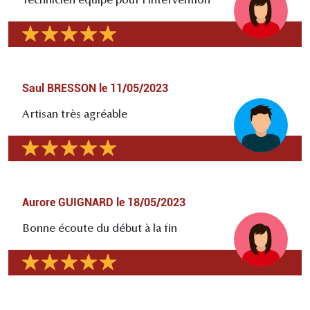
Technicien équipé pour l'intervention
Saul BRESSON
le
11/05/2023
Artisan très agréable
Aurore GUIGNARD
le
18/05/2023
Bonne écoute du début à la fin