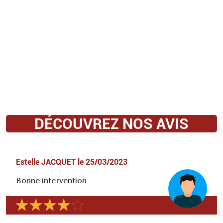
DÉCOUVREZ NOS AVIS
Estelle JACQUET
le
25/03/2023
Bonne intervention