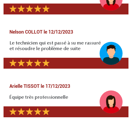
Nelson COLLOT
le
12/12/2023
Le technicien qui est passé à su me rassuré
et résoudre le problème de suite
Arielle TISSOT
le
17/12/2023
Équipe très professionnelle