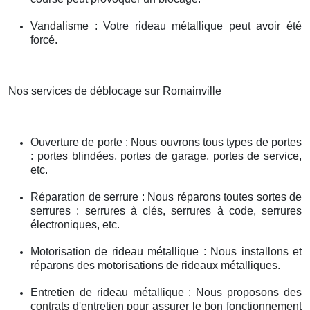
Vandalisme : Votre rideau métallique peut avoir été
forcé.
Nos services de déblocage sur Romainville
Ouverture de porte : Nous ouvrons tous types de portes
: portes blindées, portes de garage, portes de service,
etc.
Réparation de serrure : Nous réparons toutes sortes de
serrures : serrures à clés, serrures à code, serrures
électroniques, etc.
Motorisation de rideau métallique : Nous installons et
réparons des motorisations de rideaux métalliques.
Entretien de rideau métallique : Nous proposons des
contrats d'entretien pour assurer le bon fonctionnement