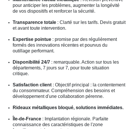
pour anticiper les problèmes, augmenter la longévité
de vos dispositifs et renforcer la sécurité.
Transparence totale
: Clarté sur les tarifs. Devis gratuit
et avant toute intervention.
Expertise pointue
: promise par des régulièrement
formés des innovations récentes et pourvus du
outillage performant.
Disponibilité 24/7
: remarquable. Action sur tous les
départements, 7 jours sur 7, pour toute situation
critique.
Satisfaction client
: Objectif principal : la contentement
du consommateur. Compréhension des besoins et
développement d'une collaboration pérenne.
Rideaux métalliques bloqué, solutions immédiates.
Île-de-France
: Implantation régionale. Parfaite
connaissance des caractéristiques de l'zone