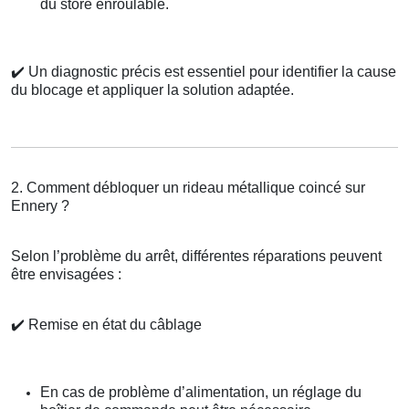
du store enroulable.
✔️
Un diagnostic précis est essentiel pour identifier la cause
du blocage et appliquer la solution adaptée.
2. Comment débloquer un rideau métallique coincé sur
Ennery ?
Selon l’problème du arrêt, différentes réparations peuvent
être envisagées :
✔️
Remise en état du câblage
En cas de problème d’alimentation, un réglage du