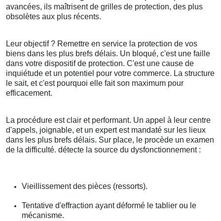
avancées, ils maîtrisent de grilles de protection, des plus
obsolètes aux plus récents.
Leur objectif ? Remettre en service la protection de vos
biens dans les plus brefs délais. Un bloqué, c'est une faille
dans votre dispositif de protection. C'est une cause de
inquiétude et un potentiel pour votre commerce. La structure
le sait, et c'est pourquoi elle fait son maximum pour
efficacement.
La procédure est clair et performant. Un appel à leur centre
d'appels, joignable, et un expert est mandaté sur les lieux
dans les plus brefs délais. Sur place, le procède un examen
de la difficulté. détecte la source du dysfonctionnement :
Vieillissement des pièces (ressorts).
Tentative d'effraction ayant déformé le tablier ou le
mécanisme.