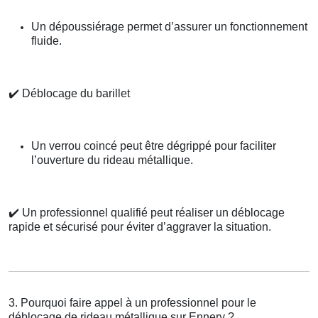
Un dépoussiérage permet d’assurer un fonctionnement
fluide.
✔️
Déblocage du barillet
Un verrou coincé peut être dégrippé pour faciliter
l’ouverture du rideau métallique.
✔️
Un professionnel qualifié peut réaliser un déblocage
rapide et sécurisé pour éviter d’aggraver la situation.
3. Pourquoi faire appel à un professionnel pour le
déblocage de rideau métallique sur Ennery ?