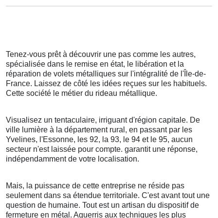
Tenez-vous prêt à découvrir une pas comme les autres,
spécialisée dans le remise en état, le libération et la
réparation de volets métalliques sur l'intégralité de l'Île-de-
France. Laissez de côté les idées reçues sur les habituels.
Cette société le métier du rideau métallique.
Visualisez un tentaculaire, irriguant d'région capitale. De
ville lumière à la département rural, en passant par les
Yvelines, l'Essonne, les 92, la 93, le 94 et le 95, aucun
secteur n'est laissée pour compte. garantit une réponse,
indépendamment de votre localisation.
Mais, la puissance de cette entreprise ne réside pas
seulement dans sa étendue territoriale. C'est avant tout une
question de humaine. Tout est un artisan du dispositif de
fermeture en métal. Aguerris aux techniques les plus