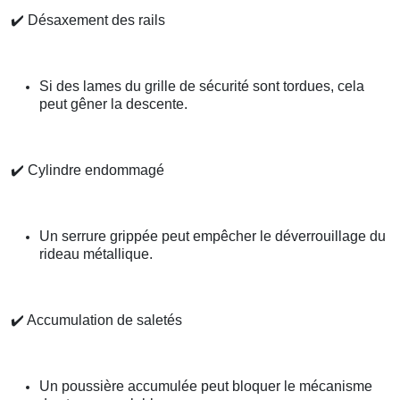
✔️
Désaxement des rails
Si des lames du grille de sécurité sont tordues, cela
peut gêner la descente.
✔️
Cylindre endommagé
Un serrure grippée peut empêcher le déverrouillage du
rideau métallique.
✔️
Accumulation de saletés
Un poussière accumulée peut bloquer le mécanisme