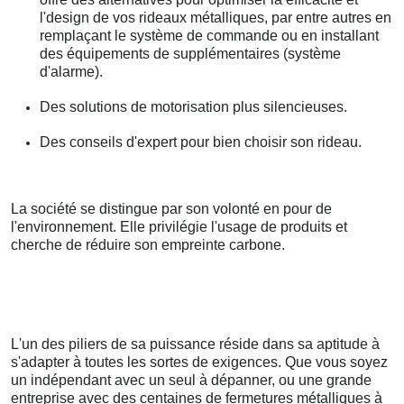
l'design de vos rideaux métalliques, par entre autres en
remplaçant le système de commande ou en installant
des équipements de supplémentaires (système
d'alarme).
Des solutions de motorisation plus silencieuses.
Des conseils d'expert pour bien choisir son rideau.
La société se distingue par son volonté en pour de
l'environnement. Elle privilégie l'usage de produits et
cherche de réduire son empreinte carbone.
L'un des piliers de sa puissance réside dans sa aptitude à
s'adapter à toutes les sortes de exigences. Que vous soyez
un indépendant avec un seul à dépanner, ou une grande
entreprise avec des centaines de fermetures métalliques à