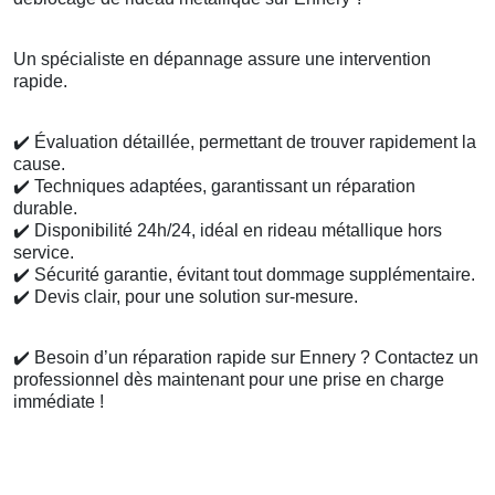
Un spécialiste en dépannage assure une intervention
rapide.
✔️
Évaluation détaillée, permettant de trouver rapidement la
cause.
✔️
Techniques adaptées, garantissant un réparation
durable.
✔️
Disponibilité 24h/24, idéal en rideau métallique hors
service.
✔️
Sécurité garantie, évitant tout dommage supplémentaire.
✔️
Devis clair, pour une solution sur-mesure.
✔️
Besoin d’un réparation rapide sur Ennery ? Contactez un
professionnel dès maintenant pour une prise en charge
immédiate !