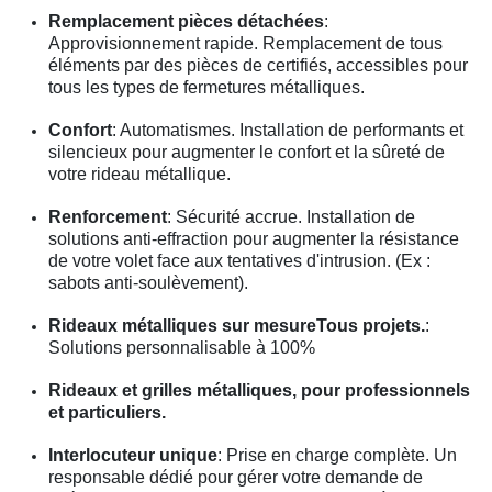
Remplacement pièces détachées
:
Approvisionnement rapide. Remplacement de tous
éléments par des pièces de certifiés, accessibles pour
tous les types de fermetures métalliques.
Confort
: Automatismes. Installation de performants et
silencieux pour augmenter le confort et la sûreté de
votre rideau métallique.
Renforcement
: Sécurité accrue. Installation de
solutions anti-effraction pour augmenter la résistance
de votre volet face aux tentatives d'intrusion. (Ex :
sabots anti-soulèvement).
Rideaux métalliques sur mesureTous projets.
:
Solutions personnalisable à 100%
Rideaux et grilles métalliques, pour professionnels
et particuliers.
Interlocuteur unique
: Prise en charge complète. Un
responsable dédié pour gérer votre demande de