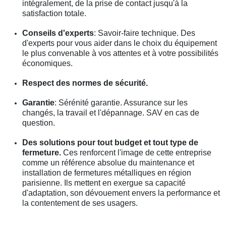
intégralement, de la prise de contact jusqu'à la
satisfaction totale.
Conseils d'experts
: Savoir-faire technique. Des
d'experts pour vous aider dans le choix du équipement
le plus convenable à vos attentes et à votre possibilités
économiques.
Respect des normes de sécurité.
Garantie
: Sérénité garantie. Assurance sur les
changés, la travail et l'dépannage. SAV en cas de
question.
Des solutions pour tout budget et tout type de
fermeture.
Ces renforcent l'image de cette entreprise
comme un référence absolue du maintenance et
installation de fermetures métalliques en région
parisienne. Ils mettent en exergue sa capacité
d'adaptation, son dévouement envers la performance et
la contentement de ses usagers.