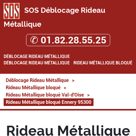
SOS Déblocage Rideau
Métallique
✆ 01.82.28.55.25
DÉBLOCAGE RIDEAU MÉTALLIQUE
DÉBLOCAGE RIDEAU MÉTALLIQUE
RIDEAU MÉTALLIQUE BLOQUÉ
Déblocage Rideau Métallique
>
Rideau Métallique bloqué
>
Rideau Métallique bloqué Val-d'Oise
>
Rideau Métallique bloqué Ennery 95300
Rideau Métallique