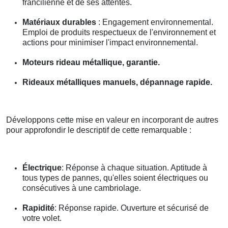
francilienne et de ses attentes.
Matériaux durables
: Engagement environnemental.
Emploi de produits respectueux de l'environnement et
actions pour minimiser l'impact environnemental.
Moteurs rideau métallique, garantie.
Rideaux métalliques manuels, dépannage rapide.
Développons cette mise en valeur en incorporant de autres
pour approfondir le descriptif de cette remarquable :
Électrique
: Réponse à chaque situation. Aptitude à
tous types de pannes, qu'elles soient électriques ou
consécutives à une cambriolage.
Rapidité
: Réponse rapide. Ouverture et sécurisé de
votre volet.