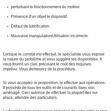
perturbant le fonctionnement du moteur.
Présence d'un objet le dispositif.
Défaut de lubrification
Mauvaise manipulationUtilisation incorrecte.
Lorsque le constat est effectué, le spécialiste vous expose
la nature du problème et vous suggère les disponibles. Il
vous fournit un clair, précisant le coût des requises.
imprévu. Vous demeurez de la procédure.
Si vous acceptez le proposition, le effectue aux opérations.
Il possède de tous les outils et de courants dans son
aménagé. Ceci autorise de effectuer la plupart des sur
place, attendre des particuliers.