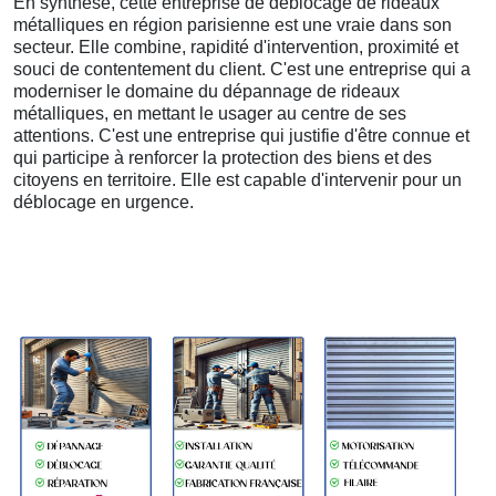
En synthèse, cette entreprise de déblocage de rideaux
métalliques en région parisienne est une vraie dans son
secteur. Elle combine, rapidité d'intervention, proximité et
souci de contentement du client. C'est une entreprise qui a
moderniser le domaine du dépannage de rideaux
métalliques, en mettant le usager au centre de ses
attentions. C'est une entreprise qui justifie d'être connue et
qui participe à renforcer la protection des biens et des
citoyens en territoire. Elle est capable d'intervenir pour un
déblocage en urgence.