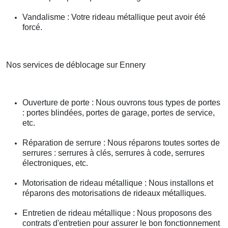
Vandalisme : Votre rideau métallique peut avoir été
forcé.
Nos services de déblocage sur Ennery
Ouverture de porte : Nous ouvrons tous types de portes
: portes blindées, portes de garage, portes de service,
etc.
Réparation de serrure : Nous réparons toutes sortes de
serrures : serrures à clés, serrures à code, serrures
électroniques, etc.
Motorisation de rideau métallique : Nous installons et
réparons des motorisations de rideaux métalliques.
Entretien de rideau métallique : Nous proposons des
contrats d'entretien pour assurer le bon fonctionnement