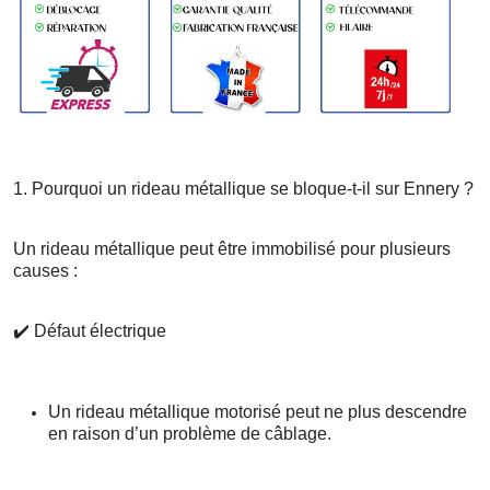
1. Pourquoi un rideau métallique se bloque-t-il sur Ennery ?
Un rideau métallique peut être immobilisé pour plusieurs
causes :
✔️
Défaut électrique
Un rideau métallique motorisé peut ne plus descendre
en raison d’un problème de câblage.