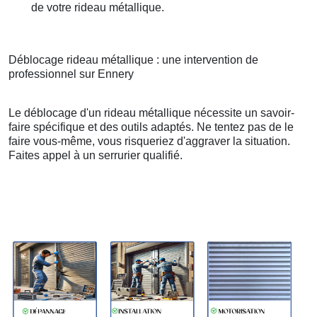
de votre rideau métallique.
Déblocage rideau métallique : une intervention de
professionnel sur Ennery
Le déblocage d'un rideau métallique nécessite un savoir-
faire spécifique et des outils adaptés. Ne tentez pas de le
faire vous-même, vous risqueriez d'aggraver la situation.
Faites appel à un serrurier qualifié.