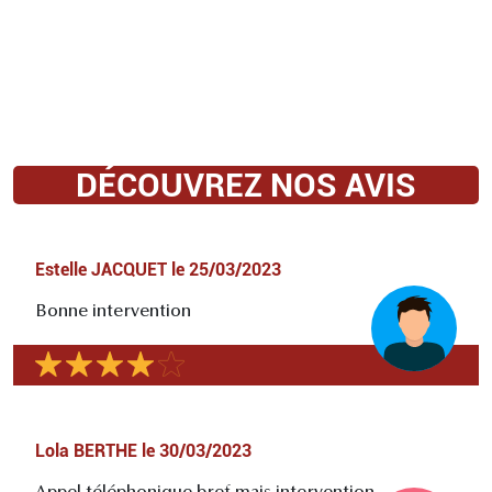
DÉCOUVREZ NOS AVIS
Estelle JACQUET
le
25/03/2023
Bonne intervention
Lola BERTHE
le
30/03/2023