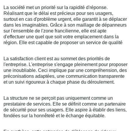
La société met un priorité sur la rapidité d'réponse.
Réalisant que le délai est précieux pour ses usagers,
surtout en cas d'problème urgent, elle garantit à se déplacer
dans les imaginables. Grâce à son maillage de dépanneurs
sur l'ensemble de l'zone francilienne, elle est apte
d'effectuer une quel que soit votre emplacement dans la
région. Elle est capable de proposer un service de qualité
La satisfaction client est au sommet des priorités de
l'entreprise. L'entreprise s'engage pleinement pour proposer
une inoubliable. Ceci implique par une compréhension, des
préconisations adaptées, une communication transparente
et un suivi rigoureux à chaque phase du déroulement.
La structure ne se perçoit pas uniquement comme un
prestataire de services. Elle se définit comme un partenaire
de sécurité pour ses usagers. Elle aspire à établir des liens,
fondées sur la honnêteté et le échange équitable.