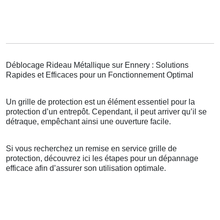
Déblocage Rideau Métallique sur Ennery : Solutions
Rapides et Efficaces pour un Fonctionnement Optimal
Un grille de protection est un élément essentiel pour la
protection d’un entrepôt. Cependant, il peut arriver qu’il se
détraque, empêchant ainsi une ouverture facile.
Si vous recherchez un remise en service grille de
protection, découvrez ici les étapes pour un dépannage
efficace afin d’assurer son utilisation optimale.