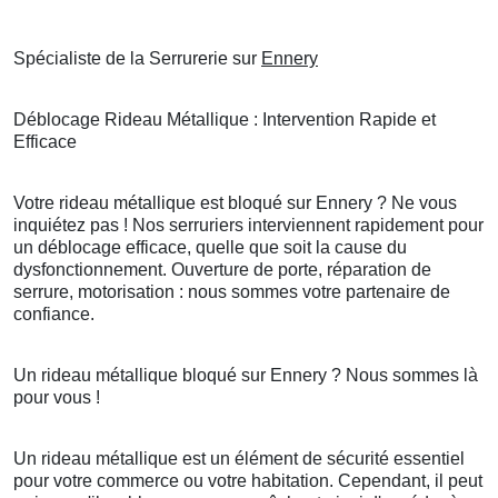
Spécialiste de la Serrurerie sur
Ennery
Déblocage Rideau Métallique : Intervention Rapide et
Efficace
Votre rideau métallique est bloqué sur Ennery ? Ne vous
inquiétez pas ! Nos serruriers interviennent rapidement pour
un déblocage efficace, quelle que soit la cause du
dysfonctionnement. Ouverture de porte, réparation de
serrure, motorisation : nous sommes votre partenaire de
confiance.
Un rideau métallique bloqué sur Ennery ? Nous sommes là
pour vous !
Un rideau métallique est un élément de sécurité essentiel
pour votre commerce ou votre habitation. Cependant, il peut