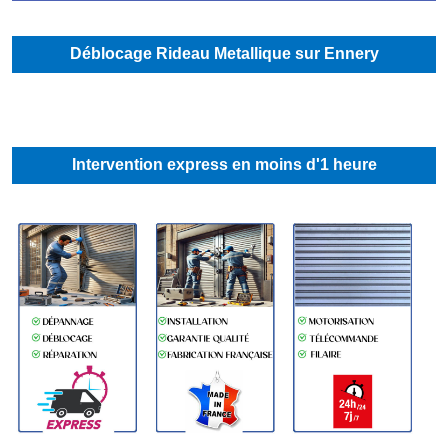
Déblocage Rideau Metallique sur Ennery
Intervention express en moins d'1 heure