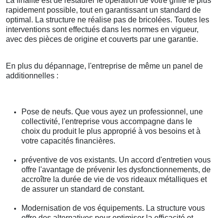
La finalité est de restaurer le opération de votre grille le plus
rapidement possible, tout en garantissant un standard de
optimal. La structure ne réalise pas de bricolées. Toutes les
interventions sont effectués dans les normes en vigueur,
avec des pièces de origine et couverts par une garantie.
En plus du dépannage, l'entreprise de même un panel de
additionnelles :
Pose de neufs. Que vous ayez un professionnel, une
collectivité, l'entreprise vous accompagne dans le
choix du produit le plus approprié à vos besoins et à
votre capacités financières.
préventive de vos existants. Un accord d'entretien vous
offre l'avantage de prévenir les dysfonctionnements, de
accroître la durée de vie de vos rideaux métalliques et
de assurer un standard de constant.
Modernisation de vos équipements. La structure vous
offre des alternatives pour optimiser la efficacité et