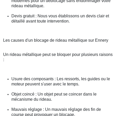
modernes pour un déblocage sans endommager votre
rideau métallique.
Devis gratuit : Nous vous établissons un devis clair et
détaillé avant toute intervention.
Les causes d'un blocage de rideau métallique sur Ennery
Un rideau métallique peut se bloquer pour plusieurs raisons
:
Usure des composants : Les ressorts, les guides ou le
moteur peuvent s'user avec le temps.
Objet coincé : Un objet peut se coincer dans le
mécanisme du rideau.
Mauvais réglage : Un mauvais réglage des fin de
course peut provoquer un blocage.