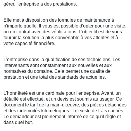
gérer, l'entreprise a des prestations.
Elle met à disposition des formules de maintenance à
n'importe quelle. Il vous est possible d'opter pour une visite,
ou un contrat avec des vérifications. L'objectif est de vous
fournir la solution la plus convenable à vos attentes et à
votre capacité financière.
L'entreprise dans la qualification de ses techniciens. Les
intervenants sont constamment aux nouvelles et aux
normatives du domaine. Cela permet une qualité de
prestation et une total des standards de actuelles.
L'honnêteté est une cardinale pour l'entreprise. Avant, un
détaillé est effectué, et un devis est soumis au usager. Ce
document le tarif de la main-d'œuvre, des pièces détachées
et des indemnités kilométriques. Il n'existe de frais cachés.
Le demandeur est pleinement informé de ce qu'il règle et
dans quel but.