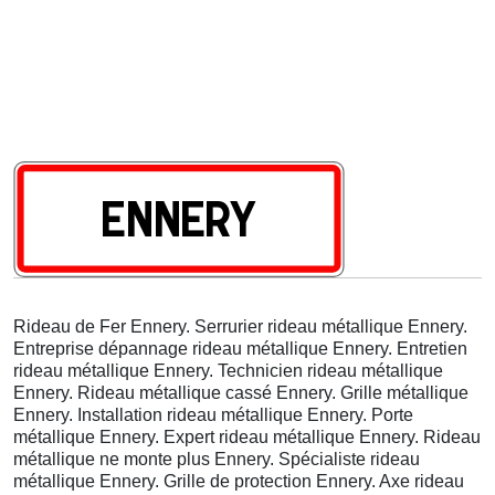
Rideau de Fer Ennery. Serrurier rideau métallique Ennery.
Entreprise dépannage rideau métallique Ennery. Entretien
rideau métallique Ennery. Technicien rideau métallique
Ennery. Rideau métallique cassé Ennery. Grille métallique
Ennery. Installation rideau métallique Ennery. Porte
métallique Ennery. Expert rideau métallique Ennery. Rideau
métallique ne monte plus Ennery. Spécialiste rideau
métallique Ennery. Grille de protection Ennery. Axe rideau