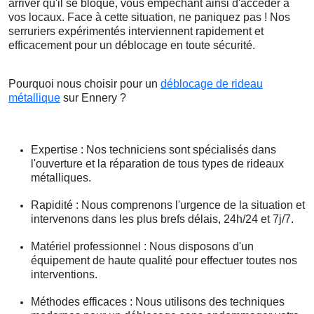
arriver qu'il se bloque, vous empêchant ainsi d'accéder à
vos locaux. Face à cette situation, ne paniquez pas ! Nos
serruriers expérimentés interviennent rapidement et
efficacement pour un déblocage en toute sécurité.
Pourquoi nous choisir pour un
déblocage de rideau
métallique
sur Ennery ?
Expertise : Nos techniciens sont spécialisés dans
l'ouverture et la réparation de tous types de rideaux
métalliques.
Rapidité : Nous comprenons l'urgence de la situation et
intervenons dans les plus brefs délais, 24h/24 et 7j/7.
Matériel professionnel : Nous disposons d'un
équipement de haute qualité pour effectuer toutes nos
interventions.
Méthodes efficaces : Nous utilisons des techniques