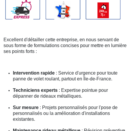
Excellent d'détailler cette entreprise, en nous servant de
sous forme de formulations concises pour mettre en lumière
ses points forts :
Intervention rapide
: Service d'urgence pour toute
panne de volet roulant, partout en Île-de-France.
Techniciens experts
: Expertise pointue pour
dépanner de rideaux métalliques.
Sur mesure
: Projets personnalisés pour l'pose de
personnalisés ou la amélioration d'installations
existantes.
Maintenance rideau métallique
: Révision préventive