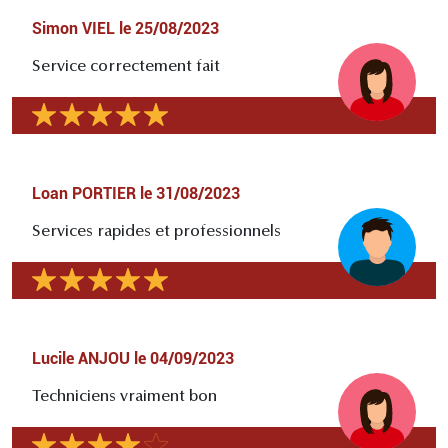
Simon VIEL
le
25/08/2023
Service correctement fait
Loan PORTIER
le
31/08/2023
Services rapides et professionnels
Lucile ANJOU
le
04/09/2023
Techniciens vraiment bon