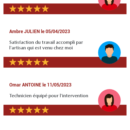
Ambre JULIEN
le
05/04/2023
Satisfaction du travail accompli par
l'artisan qui est venu chez moi
Omar ANTOINE
le
11/05/2023
Technicien équipé pour l'intervention