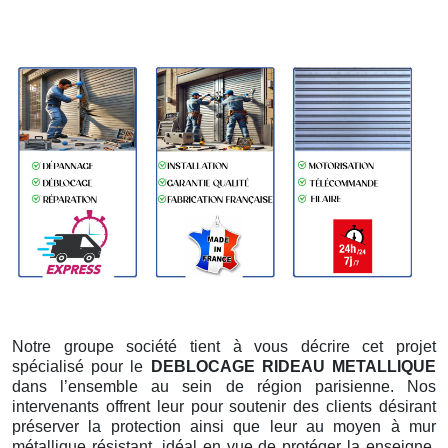
Notre groupe société tient à vous décrire cet projet
spécialisé pour le
DEBLOCAGE RIDEAU METALLIQUE
dans l’ensemble au sein de région parisienne. Nos
intervenants offrent leur pour soutenir des clients désirant
préserver la protection ainsi que leur au moyen à mur
métallique résistant, idéal en vue de protéger la enseigne,