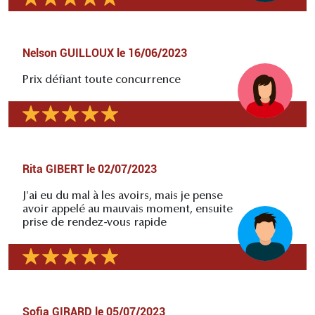
Nelson GUILLOUX
le
16/06/2023
Prix défiant toute concurrence
Rita GIBERT
le
02/07/2023
J'ai eu du mal à les avoirs, mais je pense
avoir appelé au mauvais moment, ensuite
prise de rendez-vous rapide
Sofia GIRARD
le
05/07/2023