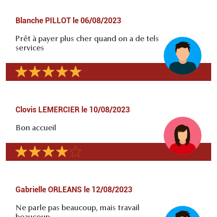
Blanche PILLOT
le
06/08/2023
Prêt à payer plus cher quand on a de tels
services
Clovis LEMERCIER
le
10/08/2023
Bon accueil
Gabrielle ORLEANS
le
12/08/2023
Ne parle pas beaucoup, mais travail