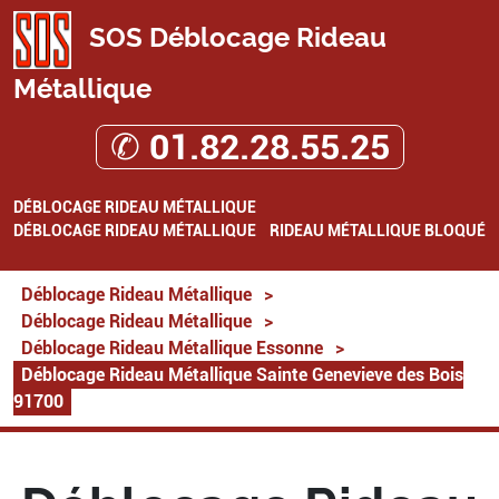
SOS Déblocage Rideau
Métallique
✆ 01.82.28.55.25
DÉBLOCAGE RIDEAU MÉTALLIQUE
DÉBLOCAGE RIDEAU MÉTALLIQUE
RIDEAU MÉTALLIQUE BLOQUÉ
Déblocage Rideau Métallique
>
Déblocage Rideau Métallique
>
Déblocage Rideau Métallique Essonne
>
Déblocage Rideau Métallique Sainte Genevieve des Bois
91700