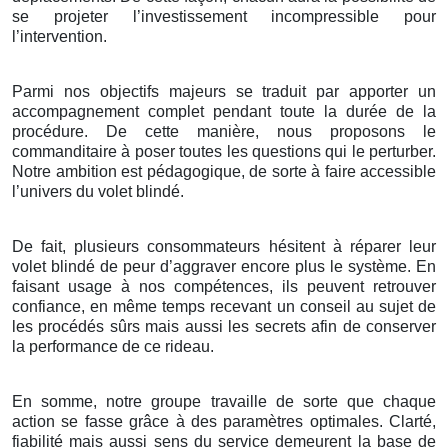
se projeter l’investissement incompressible pour
l’intervention.
Parmi nos objectifs majeurs se traduit par apporter un
accompagnement complet pendant toute la durée de la
procédure. De cette manière, nous proposons le
commanditaire à poser toutes les questions qui le perturber.
Notre ambition est pédagogique, de sorte à faire accessible
l’univers du volet blindé.
De fait, plusieurs consommateurs hésitent à réparer leur
volet blindé de peur d’aggraver encore plus le système. En
faisant usage à nos compétences, ils peuvent retrouver
confiance, en même temps recevant un conseil au sujet de
les procédés sûrs mais aussi les secrets afin de conserver
la performance de ce rideau.
En somme, notre groupe travaille de sorte que chaque
action se fasse grâce à des paramètres optimales. Clarté,
fiabilité mais aussi sens du service demeurent la base de