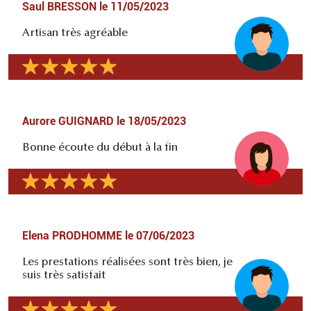
Saul BRESSON
le
11/05/2023
Artisan très agréable
Aurore GUIGNARD
le
18/05/2023
Bonne écoute du début à la fin
Elena PRODHOMME
le
07/06/2023
Les prestations réalisées sont très bien, je
suis très satisfait