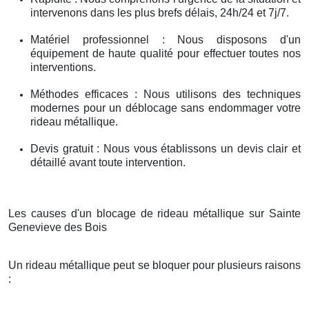
intervenons dans les plus brefs délais, 24h/24 et 7j/7.
Matériel professionnel : Nous disposons d'un
équipement de haute qualité pour effectuer toutes nos
interventions.
Méthodes efficaces : Nous utilisons des techniques
modernes pour un déblocage sans endommager votre
rideau métallique.
Devis gratuit : Nous vous établissons un devis clair et
détaillé avant toute intervention.
Les causes d'un blocage de rideau métallique sur Sainte
Genevieve des Bois
Un rideau métallique peut se bloquer pour plusieurs raisons
: