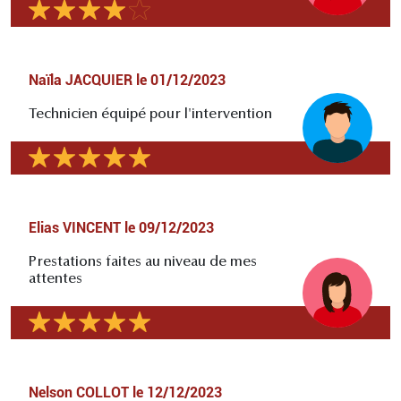
Naïla JACQUIER
le
01/12/2023
Technicien équipé pour l'intervention
Elias VINCENT
le
09/12/2023
Prestations faites au niveau de mes
attentes
Nelson COLLOT
le
12/12/2023