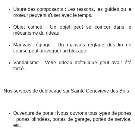
Usure des composants : Les ressorts, les guides ou le
moteur peuvent s'user avec le temps.
Objet coincé : Un objet peut se coincer dans le
mécanisme du rideau.
Mauvais réglage : Un mauvais réglage des fin de
course peut provoquer un blocage.
Vandalisme : Votre rideau métallique peut avoir été
forcé.
Nos services de déblocage sur Sainte Genevieve des Bois
Ouverture de porte : Nous ouvrons tous types de portes
: portes blindées, portes de garage, portes de service,
etc.