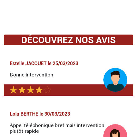
DÉCOUVREZ NOS AVIS
Estelle JACQUET
le
25/03/2023
Bonne intervention
Lola BERTHE
le
30/03/2023
Appel téléphonique bref mais intervention
plutôt rapide