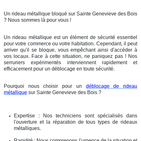
Un rideau métallique bloqué sur Sainte Genevieve des Bois
? Nous sommes là pour vous !
Un rideau métallique est un élément de sécurité essentiel
pour votre commerce ou votre habitation. Cependant, il peut
arriver qu'il se bloque, vous empêchant ainsi d'accéder à
vos locaux. Face à cette situation, ne paniquez pas ! Nos
serruriers expérimentés interviennent rapidement et
efficacement pour un déblocage en toute sécurité.
Pourquoi nous choisir pour un
déblocage de rideau
métallique
sur Sainte Genevieve des Bois ?
Expertise : Nos techniciens sont spécialisés dans
l'ouverture et la réparation de tous types de rideaux
métalliques.
Rapidité : Nous comprenons l'urgence de la situation et