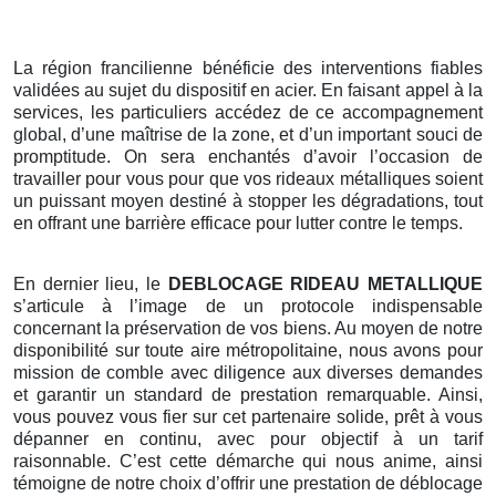
La région francilienne bénéficie des interventions fiables
validées au sujet du dispositif en acier. En faisant appel à la
services, les particuliers accédez de ce accompagnement
global, d’une maîtrise de la zone, et d’un important souci de
promptitude. On sera enchantés d’avoir l’occasion de
travailler pour vous pour que vos rideaux métalliques soient
un puissant moyen destiné à stopper les dégradations, tout
en offrant une barrière efficace pour lutter contre le temps.
En dernier lieu, le
DEBLOCAGE RIDEAU METALLIQUE
s’articule à l’image de un protocole indispensable
concernant la préservation de vos biens. Au moyen de notre
disponibilité sur toute aire métropolitaine, nous avons pour
mission de comble avec diligence aux diverses demandes
et garantir un standard de prestation remarquable. Ainsi,
vous pouvez vous fier sur cet partenaire solide, prêt à vous
dépanner en continu, avec pour objectif à un tarif
raisonnable. C’est cette démarche qui nous anime, ainsi
témoigne de notre choix d’offrir une prestation de déblocage