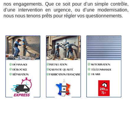
nos engagements. Que ce soit pour d’un simple contrôle,
d’une intervention en urgence, ou d’une modernisation,
nous nous tenons prêts pour régler vos questionnements.