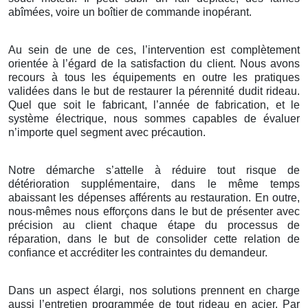
abîmées, voire un boîtier de commande inopérant.
Au sein de une de ces, l’intervention est complètement
orientée à l’égard de la satisfaction du client. Nous avons
recours à tous les équipements en outre les pratiques
validées dans le but de restaurer la pérennité dudit rideau.
Quel que soit le fabricant, l’année de fabrication, et le
système électrique, nous sommes capables de évaluer
n’importe quel segment avec précaution.
Notre démarche s’attelle à réduire tout risque de
détérioration supplémentaire, dans le même temps
abaissant les dépenses afférents au restauration. En outre,
nous-mêmes nous efforçons dans le but de présenter avec
précision au client chaque étape du processus de
réparation, dans le but de consolider cette relation de
confiance et accréditer les contraintes du demandeur.
Dans un aspect élargi, nos solutions prennent en charge
aussi l’entretien programmée de tout rideau en acier. Par