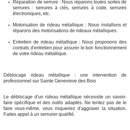
Réparation de serrure : Nous réparons toutes sortes de
serrures : serrures à clés, serrures à code, serrures
électroniques, etc.
Motorisation de rideau métallique : Nous installons et
réparons des motorisations de rideaux métalliques.
Entretien de rideau métallique : Nous proposons des
contrats d'entretien pour assurer le bon fonctionnement
de votre rideau métallique.
Déblocage rideau métallique : une intervention de
professionnel sur Sainte Genevieve des Bois
Le déblocage d'un rideau métallique nécessite un savoir-
faire spécifique et des outils adaptés. Ne tentez pas de le
faire vous-même, vous risqueriez d'aggraver la situation.
Faites appel à un serrurier qualifié.