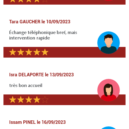
Tara GAUCHER
le
10/09/2023
Échange téléphonique bref, mais
intervention rapide
Isra DELAPORTE
le
13/09/2023
très bon accueil
Issam PINEL
le
16/09/2023