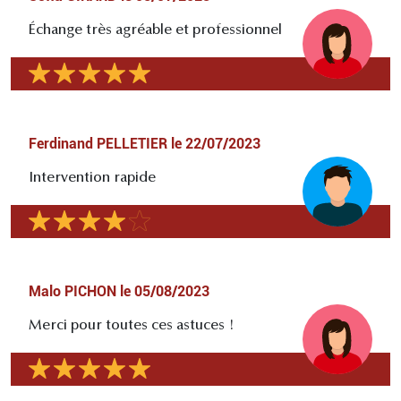
Échange très agréable et professionnel
Ferdinand PELLETIER
le
22/07/2023
Intervention rapide
Malo PICHON
le
05/08/2023
Merci pour toutes ces astuces !