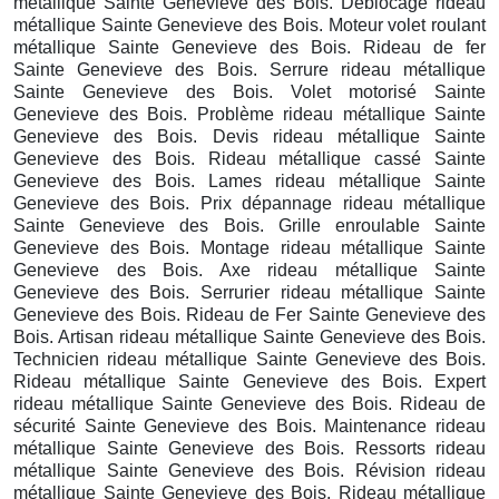
métallique Sainte Genevieve des Bois. Déblocage rideau
métallique Sainte Genevieve des Bois. Moteur volet roulant
métallique Sainte Genevieve des Bois. Rideau de fer
Sainte Genevieve des Bois. Serrure rideau métallique
Sainte Genevieve des Bois. Volet motorisé Sainte
Genevieve des Bois. Problème rideau métallique Sainte
Genevieve des Bois. Devis rideau métallique Sainte
Genevieve des Bois. Rideau métallique cassé Sainte
Genevieve des Bois. Lames rideau métallique Sainte
Genevieve des Bois. Prix dépannage rideau métallique
Sainte Genevieve des Bois. Grille enroulable Sainte
Genevieve des Bois. Montage rideau métallique Sainte
Genevieve des Bois. Axe rideau métallique Sainte
Genevieve des Bois. Serrurier rideau métallique Sainte
Genevieve des Bois. Rideau de Fer Sainte Genevieve des
Bois. Artisan rideau métallique Sainte Genevieve des Bois.
Technicien rideau métallique Sainte Genevieve des Bois.
Rideau métallique Sainte Genevieve des Bois. Expert
rideau métallique Sainte Genevieve des Bois. Rideau de
sécurité Sainte Genevieve des Bois. Maintenance rideau
métallique Sainte Genevieve des Bois. Ressorts rideau
métallique Sainte Genevieve des Bois. Révision rideau
métallique Sainte Genevieve des Bois. Rideau métallique