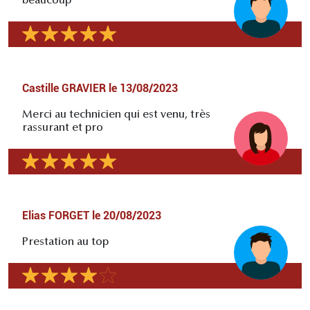
beaucoup
Castille GRAVIER
le
13/08/2023
Merci au technicien qui est venu, très
rassurant et pro
Elias FORGET
le
20/08/2023
Prestation au top