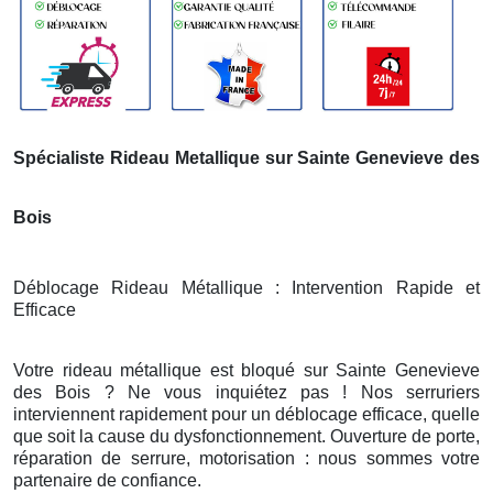
Spécialiste Rideau Metallique sur Sainte Genevieve des
Bois
Déblocage Rideau Métallique : Intervention Rapide et
Efficace
Votre rideau métallique est bloqué sur Sainte Genevieve
des Bois ? Ne vous inquiétez pas ! Nos serruriers
interviennent rapidement pour un déblocage efficace, quelle
que soit la cause du dysfonctionnement. Ouverture de porte,
réparation de serrure, motorisation : nous sommes votre
partenaire de confiance.