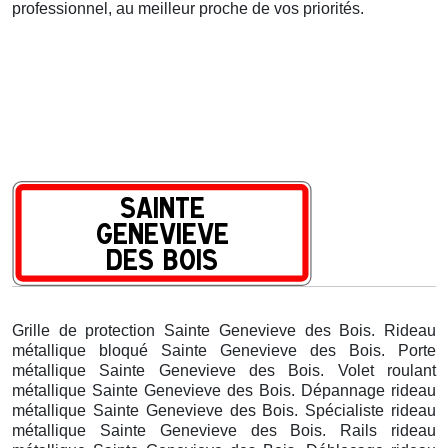
professionnel, au meilleur proche de vos priorités.
Grille de protection Sainte Genevieve des Bois. Rideau
métallique bloqué Sainte Genevieve des Bois. Porte
métallique Sainte Genevieve des Bois. Volet roulant
métallique Sainte Genevieve des Bois. Dépannage rideau
métallique Sainte Genevieve des Bois. Spécialiste rideau
métallique Sainte Genevieve des Bois. Rails rideau