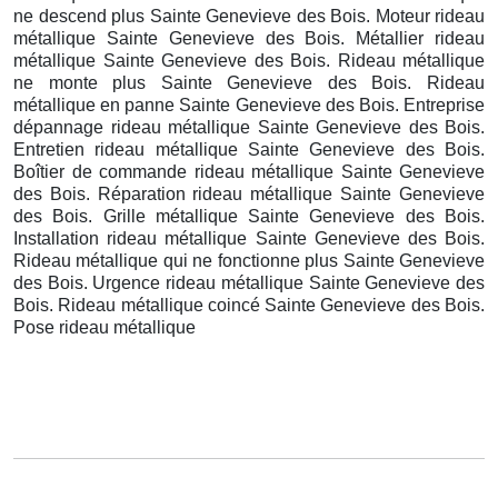
ne descend plus Sainte Genevieve des Bois. Moteur rideau
métallique Sainte Genevieve des Bois. Métallier rideau
métallique Sainte Genevieve des Bois. Rideau métallique
ne monte plus Sainte Genevieve des Bois. Rideau
métallique en panne Sainte Genevieve des Bois. Entreprise
dépannage rideau métallique Sainte Genevieve des Bois.
Entretien rideau métallique Sainte Genevieve des Bois.
Boîtier de commande rideau métallique Sainte Genevieve
des Bois. Réparation rideau métallique Sainte Genevieve
des Bois. Grille métallique Sainte Genevieve des Bois.
Installation rideau métallique Sainte Genevieve des Bois.
Rideau métallique qui ne fonctionne plus Sainte Genevieve
des Bois. Urgence rideau métallique Sainte Genevieve des
Bois. Rideau métallique coincé Sainte Genevieve des Bois.
Pose rideau métallique