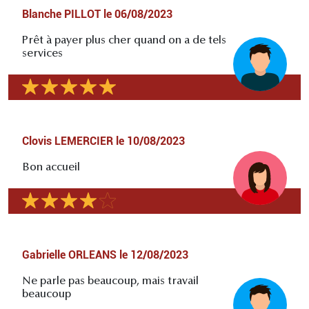
Blanche PILLOT
le
06/08/2023
Prêt à payer plus cher quand on a de tels
services
Clovis LEMERCIER
le
10/08/2023
Bon accueil
Gabrielle ORLEANS
le
12/08/2023
Ne parle pas beaucoup, mais travail
beaucoup