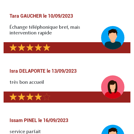
Tara GAUCHER
le
10/09/2023
Échange téléphonique bref, mais
intervention rapide
Isra DELAPORTE
le
13/09/2023
très bon accueil
Issam PINEL
le
16/09/2023
service parfait