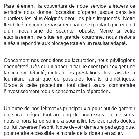
Parallèlement, la couverture de notre service à travers ce
territoire nous donne l’occasion d’opérer jusque dans les
quartiers les plus éloignés et/ou les plus fréquentés. Notre
flexibilité ambitionne rassurer chaque exploitant qui requiert
d’un mécanisme de sécurité robuste. Même si votre
établissement se situe en grande couronne, nous restons
aisés à répondre aux blocage tout en un résultat adapté.
Concernant nos conditions de facturation, nous privilégions
l’honnêteté. Dès qu’un appel initial, le client peut exiger une
tarification détaillé, incluant les prestations, les frais de la
fourniture, ainsi que de possibles forfaits kilométriques.
Grâce à cette procédure, tout client saura comprendre
l’investissement requis concernant la réparation.
Un autre de nos leitmotivs principaux a pour but de garantir
un suivi intégral tout au long du processus. En ce sens,
nous offrons la personne à soumettre les éventuels doutes
qui lui traverser l’esprit. Notre devoir demeure pédagogique,
pour rendre accessible le monde de la rideau en acier.