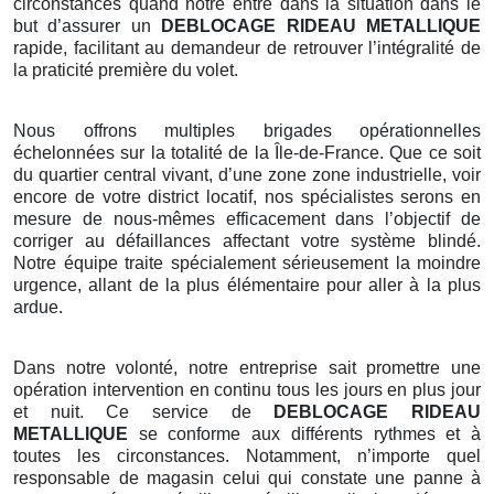
circonstances quand notre entre dans la situation dans le
but d’assurer un
DEBLOCAGE RIDEAU METALLIQUE
rapide, facilitant au demandeur de retrouver l’intégralité de
la praticité première du volet.
Nous offrons multiples brigades opérationnelles
échelonnées sur la totalité de la Île-de-France. Que ce soit
du quartier central vivant, d’une zone zone industrielle, voir
encore de votre district locatif, nos spécialistes serons en
mesure de nous-mêmes efficacement dans l’objectif de
corriger au défaillances affectant votre système blindé.
Notre équipe traite spécialement sérieusement la moindre
urgence, allant de la plus élémentaire pour aller à la plus
ardue.
Dans notre volonté, notre entreprise sait promettre une
opération intervention en continu tous les jours en plus jour
et nuit. Ce service de
DEBLOCAGE RIDEAU
METALLIQUE
se conforme aux différents rythmes et à
toutes les circonstances. Notamment, n’importe quel
responsable de magasin celui qui constate une panne à