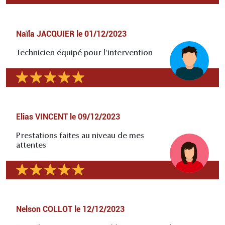
Naïla JACQUIER
le
01/12/2023
Technicien équipé pour l'intervention
Elias VINCENT
le
09/12/2023
Prestations faites au niveau de mes
attentes
Nelson COLLOT
le
12/12/2023