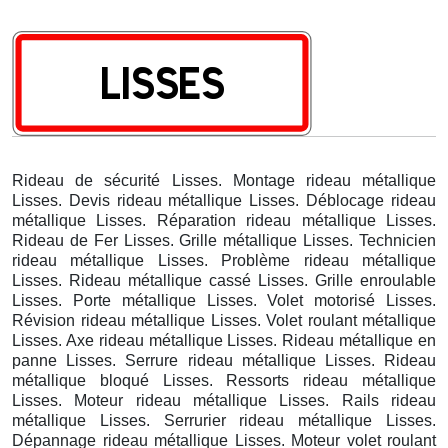
Rideau de sécurité Lisses. Montage rideau métallique
Lisses. Devis rideau métallique Lisses. Déblocage rideau
métallique Lisses. Réparation rideau métallique Lisses.
Rideau de Fer Lisses. Grille métallique Lisses. Technicien
rideau métallique Lisses. Problème rideau métallique
Lisses. Rideau métallique cassé Lisses. Grille enroulable
Lisses. Porte métallique Lisses. Volet motorisé Lisses.
Révision rideau métallique Lisses. Volet roulant métallique
Lisses. Axe rideau métallique Lisses. Rideau métallique en
panne Lisses. Serrure rideau métallique Lisses. Rideau
métallique bloqué Lisses. Ressorts rideau métallique
Lisses. Moteur rideau métallique Lisses. Rails rideau
métallique Lisses. Serrurier rideau métallique Lisses.
Dépannage rideau métallique Lisses. Moteur volet roulant