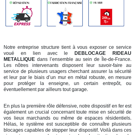
Notre entreprise structure tient à vous exposer ce service
voué en lien avec le
DEBLOCAGE RIDEAU
METALLIQUE
dans l’ensemble au sein de Île-de-France.
Les nôtres intervenants disposent leur savoir-faire au
service de plusieurs usagers cherchant assurer la sécurité
et leur par le biais d’un mur en métal robuste, en mesure
pour protéger la enseigne, un certain entrepôt, ou
éventuellement par ailleurs tout garage.
En plus la première rôle défensive, notre dispositif en fer est
également un crucial concernant toute mise en sécurité de
vos lieux marchands ou même de espaces résidentiels.
Hélas, le système est susceptible de connaître plusieurs
blocages capables de stopper leur dispositif. Voilà dans ces