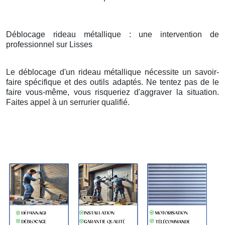
Déblocage rideau métallique : une intervention de
professionnel sur Lisses
Le déblocage d'un rideau métallique nécessite un savoir-
faire spécifique et des outils adaptés. Ne tentez pas de le
faire vous-même, vous risqueriez d'aggraver la situation.
Faites appel à un serrurier qualifié.