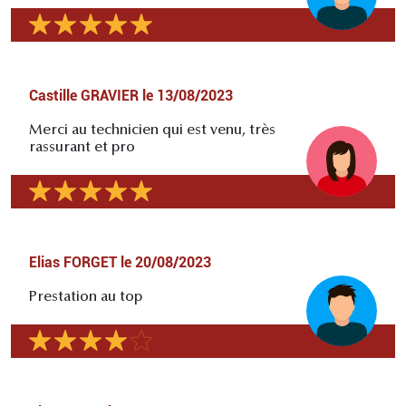
Castille GRAVIER
le
13/08/2023
Merci au technicien qui est venu, très
rassurant et pro
Elias FORGET
le
20/08/2023
Prestation au top