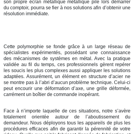
son propre écran métallique métallique pile lors démarrer
du comptoir, pourra se fier à nos solutions afin d’obtenir une
résolution immédiate.
Cette polymorphie se fonde grâce à un large réseau de
spécialistes expérimentés, possédant une connaissance
des mécanismes de systèmes en métal. Avec la pratique
validée au fil du temps, ces professionnels gèrent repérer
les soucis les plus complexes aussi appliquer les solutions
adaptées. Assurément, un élément en structure d’acier ne
se montre pas à l’abri d’aucun problème technique. Celui-ci
peut encourir une déformation d’axe, une grille déformée,
carrément un boîtier de commande inopérant.
Face à n’importe laquelle de ces situations, notre s’avère
totalement orientée autour de l’aboutissement du
demandeur. Nous déployons tous les appareils de plus les
procédures efficaces afin de garantir la pérennité de votre