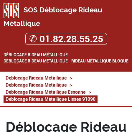
SOS Déblocage Rideau
Métallique
✆ 01.82.28.55.25
DÉBLOCAGE RIDEAU MÉTALLIQUE
DÉBLOCAGE RIDEAU MÉTALLIQUE
RIDEAU MÉTALLIQUE BLOQUÉ
Déblocage Rideau Métallique
>
Déblocage Rideau Métallique
>
Déblocage Rideau Métallique Essonne
>
Déblocage Rideau Métallique Lisses 91090
Déblocage Rideau