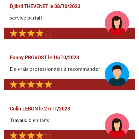
Djibril THEVENET
le
08/10/2023
service parfait
Fanny PROVOST
le
18/10/2023
De vrais professionnels à recommander
Colin LEBON
le
27/11/2023
Travaux bien faits