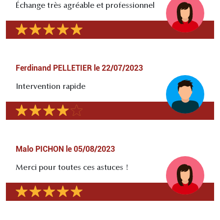
Échange très agréable et professionnel
Ferdinand PELLETIER
le
22/07/2023
Intervention rapide
Malo PICHON
le
05/08/2023
Merci pour toutes ces astuces !