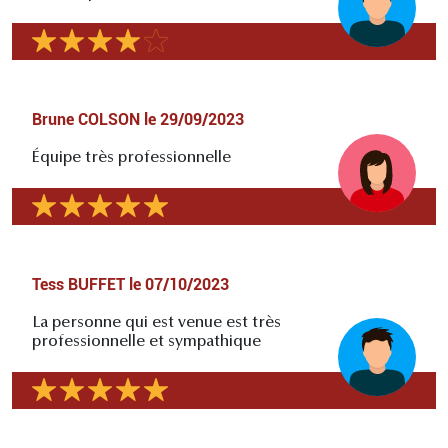
Brune COLSON
le
29/09/2023
Équipe très professionnelle
Tess BUFFET
le
07/10/2023
La personne qui est venue est très
professionnelle et sympathique