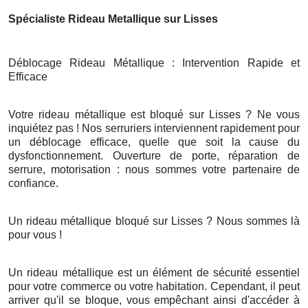
Spécialiste Rideau Metallique sur Lisses
Déblocage Rideau Métallique : Intervention Rapide et
Efficace
Votre rideau métallique est bloqué sur Lisses ? Ne vous
inquiétez pas ! Nos serruriers interviennent rapidement pour
un déblocage efficace, quelle que soit la cause du
dysfonctionnement. Ouverture de porte, réparation de
serrure, motorisation : nous sommes votre partenaire de
confiance.
Un rideau métallique bloqué sur Lisses ? Nous sommes là
pour vous !
Un rideau métallique est un élément de sécurité essentiel
pour votre commerce ou votre habitation. Cependant, il peut
arriver qu'il se bloque, vous empêchant ainsi d'accéder à