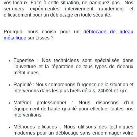
vos locaux. Face à cette situation, ne paniquez pas ! Nos
serruriers expérimentés interviennent rapidement et
efficacement pour un déblocage en toute sécurité.
Pourquoi nous choisir pour un
déblocage de rideau
métallique
sur Lisses ?
Expertise : Nos techniciens sont spécialisés dans
l'ouverture et la réparation de tous types de rideaux
métalliques.
Rapidité : Nous comprenons l'urgence de la situation et
intervenons dans les plus brefs délais, 24h/24 et 7j/7.
Matériel professionnel : Nous disposons d'un
équipement de haute qualité pour effectuer toutes nos
interventions.
Méthodes efficaces : Nous utilisons des techniques
modernes pour un déblocage sans endommager votre