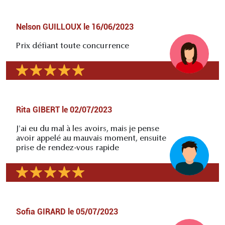
Nelson GUILLOUX
le
16/06/2023
Prix défiant toute concurrence
Rita GIBERT
le
02/07/2023
J'ai eu du mal à les avoirs, mais je pense
avoir appelé au mauvais moment, ensuite
prise de rendez-vous rapide
Sofia GIRARD
le
05/07/2023