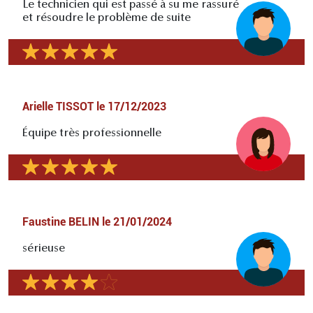
Le technicien qui est passé à su me rassuré
et résoudre le problème de suite
Arielle TISSOT
le
17/12/2023
Équipe très professionnelle
Faustine BELIN
le
21/01/2024
sérieuse