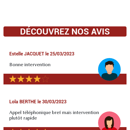
DÉCOUVREZ NOS AVIS
Estelle JACQUET
le
25/03/2023
Bonne intervention
Lola BERTHE
le
30/03/2023
Appel téléphonique bref mais intervention
plutôt rapide