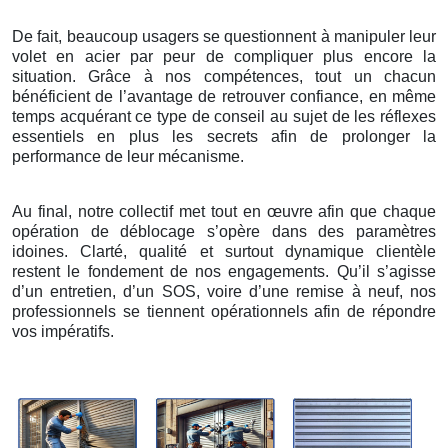
De fait, beaucoup usagers se questionnent à manipuler leur
volet en acier par peur de compliquer plus encore la
situation. Grâce à nos compétences, tout un chacun
bénéficient de l’avantage de retrouver confiance, en même
temps acquérant ce type de conseil au sujet de les réflexes
essentiels en plus les secrets afin de prolonger la
performance de leur mécanisme.
Au final, notre collectif met tout en œuvre afin que chaque
opération de déblocage s’opère dans des paramètres
idoines. Clarté, qualité et surtout dynamique clientèle
restent le fondement de nos engagements. Qu’il s’agisse
d’un entretien, d’un SOS, voire d’une remise à neuf, nos
professionnels se tiennent opérationnels afin de répondre
vos impératifs.