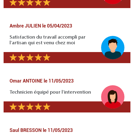
Ambre JULIEN
le
05/04/2023
Satisfaction du travail accompli par
l'artisan qui est venu chez moi
Omar ANTOINE
le
11/05/2023
Technicien équipé pour l'intervention
Saul BRESSON
le
11/05/2023