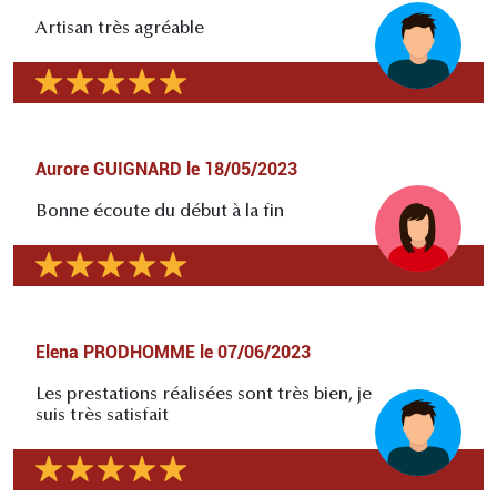
Artisan très agréable
Aurore GUIGNARD
le
18/05/2023
Bonne écoute du début à la fin
Elena PRODHOMME
le
07/06/2023
Les prestations réalisées sont très bien, je
suis très satisfait