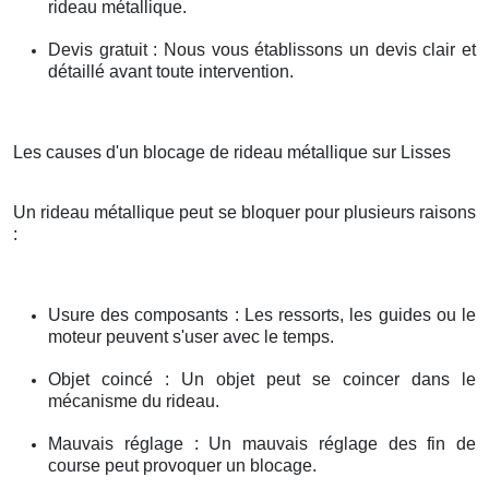
rideau métallique.
Devis gratuit : Nous vous établissons un devis clair et
détaillé avant toute intervention.
Les causes d'un blocage de rideau métallique sur Lisses
Un rideau métallique peut se bloquer pour plusieurs raisons
:
Usure des composants : Les ressorts, les guides ou le
moteur peuvent s'user avec le temps.
Objet coincé : Un objet peut se coincer dans le
mécanisme du rideau.
Mauvais réglage : Un mauvais réglage des fin de
course peut provoquer un blocage.