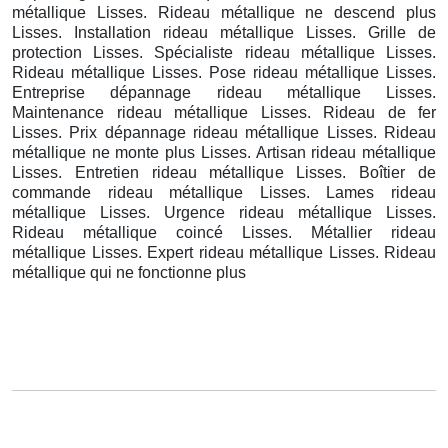
métallique Lisses. Rideau métallique ne descend plus
Lisses. Installation rideau métallique Lisses. Grille de
protection Lisses. Spécialiste rideau métallique Lisses.
Rideau métallique Lisses. Pose rideau métallique Lisses.
Entreprise dépannage rideau métallique Lisses.
Maintenance rideau métallique Lisses. Rideau de fer
Lisses. Prix dépannage rideau métallique Lisses. Rideau
métallique ne monte plus Lisses. Artisan rideau métallique
Lisses. Entretien rideau métallique Lisses. Boîtier de
commande rideau métallique Lisses. Lames rideau
métallique Lisses. Urgence rideau métallique Lisses.
Rideau métallique coincé Lisses. Métallier rideau
métallique Lisses. Expert rideau métallique Lisses. Rideau
métallique qui ne fonctionne plus