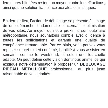
fermetures blindées restent un moyen contre les effractions,
ainsi qu’une solution fiable face aux aléas climatiques.
En dernier lieu, l’action de déblocage se présente à l’image
de une démarche fondamentale concernant l’optimisation
de vos sites. Au moyen de notre proximité sur toute aire
métropolitaine, nous souhaitons comble avec diligence à
toutes les sollicitations et garantir une qualité de
compétence remarquable. Par ce biais, vous pouvez vous
reposer sur cet expert confirmé, habilité à vous assister en
semaine comme le week-end, et selon une fourchette
adapté. On peut définir cette vision dont nous anime, ce qui
explique notre détermination à proposer un
DEBLOCAGE
RIDEAU METALLIQUE
professionnel, au plus juste
raisonnable de vos priorités.