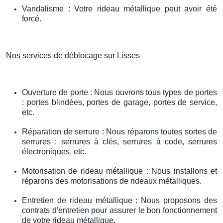
Vandalisme : Votre rideau métallique peut avoir été
forcé.
Nos services de déblocage sur Lisses
Ouverture de porte : Nous ouvrons tous types de portes
: portes blindées, portes de garage, portes de service,
etc.
Réparation de serrure : Nous réparons toutes sortes de
serrures : serrures à clés, serrures à code, serrures
électroniques, etc.
Motorisation de rideau métallique : Nous installons et
réparons des motorisations de rideaux métalliques.
Entretien de rideau métallique : Nous proposons des
contrats d'entretien pour assurer le bon fonctionnement
de votre rideau métallique.