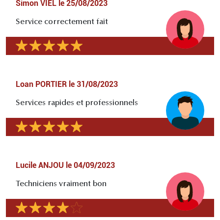
Simon VIEL
le
25/08/2023
Service correctement fait
Loan PORTIER
le
31/08/2023
Services rapides et professionnels
Lucile ANJOU
le
04/09/2023
Techniciens vraiment bon