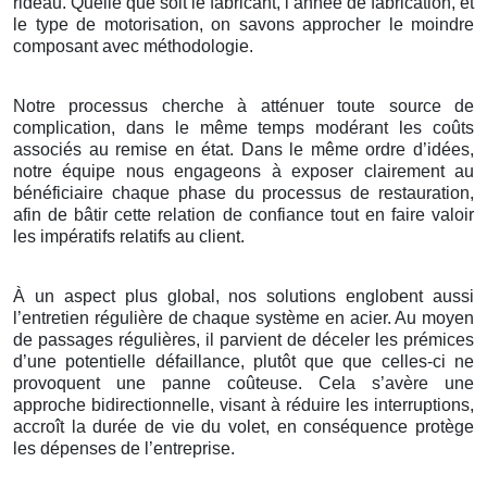
rideau. Quelle que soit le fabricant, l’année de fabrication, et
le type de motorisation, on savons approcher le moindre
composant avec méthodologie.
Notre processus cherche à atténuer toute source de
complication, dans le même temps modérant les coûts
associés au remise en état. Dans le même ordre d’idées,
notre équipe nous engageons à exposer clairement au
bénéficiaire chaque phase du processus de restauration,
afin de bâtir cette relation de confiance tout en faire valoir
les impératifs relatifs au client.
À un aspect plus global, nos solutions englobent aussi
l’entretien régulière de chaque système en acier. Au moyen
de passages régulières, il parvient de déceler les prémices
d’une potentielle défaillance, plutôt que que celles-ci ne
provoquent une panne coûteuse. Cela s’avère une
approche bidirectionnelle, visant à réduire les interruptions,
accroît la durée de vie du volet, en conséquence protège
les dépenses de l’entreprise.