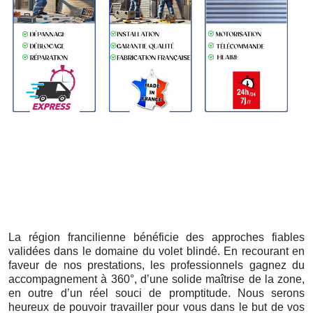
La région francilienne bénéficie des approches fiables
validées dans le domaine du volet blindé. En recourant en
faveur de nos prestations, les professionnels gagnez du
accompagnement à 360°, d’une solide maîtrise de la zone,
en outre d’un réel souci de promptitude. Nous serons
heureux de pouvoir travailler pour vous dans le but de vos