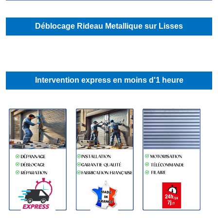
Déblocage Rideau Metallique sur Lisses
Intervention express en moins d'1 heure