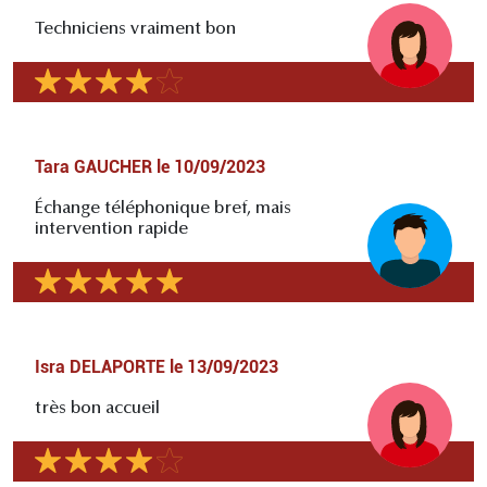
Techniciens vraiment bon
Tara GAUCHER
le
10/09/2023
Échange téléphonique bref, mais
intervention rapide
Isra DELAPORTE
le
13/09/2023
très bon accueil