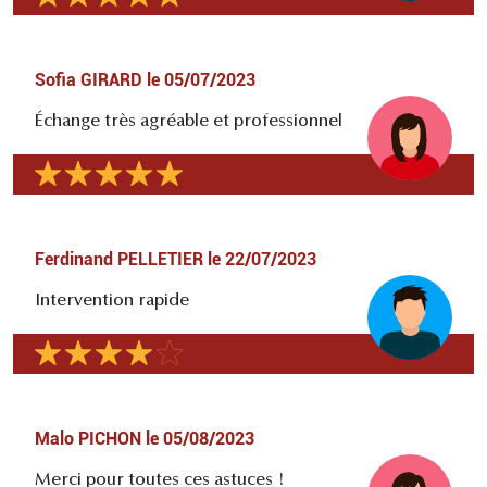
Sofia GIRARD
le
05/07/2023
Échange très agréable et professionnel
Ferdinand PELLETIER
le
22/07/2023
Intervention rapide
Malo PICHON
le
05/08/2023
Merci pour toutes ces astuces !