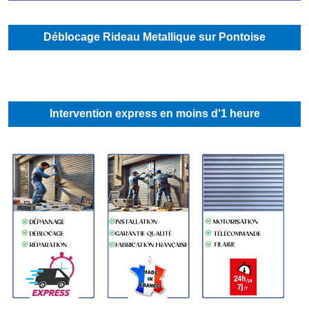
Déblocage Rideau Metallique sur Pontoise
Intervention express en moins d'1 heure