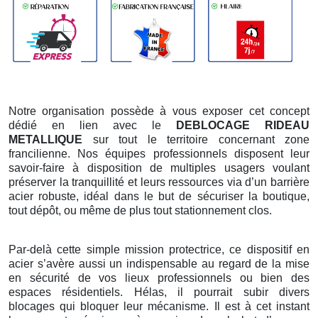
Notre organisation possède à vous exposer cet concept
dédié en lien avec le
DEBLOCAGE RIDEAU
METALLIQUE
sur tout le territoire concernant zone
francilienne. Nos équipes professionnels disposent leur
savoir-faire à disposition de multiples usagers voulant
préserver la tranquillité et leurs ressources via d’un barrière
acier robuste, idéal dans le but de sécuriser la boutique,
tout dépôt, ou même de plus tout stationnement clos.
Par-delà cette simple mission protectrice, ce dispositif en
acier s’avère aussi un indispensable au regard de la mise
en sécurité de vos lieux professionnels ou bien des
espaces résidentiels. Hélas, il pourrait subir divers
blocages qui bloquer leur mécanisme. Il est à cet instant