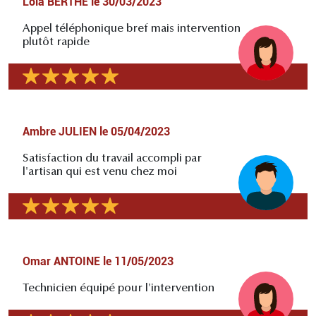
Lola BERTHE
le
30/03/2023
Appel téléphonique bref mais intervention
plutôt rapide
Ambre JULIEN
le
05/04/2023
Satisfaction du travail accompli par
l'artisan qui est venu chez moi
Omar ANTOINE
le
11/05/2023
Technicien équipé pour l'intervention