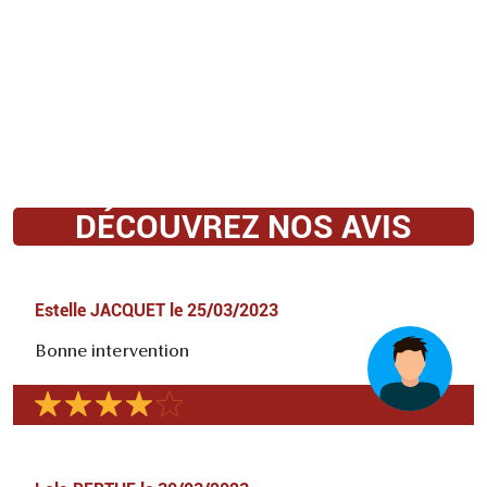
DÉCOUVREZ NOS AVIS
Estelle JACQUET
le
25/03/2023
Bonne intervention