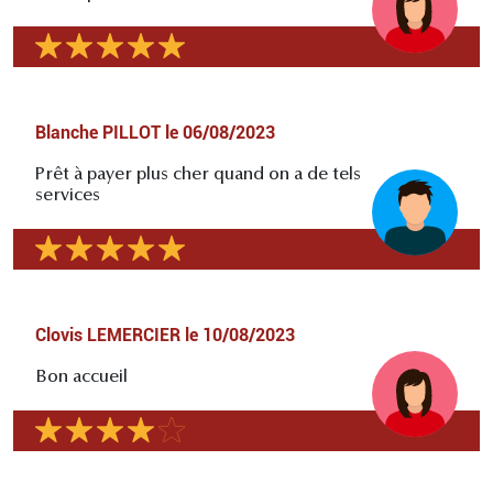
Blanche PILLOT
le
06/08/2023
Prêt à payer plus cher quand on a de tels
services
Clovis LEMERCIER
le
10/08/2023
Bon accueil