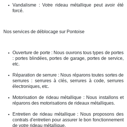
Vandalisme : Votre rideau métallique peut avoir été
forcé.
Nos services de déblocage sur Pontoise
Ouverture de porte : Nous ouvrons tous types de portes
: portes blindées, portes de garage, portes de service,
etc.
Réparation de serrure : Nous réparons toutes sortes de
serrures : serrures à clés, serrures à code, serrures
électroniques, etc.
Motorisation de rideau métallique : Nous installons et
réparons des motorisations de rideaux métalliques.
Entretien de rideau métallique : Nous proposons des
contrats d'entretien pour assurer le bon fonctionnement
de votre rideau métallique.