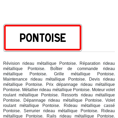
Révision rideau métallique Pontoise. Réparation rideau
métallique Pontoise. Boîtier de commande rideau
métallique Pontoise. Grille métallique Pontoise.
Maintenance rideau métallique Pontoise. Devis rideau
métallique Pontoise. Prix dépannage rideau métallique
Pontoise. Métallier rideau métallique Pontoise. Moteur volet
roulant métallique Pontoise. Ressorts rideau métallique
Pontoise. Dépannage rideau métallique Pontoise. Volet
roulant métallique Pontoise. Rideau métallique cassé
Pontoise. Serrurier rideau métallique Pontoise. Rideau
métallique Pontoise. Rails rideau métallique Pontoise.