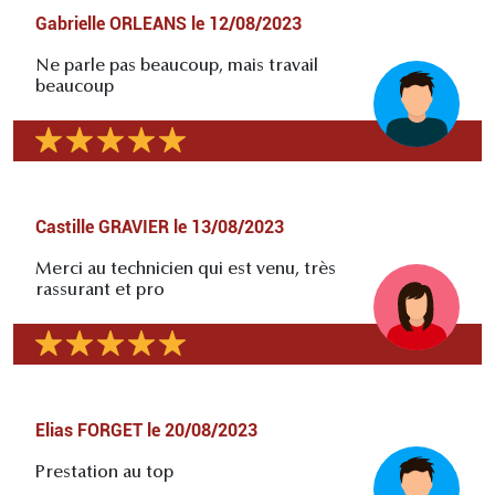
Gabrielle ORLEANS
le
12/08/2023
Ne parle pas beaucoup, mais travail
beaucoup
Castille GRAVIER
le
13/08/2023
Merci au technicien qui est venu, très
rassurant et pro
Elias FORGET
le
20/08/2023
Prestation au top