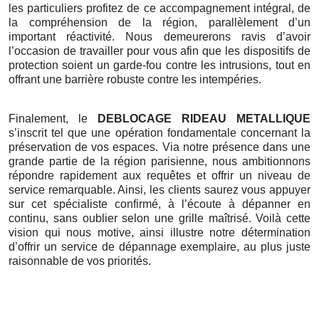
les particuliers profitez de ce accompagnement intégral, de
la compréhension de la région, parallèlement d’un
important réactivité. Nous demeurerons ravis d’avoir
l’occasion de travailler pour vous afin que les dispositifs de
protection soient un garde-fou contre les intrusions, tout en
offrant une barrière robuste contre les intempéries.
Finalement, le
DEBLOCAGE RIDEAU METALLIQUE
s’inscrit tel que une opération fondamentale concernant la
préservation de vos espaces. Via notre présence dans une
grande partie de la région parisienne, nous ambitionnons
répondre rapidement aux requêtes et offrir un niveau de
service remarquable. Ainsi, les clients saurez vous appuyer
sur cet spécialiste confirmé, à l’écoute à dépanner en
continu, sans oublier selon une grille maîtrisé. Voilà cette
vision qui nous motive, ainsi illustre notre détermination
d’offrir un service de dépannage exemplaire, au plus juste
raisonnable de vos priorités.