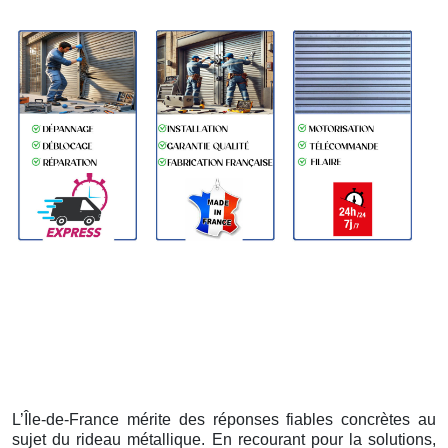
L’Île-de-France mérite des réponses fiables concrètes au
sujet du rideau métallique. En recourant pour la solutions,