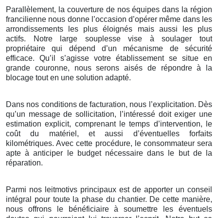
Parallèlement, la couverture de nos équipes dans la région
francilienne nous donne l’occasion d’opérer même dans les
arrondissements les plus éloignés mais aussi les plus
actifs. Notre large souplesse vise à soulager tout
propriétaire qui dépend d’un mécanisme de sécurité
efficace. Qu’il s’agisse votre établissement se situe en
grande couronne, nous serons aisés de répondre à la
blocage tout en une solution adapté.
Dans nos conditions de facturation, nous l’explicitation. Dès
qu’un message de sollicitation, l’intéressé doit exiger une
estimation explicit, comprenant le temps d’intervention, le
coût du matériel, et aussi d’éventuelles forfaits
kilométriques. Avec cette procédure, le consommateur sera
apte à anticiper le budget nécessaire dans le but de la
réparation.
Parmi nos leitmotivs principaux est de apporter un conseil
intégral pour toute la phase du chantier. De cette manière,
nous offrons le bénéficiaire à soumettre les éventuels