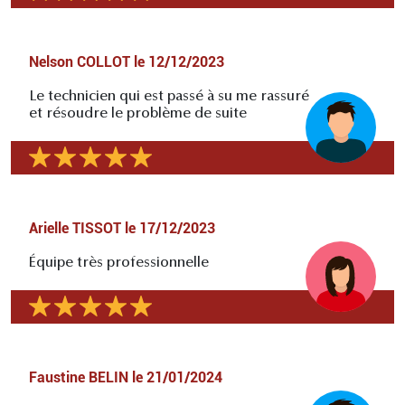
Nelson COLLOT
le
12/12/2023
Le technicien qui est passé à su me rassuré
et résoudre le problème de suite
Arielle TISSOT
le
17/12/2023
Équipe très professionnelle
Faustine BELIN
le
21/01/2024