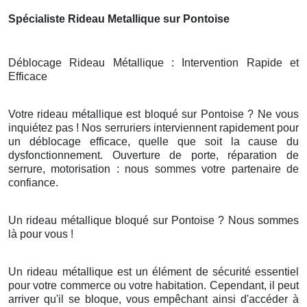
Spécialiste Rideau Metallique sur Pontoise
Déblocage Rideau Métallique : Intervention Rapide et
Efficace
Votre rideau métallique est bloqué sur Pontoise ? Ne vous
inquiétez pas ! Nos serruriers interviennent rapidement pour
un déblocage efficace, quelle que soit la cause du
dysfonctionnement. Ouverture de porte, réparation de
serrure, motorisation : nous sommes votre partenaire de
confiance.
Un rideau métallique bloqué sur Pontoise ? Nous sommes
là pour vous !
Un rideau métallique est un élément de sécurité essentiel
pour votre commerce ou votre habitation. Cependant, il peut
arriver qu'il se bloque, vous empêchant ainsi d'accéder à