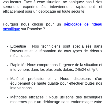
vos locaux. Face à cette situation, ne paniquez pas ! Nos
serruriers expérimentés interviennent rapidement et
efficacement pour un déblocage en toute sécurité.
Pourquoi nous choisir pour un
déblocage de rideau
métallique
sur Pontoise ?
Expertise : Nos techniciens sont spécialisés dans
l'ouverture et la réparation de tous types de rideaux
métalliques.
Rapidité : Nous comprenons l'urgence de la situation et
intervenons dans les plus brefs délais, 24h/24 et 7j/7.
Matériel professionnel : Nous disposons d'un
équipement de haute qualité pour effectuer toutes nos
interventions.
Méthodes efficaces : Nous utilisons des techniques
modernes pour un déblocage sans endommager votre