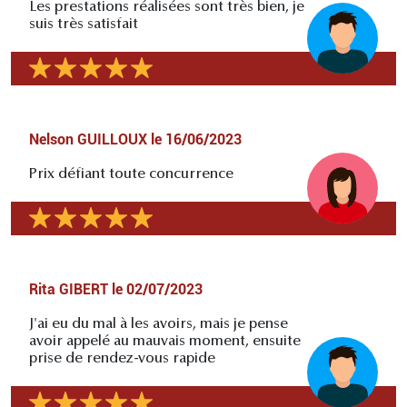
Les prestations réalisées sont très bien, je
suis très satisfait
Nelson GUILLOUX
le
16/06/2023
Prix défiant toute concurrence
Rita GIBERT
le
02/07/2023
J'ai eu du mal à les avoirs, mais je pense
avoir appelé au mauvais moment, ensuite
prise de rendez-vous rapide