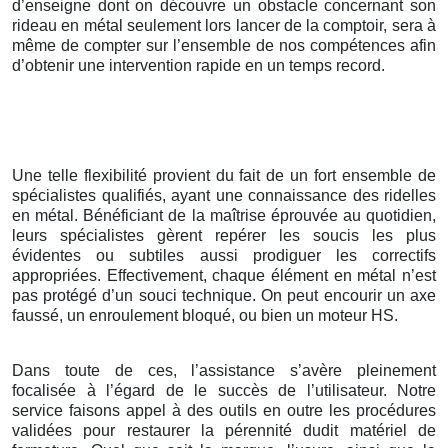
d’enseigne dont on découvre un obstacle concernant son
rideau en métal seulement lors lancer de la comptoir, sera à
même de compter sur l’ensemble de nos compétences afin
d’obtenir une intervention rapide en un temps record.
Une telle flexibilité provient du fait de un fort ensemble de
spécialistes qualifiés, ayant une connaissance des ridelles
en métal. Bénéficiant de la maîtrise éprouvée au quotidien,
leurs spécialistes gèrent repérer les soucis les plus
évidentes ou subtiles aussi prodiguer les correctifs
appropriées. Effectivement, chaque élément en métal n’est
pas protégé d’un souci technique. On peut encourir un axe
faussé, un enroulement bloqué, ou bien un moteur HS.
Dans toute de ces, l’assistance s’avère pleinement
focalisée à l’égard de le succès de l’utilisateur. Notre
service faisons appel à des outils en outre les procédures
validées pour restaurer la pérennité dudit matériel de