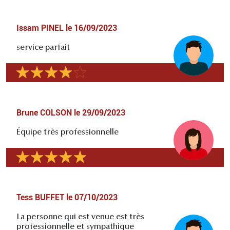
Issam PINEL
le
16/09/2023
service parfait
Brune COLSON
le
29/09/2023
Équipe très professionnelle
Tess BUFFET
le
07/10/2023
La personne qui est venue est très
professionnelle et sympathique