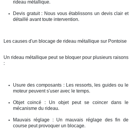
rideau métallique.
Devis gratuit : Nous vous établissons un devis clair et
détaillé avant toute intervention.
Les causes d'un blocage de rideau métallique sur Pontoise
Un rideau métallique peut se bloquer pour plusieurs raisons
:
Usure des composants : Les ressorts, les guides ou le
moteur peuvent s'user avec le temps.
Objet coincé : Un objet peut se coincer dans le
mécanisme du rideau.
Mauvais réglage : Un mauvais réglage des fin de
course peut provoquer un blocage.