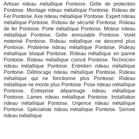
Artisan rideau métallique Pontoise. Grille de protection
Pontoise. Montage rideau métallique Pontoise. Rideau de
Fer Pontoise. Axe rideau métallique Pontoise. Expert rideau
métallique Pontoise. Rideau de sécurité Pontoise. Rideau
de fer Pontoise. Porte métallique Pontoise. Moteur rideau
métallique Pontoise. Grille enroulable Pontoise. Volet
motorisé Pontoise. Rideau métallique ne descend plus
Pontoise. Problème rideau métallique Pontoise. Rideau
métallique bloqué Pontoise. Rideau métallique en panne
Pontoise. Rideau métallique coincé Pontoise. Technicien
rideau métallique Pontoise. Entretien rideau métallique
Pontoise. Déblocage rideau métallique Pontoise. Rideau
métallique qui ne fonctionne plus Pontoise. Rideau
métallique ne monte plus Pontoise. Pose rideau métallique
Pontoise. Entreprise dépannage rideau métallique
Pontoise. Lames rideau métallique Pontoise. Installation
rideau métallique Pontoise. Urgence rideau métallique
Pontoise. Spécialiste rideau métallique Pontoise. Serrure
rideau métallique