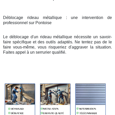
Déblocage rideau métallique : une intervention de
professionnel sur Pontoise
Le déblocage d'un rideau métallique nécessite un savoir-
faire spécifique et des outils adaptés. Ne tentez pas de le
faire vous-même, vous risqueriez d'aggraver la situation.
Faites appel à un serrurier qualifié.