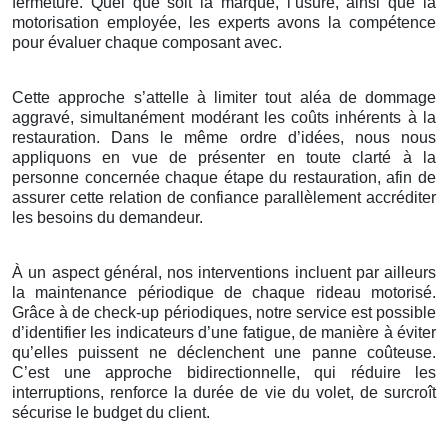
fermeture. Quel que soit la marque, l’usure, ainsi que la
motorisation employée, les experts avons la compétence
pour évaluer chaque composant avec.
Cette approche s’attelle à limiter tout aléa de dommage
aggravé, simultanément modérant les coûts inhérents à la
restauration. Dans le même ordre d’idées, nous nous
appliquons en vue de présenter en toute clarté à la
personne concernée chaque étape du restauration, afin de
assurer cette relation de confiance parallèlement accréditer
les besoins du demandeur.
À un aspect général, nos interventions incluent par ailleurs
la maintenance périodique de chaque rideau motorisé.
Grâce à de check-up périodiques, notre service est possible
d’identifier les indicateurs d’une fatigue, de manière à éviter
qu’elles puissent ne déclenchent une panne coûteuse.
C’est une approche bidirectionnelle, qui réduire les
interruptions, renforce la durée de vie du volet, de surcroît
sécurise le budget du client.