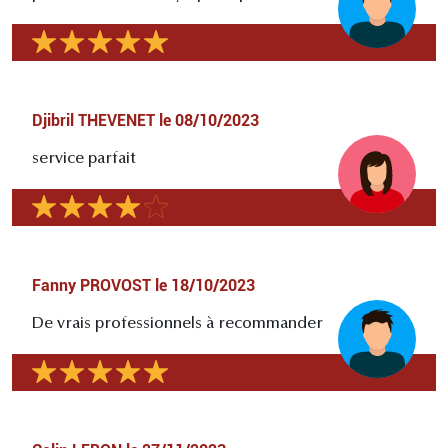
Djibril THEVENET
le
08/10/2023
service parfait
Fanny PROVOST
le
18/10/2023
De vrais professionnels à recommander