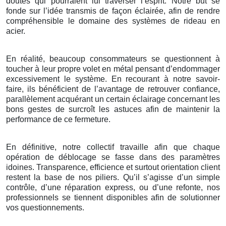
doutes qui pourraient lui traverser l’esprit. Notre but se
fonde sur l’idée transmis de façon éclairée, afin de rendre
compréhensible le domaine des systèmes de rideau en
acier.
En réalité, beaucoup consommateurs se questionnent à
toucher à leur propre volet en métal pensant d’endommager
excessivement le système. En recourant à notre savoir-
faire, ils bénéficient de l’avantage de retrouver confiance,
parallèlement acquérant un certain éclairage concernant les
bons gestes de surcroît les astuces afin de maintenir la
performance de ce fermeture.
En définitive, notre collectif travaille afin que chaque
opération de déblocage se fasse dans des paramètres
idoines. Transparence, efficience et surtout orientation client
restent la base de nos piliers. Qu’il s’agisse d’un simple
contrôle, d’une réparation express, ou d’une refonte, nos
professionnels se tiennent disponibles afin de solutionner
vos questionnements.