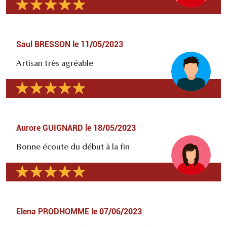
Saul BRESSON
le
11/05/2023
Artisan très agréable
Aurore GUIGNARD
le
18/05/2023
Bonne écoute du début à la fin
Elena PRODHOMME
le
07/06/2023