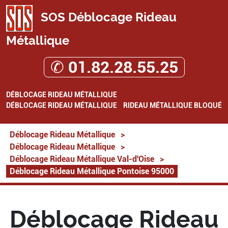
SOS Déblocage Rideau
Métallique
✆ 01.82.28.55.25
DÉBLOCAGE RIDEAU MÉTALLIQUE
DÉBLOCAGE RIDEAU MÉTALLIQUE
RIDEAU MÉTALLIQUE BLOQUÉ
Déblocage Rideau Métallique
>
Déblocage Rideau Métallique
>
Déblocage Rideau Métallique Val-d'Oise
>
Déblocage Rideau Métallique Pontoise 95000
Déblocage Rideau