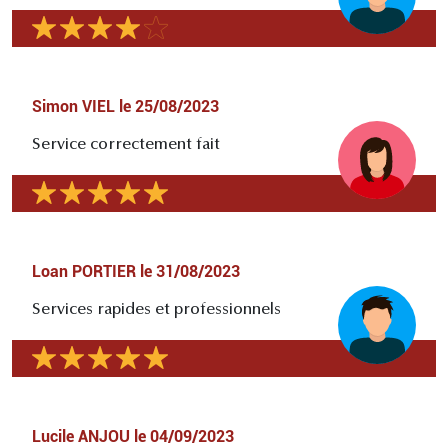
Simon VIEL
le
25/08/2023
Service correctement fait
Loan PORTIER
le
31/08/2023
Services rapides et professionnels
Lucile ANJOU
le
04/09/2023