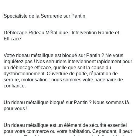
Spécialiste de la Serrurerie sur
Pantin
Déblocage Rideau Métallique : Intervention Rapide et
Efficace
Votre rideau métallique est bloqué sur Pantin ? Ne vous
inquiétez pas ! Nos serruriers interviennent rapidement pour
un déblocage efficace, quelle que soit la cause du
dysfonctionnement. Ouverture de porte, réparation de
serrure, motorisation : nous sommes votre partenaire de
confiance.
Un rideau métallique bloqué sur Pantin ? Nous sommes là
pour vous !
Un rideau métallique est un élément de sécurité essentiel
pour votre commerce ou votre habitation. Cependant, il peut