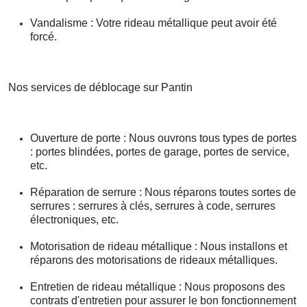
Vandalisme : Votre rideau métallique peut avoir été
forcé.
Nos services de déblocage sur Pantin
Ouverture de porte : Nous ouvrons tous types de portes
: portes blindées, portes de garage, portes de service,
etc.
Réparation de serrure : Nous réparons toutes sortes de
serrures : serrures à clés, serrures à code, serrures
électroniques, etc.
Motorisation de rideau métallique : Nous installons et
réparons des motorisations de rideaux métalliques.
Entretien de rideau métallique : Nous proposons des
contrats d'entretien pour assurer le bon fonctionnement