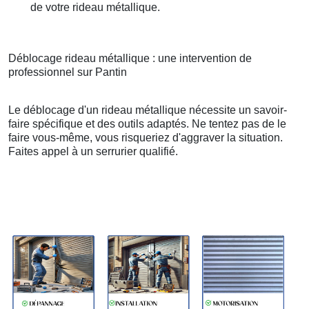
de votre rideau métallique.
Déblocage rideau métallique : une intervention de
professionnel sur Pantin
Le déblocage d'un rideau métallique nécessite un savoir-
faire spécifique et des outils adaptés. Ne tentez pas de le
faire vous-même, vous risqueriez d'aggraver la situation.
Faites appel à un serrurier qualifié.