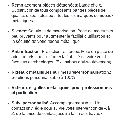
Remplacement pièces détachées
: Large choix.
Substitution de tous composants par des pièces de
qualité, disponibles pour toutes les marques de rideaux
métalliques.
Silence
: Solutions de motorisation. Pose de moteurs et
peu bruyants pour augmenter le facilité d'utilisation et
la sécurité de votre rideau métallique.
Anti-effraction
: Protection renforcée. Mise en place de
additionnels pour renforcer la fiabilité de votre volet
face aux cambriolages. (Ex : sabots anti-soulèvement).
Rideaux métalliques sur mesurePersonnalisation.
:
Solutions personnalisable à 100%
Rideaux et grilles métalliques, pour professionnels
et particuliers.
Suivi personnalisé
: Accompagnement total. Un
contact privilégié pour suivre votre intervention de A à
Z, de la prise de contact jusqu'à la fin des travaux.