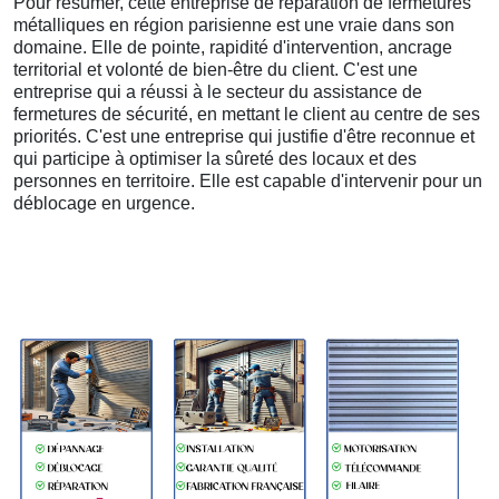
Pour résumer, cette entreprise de réparation de fermetures
métalliques en région parisienne est une vraie dans son
domaine. Elle de pointe, rapidité d'intervention, ancrage
territorial et volonté de bien-être du client. C'est une
entreprise qui a réussi à le secteur du assistance de
fermetures de sécurité, en mettant le client au centre de ses
priorités. C'est une entreprise qui justifie d'être reconnue et
qui participe à optimiser la sûreté des locaux et des
personnes en territoire. Elle est capable d'intervenir pour un
déblocage en urgence.