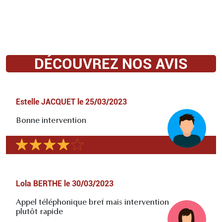
DÉCOUVREZ NOS AVIS
Estelle JACQUET
le
25/03/2023
Bonne intervention
Lola BERTHE
le
30/03/2023
Appel téléphonique bref mais intervention
plutôt rapide