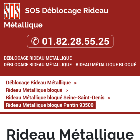
SOS Déblocage Rideau
Métallique
✆ 01.82.28.55.25
DÉBLOCAGE RIDEAU MÉTALLIQUE
DÉBLOCAGE RIDEAU MÉTALLIQUE
RIDEAU MÉTALLIQUE BLOQUÉ
Déblocage Rideau Métallique
>
Rideau Métallique bloqué
>
Rideau Métallique bloqué Seine-Saint-Denis
>
Rideau Métallique bloqué Pantin 93500
Rideau Métallique