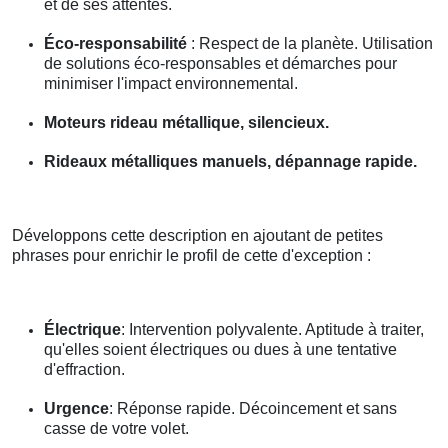
et de ses attentes.
Éco-responsabilité
: Respect de la planète. Utilisation
de solutions éco-responsables et démarches pour
minimiser l'impact environnemental.
Moteurs rideau métallique, silencieux.
Rideaux métalliques manuels, dépannage rapide.
Développons cette description en ajoutant de petites
phrases pour enrichir le profil de cette d'exception :
Électrique
: Intervention polyvalente. Aptitude à traiter,
qu'elles soient électriques ou dues à une tentative
d'effraction.
Urgence
: Réponse rapide. Décoincement et sans
casse de votre volet.