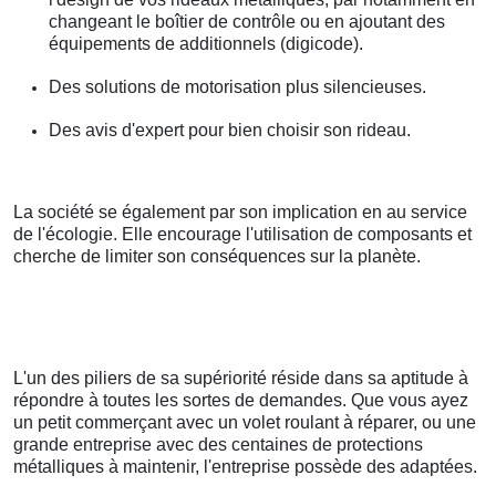
changeant le boîtier de contrôle ou en ajoutant des
équipements de additionnels (digicode).
Des solutions de motorisation plus silencieuses.
Des avis d'expert pour bien choisir son rideau.
La société se également par son implication en au service
de l'écologie. Elle encourage l'utilisation de composants et
cherche de limiter son conséquences sur la planète.
L'un des piliers de sa supériorité réside dans sa aptitude à
répondre à toutes les sortes de demandes. Que vous ayez
un petit commerçant avec un volet roulant à réparer, ou une
grande entreprise avec des centaines de protections
métalliques à maintenir, l'entreprise possède des adaptées.