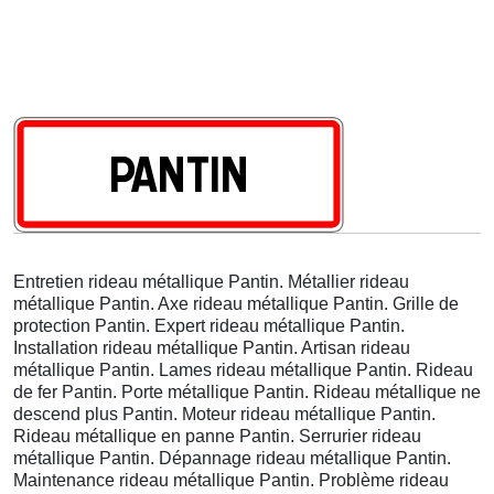
Entretien rideau métallique Pantin. Métallier rideau
métallique Pantin. Axe rideau métallique Pantin. Grille de
protection Pantin. Expert rideau métallique Pantin.
Installation rideau métallique Pantin. Artisan rideau
métallique Pantin. Lames rideau métallique Pantin. Rideau
de fer Pantin. Porte métallique Pantin. Rideau métallique ne
descend plus Pantin. Moteur rideau métallique Pantin.
Rideau métallique en panne Pantin. Serrurier rideau
métallique Pantin. Dépannage rideau métallique Pantin.
Maintenance rideau métallique Pantin. Problème rideau