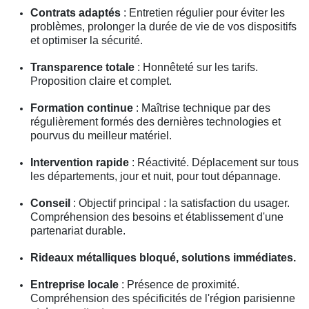
Contrats adaptés
: Entretien régulier pour éviter les
problèmes, prolonger la durée de vie de vos dispositifs
et optimiser la sécurité.
Transparence totale
: Honnêteté sur les tarifs.
Proposition claire et complet.
Formation continue
: Maîtrise technique par des
régulièrement formés des dernières technologies et
pourvus du meilleur matériel.
Intervention rapide
: Réactivité. Déplacement sur tous
les départements, jour et nuit, pour tout dépannage.
Conseil
: Objectif principal : la satisfaction du usager.
Compréhension des besoins et établissement d'une
partenariat durable.
Rideaux métalliques bloqué, solutions immédiates.
Entreprise locale
: Présence de proximité.
Compréhension des spécificités de l'région parisienne