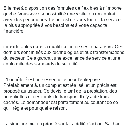
Elle met à disposition des formules de flexibles à n'importe
quelle. Vous avez la possibilité une visite, ou un contrat
avec des périodiques. Le but est de vous fournir la service
la plus appropriée à vos besoins et à votre capacité
financière.
considérables dans la qualification de ses réparateurs. Ces
derniers sont initiés aux technologies et aux transformations
du secteur. Cela garantit une excellence de service et une
conformité des standards de sécurité.
L'honnêteté est une essentielle pour l'entreprise.
Préalablement à, un complet est réalisé, et un précis est
proposé au usager. Ce devis le tarif de la prestation, des
potentielles et des coûts de transport. Il n'y a de frais
cachés. Le demandeur est parfaitement au courant de ce
qu'il règle et pour quelle raison.
La structure met un priorité sur la rapidité d'action. Sachant