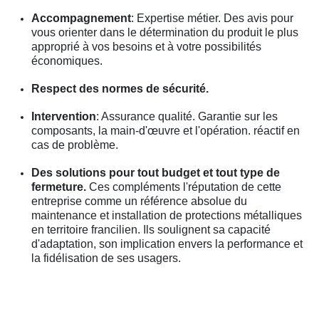
Accompagnement
: Expertise métier. Des avis pour
vous orienter dans le détermination du produit le plus
approprié à vos besoins et à votre possibilités
économiques.
Respect des normes de sécurité.
Intervention
: Assurance qualité. Garantie sur les
composants, la main-d'œuvre et l'opération. réactif en
cas de problème.
Des solutions pour tout budget et tout type de
fermeture.
Ces compléments l'réputation de cette
entreprise comme un référence absolue du
maintenance et installation de protections métalliques
en territoire francilien. Ils soulignent sa capacité
d'adaptation, son implication envers la performance et
la fidélisation de ses usagers.