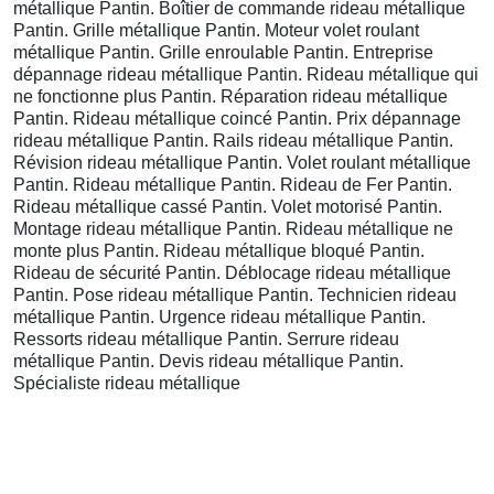
métallique Pantin. Boîtier de commande rideau métallique
Pantin. Grille métallique Pantin. Moteur volet roulant
métallique Pantin. Grille enroulable Pantin. Entreprise
dépannage rideau métallique Pantin. Rideau métallique qui
ne fonctionne plus Pantin. Réparation rideau métallique
Pantin. Rideau métallique coincé Pantin. Prix dépannage
rideau métallique Pantin. Rails rideau métallique Pantin.
Révision rideau métallique Pantin. Volet roulant métallique
Pantin. Rideau métallique Pantin. Rideau de Fer Pantin.
Rideau métallique cassé Pantin. Volet motorisé Pantin.
Montage rideau métallique Pantin. Rideau métallique ne
monte plus Pantin. Rideau métallique bloqué Pantin.
Rideau de sécurité Pantin. Déblocage rideau métallique
Pantin. Pose rideau métallique Pantin. Technicien rideau
métallique Pantin. Urgence rideau métallique Pantin.
Ressorts rideau métallique Pantin. Serrure rideau
métallique Pantin. Devis rideau métallique Pantin.
Spécialiste rideau métallique