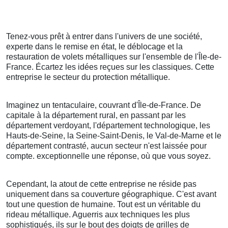
Tenez-vous prêt à entrer dans l'univers de une société,
experte dans le remise en état, le déblocage et la
restauration de volets métalliques sur l'ensemble de l'Île-de-
France. Écartez les idées reçues sur les classiques. Cette
entreprise le secteur du protection métallique.
Imaginez un tentaculaire, couvrant d'Île-de-France. De
capitale à la département rural, en passant par les
département verdoyant, l'département technologique, les
Hauts-de-Seine, la Seine-Saint-Denis, le Val-de-Marne et le
département contrasté, aucun secteur n'est laissée pour
compte. exceptionnelle une réponse, où que vous soyez.
Cependant, la atout de cette entreprise ne réside pas
uniquement dans sa couverture géographique. C'est avant
tout une question de humaine. Tout est un véritable du
rideau métallique. Aguerris aux techniques les plus
sophistiqués, ils sur le bout des doigts de grilles de