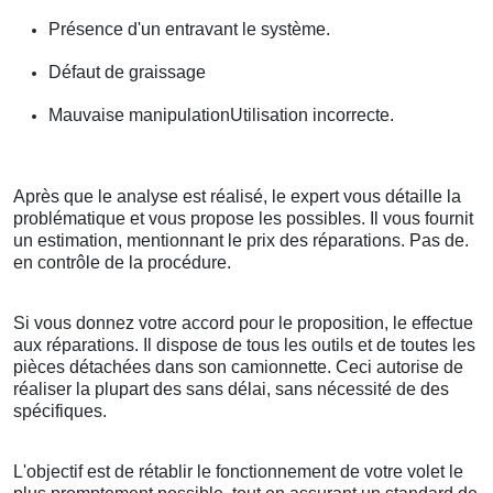
Présence d'un entravant le système.
Défaut de graissage
Mauvaise manipulationUtilisation incorrecte.
Après que le analyse est réalisé, le expert vous détaille la
problématique et vous propose les possibles. Il vous fournit
un estimation, mentionnant le prix des réparations. Pas de.
en contrôle de la procédure.
Si vous donnez votre accord pour le proposition, le effectue
aux réparations. Il dispose de tous les outils et de toutes les
pièces détachées dans son camionnette. Ceci autorise de
réaliser la plupart des sans délai, sans nécessité de des
spécifiques.
L'objectif est de rétablir le fonctionnement de votre volet le