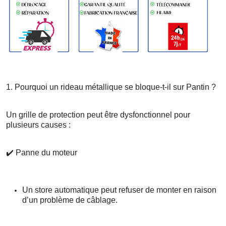
1. Pourquoi un rideau métallique se bloque-t-il sur Pantin ?
Un grille de protection peut être dysfonctionnel pour
plusieurs causes :
✔️
Panne du moteur
Un store automatique peut refuser de monter en raison
d’un problème de câblage.