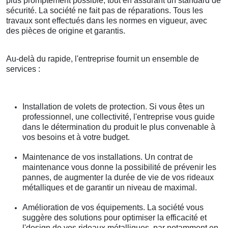
plus promptement possible, tout en assurant un standard de
sécurité. La société ne fait pas de réparations. Tous les
travaux sont effectués dans les normes en vigueur, avec
des pièces de origine et garantis.
Au-delà du rapide, l'entreprise fournit un ensemble de
services :
Installation de volets de protection. Si vous êtes un
professionnel, une collectivité, l'entreprise vous guide
dans le détermination du produit le plus convenable à
vos besoins et à votre budget.
Maintenance de vos installations. Un contrat de
maintenance vous donne la possibilité de prévenir les
pannes, de augmenter la durée de vie de vos rideaux
métalliques et de garantir un niveau de maximal.
Amélioration de vos équipements. La société vous
suggère des solutions pour optimiser la efficacité et
l'design de vos rideaux métalliques, par notamment en