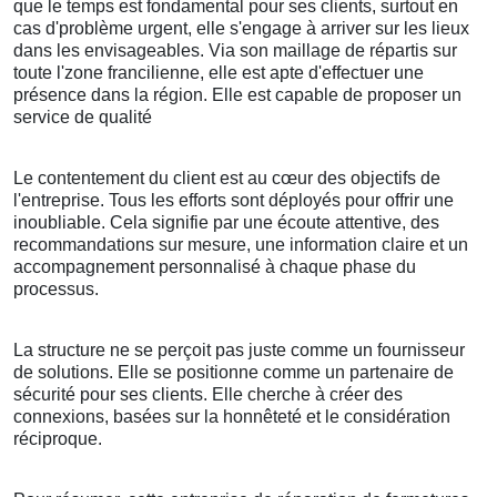
que le temps est fondamental pour ses clients, surtout en
cas d'problème urgent, elle s'engage à arriver sur les lieux
dans les envisageables. Via son maillage de répartis sur
toute l'zone francilienne, elle est apte d'effectuer une
présence dans la région. Elle est capable de proposer un
service de qualité
Le contentement du client est au cœur des objectifs de
l'entreprise. Tous les efforts sont déployés pour offrir une
inoubliable. Cela signifie par une écoute attentive, des
recommandations sur mesure, une information claire et un
accompagnement personnalisé à chaque phase du
processus.
La structure ne se perçoit pas juste comme un fournisseur
de solutions. Elle se positionne comme un partenaire de
sécurité pour ses clients. Elle cherche à créer des
connexions, basées sur la honnêteté et le considération
réciproque.