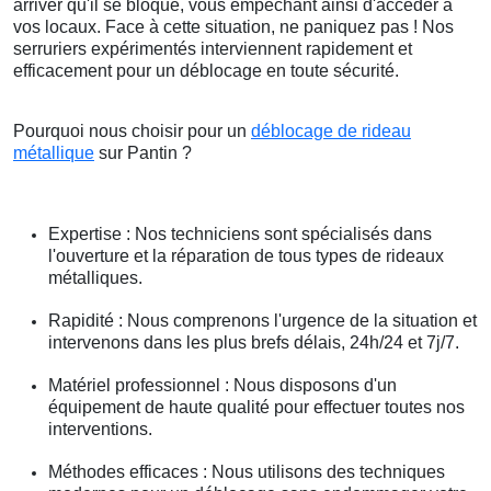
arriver qu'il se bloque, vous empêchant ainsi d'accéder à
vos locaux. Face à cette situation, ne paniquez pas ! Nos
serruriers expérimentés interviennent rapidement et
efficacement pour un déblocage en toute sécurité.
Pourquoi nous choisir pour un
déblocage de rideau
métallique
sur Pantin ?
Expertise : Nos techniciens sont spécialisés dans
l'ouverture et la réparation de tous types de rideaux
métalliques.
Rapidité : Nous comprenons l'urgence de la situation et
intervenons dans les plus brefs délais, 24h/24 et 7j/7.
Matériel professionnel : Nous disposons d'un
équipement de haute qualité pour effectuer toutes nos
interventions.
Méthodes efficaces : Nous utilisons des techniques