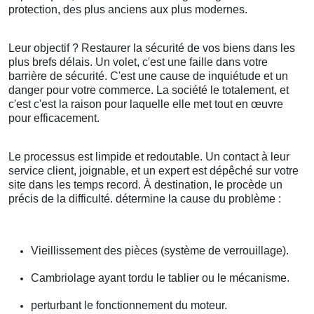
protection, des plus anciens aux plus modernes.
Leur objectif ? Restaurer la sécurité de vos biens dans les
plus brefs délais. Un volet, c'est une faille dans votre
barrière de sécurité. C'est une cause de inquiétude et un
danger pour votre commerce. La société le totalement, et
c'est c'est la raison pour laquelle elle met tout en œuvre
pour efficacement.
Le processus est limpide et redoutable. Un contact à leur
service client, joignable, et un expert est dépêché sur votre
site dans les temps record. À destination, le procède un
précis de la difficulté. détermine la cause du problème :
Vieillissement des pièces (système de verrouillage).
Cambriolage ayant tordu le tablier ou le mécanisme.
perturbant le fonctionnement du moteur.