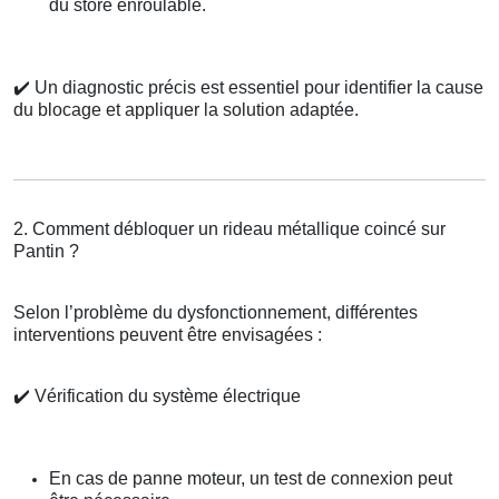
du store enroulable.
✔️
Un diagnostic précis est essentiel pour identifier la cause
du blocage et appliquer la solution adaptée.
2. Comment débloquer un rideau métallique coincé sur
Pantin ?
Selon l’problème du dysfonctionnement, différentes
interventions peuvent être envisagées :
✔️
Vérification du système électrique
En cas de panne moteur, un test de connexion peut