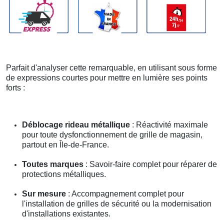
Parfait d'analyser cette remarquable, en utilisant sous forme
de expressions courtes pour mettre en lumière ses points
forts :
Déblocage rideau métallique
: Réactivité maximale
pour toute dysfonctionnement de grille de magasin,
partout en Île-de-France.
Toutes marques
: Savoir-faire complet pour réparer de
protections métalliques.
Sur mesure
: Accompagnement complet pour
l'installation de grilles de sécurité ou la modernisation
d'installations existantes.