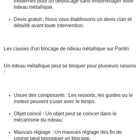
modernes pour un déblocage sans endommager votre
rideau métallique.
Devis gratuit : Nous vous établissons un devis clair et
détaillé avant toute intervention.
Les causes d'un blocage de rideau métallique sur Pantin
Un rideau métallique peut se bloquer pour plusieurs raisons
:
Usure des composants : Les ressorts, les guides ou le
moteur peuvent s'user avec le temps.
Objet coincé : Un objet peut se coincer dans le
mécanisme du rideau.
Mauvais réglage : Un mauvais réglage des fin de
course peut provoquer un blocage.