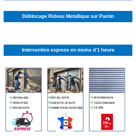
Déblocage Rideau Metallique sur Pantin
Intervention express en moins d'1 heure