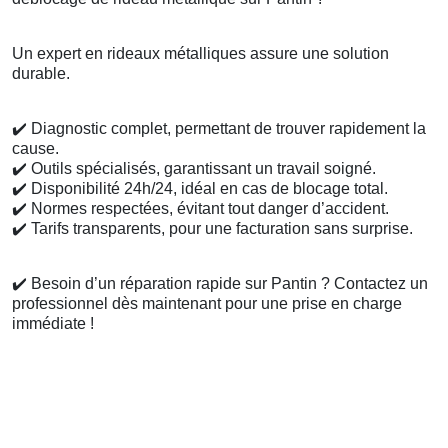
Un expert en rideaux métalliques assure une solution
durable.
✔️
Diagnostic complet, permettant de trouver rapidement la
cause.
✔️
Outils spécialisés, garantissant un travail soigné.
✔️
Disponibilité 24h/24, idéal en cas de blocage total.
✔️
Normes respectées, évitant tout danger d’accident.
✔️
Tarifs transparents, pour une facturation sans surprise.
✔️
Besoin d’un réparation rapide sur Pantin ? Contactez un
professionnel dès maintenant pour une prise en charge
immédiate !