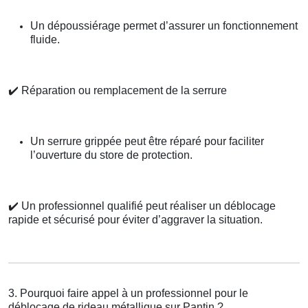
Un dépoussiérage permet d’assurer un fonctionnement
fluide.
✔️
Réparation ou remplacement de la serrure
Un serrure grippée peut être réparé pour faciliter
l’ouverture du store de protection.
✔️
Un professionnel qualifié peut réaliser un déblocage
rapide et sécurisé pour éviter d’aggraver la situation.
3. Pourquoi faire appel à un professionnel pour le
déblocage de rideau métallique sur Pantin ?