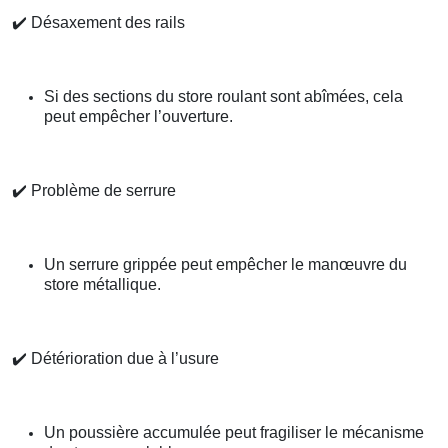
✔️
Désaxement des rails
Si des sections du store roulant sont abîmées, cela
peut empêcher l’ouverture.
✔️
Problème de serrure
Un serrure grippée peut empêcher le manœuvre du
store métallique.
✔️
Détérioration due à l’usure
Un poussière accumulée peut fragiliser le mécanisme