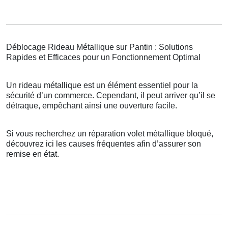
Déblocage Rideau Métallique sur Pantin : Solutions
Rapides et Efficaces pour un Fonctionnement Optimal
Un rideau métallique est un élément essentiel pour la
sécurité d’un commerce. Cependant, il peut arriver qu’il se
détraque, empêchant ainsi une ouverture facile.
Si vous recherchez un réparation volet métallique bloqué,
découvrez ici les causes fréquentes afin d’assurer son
remise en état.