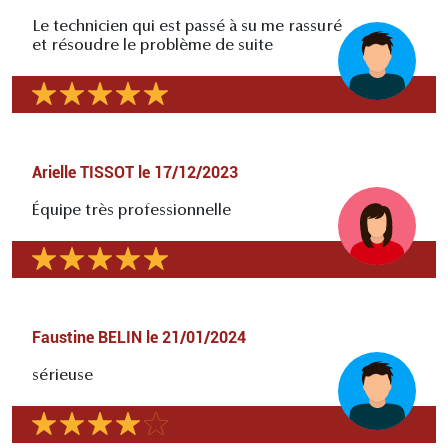
Le technicien qui est passé à su me rassuré
et résoudre le problème de suite
Arielle TISSOT
le
17/12/2023
Équipe très professionnelle
Faustine BELIN
le
21/01/2024
sérieuse