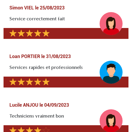
Simon VIEL
le
25/08/2023
Service correctement fait
Loan PORTIER
le
31/08/2023
Services rapides et professionnels
Lucile ANJOU
le
04/09/2023
Techniciens vraiment bon