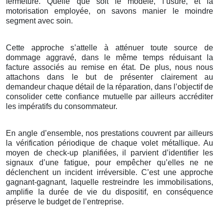
fermeture. Quelle que soit le modèle, l’usure, et la
motorisation employée, on savons manier le moindre
segment avec soin.
Cette approche s’attelle à atténuer toute source de
dommage aggravé, dans le même temps réduisant la
facture associés au remise en état. De plus, nous nous
attachons dans le but de présenter clairement au
demandeur chaque détail de la réparation, dans l’objectif de
consolider cette confiance mutuelle par ailleurs accréditer
les impératifs du consommateur.
En angle d’ensemble, nos prestations couvrent par ailleurs
la vérification périodique de chaque volet métallique. Au
moyen de check-up planifiées, il parvient d’identifier les
signaux d’une fatigue, pour empêcher qu’elles ne ne
déclenchent un incident irréversible. C’est une approche
gagnant-gagnant, laquelle restreindre les immobilisations,
amplifie la durée de vie du dispositif, en conséquence
préserve le budget de l’entreprise.