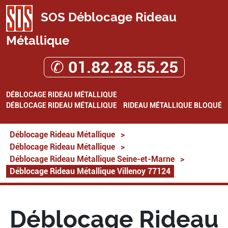
SOS Déblocage Rideau
Métallique
✆ 01.82.28.55.25
DÉBLOCAGE RIDEAU MÉTALLIQUE
DÉBLOCAGE RIDEAU MÉTALLIQUE
RIDEAU MÉTALLIQUE BLOQUÉ
Déblocage Rideau Métallique
>
Déblocage Rideau Métallique
>
Déblocage Rideau Métallique Seine-et-Marne
>
Déblocage Rideau Métallique Villenoy 77124
Déblocage Rideau