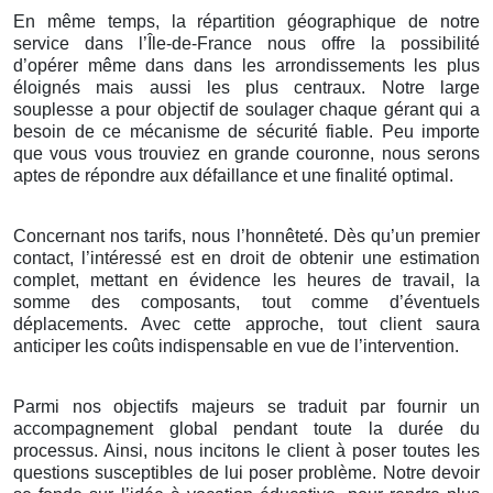
En même temps, la répartition géographique de notre
service dans l’Île-de-France nous offre la possibilité
d’opérer même dans dans les arrondissements les plus
éloignés mais aussi les plus centraux. Notre large
souplesse a pour objectif de soulager chaque gérant qui a
besoin de ce mécanisme de sécurité fiable. Peu importe
que vous vous trouviez en grande couronne, nous serons
aptes de répondre aux défaillance et une finalité optimal.
Concernant nos tarifs, nous l’honnêteté. Dès qu’un premier
contact, l’intéressé est en droit de obtenir une estimation
complet, mettant en évidence les heures de travail, la
somme des composants, tout comme d’éventuels
déplacements. Avec cette approche, tout client saura
anticiper les coûts indispensable en vue de l’intervention.
Parmi nos objectifs majeurs se traduit par fournir un
accompagnement global pendant toute la durée du
processus. Ainsi, nous incitons le client à poser toutes les
questions susceptibles de lui poser problème. Notre devoir