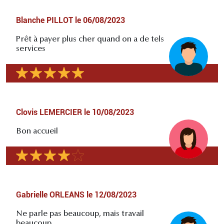
Blanche PILLOT
le
06/08/2023
Prêt à payer plus cher quand on a de tels
services
Clovis LEMERCIER
le
10/08/2023
Bon accueil
Gabrielle ORLEANS
le
12/08/2023
Ne parle pas beaucoup, mais travail
beaucoup