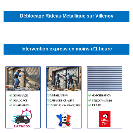
Déblocage Rideau Metallique sur Villenoy
Intervention express en moins d'1 heure