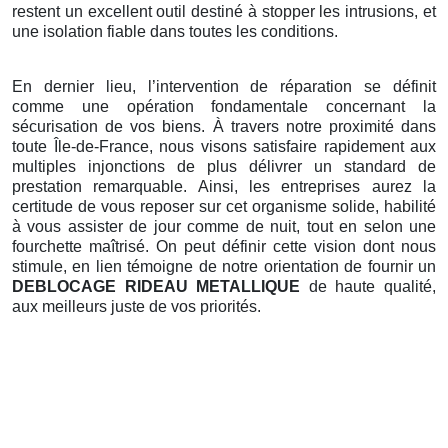
restent un excellent outil destiné à stopper les intrusions, et
une isolation fiable dans toutes les conditions.
En dernier lieu, l’intervention de réparation se définit
comme une opération fondamentale concernant la
sécurisation de vos biens. À travers notre proximité dans
toute Île-de-France, nous visons satisfaire rapidement aux
multiples injonctions de plus délivrer un standard de
prestation remarquable. Ainsi, les entreprises aurez la
certitude de vous reposer sur cet organisme solide, habilité
à vous assister de jour comme de nuit, tout en selon une
fourchette maîtrisé. On peut définir cette vision dont nous
stimule, en lien témoigne de notre orientation de fournir un
DEBLOCAGE RIDEAU METALLIQUE
de haute qualité,
aux meilleurs juste de vos priorités.