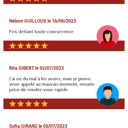
Nelson GUILLOUX
le
16/06/2023
Prix défiant toute concurrence
Rita GIBERT
le
02/07/2023
J'ai eu du mal à les avoirs, mais je pense
avoir appelé au mauvais moment, ensuite
prise de rendez-vous rapide
Sofia GIRARD
le
05/07/2023