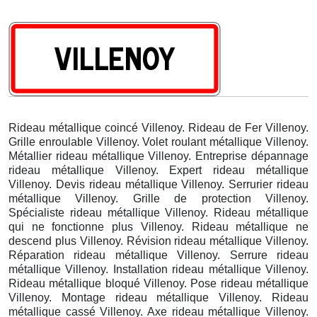
Rideau métallique coincé Villenoy. Rideau de Fer Villenoy.
Grille enroulable Villenoy. Volet roulant métallique Villenoy.
Métallier rideau métallique Villenoy. Entreprise dépannage
rideau métallique Villenoy. Expert rideau métallique
Villenoy. Devis rideau métallique Villenoy. Serrurier rideau
métallique Villenoy. Grille de protection Villenoy.
Spécialiste rideau métallique Villenoy. Rideau métallique
qui ne fonctionne plus Villenoy. Rideau métallique ne
descend plus Villenoy. Révision rideau métallique Villenoy.
Réparation rideau métallique Villenoy. Serrure rideau
métallique Villenoy. Installation rideau métallique Villenoy.
Rideau métallique bloqué Villenoy. Pose rideau métallique
Villenoy. Montage rideau métallique Villenoy. Rideau
métallique cassé Villenoy. Axe rideau métallique Villenoy.