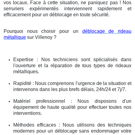
vos locaux. Face à cette situation, ne paniquez pas ! Nos
serruriers expérimentés interviennent rapidement et
efficacement pour un déblocage en toute sécurité.
Pourquoi nous choisir pour un
déblocage de rideau
métallique
sur Villenoy ?
Expertise : Nos techniciens sont spécialisés dans
l'ouverture et la réparation de tous types de rideaux
métalliques.
Rapidité : Nous comprenons l'urgence de la situation et
intervenons dans les plus brefs délais, 24h/24 et 7j/7.
Matériel professionnel : Nous disposons d'un
équipement de haute qualité pour effectuer toutes nos
interventions.
Méthodes efficaces : Nous utilisons des techniques
modernes pour un déblocage sans endommager votre