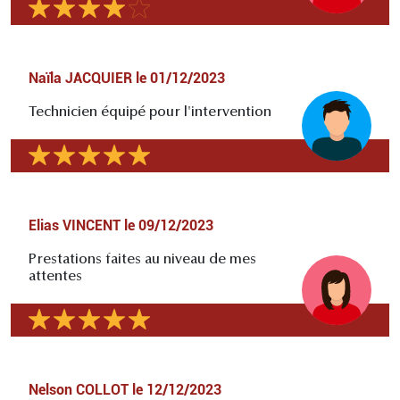
Naïla JACQUIER
le
01/12/2023
Technicien équipé pour l'intervention
Elias VINCENT
le
09/12/2023
Prestations faites au niveau de mes
attentes
Nelson COLLOT
le
12/12/2023