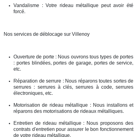
Vandalisme : Votre rideau métallique peut avoir été
forcé.
Nos services de déblocage sur Villenoy
Ouverture de porte : Nous ouvrons tous types de portes
: portes blindées, portes de garage, portes de service,
etc.
Réparation de serrure : Nous réparons toutes sortes de
serrures : serrures à clés, serrures à code, serrures
électroniques, etc.
Motorisation de rideau métallique : Nous installons et
réparons des motorisations de rideaux métalliques.
Entretien de rideau métallique : Nous proposons des
contrats d'entretien pour assurer le bon fonctionnement
de votre rideau métallique.