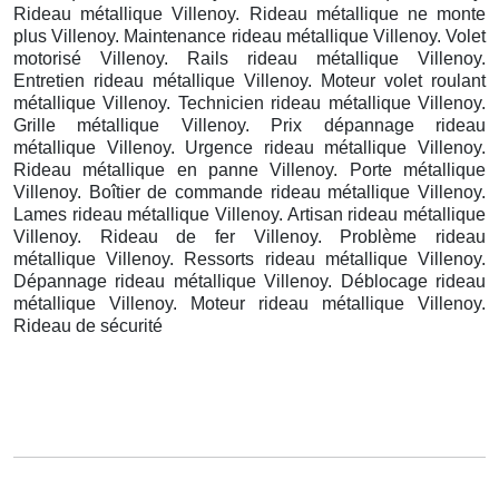
Rideau métallique Villenoy. Rideau métallique ne monte
plus Villenoy. Maintenance rideau métallique Villenoy. Volet
motorisé Villenoy. Rails rideau métallique Villenoy.
Entretien rideau métallique Villenoy. Moteur volet roulant
métallique Villenoy. Technicien rideau métallique Villenoy.
Grille métallique Villenoy. Prix dépannage rideau
métallique Villenoy. Urgence rideau métallique Villenoy.
Rideau métallique en panne Villenoy. Porte métallique
Villenoy. Boîtier de commande rideau métallique Villenoy.
Lames rideau métallique Villenoy. Artisan rideau métallique
Villenoy. Rideau de fer Villenoy. Problème rideau
métallique Villenoy. Ressorts rideau métallique Villenoy.
Dépannage rideau métallique Villenoy. Déblocage rideau
métallique Villenoy. Moteur rideau métallique Villenoy.
Rideau de sécurité