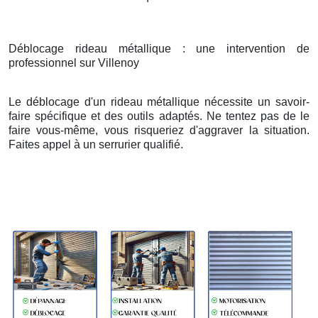
Déblocage rideau métallique : une intervention de
professionnel sur Villenoy
Le déblocage d'un rideau métallique nécessite un savoir-
faire spécifique et des outils adaptés. Ne tentez pas de le
faire vous-même, vous risqueriez d'aggraver la situation.
Faites appel à un serrurier qualifié.