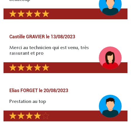
Castille GRAVIER
le
13/08/2023
Merci au technicien qui est venu, très
rassurant et pro
Elias FORGET
le
20/08/2023
Prestation au top