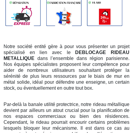
Notre société entité gère à pour vous présenter un projet
spécialisé en lien avec le
DEBLOCAGE RIDEAU
METALLIQUE
dans l’ensemble dans région parisienne.
Nos équipes spécialistes proposent leur compétence pour
aider de nombreux utilisateurs souhaitant protéger la
sérénité de plus leurs ressources par le biais de mur en
métal solide, idéal pour défendre une enseigne, un certain
stock, ou éventuellement en outre tout box.
Par-delà la banale utilité protectrice, notre rideau métallique
devient par ailleurs un atout crucial pour la planification de
nos espaces commerciaux ou bien des résidences.
Cependant, le rideau pourrait encourir certains problèmes
lesquels bloquer leur mécanisme. Il est dans ce cas au