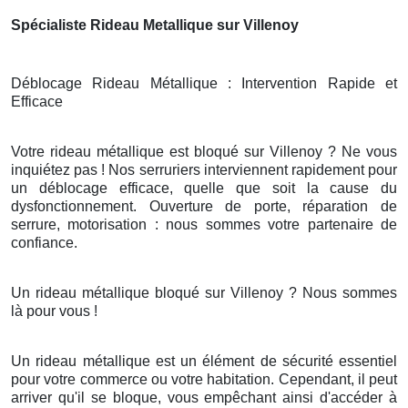
Spécialiste Rideau Metallique sur Villenoy
Déblocage Rideau Métallique : Intervention Rapide et
Efficace
Votre rideau métallique est bloqué sur Villenoy ? Ne vous
inquiétez pas ! Nos serruriers interviennent rapidement pour
un déblocage efficace, quelle que soit la cause du
dysfonctionnement. Ouverture de porte, réparation de
serrure, motorisation : nous sommes votre partenaire de
confiance.
Un rideau métallique bloqué sur Villenoy ? Nous sommes
là pour vous !
Un rideau métallique est un élément de sécurité essentiel
pour votre commerce ou votre habitation. Cependant, il peut
arriver qu'il se bloque, vous empêchant ainsi d'accéder à