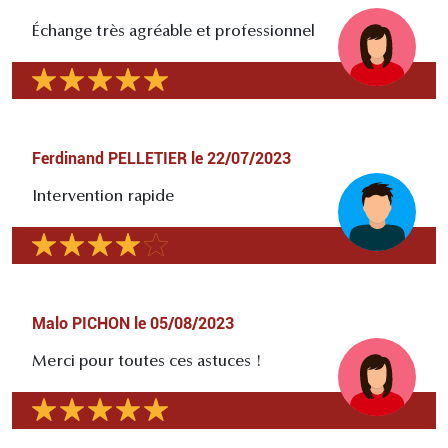
Échange très agréable et professionnel
Ferdinand PELLETIER
le
22/07/2023
Intervention rapide
Malo PICHON
le
05/08/2023
Merci pour toutes ces astuces !