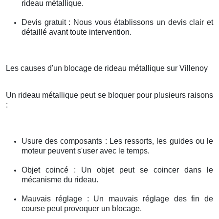
rideau métallique.
Devis gratuit : Nous vous établissons un devis clair et
détaillé avant toute intervention.
Les causes d'un blocage de rideau métallique sur Villenoy
Un rideau métallique peut se bloquer pour plusieurs raisons
:
Usure des composants : Les ressorts, les guides ou le
moteur peuvent s'user avec le temps.
Objet coincé : Un objet peut se coincer dans le
mécanisme du rideau.
Mauvais réglage : Un mauvais réglage des fin de
course peut provoquer un blocage.