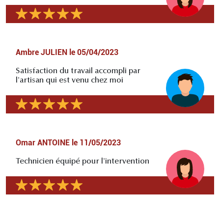
Ambre JULIEN
le
05/04/2023
Satisfaction du travail accompli par
l'artisan qui est venu chez moi
Omar ANTOINE
le
11/05/2023
Technicien équipé pour l'intervention