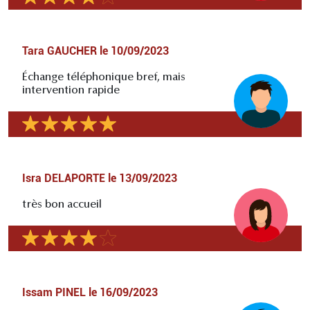
Tara GAUCHER
le
10/09/2023
Échange téléphonique bref, mais
intervention rapide
Isra DELAPORTE
le
13/09/2023
très bon accueil
Issam PINEL
le
16/09/2023