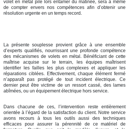
volet en métal pile lors entamer du matinée, sera à même
de compter envers nos compétences afin d’obtenir une
résolution urgente en un temps record.
La présente souplesse provient grâce à une ensemble
d’experts qualifiés, nourrissant une profonde compétence
des mécanismes de volets en métal. Bénéficiant de cette
maîtrise acquise sur le terrain, les équipes maîtrisent
identifier les failles les plus complexes et appliquer les
réparations ciblées. Effectivement, chaque élément fermé
n’apparaît pas protégé de tout incident électrique. Ce
dernier peut être victime de un ressort cassé, des lames
abîmées, ou un équipement électrique hors service.
Dans chacune de ces, l’intervention reste entièrement
orientée à l’égard de la satisfaction du client. Notre service
avons recours à tous les outils aussi des techniques
efficaces pour assurer la pérennité de ce matériel de