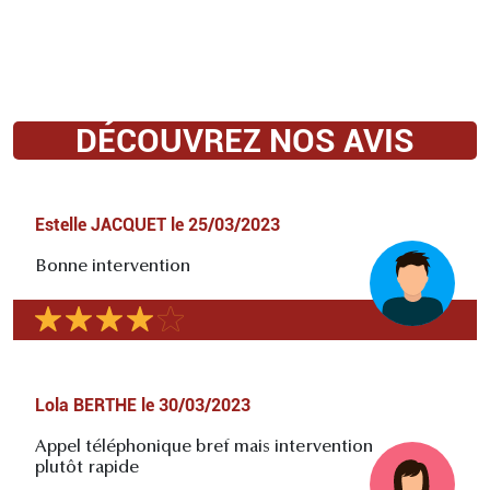
DÉCOUVREZ NOS AVIS
Estelle JACQUET
le
25/03/2023
Bonne intervention
Lola BERTHE
le
30/03/2023
Appel téléphonique bref mais intervention
plutôt rapide