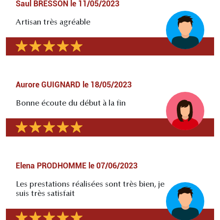
Saul BRESSON
le
11/05/2023
Artisan très agréable
Aurore GUIGNARD
le
18/05/2023
Bonne écoute du début à la fin
Elena PRODHOMME
le
07/06/2023
Les prestations réalisées sont très bien, je
suis très satisfait