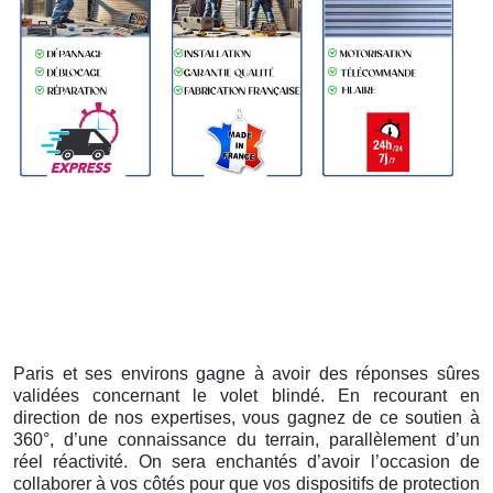
Paris et ses environs gagne à avoir des réponses sûres
validées concernant le volet blindé. En recourant en
direction de nos expertises, vous gagnez de ce soutien à
360°, d’une connaissance du terrain, parallèlement d’un
réel réactivité. On sera enchantés d’avoir l’occasion de
collaborer à vos côtés pour que vos dispositifs de protection