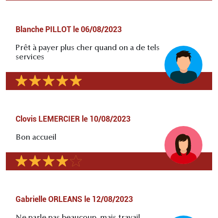
Blanche PILLOT
le
06/08/2023
Prêt à payer plus cher quand on a de tels
services
Clovis LEMERCIER
le
10/08/2023
Bon accueil
Gabrielle ORLEANS
le
12/08/2023