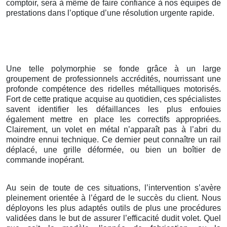
comptoir, sera à même de faire confiance à nos équipes de
prestations dans l’optique d’une résolution urgente rapide.
Une telle polymorphie se fonde grâce à un large
groupement de professionnels accrédités, nourrissant une
profonde compétence des ridelles métalliques motorisés.
Fort de cette pratique acquise au quotidien, ces spécialistes
savent identifier les défaillances les plus enfouies
également mettre en place les correctifs appropriées.
Clairement, un volet en métal n’apparaît pas à l’abri du
moindre ennui technique. Ce dernier peut connaître un rail
déplacé, une grille déformée, ou bien un boîtier de
commande inopérant.
Au sein de toute de ces situations, l’intervention s’avère
pleinement orientée à l’égard de le succès du client. Nous
déployons les plus adaptés outils de plus une procédures
validées dans le but de assurer l’efficacité dudit volet. Quel