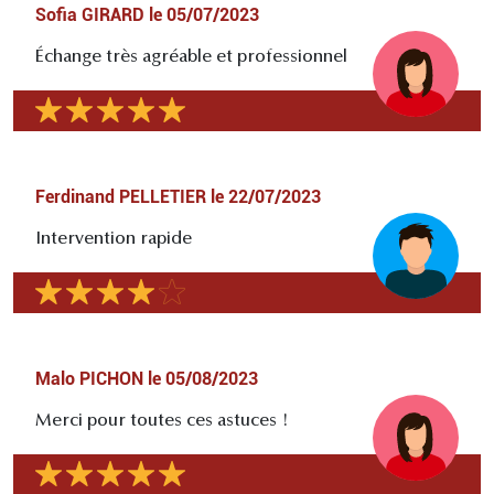
Sofia GIRARD
le
05/07/2023
Échange très agréable et professionnel
Ferdinand PELLETIER
le
22/07/2023
Intervention rapide
Malo PICHON
le
05/08/2023
Merci pour toutes ces astuces !