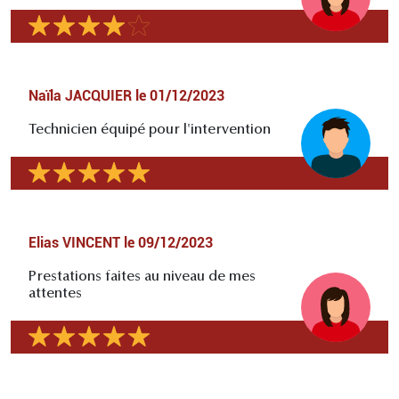
Naïla JACQUIER
le
01/12/2023
Technicien équipé pour l'intervention
Elias VINCENT
le
09/12/2023
Prestations faites au niveau de mes
attentes