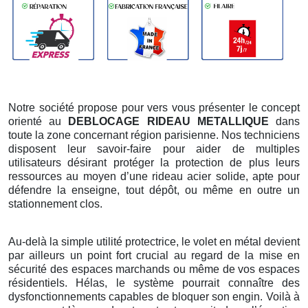
Notre société propose pour vers vous présenter le concept
orienté au
DEBLOCAGE RIDEAU METALLIQUE
dans
toute la zone concernant région parisienne. Nos techniciens
disposent leur savoir-faire pour aider de multiples
utilisateurs désirant protéger la protection de plus leurs
ressources au moyen d’une rideau acier solide, apte pour
défendre la enseigne, tout dépôt, ou même en outre un
stationnement clos.
Au-delà la simple utilité protectrice, le volet en métal devient
par ailleurs un point fort crucial au regard de la mise en
sécurité des espaces marchands ou même de vos espaces
résidentiels. Hélas, le système pourrait connaître des
dysfonctionnements capables de bloquer son engin. Voilà à