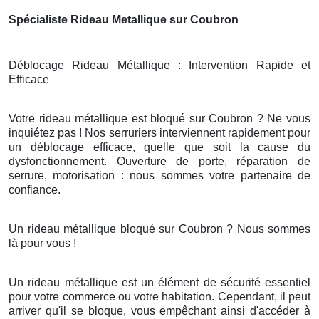
Spécialiste Rideau Metallique sur Coubron
Déblocage Rideau Métallique : Intervention Rapide et
Efficace
Votre rideau métallique est bloqué sur Coubron ? Ne vous
inquiétez pas ! Nos serruriers interviennent rapidement pour
un déblocage efficace, quelle que soit la cause du
dysfonctionnement. Ouverture de porte, réparation de
serrure, motorisation : nous sommes votre partenaire de
confiance.
Un rideau métallique bloqué sur Coubron ? Nous sommes
là pour vous !
Un rideau métallique est un élément de sécurité essentiel
pour votre commerce ou votre habitation. Cependant, il peut
arriver qu'il se bloque, vous empêchant ainsi d'accéder à