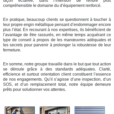
façon éclairée, dans l’intention de rendre plus
compréhensible le domaine du d’équipement renforcé.
En pratique, beaucoup clients se questionnent à toucher à
leur propre engin métallique pensant d’endommager encore
plus l’état. En recourant à nos expertises, ils bénéficient de
l’avantage de être rassurés, en même temps acquérant ce
type de conseil à propos de les manœuvres adéquates et
les secrets pour parvenir à prolonger la robustesse de leur
fermeture.
En somme, notre groupe travaille dans le but que tout action
se déroule grâce à des standards adéquates. Clarté,
efficience et surtout orientation client constituent l’essence
de nos engagements. Qu’il s’agisse d’une inspection, d’un
SOS, et d’un remplacement total, notre équipe demeure
prêts pour solutionner vos attentes.