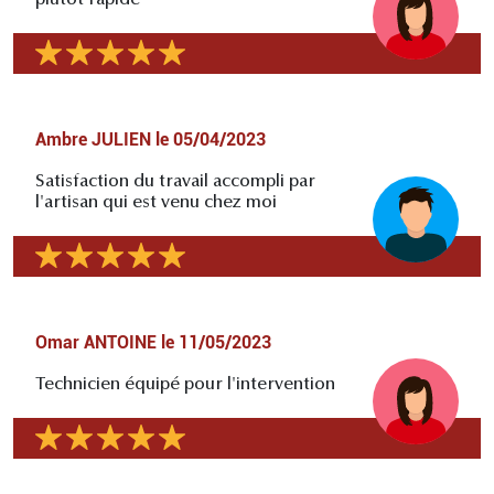
plutôt rapide
Ambre JULIEN
le
05/04/2023
Satisfaction du travail accompli par
l'artisan qui est venu chez moi
Omar ANTOINE
le
11/05/2023
Technicien équipé pour l'intervention