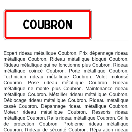
Expert rideau métallique Coubron. Prix dépannage rideau
métallique Coubron. Rideau métallique bloqué Coubron.
Rideau métallique qui ne fonctionne plus Coubron. Rideau
métallique coincé Coubron. Porte métallique Coubron.
Technicien rideau métallique Coubron. Volet motorisé
Coubron. Pose rideau métallique Coubron. Rideau
métallique ne monte plus Coubron. Maintenance rideau
métallique Coubron. Métallier rideau métallique Coubron.
Déblocage rideau métallique Coubron. Rideau métallique
cassé Coubron. Dépannage rideau métallique Coubron.
Moteur rideau métallique Coubron. Ressorts rideau
métallique Coubron. Rails rideau métallique Coubron. Grille
de protection Coubron. Problème rideau métallique
Coubron. Rideau de sécurité Coubron. Réparation rideau