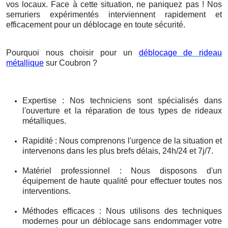
vos locaux. Face à cette situation, ne paniquez pas ! Nos
serruriers expérimentés interviennent rapidement et
efficacement pour un déblocage en toute sécurité.
Pourquoi nous choisir pour un
déblocage de rideau
métallique
sur Coubron ?
Expertise : Nos techniciens sont spécialisés dans
l'ouverture et la réparation de tous types de rideaux
métalliques.
Rapidité : Nous comprenons l'urgence de la situation et
intervenons dans les plus brefs délais, 24h/24 et 7j/7.
Matériel professionnel : Nous disposons d'un
équipement de haute qualité pour effectuer toutes nos
interventions.
Méthodes efficaces : Nous utilisons des techniques
modernes pour un déblocage sans endommager votre