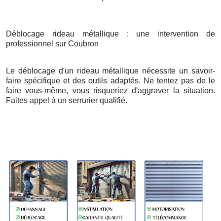
Déblocage rideau métallique : une intervention de
professionnel sur Coubron
Le déblocage d'un rideau métallique nécessite un savoir-
faire spécifique et des outils adaptés. Ne tentez pas de le
faire vous-même, vous risqueriez d'aggraver la situation.
Faites appel à un serrurier qualifié.