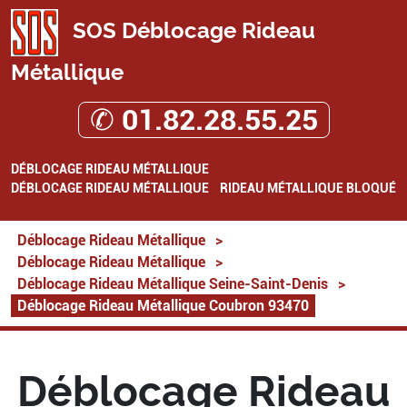
SOS Déblocage Rideau
Métallique
✆ 01.82.28.55.25
DÉBLOCAGE RIDEAU MÉTALLIQUE
DÉBLOCAGE RIDEAU MÉTALLIQUE
RIDEAU MÉTALLIQUE BLOQUÉ
Déblocage Rideau Métallique
>
Déblocage Rideau Métallique
>
Déblocage Rideau Métallique Seine-Saint-Denis
>
Déblocage Rideau Métallique Coubron 93470
Déblocage Rideau