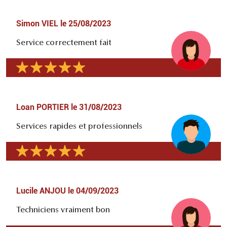
Simon VIEL
le
25/08/2023
Service correctement fait
Loan PORTIER
le
31/08/2023
Services rapides et professionnels
Lucile ANJOU
le
04/09/2023
Techniciens vraiment bon