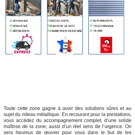
Toute cette zone gagne à avoir des solutions sûres et au
sujet du rideau métallique. En recourant pour la prestations,
vous accédez du accompagnement complet, d’une solide
maîtrise de la zone, aussi d’un réel sens de l’urgence. On
sera heureux de œuvrer pour vous dans le but de les