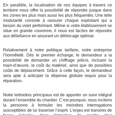
En parallèle, la localisation de nos équipes à travers ce
territoire nous offre la possibilité de répondre jusque dans
les zones les plus mais aussi les plus fréquentés. Une telle
modularité consiste à rassurer chaque exploitant qui a
besoin du volet performant. Même si votre établissement se
situe en grande couronne, il nous est faciles de répondre
aux défaillance en assurant un déblocage optimal.
Relativement à notre politique tarifaire, notre entreprise
l’honnêteté. Dès le premier échange, le demandeur a la
possibilité de demander un chiffrage précis, incluant la
main-d’œuvre, le coût du matériel, ainsi que de possibles
coûts de déplacement. Grâce à cette façon, le demandeur
sera apte à anticiper la dépense globale requis pour la
réparation.
Notre leitmotivs principaux est de apporter un suivi intégral
durant l’ensemble du chantier. C’est pourquoi, nous incitons
la personne à formuler les moindres interrogations
susceptibles de lui traverser l’esprit. L’enjeu est transmis de