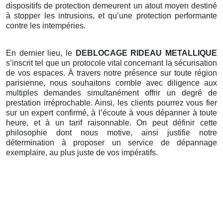
dispositifs de protection demeurent un atout moyen destiné
à stopper les intrusions, et qu’une protection performante
contre les intempéries.
En dernier lieu, le
DEBLOCAGE RIDEAU METALLIQUE
s’inscrit tel que un protocole vital concernant la sécurisation
de vos espaces. À travers notre présence sur toute région
parisienne, nous souhaitons comble avec diligence aux
multiples demandes simultanément offrir un degré de
prestation irréprochable. Ainsi, les clients pourrez vous fier
sur un expert confirmé, à l’écoute à vous dépanner à toute
heure, et à un tarif raisonnable. On peut définir cette
philosophie dont nous motive, ainsi justifie notre
détermination à proposer un service de dépannage
exemplaire, au plus juste de vos impératifs.