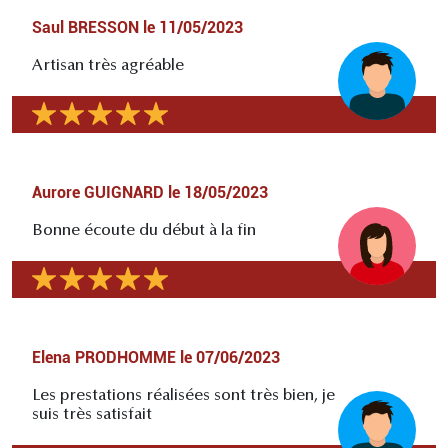
Saul BRESSON
le
11/05/2023
Artisan très agréable
Aurore GUIGNARD
le
18/05/2023
Bonne écoute du début à la fin
Elena PRODHOMME
le
07/06/2023
Les prestations réalisées sont très bien, je
suis très satisfait