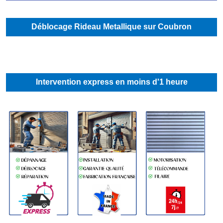
Déblocage Rideau Metallique sur Coubron
Intervention express en moins d'1 heure