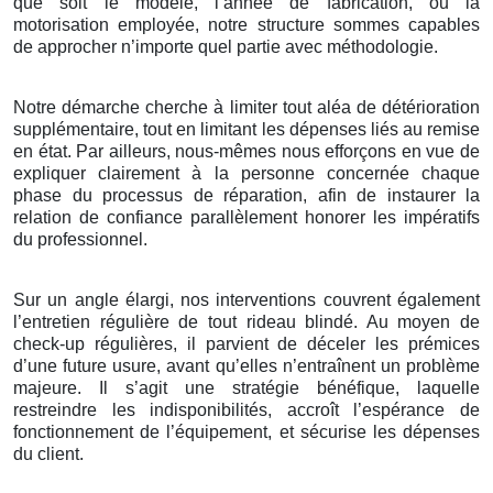
que soit le modèle, l’année de fabrication, ou la
motorisation employée, notre structure sommes capables
de approcher n’importe quel partie avec méthodologie.
Notre démarche cherche à limiter tout aléa de détérioration
supplémentaire, tout en limitant les dépenses liés au remise
en état. Par ailleurs, nous-mêmes nous efforçons en vue de
expliquer clairement à la personne concernée chaque
phase du processus de réparation, afin de instaurer la
relation de confiance parallèlement honorer les impératifs
du professionnel.
Sur un angle élargi, nos interventions couvrent également
l’entretien régulière de tout rideau blindé. Au moyen de
check-up régulières, il parvient de déceler les prémices
d’une future usure, avant qu’elles n’entraînent un problème
majeure. Il s’agit une stratégie bénéfique, laquelle
restreindre les indisponibilités, accroît l’espérance de
fonctionnement de l’équipement, et sécurise les dépenses
du client.