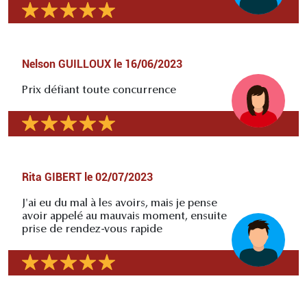
Nelson GUILLOUX
le
16/06/2023
Prix défiant toute concurrence
Rita GIBERT
le
02/07/2023
J'ai eu du mal à les avoirs, mais je pense
avoir appelé au mauvais moment, ensuite
prise de rendez-vous rapide