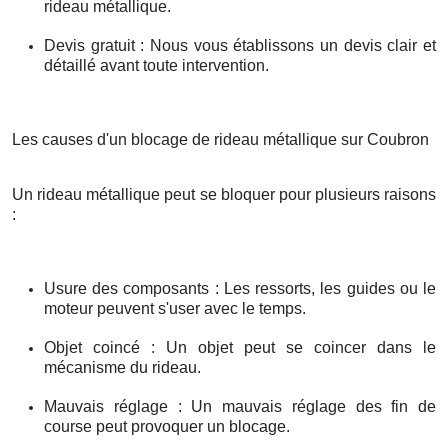
rideau métallique.
Devis gratuit : Nous vous établissons un devis clair et
détaillé avant toute intervention.
Les causes d'un blocage de rideau métallique sur Coubron
Un rideau métallique peut se bloquer pour plusieurs raisons
:
Usure des composants : Les ressorts, les guides ou le
moteur peuvent s'user avec le temps.
Objet coincé : Un objet peut se coincer dans le
mécanisme du rideau.
Mauvais réglage : Un mauvais réglage des fin de
course peut provoquer un blocage.