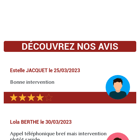
DÉCOUVREZ NOS AVIS
Estelle JACQUET
le
25/03/2023
Bonne intervention
Lola BERTHE
le
30/03/2023
Appel téléphonique bref mais intervention