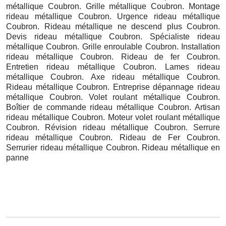
métallique Coubron. Grille métallique Coubron. Montage
rideau métallique Coubron. Urgence rideau métallique
Coubron. Rideau métallique ne descend plus Coubron.
Devis rideau métallique Coubron. Spécialiste rideau
métallique Coubron. Grille enroulable Coubron. Installation
rideau métallique Coubron. Rideau de fer Coubron.
Entretien rideau métallique Coubron. Lames rideau
métallique Coubron. Axe rideau métallique Coubron.
Rideau métallique Coubron. Entreprise dépannage rideau
métallique Coubron. Volet roulant métallique Coubron.
Boîtier de commande rideau métallique Coubron. Artisan
rideau métallique Coubron. Moteur volet roulant métallique
Coubron. Révision rideau métallique Coubron. Serrure
rideau métallique Coubron. Rideau de Fer Coubron.
Serrurier rideau métallique Coubron. Rideau métallique en
panne