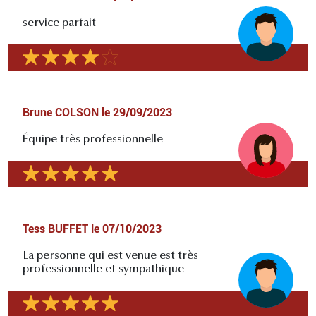
service parfait
Brune COLSON
le
29/09/2023
Équipe très professionnelle
Tess BUFFET
le
07/10/2023
La personne qui est venue est très
professionnelle et sympathique