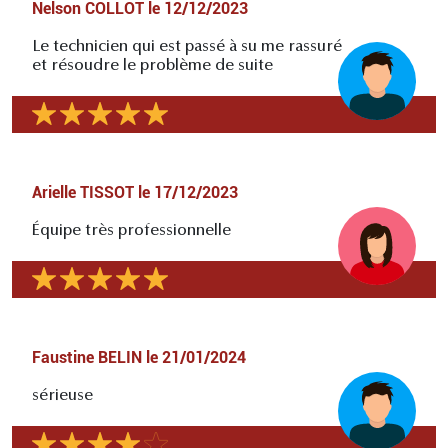
Nelson COLLOT
le
12/12/2023
Le technicien qui est passé à su me rassuré
et résoudre le problème de suite
Arielle TISSOT
le
17/12/2023
Équipe très professionnelle
Faustine BELIN
le
21/01/2024
sérieuse