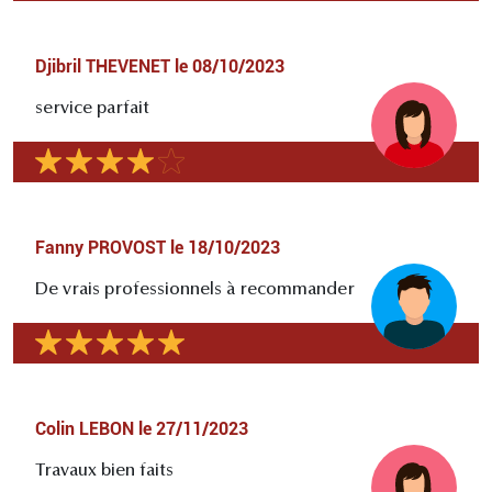
Djibril THEVENET
le
08/10/2023
service parfait
Fanny PROVOST
le
18/10/2023
De vrais professionnels à recommander
Colin LEBON
le
27/11/2023
Travaux bien faits