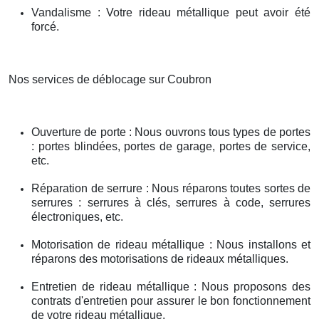
Vandalisme : Votre rideau métallique peut avoir été
forcé.
Nos services de déblocage sur Coubron
Ouverture de porte : Nous ouvrons tous types de portes
: portes blindées, portes de garage, portes de service,
etc.
Réparation de serrure : Nous réparons toutes sortes de
serrures : serrures à clés, serrures à code, serrures
électroniques, etc.
Motorisation de rideau métallique : Nous installons et
réparons des motorisations de rideaux métalliques.
Entretien de rideau métallique : Nous proposons des
contrats d'entretien pour assurer le bon fonctionnement
de votre rideau métallique.