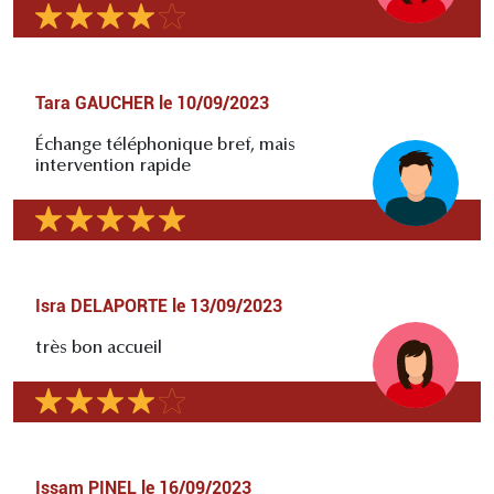
Tara GAUCHER
le
10/09/2023
Échange téléphonique bref, mais
intervention rapide
Isra DELAPORTE
le
13/09/2023
très bon accueil
Issam PINEL
le
16/09/2023