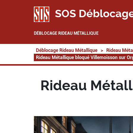
SOS Déblocage
DÉBLOCAGE RIDEAU MÉTALLIQUE
Déblocage Rideau Métallique
>
Rideau Métal
Rideau Métallique bloqué Villemoisson sur O
Rideau Métall