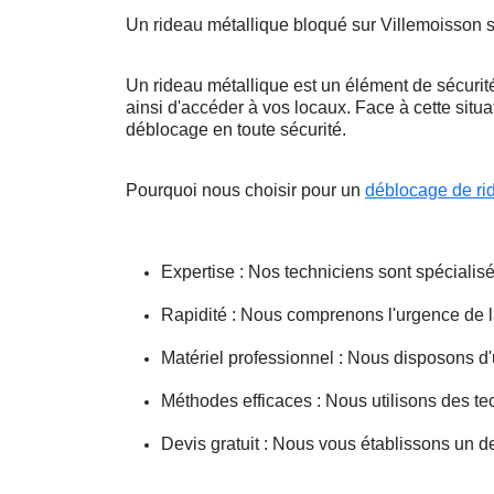
Un rideau métallique bloqué sur Villemoisson 
Un rideau métallique est un élément de sécurité
ainsi d'accéder à vos locaux. Face à cette situ
déblocage en toute sécurité.
Pourquoi nous choisir pour un
déblocage de ri
Expertise : Nos techniciens sont spécialisé
Rapidité : Nous comprenons l'urgence de la 
Matériel professionnel : Nous disposons d'
Méthodes efficaces : Nous utilisons des 
Devis gratuit : Nous vous établissons un dev