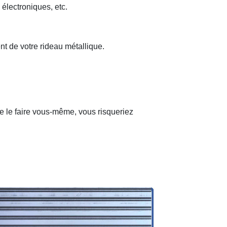
 électroniques, etc.
nt de votre rideau métallique.
de le faire vous-même, vous risqueriez