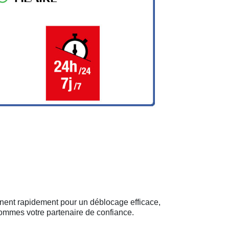
ennent rapidement pour un déblocage efficace,
sommes votre partenaire de confiance.