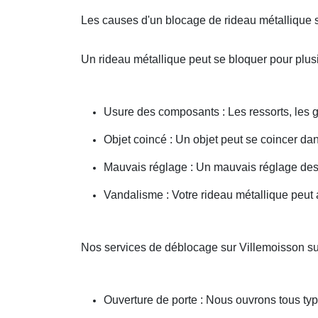
Les causes d'un blocage de rideau métallique 
Un rideau métallique peut se bloquer pour plusi
Usure des composants : Les ressorts, les g
Objet coincé : Un objet peut se coincer d
Mauvais réglage : Un mauvais réglage des 
Vandalisme : Votre rideau métallique peut a
Nos services de déblocage sur Villemoisson s
Ouverture de porte : Nous ouvrons tous type