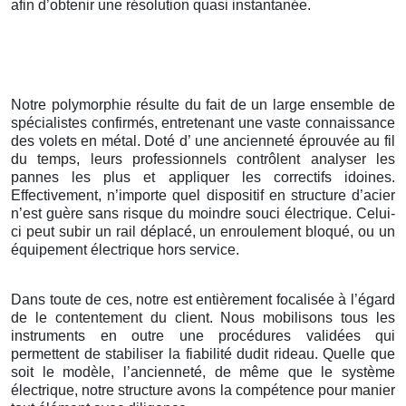
afin d’obtenir une résolution quasi instantanée.
Notre polymorphie résulte du fait de un large ensemble de
spécialistes confirmés, entretenant une vaste connaissance
des volets en métal. Doté d’ une ancienneté éprouvée au fil
du temps, leurs professionnels contrôlent analyser les
pannes les plus et appliquer les correctifs idoines.
Effectivement, n’importe quel dispositif en structure d’acier
n’est guère sans risque du moindre souci électrique. Celui-
ci peut subir un rail déplacé, un enroulement bloqué, ou un
équipement électrique hors service.
Dans toute de ces, notre est entièrement focalisée à l’égard
de le contentement du client. Nous mobilisons tous les
instruments en outre une procédures validées qui
permettent de stabiliser la fiabilité dudit rideau. Quelle que
soit le modèle, l’ancienneté, de même que le système
électrique, notre structure avons la compétence pour manier