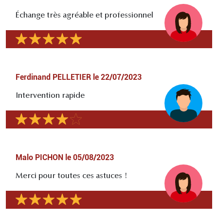
Échange très agréable et professionnel
Ferdinand PELLETIER
le
22/07/2023
Intervention rapide
Malo PICHON
le
05/08/2023
Merci pour toutes ces astuces !