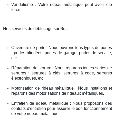
Vandalisme : Votre rideau métallique peut avoir été
forcé.
Nos services de déblocage sur Buc
Ouverture de porte : Nous ouvrons tous types de portes
: portes blindées, portes de garage, portes de service,
etc.
Réparation de serrure : Nous réparons toutes sortes de
serrures : serrures à clés, serrures à code, serrures
électroniques, etc.
Motorisation de rideau métallique : Nous installons et
réparons des motorisations de rideaux métalliques.
Entretien de rideau métallique : Nous proposons des
contrats d'entretien pour assurer le bon fonctionnement
de votre rideau métallique.