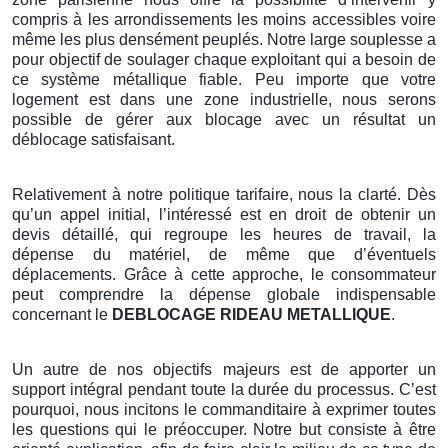
compris à les arrondissements les moins accessibles voire
même les plus densément peuplés. Notre large souplesse a
pour objectif de soulager chaque exploitant qui a besoin de
ce système métallique fiable. Peu importe que votre
logement est dans une zone industrielle, nous serons
possible de gérer aux blocage avec un résultat un
déblocage satisfaisant.
Relativement à notre politique tarifaire, nous la clarté. Dès
qu’un appel initial, l’intéressé est en droit de obtenir un
devis détaillé, qui regroupe les heures de travail, la
dépense du matériel, de même que d’éventuels
déplacements. Grâce à cette approche, le consommateur
peut comprendre la dépense globale indispensable
concernant le
DEBLOCAGE RIDEAU METALLIQUE
.
Un autre de nos objectifs majeurs est de apporter un
support intégral pendant toute la durée du processus. C’est
pourquoi, nous incitons le commanditaire à exprimer toutes
les questions qui le préoccuper. Notre but consiste à être