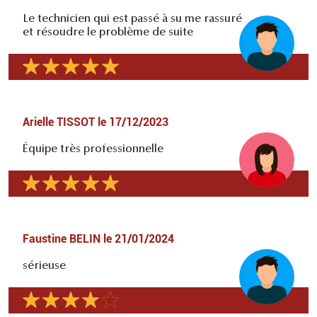
Le technicien qui est passé à su me rassuré
et résoudre le problème de suite
Arielle TISSOT
le
17/12/2023
Équipe très professionnelle
Faustine BELIN
le
21/01/2024
sérieuse