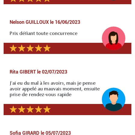
Nelson GUILLOUX
le
16/06/2023
Prix défiant toute concurrence
Rita GIBERT
le
02/07/2023
J'ai eu du mal à les avoirs, mais je pense
avoir appelé au mauvais moment, ensuite
prise de rendez-vous rapide
Sofia GIRARD
le
05/07/2023