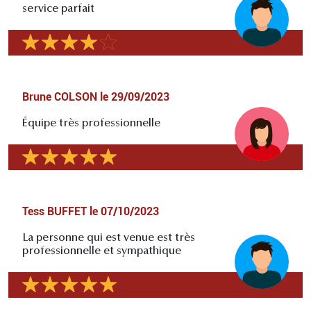
service parfait
Brune COLSON
le
29/09/2023
Équipe très professionnelle
Tess BUFFET
le
07/10/2023
La personne qui est venue est très
professionnelle et sympathique