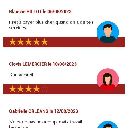
Blanche PILLOT
le
06/08/2023
Prêt à payer plus cher quand on a de tels
services
Clovis LEMERCIER
le
10/08/2023
Bon accueil
Gabrielle ORLEANS
le
12/08/2023
Ne parle pas beaucoup, mais travail
beaucoup