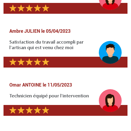
Ambre JULIEN
le
05/04/2023
Satisfaction du travail accompli par
l'artisan qui est venu chez moi
Omar ANTOINE
le
11/05/2023
Technicien équipé pour l'intervention