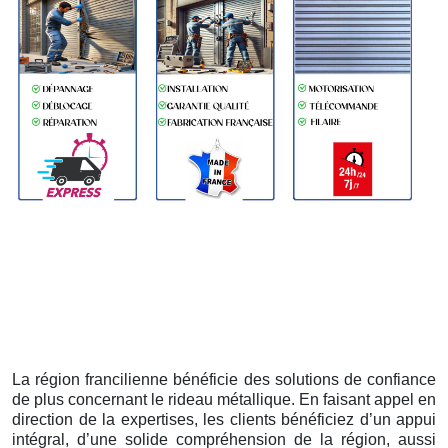
La région francilienne bénéficie des solutions de confiance
de plus concernant le rideau métallique. En faisant appel en
direction de la expertises, les clients bénéficiez d’un appui
intégral, d’une solide compréhension de la région, aussi