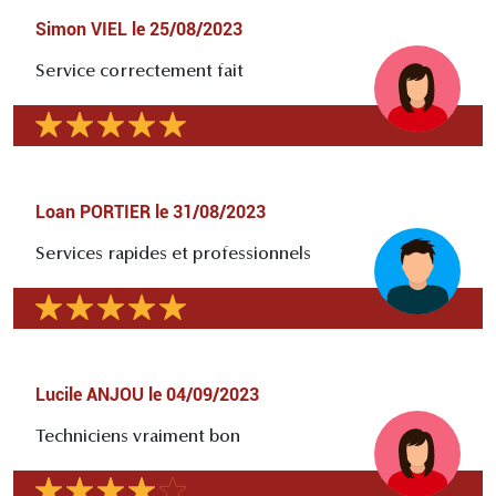
Simon VIEL
le
25/08/2023
Service correctement fait
Loan PORTIER
le
31/08/2023
Services rapides et professionnels
Lucile ANJOU
le
04/09/2023
Techniciens vraiment bon