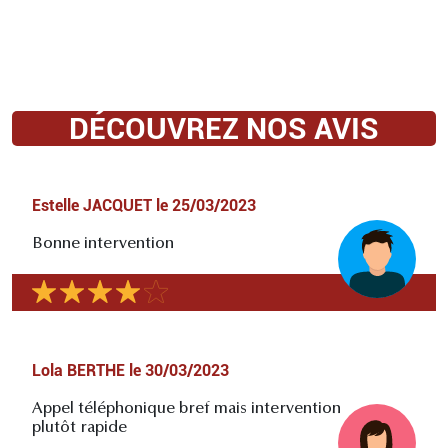
DÉCOUVREZ NOS AVIS
Estelle JACQUET
le
25/03/2023
Bonne intervention
Lola BERTHE
le
30/03/2023
Appel téléphonique bref mais intervention
plutôt rapide