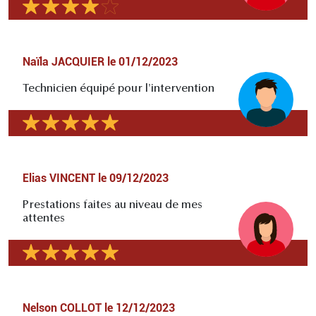
Naïla JACQUIER
le
01/12/2023
Technicien équipé pour l'intervention
Elias VINCENT
le
09/12/2023
Prestations faites au niveau de mes
attentes
Nelson COLLOT
le
12/12/2023