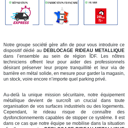
Notre groupe société gère afin de pour vous introduire ce
dispositif dédié au
DEBLOCAGE RIDEAU METALLIQUE
dans l’ensemble au sein de région ÎDF. Les nôtres
techniciens offrent leur pour aider des professionnels
désirant préserver leur propre tranquillité et leur via de
barrière en métal solide, en mesure pour garder la magasin,
un stock, voire encore n’importe quel parking privé.
Au-delà la unique mission sécuritaire, notre équipement
métallique devient de surcroît un crucial dans toute
organisation de vos surfaces industriels ou des logements.
Cependant, le rideau risque de connaître des
dysfonctionnements capables de stopper ce système. Il est
dans ce cas que notre équipe se mobilise dans la situation