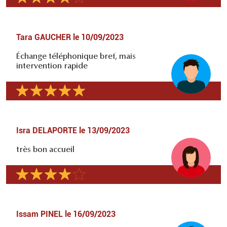
Tara GAUCHER
le
10/09/2023
Échange téléphonique bref, mais
intervention rapide
Isra DELAPORTE
le
13/09/2023
très bon accueil
Issam PINEL
le
16/09/2023