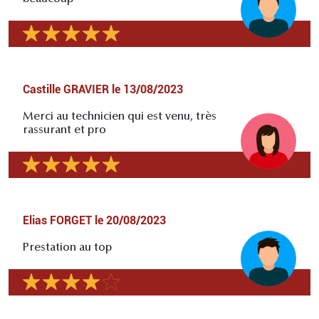
Castille GRAVIER
le
13/08/2023
Merci au technicien qui est venu, très
rassurant et pro
Elias FORGET
le
20/08/2023
Prestation au top