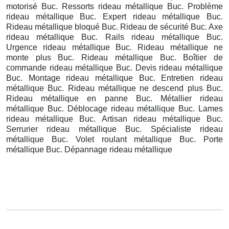
motorisé Buc. Ressorts rideau métallique Buc. Problème
rideau métallique Buc. Expert rideau métallique Buc.
Rideau métallique bloqué Buc. Rideau de sécurité Buc. Axe
rideau métallique Buc. Rails rideau métallique Buc.
Urgence rideau métallique Buc. Rideau métallique ne
monte plus Buc. Rideau métallique Buc. Boîtier de
commande rideau métallique Buc. Devis rideau métallique
Buc. Montage rideau métallique Buc. Entretien rideau
métallique Buc. Rideau métallique ne descend plus Buc.
Rideau métallique en panne Buc. Métallier rideau
métallique Buc. Déblocage rideau métallique Buc. Lames
rideau métallique Buc. Artisan rideau métallique Buc.
Serrurier rideau métallique Buc. Spécialiste rideau
métallique Buc. Volet roulant métallique Buc. Porte
métallique Buc. Dépannage rideau métallique