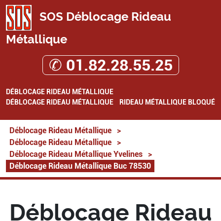
SOS Déblocage Rideau
Métallique
✆ 01.82.28.55.25
DÉBLOCAGE RIDEAU MÉTALLIQUE
DÉBLOCAGE RIDEAU MÉTALLIQUE
RIDEAU MÉTALLIQUE BLOQUÉ
Déblocage Rideau Métallique
>
Déblocage Rideau Métallique
>
Déblocage Rideau Métallique Yvelines
>
Déblocage Rideau Métallique Buc 78530
Déblocage Rideau