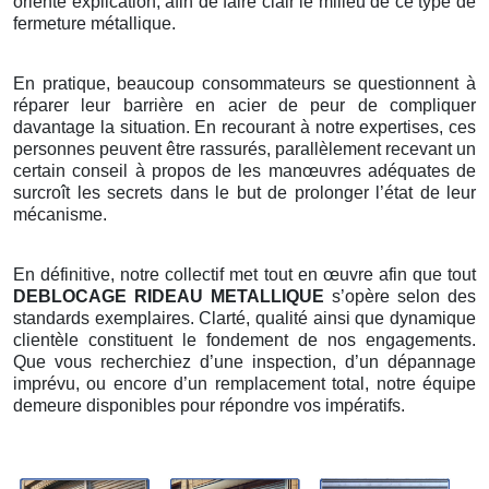
orienté explication, afin de faire clair le milieu de ce type de
fermeture métallique.
En pratique, beaucoup consommateurs se questionnent à
réparer leur barrière en acier de peur de compliquer
davantage la situation. En recourant à notre expertises, ces
personnes peuvent être rassurés, parallèlement recevant un
certain conseil à propos de les manœuvres adéquates de
surcroît les secrets dans le but de prolonger l’état de leur
mécanisme.
En définitive, notre collectif met tout en œuvre afin que tout
DEBLOCAGE RIDEAU METALLIQUE
s’opère selon des
standards exemplaires. Clarté, qualité ainsi que dynamique
clientèle constituent le fondement de nos engagements.
Que vous recherchiez d’une inspection, d’un dépannage
imprévu, ou encore d’un remplacement total, notre équipe
demeure disponibles pour répondre vos impératifs.