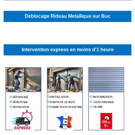
Déblocage Rideau Metallique sur Buc
Intervention express en moins d'1 heure