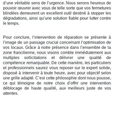
d’une véritable sens de l’urgence. Nous serons heureux de
pouvoir œuvrer avec vous de telle sorte que vos fermetures
blindées demeurent un excellent outil destiné à stopper les
dégradations, ainsi qu’une solution fiable pour lutter contre
le temps.
Pour conclure, l’intervention de réparation se présente à
l’image de un passage crucial concernant l’optimisation de
vos locaux. Grâce à notre présence dans l’ensemble de la
zone francilienne, nous visons comble immédiatement aux
multiples sollicitations et délivrer une qualité de
compétence remarquable. De cette manière, les particuliers
et professionnels saurez vous reposer sur le expert solide,
disposé à intervenir à toute heure, avec pour objectif selon
une grille adapté. C’est cette philosophie dont nous pousse,
ce qui témoigne de notre choix d’offrir une intervention
déblocage de haute qualité, aux meilleurs juste de vos
attentes.