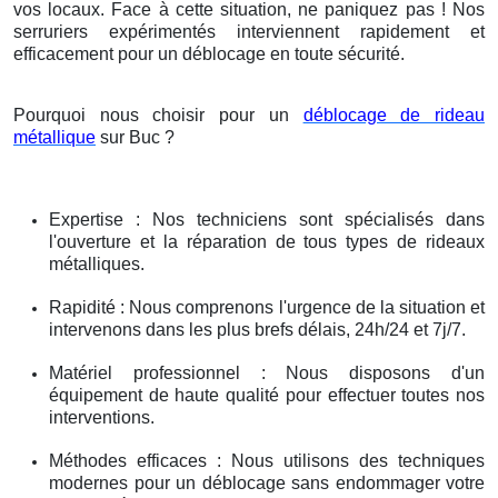
vos locaux. Face à cette situation, ne paniquez pas ! Nos
serruriers expérimentés interviennent rapidement et
efficacement pour un déblocage en toute sécurité.
Pourquoi nous choisir pour un
déblocage de rideau
métallique
sur Buc ?
Expertise : Nos techniciens sont spécialisés dans
l'ouverture et la réparation de tous types de rideaux
métalliques.
Rapidité : Nous comprenons l'urgence de la situation et
intervenons dans les plus brefs délais, 24h/24 et 7j/7.
Matériel professionnel : Nous disposons d'un
équipement de haute qualité pour effectuer toutes nos
interventions.
Méthodes efficaces : Nous utilisons des techniques
modernes pour un déblocage sans endommager votre