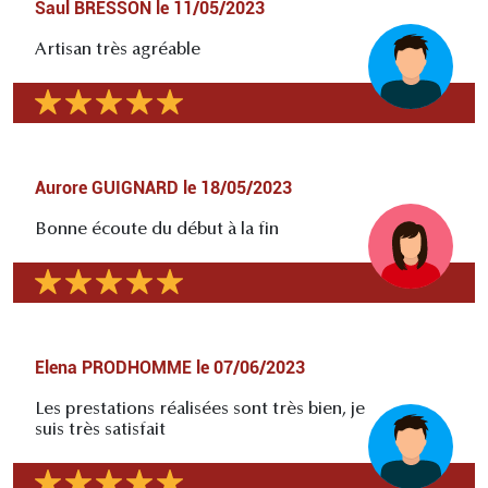
Saul BRESSON
le
11/05/2023
Artisan très agréable
Aurore GUIGNARD
le
18/05/2023
Bonne écoute du début à la fin
Elena PRODHOMME
le
07/06/2023
Les prestations réalisées sont très bien, je
suis très satisfait