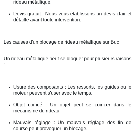
rideau métallique.
Devis gratuit : Nous vous établissons un devis clair et
détaillé avant toute intervention.
Les causes d'un blocage de rideau métallique sur Buc
Un rideau métallique peut se bloquer pour plusieurs raisons
:
Usure des composants : Les ressorts, les guides ou le
moteur peuvent s'user avec le temps.
Objet coincé : Un objet peut se coincer dans le
mécanisme du rideau.
Mauvais réglage : Un mauvais réglage des fin de
course peut provoquer un blocage.