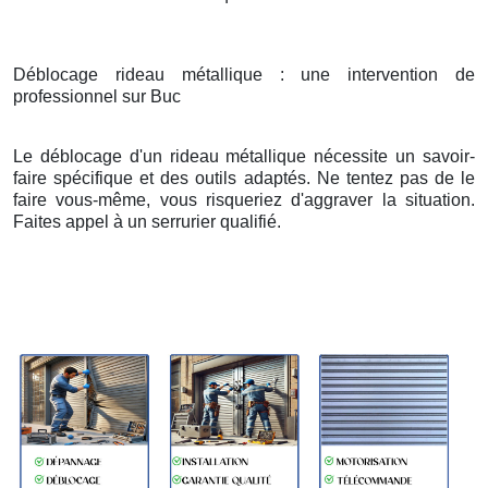
Déblocage rideau métallique : une intervention de
professionnel sur Buc
Le déblocage d'un rideau métallique nécessite un savoir-
faire spécifique et des outils adaptés. Ne tentez pas de le
faire vous-même, vous risqueriez d'aggraver la situation.
Faites appel à un serrurier qualifié.