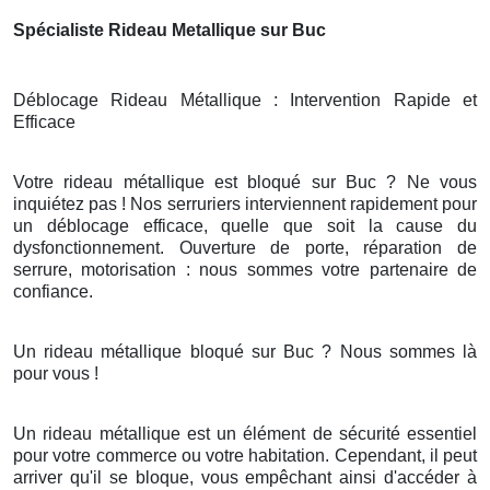
Spécialiste Rideau Metallique sur Buc
Déblocage Rideau Métallique : Intervention Rapide et
Efficace
Votre rideau métallique est bloqué sur Buc ? Ne vous
inquiétez pas ! Nos serruriers interviennent rapidement pour
un déblocage efficace, quelle que soit la cause du
dysfonctionnement. Ouverture de porte, réparation de
serrure, motorisation : nous sommes votre partenaire de
confiance.
Un rideau métallique bloqué sur Buc ? Nous sommes là
pour vous !
Un rideau métallique est un élément de sécurité essentiel
pour votre commerce ou votre habitation. Cependant, il peut
arriver qu'il se bloque, vous empêchant ainsi d'accéder à