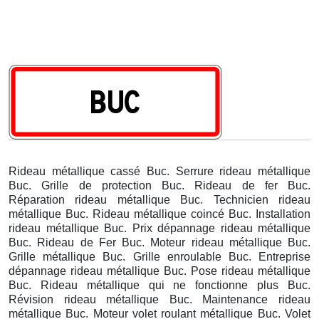
Rideau métallique cassé Buc. Serrure rideau métallique
Buc. Grille de protection Buc. Rideau de fer Buc.
Réparation rideau métallique Buc. Technicien rideau
métallique Buc. Rideau métallique coincé Buc. Installation
rideau métallique Buc. Prix dépannage rideau métallique
Buc. Rideau de Fer Buc. Moteur rideau métallique Buc.
Grille métallique Buc. Grille enroulable Buc. Entreprise
dépannage rideau métallique Buc. Pose rideau métallique
Buc. Rideau métallique qui ne fonctionne plus Buc.
Révision rideau métallique Buc. Maintenance rideau
métallique Buc. Moteur volet roulant métallique Buc. Volet