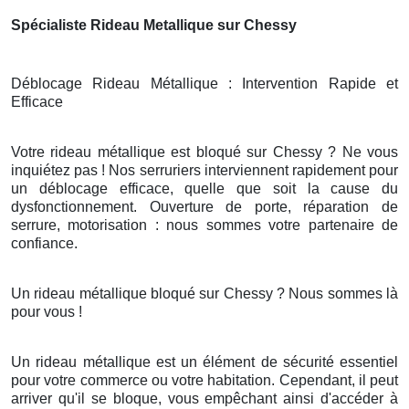
Spécialiste Rideau Metallique sur Chessy
Déblocage Rideau Métallique : Intervention Rapide et
Efficace
Votre rideau métallique est bloqué sur Chessy ? Ne vous
inquiétez pas ! Nos serruriers interviennent rapidement pour
un déblocage efficace, quelle que soit la cause du
dysfonctionnement. Ouverture de porte, réparation de
serrure, motorisation : nous sommes votre partenaire de
confiance.
Un rideau métallique bloqué sur Chessy ? Nous sommes là
pour vous !
Un rideau métallique est un élément de sécurité essentiel
pour votre commerce ou votre habitation. Cependant, il peut
arriver qu'il se bloque, vous empêchant ainsi d'accéder à