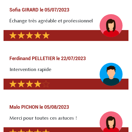
Sofia GIRARD
le
05/07/2023
Échange très agréable et professionnel
Ferdinand PELLETIER
le
22/07/2023
Intervention rapide
Malo PICHON
le
05/08/2023
Merci pour toutes ces astuces !