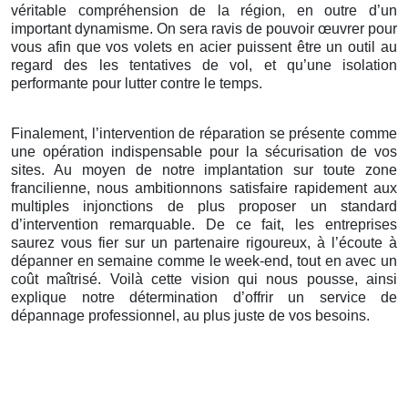
véritable compréhension de la région, en outre d’un
important dynamisme. On sera ravis de pouvoir œuvrer pour
vous afin que vos volets en acier puissent être un outil au
regard des les tentatives de vol, et qu’une isolation
performante pour lutter contre le temps.
Finalement, l’intervention de réparation se présente comme
une opération indispensable pour la sécurisation de vos
sites. Au moyen de notre implantation sur toute zone
francilienne, nous ambitionnons satisfaire rapidement aux
multiples injonctions de plus proposer un standard
d’intervention remarquable. De ce fait, les entreprises
saurez vous fier sur un partenaire rigoureux, à l’écoute à
dépanner en semaine comme le week-end, tout en avec un
coût maîtrisé. Voilà cette vision qui nous pousse, ainsi
explique notre détermination d’offrir un service de
dépannage professionnel, au plus juste de vos besoins.