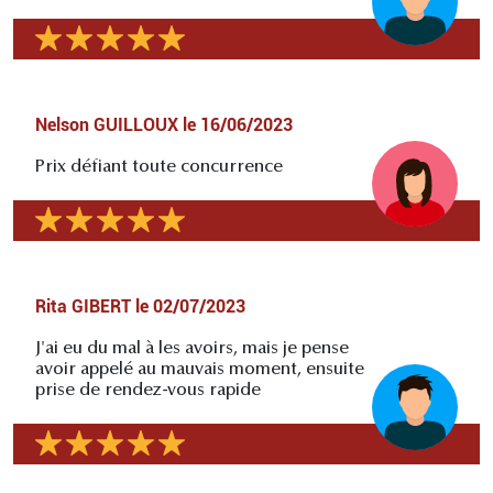
Nelson GUILLOUX
le
16/06/2023
Prix défiant toute concurrence
Rita GIBERT
le
02/07/2023
J'ai eu du mal à les avoirs, mais je pense
avoir appelé au mauvais moment, ensuite
prise de rendez-vous rapide