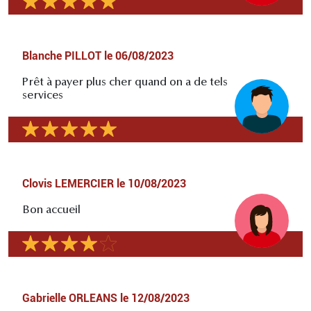
Blanche PILLOT
le
06/08/2023
Prêt à payer plus cher quand on a de tels
services
Clovis LEMERCIER
le
10/08/2023
Bon accueil
Gabrielle ORLEANS
le
12/08/2023