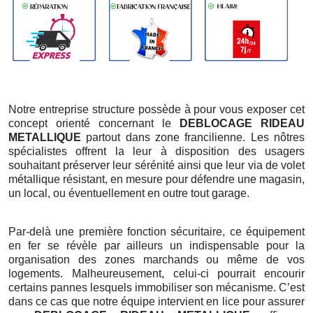
Notre entreprise structure possède à pour vous exposer cet
concept orienté concernant le
DEBLOCAGE RIDEAU
METALLIQUE
partout dans zone francilienne. Les nôtres
spécialistes offrent la leur à disposition des usagers
souhaitant préserver leur sérénité ainsi que leur via de volet
métallique résistant, en mesure pour défendre une magasin,
un local, ou éventuellement en outre tout garage.
Par-delà une première fonction sécuritaire, ce équipement
en fer se révèle par ailleurs un indispensable pour la
organisation des zones marchands ou même de vos
logements. Malheureusement, celui-ci pourrait encourir
certains pannes lesquels immobiliser son mécanisme. C’est
dans ce cas que notre équipe intervient en lice pour assurer