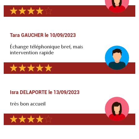
Tara GAUCHER
le
10/09/2023
Échange téléphonique bref, mais
intervention rapide
Isra DELAPORTE
le
13/09/2023
très bon accueil