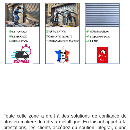
Toute cette zone a droit à des solutions de confiance de
plus en matière de rideau métallique. En faisant appel à la
prestations, les clients accédez du soutien intégral, d’une