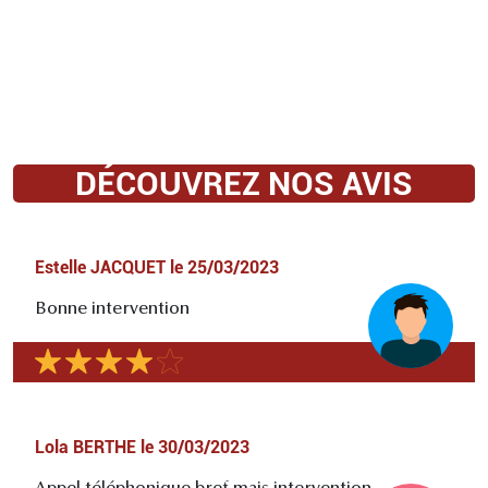
DÉCOUVREZ NOS AVIS
Estelle JACQUET
le
25/03/2023
Bonne intervention
Lola BERTHE
le
30/03/2023