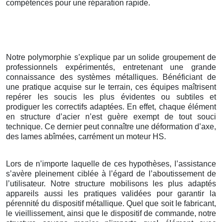
compétences pour une réparation rapide.
Notre polymorphie s’explique par un solide groupement de
professionnels expérimentés, entretenant une grande
connaissance des systèmes métalliques. Bénéficiant de
une pratique acquise sur le terrain, ces équipes maîtrisent
repérer les soucis les plus évidentes ou subtiles et
prodiguer les correctifs adaptées. En effet, chaque élément
en structure d’acier n’est guère exempt de tout souci
technique. Ce dernier peut connaître une déformation d’axe,
des lames abîmées, carrément un moteur HS.
Lors de n’importe laquelle de ces hypothèses, l’assistance
s’avère pleinement ciblée à l’égard de l’aboutissement de
l’utilisateur. Notre structure mobilisons les plus adaptés
appareils aussi les pratiques validées pour garantir la
pérennité du dispositif métallique. Quel que soit le fabricant,
le vieillissement, ainsi que le dispositif de commande, notre