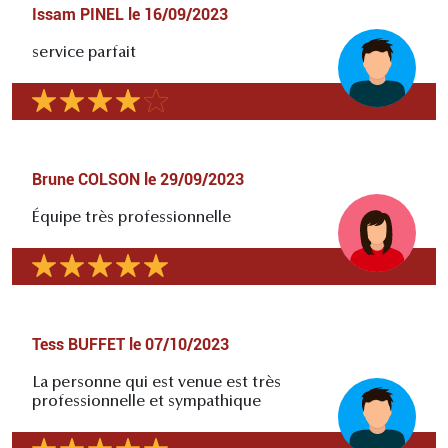
Issam PINEL
le
16/09/2023
service parfait
Brune COLSON
le
29/09/2023
Équipe très professionnelle
Tess BUFFET
le
07/10/2023
La personne qui est venue est très
professionnelle et sympathique