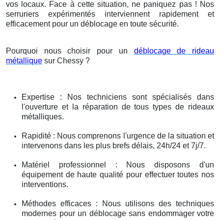
vos locaux. Face à cette situation, ne paniquez pas ! Nos
serruriers expérimentés interviennent rapidement et
efficacement pour un déblocage en toute sécurité.
Pourquoi nous choisir pour un
déblocage de rideau
métallique
sur Chessy ?
Expertise : Nos techniciens sont spécialisés dans
l'ouverture et la réparation de tous types de rideaux
métalliques.
Rapidité : Nous comprenons l'urgence de la situation et
intervenons dans les plus brefs délais, 24h/24 et 7j/7.
Matériel professionnel : Nous disposons d'un
équipement de haute qualité pour effectuer toutes nos
interventions.
Méthodes efficaces : Nous utilisons des techniques
modernes pour un déblocage sans endommager votre