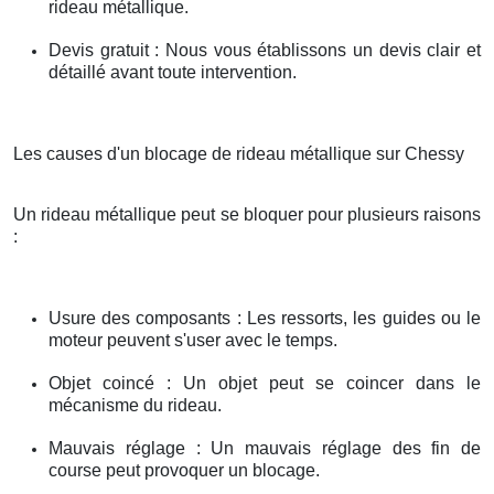
rideau métallique.
Devis gratuit : Nous vous établissons un devis clair et
détaillé avant toute intervention.
Les causes d'un blocage de rideau métallique sur Chessy
Un rideau métallique peut se bloquer pour plusieurs raisons
:
Usure des composants : Les ressorts, les guides ou le
moteur peuvent s'user avec le temps.
Objet coincé : Un objet peut se coincer dans le
mécanisme du rideau.
Mauvais réglage : Un mauvais réglage des fin de
course peut provoquer un blocage.