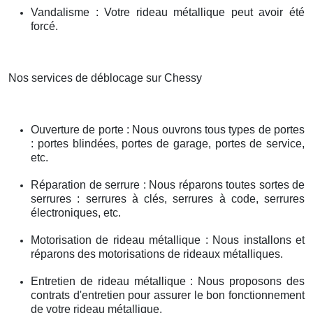
Vandalisme : Votre rideau métallique peut avoir été
forcé.
Nos services de déblocage sur Chessy
Ouverture de porte : Nous ouvrons tous types de portes
: portes blindées, portes de garage, portes de service,
etc.
Réparation de serrure : Nous réparons toutes sortes de
serrures : serrures à clés, serrures à code, serrures
électroniques, etc.
Motorisation de rideau métallique : Nous installons et
réparons des motorisations de rideaux métalliques.
Entretien de rideau métallique : Nous proposons des
contrats d'entretien pour assurer le bon fonctionnement
de votre rideau métallique.