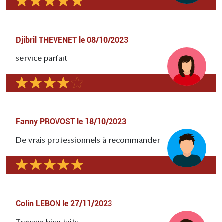
Djibril THEVENET
le
08/10/2023
service parfait
Fanny PROVOST
le
18/10/2023
De vrais professionnels à recommander
Colin LEBON
le
27/11/2023