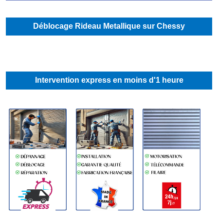
Déblocage Rideau Metallique sur Chessy
Intervention express en moins d'1 heure