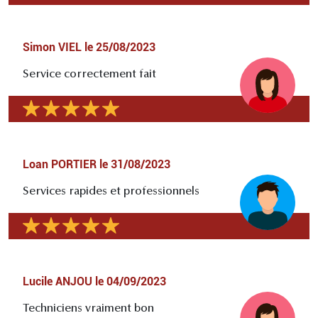
Simon VIEL
le
25/08/2023
Service correctement fait
Loan PORTIER
le
31/08/2023
Services rapides et professionnels
Lucile ANJOU
le
04/09/2023
Techniciens vraiment bon