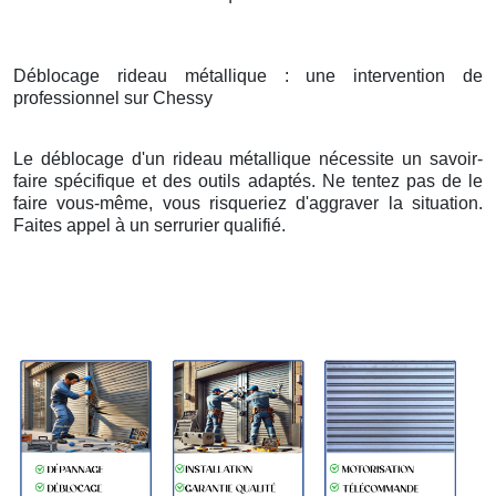
Déblocage rideau métallique : une intervention de
professionnel sur Chessy
Le déblocage d'un rideau métallique nécessite un savoir-
faire spécifique et des outils adaptés. Ne tentez pas de le
faire vous-même, vous risqueriez d'aggraver la situation.
Faites appel à un serrurier qualifié.