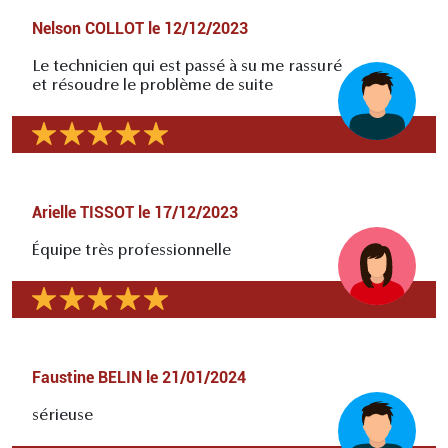
Nelson COLLOT
le
12/12/2023
Le technicien qui est passé à su me rassuré
et résoudre le problème de suite
Arielle TISSOT
le
17/12/2023
Équipe très professionnelle
Faustine BELIN
le
21/01/2024
sérieuse