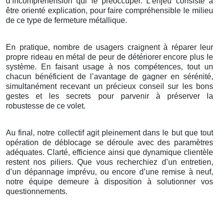
d’incompréhension qui le préoccuper. L’enjeu consiste à
être orienté explication, pour faire compréhensible le milieu
de ce type de fermeture métallique.
En pratique, nombre de usagers craignent à réparer leur
propre rideau en métal de peur de détériorer encore plus le
système. En faisant usage à nos compétences, tout un
chacun bénéficient de l’avantage de gagner en sérénité,
simultanément recevant un précieux conseil sur les bons
gestes et les secrets pour parvenir à préserver la
robustesse de ce volet.
Au final, notre collectif agit pleinement dans le but que tout
opération de déblocage se déroule avec des paramètres
adéquates. Clarté, efficience ainsi que dynamique clientèle
restent nos piliers. Que vous recherchiez d’un entretien,
d’un dépannage imprévu, ou encore d’une remise à neuf,
notre équipe demeure à disposition à solutionner vos
questionnements.