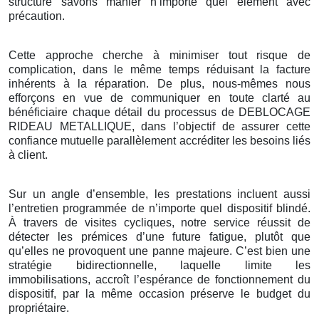
structure savons manier n’importe quel élément avec
précaution.
Cette approche cherche à minimiser tout risque de
complication, dans le même temps réduisant la facture
inhérents à la réparation. De plus, nous-mêmes nous
efforçons en vue de communiquer en toute clarté au
bénéficiaire chaque détail du processus de DEBLOCAGE
RIDEAU METALLIQUE, dans l’objectif de assurer cette
confiance mutuelle parallèlement accréditer les besoins liés
à client.
Sur un angle d’ensemble, les prestations incluent aussi
l’entretien programmée de n’importe quel dispositif blindé.
À travers de visites cycliques, notre service réussit de
détecter les prémices d’une future fatigue, plutôt que
qu’elles ne provoquent une panne majeure. C’est bien une
stratégie bidirectionnelle, laquelle limite les
immobilisations, accroît l’espérance de fonctionnement du
dispositif, par la même occasion préserve le budget du
propriétaire.