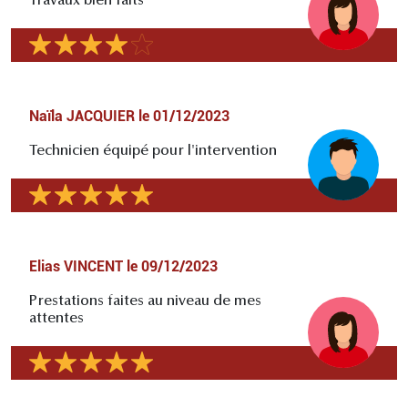
Travaux bien faits
Naïla JACQUIER
le
01/12/2023
Technicien équipé pour l'intervention
Elias VINCENT
le
09/12/2023
Prestations faites au niveau de mes
attentes