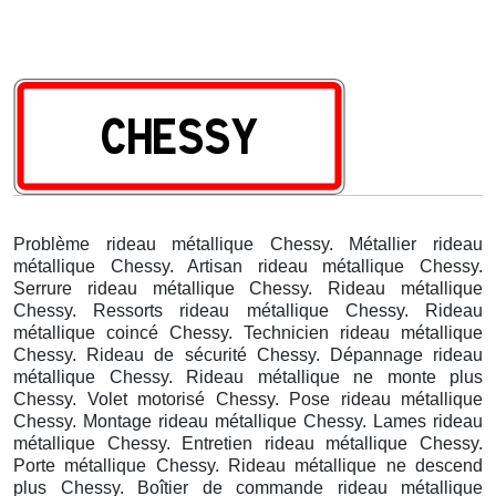
Problème rideau métallique Chessy. Métallier rideau
métallique Chessy. Artisan rideau métallique Chessy.
Serrure rideau métallique Chessy. Rideau métallique
Chessy. Ressorts rideau métallique Chessy. Rideau
métallique coincé Chessy. Technicien rideau métallique
Chessy. Rideau de sécurité Chessy. Dépannage rideau
métallique Chessy. Rideau métallique ne monte plus
Chessy. Volet motorisé Chessy. Pose rideau métallique
Chessy. Montage rideau métallique Chessy. Lames rideau
métallique Chessy. Entretien rideau métallique Chessy.
Porte métallique Chessy. Rideau métallique ne descend
plus Chessy. Boîtier de commande rideau métallique