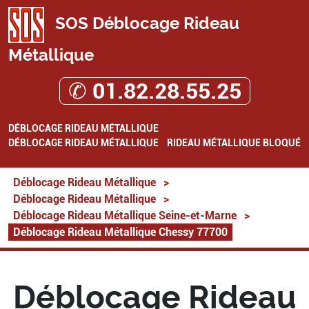
SOS Déblocage Rideau
Métallique
✆ 01.82.28.55.25
DÉBLOCAGE RIDEAU MÉTALLIQUE
DÉBLOCAGE RIDEAU MÉTALLIQUE
RIDEAU MÉTALLIQUE BLOQUÉ
Déblocage Rideau Métallique
>
Déblocage Rideau Métallique
>
Déblocage Rideau Métallique Seine-et-Marne
>
Déblocage Rideau Métallique Chessy 77700
Déblocage Rideau