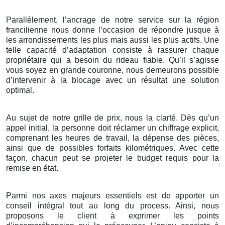
Parallèlement, l’ancrage de notre service sur la région
francilienne nous donne l’occasion de répondre jusque à
les arrondissements les plus mais aussi les plus actifs. Une
telle capacité d’adaptation consiste à rassurer chaque
propriétaire qui a besoin du rideau fiable. Qu’il s’agisse
vous soyez en grande couronne, nous demeurons possible
d’intervenir à la blocage avec un résultat une solution
optimal.
Au sujet de notre grille de prix, nous la clarté. Dès qu’un
appel initial, la personne doit réclamer un chiffrage explicit,
comprenant les heures de travail, la dépense des pièces,
ainsi que de possibles forfaits kilométriques. Avec cette
façon, chacun peut se projeter le budget requis pour la
remise en état.
Parmi nos axes majeurs essentiels est de apporter un
conseil intégral tout au long du process. Ainsi, nous
proposons le client à exprimer les points