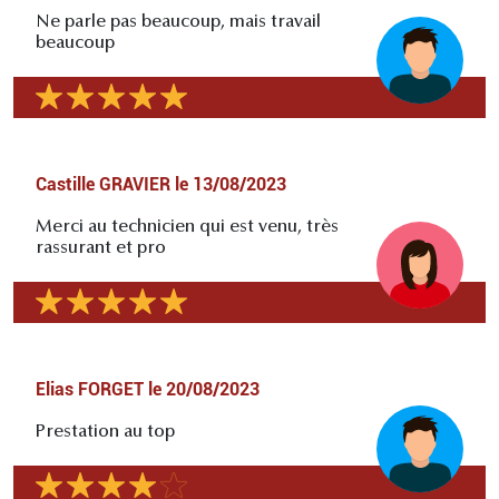
Ne parle pas beaucoup, mais travail
beaucoup
Castille GRAVIER
le
13/08/2023
Merci au technicien qui est venu, très
rassurant et pro
Elias FORGET
le
20/08/2023
Prestation au top