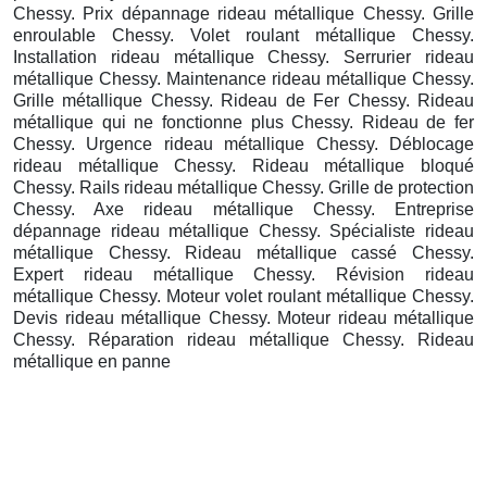
Chessy. Prix dépannage rideau métallique Chessy. Grille
enroulable Chessy. Volet roulant métallique Chessy.
Installation rideau métallique Chessy. Serrurier rideau
métallique Chessy. Maintenance rideau métallique Chessy.
Grille métallique Chessy. Rideau de Fer Chessy. Rideau
métallique qui ne fonctionne plus Chessy. Rideau de fer
Chessy. Urgence rideau métallique Chessy. Déblocage
rideau métallique Chessy. Rideau métallique bloqué
Chessy. Rails rideau métallique Chessy. Grille de protection
Chessy. Axe rideau métallique Chessy. Entreprise
dépannage rideau métallique Chessy. Spécialiste rideau
métallique Chessy. Rideau métallique cassé Chessy.
Expert rideau métallique Chessy. Révision rideau
métallique Chessy. Moteur volet roulant métallique Chessy.
Devis rideau métallique Chessy. Moteur rideau métallique
Chessy. Réparation rideau métallique Chessy. Rideau
métallique en panne