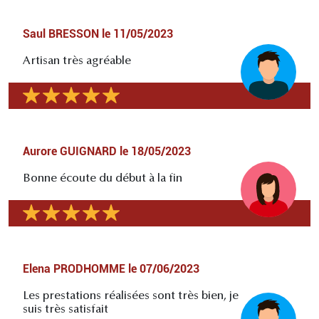
Saul BRESSON
le
11/05/2023
Artisan très agréable
Aurore GUIGNARD
le
18/05/2023
Bonne écoute du début à la fin
Elena PRODHOMME
le
07/06/2023
Les prestations réalisées sont très bien, je
suis très satisfait