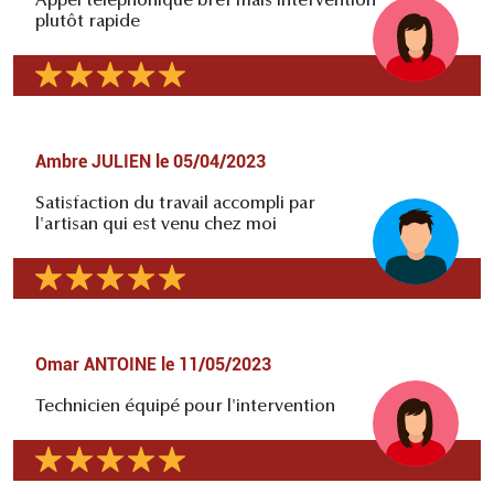
Appel téléphonique bref mais intervention
plutôt rapide
Ambre JULIEN
le
05/04/2023
Satisfaction du travail accompli par
l'artisan qui est venu chez moi
Omar ANTOINE
le
11/05/2023
Technicien équipé pour l'intervention