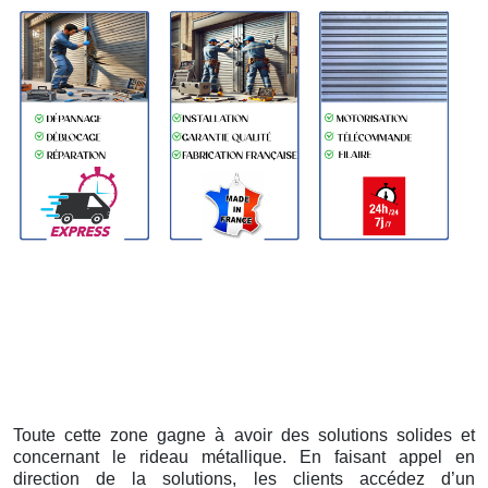
Toute cette zone gagne à avoir des solutions solides et
concernant le rideau métallique. En faisant appel en
direction de la solutions, les clients accédez d’un