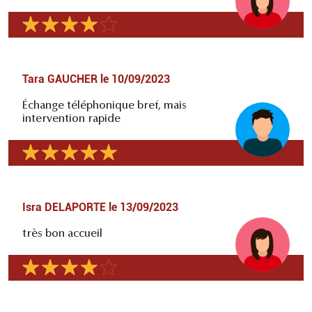
Tara GAUCHER
le
10/09/2023
Échange téléphonique bref, mais
intervention rapide
Isra DELAPORTE
le
13/09/2023
très bon accueil