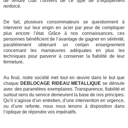
de rendre clair l’univers de ce type de d’équipement
renforcé.
De fait, plusieurs consommateurs se questionnent à
intervenir sur leur engin en acier par peur de compliquer
plus encore l’état. Grâce à nos connaissances, ces
personnes bénéficient de l’avantage de gagner en sérénité,
parallèlement obtenant un certain enseignement
concernant les manœuvres adéquates en plus les
techniques pour parvenir à conserver la fiabilité de leur
fermeture.
Au final, notre société met tout en œuvre dans le but que
chaque
DEBLOCAGE RIDEAU METALLIQUE
se déroule
avec des paramètres exemplaires. Transparence, fiabilité et
surtout sens du service demeurent la base de nos principes.
Qu’il s’agisse d’un entretien, d’une intervention en urgence,
ou d’une refonte, nous nous tenons à disposition dans
l’optique de répondre vos impératifs.