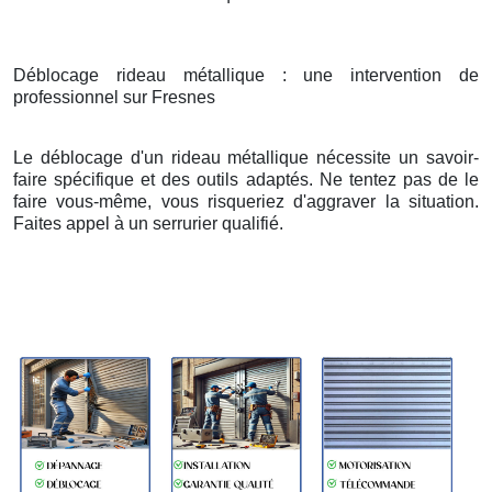
Déblocage rideau métallique : une intervention de
professionnel sur Fresnes
Le déblocage d'un rideau métallique nécessite un savoir-
faire spécifique et des outils adaptés. Ne tentez pas de le
faire vous-même, vous risqueriez d'aggraver la situation.
Faites appel à un serrurier qualifié.