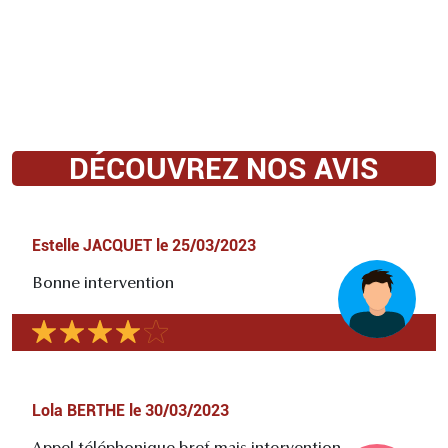
DÉCOUVREZ NOS AVIS
Estelle JACQUET
le
25/03/2023
Bonne intervention
Lola BERTHE
le
30/03/2023