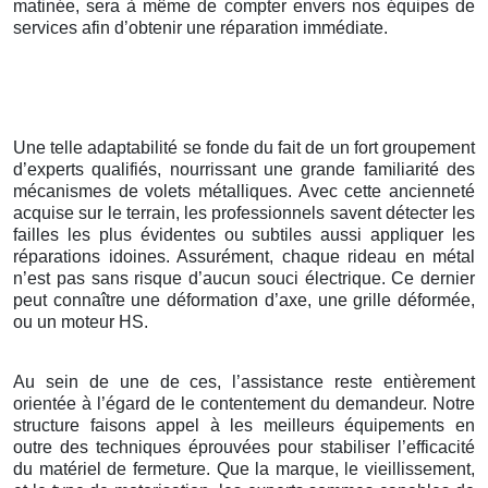
matinée, sera à même de compter envers nos équipes de
services afin d’obtenir une réparation immédiate.
Une telle adaptabilité se fonde du fait de un fort groupement
d’experts qualifiés, nourrissant une grande familiarité des
mécanismes de volets métalliques. Avec cette ancienneté
acquise sur le terrain, les professionnels savent détecter les
failles les plus évidentes ou subtiles aussi appliquer les
réparations idoines. Assurément, chaque rideau en métal
n’est pas sans risque d’aucun souci électrique. Ce dernier
peut connaître une déformation d’axe, une grille déformée,
ou un moteur HS.
Au sein de une de ces, l’assistance reste entièrement
orientée à l’égard de le contentement du demandeur. Notre
structure faisons appel à les meilleurs équipements en
outre des techniques éprouvées pour stabiliser l’efficacité
du matériel de fermeture. Que la marque, le vieillissement,