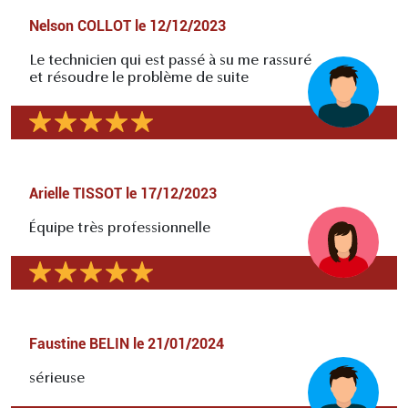
Nelson COLLOT
le
12/12/2023
Le technicien qui est passé à su me rassuré
et résoudre le problème de suite
Arielle TISSOT
le
17/12/2023
Équipe très professionnelle
Faustine BELIN
le
21/01/2024
sérieuse