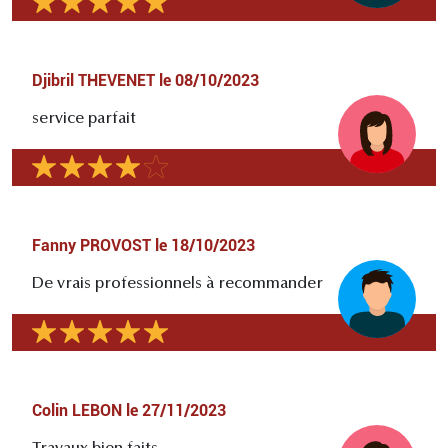
Djibril THEVENET
le
08/10/2023
service parfait
Fanny PROVOST
le
18/10/2023
De vrais professionnels à recommander
Colin LEBON
le
27/11/2023