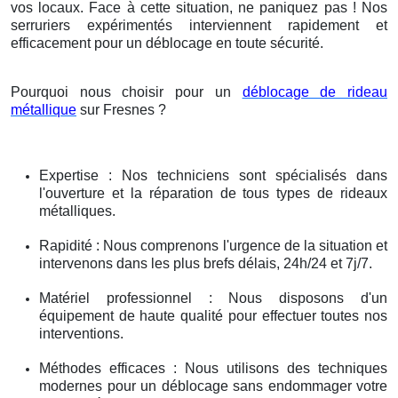
vos locaux. Face à cette situation, ne paniquez pas ! Nos
serruriers expérimentés interviennent rapidement et
efficacement pour un déblocage en toute sécurité.
Pourquoi nous choisir pour un
déblocage de rideau
métallique
sur Fresnes ?
Expertise : Nos techniciens sont spécialisés dans
l'ouverture et la réparation de tous types de rideaux
métalliques.
Rapidité : Nous comprenons l'urgence de la situation et
intervenons dans les plus brefs délais, 24h/24 et 7j/7.
Matériel professionnel : Nous disposons d'un
équipement de haute qualité pour effectuer toutes nos
interventions.
Méthodes efficaces : Nous utilisons des techniques
modernes pour un déblocage sans endommager votre