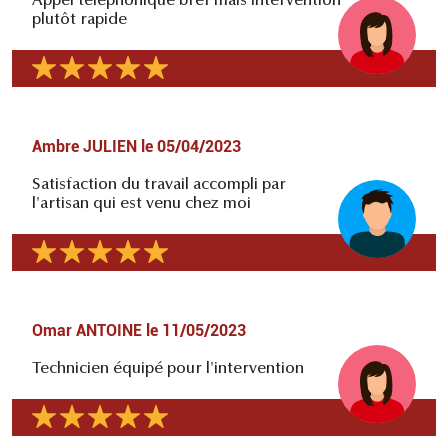
Appel téléphonique bref mais intervention
plutôt rapide
Ambre JULIEN
le
05/04/2023
Satisfaction du travail accompli par
l'artisan qui est venu chez moi
Omar ANTOINE
le
11/05/2023
Technicien équipé pour l'intervention