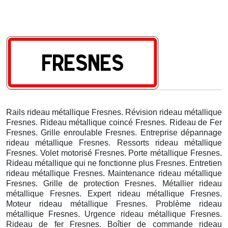
Rails rideau métallique Fresnes. Révision rideau métallique
Fresnes. Rideau métallique coincé Fresnes. Rideau de Fer
Fresnes. Grille enroulable Fresnes. Entreprise dépannage
rideau métallique Fresnes. Ressorts rideau métallique
Fresnes. Volet motorisé Fresnes. Porte métallique Fresnes.
Rideau métallique qui ne fonctionne plus Fresnes. Entretien
rideau métallique Fresnes. Maintenance rideau métallique
Fresnes. Grille de protection Fresnes. Métallier rideau
métallique Fresnes. Expert rideau métallique Fresnes.
Moteur rideau métallique Fresnes. Problème rideau
métallique Fresnes. Urgence rideau métallique Fresnes.
Rideau de fer Fresnes. Boîtier de commande rideau