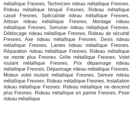
métallique Fresnes. Technicien rideau métallique Fresnes.
Rideau métallique bloqué Fresnes. Rideau métallique
cassé Fresnes. Spécialiste rideau métallique Fresnes.
Artisan rideau métallique Fresnes. Montage rideau
métallique Fresnes. Serrurier rideau métallique Fresnes.
Déblocage rideau métallique Fresnes. Rideau de sécurité
Fresnes. Axe rideau métallique Fresnes. Devis rideau
métallique Fresnes. Lames rideau métallique Fresnes.
Réparation rideau métallique Fresnes. Rideau métallique
ne monte plus Fresnes. Grille métallique Fresnes. Volet
roulant métallique Fresnes. Prix dépannage rideau
métallique Fresnes. Dépannage rideau métallique Fresnes.
Moteur volet roulant métallique Fresnes. Serrure rideau
métallique Fresnes. Rideau métallique Fresnes. Installation
rideau métallique Fresnes. Rideau métallique ne descend
plus Fresnes. Rideau métallique en panne Fresnes. Pose
rideau métallique