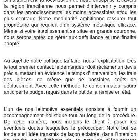
la région francilienne nous permet d’intervenir y compris
dans les arrondissements les moins accessibles et/ou les
plus centraux. Notre modularité ambitionne rassurer tout
propriétaire qui requiert d’un système métallique efficace.
Même si votre établissement se situe en grande couronne,
nous serons aptes de gérer aux défaillance et une finalité
adapté.
Au sujet de notre politique tarifaire, nous l’explicitation. Dès
le tout premier contact, le demandeur doit réclamer un devis
précis, mettant en évidence le temps d’intervention, les frais
des pièces, de même que de possibles coûts de
déplacement. Avec cette méthode, le consommateur saura
anticiper le budget requis dans le but de la remise en état.
L’un de nos leitmotivs essentiels consiste à fournir un
accompagnement holistique tout au long de la procédure.
De cette manière, nous incitons le client à poser les
éventuels doutes lesquelles le préoccuper. Notre but se
fonde sur l’idée transmis de façon éclairée, dans l’intention