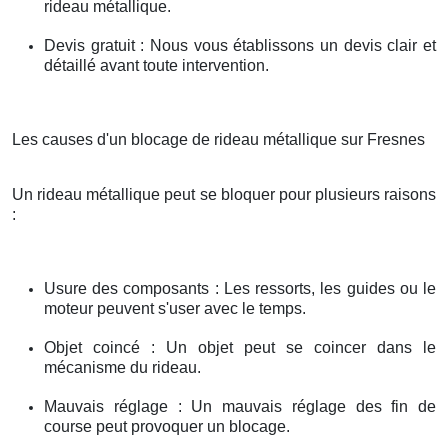
rideau métallique.
Devis gratuit : Nous vous établissons un devis clair et
détaillé avant toute intervention.
Les causes d'un blocage de rideau métallique sur Fresnes
Un rideau métallique peut se bloquer pour plusieurs raisons
:
Usure des composants : Les ressorts, les guides ou le
moteur peuvent s'user avec le temps.
Objet coincé : Un objet peut se coincer dans le
mécanisme du rideau.
Mauvais réglage : Un mauvais réglage des fin de
course peut provoquer un blocage.