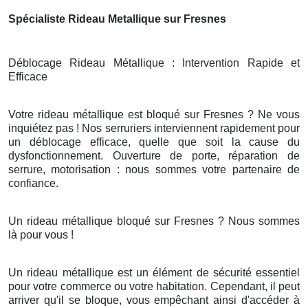
Spécialiste Rideau Metallique sur Fresnes
Déblocage Rideau Métallique : Intervention Rapide et
Efficace
Votre rideau métallique est bloqué sur Fresnes ? Ne vous
inquiétez pas ! Nos serruriers interviennent rapidement pour
un déblocage efficace, quelle que soit la cause du
dysfonctionnement. Ouverture de porte, réparation de
serrure, motorisation : nous sommes votre partenaire de
confiance.
Un rideau métallique bloqué sur Fresnes ? Nous sommes
là pour vous !
Un rideau métallique est un élément de sécurité essentiel
pour votre commerce ou votre habitation. Cependant, il peut
arriver qu'il se bloque, vous empêchant ainsi d'accéder à