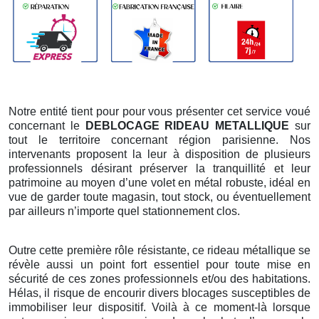
Notre entité tient pour pour vous présenter cet service voué
concernant le
DEBLOCAGE RIDEAU METALLIQUE
sur
tout le territoire concernant région parisienne. Nos
intervenants proposent la leur à disposition de plusieurs
professionnels désirant préserver la tranquillité et leur
patrimoine au moyen d’une volet en métal robuste, idéal en
vue de garder toute magasin, tout stock, ou éventuellement
par ailleurs n’importe quel stationnement clos.
Outre cette première rôle résistante, ce rideau métallique se
révèle aussi un point fort essentiel pour toute mise en
sécurité de ces zones professionnels et/ou des habitations.
Hélas, il risque de encourir divers blocages susceptibles de
immobiliser leur dispositif. Voilà à ce moment-là lorsque