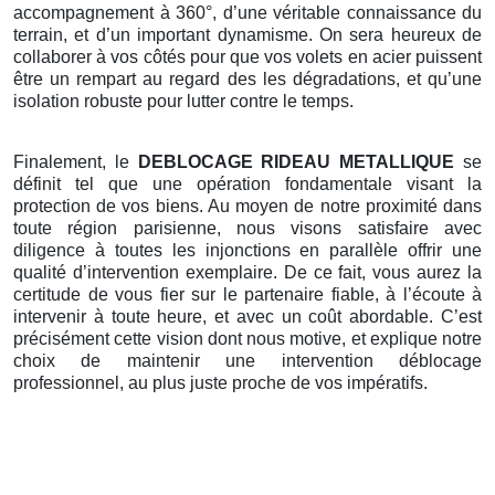
accompagnement à 360°, d’une véritable connaissance du
terrain, et d’un important dynamisme. On sera heureux de
collaborer à vos côtés pour que vos volets en acier puissent
être un rempart au regard des les dégradations, et qu’une
isolation robuste pour lutter contre le temps.
Finalement, le
DEBLOCAGE RIDEAU METALLIQUE
se
définit tel que une opération fondamentale visant la
protection de vos biens. Au moyen de notre proximité dans
toute région parisienne, nous visons satisfaire avec
diligence à toutes les injonctions en parallèle offrir une
qualité d’intervention exemplaire. De ce fait, vous aurez la
certitude de vous fier sur le partenaire fiable, à l’écoute à
intervenir à toute heure, et avec un coût abordable. C’est
précisément cette vision dont nous motive, et explique notre
choix de maintenir une intervention déblocage
professionnel, au plus juste proche de vos impératifs.