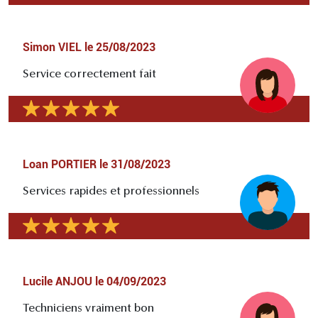
Simon VIEL
le
25/08/2023
Service correctement fait
Loan PORTIER
le
31/08/2023
Services rapides et professionnels
Lucile ANJOU
le
04/09/2023
Techniciens vraiment bon