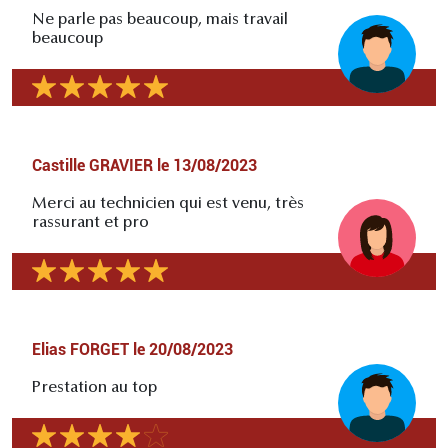
Ne parle pas beaucoup, mais travail
beaucoup
Castille GRAVIER
le
13/08/2023
Merci au technicien qui est venu, très
rassurant et pro
Elias FORGET
le
20/08/2023
Prestation au top