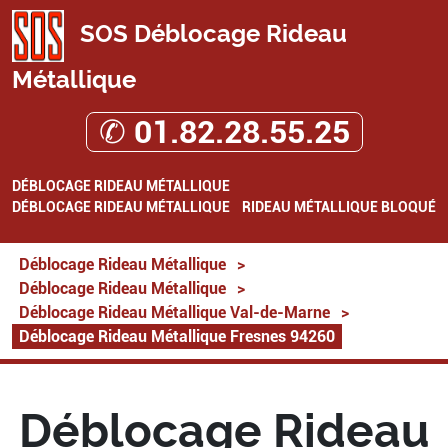
SOS Déblocage Rideau
Métallique
✆ 01.82.28.55.25
DÉBLOCAGE RIDEAU MÉTALLIQUE
DÉBLOCAGE RIDEAU MÉTALLIQUE
RIDEAU MÉTALLIQUE BLOQUÉ
Déblocage Rideau Métallique
>
Déblocage Rideau Métallique
>
Déblocage Rideau Métallique Val-de-Marne
>
Déblocage Rideau Métallique Fresnes 94260
Déblocage Rideau