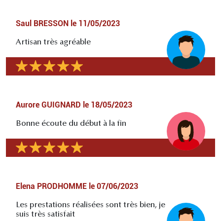
Saul BRESSON
le
11/05/2023
Artisan très agréable
Aurore GUIGNARD
le
18/05/2023
Bonne écoute du début à la fin
Elena PRODHOMME
le
07/06/2023
Les prestations réalisées sont très bien, je
suis très satisfait