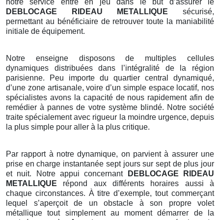
notre service entre en jeu dans le but d’assurer le
DEBLOCAGE RIDEAU METALLIQUE
sécurisé,
permettant au bénéficiaire de retrouver toute la maniabilité
initiale de équipement.
Notre enseigne disposons de multiples cellules
dynamiques distribuées dans l’intégralité de la région
parisienne. Peu importe du quartier central dynamiqué,
d’une zone artisanale, voire d’un simple espace locatif, nos
spécialistes avons la capacité de nous rapidement afin de
remédier à pannes de votre système blindé. Notre société
traite spécialement avec rigueur la moindre urgence, depuis
la plus simple pour aller à la plus critique.
Par rapport à notre dynamique, on parvient à assurer une
prise en charge instantanée sept jours sur sept de plus jour
et nuit. Notre appui concernant
DEBLOCAGE RIDEAU
METALLIQUE
répond aux différents horaires aussi à
chaque circonstances. À titre d’exemple, tout commerçant
lequel s’aperçoit de un obstacle à son propre volet
métallique tout simplement au moment démarrer de la