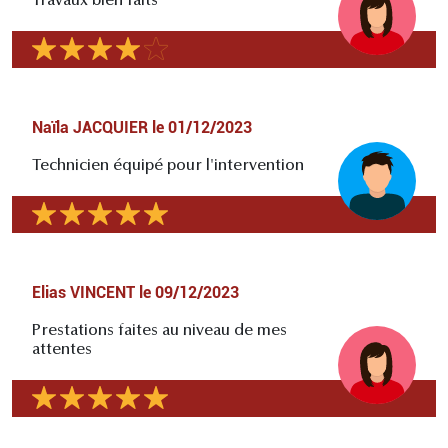
Travaux bien faits
Naïla JACQUIER
le
01/12/2023
Technicien équipé pour l'intervention
Elias VINCENT
le
09/12/2023
Prestations faites au niveau de mes
attentes