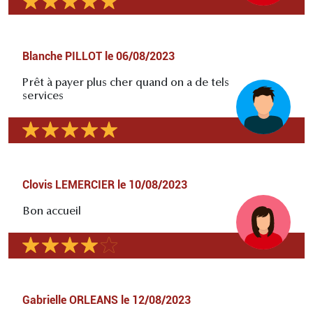
Blanche PILLOT
le
06/08/2023
Prêt à payer plus cher quand on a de tels
services
Clovis LEMERCIER
le
10/08/2023
Bon accueil
Gabrielle ORLEANS
le
12/08/2023