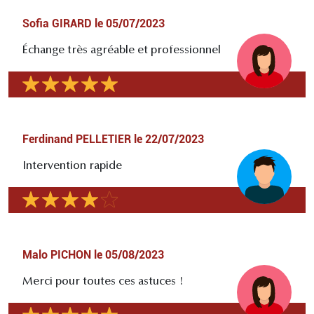
Sofia GIRARD
le
05/07/2023
Échange très agréable et professionnel
Ferdinand PELLETIER
le
22/07/2023
Intervention rapide
Malo PICHON
le
05/08/2023
Merci pour toutes ces astuces !