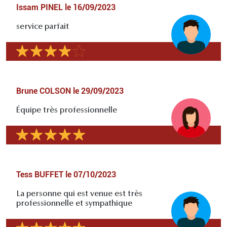
Issam PINEL
le
16/09/2023
service parfait
Brune COLSON
le
29/09/2023
Équipe très professionnelle
Tess BUFFET
le
07/10/2023
La personne qui est venue est très
professionnelle et sympathique