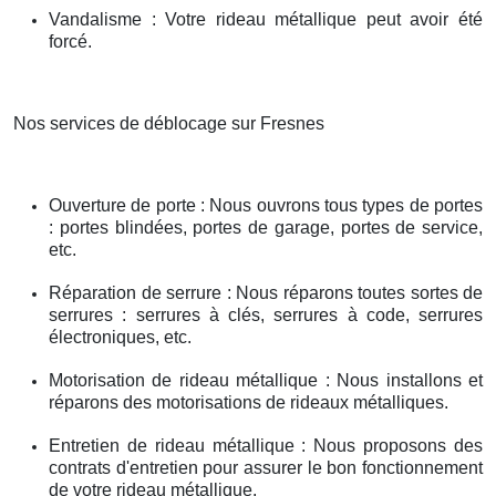
Vandalisme : Votre rideau métallique peut avoir été
forcé.
Nos services de déblocage sur Fresnes
Ouverture de porte : Nous ouvrons tous types de portes
: portes blindées, portes de garage, portes de service,
etc.
Réparation de serrure : Nous réparons toutes sortes de
serrures : serrures à clés, serrures à code, serrures
électroniques, etc.
Motorisation de rideau métallique : Nous installons et
réparons des motorisations de rideaux métalliques.
Entretien de rideau métallique : Nous proposons des
contrats d'entretien pour assurer le bon fonctionnement
de votre rideau métallique.