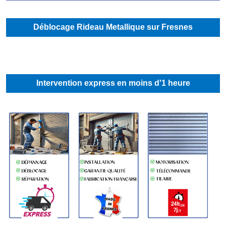
Déblocage Rideau Metallique sur Fresnes
Intervention express en moins d'1 heure