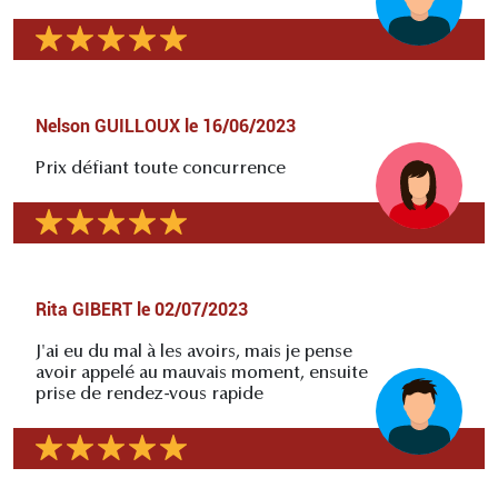
Nelson GUILLOUX
le
16/06/2023
Prix défiant toute concurrence
Rita GIBERT
le
02/07/2023
J'ai eu du mal à les avoirs, mais je pense
avoir appelé au mauvais moment, ensuite
prise de rendez-vous rapide