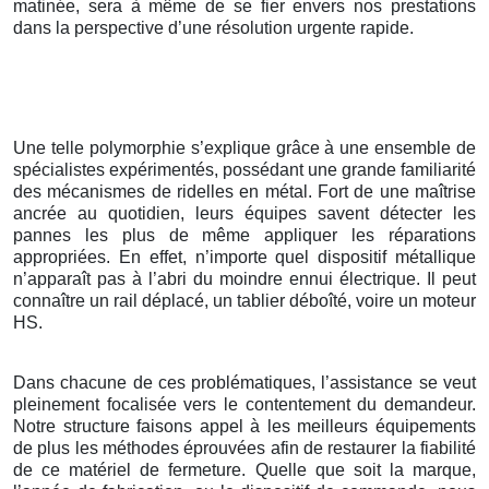
matinée, sera à même de se fier envers nos prestations
dans la perspective d’une résolution urgente rapide.
Une telle polymorphie s’explique grâce à une ensemble de
spécialistes expérimentés, possédant une grande familiarité
des mécanismes de ridelles en métal. Fort de une maîtrise
ancrée au quotidien, leurs équipes savent détecter les
pannes les plus de même appliquer les réparations
appropriées. En effet, n’importe quel dispositif métallique
n’apparaît pas à l’abri du moindre ennui électrique. Il peut
connaître un rail déplacé, un tablier déboîté, voire un moteur
HS.
Dans chacune de ces problématiques, l’assistance se veut
pleinement focalisée vers le contentement du demandeur.
Notre structure faisons appel à les meilleurs équipements
de plus les méthodes éprouvées afin de restaurer la fiabilité
de ce matériel de fermeture. Quelle que soit la marque,