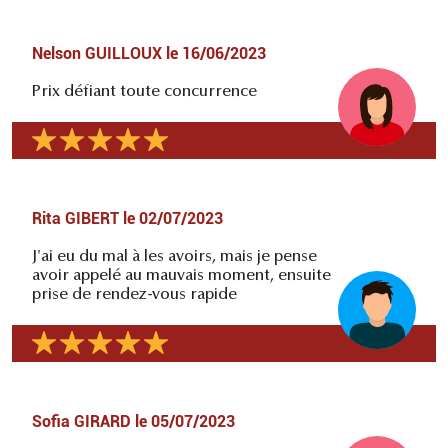
Nelson GUILLOUX
le
16/06/2023
Prix défiant toute concurrence
Rita GIBERT
le
02/07/2023
J'ai eu du mal à les avoirs, mais je pense
avoir appelé au mauvais moment, ensuite
prise de rendez-vous rapide
Sofia GIRARD
le
05/07/2023