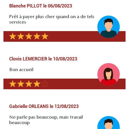
Blanche PILLOT
le
06/08/2023
Prêt à payer plus cher quand on a de tels
services
Clovis LEMERCIER
le
10/08/2023
Bon accueil
Gabrielle ORLEANS
le
12/08/2023
Ne parle pas beaucoup, mais travail
beaucoup