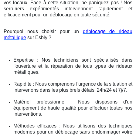
vos locaux. Face à cette situation, ne paniquez pas ! Nos
serruriers expérimentés interviennent rapidement et
efficacement pour un déblocage en toute sécurité.
Pourquoi nous choisir pour un
déblocage de rideau
métallique
sur Esbly ?
Expertise : Nos techniciens sont spécialisés dans
l'ouverture et la réparation de tous types de rideaux
métalliques.
Rapidité : Nous comprenons l'urgence de la situation et
intervenons dans les plus brefs délais, 24h/24 et 7j/7.
Matériel professionnel : Nous disposons d'un
équipement de haute qualité pour effectuer toutes nos
interventions.
Méthodes efficaces : Nous utilisons des techniques
modernes pour un déblocage sans endommager votre