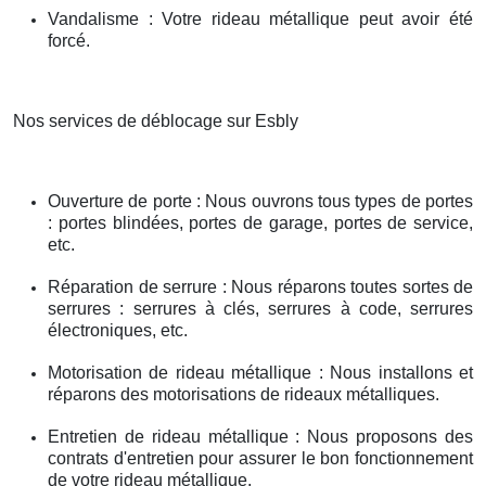
Vandalisme : Votre rideau métallique peut avoir été
forcé.
Nos services de déblocage sur Esbly
Ouverture de porte : Nous ouvrons tous types de portes
: portes blindées, portes de garage, portes de service,
etc.
Réparation de serrure : Nous réparons toutes sortes de
serrures : serrures à clés, serrures à code, serrures
électroniques, etc.
Motorisation de rideau métallique : Nous installons et
réparons des motorisations de rideaux métalliques.
Entretien de rideau métallique : Nous proposons des
contrats d'entretien pour assurer le bon fonctionnement
de votre rideau métallique.