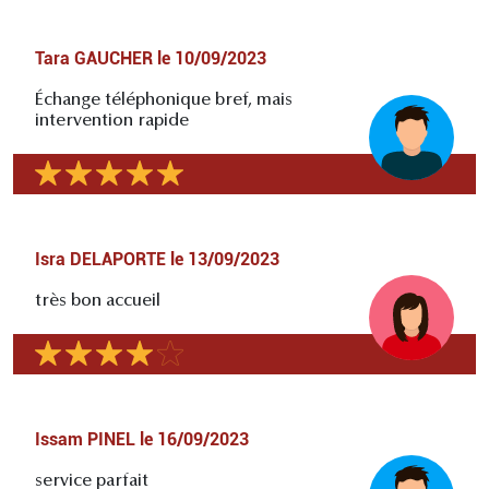
Tara GAUCHER
le
10/09/2023
Échange téléphonique bref, mais
intervention rapide
Isra DELAPORTE
le
13/09/2023
très bon accueil
Issam PINEL
le
16/09/2023
service parfait