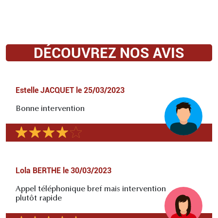
DÉCOUVREZ NOS AVIS
Estelle JACQUET
le
25/03/2023
Bonne intervention
Lola BERTHE
le
30/03/2023
Appel téléphonique bref mais intervention
plutôt rapide