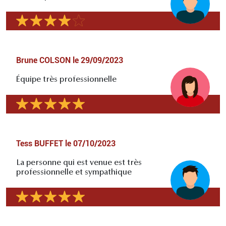
Brune COLSON
le
29/09/2023
Équipe très professionnelle
Tess BUFFET
le
07/10/2023
La personne qui est venue est très
professionnelle et sympathique