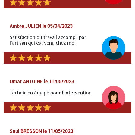
Ambre JULIEN
le
05/04/2023
Satisfaction du travail accompli par
l'artisan qui est venu chez moi
Omar ANTOINE
le
11/05/2023
Technicien équipé pour l'intervention
Saul BRESSON
le
11/05/2023