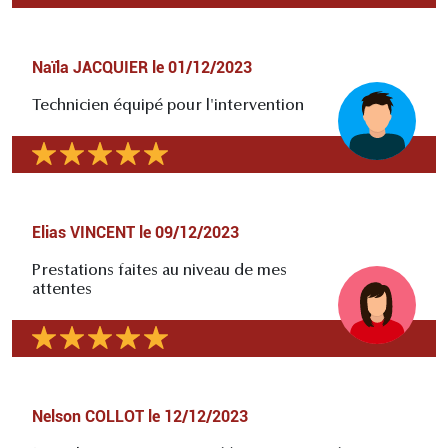
Naïla JACQUIER
le
01/12/2023
Technicien équipé pour l'intervention
Elias VINCENT
le
09/12/2023
Prestations faites au niveau de mes
attentes
Nelson COLLOT
le
12/12/2023