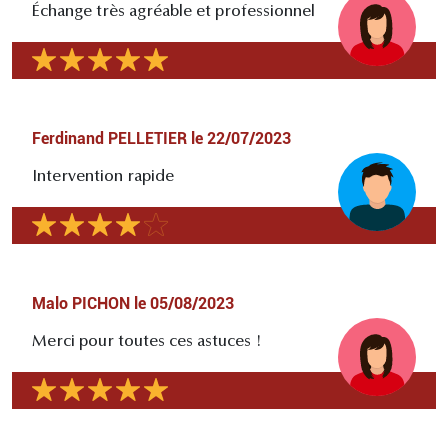
Échange très agréable et professionnel
Ferdinand PELLETIER
le
22/07/2023
Intervention rapide
Malo PICHON
le
05/08/2023
Merci pour toutes ces astuces !