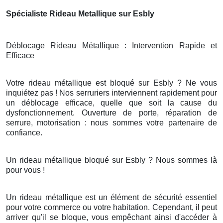
Spécialiste Rideau Metallique sur Esbly
Déblocage Rideau Métallique : Intervention Rapide et
Efficace
Votre rideau métallique est bloqué sur Esbly ? Ne vous
inquiétez pas ! Nos serruriers interviennent rapidement pour
un déblocage efficace, quelle que soit la cause du
dysfonctionnement. Ouverture de porte, réparation de
serrure, motorisation : nous sommes votre partenaire de
confiance.
Un rideau métallique bloqué sur Esbly ? Nous sommes là
pour vous !
Un rideau métallique est un élément de sécurité essentiel
pour votre commerce ou votre habitation. Cependant, il peut
arriver qu'il se bloque, vous empêchant ainsi d'accéder à