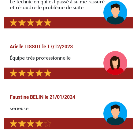
Le technicien qui est passé à su me rassuré
et résoudre le problème de suite
Arielle TISSOT
le
17/12/2023
Équipe très professionnelle
Faustine BELIN
le
21/01/2024
sérieuse