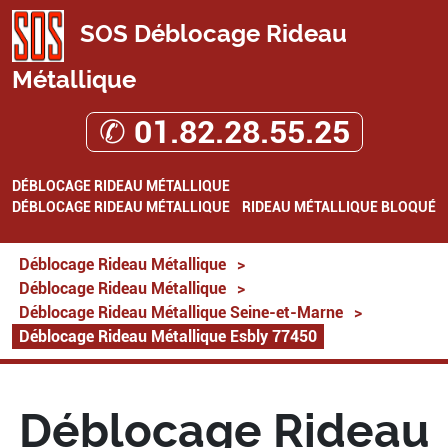
SOS Déblocage Rideau
Métallique
✆ 01.82.28.55.25
DÉBLOCAGE RIDEAU MÉTALLIQUE
DÉBLOCAGE RIDEAU MÉTALLIQUE
RIDEAU MÉTALLIQUE BLOQUÉ
Déblocage Rideau Métallique
>
Déblocage Rideau Métallique
>
Déblocage Rideau Métallique Seine-et-Marne
>
Déblocage Rideau Métallique Esbly 77450
Déblocage Rideau