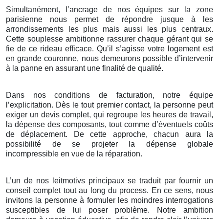
Simultanément, l’ancrage de nos équipes sur la zone
parisienne nous permet de répondre jusque à les
arrondissements les plus mais aussi les plus centraux.
Cette souplesse ambitionne rassurer chaque gérant qui se
fie de ce rideau efficace. Qu’il s’agisse votre logement est
en grande couronne, nous demeurons possible d’intervenir
à la panne en assurant une finalité de qualité.
Dans nos conditions de facturation, notre équipe
l’explicitation. Dès le tout premier contact, la personne peut
exiger un devis complet, qui regroupe les heures de travail,
la dépense des composants, tout comme d’éventuels coûts
de déplacement. De cette approche, chacun aura la
possibilité de se projeter la dépense globale
incompressible en vue de la réparation.
L’un de nos leitmotivs principaux se traduit par fournir un
conseil complet tout au long du process. En ce sens, nous
invitons la personne à formuler les moindres interrogations
susceptibles de lui poser problème. Notre ambition