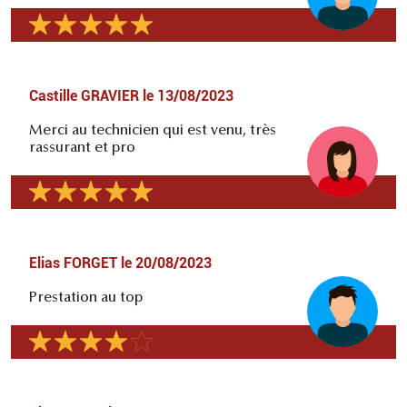
Castille GRAVIER
le
13/08/2023
Merci au technicien qui est venu, très
rassurant et pro
Elias FORGET
le
20/08/2023
Prestation au top