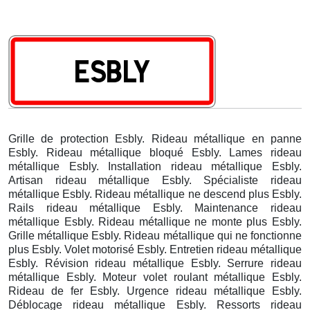
Grille de protection Esbly. Rideau métallique en panne
Esbly. Rideau métallique bloqué Esbly. Lames rideau
métallique Esbly. Installation rideau métallique Esbly.
Artisan rideau métallique Esbly. Spécialiste rideau
métallique Esbly. Rideau métallique ne descend plus Esbly.
Rails rideau métallique Esbly. Maintenance rideau
métallique Esbly. Rideau métallique ne monte plus Esbly.
Grille métallique Esbly. Rideau métallique qui ne fonctionne
plus Esbly. Volet motorisé Esbly. Entretien rideau métallique
Esbly. Révision rideau métallique Esbly. Serrure rideau
métallique Esbly. Moteur volet roulant métallique Esbly.
Rideau de fer Esbly. Urgence rideau métallique Esbly.
Déblocage rideau métallique Esbly. Ressorts rideau