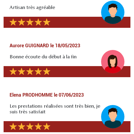
Artisan très agréable
Aurore GUIGNARD
le
18/05/2023
Bonne écoute du début à la fin
Elena PRODHOMME
le
07/06/2023
Les prestations réalisées sont très bien, je
suis très satisfait