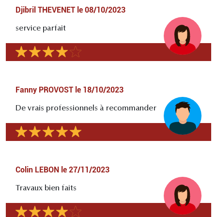
Djibril THEVENET
le
08/10/2023
service parfait
Fanny PROVOST
le
18/10/2023
De vrais professionnels à recommander
Colin LEBON
le
27/11/2023
Travaux bien faits