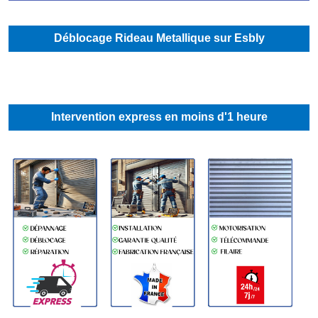
Déblocage Rideau Metallique sur Esbly
Intervention express en moins d'1 heure