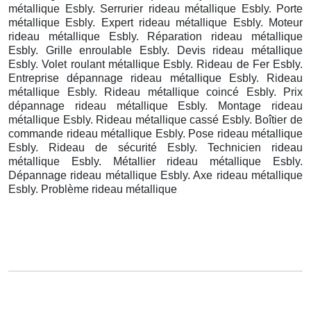
métallique Esbly. Serrurier rideau métallique Esbly. Porte
métallique Esbly. Expert rideau métallique Esbly. Moteur
rideau métallique Esbly. Réparation rideau métallique
Esbly. Grille enroulable Esbly. Devis rideau métallique
Esbly. Volet roulant métallique Esbly. Rideau de Fer Esbly.
Entreprise dépannage rideau métallique Esbly. Rideau
métallique Esbly. Rideau métallique coincé Esbly. Prix
dépannage rideau métallique Esbly. Montage rideau
métallique Esbly. Rideau métallique cassé Esbly. Boîtier de
commande rideau métallique Esbly. Pose rideau métallique
Esbly. Rideau de sécurité Esbly. Technicien rideau
métallique Esbly. Métallier rideau métallique Esbly.
Dépannage rideau métallique Esbly. Axe rideau métallique
Esbly. Problème rideau métallique