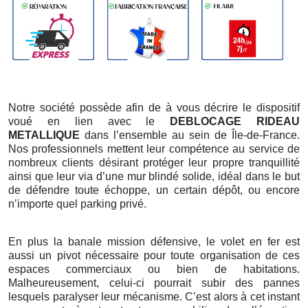
Notre société possède afin de à vous décrire le dispositif
voué en lien avec le
DEBLOCAGE RIDEAU
METALLIQUE
dans l’ensemble au sein de Île-de-France.
Nos professionnels mettent leur compétence au service de
nombreux clients désirant protéger leur propre tranquillité
ainsi que leur via d’une mur blindé solide, idéal dans le but
de défendre toute échoppe, un certain dépôt, ou encore
n’importe quel parking privé.
En plus la banale mission défensive, le volet en fer est
aussi un pivot nécessaire pour toute organisation de ces
espaces commerciaux ou bien de habitations.
Malheureusement, celui-ci pourrait subir des pannes
lesquels paralyser leur mécanisme. C’est alors à cet instant