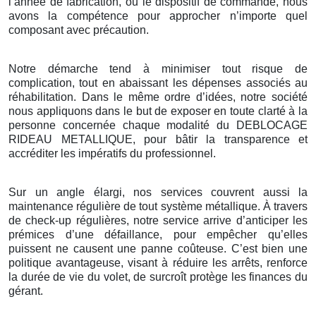
l’année de fabrication, ou le dispositif de commande, nous
avons la compétence pour approcher n’importe quel
composant avec précaution.
Notre démarche tend à minimiser tout risque de
complication, tout en abaissant les dépenses associés au
réhabilitation. Dans le même ordre d’idées, notre société
nous appliquons dans le but de exposer en toute clarté à la
personne concernée chaque modalité du DEBLOCAGE
RIDEAU METALLIQUE, pour bâtir la transparence et
accréditer les impératifs du professionnel.
Sur un angle élargi, nos services couvrent aussi la
maintenance régulière de tout système métallique. À travers
de check-up régulières, notre service arrive d’anticiper les
prémices d’une défaillance, pour empêcher qu’elles
puissent ne causent une panne coûteuse. C’est bien une
politique avantageuse, visant à réduire les arrêts, renforce
la durée de vie du volet, de surcroît protège les finances du
gérant.