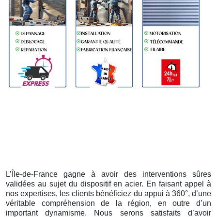
L’Île-de-France gagne à avoir des interventions sûres
validées au sujet du dispositif en acier. En faisant appel à
nos expertises, les clients bénéficiez du appui à 360°, d’une
véritable compréhension de la région, en outre d’un
important dynamisme. Nous serons satisfaits d’avoir