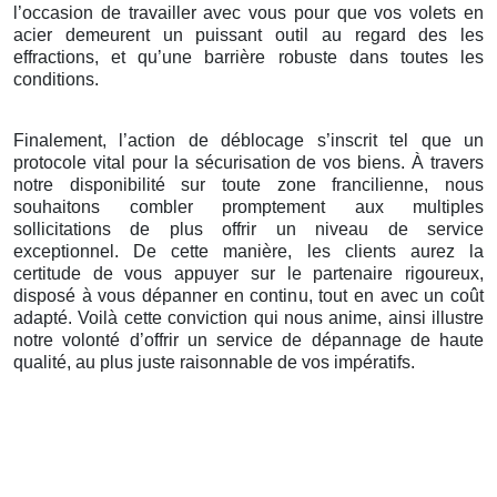
l’occasion de travailler avec vous pour que vos volets en
acier demeurent un puissant outil au regard des les
effractions, et qu’une barrière robuste dans toutes les
conditions.
Finalement, l’action de déblocage s’inscrit tel que un
protocole vital pour la sécurisation de vos biens. À travers
notre disponibilité sur toute zone francilienne, nous
souhaitons combler promptement aux multiples
sollicitations de plus offrir un niveau de service
exceptionnel. De cette manière, les clients aurez la
certitude de vous appuyer sur le partenaire rigoureux,
disposé à vous dépanner en continu, tout en avec un coût
adapté. Voilà cette conviction qui nous anime, ainsi illustre
notre volonté d’offrir un service de dépannage de haute
qualité, au plus juste raisonnable de vos impératifs.