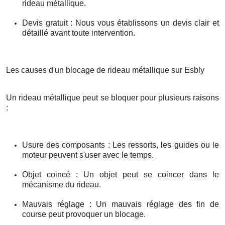
rideau métallique.
Devis gratuit : Nous vous établissons un devis clair et
détaillé avant toute intervention.
Les causes d'un blocage de rideau métallique sur Esbly
Un rideau métallique peut se bloquer pour plusieurs raisons
:
Usure des composants : Les ressorts, les guides ou le
moteur peuvent s'user avec le temps.
Objet coincé : Un objet peut se coincer dans le
mécanisme du rideau.
Mauvais réglage : Un mauvais réglage des fin de
course peut provoquer un blocage.