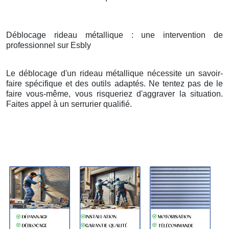
Déblocage rideau métallique : une intervention de
professionnel sur Esbly
Le déblocage d'un rideau métallique nécessite un savoir-
faire spécifique et des outils adaptés. Ne tentez pas de le
faire vous-même, vous risqueriez d'aggraver la situation.
Faites appel à un serrurier qualifié.