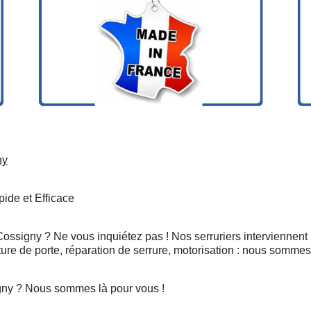
ny
ide et Efficace
Cossigny ? Ne vous inquiétez pas ! Nos serruriers interviennent
ure de porte, réparation de serrure, motorisation : nous sommes
gny ? Nous sommes là pour vous !