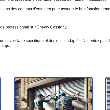
osons des contrats d'entretien pour assurer le bon fonctionneme
n de professionnel sur Chevry Cossigny
n savoir-faire spécifique et des outils adaptés. Ne tentez pas 
er qualifié.