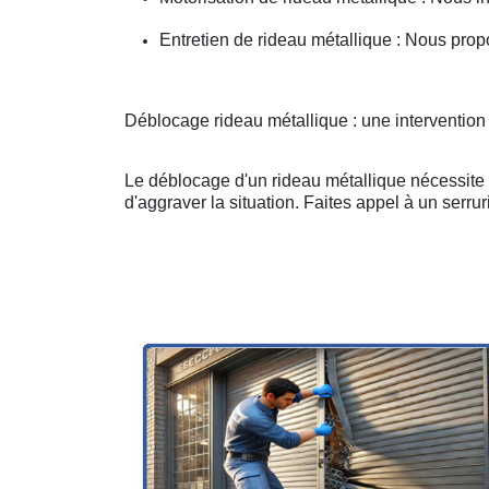
Entretien de rideau métallique : Nous prop
Déblocage rideau métallique : une interventio
Le déblocage d'un rideau métallique nécessite u
d'aggraver la situation. Faites appel à un serruri