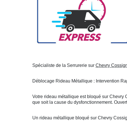
Spécialiste de la Serrurerie sur
Chevry Cossig
Déblocage Rideau Métallique : Intervention Rap
Votre rideau métallique est bloqué sur Chevry 
que soit la cause du dysfonctionnement. Ouvert
Un rideau métallique bloqué sur Chevry Cossi