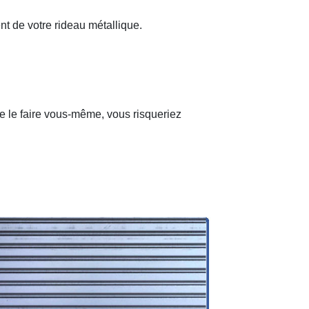
nt de votre rideau métallique.
de le faire vous-même, vous risqueriez