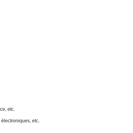
ce, etc.
 électroniques, etc.