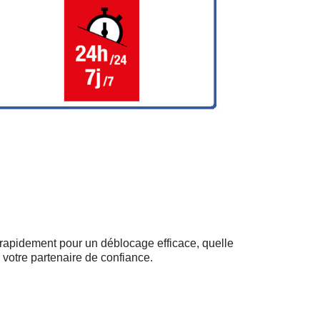
 rapidement pour un déblocage efficace, quelle
 votre partenaire de confiance.