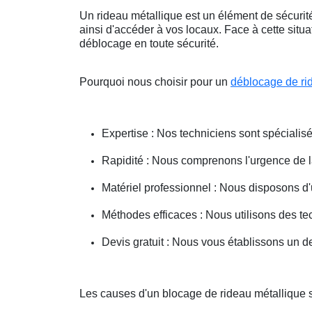
Un rideau métallique est un élément de sécurité
ainsi d'accéder à vos locaux. Face à cette situ
déblocage en toute sécurité.
Pourquoi nous choisir pour un
déblocage de ri
Expertise : Nos techniciens sont spécialisé
Rapidité : Nous comprenons l'urgence de la 
Matériel professionnel : Nous disposons d'
Méthodes efficaces : Nous utilisons des 
Devis gratuit : Nous vous établissons un dev
Les causes d'un blocage de rideau métallique