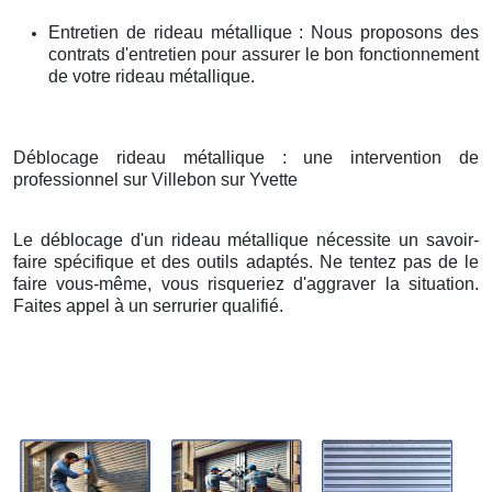
Entretien de rideau métallique : Nous proposons des
contrats d'entretien pour assurer le bon fonctionnement
de votre rideau métallique.
Déblocage rideau métallique : une intervention de
professionnel sur Villebon sur Yvette
Le déblocage d'un rideau métallique nécessite un savoir-
faire spécifique et des outils adaptés. Ne tentez pas de le
faire vous-même, vous risqueriez d'aggraver la situation.
Faites appel à un serrurier qualifié.