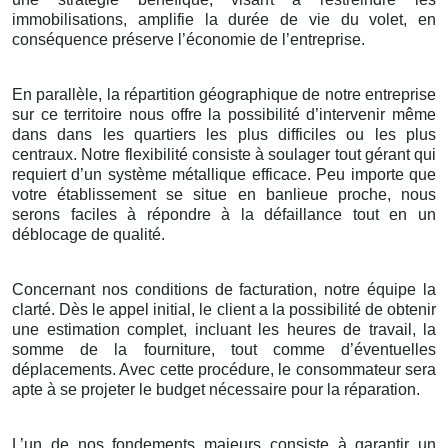
immobilisations, amplifie la durée de vie du volet, en
conséquence préserve l’économie de l’entreprise.
En parallèle, la répartition géographique de notre entreprise
sur ce territoire nous offre la possibilité d’intervenir même
dans dans les quartiers les plus difficiles ou les plus
centraux. Notre flexibilité consiste à soulager tout gérant qui
requiert d’un système métallique efficace. Peu importe que
votre établissement se situe en banlieue proche, nous
serons faciles à répondre à la défaillance tout en un
déblocage de qualité.
Concernant nos conditions de facturation, notre équipe la
clarté. Dès le appel initial, le client a la possibilité de obtenir
une estimation complet, incluant les heures de travail, la
somme de la fourniture, tout comme d’éventuelles
déplacements. Avec cette procédure, le consommateur sera
apte à se projeter le budget nécessaire pour la réparation.
L’un de nos fondements majeurs consiste à garantir un