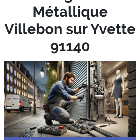
Métallique
Villebon sur Yvette
91140