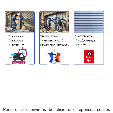
Paris et ses environs bénéficie des réponses solides