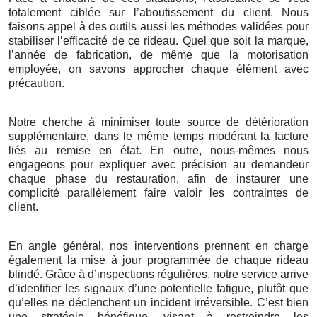
totalement ciblée sur l’aboutissement du client. Nous
faisons appel à des outils aussi les méthodes validées pour
stabiliser l’efficacité de ce rideau. Quel que soit la marque,
l’année de fabrication, de même que la motorisation
employée, on savons approcher chaque élément avec
précaution.
Notre cherche à minimiser toute source de détérioration
supplémentaire, dans le même temps modérant la facture
liés au remise en état. En outre, nous-mêmes nous
engageons pour expliquer avec précision au demandeur
chaque phase du restauration, afin de instaurer une
complicité parallèlement faire valoir les contraintes de
client.
En angle général, nos interventions prennent en charge
également la mise à jour programmée de chaque rideau
blindé. Grâce à d’inspections régulières, notre service arrive
d’identifier les signaux d’une potentielle fatigue, plutôt que
qu’elles ne déclenchent un incident irréversible. C’est bien
une stratégie bénéfique, visant à restreindre les