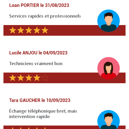
Loan PORTIER
le
31/08/2023
Services rapides et professionnels
Lucile ANJOU
le
04/09/2023
Techniciens vraiment bon
Tara GAUCHER
le
10/09/2023
Échange téléphonique bref, mais
intervention rapide