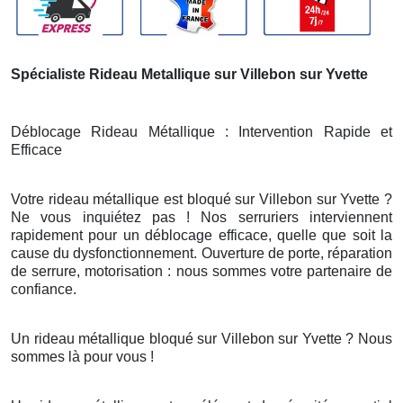
Spécialiste Rideau Metallique sur Villebon sur Yvette
Déblocage Rideau Métallique : Intervention Rapide et
Efficace
Votre rideau métallique est bloqué sur Villebon sur Yvette ?
Ne vous inquiétez pas ! Nos serruriers interviennent
rapidement pour un déblocage efficace, quelle que soit la
cause du dysfonctionnement. Ouverture de porte, réparation
de serrure, motorisation : nous sommes votre partenaire de
confiance.
Un rideau métallique bloqué sur Villebon sur Yvette ? Nous
sommes là pour vous !