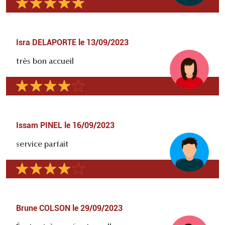
Isra DELAPORTE
le
13/09/2023
très bon accueil
Issam PINEL
le
16/09/2023
service parfait
Brune COLSON
le
29/09/2023