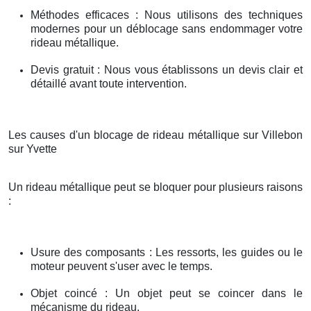
Méthodes efficaces : Nous utilisons des techniques
modernes pour un déblocage sans endommager votre
rideau métallique.
Devis gratuit : Nous vous établissons un devis clair et
détaillé avant toute intervention.
Les causes d'un blocage de rideau métallique sur Villebon
sur Yvette
Un rideau métallique peut se bloquer pour plusieurs raisons
:
Usure des composants : Les ressorts, les guides ou le
moteur peuvent s'user avec le temps.
Objet coincé : Un objet peut se coincer dans le
mécanisme du rideau.