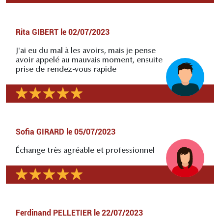
Rita GIBERT
le
02/07/2023
J'ai eu du mal à les avoirs, mais je pense
avoir appelé au mauvais moment, ensuite
prise de rendez-vous rapide
Sofia GIRARD
le
05/07/2023
Échange très agréable et professionnel
Ferdinand PELLETIER
le
22/07/2023