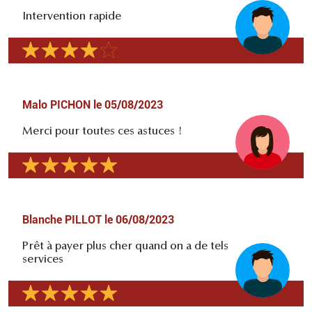
Intervention rapide
Malo PICHON
le
05/08/2023
Merci pour toutes ces astuces !
Blanche PILLOT
le
06/08/2023
Prêt à payer plus cher quand on a de tels
services