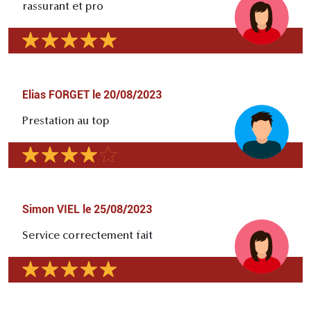
rassurant et pro
Elias FORGET
le
20/08/2023
Prestation au top
Simon VIEL
le
25/08/2023
Service correctement fait