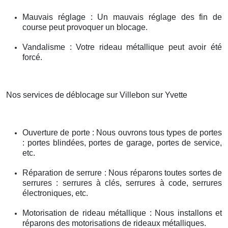
Mauvais réglage : Un mauvais réglage des fin de
course peut provoquer un blocage.
Vandalisme : Votre rideau métallique peut avoir été
forcé.
Nos services de déblocage sur Villebon sur Yvette
Ouverture de porte : Nous ouvrons tous types de portes
: portes blindées, portes de garage, portes de service,
etc.
Réparation de serrure : Nous réparons toutes sortes de
serrures : serrures à clés, serrures à code, serrures
électroniques, etc.
Motorisation de rideau métallique : Nous installons et
réparons des motorisations de rideaux métalliques.