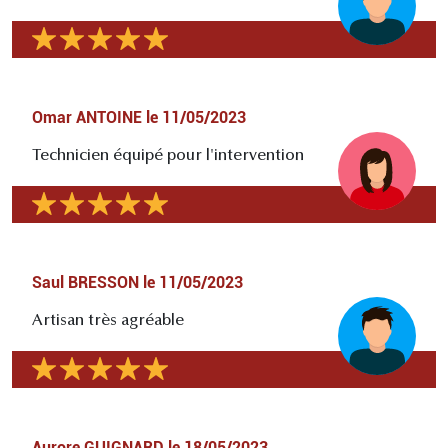
Omar ANTOINE
le
11/05/2023
Technicien équipé pour l'intervention
Saul BRESSON
le
11/05/2023
Artisan très agréable
Aurore GUIGNARD
le
18/05/2023