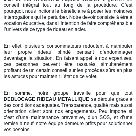
conseil intégral tout au long de la procédure. C’est
pourquoi, nous incitons le bénéficiaire à poser les moindres
interrogations qui le perturber. Notre devoir consiste à être à
vocation éducative, dans l’intention de faire compréhensible
l’univers de ce type de rideau en acier.
En effet, plusieurs consommateurs redoutent à manipuler
leur propre rideau blindé pensant d’endommager
davantage la situation. En faisant appel à nos expertises,
ces personnes peuvent être rassurés, simultanément
profitant de un certain conseil sur les procédés sûrs en plus
les astuces pour maintenir l’état de ce volet.
En somme, notre groupe travaille pour que tout
DEBLOCAGE RIDEAU METALLIQUE
se déroule grâce à
des conditions adéquates. Transparence, qualité mais aussi
orientation client sont nos engagements. Peu importe si
c’est d’une maintenance préventive, d’un SOS, et d’une
remise à neuf, notre équipe demeure prêts pour solutionner
vos besoins.