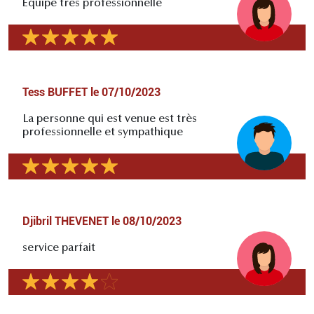
Équipe très professionnelle
Tess BUFFET
le
07/10/2023
La personne qui est venue est très
professionnelle et sympathique
Djibril THEVENET
le
08/10/2023
service parfait