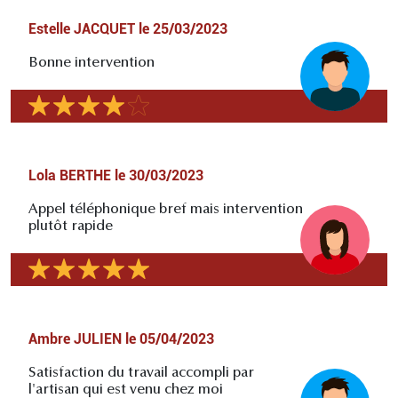
Estelle JACQUET
le
25/03/2023
Bonne intervention
Lola BERTHE
le
30/03/2023
Appel téléphonique bref mais intervention
plutôt rapide
Ambre JULIEN
le
05/04/2023
Satisfaction du travail accompli par
l'artisan qui est venu chez moi