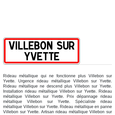
Rideau métallique qui ne fonctionne plus Villebon sur
Yvette. Urgence rideau métallique Villebon sur Yvette.
Rideau métallique ne descend plus Villebon sur Yvette.
Installation rideau métallique Villebon sur Yvette. Rideau
métallique Villebon sur Yvette. Prix dépannage rideau
métallique Villebon sur Yvette. Spécialiste rideau
métallique Villebon sur Yvette. Rideau métallique en panne
Villebon sur Yvette. Artisan rideau métallique Villebon sur