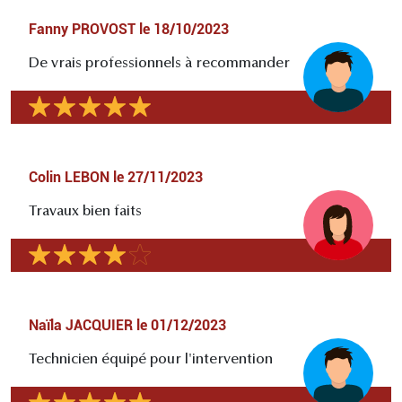
Fanny PROVOST
le
18/10/2023
De vrais professionnels à recommander
Colin LEBON
le
27/11/2023
Travaux bien faits
Naïla JACQUIER
le
01/12/2023
Technicien équipé pour l'intervention