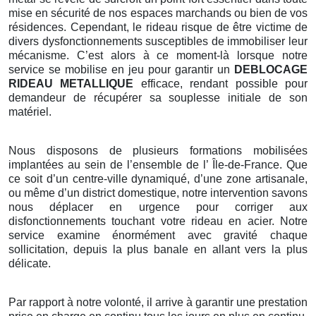
mise en sécurité de nos espaces marchands ou bien de vos
résidences. Cependant, le rideau risque de être victime de
divers dysfonctionnements susceptibles de immobiliser leur
mécanisme. C’est alors à ce moment-là lorsque notre
service se mobilise en jeu pour garantir un
DEBLOCAGE
RIDEAU METALLIQUE
efficace, rendant possible pour
demandeur de récupérer sa souplesse initiale de son
matériel.
Nous disposons de plusieurs formations mobilisées
implantées au sein de l’ensemble de l’ Île-de-France. Que
ce soit d’un centre-ville dynamiqué, d’une zone artisanale,
ou même d’un district domestique, notre intervention savons
nous déplacer en urgence pour corriger aux
disfonctionnements touchant votre rideau en acier. Notre
service examine énormément avec gravité chaque
sollicitation, depuis la plus banale en allant vers la plus
délicate.
Par rapport à notre volonté, il arrive à garantir une prestation