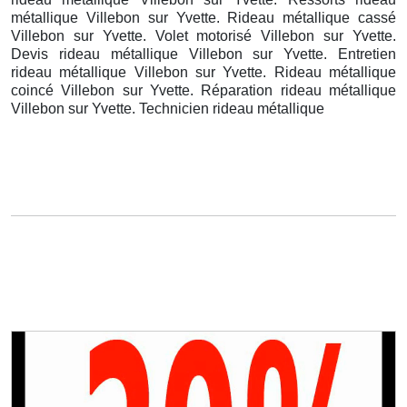
métallique Villebon sur Yvette. Rideau métallique cassé
Villebon sur Yvette. Volet motorisé Villebon sur Yvette.
Devis rideau métallique Villebon sur Yvette. Entretien
rideau métallique Villebon sur Yvette. Rideau métallique
coincé Villebon sur Yvette. Réparation rideau métallique
Villebon sur Yvette. Technicien rideau métallique