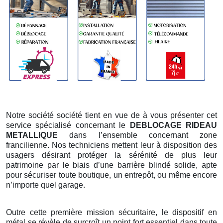
Notre société société tient en vue de à vous présenter cet
service spécialisé concernant le
DEBLOCAGE RIDEAU
METALLIQUE
dans l’ensemble concernant zone
francilienne. Nos techniciens mettent leur à disposition des
usagers désirant protéger la sérénité de plus leur
patrimoine par le biais d’une barrière blindé solide, apte
pour sécuriser toute boutique, un entrepôt, ou même encore
n’importe quel garage.
Outre cette première mission sécuritaire, le dispositif en
métal se révèle de surcroît un point fort essentiel dans toute