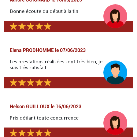
Bonne écoute du début à la fin
Elena PRODHOMME
le
07/06/2023
Les prestations réalisées sont très bien, je
suis très satisfait
Nelson GUILLOUX
le
16/06/2023
Prix défiant toute concurrence