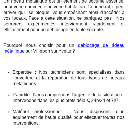
Un rideau métallique est un élément de sécurité essentiel
pour votre commerce ou votre habitation. Cependant, il peut
arriver qu'il se bloque, vous empêchant ainsi d'accéder à
vos locaux. Face à cette situation, ne paniquez pas ! Nos
serruriers expérimentés interviennent rapidement et
efficacement pour un déblocage en toute sécurité.
Pourquoi nous choisir pour un
déblocage de rideau
métallique
sur Villebon sur Yvette ?
Expertise : Nos techniciens sont spécialisés dans
l'ouverture et la réparation de tous types de rideaux
métalliques.
Rapidité : Nous comprenons l'urgence de la situation et
intervenons dans les plus brefs délais, 24h/24 et 7j/7.
Matériel professionnel : Nous disposons d'un
équipement de haute qualité pour effectuer toutes nos
interventions.