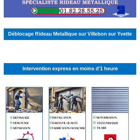
Déblocage Rideau Metallique sur Villebon sur Yvette
Intervention express en moins d'1 heure