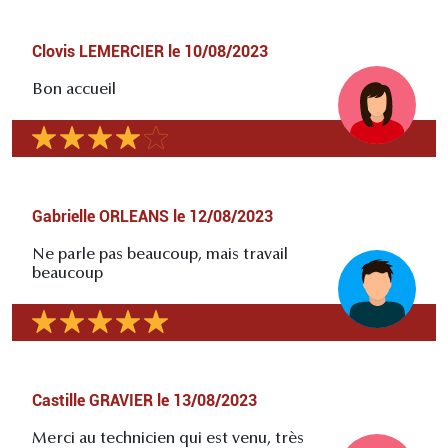
Clovis LEMERCIER
le
10/08/2023
Bon accueil
Gabrielle ORLEANS
le
12/08/2023
Ne parle pas beaucoup, mais travail
beaucoup
Castille GRAVIER
le
13/08/2023
Merci au technicien qui est venu, très