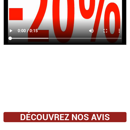
DÉCOUVREZ NOS AVIS