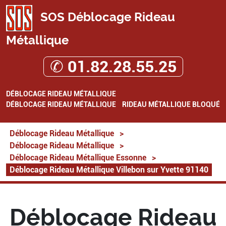
SOS Déblocage Rideau
Métallique
✆ 01.82.28.55.25
DÉBLOCAGE RIDEAU MÉTALLIQUE
DÉBLOCAGE RIDEAU MÉTALLIQUE
RIDEAU MÉTALLIQUE BLOQUÉ
Déblocage Rideau Métallique
>
Déblocage Rideau Métallique
>
Déblocage Rideau Métallique Essonne
>
Déblocage Rideau Métallique Villebon sur Yvette 91140
Déblocage Rideau