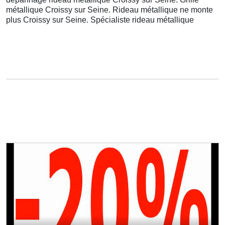
métallique Croissy sur Seine. Rideau métallique ne monte
plus Croissy sur Seine. Spécialiste rideau métallique