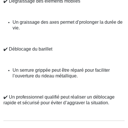
✔️
Dégraissage des éléments mobiles
Un graissage des axes permet d’prolonger la durée de
vie.
✔️
Déblocage du barillet
Un serrure grippée peut être réparé pour faciliter
l’ouverture du rideau métallique.
✔️
Un professionnel qualifié peut réaliser un déblocage
rapide et sécurisé pour éviter d’aggraver la situation.