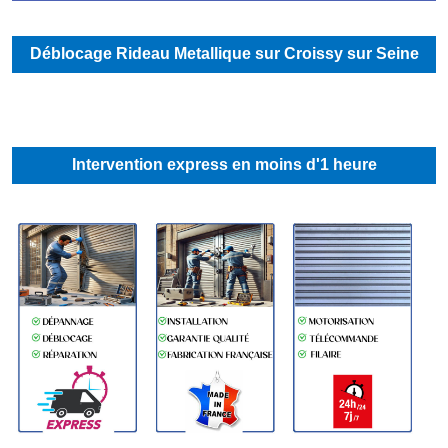
Déblocage Rideau Metallique sur Croissy sur Seine
Intervention express en moins d'1 heure