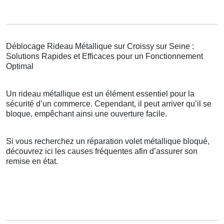
Déblocage Rideau Métallique sur Croissy sur Seine :
Solutions Rapides et Efficaces pour un Fonctionnement
Optimal
Un rideau métallique est un élément essentiel pour la
sécurité d’un commerce. Cependant, il peut arriver qu’il se
bloque, empêchant ainsi une ouverture facile.
Si vous recherchez un réparation volet métallique bloqué,
découvrez ici les causes fréquentes afin d’assurer son
remise en état.