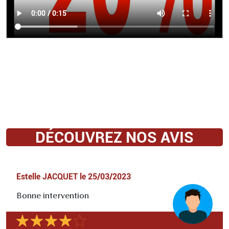
DÉCOUVREZ NOS AVIS
Estelle JACQUET
le
25/03/2023
Bonne intervention