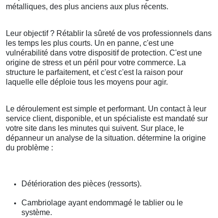
métalliques, des plus anciens aux plus récents.
Leur objectif ? Rétablir la sûreté de vos professionnels dans
les temps les plus courts. Un en panne, c'est une
vulnérabilité dans votre dispositif de protection. C'est une
origine de stress et un péril pour votre commerce. La
structure le parfaitement, et c'est c'est la raison pour
laquelle elle déploie tous les moyens pour agir.
Le déroulement est simple et performant. Un contact à leur
service client, disponible, et un spécialiste est mandaté sur
votre site dans les minutes qui suivent. Sur place, le
dépanneur un analyse de la situation. détermine la origine
du problème :
Détérioration des pièces (ressorts).
Cambriolage ayant endommagé le tablier ou le
système.