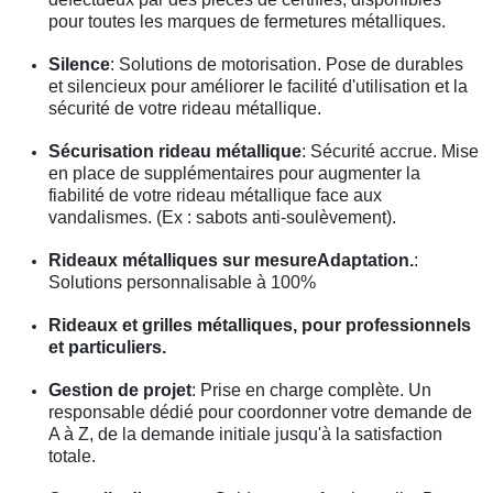
pour toutes les marques de fermetures métalliques.
Silence
: Solutions de motorisation. Pose de durables
et silencieux pour améliorer le facilité d'utilisation et la
sécurité de votre rideau métallique.
Sécurisation rideau métallique
: Sécurité accrue. Mise
en place de supplémentaires pour augmenter la
fiabilité de votre rideau métallique face aux
vandalismes. (Ex : sabots anti-soulèvement).
Rideaux métalliques sur mesureAdaptation.
:
Solutions personnalisable à 100%
Rideaux et grilles métalliques, pour professionnels
et particuliers.
Gestion de projet
: Prise en charge complète. Un
responsable dédié pour coordonner votre demande de
A à Z, de la demande initiale jusqu'à la satisfaction
totale.