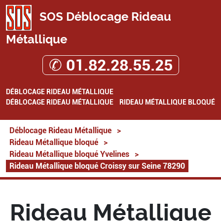
SOS Déblocage Rideau
Métallique
✆ 01.82.28.55.25
DÉBLOCAGE RIDEAU MÉTALLIQUE
DÉBLOCAGE RIDEAU MÉTALLIQUE
RIDEAU MÉTALLIQUE BLOQUÉ
Déblocage Rideau Métallique
>
Rideau Métallique bloqué
>
Rideau Métallique bloqué Yvelines
>
Rideau Métallique bloqué Croissy sur Seine 78290
Rideau Métallique