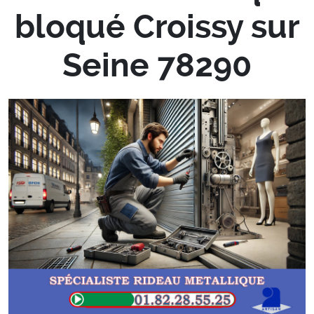
bloqué Croissy sur
Seine 78290