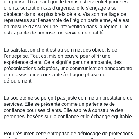
d'réponse. Réalisant que le temps est essentiel pour ses
clients, surtout en cas d'urgence, elle s'engage à se
déplacer dans les plus brefs délais. Via son maillage de
réparateurs sur l'ensemble de l'région parisienne, elle est
en mesure d'assurer une intervention dans la région. Elle
est capable de proposer un service de qualité
La satisfaction client est au sommet des objectifs de
l'entreprise. Tout est mis en œuvre pour offrir une
expérience client. Cela signifie par une empathie, des
préconisations adaptées, une communication transparente
et un assistance constante à chaque phase du
déroulement.
La société ne se perçoit pas juste comme un prestataire de
services. Elle se présente comme un partenaire de
confiance pour ses clients. Elle aspire à construire des
pérennes, basées sur la confiance et le échange équitable.
Pour résumer, cette entreprise de déblocage de protections