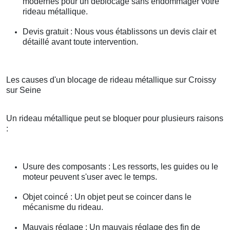
modernes pour un déblocage sans endommager votre
rideau métallique.
Devis gratuit : Nous vous établissons un devis clair et
détaillé avant toute intervention.
Les causes d'un blocage de rideau métallique sur Croissy
sur Seine
Un rideau métallique peut se bloquer pour plusieurs raisons
:
Usure des composants : Les ressorts, les guides ou le
moteur peuvent s'user avec le temps.
Objet coincé : Un objet peut se coincer dans le
mécanisme du rideau.
Mauvais réglage : Un mauvais réglage des fin de