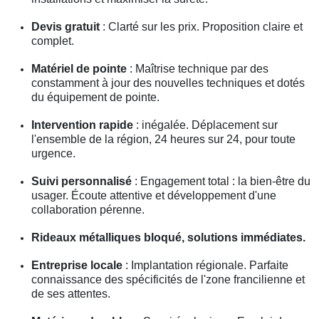
Devis gratuit
: Clarté sur les prix. Proposition claire et
complet.
Matériel de pointe
: Maîtrise technique par des
constamment à jour des nouvelles techniques et dotés
du équipement de pointe.
Intervention rapide
: inégalée. Déplacement sur
l'ensemble de la région, 24 heures sur 24, pour toute
urgence.
Suivi personnalisé
: Engagement total : la bien-être du
usager. Écoute attentive et développement d'une
collaboration pérenne.
Rideaux métalliques bloqué, solutions immédiates.
Entreprise locale
: Implantation régionale. Parfaite
connaissance des spécificités de l'zone francilienne et
de ses attentes.