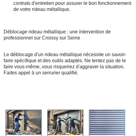
contrats d'entretien pour assurer le bon fonctionnement
de votre rideau métallique.
Déblocage rideau métallique : une intervention de
professionnel sur Croissy sur Seine
Le déblocage d'un rideau métallique nécessite un savoir-
faire spécifique et des outils adaptés. Ne tentez pas de le
faire vous-même, vous risqueriez d'aggraver la situation.
Faites appel à un serrurier qualifié.