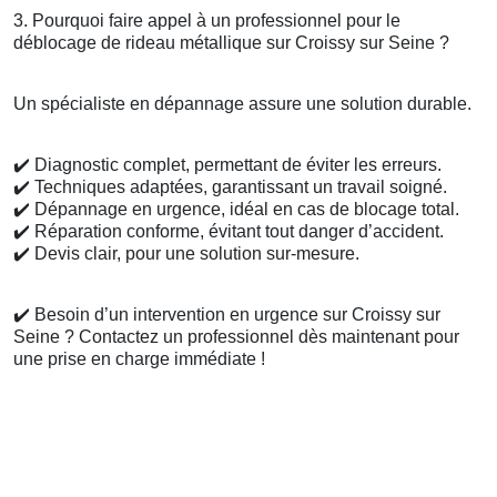
3. Pourquoi faire appel à un professionnel pour le
déblocage de rideau métallique sur Croissy sur Seine ?
Un spécialiste en dépannage assure une solution durable.
✔️
Diagnostic complet, permettant de éviter les erreurs.
✔️
Techniques adaptées, garantissant un travail soigné.
✔️
Dépannage en urgence, idéal en cas de blocage total.
✔️
Réparation conforme, évitant tout danger d’accident.
✔️
Devis clair, pour une solution sur-mesure.
✔️
Besoin d’un intervention en urgence sur Croissy sur
Seine ? Contactez un professionnel dès maintenant pour
une prise en charge immédiate !