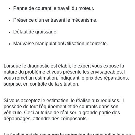
Panne de courant le travail du moteur.
Présence d'un entravant le mécanisme.
Défaut de graissage
Mauvaise manipulationUtilisation incorrecte.
Lorsque le diagnostic est établi, le expert vous expose la
nature du problème et vous présente les envisageables. Il
vous remet un estimation, indiquant le prix des réparations.
surprise. en contrôle de la situation.
Si vous acceptez le estimation, le réalise aux requises. Il
possède de tout l'équipement et de courants dans son
véhicule. Ceci autorise de réaliser la grande partie des
dépannages, attendre des composants.