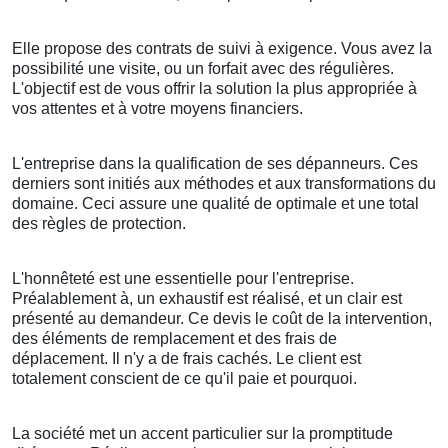
Elle propose des contrats de suivi à exigence. Vous avez la
possibilité une visite, ou un forfait avec des régulières.
L'objectif est de vous offrir la solution la plus appropriée à
vos attentes et à votre moyens financiers.
L'entreprise dans la qualification de ses dépanneurs. Ces
derniers sont initiés aux méthodes et aux transformations du
domaine. Ceci assure une qualité de optimale et une total
des règles de protection.
L'honnêteté est une essentielle pour l'entreprise.
Préalablement à, un exhaustif est réalisé, et un clair est
présenté au demandeur. Ce devis le coût de la intervention,
des éléments de remplacement et des frais de
déplacement. Il n'y a de frais cachés. Le client est
totalement conscient de ce qu'il paie et pourquoi.
La société met un accent particulier sur la promptitude