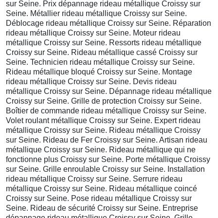
sur Seine. Prix dépannage rideau métallique Croissy sur
Seine. Métallier rideau métallique Croissy sur Seine.
Déblocage rideau métallique Croissy sur Seine. Réparation
rideau métallique Croissy sur Seine. Moteur rideau
métallique Croissy sur Seine. Ressorts rideau métallique
Croissy sur Seine. Rideau métallique cassé Croissy sur
Seine. Technicien rideau métallique Croissy sur Seine.
Rideau métallique bloqué Croissy sur Seine. Montage
rideau métallique Croissy sur Seine. Devis rideau
métallique Croissy sur Seine. Dépannage rideau métallique
Croissy sur Seine. Grille de protection Croissy sur Seine.
Boîtier de commande rideau métallique Croissy sur Seine.
Volet roulant métallique Croissy sur Seine. Expert rideau
métallique Croissy sur Seine. Rideau métallique Croissy
sur Seine. Rideau de Fer Croissy sur Seine. Artisan rideau
métallique Croissy sur Seine. Rideau métallique qui ne
fonctionne plus Croissy sur Seine. Porte métallique Croissy
sur Seine. Grille enroulable Croissy sur Seine. Installation
rideau métallique Croissy sur Seine. Serrure rideau
métallique Croissy sur Seine. Rideau métallique coincé
Croissy sur Seine. Pose rideau métallique Croissy sur
Seine. Rideau de sécurité Croissy sur Seine. Entreprise
dépannage rideau métallique Croissy sur Seine. Grille