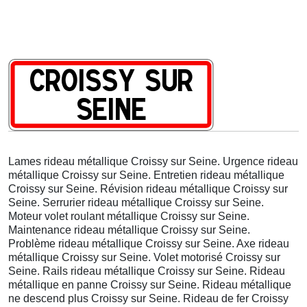
Lames rideau métallique Croissy sur Seine. Urgence rideau
métallique Croissy sur Seine. Entretien rideau métallique
Croissy sur Seine. Révision rideau métallique Croissy sur
Seine. Serrurier rideau métallique Croissy sur Seine.
Moteur volet roulant métallique Croissy sur Seine.
Maintenance rideau métallique Croissy sur Seine.
Problème rideau métallique Croissy sur Seine. Axe rideau
métallique Croissy sur Seine. Volet motorisé Croissy sur
Seine. Rails rideau métallique Croissy sur Seine. Rideau
métallique en panne Croissy sur Seine. Rideau métallique
ne descend plus Croissy sur Seine. Rideau de fer Croissy