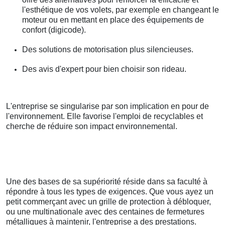
l'esthétique de vos volets, par exemple en changeant le
moteur ou en mettant en place des équipements de
confort (digicode).
Des solutions de motorisation plus silencieuses.
Des avis d'expert pour bien choisir son rideau.
L'entreprise se singularise par son implication en pour de
l'environnement. Elle favorise l'emploi de recyclables et
cherche de réduire son impact environnemental.
Une des bases de sa supériorité réside dans sa faculté à
répondre à tous les types de exigences. Que vous ayez un
petit commerçant avec un grille de protection à débloquer,
ou une multinationale avec des centaines de fermetures
métalliques à maintenir, l'entreprise a des prestations.