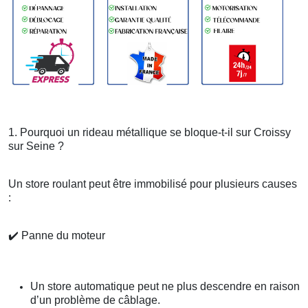
1. Pourquoi un rideau métallique se bloque-t-il sur Croissy
sur Seine ?
Un store roulant peut être immobilisé pour plusieurs causes
:
✔️
Panne du moteur
Un store automatique peut ne plus descendre en raison
d’un problème de câblage.