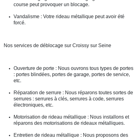
course peut provoquer un blocage.
Vandalisme : Votre rideau métallique peut avoir été
forcé.
Nos services de déblocage sur Croissy sur Seine
Ouverture de porte : Nous ouvrons tous types de portes
: portes blindées, portes de garage, portes de service,
etc.
Réparation de serrure : Nous réparons toutes sortes de
serrures : serrures à clés, serrures à code, serrures
électroniques, etc.
Motorisation de rideau métallique : Nous installons et
réparons des motorisations de rideaux métalliques.
Entretien de rideau métallique : Nous proposons des