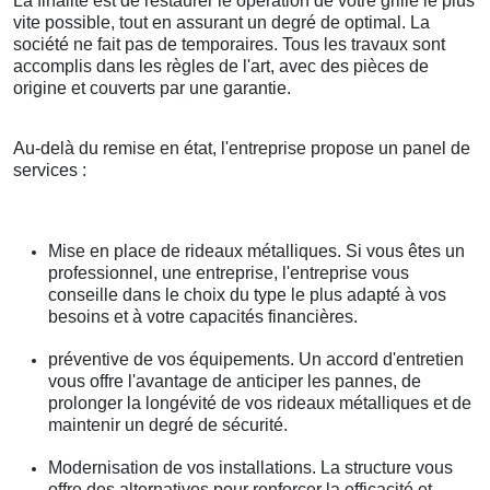
La finalité est de restaurer le opération de votre grille le plus
vite possible, tout en assurant un degré de optimal. La
société ne fait pas de temporaires. Tous les travaux sont
accomplis dans les règles de l'art, avec des pièces de
origine et couverts par une garantie.
Au-delà du remise en état, l'entreprise propose un panel de
services :
Mise en place de rideaux métalliques. Si vous êtes un
professionnel, une entreprise, l'entreprise vous
conseille dans le choix du type le plus adapté à vos
besoins et à votre capacités financières.
préventive de vos équipements. Un accord d'entretien
vous offre l'avantage de anticiper les pannes, de
prolonger la longévité de vos rideaux métalliques et de
maintenir un degré de sécurité.
Modernisation de vos installations. La structure vous
offre des alternatives pour renforcer la efficacité et