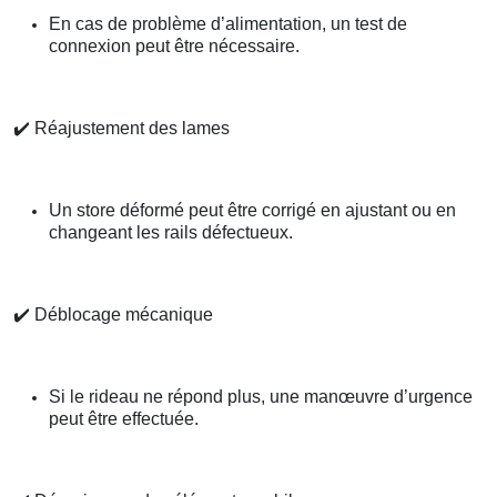
En cas de problème d’alimentation, un test de
connexion peut être nécessaire.
✔️
Réajustement des lames
Un store déformé peut être corrigé en ajustant ou en
changeant les rails défectueux.
✔️
Déblocage mécanique
Si le rideau ne répond plus, une manœuvre d’urgence
peut être effectuée.