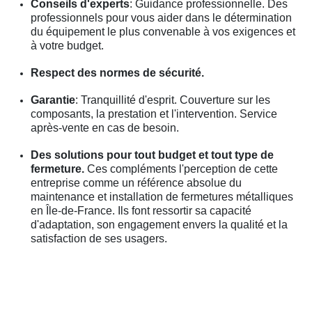
Conseils d'experts
: Guidance professionnelle. Des
professionnels pour vous aider dans le détermination
du équipement le plus convenable à vos exigences et
à votre budget.
Respect des normes de sécurité.
Garantie
: Tranquillité d'esprit. Couverture sur les
composants, la prestation et l'intervention. Service
après-vente en cas de besoin.
Des solutions pour tout budget et tout type de
fermeture.
Ces compléments l'perception de cette
entreprise comme un référence absolue du
maintenance et installation de fermetures métalliques
en Île-de-France. Ils font ressortir sa capacité
d'adaptation, son engagement envers la qualité et la
satisfaction de ses usagers.