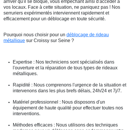
arriver qu'il se bloque, vous empêchant ainsi d'accéder à
vos locaux. Face à cette situation, ne paniquez pas ! Nos
serruriers expérimentés interviennent rapidement et
efficacement pour un déblocage en toute sécurité.
Pourquoi nous choisir pour un
déblocage de rideau
métallique
sur Croissy sur Seine ?
Expertise : Nos techniciens sont spécialisés dans
l'ouverture et la réparation de tous types de rideaux
métalliques.
Rapidité : Nous comprenons l'urgence de la situation et
intervenons dans les plus brefs délais, 24h/24 et 7j/7.
Matériel professionnel : Nous disposons d'un
équipement de haute qualité pour effectuer toutes nos
interventions.
Méthodes efficaces : Nous utilisons des techniques