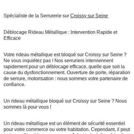
Spécialiste de la Serrurerie sur
Croissy sur Seine
Déblocage Rideau Métallique : Intervention Rapide et
Efficace
Votre rideau métallique est bloqué sur Croissy sur Seine ?
Ne vous inquiétez pas ! Nos serruriers interviennent
rapidement pour un déblocage efficace, quelle que soit la
cause du dysfonctionnement. Ouverture de porte, réparation
de serrure, motorisation : nous sommes votre partenaire de
confiance.
Un rideau métallique bloqué sur Croissy sur Seine ? Nous
sommes là pour vous !
Un rideau métallique est un élément de sécurité essentiel
pour votre commerce ou votre habitation. Cependant, il peut