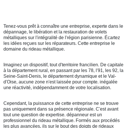
Tenez-vous prêt à connaître une entreprise, experte dans le
dépannage, le libération et la restauration de volets
métalliques sur l'intégralité de l'région parisienne. Écartez
les idées reçues sur les réparateurs. Cette entreprise le
domaine du rideau métallique.
Imaginez un dispositif, tout d'territoire francilien. De capitale
à la département rural, en passant par les 78, l'91, les 92, la
Seine-Saint-Denis, le département dynamique et le Val-
d'Oise, aucune zone n'est laissée pour compte. inégalée
une réactivité, indépendamment de votre localisation.
Cependant, la puissance de cette entreprise ne se trouve
pas uniquement dans sa présence régionale. C'est avant
tout une question de expertise. dépanneur est un
professionnel du rideau métallique. Formés aux procédés
les plus avancées, ils sur le bout des doigts de rideaux