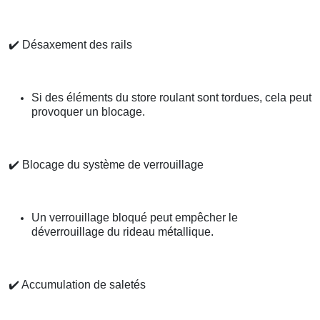
✔️
Désaxement des rails
Si des éléments du store roulant sont tordues, cela peut
provoquer un blocage.
✔️
Blocage du système de verrouillage
Un verrouillage bloqué peut empêcher le
déverrouillage du rideau métallique.
✔️
Accumulation de saletés