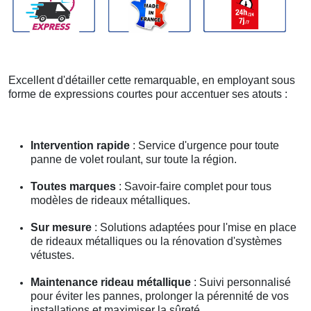
Excellent d'détailler cette remarquable, en employant sous
forme de expressions courtes pour accentuer ses atouts :
Intervention rapide
: Service d'urgence pour toute
panne de volet roulant, sur toute la région.
Toutes marques
: Savoir-faire complet pour tous
modèles de rideaux métalliques.
Sur mesure
: Solutions adaptées pour l'mise en place
de rideaux métalliques ou la rénovation d'systèmes
vétustes.
Maintenance rideau métallique
: Suivi personnalisé
pour éviter les pannes, prolonger la pérennité de vos
installations et maximiser la sûreté.