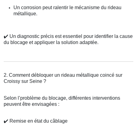
Un corrosion peut ralentir le mécanisme du rideau
métallique.
✔️
Un diagnostic précis est essentiel pour identifier la cause
du blocage et appliquer la solution adaptée.
2. Comment débloquer un rideau métallique coincé sur
Croissy sur Seine ?
Selon l’problème du blocage, différentes interventions
peuvent être envisagées :
✔️
Remise en état du câblage