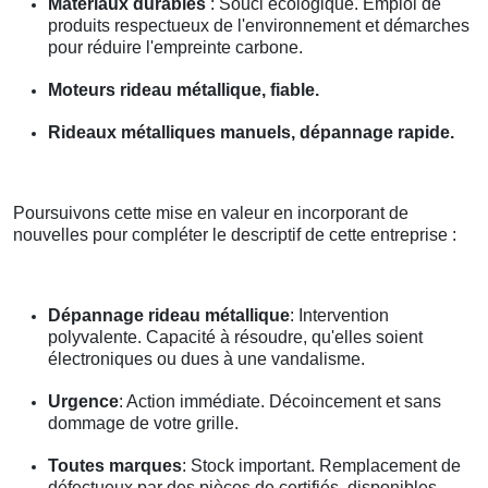
Matériaux durables
: Souci écologique. Emploi de
produits respectueux de l'environnement et démarches
pour réduire l'empreinte carbone.
Moteurs rideau métallique, fiable.
Rideaux métalliques manuels, dépannage rapide.
Poursuivons cette mise en valeur en incorporant de
nouvelles pour compléter le descriptif de cette entreprise :
Dépannage rideau métallique
: Intervention
polyvalente. Capacité à résoudre, qu'elles soient
électroniques ou dues à une vandalisme.
Urgence
: Action immédiate. Décoincement et sans
dommage de votre grille.
Toutes marques
: Stock important. Remplacement de
défectueux par des pièces de certifiés, disponibles