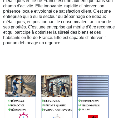
métalliques en Île-de-France est une authentique dans son
champ d'activité. Elle innovante, rapidité d'intervention,
présence locale et volonté de satisfaction client. C'est une
entreprise qui a su le secteur du dépannage de rideaux
métalliques, en positionnant le consommateur au cœur de
ses priorités. C'est une entreprise qui mérite d'être reconnue
et qui participe à optimiser la sûreté des biens et des
habitants en Île-de-France. Elle est capable d'intervenir
pour un déblocage en urgence.