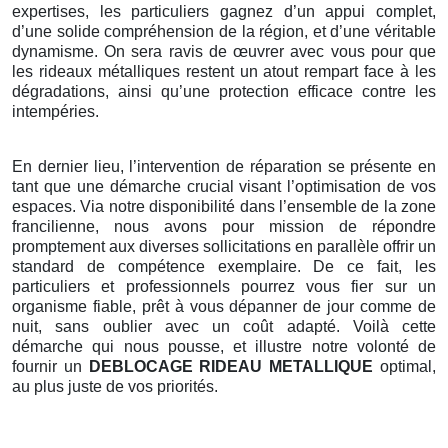
expertises, les particuliers gagnez d’un appui complet,
d’une solide compréhension de la région, et d’une véritable
dynamisme. On sera ravis de œuvrer avec vous pour que
les rideaux métalliques restent un atout rempart face à les
dégradations, ainsi qu’une protection efficace contre les
intempéries.
En dernier lieu, l’intervention de réparation se présente en
tant que une démarche crucial visant l’optimisation de vos
espaces. Via notre disponibilité dans l’ensemble de la zone
francilienne, nous avons pour mission de répondre
promptement aux diverses sollicitations en parallèle offrir un
standard de compétence exemplaire. De ce fait, les
particuliers et professionnels pourrez vous fier sur un
organisme fiable, prêt à vous dépanner de jour comme de
nuit, sans oublier avec un coût adapté. Voilà cette
démarche qui nous pousse, et illustre notre volonté de
fournir un
DEBLOCAGE RIDEAU METALLIQUE
optimal,
au plus juste de vos priorités.