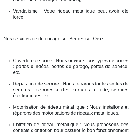
Vandalisme : Votre rideau métallique peut avoir été
forcé.
Nos services de déblocage sur Bernes sur Oise
Ouverture de porte : Nous ouvrons tous types de portes
: portes blindées, portes de garage, portes de service,
etc.
Réparation de serrure : Nous réparons toutes sortes de
serrures : serrures à clés, serrures à code, serrures
électroniques, etc.
Motorisation de rideau métallique : Nous installons et
réparons des motorisations de rideaux métalliques.
Entretien de rideau métallique : Nous proposons des
contrats d'entretien pour assurer le bon fonctionnement