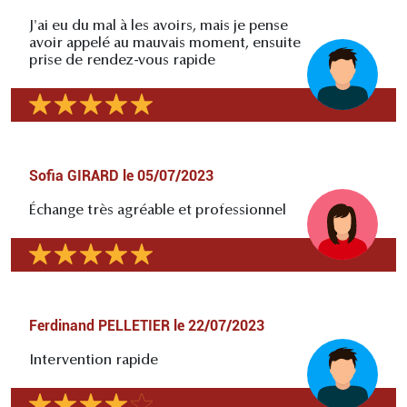
J'ai eu du mal à les avoirs, mais je pense
avoir appelé au mauvais moment, ensuite
prise de rendez-vous rapide
Sofia GIRARD
le
05/07/2023
Échange très agréable et professionnel
Ferdinand PELLETIER
le
22/07/2023
Intervention rapide