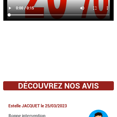
DÉCOUVREZ NOS AVIS
Estelle JACQUET
le
25/03/2023
Bonne intervention