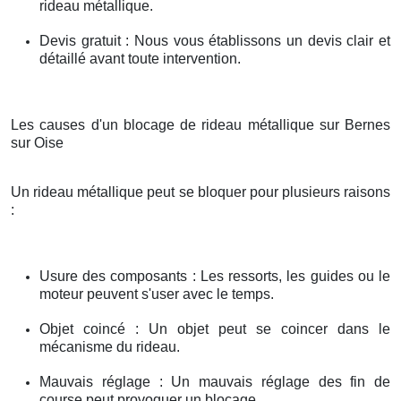
rideau métallique.
Devis gratuit : Nous vous établissons un devis clair et
détaillé avant toute intervention.
Les causes d'un blocage de rideau métallique sur Bernes
sur Oise
Un rideau métallique peut se bloquer pour plusieurs raisons
:
Usure des composants : Les ressorts, les guides ou le
moteur peuvent s'user avec le temps.
Objet coincé : Un objet peut se coincer dans le
mécanisme du rideau.
Mauvais réglage : Un mauvais réglage des fin de
course peut provoquer un blocage.