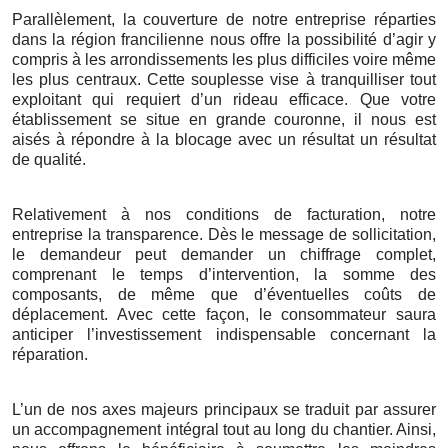
Parallèlement, la couverture de notre entreprise réparties
dans la région francilienne nous offre la possibilité d’agir y
compris à les arrondissements les plus difficiles voire même
les plus centraux. Cette souplesse vise à tranquilliser tout
exploitant qui requiert d’un rideau efficace. Que votre
établissement se situe en grande couronne, il nous est
aisés à répondre à la blocage avec un résultat un résultat
de qualité.
Relativement à nos conditions de facturation, notre
entreprise la transparence. Dès le message de sollicitation,
le demandeur peut demander un chiffrage complet,
comprenant le temps d’intervention, la somme des
composants, de même que d’éventuelles coûts de
déplacement. Avec cette façon, le consommateur saura
anticiper l’investissement indispensable concernant la
réparation.
L’un de nos axes majeurs principaux se traduit par assurer
un accompagnement intégral tout au long du chantier. Ainsi,