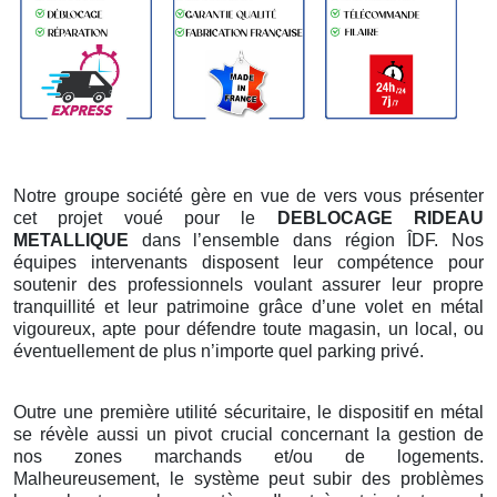
Notre groupe société gère en vue de vers vous présenter
cet projet voué pour le
DEBLOCAGE RIDEAU
METALLIQUE
dans l’ensemble dans région ÎDF. Nos
équipes intervenants disposent leur compétence pour
soutenir des professionnels voulant assurer leur propre
tranquillité et leur patrimoine grâce d’une volet en métal
vigoureux, apte pour défendre toute magasin, un local, ou
éventuellement de plus n’importe quel parking privé.
Outre une première utilité sécuritaire, le dispositif en métal
se révèle aussi un pivot crucial concernant la gestion de
nos zones marchands et/ou de logements.
Malheureusement, le système peut subir des problèmes