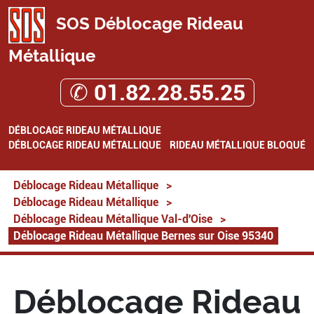
SOS Déblocage Rideau
Métallique
✆ 01.82.28.55.25
DÉBLOCAGE RIDEAU MÉTALLIQUE
DÉBLOCAGE RIDEAU MÉTALLIQUE
RIDEAU MÉTALLIQUE BLOQUÉ
Déblocage Rideau Métallique
>
Déblocage Rideau Métallique
>
Déblocage Rideau Métallique Val-d'Oise
>
Déblocage Rideau Métallique Bernes sur Oise 95340
Déblocage Rideau