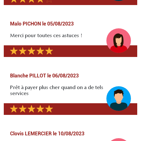
Malo PICHON
le
05/08/2023
Merci pour toutes ces astuces !
Blanche PILLOT
le
06/08/2023
Prêt à payer plus cher quand on a de tels
services
Clovis LEMERCIER
le
10/08/2023