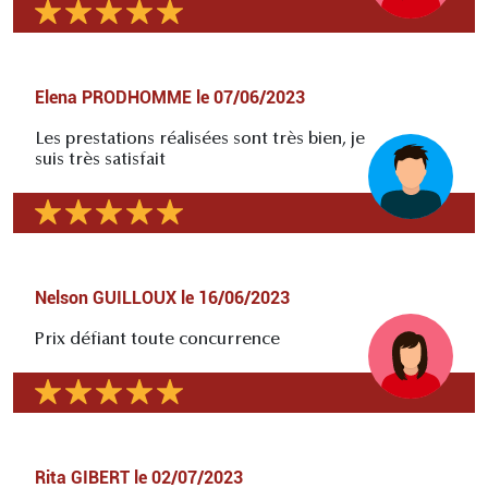
Elena PRODHOMME
le
07/06/2023
Les prestations réalisées sont très bien, je
suis très satisfait
Nelson GUILLOUX
le
16/06/2023
Prix défiant toute concurrence
Rita GIBERT
le
02/07/2023