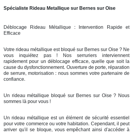
Spécialiste Rideau Metallique sur Bernes sur Oise
Déblocage Rideau Métallique : Intervention Rapide et
Efficace
Votre rideau métallique est bloqué sur Bernes sur Oise ? Ne
vous inquiétez pas ! Nos serruriers interviennent
rapidement pour un déblocage efficace, quelle que soit la
cause du dysfonctionnement. Ouverture de porte, réparation
de serrure, motorisation : nous sommes votre partenaire de
confiance.
Un rideau métallique bloqué sur Bernes sur Oise ? Nous
sommes là pour vous !
Un rideau métallique est un élément de sécurité essentiel
pour votre commerce ou votre habitation. Cependant, il peut
arriver qu'il se bloque, vous empêchant ainsi d'accéder à