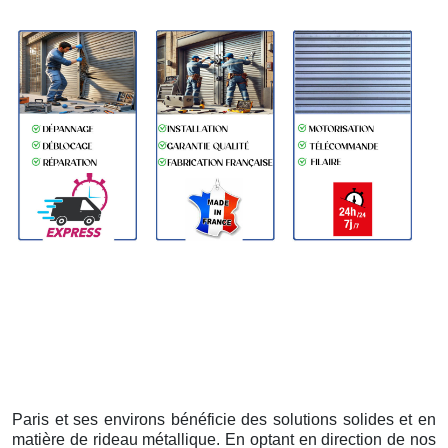
Paris et ses environs bénéficie des solutions solides et en
matière de rideau métallique. En optant en direction de nos