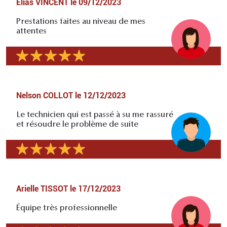
Elias VINCENT
le
09/12/2023
Prestations faites au niveau de mes
attentes
Nelson COLLOT
le
12/12/2023
Le technicien qui est passé à su me rassuré
et résoudre le problème de suite
Arielle TISSOT
le
17/12/2023
Équipe très professionnelle