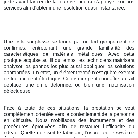
juste avant lancer de la journée, pourra s’appuyer sur nos
services afin d’obtenir une résolution quasi instantanée.
Une telle souplesse se fonde par un fort groupement de
confirmés, entretenant une grande familiarité des
caractéristiques de matériels métalliques. Avec cette
pratique acquise au fil du temps, les techniciens maîtrisent
analyser les pannes les plus aussi appliquer les solutions
appropriées. En effet, un élément fermé n’est guère exempt
de tout incident électrique. Ce dernier peut connaître un rail
déplacé, une grille déformée, ou bien une motorisation
défectueuse.
Face à toute de ces situations, la prestation se veut
complètement orientée vers le contentement de la personne
en difficulté. Nous mobilisons des instruments et des
procédures éprouvées afin de restaurer l’efficacité du
rideau. Quelle que soit le fabricant, l’usure, ou le système