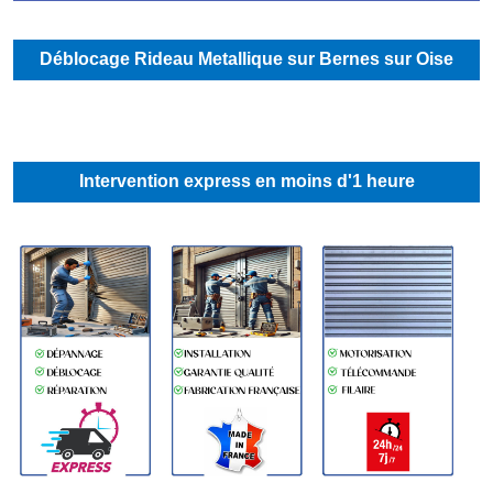
Déblocage Rideau Metallique sur Bernes sur Oise
Intervention express en moins d'1 heure