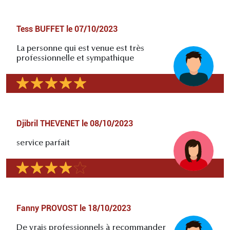
Tess BUFFET
le
07/10/2023
La personne qui est venue est très
professionnelle et sympathique
Djibril THEVENET
le
08/10/2023
service parfait
Fanny PROVOST
le
18/10/2023
De vrais professionnels à recommander