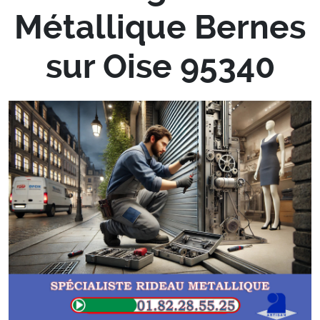
Métallique Bernes
sur Oise 95340