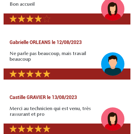
Bon accueil
Gabrielle ORLEANS
le
12/08/2023
Ne parle pas beaucoup, mais travail
beaucoup
Castille GRAVIER
le
13/08/2023
Merci au technicien qui est venu, très
rassurant et pro