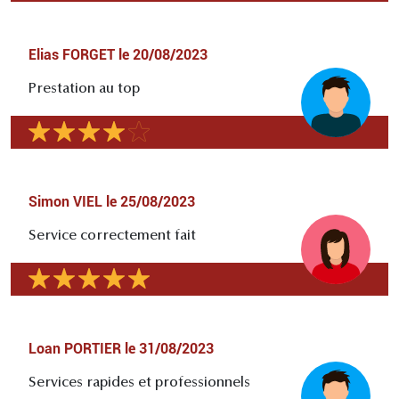
Elias FORGET
le
20/08/2023
Prestation au top
Simon VIEL
le
25/08/2023
Service correctement fait
Loan PORTIER
le
31/08/2023
Services rapides et professionnels