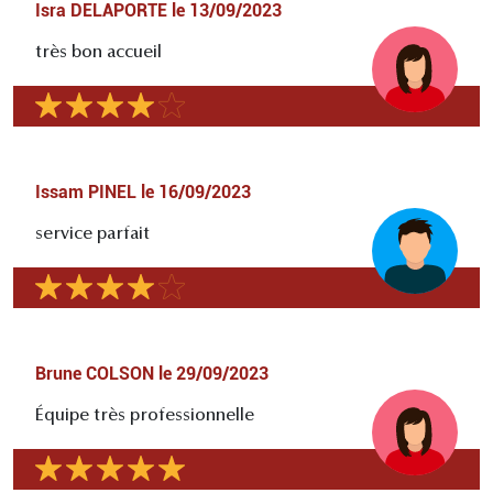
Isra DELAPORTE
le
13/09/2023
très bon accueil
Issam PINEL
le
16/09/2023
service parfait
Brune COLSON
le
29/09/2023
Équipe très professionnelle