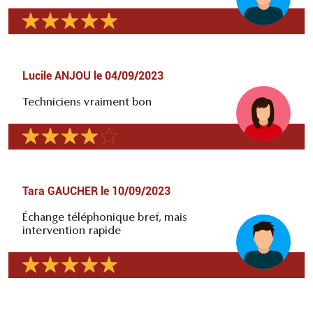
Lucile ANJOU
le
04/09/2023
Techniciens vraiment bon
Tara GAUCHER
le
10/09/2023
Échange téléphonique bref, mais
intervention rapide