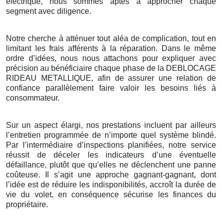
électrique, nous sommes aptes à approcher chaque
segment avec diligence.
Notre cherche à atténuer tout aléa de complication, tout en
limitant les frais afférents à la réparation. Dans le même
ordre d’idées, nous nous attachons pour expliquer avec
précision au bénéficiaire chaque phase de la DEBLOCAGE
RIDEAU METALLIQUE, afin de assurer une relation de
confiance parallèlement faire valoir les besoins liés à
consommateur.
Sur un aspect élargi, nos prestations incluent par ailleurs
l’entretien programmée de n’importe quel système blindé.
Par l’intermédiaire d’inspections planifiées, notre service
réussit de déceler les indicateurs d’une éventuelle
défaillance, plutôt que qu’elles ne déclenchent une panne
coûteuse. Il s’agit une approche gagnant-gagnant, dont
l’idée est de réduire les indisponibilités, accroît la durée de
vie du volet, en conséquence sécurise les finances du
propriétaire.