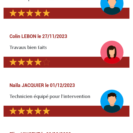
Colin LEBON
le
27/11/2023
Travaux bien faits
Naïla JACQUIER
le
01/12/2023
Technicien équipé pour l'intervention