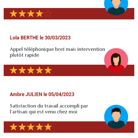
Lola BERTHE
le
30/03/2023
Appel téléphonique bref mais intervention
plutôt rapide
Ambre JULIEN
le
05/04/2023
Satisfaction du travail accompli par
l'artisan qui est venu chez moi