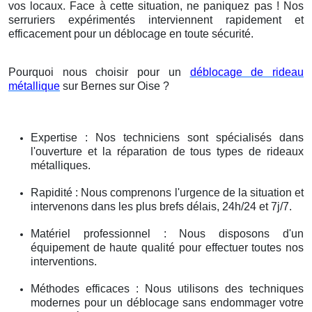
vos locaux. Face à cette situation, ne paniquez pas ! Nos
serruriers expérimentés interviennent rapidement et
efficacement pour un déblocage en toute sécurité.
Pourquoi nous choisir pour un
déblocage de rideau
métallique
sur Bernes sur Oise ?
Expertise : Nos techniciens sont spécialisés dans
l'ouverture et la réparation de tous types de rideaux
métalliques.
Rapidité : Nous comprenons l'urgence de la situation et
intervenons dans les plus brefs délais, 24h/24 et 7j/7.
Matériel professionnel : Nous disposons d'un
équipement de haute qualité pour effectuer toutes nos
interventions.
Méthodes efficaces : Nous utilisons des techniques
modernes pour un déblocage sans endommager votre