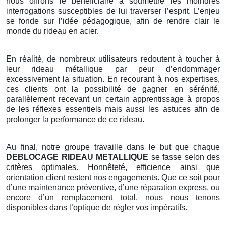
nous offrons le bénéficiaire à soumettre les moindres
interrogations susceptibles de lui traverser l’esprit. L’enjeu
se fonde sur l’idée pédagogique, afin de rendre clair le
monde du rideau en acier.
En réalité, de nombreux utilisateurs redoutent à toucher à
leur rideau métallique par peur d’endommager
excessivement la situation. En recourant à nos expertises,
ces clients ont la possibilité de gagner en sérénité,
parallèlement recevant un certain apprentissage à propos
de les réflexes essentiels mais aussi les astuces afin de
prolonger la performance de ce rideau.
Au final, notre groupe travaille dans le but que chaque
DEBLOCAGE RIDEAU METALLIQUE
se fasse selon des
critères optimales. Honnêteté, efficience ainsi que
orientation client restent nos engagements. Que ce soit pour
d’une maintenance préventive, d’une réparation express, ou
encore d’un remplacement total, nous nous tenons
disponibles dans l’optique de régler vos impératifs.