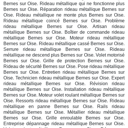
Bernes sur Oise. Rideau métallique qui ne fonctionne plus
Bernes sur Oise. Réparation rideau métallique Bernes sur
Oise. Rideau métallique ne monte plus Bernes sur Oise.
Rideau métallique coincé Bernes sur Oise. Problème
rideau métallique Bernes sur Oise. Artisan rideau
métallique Bernes sur Oise. Boîtier de commande rideau
métallique Bernes sur Oise. Moteur rideau métallique
Bernes sur Oise. Rideau métallique cassé Bernes sur Oise.
Serrure rideau métallique Bernes sur Oise. Rideau
métallique ne descend plus Bernes sur Oise. Volet motorisé
Bernes sur Oise. Grille de protection Bernes sur Oise.
Rideau de sécurité Bernes sur Oise. Pose rideau métallique
Bernes sur Oise. Entretien rideau métallique Bernes sur
Oise. Technicien rideau métallique Bernes sur Oise. Expert
rideau métallique Bernes sur Oise. Révision rideau
métallique Bernes sur Oise. Installation rideau métallique
Bernes sur Oise. Moteur volet roulant métallique Bernes sur
Oise. Ressorts rideau métallique Bernes sur Oise. Rideau
métallique en panne Bernes sur Oise. Rails rideau
métallique Bernes sur Oise. Métallier rideau métallique
Bernes sur Oise. Grille enroulable Bernes sur Oise.
Entreprise dépannage rideau métallique Bernes sur Oise.