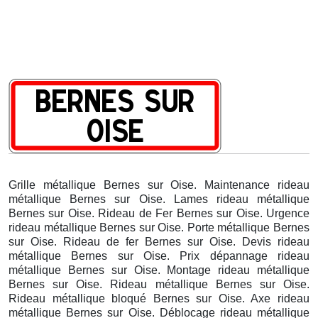
Grille métallique Bernes sur Oise. Maintenance rideau
métallique Bernes sur Oise. Lames rideau métallique
Bernes sur Oise. Rideau de Fer Bernes sur Oise. Urgence
rideau métallique Bernes sur Oise. Porte métallique Bernes
sur Oise. Rideau de fer Bernes sur Oise. Devis rideau
métallique Bernes sur Oise. Prix dépannage rideau
métallique Bernes sur Oise. Montage rideau métallique
Bernes sur Oise. Rideau métallique Bernes sur Oise.
Rideau métallique bloqué Bernes sur Oise. Axe rideau
métallique Bernes sur Oise. Déblocage rideau métallique