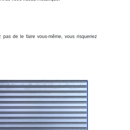
ez pas de le faire vous-même, vous risqueriez