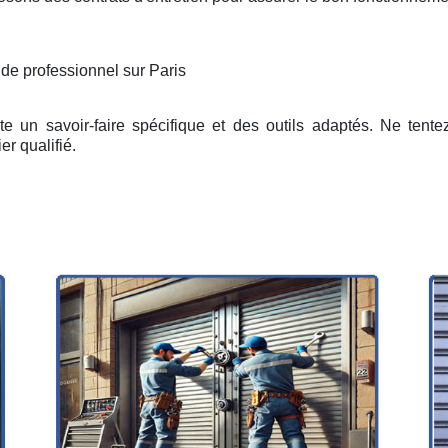
 de professionnel sur Paris
e un savoir-faire spécifique et des outils adaptés. Ne tent
er qualifié.