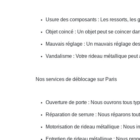
Usure des composants : Les ressorts, les g
Objet coincé : Un objet peut se coincer d
Mauvais réglage : Un mauvais réglage des 
Vandalisme : Votre rideau métallique peut a
Nos services de déblocage sur Paris
Ouverture de porte : Nous ouvrons tous type
Réparation de serrure : Nous réparons toute
Motorisation de rideau métallique : Nous i
Entretien de rideau métallique : Nous prop