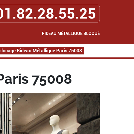
01.82.28.55.25
RIDEAU MÉTALLIQUE BLOQUÉ
locage Rideau Métallique Paris 75008
Paris 75008