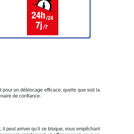
 pour un déblocage efficace, quelle que soit la
enaire de confiance.
il peut arriver qu'il se bloque, vous empêchant