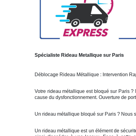
Spécialiste Rideau Metallique sur Paris
Déblocage Rideau Métallique : Intervention Rap
Votre rideau métallique est bloqué sur Paris ?
cause du dysfonctionnement. Ouverture de porte
Un rideau métallique bloqué sur Paris ? Nous 
Un rideau métallique est un élément de sécurit