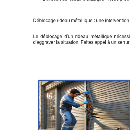
Déblocage rideau métallique : une intervention
Le déblocage d'un rideau métallique nécessit
d'aggraver la situation. Faites appel à un serruri