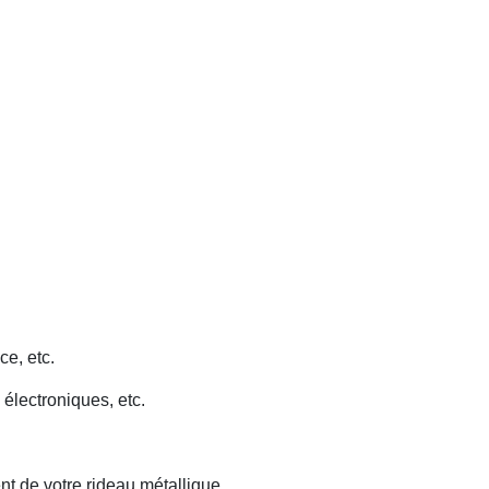
ce, etc.
 électroniques, etc.
nt de votre rideau métallique.