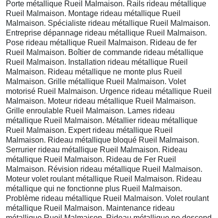
Porte métallique Rueil Malmaison. Rails rideau métallique
Rueil Malmaison. Montage rideau métallique Rueil
Malmaison. Spécialiste rideau métallique Rueil Malmaison.
Entreprise dépannage rideau métallique Rueil Malmaison.
Pose rideau métallique Rueil Malmaison. Rideau de fer
Rueil Malmaison. Boîtier de commande rideau métallique
Rueil Malmaison. Installation rideau métallique Rueil
Malmaison. Rideau métallique ne monte plus Rueil
Malmaison. Grille métallique Rueil Malmaison. Volet
motorisé Rueil Malmaison. Urgence rideau métallique Rueil
Malmaison. Moteur rideau métallique Rueil Malmaison.
Grille enroulable Rueil Malmaison. Lames rideau
métallique Rueil Malmaison. Métallier rideau métallique
Rueil Malmaison. Expert rideau métallique Rueil
Malmaison. Rideau métallique bloqué Rueil Malmaison.
Serrurier rideau métallique Rueil Malmaison. Rideau
métallique Rueil Malmaison. Rideau de Fer Rueil
Malmaison. Révision rideau métallique Rueil Malmaison.
Moteur volet roulant métallique Rueil Malmaison. Rideau
métallique qui ne fonctionne plus Rueil Malmaison.
Problème rideau métallique Rueil Malmaison. Volet roulant
métallique Rueil Malmaison. Maintenance rideau
métallique Rueil Malmaison. Rideau métallique ne descend