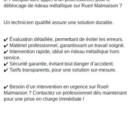
déblocage de rideau métallique sur Rueil Malmaison ?
Un technicien qualifié assure une solution durable.
✔️
Évaluation détaillée, permettant de éviter les erreurs.
✔️
Matériel professionnel, garantissant un travail soigné.
✔️
Intervention rapide, idéal en rideau métallique hors
service.
✔️
Sécurité garantie, évitant tout danger d’accident.
✔️
Tarifs transparents, pour une solution sur-mesure.
✔️
Besoin d’un intervention en urgence sur Rueil
Malmaison ? Contactez un professionnel dès maintenant
pour une prise en charge immédiate !