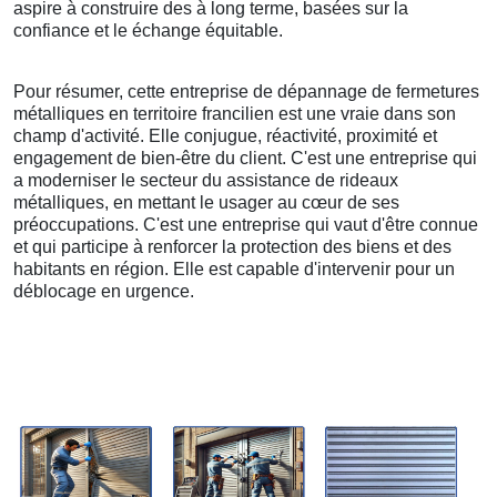
aspire à construire des à long terme, basées sur la
confiance et le échange équitable.
Pour résumer, cette entreprise de dépannage de fermetures
métalliques en territoire francilien est une vraie dans son
champ d'activité. Elle conjugue, réactivité, proximité et
engagement de bien-être du client. C'est une entreprise qui
a moderniser le secteur du assistance de rideaux
métalliques, en mettant le usager au cœur de ses
préoccupations. C'est une entreprise qui vaut d'être connue
et qui participe à renforcer la protection des biens et des
habitants en région. Elle est capable d'intervenir pour un
déblocage en urgence.