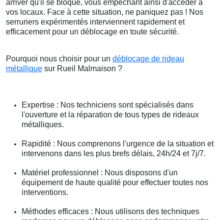
arriver qu'il se bloque, vous empêchant ainsi d'accéder à
vos locaux. Face à cette situation, ne paniquez pas ! Nos
serruriers expérimentés interviennent rapidement et
efficacement pour un déblocage en toute sécurité.
Pourquoi nous choisir pour un
déblocage de rideau
métallique
sur Rueil Malmaison ?
Expertise : Nos techniciens sont spécialisés dans
l'ouverture et la réparation de tous types de rideaux
métalliques.
Rapidité : Nous comprenons l'urgence de la situation et
intervenons dans les plus brefs délais, 24h/24 et 7j/7.
Matériel professionnel : Nous disposons d'un
équipement de haute qualité pour effectuer toutes nos
interventions.
Méthodes efficaces : Nous utilisons des techniques