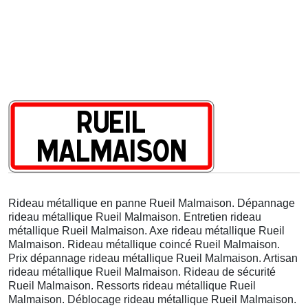
Rideau métallique en panne Rueil Malmaison. Dépannage
rideau métallique Rueil Malmaison. Entretien rideau
métallique Rueil Malmaison. Axe rideau métallique Rueil
Malmaison. Rideau métallique coincé Rueil Malmaison.
Prix dépannage rideau métallique Rueil Malmaison. Artisan
rideau métallique Rueil Malmaison. Rideau de sécurité
Rueil Malmaison. Ressorts rideau métallique Rueil
Malmaison. Déblocage rideau métallique Rueil Malmaison.