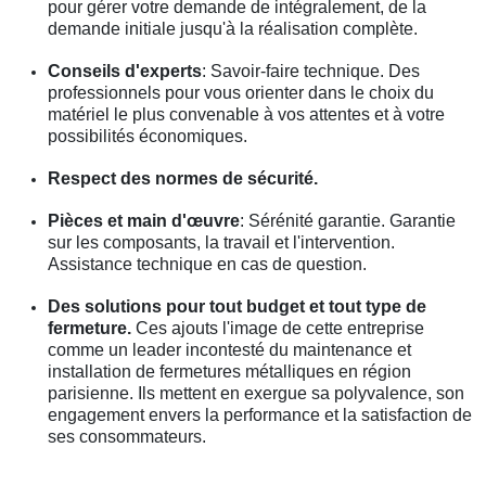
pour gérer votre demande de intégralement, de la
demande initiale jusqu'à la réalisation complète.
Conseils d'experts
: Savoir-faire technique. Des
professionnels pour vous orienter dans le choix du
matériel le plus convenable à vos attentes et à votre
possibilités économiques.
Respect des normes de sécurité.
Pièces et main d'œuvre
: Sérénité garantie. Garantie
sur les composants, la travail et l'intervention.
Assistance technique en cas de question.
Des solutions pour tout budget et tout type de
fermeture.
Ces ajouts l'image de cette entreprise
comme un leader incontesté du maintenance et
installation de fermetures métalliques en région
parisienne. Ils mettent en exergue sa polyvalence, son
engagement envers la performance et la satisfaction de
ses consommateurs.