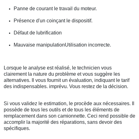
Panne de courant le travail du moteur.
Présence d'un coinçant le dispositif.
Défaut de lubrification
Mauvaise manipulationUtilisation incorrecte.
Lorsque le analyse est réalisé, le technicien vous
clairement la nature du problème et vous suggère les
alternatives. Il vous fournit un évaluation, indiquant le tarif
des indispensables. imprévu. Vous restez de la décision.
Si vous validez le estimation, le procède aux nécessaires. Il
possède de tous les outils et de tous les éléments de
remplacement dans son camionnette. Ceci rend possible de
accomplir la majorité des réparations, sans devoir des
spécifiques.