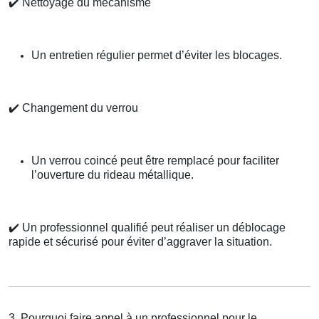
✔️
Nettoyage du mécanisme
Un entretien régulier permet d’éviter les blocages.
✔️
Changement du verrou
Un verrou coincé peut être remplacé pour faciliter
l’ouverture du rideau métallique.
✔️
Un professionnel qualifié peut réaliser un déblocage
rapide et sécurisé pour éviter d’aggraver la situation.
3. Pourquoi faire appel à un professionnel pour le