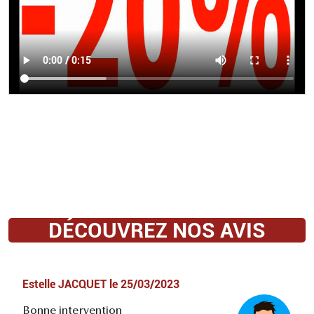
DÉCOUVREZ NOS AVIS
Estelle JACQUET
le
25/03/2023
Bonne intervention