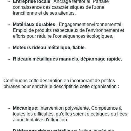
Entreprise locale
: Ancrage territorial. Parfaite
connaissance des caractéristiques de l'zone
francilienne et de ses attentes.
Matériaux durables
: Engagement environnemental.
Emploi de produits respectueux de l'environnement et
efforts pour réduire l'conséquences écologiques.
Moteurs rideau métallique, fiable.
Rideaux métalliques manuels, dépannage rapide.
Continuons cette description en incorporant de petites
phrases pour enrichir le descriptif de cette organisation :
Mécanique
: Intervention polyvalente. Compétence à
toutes les difficultés, qu'elles soient électriques ou liées
à une tentative d'effraction.