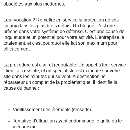
obsolètes aux plus modernes.
Leur vocation ? Remettre en service la protection de vos
locaux dans les plus brefs délais. Un bloqué, c'est une
brèche dans votre système de défense. C'est une cause de
inquiétude et un potentiel pour votre activité. L'entreprise le
totalement, et c'est pourquoi elle fait son maximum pour
efficacement.
La procédure est clair et redoutable. Un appel à leur service
client, accessible, et un spécialiste est mandaté sur votre
site dans les minutes qui suivent. À destination, le
réparateur un complet de la problématique. Il identifie la
cause du panne :
Vieillissement des éléments (ressorts).
Tentative d'effraction ayant endommagé le grille ou le
mécanisme.