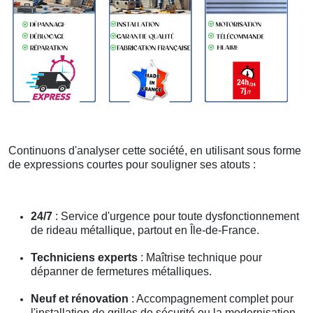
Continuons d'analyser cette société, en utilisant sous forme
de expressions courtes pour souligner ses atouts :
24/7
: Service d'urgence pour toute dysfonctionnement
de rideau métallique, partout en Île-de-France.
Techniciens experts
: Maîtrise technique pour
dépanner de fermetures métalliques.
Neuf et rénovation
: Accompagnement complet pour
l'installation de grilles de sécurité ou la modernisation