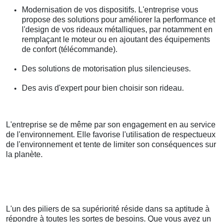
Modernisation de vos dispositifs. L'entreprise vous
propose des solutions pour améliorer la performance et
l'design de vos rideaux métalliques, par notamment en
remplaçant le moteur ou en ajoutant des équipements
de confort (télécommande).
Des solutions de motorisation plus silencieuses.
Des avis d'expert pour bien choisir son rideau.
L'entreprise se de même par son engagement en au service
de l'environnement. Elle favorise l'utilisation de respectueux
de l'environnement et tente de limiter son conséquences sur
la planète.
L'un des piliers de sa supériorité réside dans sa aptitude à
répondre à toutes les sortes de besoins. Que vous ayez un