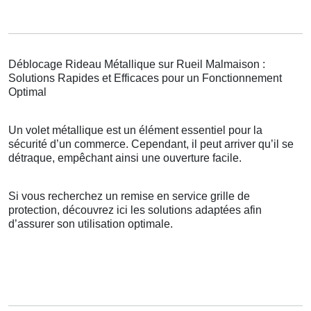
Déblocage Rideau Métallique sur Rueil Malmaison :
Solutions Rapides et Efficaces pour un Fonctionnement
Optimal
Un volet métallique est un élément essentiel pour la
sécurité d’un commerce. Cependant, il peut arriver qu’il se
détraque, empêchant ainsi une ouverture facile.
Si vous recherchez un remise en service grille de
protection, découvrez ici les solutions adaptées afin
d’assurer son utilisation optimale.