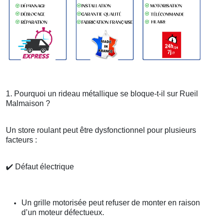
1. Pourquoi un rideau métallique se bloque-t-il sur Rueil
Malmaison ?
Un store roulant peut être dysfonctionnel pour plusieurs
facteurs :
✔️
Défaut électrique
Un grille motorisée peut refuser de monter en raison
d’un moteur défectueux.