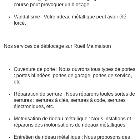
course peut provoquer un blocage.
Vandalisme : Votre rideau métallique peut avoir été
forcé.
Nos services de déblocage sur Rueil Malmaison
Ouverture de porte : Nous ouvrons tous types de portes
: portes blindées, portes de garage, portes de service,
etc.
Réparation de serrure : Nous réparons toutes sortes de
serrures : serrures à clés, serrures à code, serrures
électroniques, etc.
Motorisation de rideau métallique : Nous installons et
réparons des motorisations de rideaux métalliques.
Entretien de rideau métallique : Nous proposons des