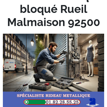
bloqué Rueil
Malmaison 92500