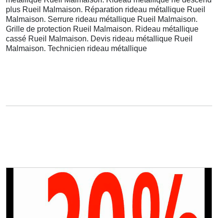
plus Rueil Malmaison. Réparation rideau métallique Rueil
Malmaison. Serrure rideau métallique Rueil Malmaison.
Grille de protection Rueil Malmaison. Rideau métallique
cassé Rueil Malmaison. Devis rideau métallique Rueil
Malmaison. Technicien rideau métallique