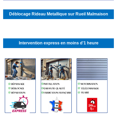
Déblocage Rideau Metallique sur Rueil Malmaison
Intervention express en moins d'1 heure