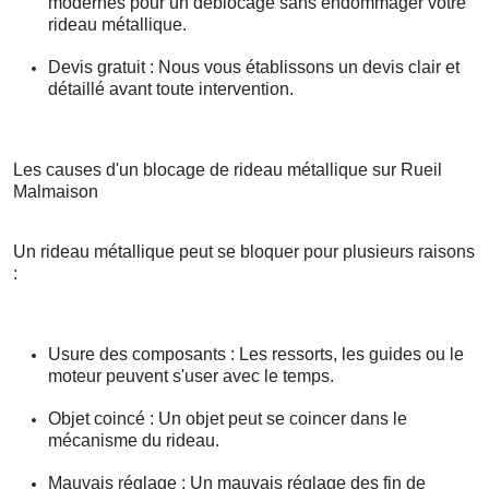
modernes pour un déblocage sans endommager votre
rideau métallique.
Devis gratuit : Nous vous établissons un devis clair et
détaillé avant toute intervention.
Les causes d'un blocage de rideau métallique sur Rueil
Malmaison
Un rideau métallique peut se bloquer pour plusieurs raisons
:
Usure des composants : Les ressorts, les guides ou le
moteur peuvent s'user avec le temps.
Objet coincé : Un objet peut se coincer dans le
mécanisme du rideau.
Mauvais réglage : Un mauvais réglage des fin de