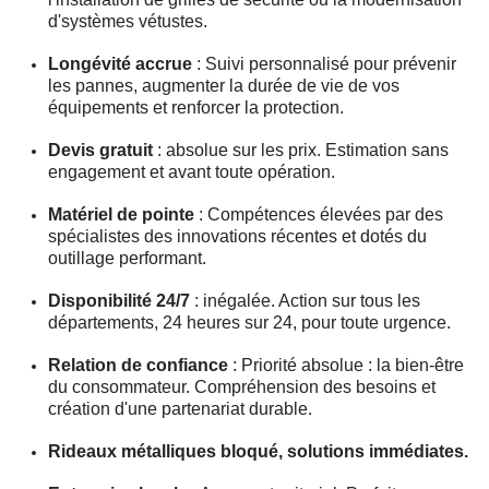
d'systèmes vétustes.
Longévité accrue
: Suivi personnalisé pour prévenir
les pannes, augmenter la durée de vie de vos
équipements et renforcer la protection.
Devis gratuit
: absolue sur les prix. Estimation sans
engagement et avant toute opération.
Matériel de pointe
: Compétences élevées par des
spécialistes des innovations récentes et dotés du
outillage performant.
Disponibilité 24/7
: inégalée. Action sur tous les
départements, 24 heures sur 24, pour toute urgence.
Relation de confiance
: Priorité absolue : la bien-être
du consommateur. Compréhension des besoins et
création d'une partenariat durable.
Rideaux métalliques bloqué, solutions immédiates.