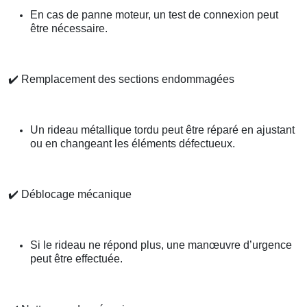
En cas de panne moteur, un test de connexion peut
être nécessaire.
✔️
Remplacement des sections endommagées
Un rideau métallique tordu peut être réparé en ajustant
ou en changeant les éléments défectueux.
✔️
Déblocage mécanique
Si le rideau ne répond plus, une manœuvre d’urgence
peut être effectuée.