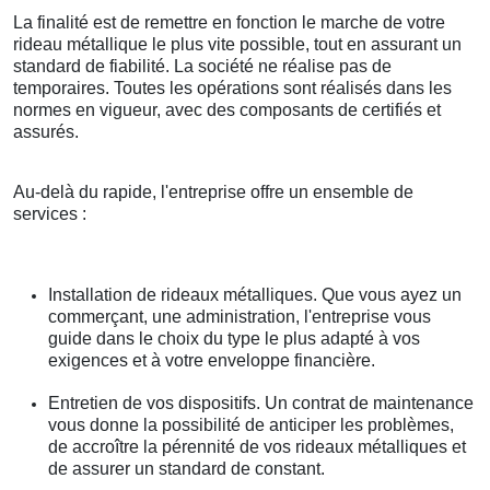
La finalité est de remettre en fonction le marche de votre
rideau métallique le plus vite possible, tout en assurant un
standard de fiabilité. La société ne réalise pas de
temporaires. Toutes les opérations sont réalisés dans les
normes en vigueur, avec des composants de certifiés et
assurés.
Au-delà du rapide, l'entreprise offre un ensemble de
services :
Installation de rideaux métalliques. Que vous ayez un
commerçant, une administration, l'entreprise vous
guide dans le choix du type le plus adapté à vos
exigences et à votre enveloppe financière.
Entretien de vos dispositifs. Un contrat de maintenance
vous donne la possibilité de anticiper les problèmes,
de accroître la pérennité de vos rideaux métalliques et
de assurer un standard de constant.