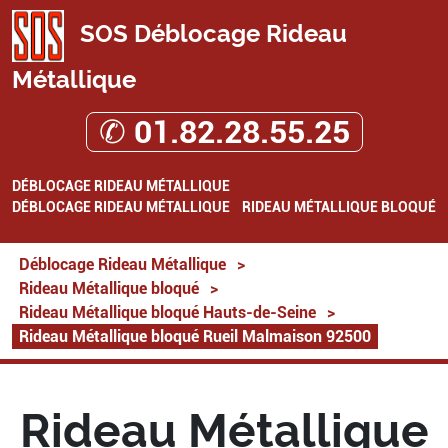
SOS Déblocage Rideau
Métallique
✆ 01.82.28.55.25
DÉBLOCAGE RIDEAU MÉTALLIQUE
DÉBLOCAGE RIDEAU MÉTALLIQUE
RIDEAU MÉTALLIQUE BLOQUÉ
Déblocage Rideau Métallique
>
Rideau Métallique bloqué
>
Rideau Métallique bloqué Hauts-de-Seine
>
Rideau Métallique bloqué Rueil Malmaison 92500
Rideau Métallique