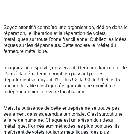
Soyez attentif à connaître une organisation, dédiée dans le
réparation, le libération et la réparation de volets
métalliques sur toute l'zone francilienne. Oubliez les idées
reçues sur les dépanneurs. Cette société le métier du
fermeture métallique.
Imaginez un dispositif, desservant d'territoire francilien. De
Paris à la département rural, en passant par les
département verdoyant, l'91, les 92, la 93, le 94 et le 95,
aucune localité n'est ignorée. garantit une immédiate,
indépendamment de votre localisation.
Mais, la puissance de cette entreprise ne se trouve pas
seulement dans sa étendue territoriale. C'est surtout une
affaire de humaine. Chaque est un artisan du rideau
métallique. Formés aux méthodes les plus pointues, ils
maîtrisent de volets roulants métalliques, des plus