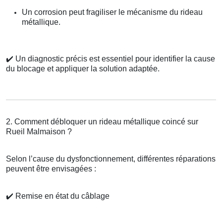
Un corrosion peut fragiliser le mécanisme du rideau
métallique.
✔️
Un diagnostic précis est essentiel pour identifier la cause
du blocage et appliquer la solution adaptée.
2. Comment débloquer un rideau métallique coincé sur
Rueil Malmaison ?
Selon l’cause du dysfonctionnement, différentes réparations
peuvent être envisagées :
✔️
Remise en état du câblage