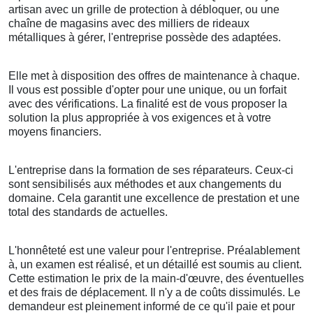
artisan avec un grille de protection à débloquer, ou une
chaîne de magasins avec des milliers de rideaux
métalliques à gérer, l'entreprise possède des adaptées.
Elle met à disposition des offres de maintenance à chaque.
Il vous est possible d'opter pour une unique, ou un forfait
avec des vérifications. La finalité est de vous proposer la
solution la plus appropriée à vos exigences et à votre
moyens financiers.
L'entreprise dans la formation de ses réparateurs. Ceux-ci
sont sensibilisés aux méthodes et aux changements du
domaine. Cela garantit une excellence de prestation et une
total des standards de actuelles.
L'honnêteté est une valeur pour l'entreprise. Préalablement
à, un examen est réalisé, et un détaillé est soumis au client.
Cette estimation le prix de la main-d'œuvre, des éventuelles
et des frais de déplacement. Il n'y a de coûts dissimulés. Le
demandeur est pleinement informé de ce qu'il paie et pour