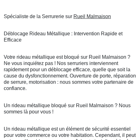
Spécialiste de la Serrurerie sur
Rueil Malmaison
Déblocage Rideau Métallique : Intervention Rapide et
Efficace
Votre rideau métallique est bloqué sur Rueil Malmaison ?
Ne vous inquiétez pas ! Nos serruriers interviennent
rapidement pour un déblocage efficace, quelle que soit la
cause du dysfonctionnement. Ouverture de porte, réparation
de serrure, motorisation : nous sommes votre partenaire de
confiance.
Un rideau métallique bloqué sur Rueil Malmaison ? Nous
sommes là pour vous !
Un rideau métallique est un élément de sécurité essentiel
pour votre commerce ou votre habitation. Cependant, il peut