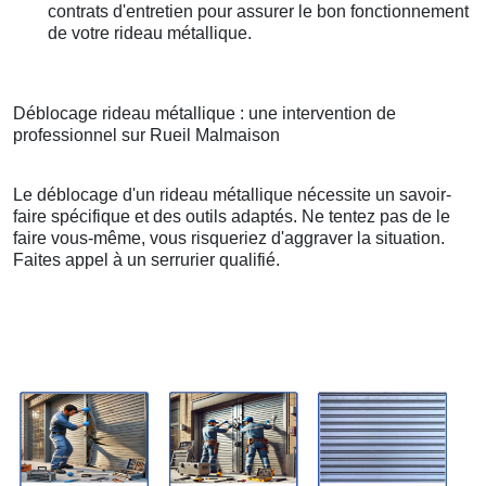
contrats d'entretien pour assurer le bon fonctionnement
de votre rideau métallique.
Déblocage rideau métallique : une intervention de
professionnel sur Rueil Malmaison
Le déblocage d'un rideau métallique nécessite un savoir-
faire spécifique et des outils adaptés. Ne tentez pas de le
faire vous-même, vous risqueriez d'aggraver la situation.
Faites appel à un serrurier qualifié.