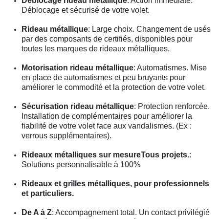
Déblocage rideau métallique
: Action immédiate.
Déblocage et sécurisé de votre volet.
Rideau métallique
: Large choix. Changement de usés
par des composants de certifiés, disponibles pour
toutes les marques de rideaux métalliques.
Motorisation rideau métallique
: Automatismes. Mise
en place de automatismes et peu bruyants pour
améliorer le commodité et la protection de votre volet.
Sécurisation rideau métallique
: Protection renforcée.
Installation de complémentaires pour améliorer la
fiabilité de votre volet face aux vandalismes. (Ex :
verrous supplémentaires).
Rideaux métalliques sur mesureTous projets.
:
Solutions personnalisable à 100%
Rideaux et grilles métalliques, pour professionnels
et particuliers.
De A à Z
: Accompagnement total. Un contact privilégié