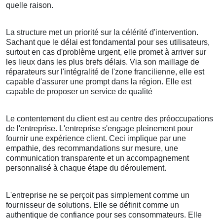
quelle raison.
La structure met un priorité sur la célérité d'intervention.
Sachant que le délai est fondamental pour ses utilisateurs,
surtout en cas d'problème urgent, elle promet à arriver sur
les lieux dans les plus brefs délais. Via son maillage de
réparateurs sur l'intégralité de l'zone francilienne, elle est
capable d'assurer une prompt dans la région. Elle est
capable de proposer un service de qualité
Le contentement du client est au centre des préoccupations
de l'entreprise. L'entreprise s'engage pleinement pour
fournir une expérience client. Ceci implique par une
empathie, des recommandations sur mesure, une
communication transparente et un accompagnement
personnalisé à chaque étape du déroulement.
L'entreprise ne se perçoit pas simplement comme un
fournisseur de solutions. Elle se définit comme un
authentique de confiance pour ses consommateurs. Elle