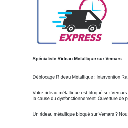
Spécialiste Rideau Metallique sur Vemars
Déblocage Rideau Métallique : Intervention Rap
Votre rideau métallique est bloqué sur Vemars 
la cause du dysfonctionnement. Ouverture de po
Un rideau métallique bloqué sur Vemars ? Nou