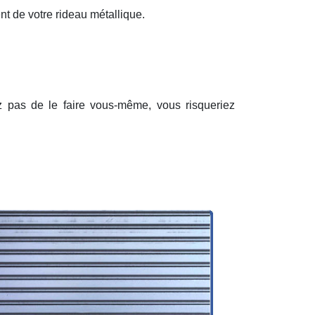
nt de votre rideau métallique.
ez pas de le faire vous-même, vous risqueriez