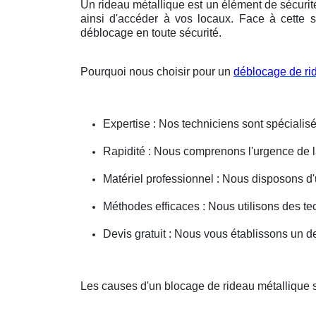
Un rideau métallique est un élément de sécurit
ainsi d'accéder à vos locaux. Face à cette s
déblocage en toute sécurité.
Pourquoi nous choisir pour un
déblocage de ri
Expertise : Nos techniciens sont spécialisé
Rapidité : Nous comprenons l'urgence de la 
Matériel professionnel : Nous disposons d'
Méthodes efficaces : Nous utilisons des 
Devis gratuit : Nous vous établissons un dev
Les causes d'un blocage de rideau métallique