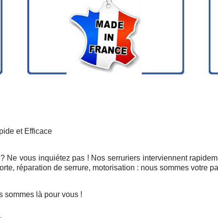
ide et Efficace
? Ne vous inquiétez pas ! Nos serruriers interviennent rapidem
rte, réparation de serrure, motorisation : nous sommes votre pa
s sommes là pour vous !