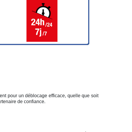
ent pour un déblocage efficace, quelle que soit
rtenaire de confiance.