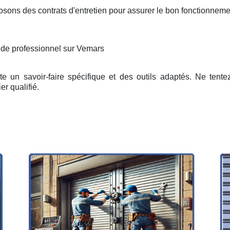
osons des contrats d'entretien pour assurer le bon fonctionneme
 de professionnel sur Vemars
e un savoir-faire spécifique et des outils adaptés. Ne tent
er qualifié.