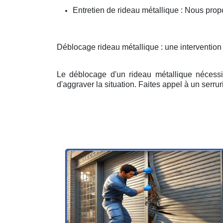
Entretien de rideau métallique : Nous prop
Déblocage rideau métallique : une intervention
Le déblocage d'un rideau métallique nécessit
d'aggraver la situation. Faites appel à un serruri