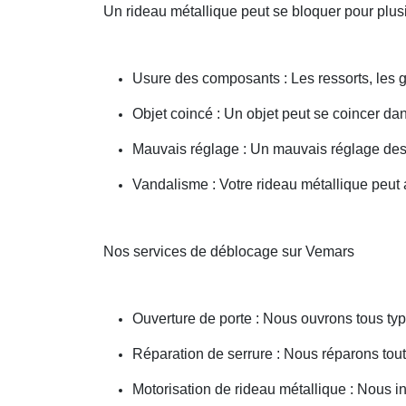
Un rideau métallique peut se bloquer pour plusi
Usure des composants : Les ressorts, les g
Objet coincé : Un objet peut se coincer d
Mauvais réglage : Un mauvais réglage des 
Vandalisme : Votre rideau métallique peut a
Nos services de déblocage sur Vemars
Ouverture de porte : Nous ouvrons tous type
Réparation de serrure : Nous réparons toute
Motorisation de rideau métallique : Nous i