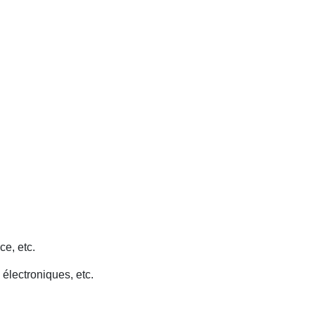
ce, etc.
 électroniques, etc.