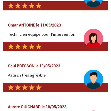
Omar ANTOINE
le
11/05/2023
Technicien équipé pour l'intervention
Saul BRESSON
le
11/05/2023
Artisan très agréable
Aurore GUIGNARD
le
18/05/2023