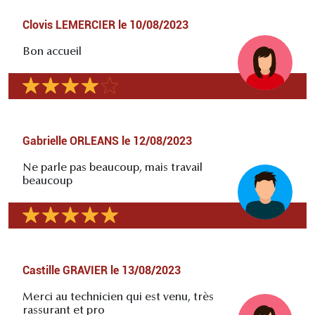
Clovis LEMERCIER
le
10/08/2023
Bon accueil
Gabrielle ORLEANS
le
12/08/2023
Ne parle pas beaucoup, mais travail
beaucoup
Castille GRAVIER
le
13/08/2023
Merci au technicien qui est venu, très
rassurant et pro