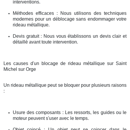
interventions.
Méthodes efficaces : Nous utilisons des techniques
modernes pour un déblocage sans endommager votre
rideau métallique.
Devis gratuit : Nous vous établissons un devis clair et
détaillé avant toute intervention.
Les causes d'un blocage de rideau métallique sur Saint
Michel sur Orge
Un rideau métallique peut se bloquer pour plusieurs raisons
:
Usure des composants : Les ressorts, les guides ou le
moteur peuvent s'user avec le temps.
Objet coincé : Un objet peut se coincer dans le