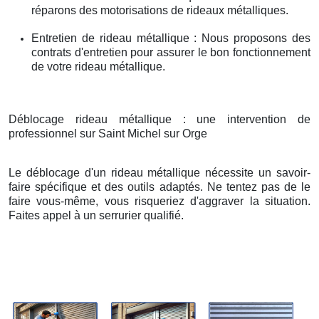
réparons des motorisations de rideaux métalliques.
Entretien de rideau métallique : Nous proposons des
contrats d'entretien pour assurer le bon fonctionnement
de votre rideau métallique.
Déblocage rideau métallique : une intervention de
professionnel sur Saint Michel sur Orge
Le déblocage d'un rideau métallique nécessite un savoir-
faire spécifique et des outils adaptés. Ne tentez pas de le
faire vous-même, vous risqueriez d'aggraver la situation.
Faites appel à un serrurier qualifié.