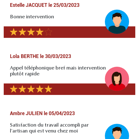
Estelle JACQUET
le
25/03/2023
Bonne intervention
Lola BERTHE
le
30/03/2023
Appel téléphonique bref mais intervention
plutôt rapide
Ambre JULIEN
le
05/04/2023
Satisfaction du travail accompli par
l'artisan qui est venu chez moi