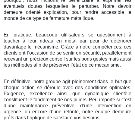
pourquoi, nous incitons le bénéficiaire à exprimer les
éventuels doutes lesquelles le perturber. Notre devoir
demeure orienté explication, pour rendre accessible le
monde de ce type de fermeture métallique.
En pratique, beaucoup utilisateurs se questionnent à
toucher à leur rideau en métal par peur de détériorer
davantage le mécanisme. Grâce à notre compétences, ces
clients ont l’occasion de se sentir en sécurité, parallèlement
recevant un précieux conseil sur les bons gestes mais aussi
les méthodes afin de préserver l’état de ce mécanisme.
En définitive, notre groupe agit pleinement dans le but que
chaque action se déroule avec des conditions optimales.
Exigence, excellence ainsi que dynamique clientèle
constituent le fondement de nos piliers. Peu importe si c’est
d’une maintenance préventive, d’une intervention en
urgence, ou encore d’une refonte, notre équipe demeure
prêts dans l’optique de satisfaire vos besoins.