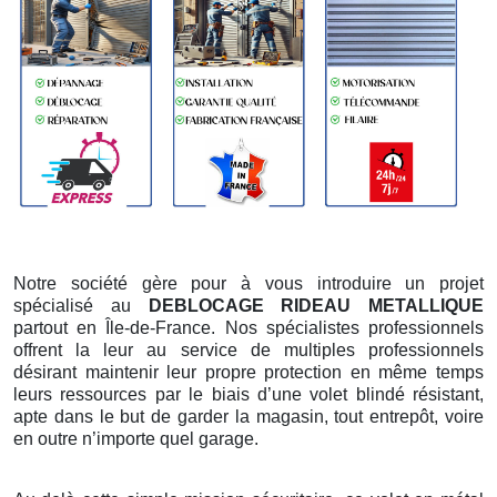
Notre société gère pour à vous introduire un projet
spécialisé au
DEBLOCAGE RIDEAU METALLIQUE
partout en Île-de-France. Nos spécialistes professionnels
offrent la leur au service de multiples professionnels
désirant maintenir leur propre protection en même temps
leurs ressources par le biais d’une volet blindé résistant,
apte dans le but de garder la magasin, tout entrepôt, voire
en outre n’importe quel garage.