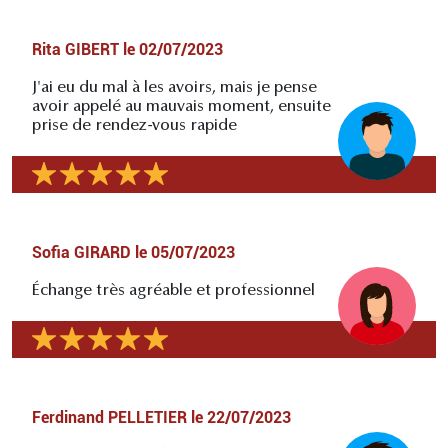
Rita GIBERT
le
02/07/2023
J'ai eu du mal à les avoirs, mais je pense
avoir appelé au mauvais moment, ensuite
prise de rendez-vous rapide
Sofia GIRARD
le
05/07/2023
Échange très agréable et professionnel
Ferdinand PELLETIER
le
22/07/2023