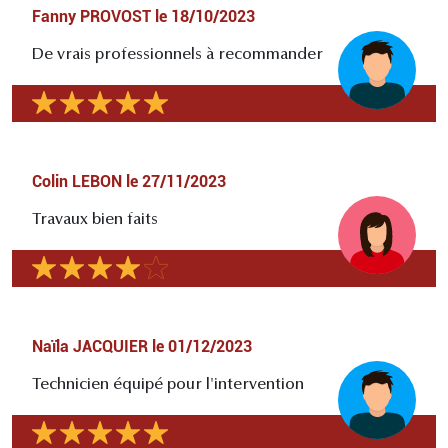
Fanny PROVOST
le
18/10/2023
De vrais professionnels à recommander
Colin LEBON
le
27/11/2023
Travaux bien faits
Naïla JACQUIER
le
01/12/2023
Technicien équipé pour l'intervention