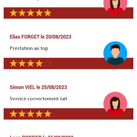
Elias FORGET
le
20/08/2023
Prestation au top
Simon VIEL
le
25/08/2023
Service correctement fait