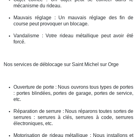
mécanisme du rideau.
Mauvais réglage : Un mauvais réglage des fin de
course peut provoquer un blocage.
Vandalisme : Votre rideau métallique peut avoir été
forcé.
Nos services de déblocage sur Saint Michel sur Orge
Ouverture de porte : Nous ouvrons tous types de portes
: portes blindées, portes de garage, portes de service,
etc.
Réparation de serrure : Nous réparons toutes sortes de
serrures : serrures à clés, serrures à code, serrures
électroniques, etc.
Motorisation de rideau métallique : Nous installons et