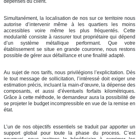
dépenses du client.
Simultanément, la localisation de nos sur ce territoire nous
autorise d’intervenir même à les quartiers les moins
accessibles voire même les plus fréquentés. Cette
modularité consiste à rassurer tout propriétaire qui dépend
d’un système métallique performant. Que votre
établissement se situe en grande couronne, nous restons
possible de gérer aux défaillance et une finalité adapté.
Au sujet de nos tarifs, nous privilégions l’explicitation. Dès
le tout message de sollicitation, l’intéressé doit exiger une
estimation précis, incluant la main-d’œuvre, la dépense des
composants, et aussi d’éventuels forfaits kilométriques.
Grâce à cette méthode, le demandeur aura la possibilité de
se projeter le budget incompressible en vue de la remise en
état.
L’un de nos objectifs essentiels se traduit par apporter un
support global pour toute la phase du process. C’est