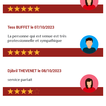
Tess BUFFET
le
07/10/2023
La personne qui est venue est très
professionnelle et sympathique
Djibril THEVENET
le
08/10/2023
service parfait