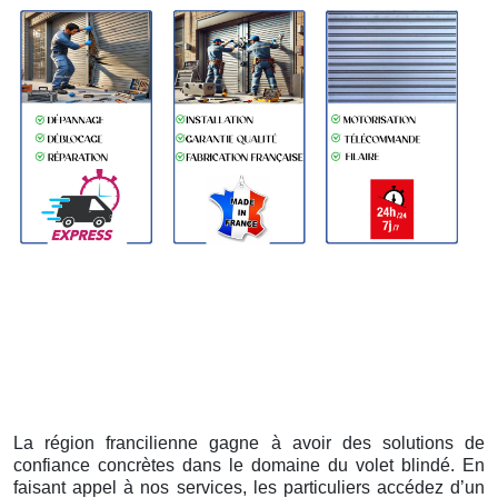
La région francilienne gagne à avoir des solutions de
confiance concrètes dans le domaine du volet blindé. En
faisant appel à nos services, les particuliers accédez d’un