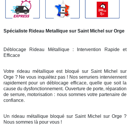
Spécialiste Rideau Metallique sur Saint Michel sur Orge
Déblocage Rideau Métallique : Intervention Rapide et
Efficace
Votre rideau métallique est bloqué sur Saint Michel sur
Orge ? Ne vous inquiétez pas ! Nos serruriers interviennent
rapidement pour un déblocage efficace, quelle que soit la
cause du dysfonctionnement. Ouverture de porte, réparation
de serrure, motorisation : nous sommes votre partenaire de
confiance.
Un rideau métallique bloqué sur Saint Michel sur Orge ?
Nous sommes là pour vous !