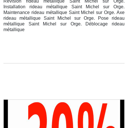
Révision rideau métallique Saint Michel sur Orge.
Installation rideau métallique Saint Michel sur Orge.
Maintenance rideau métallique Saint Michel sur Orge. Axe
rideau métallique Saint Michel sur Orge. Pose rideau
métallique Saint Michel sur Orge. Déblocage rideau
métallique