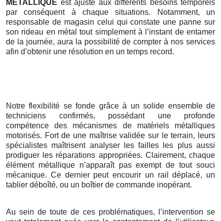
METALLIQUE
est ajusté aux différents besoins temporels
par conséquent à chaque situations. Notamment, un
responsable de magasin celui qui constate une panne sur
son rideau en métal tout simplement à l’instant de entamer
de la journée, aura la possibilité de compter à nos services
afin d’obtenir une résolution en un temps record.
Notre flexibilité se fonde grâce à un solide ensemble de
techniciens confirmés, possédant une profonde
compétence des mécanismes de matériels métalliques
motorisés. Fort de une maîtrise validée sur le terrain, leurs
spécialistes maîtrisent analyser les failles les plus aussi
prodiguer les réparations appropriées. Clairement, chaque
élément métallique n’apparaît pas exempt de tout souci
mécanique. Ce dernier peut encourir un rail déplacé, un
tablier déboîté, ou un boîtier de commande inopérant.
Au sein de toute de ces problématiques, l’intervention se