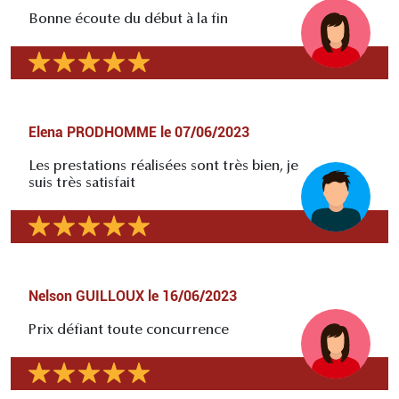
Bonne écoute du début à la fin
Elena PRODHOMME
le
07/06/2023
Les prestations réalisées sont très bien, je
suis très satisfait
Nelson GUILLOUX
le
16/06/2023
Prix défiant toute concurrence