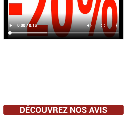
DÉCOUVREZ NOS AVIS