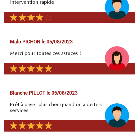
Intervention rapide
Malo PICHON
le
05/08/2023
Merci pour toutes ces astuces !
Blanche PILLOT
le
06/08/2023
Prêt à payer plus cher quand on a de tels
services