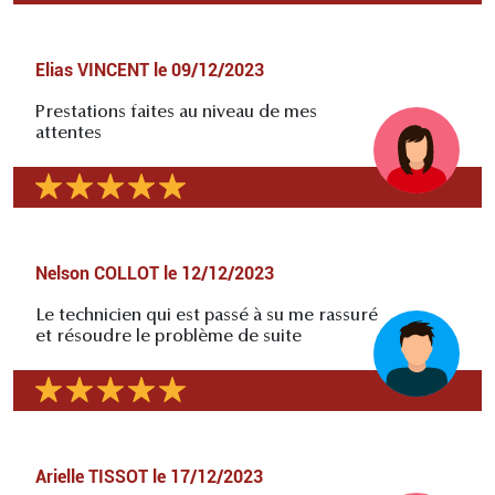
Elias VINCENT
le
09/12/2023
Prestations faites au niveau de mes
attentes
Nelson COLLOT
le
12/12/2023
Le technicien qui est passé à su me rassuré
et résoudre le problème de suite
Arielle TISSOT
le
17/12/2023