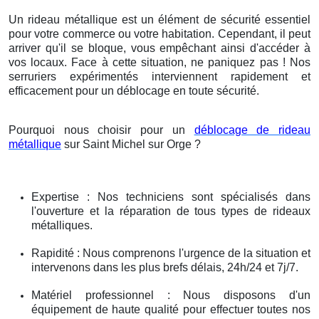
Un rideau métallique est un élément de sécurité essentiel
pour votre commerce ou votre habitation. Cependant, il peut
arriver qu'il se bloque, vous empêchant ainsi d'accéder à
vos locaux. Face à cette situation, ne paniquez pas ! Nos
serruriers expérimentés interviennent rapidement et
efficacement pour un déblocage en toute sécurité.
Pourquoi nous choisir pour un
déblocage de rideau
métallique
sur Saint Michel sur Orge ?
Expertise : Nos techniciens sont spécialisés dans
l'ouverture et la réparation de tous types de rideaux
métalliques.
Rapidité : Nous comprenons l'urgence de la situation et
intervenons dans les plus brefs délais, 24h/24 et 7j/7.
Matériel professionnel : Nous disposons d'un
équipement de haute qualité pour effectuer toutes nos