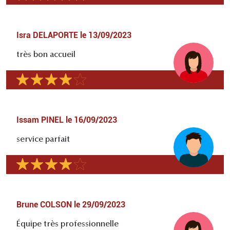
Isra DELAPORTE
le
13/09/2023
très bon accueil
Issam PINEL
le
16/09/2023
service parfait
Brune COLSON
le
29/09/2023
Équipe très professionnelle