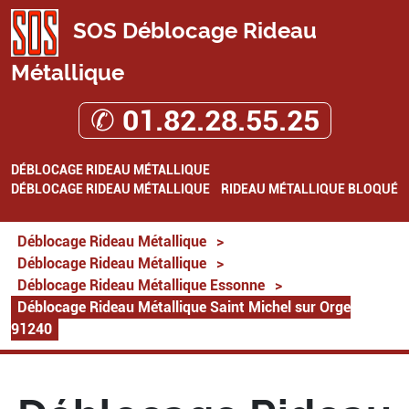
SOS Déblocage Rideau
Métallique
✆ 01.82.28.55.25
DÉBLOCAGE RIDEAU MÉTALLIQUE
DÉBLOCAGE RIDEAU MÉTALLIQUE
RIDEAU MÉTALLIQUE BLOQUÉ
Déblocage Rideau Métallique
>
Déblocage Rideau Métallique
>
Déblocage Rideau Métallique Essonne
>
Déblocage Rideau Métallique Saint Michel sur Orge
91240