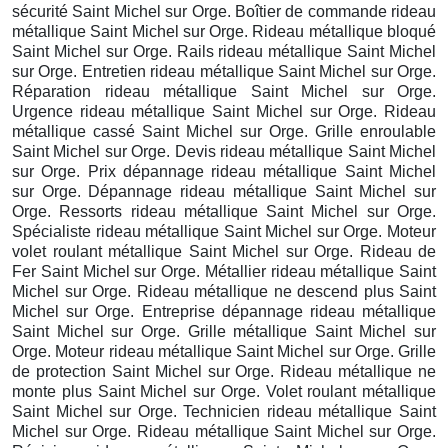
sécurité Saint Michel sur Orge. Boîtier de commande rideau
métallique Saint Michel sur Orge. Rideau métallique bloqué
Saint Michel sur Orge. Rails rideau métallique Saint Michel
sur Orge. Entretien rideau métallique Saint Michel sur Orge.
Réparation rideau métallique Saint Michel sur Orge.
Urgence rideau métallique Saint Michel sur Orge. Rideau
métallique cassé Saint Michel sur Orge. Grille enroulable
Saint Michel sur Orge. Devis rideau métallique Saint Michel
sur Orge. Prix dépannage rideau métallique Saint Michel
sur Orge. Dépannage rideau métallique Saint Michel sur
Orge. Ressorts rideau métallique Saint Michel sur Orge.
Spécialiste rideau métallique Saint Michel sur Orge. Moteur
volet roulant métallique Saint Michel sur Orge. Rideau de
Fer Saint Michel sur Orge. Métallier rideau métallique Saint
Michel sur Orge. Rideau métallique ne descend plus Saint
Michel sur Orge. Entreprise dépannage rideau métallique
Saint Michel sur Orge. Grille métallique Saint Michel sur
Orge. Moteur rideau métallique Saint Michel sur Orge. Grille
de protection Saint Michel sur Orge. Rideau métallique ne
monte plus Saint Michel sur Orge. Volet roulant métallique
Saint Michel sur Orge. Technicien rideau métallique Saint
Michel sur Orge. Rideau métallique Saint Michel sur Orge.