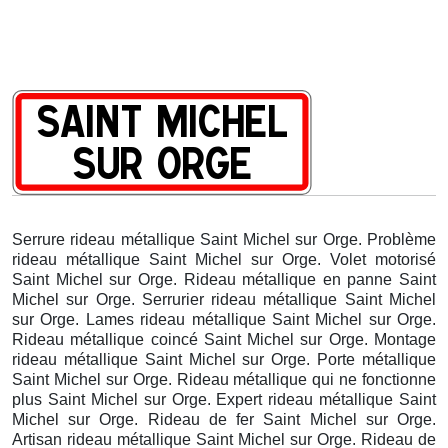
Serrure rideau métallique Saint Michel sur Orge. Problème
rideau métallique Saint Michel sur Orge. Volet motorisé
Saint Michel sur Orge. Rideau métallique en panne Saint
Michel sur Orge. Serrurier rideau métallique Saint Michel
sur Orge. Lames rideau métallique Saint Michel sur Orge.
Rideau métallique coincé Saint Michel sur Orge. Montage
rideau métallique Saint Michel sur Orge. Porte métallique
Saint Michel sur Orge. Rideau métallique qui ne fonctionne
plus Saint Michel sur Orge. Expert rideau métallique Saint
Michel sur Orge. Rideau de fer Saint Michel sur Orge.
Artisan rideau métallique Saint Michel sur Orge. Rideau de