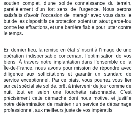
soutien complet, d’une solide connaissance du terrain,
parallèlement d’un fort sens de l’urgence. Nous serons
satisfaits d’avoir l’occasion de interagir avec vous dans le
but de les dispositifs de protection soient un atout garde-fou
contre les effractions, et une barrière fiable pour lutter contre
le temps.
En dernier lieu, la remise en état s’inscrit à l’image de une
opération indispensable concernant l’optimisation de vos
biens. À travers notre implantation dans l’ensemble de la
Île-de-France, nous avons pour mission de répondre avec
diligence aux sollicitations et garantir un standard de
service exceptionnel. Par ce biais, vous pourrez vous fier
sur cet spécialiste solide, prêt à intervenir de jour comme de
nuit, tout en selon une fourchette raisonnable. C’est
précisément cette démarche dont nous motive, et justifie
notre détermination de maintenir un service de dépannage
professionnel, aux meilleurs juste de vos impératifs.