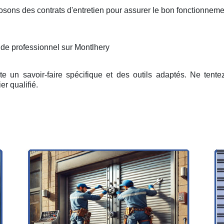
osons des contrats d'entretien pour assurer le bon fonctionneme
 de professionnel sur Montlhery
e un savoir-faire spécifique et des outils adaptés. Ne tent
er qualifié.