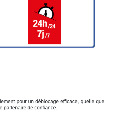
idement pour un déblocage efficace, quelle que
e partenaire de confiance.