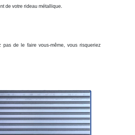
nt de votre rideau métallique.
ez pas de le faire vous-même, vous risqueriez