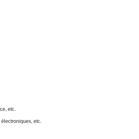
ce, etc.
 électroniques, etc.