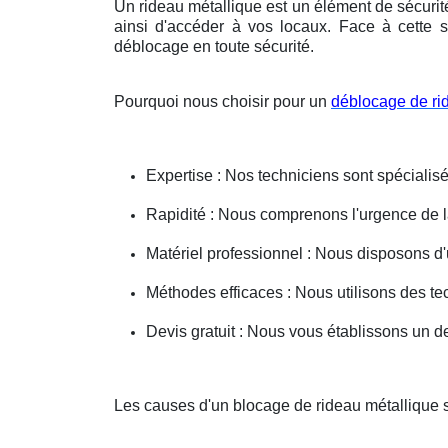
Un rideau métallique est un élément de sécurit
ainsi d'accéder à vos locaux. Face à cette s
déblocage en toute sécurité.
Pourquoi nous choisir pour un
déblocage de ri
Expertise : Nos techniciens sont spécialisé
Rapidité : Nous comprenons l'urgence de la 
Matériel professionnel : Nous disposons d'
Méthodes efficaces : Nous utilisons des 
Devis gratuit : Nous vous établissons un dev
Les causes d'un blocage de rideau métallique 