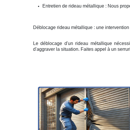
Entretien de rideau métallique : Nous prop
Déblocage rideau métallique : une intervention
Le déblocage d'un rideau métallique nécessit
d'aggraver la situation. Faites appel à un serruri