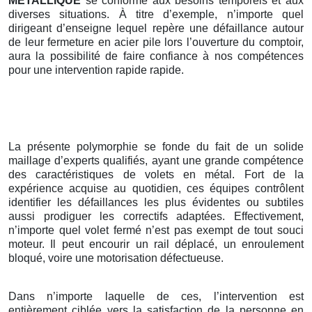
METALLIQUE
se conforme aux besoins temporels et aux
diverses situations. À titre d’exemple, n’importe quel
dirigeant d’enseigne lequel repère une défaillance autour
de leur fermeture en acier pile lors l’ouverture du comptoir,
aura la possibilité de faire confiance à nos compétences
pour une intervention rapide rapide.
La présente polymorphie se fonde du fait de un solide
maillage d’experts qualifiés, ayant une grande compétence
des caractéristiques de volets en métal. Fort de la
expérience acquise au quotidien, ces équipes contrôlent
identifier les défaillances les plus évidentes ou subtiles
aussi prodiguer les correctifs adaptées. Effectivement,
n’importe quel volet fermé n’est pas exempt de tout souci
moteur. Il peut encourir un rail déplacé, un enroulement
bloqué, voire une motorisation défectueuse.
Dans n’importe laquelle de ces, l’intervention est
entièrement ciblée vers la satisfaction de la personne en