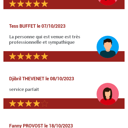
Tess BUFFET
le
07/10/2023
La personne qui est venue est très
professionnelle et sympathique
Djibril THEVENET
le
08/10/2023
service parfait
Fanny PROVOST
le
18/10/2023