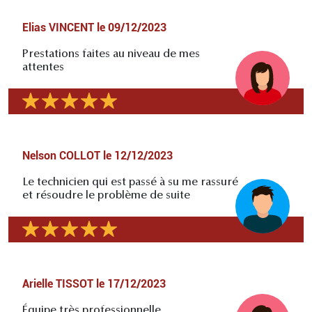
Elias VINCENT
le
09/12/2023
Prestations faites au niveau de mes
attentes
Nelson COLLOT
le
12/12/2023
Le technicien qui est passé à su me rassuré
et résoudre le problème de suite
Arielle TISSOT
le
17/12/2023
Équipe très professionnelle