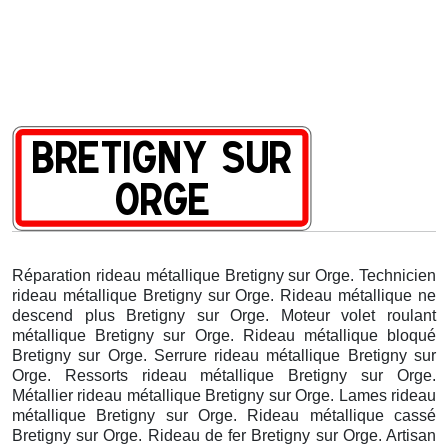
Réparation rideau métallique Bretigny sur Orge. Technicien
rideau métallique Bretigny sur Orge. Rideau métallique ne
descend plus Bretigny sur Orge. Moteur volet roulant
métallique Bretigny sur Orge. Rideau métallique bloqué
Bretigny sur Orge. Serrure rideau métallique Bretigny sur
Orge. Ressorts rideau métallique Bretigny sur Orge.
Métallier rideau métallique Bretigny sur Orge. Lames rideau
métallique Bretigny sur Orge. Rideau métallique cassé
Bretigny sur Orge. Rideau de fer Bretigny sur Orge. Artisan