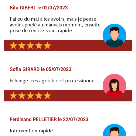
Rita GIBERT
le
02/07/2023
J'ai eu du mal à les avoirs, mais je pense
avoir appelé au mauvais moment, ensuite
prise de rendez-vous rapide
Sofia GIRARD
le
05/07/2023
Échange très agréable et professionnel
Ferdinand PELLETIER
le
22/07/2023
Intervention rapide