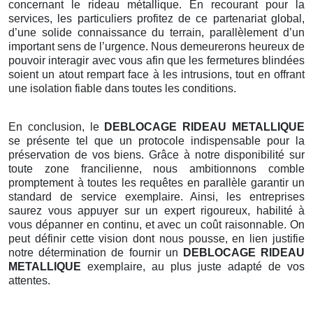
concernant le rideau métallique. En recourant pour la
services, les particuliers profitez de ce partenariat global,
d’une solide connaissance du terrain, parallèlement d’un
important sens de l’urgence. Nous demeurerons heureux de
pouvoir interagir avec vous afin que les fermetures blindées
soient un atout rempart face à les intrusions, tout en offrant
une isolation fiable dans toutes les conditions.
En conclusion, le
DEBLOCAGE RIDEAU METALLIQUE
se présente tel que un protocole indispensable pour la
préservation de vos biens. Grâce à notre disponibilité sur
toute zone francilienne, nous ambitionnons comble
promptement à toutes les requêtes en parallèle garantir un
standard de service exemplaire. Ainsi, les entreprises
saurez vous appuyer sur un expert rigoureux, habilité à
vous dépanner en continu, et avec un coût raisonnable. On
peut définir cette vision dont nous pousse, en lien justifie
notre détermination de fournir un
DEBLOCAGE RIDEAU
METALLIQUE
exemplaire, au plus juste adapté de vos
attentes.