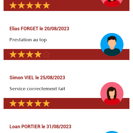
Elias FORGET
le
20/08/2023
Prestation au top
Simon VIEL
le
25/08/2023
Service correctement fait
Loan PORTIER
le
31/08/2023