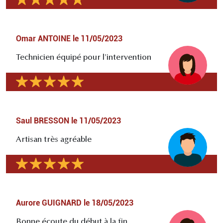
Omar ANTOINE
le
11/05/2023
Technicien équipé pour l'intervention
Saul BRESSON
le
11/05/2023
Artisan très agréable
Aurore GUIGNARD
le
18/05/2023
Bonne écoute du début à la fin