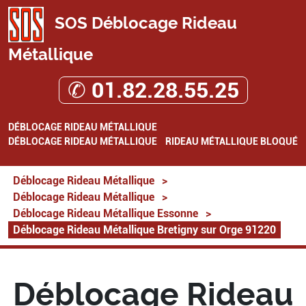
SOS Déblocage Rideau
Métallique
✆ 01.82.28.55.25
DÉBLOCAGE RIDEAU MÉTALLIQUE
DÉBLOCAGE RIDEAU MÉTALLIQUE
RIDEAU MÉTALLIQUE BLOQUÉ
Déblocage Rideau Métallique
>
Déblocage Rideau Métallique
>
Déblocage Rideau Métallique Essonne
>
Déblocage Rideau Métallique Bretigny sur Orge 91220
Déblocage Rideau