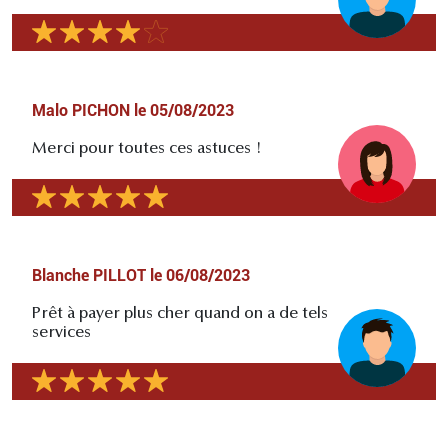
Malo PICHON
le
05/08/2023
Merci pour toutes ces astuces !
Blanche PILLOT
le
06/08/2023
Prêt à payer plus cher quand on a de tels
services