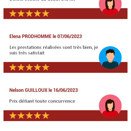
Elena PRODHOMME
le
07/06/2023
Les prestations réalisées sont très bien, je
suis très satisfait
Nelson GUILLOUX
le
16/06/2023
Prix défiant toute concurrence