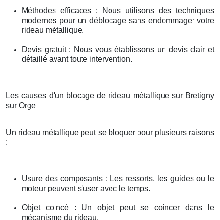
Méthodes efficaces : Nous utilisons des techniques
modernes pour un déblocage sans endommager votre
rideau métallique.
Devis gratuit : Nous vous établissons un devis clair et
détaillé avant toute intervention.
Les causes d'un blocage de rideau métallique sur Bretigny
sur Orge
Un rideau métallique peut se bloquer pour plusieurs raisons
:
Usure des composants : Les ressorts, les guides ou le
moteur peuvent s'user avec le temps.
Objet coincé : Un objet peut se coincer dans le
mécanisme du rideau.