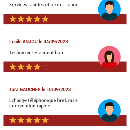
Services rapides et professionnels
Lucile ANJOU
le
04/09/2023
Techniciens vraiment bon
Tara GAUCHER
le
10/09/2023
Échange téléphonique bref, mais
intervention rapide