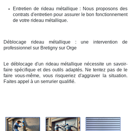
Entretien de rideau métallique : Nous proposons des
contrats d'entretien pour assurer le bon fonctionnement
de votre rideau métallique.
Déblocage rideau métallique : une intervention de
professionnel sur Bretigny sur Orge
Le déblocage d'un rideau métallique nécessite un savoir-
faire spécifique et des outils adaptés. Ne tentez pas de le
faire vous-même, vous risqueriez d'aggraver la situation.
Faites appel à un serrurier qualifié.