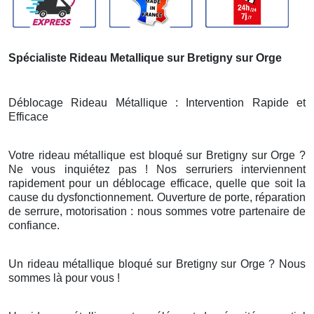
Spécialiste Rideau Metallique sur Bretigny sur Orge
Déblocage Rideau Métallique : Intervention Rapide et
Efficace
Votre rideau métallique est bloqué sur Bretigny sur Orge ?
Ne vous inquiétez pas ! Nos serruriers interviennent
rapidement pour un déblocage efficace, quelle que soit la
cause du dysfonctionnement. Ouverture de porte, réparation
de serrure, motorisation : nous sommes votre partenaire de
confiance.
Un rideau métallique bloqué sur Bretigny sur Orge ? Nous
sommes là pour vous !