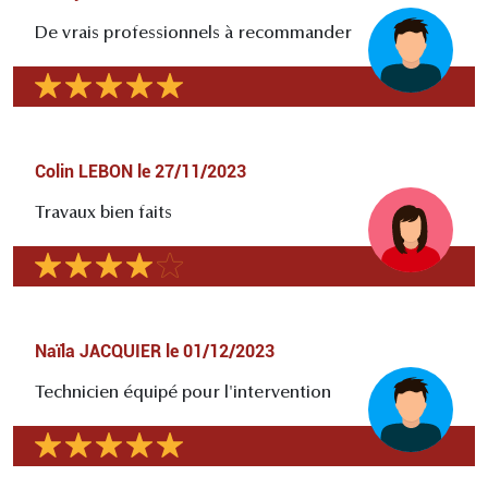
De vrais professionnels à recommander
Colin LEBON
le
27/11/2023
Travaux bien faits
Naïla JACQUIER
le
01/12/2023
Technicien équipé pour l'intervention