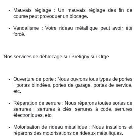
Mauvais réglage : Un mauvais réglage des fin de
course peut provoquer un blocage.
Vandalisme : Votre rideau métallique peut avoir été
forcé.
Nos services de déblocage sur Bretigny sur Orge
Ouverture de porte : Nous ouvrons tous types de portes
: portes blindées, portes de garage, portes de service,
etc.
Réparation de serrure : Nous réparons toutes sortes de
serrures : serrures à clés, serrures à code, serrures
électroniques, etc.
Motorisation de rideau métallique : Nous installons et
réparons des motorisations de rideaux métalliques.