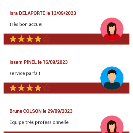
Isra DELAPORTE
le
13/09/2023
très bon accueil
Issam PINEL
le
16/09/2023
service parfait
Brune COLSON
le
29/09/2023
Équipe très professionnelle