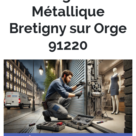
Métallique
Bretigny sur Orge
91220