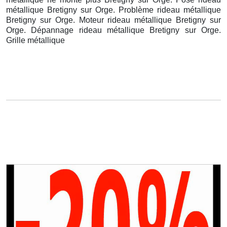
métallique Bretigny sur Orge. Problème rideau métallique
Bretigny sur Orge. Moteur rideau métallique Bretigny sur
Orge. Dépannage rideau métallique Bretigny sur Orge.
Grille métallique