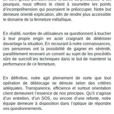
pourquoi, nous offrons le client à soumettre les points
d’incompréhension qui pourraient le préoccuper. Notre but
demeure orienté explication, afin de rendre plus accessible
le domaine de la fermeture métallique.
En réalité, nombre de utilisateurs se questionnent à toucher
à leur propre engin en acier craignant de détériorer
davantage la situation. En recourant à notre connaissances,
ces personnes ont la possibilité de gagner en sérénité,
parallèlement recevant un conseil au sujet de les procédés
sûrs de surcroît les techniques dans le but de maintenir la
performance de ce fermeture.
En définitive, notre agit pleinement de sorte que tout
opération de déblocage se déroule selon des critères
adéquates. Transparence, efficience et surtout orientation
client demeurent l’essence de nos principes. Qu’il s’agisse
d’un entretien, d’un SOS, ou encore d’une refonte, notre
équipe demeure à disposition dans l’optique de répondre
vos questionnements.