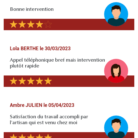
Bonne intervention
Lola BERTHE
le
30/03/2023
Appel téléphonique bref mais intervention
plutôt rapide
Ambre JULIEN
le
05/04/2023
Satisfaction du travail accompli par
l'artisan qui est venu chez moi