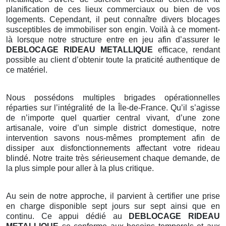
planification de ces lieux commerciaux ou bien de vos
logements. Cependant, il peut connaître divers blocages
susceptibles de immobiliser son engin. Voilà à ce moment-
là lorsque notre structure entre en jeu afin d’assurer le
DEBLOCAGE RIDEAU METALLIQUE
efficace, rendant
possible au client d’obtenir toute la praticité authentique de
ce matériel.
Nous possédons multiples brigades opérationnelles
réparties sur l’intégralité de la Île-de-France. Qu’il s’agisse
de n’importe quel quartier central vivant, d’une zone
artisanale, voire d’un simple district domestique, notre
intervention savons nous-mêmes promptement afin de
dissiper aux disfonctionnements affectant votre rideau
blindé. Notre traite très sérieusement chaque demande, de
la plus simple pour aller à la plus critique.
Au sein de notre approche, il parvient à certifier une prise
en charge disponible sept jours sur sept ainsi que en
continu. Ce appui dédié au
DEBLOCAGE RIDEAU