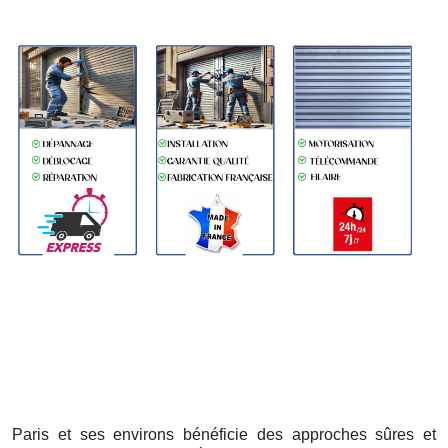
Paris et ses environs bénéficie des approches sûres et