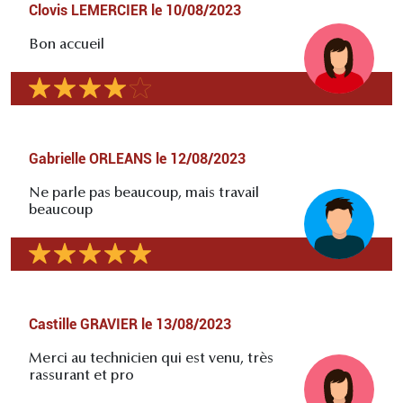
Clovis LEMERCIER
le
10/08/2023
Bon accueil
Gabrielle ORLEANS
le
12/08/2023
Ne parle pas beaucoup, mais travail
beaucoup
Castille GRAVIER
le
13/08/2023
Merci au technicien qui est venu, très
rassurant et pro