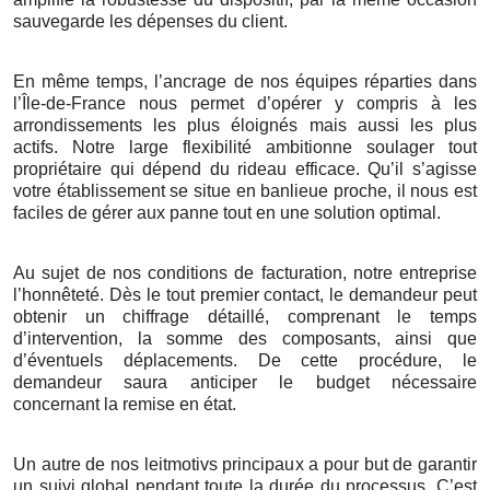
sauvegarde les dépenses du client.
En même temps, l’ancrage de nos équipes réparties dans
l’Île-de-France nous permet d’opérer y compris à les
arrondissements les plus éloignés mais aussi les plus
actifs. Notre large flexibilité ambitionne soulager tout
propriétaire qui dépend du rideau efficace. Qu’il s’agisse
votre établissement se situe en banlieue proche, il nous est
faciles de gérer aux panne tout en une solution optimal.
Au sujet de nos conditions de facturation, notre entreprise
l’honnêteté. Dès le tout premier contact, le demandeur peut
obtenir un chiffrage détaillé, comprenant le temps
d’intervention, la somme des composants, ainsi que
d’éventuels déplacements. De cette procédure, le
demandeur saura anticiper le budget nécessaire
concernant la remise en état.
Un autre de nos leitmotivs principaux a pour but de garantir
un suivi global pendant toute la durée du processus. C’est