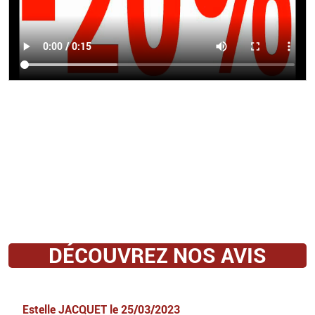
DÉCOUVREZ NOS AVIS
Estelle JACQUET
le
25/03/2023