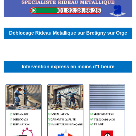
Déblocage Rideau Metallique sur Bretigny sur Orge
Intervention express en moins d'1 heure