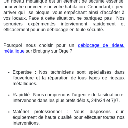
Un rideau métallique est un élément de sécurité essentiel
pour votre commerce ou votre habitation. Cependant, il peut
arriver qu'il se bloque, vous empêchant ainsi d'accéder à
vos locaux. Face à cette situation, ne paniquez pas ! Nos
serruriers expérimentés interviennent rapidement et
efficacement pour un déblocage en toute sécurité.
Pourquoi nous choisir pour un
déblocage de rideau
métallique
sur Bretigny sur Orge ?
Expertise : Nos techniciens sont spécialisés dans
l'ouverture et la réparation de tous types de rideaux
métalliques.
Rapidité : Nous comprenons l'urgence de la situation et
intervenons dans les plus brefs délais, 24h/24 et 7j/7.
Matériel professionnel : Nous disposons d'un
équipement de haute qualité pour effectuer toutes nos
interventions.