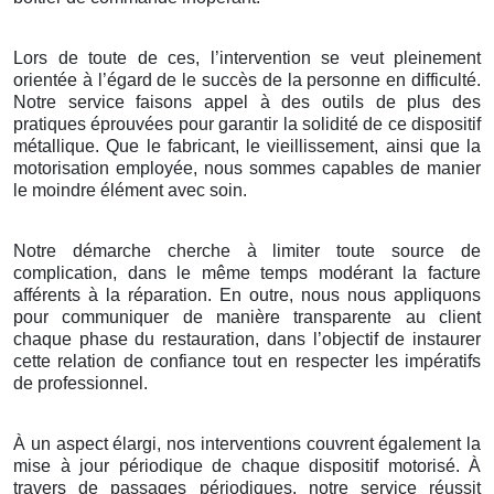
Lors de toute de ces, l’intervention se veut pleinement
orientée à l’égard de le succès de la personne en difficulté.
Notre service faisons appel à des outils de plus des
pratiques éprouvées pour garantir la solidité de ce dispositif
métallique. Que le fabricant, le vieillissement, ainsi que la
motorisation employée, nous sommes capables de manier
le moindre élément avec soin.
Notre démarche cherche à limiter toute source de
complication, dans le même temps modérant la facture
afférents à la réparation. En outre, nous nous appliquons
pour communiquer de manière transparente au client
chaque phase du restauration, dans l’objectif de instaurer
cette relation de confiance tout en respecter les impératifs
de professionnel.
À un aspect élargi, nos interventions couvrent également la
mise à jour périodique de chaque dispositif motorisé. À
travers de passages périodiques, notre service réussit