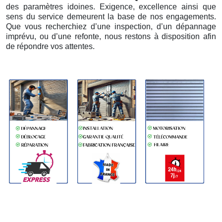
des paramètres idoines. Exigence, excellence ainsi que
sens du service demeurent la base de nos engagements.
Que vous recherchiez d’une inspection, d’un dépannage
imprévu, ou d’une refonte, nous restons à disposition afin
de répondre vos attentes.