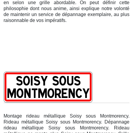
en selon une grille abordable. On peut définir cette
philosophie dont nous anime, ainsi explique notre volonté
de maintenir un service de dépannage exemplaire, au plus
raisonnable de vos impératifs.
Montage rideau métallique Soisy sous Montmorency.
Rideau métallique Soisy sous Montmorency. Dépannage
rideau métallique Soisy sous Montmorency. Rideau