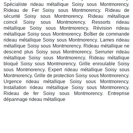
Spécialiste rideau métallique Soisy sous Montmorency.
Rideau de Fer Soisy sous Montmorency. Rideau de
sécurité Soisy sous Montmorency. Rideau métallique
coincé Soisy sous Montmorency. Ressorts rideau
métallique Soisy sous Montmorency. Révision rideau
métallique Soisy sous Montmorency. Boîtier de commande
rideau métallique Soisy sous Montmorency. Lames rideau
métallique Soisy sous Montmorency. Rideau métallique ne
descend plus Soisy sous Montmorency. Serrurier rideau
métallique Soisy sous Montmorency. Rideau métallique
bloqué Soisy sous Montmorency. Grille enroulable Soisy
sous Montmorency. Expert rideau métallique Soisy sous
Montmorency. Grille de protection Soisy sous Montmorency.
Urgence rideau métallique Soisy sous Montmorency.
Installation rideau métallique Soisy sous Montmorency.
Rideau de fer Soisy sous Montmorency. Entreprise
dépannage rideau métallique