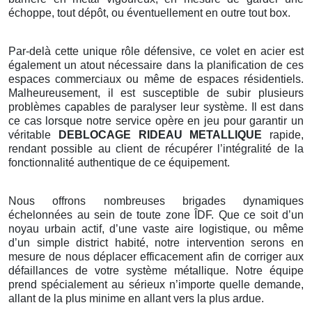
échoppe, tout dépôt, ou éventuellement en outre tout box.
Par-delà cette unique rôle défensive, ce volet en acier est
également un atout nécessaire dans la planification de ces
espaces commerciaux ou même de espaces résidentiels.
Malheureusement, il est susceptible de subir plusieurs
problèmes capables de paralyser leur système. Il est dans
ce cas lorsque notre service opère en jeu pour garantir un
véritable
DEBLOCAGE RIDEAU METALLIQUE
rapide,
rendant possible au client de récupérer l’intégralité de la
fonctionnalité authentique de ce équipement.
Nous offrons nombreuses brigades dynamiques
échelonnées au sein de toute zone ÎDF. Que ce soit d’un
noyau urbain actif, d’une vaste aire logistique, ou même
d’un simple district habité, notre intervention serons en
mesure de nous déplacer efficacement afin de corriger aux
défaillances de votre système métallique. Notre équipe
prend spécialement au sérieux n’importe quelle demande,
allant de la plus minime en allant vers la plus ardue.