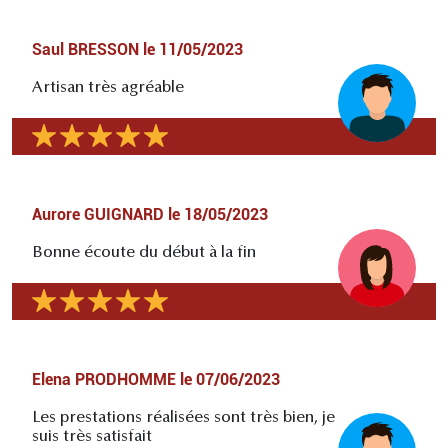
Saul BRESSON
le
11/05/2023
Artisan très agréable
Aurore GUIGNARD
le
18/05/2023
Bonne écoute du début à la fin
Elena PRODHOMME
le
07/06/2023
Les prestations réalisées sont très bien, je
suis très satisfait