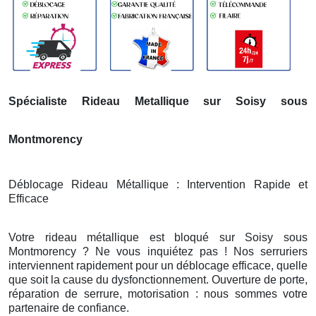
Spécialiste Rideau Metallique sur Soisy sous
Montmorency
Déblocage Rideau Métallique : Intervention Rapide et
Efficace
Votre rideau métallique est bloqué sur Soisy sous
Montmorency ? Ne vous inquiétez pas ! Nos serruriers
interviennent rapidement pour un déblocage efficace, quelle
que soit la cause du dysfonctionnement. Ouverture de porte,
réparation de serrure, motorisation : nous sommes votre
partenaire de confiance.