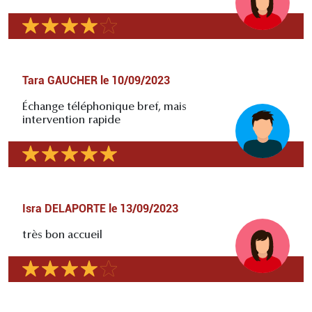
Tara GAUCHER
le
10/09/2023
Échange téléphonique bref, mais
intervention rapide
Isra DELAPORTE
le
13/09/2023
très bon accueil