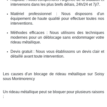
intervenons dans les plus brefs délais, 24h/24 et 7j/7.
Matériel professionnel : Nous disposons d'un
équipement de haute qualité pour effectuer toutes nos
interventions.
Méthodes efficaces : Nous utilisons des techniques
modernes pour un déblocage sans endommager votre
rideau métallique.
Devis gratuit : Nous vous établissons un devis clair et
détaillé avant toute intervention.
Les causes d'un blocage de rideau métallique sur Soisy
sous Montmorency
Un rideau métallique peut se bloquer pour plusieurs raisons
: