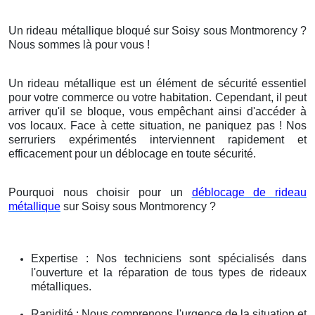
Un rideau métallique bloqué sur Soisy sous Montmorency ?
Nous sommes là pour vous !
Un rideau métallique est un élément de sécurité essentiel
pour votre commerce ou votre habitation. Cependant, il peut
arriver qu'il se bloque, vous empêchant ainsi d'accéder à
vos locaux. Face à cette situation, ne paniquez pas ! Nos
serruriers expérimentés interviennent rapidement et
efficacement pour un déblocage en toute sécurité.
Pourquoi nous choisir pour un
déblocage de rideau
métallique
sur Soisy sous Montmorency ?
Expertise : Nos techniciens sont spécialisés dans
l'ouverture et la réparation de tous types de rideaux
métalliques.
Rapidité : Nous comprenons l'urgence de la situation et