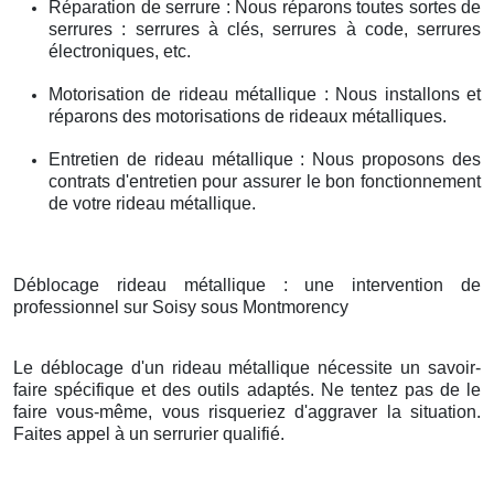
Réparation de serrure : Nous réparons toutes sortes de
serrures : serrures à clés, serrures à code, serrures
électroniques, etc.
Motorisation de rideau métallique : Nous installons et
réparons des motorisations de rideaux métalliques.
Entretien de rideau métallique : Nous proposons des
contrats d'entretien pour assurer le bon fonctionnement
de votre rideau métallique.
Déblocage rideau métallique : une intervention de
professionnel sur Soisy sous Montmorency
Le déblocage d'un rideau métallique nécessite un savoir-
faire spécifique et des outils adaptés. Ne tentez pas de le
faire vous-même, vous risqueriez d'aggraver la situation.
Faites appel à un serrurier qualifié.