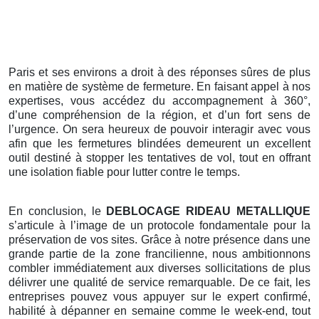
Paris et ses environs a droit à des réponses sûres de plus
en matière de système de fermeture. En faisant appel à nos
expertises, vous accédez du accompagnement à 360°,
d’une compréhension de la région, et d’un fort sens de
l’urgence. On sera heureux de pouvoir interagir avec vous
afin que les fermetures blindées demeurent un excellent
outil destiné à stopper les tentatives de vol, tout en offrant
une isolation fiable pour lutter contre le temps.
En conclusion, le
DEBLOCAGE RIDEAU METALLIQUE
s’articule à l’image de un protocole fondamentale pour la
préservation de vos sites. Grâce à notre présence dans une
grande partie de la zone francilienne, nous ambitionnons
combler immédiatement aux diverses sollicitations de plus
délivrer une qualité de service remarquable. De ce fait, les
entreprises pouvez vous appuyer sur le expert confirmé,
habilité à dépanner en semaine comme le week-end, tout