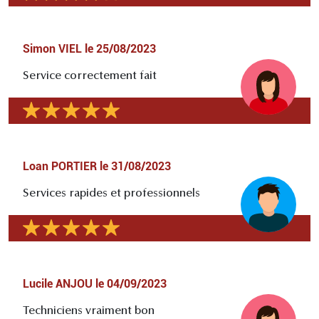
Simon VIEL
le
25/08/2023
Service correctement fait
Loan PORTIER
le
31/08/2023
Services rapides et professionnels
Lucile ANJOU
le
04/09/2023
Techniciens vraiment bon