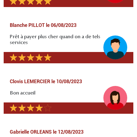
Blanche PILLOT
le
06/08/2023
Prêt à payer plus cher quand on a de tels
services
Clovis LEMERCIER
le
10/08/2023
Bon accueil
Gabrielle ORLEANS
le
12/08/2023