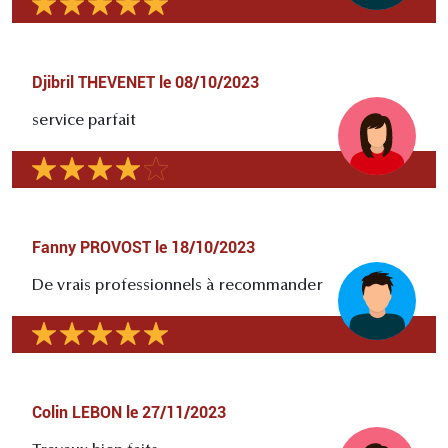
Djibril THEVENET
le
08/10/2023
service parfait
Fanny PROVOST
le
18/10/2023
De vrais professionnels à recommander
Colin LEBON
le
27/11/2023