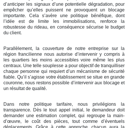
d’anticiper les signaux d’une potentielle dégradation, pour
empêcher qu’elles puissent ne provoquent un blocage
importante. Cela s’avère une politique bénéfique, dont
l’idée est de limite les immobilisations, renforce la
robustesse du rideau, en conséquence sécurise le budget
du client.
Parallèlement, la couverture de notre entreprise sur la
région francilienne nous autorise d’intervenir y compris à
les quartiers les moins accessibles voire même les plus
centraux. Une telle souplesse a pour objectif de tranquilliser
chaque personne qui requiert d’un mécanisme de sécurité
fiable. Qu’il s’agisse votre établissement se situe en grande
couronne, nous restons possible d’intervenir aux blocage et
un résultat de qualité.
Dans notre politique tarifaire, nous privilégions la
transparence. Dès le tout appel initial, le demandeur doit
demander une estimation complet, qui regroupe la main-
d’œuvre, le coût des pièces, tout comme d’éventuels
déplacements. Grâce à cette approche, chacun aura la