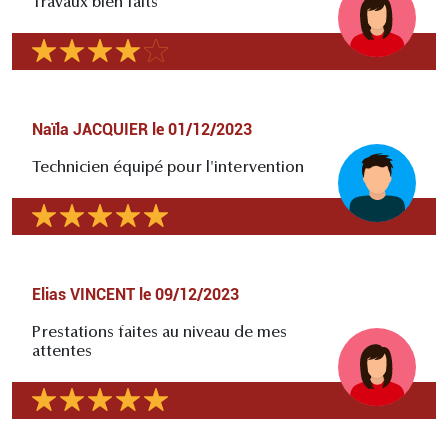
Travaux bien faits
Naïla JACQUIER
le
01/12/2023
Technicien équipé pour l'intervention
Elias VINCENT
le
09/12/2023
Prestations faites au niveau de mes
attentes