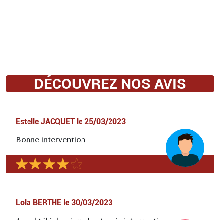
DÉCOUVREZ NOS AVIS
Estelle JACQUET
le
25/03/2023
Bonne intervention
Lola BERTHE
le
30/03/2023