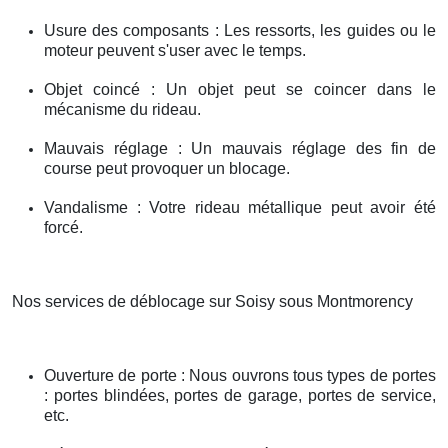
Usure des composants : Les ressorts, les guides ou le
moteur peuvent s'user avec le temps.
Objet coincé : Un objet peut se coincer dans le
mécanisme du rideau.
Mauvais réglage : Un mauvais réglage des fin de
course peut provoquer un blocage.
Vandalisme : Votre rideau métallique peut avoir été
forcé.
Nos services de déblocage sur Soisy sous Montmorency
Ouverture de porte : Nous ouvrons tous types de portes
: portes blindées, portes de garage, portes de service,
etc.