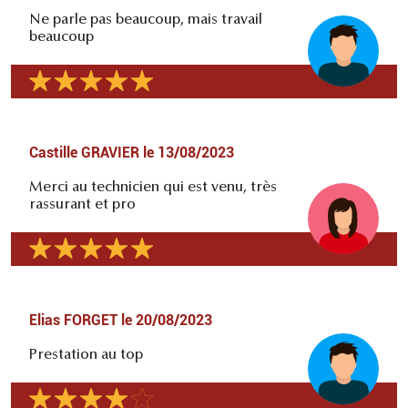
Ne parle pas beaucoup, mais travail
beaucoup
Castille GRAVIER
le
13/08/2023
Merci au technicien qui est venu, très
rassurant et pro
Elias FORGET
le
20/08/2023
Prestation au top