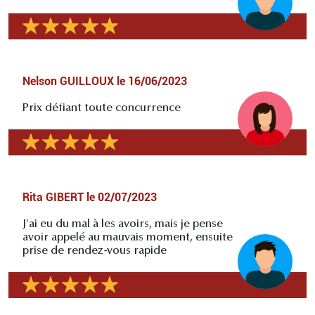
Nelson GUILLOUX
le
16/06/2023
Prix défiant toute concurrence
Rita GIBERT
le
02/07/2023
J'ai eu du mal à les avoirs, mais je pense
avoir appelé au mauvais moment, ensuite
prise de rendez-vous rapide