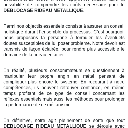
possibilité de comprendre les coûts nécessaire pour le
DEBLOCAGE RIDEAU METALLIQUE
.
Parmi nos objectifs essentiels consiste à assurer un conseil
holistique durant l’ensemble du processus. C’est pourquoi,
nous proposons la personne à formuler les éventuels
doutes susceptibles de lui poser problème. Notre devoir est
transmis de façon éclairée, pour rendre plus accessible le
domaine de la rideau en acier.
En réalité, plusieurs consommateurs se questionnent à
manipuler leur propre engin en métal pensant de
compliquer plus encore le système. En recourant à notre
compétences, ils peuvent retrouver confiance, en même
temps profitant de ce type de conseil concernant les
réflexes essentiels mais aussi les méthodes pour prolonger
la performance de ce mécanisme.
En définitive, notre agit pleinement de sorte que tout
DEBLOCAGE RIDEAU METALLIQUE
se déroule avec