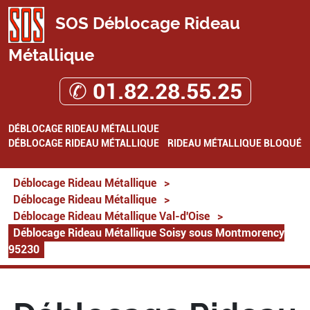
SOS Déblocage Rideau
Métallique
✆ 01.82.28.55.25
DÉBLOCAGE RIDEAU MÉTALLIQUE
DÉBLOCAGE RIDEAU MÉTALLIQUE
RIDEAU MÉTALLIQUE BLOQUÉ
Déblocage Rideau Métallique
>
Déblocage Rideau Métallique
>
Déblocage Rideau Métallique Val-d'Oise
>
Déblocage Rideau Métallique Soisy sous Montmorency
95230