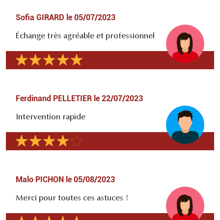
Sofia GIRARD
le
05/07/2023
Échange très agréable et professionnel
Ferdinand PELLETIER
le
22/07/2023
Intervention rapide
Malo PICHON
le
05/08/2023
Merci pour toutes ces astuces !