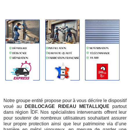
Notre groupe entité propose pour à vous décrire le dispositif
voué au
DEBLOCAGE RIDEAU METALLIQUE
partout
dans région ÎDF. Nos spécialistes intervenants offrent leur
pour soutenir de nombreux utilisateurs souhaitant assurer
leur propre protection ainsi que leur patrimoine via d’une
barrière en métal vigoureux, en mesure de garder une