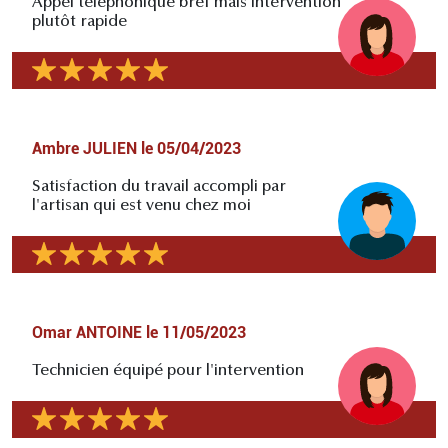
Appel téléphonique bref mais intervention
plutôt rapide
Ambre JULIEN
le
05/04/2023
Satisfaction du travail accompli par
l'artisan qui est venu chez moi
Omar ANTOINE
le
11/05/2023
Technicien équipé pour l'intervention