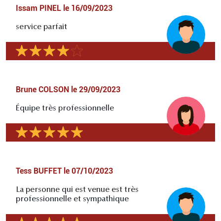
Issam PINEL
le
16/09/2023
service parfait
Brune COLSON
le
29/09/2023
Équipe très professionnelle
Tess BUFFET
le
07/10/2023
La personne qui est venue est très
professionnelle et sympathique