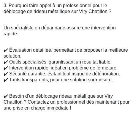
3. Pourquoi faire appel à un professionnel pour le
déblocage de rideau métallique sur Viry Chatillon ?
Un spécialiste en dépannage assure une intervention
rapide.
✔️
Évaluation détaillée, permettant de proposer la meilleure
solution.
✔️
Outils spécialisés, garantissant un résultat fiable.
✔️
Intervention rapide, idéal en problème de fermeture.
✔️
Sécurité garantie, évitant tout risque de détérioration.
✔️
Tarifs transparents, pour une solution sur-mesure.
✔️
Besoin d’un déblocage rideau métallique sur Viry
Chatillon ? Contactez un professionnel dès maintenant pour
une prise en charge immédiate !