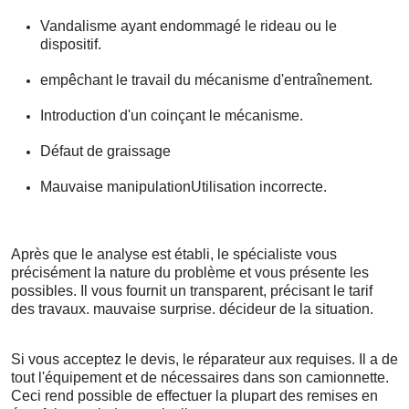
Vandalisme ayant endommagé le rideau ou le
dispositif.
empêchant le travail du mécanisme d'entraînement.
Introduction d'un coinçant le mécanisme.
Défaut de graissage
Mauvaise manipulationUtilisation incorrecte.
Après que le analyse est établi, le spécialiste vous
précisément la nature du problème et vous présente les
possibles. Il vous fournit un transparent, précisant le tarif
des travaux. mauvaise surprise. décideur de la situation.
Si vous acceptez le devis, le réparateur aux requises. Il a de
tout l'équipement et de nécessaires dans son camionnette.
Ceci rend possible de effectuer la plupart des remises en