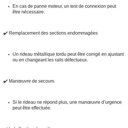
En cas de panne moteur, un test de connexion peut
être nécessaire.
✔️
Remplacement des sections endommagées
Un rideau métallique tordu peut être corrigé en ajustant
ou en changeant les rails défectueux.
✔️
Manœuvre de secours
Si le rideau ne répond plus, une manœuvre d’urgence
peut être effectuée.