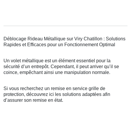
Déblocage Rideau Métallique sur Viry Chatillon : Solutions
Rapides et Efficaces pour un Fonctionnement Optimal
Un volet métallique est un élément essentiel pour la
sécurité d’un entrepôt. Cependant, il peut arriver qu’il se
coince, empêchant ainsi une manipulation normale.
Si vous recherchez un remise en service grille de
protection, découvrez ici les solutions adaptées afin
d’assurer son remise en état.