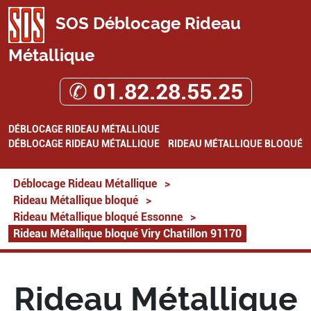
SOS Déblocage Rideau
Métallique
✆ 01.82.28.55.25
DÉBLOCAGE RIDEAU MÉTALLIQUE
DÉBLOCAGE RIDEAU MÉTALLIQUE
RIDEAU MÉTALLIQUE BLOQUÉ
Déblocage Rideau Métallique
>
Rideau Métallique bloqué
>
Rideau Métallique bloqué Essonne
>
Rideau Métallique bloqué Viry Chatillon 91170
Rideau Métallique