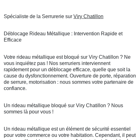
Spécialiste de la Serrurerie sur
Viry Chatillon
Déblocage Rideau Métallique : Intervention Rapide et
Efficace
Votre rideau métallique est bloqué sur Viry Chatillon ? Ne
vous inquiétez pas ! Nos serruriers interviennent
rapidement pour un déblocage efficace, quelle que soit la
cause du dysfonctionnement. Ouverture de porte, réparation
de serrure, motorisation : nous sommes votre partenaire de
confiance.
Un rideau métallique bloqué sur Viry Chatillon ? Nous
sommes là pour vous !
Un rideau métallique est un élément de sécurité essentiel
pour votre commerce ou votre habitation. Cependant, il peut