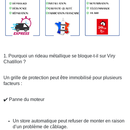
1. Pourquoi un rideau métallique se bloque-t-il sur Viry
Chatillon ?
Un grille de protection peut être immobilisé pour plusieurs
facteurs :
✔️
Panne du moteur
Un store automatique peut refuser de monter en raison
d’un problème de câblage.