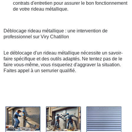
contrats d'entretien pour assurer le bon fonctionnement
de votre rideau métallique.
Déblocage rideau métallique : une intervention de
professionnel sur Viry Chatillon
Le déblocage d'un rideau métallique nécessite un savoir-
faire spécifique et des outils adaptés. Ne tentez pas de le
faire vous-même, vous risqueriez d'aggraver la situation.
Faites appel à un serrurier qualifié.