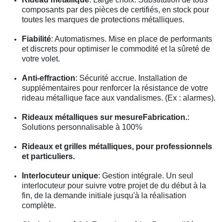
composants par des pièces de certifiés, en stock pour
toutes les marques de protections métalliques.
Fiabilité
: Automatismes. Mise en place de performants
et discrets pour optimiser le commodité et la sûreté de
votre volet.
Anti-effraction
: Sécurité accrue. Installation de
supplémentaires pour renforcer la résistance de votre
rideau métallique face aux vandalismes. (Ex : alarmes).
Rideaux métalliques sur mesureFabrication.
:
Solutions personnalisable à 100%
Rideaux et grilles métalliques, pour professionnels
et particuliers.
Interlocuteur unique
: Gestion intégrale. Un seul
interlocuteur pour suivre votre projet de du début à la
fin, de la demande initiale jusqu'à la réalisation
complète.