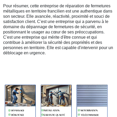
Pour résumer, cette entreprise de réparation de fermetures
métalliques en territoire francilien est une authentique dans
son secteur. Elle avancée, réactivité, proximité et souci de
satisfaction client. C'est une entreprise qui a parvenu à le
domaine du dépannage de fermetures de sécurité, en
positionnant le usager au cœur de ses préoccupations.
C'est une entreprise qui mérite d'être connue et qui
contribue à améliorer la sécurité des propriétés et des
personnes en territoire. Elle est capable d'intervenir pour un
déblocage en urgence.