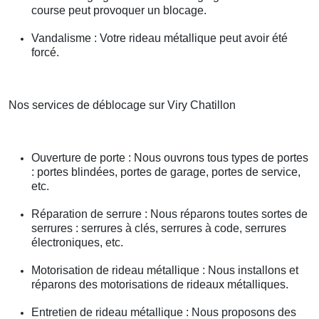
course peut provoquer un blocage.
Vandalisme : Votre rideau métallique peut avoir été
forcé.
Nos services de déblocage sur Viry Chatillon
Ouverture de porte : Nous ouvrons tous types de portes
: portes blindées, portes de garage, portes de service,
etc.
Réparation de serrure : Nous réparons toutes sortes de
serrures : serrures à clés, serrures à code, serrures
électroniques, etc.
Motorisation de rideau métallique : Nous installons et
réparons des motorisations de rideaux métalliques.
Entretien de rideau métallique : Nous proposons des