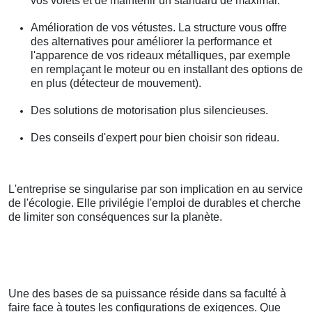
vos volets et de maintenir un standard de maximal.
Amélioration de vos vétustes. La structure vous offre
des alternatives pour améliorer la performance et
l'apparence de vos rideaux métalliques, par exemple
en remplaçant le moteur ou en installant des options de
en plus (détecteur de mouvement).
Des solutions de motorisation plus silencieuses.
Des conseils d'expert pour bien choisir son rideau.
L'entreprise se singularise par son implication en au service
de l'écologie. Elle privilégie l'emploi de durables et cherche
de limiter son conséquences sur la planète.
Une des bases de sa puissance réside dans sa faculté à
faire face à toutes les configurations de exigences. Que