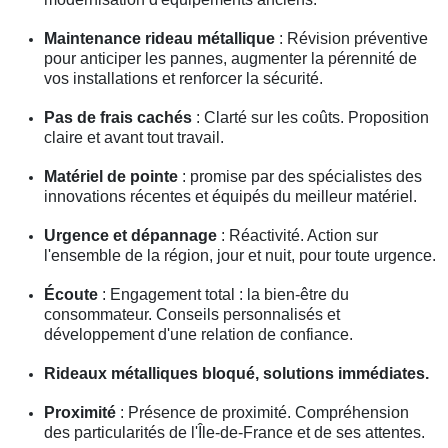
Maintenance rideau métallique
: Révision préventive
pour anticiper les pannes, augmenter la pérennité de
vos installations et renforcer la sécurité.
Pas de frais cachés
: Clarté sur les coûts. Proposition
claire et avant tout travail.
Matériel de pointe
: promise par des spécialistes des
innovations récentes et équipés du meilleur matériel.
Urgence et dépannage
: Réactivité. Action sur
l'ensemble de la région, jour et nuit, pour toute urgence.
Écoute
: Engagement total : la bien-être du
consommateur. Conseils personnalisés et
développement d'une relation de confiance.
Rideaux métalliques bloqué, solutions immédiates.
Proximité
: Présence de proximité. Compréhension
des particularités de l'Île-de-France et de ses attentes.