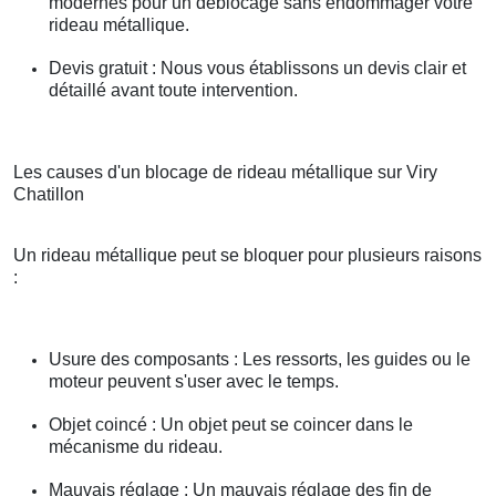
modernes pour un déblocage sans endommager votre
rideau métallique.
Devis gratuit : Nous vous établissons un devis clair et
détaillé avant toute intervention.
Les causes d'un blocage de rideau métallique sur Viry
Chatillon
Un rideau métallique peut se bloquer pour plusieurs raisons
:
Usure des composants : Les ressorts, les guides ou le
moteur peuvent s'user avec le temps.
Objet coincé : Un objet peut se coincer dans le
mécanisme du rideau.
Mauvais réglage : Un mauvais réglage des fin de