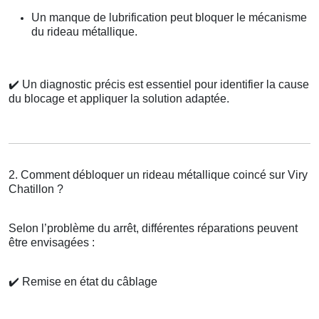
Un manque de lubrification peut bloquer le mécanisme
du rideau métallique.
✔️
Un diagnostic précis est essentiel pour identifier la cause
du blocage et appliquer la solution adaptée.
2. Comment débloquer un rideau métallique coincé sur Viry
Chatillon ?
Selon l’problème du arrêt, différentes réparations peuvent
être envisagées :
✔️
Remise en état du câblage