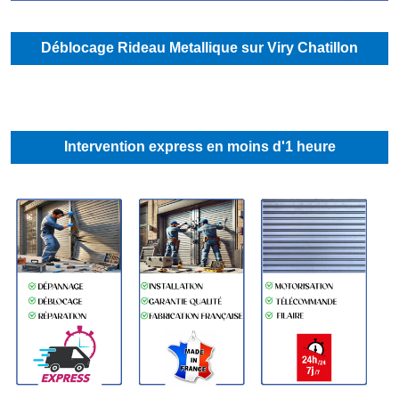
Déblocage Rideau Metallique sur Viry Chatillon
Intervention express en moins d'1 heure