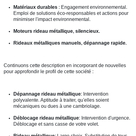
Matériaux durables
: Engagement environnemental.
Emploi de solutions éco-responsables et actions pour
minimiser l'impact environnemental.
Moteurs rideau métallique, silencieux.
Rideaux métalliques manuels, dépannage rapide.
Continuons cette description en incorporant de nouvelles
pour approfondir le profil de cette société :
Dépannage rideau métallique
: Intervention
polyvalente. Aptitude à traiter, qu'elles soient
mécaniques ou dues à une cambriolage.
Déblocage rideau métallique
: Intervention d'urgence.
Déblocage et sans casse de votre volet.
Rideau métallique
: Large choix. Substitution de tous