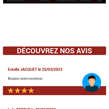
DÉCOUVREZ NOS AVIS
Estelle JACQUET
le
25/03/2023
Bonne intervention