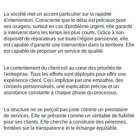
La société met un accent particulier sur la rapidité
d'intervention. Consciente que le délai est précieux pour
ses usagers, surtout en cas d'problème urgent, elle garantit
à intervenir dans les temps les plus courts. Grâce à son
dispositif de réparateurs sur toute l'région parisienne, elle
est capable d'garantir une intervention dans la territoire. Elle
est capable de proposer un service de qualité
Le contentement du client est au cœur des priorités de
l'entreprise. Tous les efforts sont déployés pour offrir une
expérience client. Ceci implique par une empathie, des
conseils personnalisés, une explication précise et un
assistance constante à chaque phase du processus.
La structure ne se perçoit pas juste comme un prestataire
de services. Elle se présente comme un véritable de fiabilité
pour ses clients. Elle cherche à construire des pérennes,
fondées sur la transparence et le échange équitable.