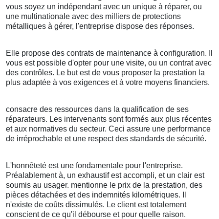
vous soyez un indépendant avec un unique à réparer, ou
une multinationale avec des milliers de protections
métalliques à gérer, l'entreprise dispose des réponses.
Elle propose des contrats de maintenance à configuration. Il
vous est possible d'opter pour une visite, ou un contrat avec
des contrôles. Le but est de vous proposer la prestation la
plus adaptée à vos exigences et à votre moyens financiers.
consacre des ressources dans la qualification de ses
réparateurs. Les intervenants sont formés aux plus récentes
et aux normatives du secteur. Ceci assure une performance
de irréprochable et une respect des standards de sécurité.
L'honnêteté est une fondamentale pour l'entreprise.
Préalablement à, un exhaustif est accompli, et un clair est
soumis au usager. mentionne le prix de la prestation, des
pièces détachées et des indemnités kilométriques. Il
n'existe de coûts dissimulés. Le client est totalement
conscient de ce qu'il débourse et pour quelle raison.