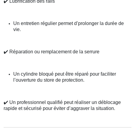
✔️
Lubrification des rails
Un entretien régulier permet d’prolonger la durée de
vie.
✔️
Réparation ou remplacement de la serrure
Un cylindre bloqué peut être réparé pour faciliter
l’ouverture du store de protection.
✔️
Un professionnel qualifié peut réaliser un déblocage
rapide et sécurisé pour éviter d’aggraver la situation.