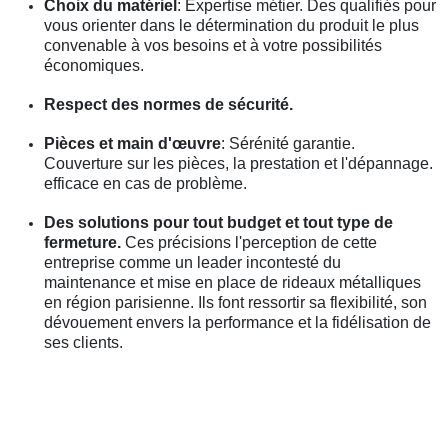
Choix du matériel
: Expertise métier. Des qualifiés pour
vous orienter dans le détermination du produit le plus
convenable à vos besoins et à votre possibilités
économiques.
Respect des normes de sécurité.
Pièces et main d'œuvre
: Sérénité garantie.
Couverture sur les pièces, la prestation et l'dépannage.
efficace en cas de problème.
Des solutions pour tout budget et tout type de
fermeture.
Ces précisions l'perception de cette
entreprise comme un leader incontesté du
maintenance et mise en place de rideaux métalliques
en région parisienne. Ils font ressortir sa flexibilité, son
dévouement envers la performance et la fidélisation de
ses clients.