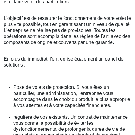
état, faire venir des particuliers.
L'objectif est de restaurer le fonctionnement de votre volet le
plus vite possible, tout en garantissant un niveau de qualité.
L'entreprise ne réalise pas de provisoires. Toutes les
opérations sont accomplis dans les règles de l'art, avec des
composants de origine et couverts par une garantie.
En plus du immédiat, l'entreprise également un panel de
solutions :
Pose de volets de protection. Si vous êtes un
particulier, une administration, l'entreprise vous
accompagne dans le choix du produit le plus approprié
à vos attentes et à votre capacités financières.
régulière de vos existants. Un contrat de maintenance
vous donne la possibilité de éviter les
dysfonctionnements, de prolonger la durée de vie de