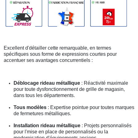
Excellent d'détailler cette remarquable, en termes
spécifiques sous forme de expressions courtes pour
accentuer ses avantages concurrentiels :
Déblocage rideau métallique
: Réactivité maximale
pour toute dysfonctionnement de grille de magasin,
dans tous les départements.
Tous modèles
: Expertise pointue pour toutes marques
de fermetures métalliques.
Installation rideau métallique
: Projets personnalisés
pour l'mise en place de personnalisés ou la
modernisation d'équipements anciens.