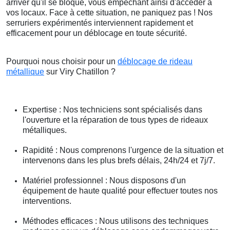
arriver qu'il se bloque, vous empêchant ainsi d'accéder à
vos locaux. Face à cette situation, ne paniquez pas ! Nos
serruriers expérimentés interviennent rapidement et
efficacement pour un déblocage en toute sécurité.
Pourquoi nous choisir pour un
déblocage de rideau
métallique
sur Viry Chatillon ?
Expertise : Nos techniciens sont spécialisés dans
l'ouverture et la réparation de tous types de rideaux
métalliques.
Rapidité : Nous comprenons l'urgence de la situation et
intervenons dans les plus brefs délais, 24h/24 et 7j/7.
Matériel professionnel : Nous disposons d'un
équipement de haute qualité pour effectuer toutes nos
interventions.
Méthodes efficaces : Nous utilisons des techniques