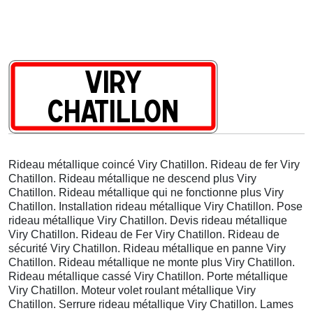
Rideau métallique coincé Viry Chatillon. Rideau de fer Viry
Chatillon. Rideau métallique ne descend plus Viry
Chatillon. Rideau métallique qui ne fonctionne plus Viry
Chatillon. Installation rideau métallique Viry Chatillon. Pose
rideau métallique Viry Chatillon. Devis rideau métallique
Viry Chatillon. Rideau de Fer Viry Chatillon. Rideau de
sécurité Viry Chatillon. Rideau métallique en panne Viry
Chatillon. Rideau métallique ne monte plus Viry Chatillon.
Rideau métallique cassé Viry Chatillon. Porte métallique
Viry Chatillon. Moteur volet roulant métallique Viry
Chatillon. Serrure rideau métallique Viry Chatillon. Lames