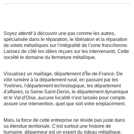
Soyez attentif à découvrir une pas comme les autres,
spécialisée dans le réparation, le libération et la réparation
de volets métalliques sur l'intégralité de l'zone francilienne.
Laissez de côté les idées reçues sur les intervenants. Cette
société le domaine du fermeture métallique.
Visualisez un maillage, département d'Île-de-France. De
ville lumière à la département rural, en passant par les
Yvelines, l'département technologique, les département
d'affaires, la Seine-Saint-Denis, le département dynamique
et le Val-d'Oise, aucune localité n'est laissée pour compte.
assure une intervention, quel que soit votre emplacement.
Mais, la force de cette entreprise ne réside pas juste dans
sa étendue territoriale. C'est surtout une histoire de
humaine. dépanneur est un expert du rideau métallique.