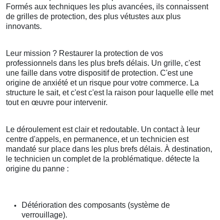
Formés aux techniques les plus avancées, ils connaissent
de grilles de protection, des plus vétustes aux plus
innovants.
Leur mission ? Restaurer la protection de vos
professionnels dans les plus brefs délais. Un grille, c'est
une faille dans votre dispositif de protection. C'est une
origine de anxiété et un risque pour votre commerce. La
structure le sait, et c'est c'est la raison pour laquelle elle met
tout en œuvre pour intervenir.
Le déroulement est clair et redoutable. Un contact à leur
centre d'appels, en permanence, et un technicien est
mandaté sur place dans les plus brefs délais. À destination,
le technicien un complet de la problématique. détecte la
origine du panne :
Détérioration des composants (système de
verrouillage).