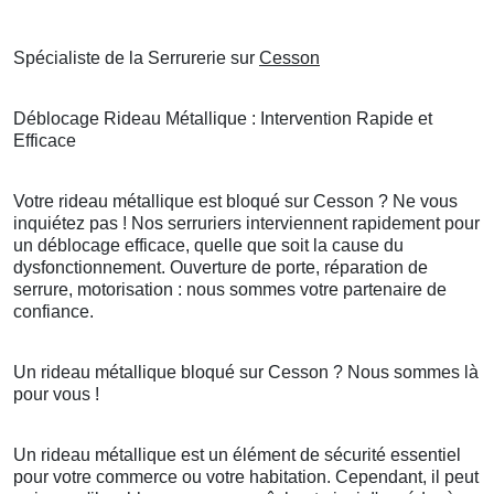
Spécialiste de la Serrurerie sur
Cesson
Déblocage Rideau Métallique : Intervention Rapide et
Efficace
Votre rideau métallique est bloqué sur Cesson ? Ne vous
inquiétez pas ! Nos serruriers interviennent rapidement pour
un déblocage efficace, quelle que soit la cause du
dysfonctionnement. Ouverture de porte, réparation de
serrure, motorisation : nous sommes votre partenaire de
confiance.
Un rideau métallique bloqué sur Cesson ? Nous sommes là
pour vous !
Un rideau métallique est un élément de sécurité essentiel
pour votre commerce ou votre habitation. Cependant, il peut