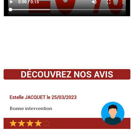
DÉCOUVREZ NOS AVIS
Estelle JACQUET
le
25/03/2023
Bonne intervention