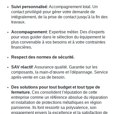
Suivi personnalisé
: Accompagnement total. Un
contact privilégié pour gérer votre demande de
intégralement, de la prise de contact jusqu'à la fin des
travaux.
Accompagnement
: Expertise métier. Des d'experts
pour vous guider dans le sélection du équipement le
plus convenable à vos besoins et à votre contraintes
financières.
Respect des normes de sécurité.
SAV réactif
: Assurance qualité. Garantie sur les
composants, la main-d'œuvre et l'dépannage. Service
après-vente en cas de besoin.
Des solutions pour tout budget et tout type de
fermeture.
Ces consolident l'réputation de cette
entreprise comme un référence absolue du réparation
et installation de protections métalliques en région
parisienne. Ils font ressortir sa polyvalence, son
engagement envers la excellence et la satisfaction de