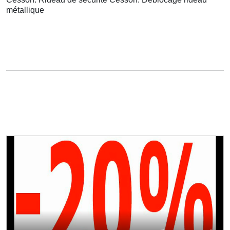
métallique