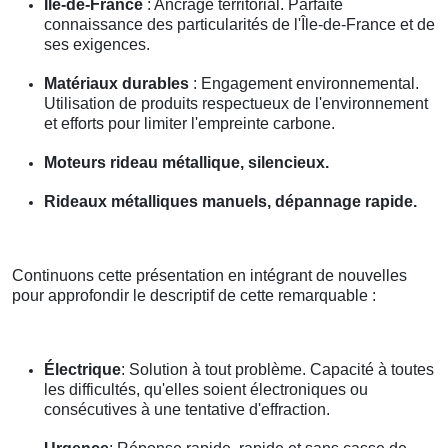
Île-de-France
: Ancrage territorial. Parfaite
connaissance des particularités de l'Île-de-France et de
ses exigences.
Matériaux durables
: Engagement environnemental.
Utilisation de produits respectueux de l'environnement
et efforts pour limiter l'empreinte carbone.
Moteurs rideau métallique, silencieux.
Rideaux métalliques manuels, dépannage rapide.
Continuons cette présentation en intégrant de nouvelles
pour approfondir le descriptif de cette remarquable :
Électrique
: Solution à tout problème. Capacité à toutes
les difficultés, qu'elles soient électroniques ou
consécutives à une tentative d'effraction.