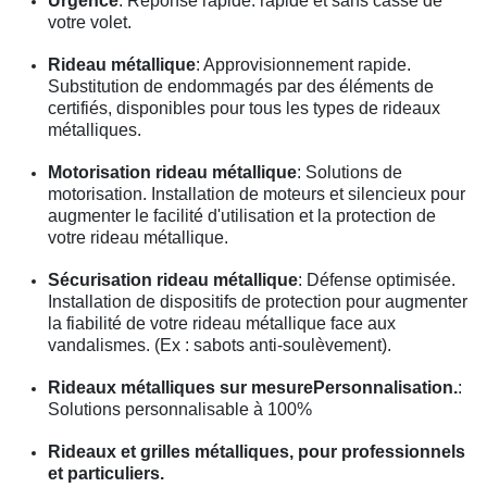
Urgence
: Réponse rapide. rapide et sans casse de
votre volet.
Rideau métallique
: Approvisionnement rapide.
Substitution de endommagés par des éléments de
certifiés, disponibles pour tous les types de rideaux
métalliques.
Motorisation rideau métallique
: Solutions de
motorisation. Installation de moteurs et silencieux pour
augmenter le facilité d'utilisation et la protection de
votre rideau métallique.
Sécurisation rideau métallique
: Défense optimisée.
Installation de dispositifs de protection pour augmenter
la fiabilité de votre rideau métallique face aux
vandalismes. (Ex : sabots anti-soulèvement).
Rideaux métalliques sur mesurePersonnalisation.
:
Solutions personnalisable à 100%
Rideaux et grilles métalliques, pour professionnels
et particuliers.