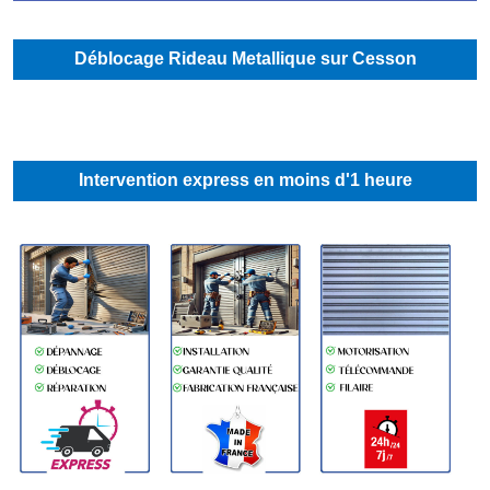
Déblocage Rideau Metallique sur Cesson
Intervention express en moins d'1 heure