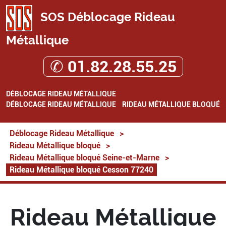
SOS Déblocage Rideau
Métallique
✆ 01.82.28.55.25
DÉBLOCAGE RIDEAU MÉTALLIQUE
DÉBLOCAGE RIDEAU MÉTALLIQUE
RIDEAU MÉTALLIQUE BLOQUÉ
Déblocage Rideau Métallique
>
Rideau Métallique bloqué
>
Rideau Métallique bloqué Seine-et-Marne
>
Rideau Métallique bloqué Cesson 77240
Rideau Métallique