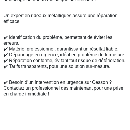
Un expert en rideaux métalliques assure une réparation
efficace.
✔️
Identification du problème, permettant de éviter les
erreurs.
✔️
Matériel professionnel, garantissant un résultat fiable.
✔️
Dépannage en urgence, idéal en problème de fermeture.
✔️
Réparation conforme, évitant tout risque de détérioration.
✔️
Tarifs transparents, pour une solution sur-mesure.
✔️
Besoin d’un intervention en urgence sur Cesson ?
Contactez un professionnel dès maintenant pour une prise
en charge immédiate !