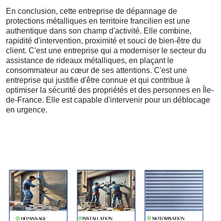
En conclusion, cette entreprise de dépannage de
protections métalliques en territoire francilien est une
authentique dans son champ d'activité. Elle combine,
rapidité d'intervention, proximité et souci de bien-être du
client. C'est une entreprise qui a moderniser le secteur du
assistance de rideaux métalliques, en plaçant le
consommateur au cœur de ses attentions. C'est une
entreprise qui justifie d'être connue et qui contribue à
optimiser la sécurité des propriétés et des personnes en Île-
de-France. Elle est capable d'intervenir pour un déblocage
en urgence.