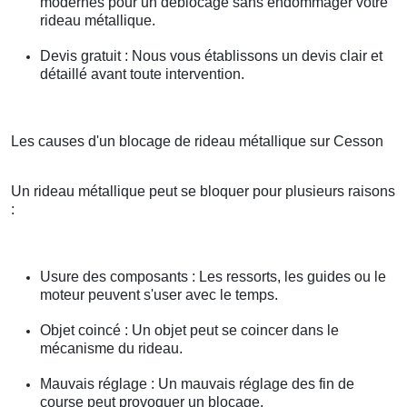
modernes pour un déblocage sans endommager votre
rideau métallique.
Devis gratuit : Nous vous établissons un devis clair et
détaillé avant toute intervention.
Les causes d'un blocage de rideau métallique sur Cesson
Un rideau métallique peut se bloquer pour plusieurs raisons
:
Usure des composants : Les ressorts, les guides ou le
moteur peuvent s'user avec le temps.
Objet coincé : Un objet peut se coincer dans le
mécanisme du rideau.
Mauvais réglage : Un mauvais réglage des fin de
course peut provoquer un blocage.