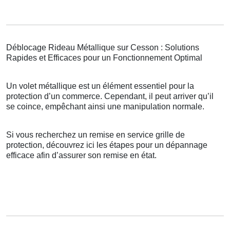
Déblocage Rideau Métallique sur Cesson : Solutions
Rapides et Efficaces pour un Fonctionnement Optimal
Un volet métallique est un élément essentiel pour la
protection d’un commerce. Cependant, il peut arriver qu’il
se coince, empêchant ainsi une manipulation normale.
Si vous recherchez un remise en service grille de
protection, découvrez ici les étapes pour un dépannage
efficace afin d’assurer son remise en état.