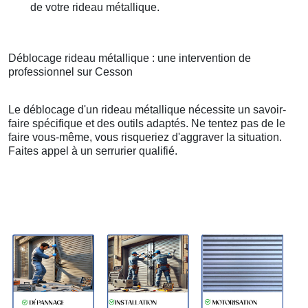
de votre rideau métallique.
Déblocage rideau métallique : une intervention de
professionnel sur Cesson
Le déblocage d'un rideau métallique nécessite un savoir-
faire spécifique et des outils adaptés. Ne tentez pas de le
faire vous-même, vous risqueriez d'aggraver la situation.
Faites appel à un serrurier qualifié.