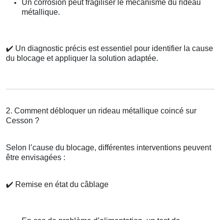
Un corrosion peut fragiliser le mécanisme du rideau
métallique.
✔️
Un diagnostic précis est essentiel pour identifier la cause
du blocage et appliquer la solution adaptée.
2. Comment débloquer un rideau métallique coincé sur
Cesson ?
Selon l’cause du blocage, différentes interventions peuvent
être envisagées :
✔️
Remise en état du câblage