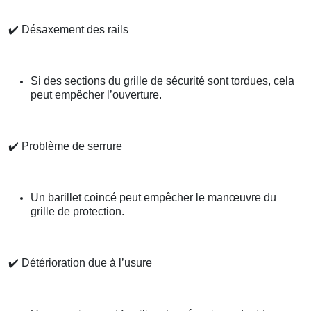
✔️
Désaxement des rails
Si des sections du grille de sécurité sont tordues, cela
peut empêcher l’ouverture.
✔️
Problème de serrure
Un barillet coincé peut empêcher le manœuvre du
grille de protection.
✔️
Détérioration due à l’usure