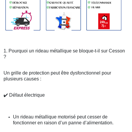
1. Pourquoi un rideau métallique se bloque-t-il sur Cesson
?
Un grille de protection peut être dysfonctionnel pour
plusieurs causes :
✔️
Défaut électrique
Un rideau métallique motorisé peut cesser de
fonctionner en raison d’un panne d’alimentation.