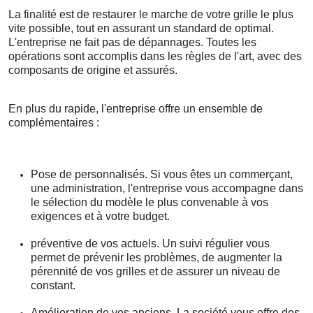
La finalité est de restaurer le marche de votre grille le plus
vite possible, tout en assurant un standard de optimal.
L'entreprise ne fait pas de dépannages. Toutes les
opérations sont accomplis dans les règles de l'art, avec des
composants de origine et assurés.
En plus du rapide, l'entreprise offre un ensemble de
complémentaires :
Pose de personnalisés. Si vous êtes un commerçant,
une administration, l'entreprise vous accompagne dans
le sélection du modèle le plus convenable à vos
exigences et à votre budget.
préventive de vos actuels. Un suivi régulier vous
permet de prévenir les problèmes, de augmenter la
pérennité de vos grilles et de assurer un niveau de
constant.
Amélioration de vos anciens. La société vous offre des