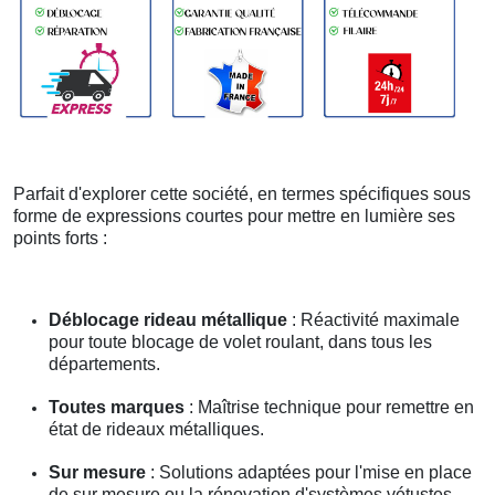
Parfait d'explorer cette société, en termes spécifiques sous
forme de expressions courtes pour mettre en lumière ses
points forts :
Déblocage rideau métallique
: Réactivité maximale
pour toute blocage de volet roulant, dans tous les
départements.
Toutes marques
: Maîtrise technique pour remettre en
état de rideaux métalliques.
Sur mesure
: Solutions adaptées pour l'mise en place
de sur mesure ou la rénovation d'systèmes vétustes.