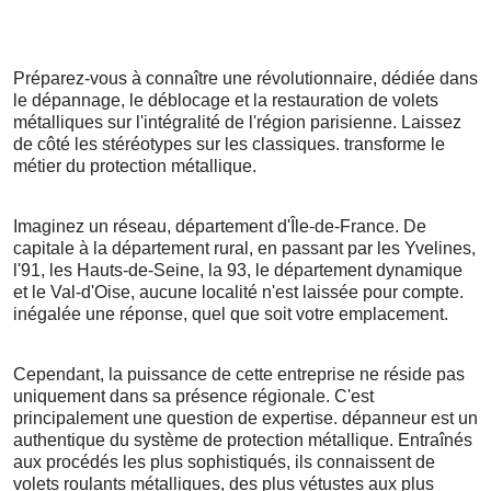
Préparez-vous à connaître une révolutionnaire, dédiée dans
le dépannage, le déblocage et la restauration de volets
métalliques sur l'intégralité de l'région parisienne. Laissez
de côté les stéréotypes sur les classiques. transforme le
métier du protection métallique.
Imaginez un réseau, département d'Île-de-France. De
capitale à la département rural, en passant par les Yvelines,
l'91, les Hauts-de-Seine, la 93, le département dynamique
et le Val-d'Oise, aucune localité n'est laissée pour compte.
inégalée une réponse, quel que soit votre emplacement.
Cependant, la puissance de cette entreprise ne réside pas
uniquement dans sa présence régionale. C'est
principalement une question de expertise. dépanneur est un
authentique du système de protection métallique. Entraînés
aux procédés les plus sophistiqués, ils connaissent de
volets roulants métalliques, des plus vétustes aux plus