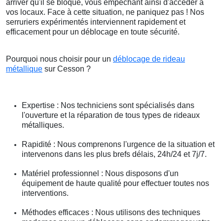
arriver qu'il se bloque, vous empêchant ainsi d'accéder à
vos locaux. Face à cette situation, ne paniquez pas ! Nos
serruriers expérimentés interviennent rapidement et
efficacement pour un déblocage en toute sécurité.
Pourquoi nous choisir pour un
déblocage de rideau
métallique
sur Cesson ?
Expertise : Nos techniciens sont spécialisés dans
l'ouverture et la réparation de tous types de rideaux
métalliques.
Rapidité : Nous comprenons l'urgence de la situation et
intervenons dans les plus brefs délais, 24h/24 et 7j/7.
Matériel professionnel : Nous disposons d'un
équipement de haute qualité pour effectuer toutes nos
interventions.
Méthodes efficaces : Nous utilisons des techniques