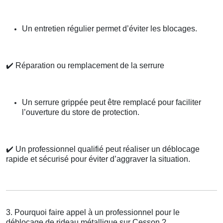
Un entretien régulier permet d’éviter les blocages.
✔️
Réparation ou remplacement de la serrure
Un serrure grippée peut être remplacé pour faciliter
l’ouverture du store de protection.
✔️
Un professionnel qualifié peut réaliser un déblocage
rapide et sécurisé pour éviter d’aggraver la situation.
3. Pourquoi faire appel à un professionnel pour le
déblocage de rideau métallique sur Cesson ?