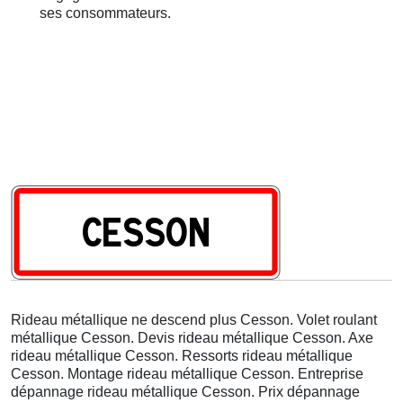
ses consommateurs.
Rideau métallique ne descend plus Cesson. Volet roulant
métallique Cesson. Devis rideau métallique Cesson. Axe
rideau métallique Cesson. Ressorts rideau métallique
Cesson. Montage rideau métallique Cesson. Entreprise
dépannage rideau métallique Cesson. Prix dépannage