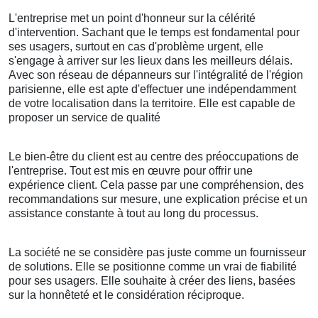
L'entreprise met un point d'honneur sur la célérité
d'intervention. Sachant que le temps est fondamental pour
ses usagers, surtout en cas d'problème urgent, elle
s'engage à arriver sur les lieux dans les meilleurs délais.
Avec son réseau de dépanneurs sur l'intégralité de l'région
parisienne, elle est apte d'effectuer une indépendamment
de votre localisation dans la territoire. Elle est capable de
proposer un service de qualité
Le bien-être du client est au centre des préoccupations de
l'entreprise. Tout est mis en œuvre pour offrir une
expérience client. Cela passe par une compréhension, des
recommandations sur mesure, une explication précise et un
assistance constante à tout au long du processus.
La société ne se considère pas juste comme un fournisseur
de solutions. Elle se positionne comme un vrai de fiabilité
pour ses usagers. Elle souhaite à créer des liens, basées
sur la honnêteté et le considération réciproque.