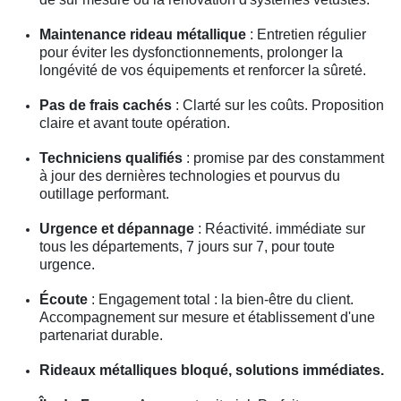
Maintenance rideau métallique
: Entretien régulier
pour éviter les dysfonctionnements, prolonger la
longévité de vos équipements et renforcer la sûreté.
Pas de frais cachés
: Clarté sur les coûts. Proposition
claire et avant toute opération.
Techniciens qualifiés
: promise par des constamment
à jour des dernières technologies et pourvus du
outillage performant.
Urgence et dépannage
: Réactivité. immédiate sur
tous les départements, 7 jours sur 7, pour toute
urgence.
Écoute
: Engagement total : la bien-être du client.
Accompagnement sur mesure et établissement d'une
partenariat durable.
Rideaux métalliques bloqué, solutions immédiates.