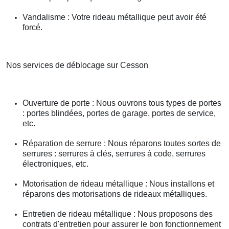
Vandalisme : Votre rideau métallique peut avoir été
forcé.
Nos services de déblocage sur Cesson
Ouverture de porte : Nous ouvrons tous types de portes
: portes blindées, portes de garage, portes de service,
etc.
Réparation de serrure : Nous réparons toutes sortes de
serrures : serrures à clés, serrures à code, serrures
électroniques, etc.
Motorisation de rideau métallique : Nous installons et
réparons des motorisations de rideaux métalliques.
Entretien de rideau métallique : Nous proposons des
contrats d'entretien pour assurer le bon fonctionnement