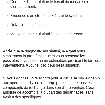
Coupure d'alimentation le travail du mécanisme
d'entraînement.
Présence d'un élément extérieur le système.
Défaut de lubrification
Mauvaise manipulationUtilisation incorrecte.
Après que le diagnostic est réalisé, le expert vous
simplement la problématique et vous présente les
possibles. Il vous donne un estimation, précisant le tarif des
interventions. Aucune. décideur de la situation.
Si vous donnez votre accord pour le devis, le sur-le-champ
aux opérations. Il a de tout l'équipement et de tous les
composants de rechange dans son d'intervention. Ceci
autorise de accomplir la plupart des dépannages, sans
avoir à des spécifiques.