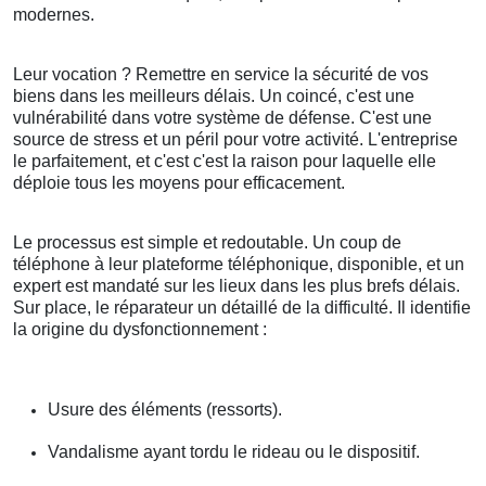
modernes.
Leur vocation ? Remettre en service la sécurité de vos
biens dans les meilleurs délais. Un coincé, c'est une
vulnérabilité dans votre système de défense. C'est une
source de stress et un péril pour votre activité. L'entreprise
le parfaitement, et c'est c'est la raison pour laquelle elle
déploie tous les moyens pour efficacement.
Le processus est simple et redoutable. Un coup de
téléphone à leur plateforme téléphonique, disponible, et un
expert est mandaté sur les lieux dans les plus brefs délais.
Sur place, le réparateur un détaillé de la difficulté. Il identifie
la origine du dysfonctionnement :
Usure des éléments (ressorts).
Vandalisme ayant tordu le rideau ou le dispositif.