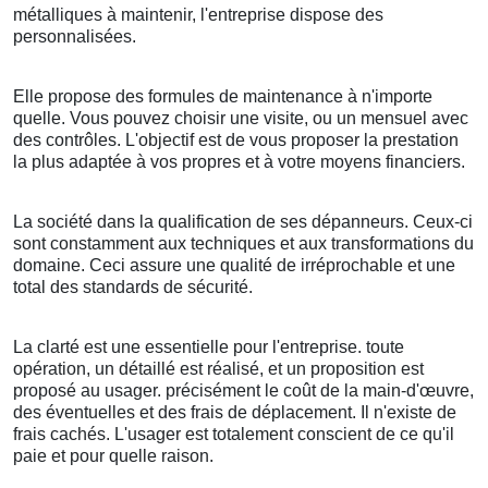
métalliques à maintenir, l'entreprise dispose des
personnalisées.
Elle propose des formules de maintenance à n'importe
quelle. Vous pouvez choisir une visite, ou un mensuel avec
des contrôles. L'objectif est de vous proposer la prestation
la plus adaptée à vos propres et à votre moyens financiers.
La société dans la qualification de ses dépanneurs. Ceux-ci
sont constamment aux techniques et aux transformations du
domaine. Ceci assure une qualité de irréprochable et une
total des standards de sécurité.
La clarté est une essentielle pour l'entreprise. toute
opération, un détaillé est réalisé, et un proposition est
proposé au usager. précisément le coût de la main-d'œuvre,
des éventuelles et des frais de déplacement. Il n'existe de
frais cachés. L'usager est totalement conscient de ce qu'il
paie et pour quelle raison.