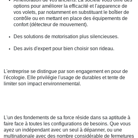
options pour améliorer la efficacité et l'apparence de
vos volets, par notamment en substituant le boîtier de
contrôle ou en mettant en place des équipements de
confort (détecteur de mouvement).
Des solutions de motorisation plus silencieuses.
Des avis d'expert pour bien choisir son rideau.
L'entreprise se distingue par son engagement en pour de
l'écologie. Elle privilégie l'usage de durables et tente de
limiter son impact environnemental.
L'un des fondements de sa force réside dans sa aptitude à
faire face à toutes les configurations de besoins. Que vous
ayez un indépendant avec un seul à dépanner, ou une
multinationale avec des nombre considérable de fermetures