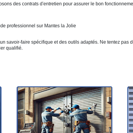
osons des contrats d'entretien pour assurer le bon fonctionneme
 de professionnel sur Mantes la Jolie
n savoir-faire spécifique et des outils adaptés. Ne tentez pas 
er qualifié.