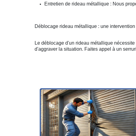
Entretien de rideau métallique : Nous prop
Déblocage rideau métallique : une intervention
Le déblocage d'un rideau métallique nécessite u
d'aggraver la situation. Faites appel à un serruri