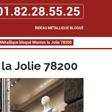
01.82.28.55.25
RIDEAU MÉTALLIQUE BLOQUÉ
Métallique bloqué Mantes la Jolie 78200
la Jolie 78200