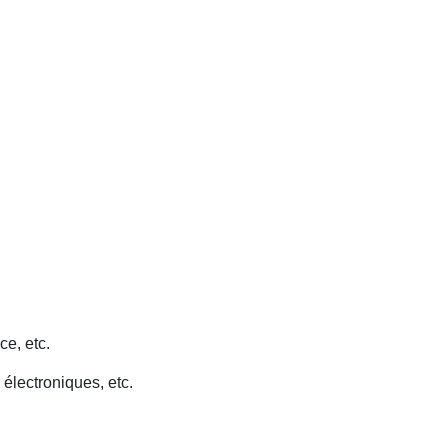
ce, etc.
 électroniques, etc.