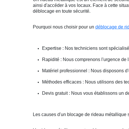
ainsi d'accéder à vos locaux. Face à cette situ
déblocage en toute sécurité.
Pourquoi nous choisir pour un
déblocage de ri
Expertise : Nos techniciens sont spécialisé
Rapidité : Nous comprenons l'urgence de la 
Matériel professionnel : Nous disposons d'
Méthodes efficaces : Nous utilisons des 
Devis gratuit : Nous vous établissons un dev
Les causes d'un blocage de rideau métallique s