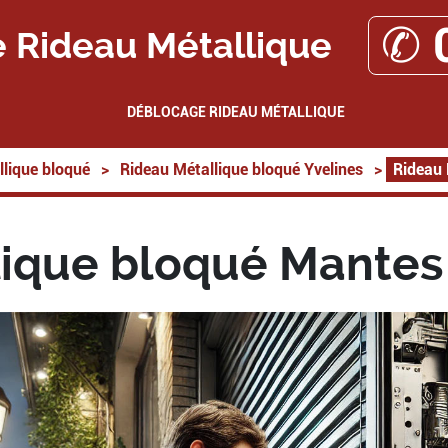
✆ 
 Rideau Métallique
DÉBLOCAGE RIDEAU MÉTALLIQUE
lique bloqué
>
Rideau Métallique bloqué Yvelines
>
Rideau 
ique bloqué Mantes 