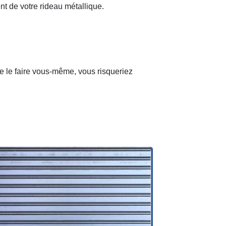
nt de votre rideau métallique.
de le faire vous-même, vous risqueriez