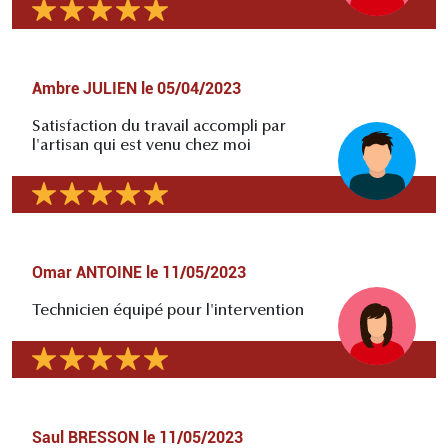
Ambre JULIEN
le
05/04/2023
Satisfaction du travail accompli par
l'artisan qui est venu chez moi
Omar ANTOINE
le
11/05/2023
Technicien équipé pour l'intervention
Saul BRESSON
le
11/05/2023