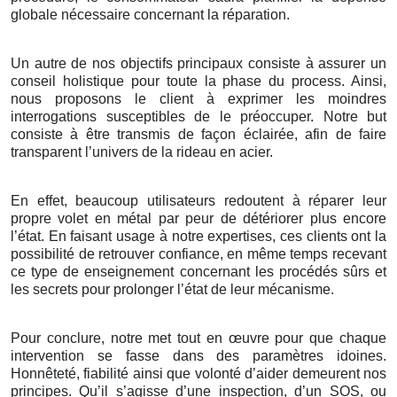
globale nécessaire concernant la réparation.
Un autre de nos objectifs principaux consiste à assurer un
conseil holistique pour toute la phase du process. Ainsi,
nous proposons le client à exprimer les moindres
interrogations susceptibles de le préoccuper. Notre but
consiste à être transmis de façon éclairée, afin de faire
transparent l’univers de la rideau en acier.
En effet, beaucoup utilisateurs redoutent à réparer leur
propre volet en métal par peur de détériorer plus encore
l’état. En faisant usage à notre expertises, ces clients ont la
possibilité de retrouver confiance, en même temps recevant
ce type de enseignement concernant les procédés sûrs et
les secrets pour prolonger l’état de leur mécanisme.
Pour conclure, notre met tout en œuvre pour que chaque
intervention se fasse dans des paramètres idoines.
Honnêteté, fiabilité ainsi que volonté d’aider demeurent nos
principes. Qu’il s’agisse d’une inspection, d’un SOS, ou