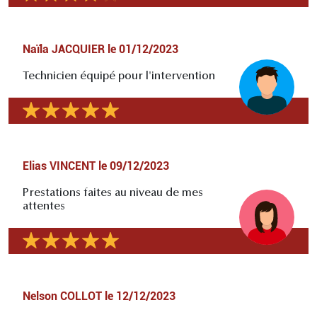
Naïla JACQUIER
le
01/12/2023
Technicien équipé pour l'intervention
Elias VINCENT
le
09/12/2023
Prestations faites au niveau de mes
attentes
Nelson COLLOT
le
12/12/2023