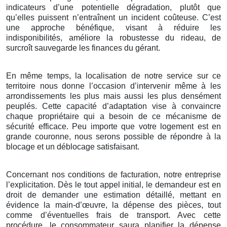
indicateurs d’une potentielle dégradation, plutôt que
qu’elles puissent n’entraînent un incident coûteuse. C’est
une approche bénéfique, visant à réduire les
indisponibilités, améliore la robustesse du rideau, de
surcroît sauvegarde les finances du gérant.
En même temps, la localisation de notre service sur ce
territoire nous donne l’occasion d’intervenir même à les
arrondissements les plus mais aussi les plus densément
peuplés. Cette capacité d’adaptation vise à convaincre
chaque propriétaire qui a besoin de ce mécanisme de
sécurité efficace. Peu importe que votre logement est en
grande couronne, nous serons possible de répondre à la
blocage et un déblocage satisfaisant.
Concernant nos conditions de facturation, notre entreprise
l’explicitation. Dès le tout appel initial, le demandeur est en
droit de demander une estimation détaillé, mettant en
évidence la main-d’œuvre, la dépense des pièces, tout
comme d’éventuelles frais de transport. Avec cette
procédure, le consommateur saura planifier la dépense