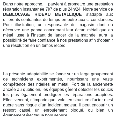
Dans notre approche, il parvient à promettre une prestation
réparation instantanée 7j/7 de plus 24h/24. Notre service de
DEBLOCAGE RIDEAU METALLIQUE
s’adapte aux
différents contraintes de temps en outre aux circonstances.
Pour illustration, un responsable de magasin dont on
découvre une panne concernant leur écran métallique en
métal juste à l’instant de lancer de la matinée, aura la
possibilité de faire confiance à nos prestations afin d’obtenir
une résolution en un temps record.
La présente adaptabilité se fonde sur un large groupement
de techniciens expérimentés, nourrissant une vaste
compétence des ridelles en métal. Fort de la ancienneté
ancrée au quotidien, les équipes gèrent détecter les soucis
les plus également prodiguer les réparations adaptées.
Effectivement, n’importe quel volet en structure d’acier n’est
guère sans risque d’un incident moteur. Il peut encourir un
ressort cassé, un enroulement bloqué, ou bien un
équipement électrique hors service.