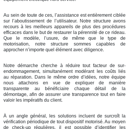
Au sein de toute de ces, l’assistance est entièrement ciblée
sur l’aboutissement de l’utilisateur. Notre structure avons
recours à les meilleurs appareils de plus des procédures
efficaces dans le but de restaurer la pérennité de ce rideau.
Que le modèle, l’usure, de même que le type de
motorisation, notre structure sommes capables de
approcher n’importe quel élément avec diligence.
Notre démarche cherche à réduire tout facteur de sur-
endommagement, simultanément modérant les coûts liés
au réparation. Dans le même ordre d’idées, notre équipe
nous attachons en vue de expliquer de manière
transparente au bénéficiaire chaque détail de la
démontage, afin de assurer une transparence tout en faire
valoir les impératifs du client.
À un angle général, les solutions incluent de surcroît la
vérification périodique de tout dispositif motorisé. Au moyen
de check-up régulières, il est possible d’identifier les