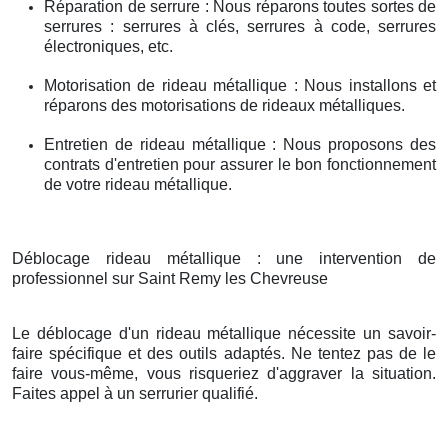
Réparation de serrure : Nous réparons toutes sortes de
serrures : serrures à clés, serrures à code, serrures
électroniques, etc.
Motorisation de rideau métallique : Nous installons et
réparons des motorisations de rideaux métalliques.
Entretien de rideau métallique : Nous proposons des
contrats d'entretien pour assurer le bon fonctionnement
de votre rideau métallique.
Déblocage rideau métallique : une intervention de
professionnel sur Saint Remy les Chevreuse
Le déblocage d'un rideau métallique nécessite un savoir-
faire spécifique et des outils adaptés. Ne tentez pas de le
faire vous-même, vous risqueriez d'aggraver la situation.
Faites appel à un serrurier qualifié.