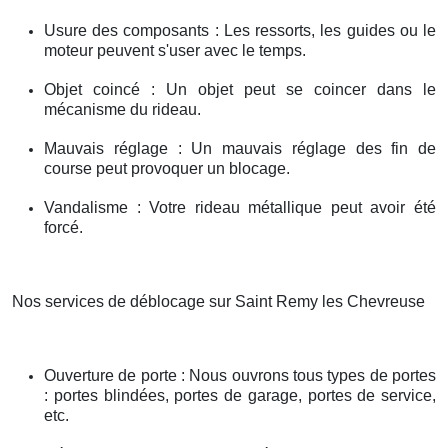
Usure des composants : Les ressorts, les guides ou le
moteur peuvent s'user avec le temps.
Objet coincé : Un objet peut se coincer dans le
mécanisme du rideau.
Mauvais réglage : Un mauvais réglage des fin de
course peut provoquer un blocage.
Vandalisme : Votre rideau métallique peut avoir été
forcé.
Nos services de déblocage sur Saint Remy les Chevreuse
Ouverture de porte : Nous ouvrons tous types de portes
: portes blindées, portes de garage, portes de service,
etc.