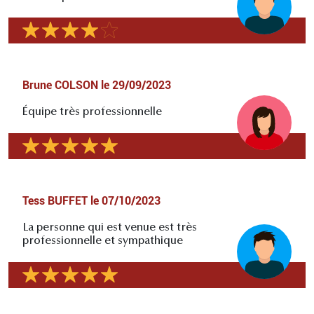
Brune COLSON
le
29/09/2023
Équipe très professionnelle
Tess BUFFET
le
07/10/2023
La personne qui est venue est très
professionnelle et sympathique