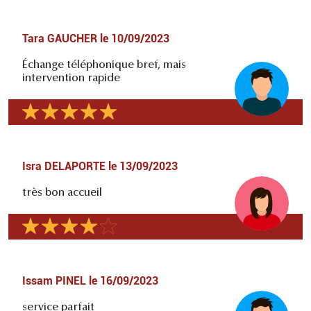
Tara GAUCHER
le
10/09/2023
Échange téléphonique bref, mais
intervention rapide
Isra DELAPORTE
le
13/09/2023
très bon accueil
Issam PINEL
le
16/09/2023
service parfait