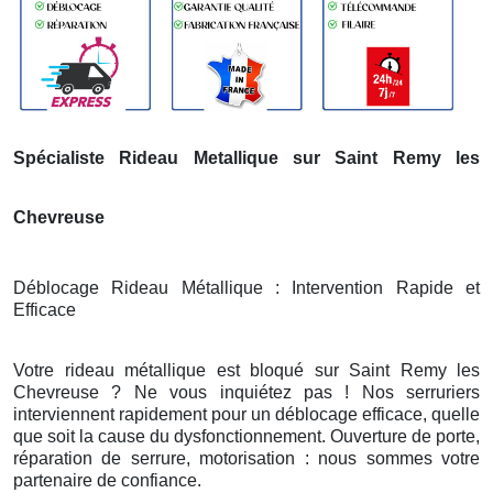
Spécialiste Rideau Metallique sur Saint Remy les
Chevreuse
Déblocage Rideau Métallique : Intervention Rapide et
Efficace
Votre rideau métallique est bloqué sur Saint Remy les
Chevreuse ? Ne vous inquiétez pas ! Nos serruriers
interviennent rapidement pour un déblocage efficace, quelle
que soit la cause du dysfonctionnement. Ouverture de porte,
réparation de serrure, motorisation : nous sommes votre
partenaire de confiance.