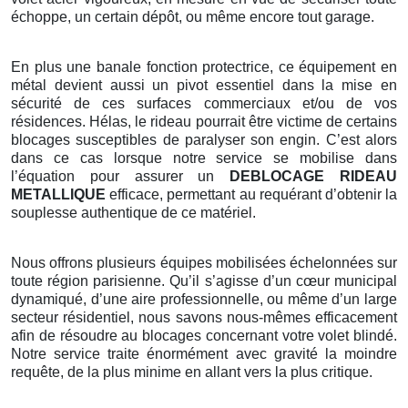
échoppe, un certain dépôt, ou même encore tout garage.
En plus une banale fonction protectrice, ce équipement en
métal devient aussi un pivot essentiel dans la mise en
sécurité de ces surfaces commerciaux et/ou de vos
résidences. Hélas, le rideau pourrait être victime de certains
blocages susceptibles de paralyser son engin. C’est alors
dans ce cas lorsque notre service se mobilise dans
l’équation pour assurer un
DEBLOCAGE RIDEAU
METALLIQUE
efficace, permettant au requérant d’obtenir la
souplesse authentique de ce matériel.
Nous offrons plusieurs équipes mobilisées échelonnées sur
toute région parisienne. Qu’il s’agisse d’un cœur municipal
dynamiqué, d’une aire professionnelle, ou même d’un large
secteur résidentiel, nous savons nous-mêmes efficacement
afin de résoudre au blocages concernant votre volet blindé.
Notre service traite énormément avec gravité la moindre
requête, de la plus minime en allant vers la plus critique.