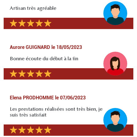
Artisan très agréable
Aurore GUIGNARD
le
18/05/2023
Bonne écoute du début à la fin
Elena PRODHOMME
le
07/06/2023
Les prestations réalisées sont très bien, je
suis très satisfait