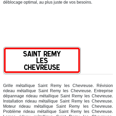
déblocage optimal, au plus juste de vos besoins.
Grille métallique Saint Remy les Chevreuse. Révision
rideau métallique Saint Remy les Chevreuse. Entreprise
dépannage rideau métallique Saint Remy les Chevreuse.
Installation rideau métallique Saint Remy les Chevreuse.
Moteur rideau métallique Saint Remy les Chevreuse.
Problème rideau métallique Saint Remy les Chevreuse.