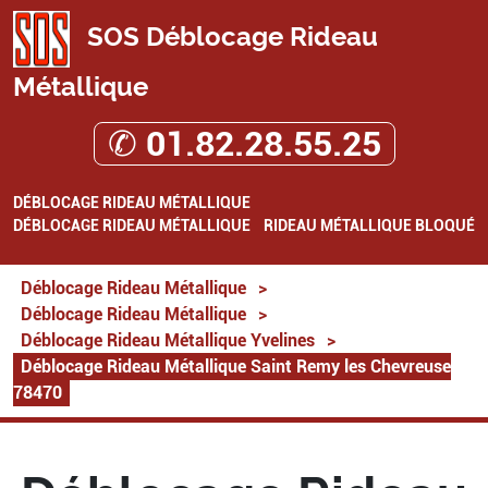
SOS Déblocage Rideau
Métallique
✆ 01.82.28.55.25
DÉBLOCAGE RIDEAU MÉTALLIQUE
DÉBLOCAGE RIDEAU MÉTALLIQUE
RIDEAU MÉTALLIQUE BLOQUÉ
Déblocage Rideau Métallique
>
Déblocage Rideau Métallique
>
Déblocage Rideau Métallique Yvelines
>
Déblocage Rideau Métallique Saint Remy les Chevreuse
78470