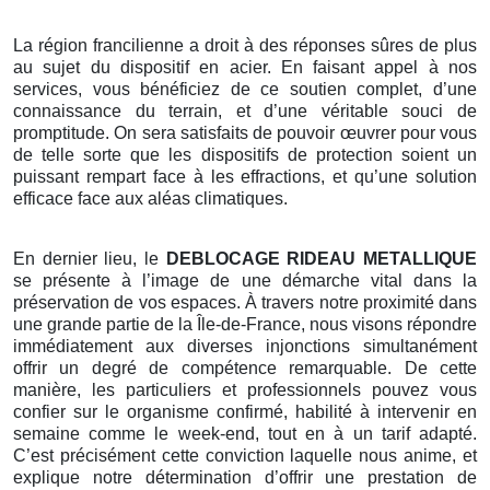
La région francilienne a droit à des réponses sûres de plus
au sujet du dispositif en acier. En faisant appel à nos
services, vous bénéficiez de ce soutien complet, d’une
connaissance du terrain, et d’une véritable souci de
promptitude. On sera satisfaits de pouvoir œuvrer pour vous
de telle sorte que les dispositifs de protection soient un
puissant rempart face à les effractions, et qu’une solution
efficace face aux aléas climatiques.
En dernier lieu, le
DEBLOCAGE RIDEAU METALLIQUE
se présente à l’image de une démarche vital dans la
préservation de vos espaces. À travers notre proximité dans
une grande partie de la Île-de-France, nous visons répondre
immédiatement aux diverses injonctions simultanément
offrir un degré de compétence remarquable. De cette
manière, les particuliers et professionnels pouvez vous
confier sur le organisme confirmé, habilité à intervenir en
semaine comme le week-end, tout en à un tarif adapté.
C’est précisément cette conviction laquelle nous anime, et
explique notre détermination d’offrir une prestation de