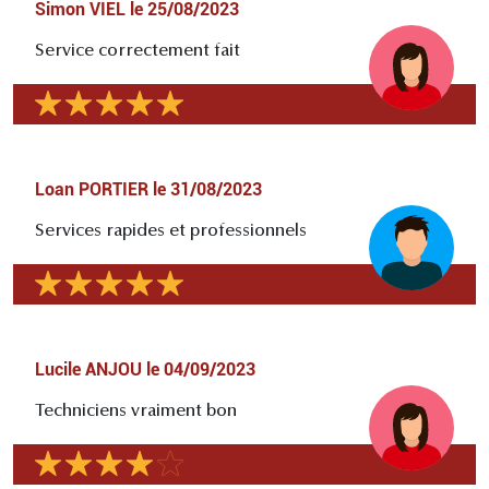
Simon VIEL
le
25/08/2023
Service correctement fait
Loan PORTIER
le
31/08/2023
Services rapides et professionnels
Lucile ANJOU
le
04/09/2023
Techniciens vraiment bon