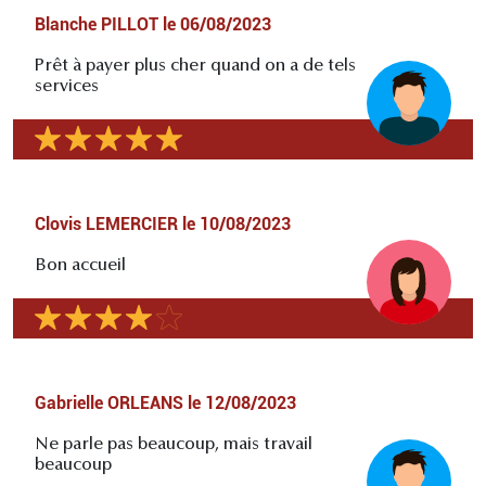
Blanche PILLOT
le
06/08/2023
Prêt à payer plus cher quand on a de tels
services
Clovis LEMERCIER
le
10/08/2023
Bon accueil
Gabrielle ORLEANS
le
12/08/2023
Ne parle pas beaucoup, mais travail
beaucoup