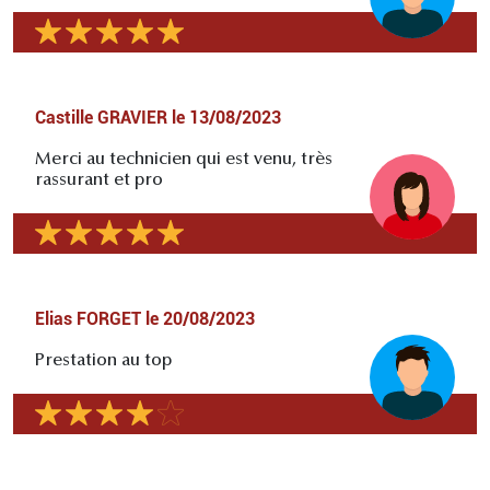
Castille GRAVIER
le
13/08/2023
Merci au technicien qui est venu, très
rassurant et pro
Elias FORGET
le
20/08/2023
Prestation au top