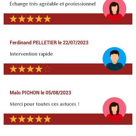
Échange très agréable et professionnel
Ferdinand PELLETIER
le
22/07/2023
Intervention rapide
Malo PICHON
le
05/08/2023
Merci pour toutes ces astuces !