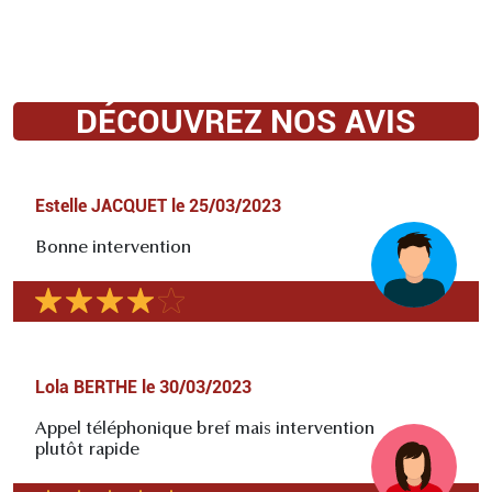
DÉCOUVREZ NOS AVIS
Estelle JACQUET
le
25/03/2023
Bonne intervention
Lola BERTHE
le
30/03/2023
Appel téléphonique bref mais intervention
plutôt rapide