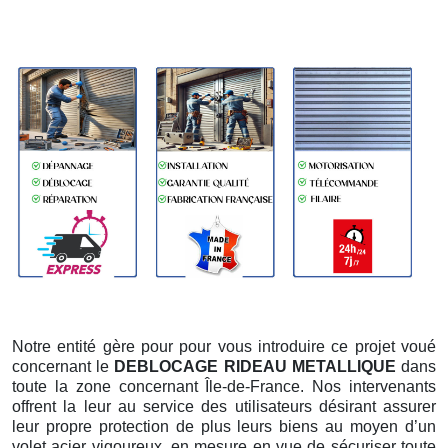
Notre entité gère pour pour vous introduire ce projet voué
concernant le
DEBLOCAGE RIDEAU METALLIQUE
dans
toute la zone concernant Île-de-France. Nos intervenants
offrent la leur au service des utilisateurs désirant assurer
leur propre protection de plus leurs biens au moyen d’un
volet acier vigoureux, en mesure en vue de sécuriser toute