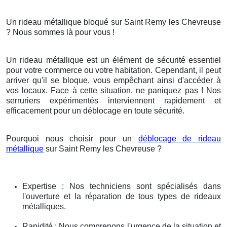
Un rideau métallique bloqué sur Saint Remy les Chevreuse
? Nous sommes là pour vous !
Un rideau métallique est un élément de sécurité essentiel
pour votre commerce ou votre habitation. Cependant, il peut
arriver qu'il se bloque, vous empêchant ainsi d'accéder à
vos locaux. Face à cette situation, ne paniquez pas ! Nos
serruriers expérimentés interviennent rapidement et
efficacement pour un déblocage en toute sécurité.
Pourquoi nous choisir pour un
déblocage de rideau
métallique
sur Saint Remy les Chevreuse ?
Expertise : Nos techniciens sont spécialisés dans
l'ouverture et la réparation de tous types de rideaux
métalliques.
Rapidité : Nous comprenons l'urgence de la situation et