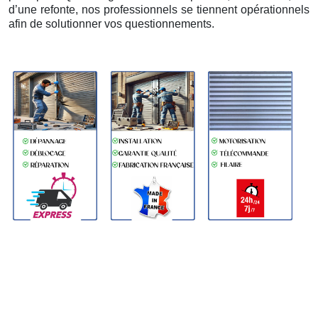
d’une refonte, nos professionnels se tiennent opérationnels
afin de solutionner vos questionnements.