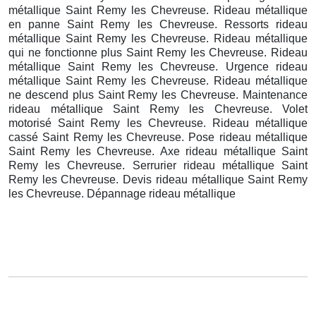
métallique Saint Remy les Chevreuse. Rideau métallique
en panne Saint Remy les Chevreuse. Ressorts rideau
métallique Saint Remy les Chevreuse. Rideau métallique
qui ne fonctionne plus Saint Remy les Chevreuse. Rideau
métallique Saint Remy les Chevreuse. Urgence rideau
métallique Saint Remy les Chevreuse. Rideau métallique
ne descend plus Saint Remy les Chevreuse. Maintenance
rideau métallique Saint Remy les Chevreuse. Volet
motorisé Saint Remy les Chevreuse. Rideau métallique
cassé Saint Remy les Chevreuse. Pose rideau métallique
Saint Remy les Chevreuse. Axe rideau métallique Saint
Remy les Chevreuse. Serrurier rideau métallique Saint
Remy les Chevreuse. Devis rideau métallique Saint Remy
les Chevreuse. Dépannage rideau métallique