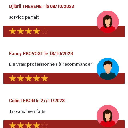
Djibril THEVENET
le
08/10/2023
service parfait
Fanny PROVOST
le
18/10/2023
De vrais professionnels à recommander
Colin LEBON
le
27/11/2023
Travaux bien faits