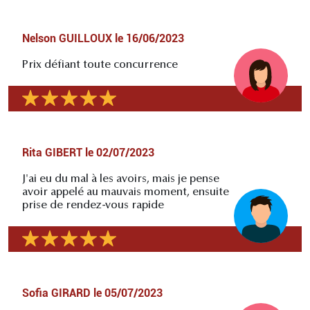
Nelson GUILLOUX
le
16/06/2023
Prix défiant toute concurrence
Rita GIBERT
le
02/07/2023
J'ai eu du mal à les avoirs, mais je pense
avoir appelé au mauvais moment, ensuite
prise de rendez-vous rapide
Sofia GIRARD
le
05/07/2023