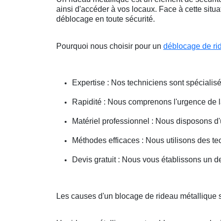
ainsi d'accéder à vos locaux. Face à cette situ
déblocage en toute sécurité.
Pourquoi nous choisir pour un
déblocage de ri
Expertise : Nos techniciens sont spécialisé
Rapidité : Nous comprenons l'urgence de la 
Matériel professionnel : Nous disposons d'
Méthodes efficaces : Nous utilisons des 
Devis gratuit : Nous vous établissons un dev
Les causes d'un blocage de rideau métallique s