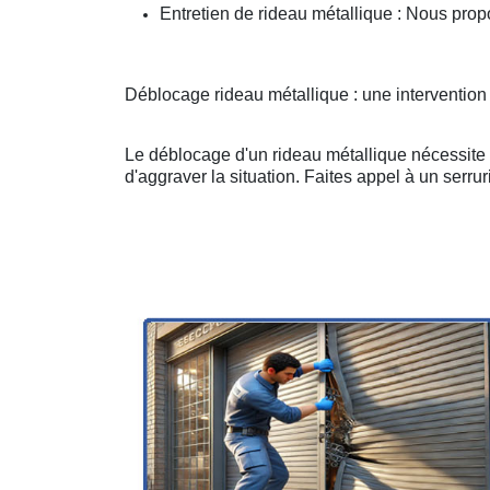
Entretien de rideau métallique : Nous prop
Déblocage rideau métallique : une intervention
Le déblocage d'un rideau métallique nécessite u
d'aggraver la situation. Faites appel à un serruri