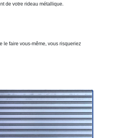
nt de votre rideau métallique.
de le faire vous-même, vous risqueriez