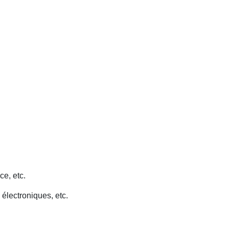
ce, etc.
 électroniques, etc.