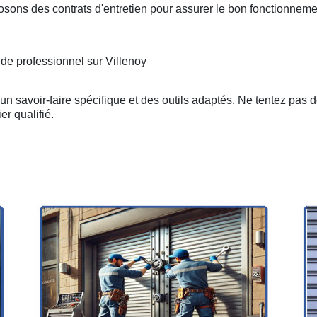
osons des contrats d'entretien pour assurer le bon fonctionneme
 de professionnel sur Villenoy
n savoir-faire spécifique et des outils adaptés. Ne tentez pas 
er qualifié.