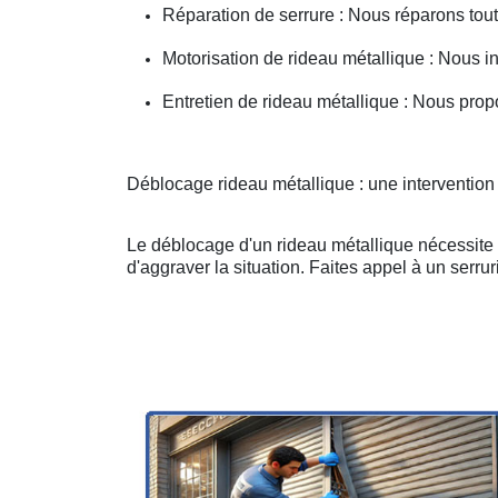
Réparation de serrure : Nous réparons toute
Motorisation de rideau métallique : Nous i
Entretien de rideau métallique : Nous prop
Déblocage rideau métallique : une intervention
Le déblocage d'un rideau métallique nécessite u
d'aggraver la situation. Faites appel à un serruri