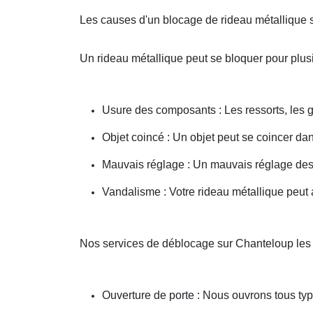
Les causes d'un blocage de rideau métallique 
Un rideau métallique peut se bloquer pour plusi
Usure des composants : Les ressorts, les g
Objet coincé : Un objet peut se coincer d
Mauvais réglage : Un mauvais réglage des 
Vandalisme : Votre rideau métallique peut a
Nos services de déblocage sur Chanteloup les
Ouverture de porte : Nous ouvrons tous type