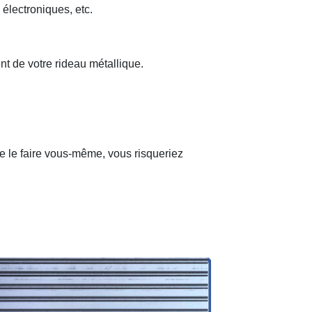
 électroniques, etc.
nt de votre rideau métallique.
de le faire vous-même, vous risqueriez