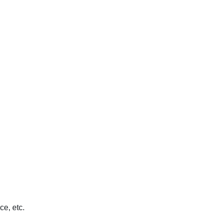
ce, etc.