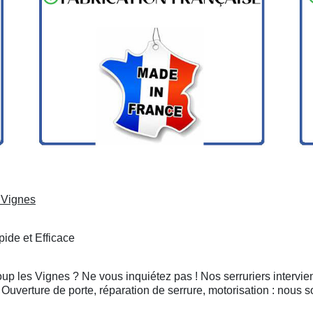
 Vignes
ide et Efficace
oup les Vignes ? Ne vous inquiétez pas ! Nos serruriers intervi
Ouverture de porte, réparation de serrure, motorisation : nous 