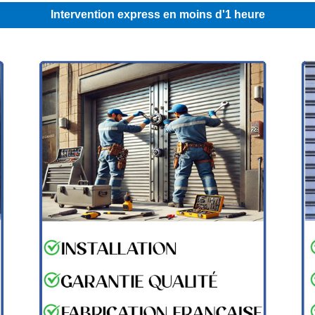
Intervention express en moins d'1 heure