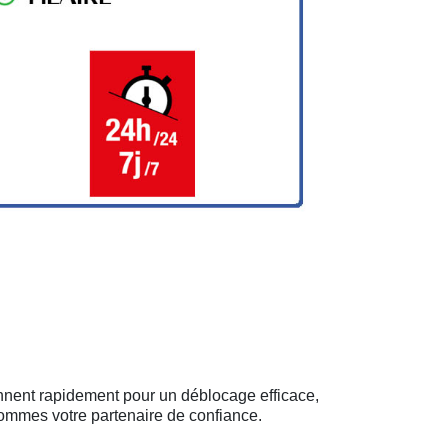
ennent rapidement pour un déblocage efficace,
sommes votre partenaire de confiance.