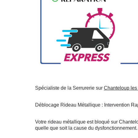
Spécialiste de la Serrurerie sur
Chanteloup les
Déblocage Rideau Métallique : Intervention Rap
Votre rideau métallique est bloqué sur Chantel
quelle que soit la cause du dysfonctionnement. 