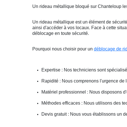
Un rideau métallique bloqué sur Chanteloup l
Un rideau métallique est un élément de sécurité
ainsi d'accéder à vos locaux. Face à cette situ
déblocage en toute sécurité.
Pourquoi nous choisir pour un
déblocage de ri
Expertise : Nos techniciens sont spécialisé
Rapidité : Nous comprenons l'urgence de la 
Matériel professionnel : Nous disposons d'
Méthodes efficaces : Nous utilisons des 
Devis gratuit : Nous vous établissons un dev