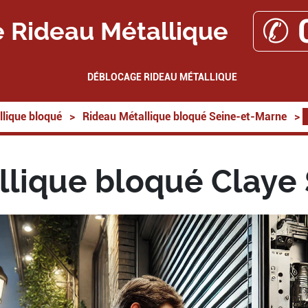
✆ 
 Rideau Métallique
DÉBLOCAGE RIDEAU MÉTALLIQUE
lique bloqué
>
Rideau Métallique bloqué Seine-et-Marne
>
lique bloqué Claye 