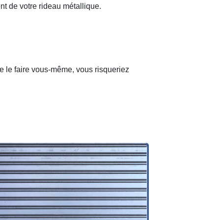
nt de votre rideau métallique.
de le faire vous-même, vous risqueriez