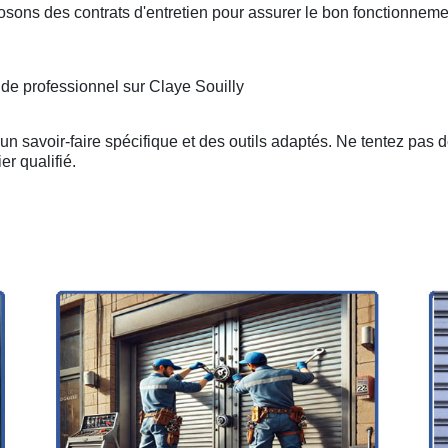
osons des contrats d'entretien pour assurer le bon fonctionneme
 de professionnel sur Claye Souilly
n savoir-faire spécifique et des outils adaptés. Ne tentez pas 
er qualifié.