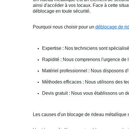
ainsi d'accéder à vos locaux. Face à cette situ
déblocage en toute sécurité.
Pourquoi nous choisir pour un
déblocage de ri
Expertise : Nos techniciens sont spécialisé
Rapidité : Nous comprenons l'urgence de la 
Matériel professionnel : Nous disposons d'
Méthodes efficaces : Nous utilisons des 
Devis gratuit : Nous vous établissons un dev
Les causes d'un blocage de rideau métallique s