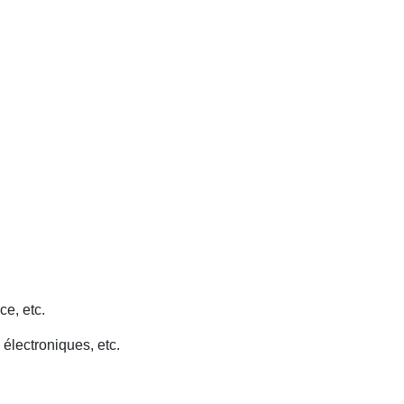
ce, etc.
 électroniques, etc.