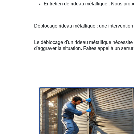
Entretien de rideau métallique : Nous prop
Déblocage rideau métallique : une intervention
Le déblocage d'un rideau métallique nécessite u
d'aggraver la situation. Faites appel à un serruri