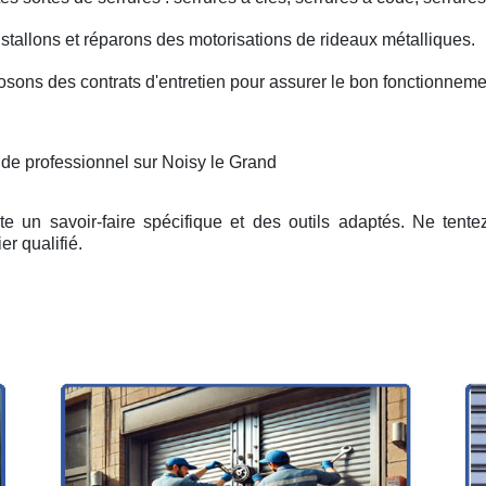
nstallons et réparons des motorisations de rideaux métalliques.
osons des contrats d'entretien pour assurer le bon fonctionneme
 de professionnel sur Noisy le Grand
e un savoir-faire spécifique et des outils adaptés. Ne tent
er qualifié.