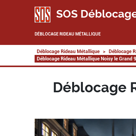
SOS Déblocage
DÉBLOCAGE RIDEAU MÉTALLIQUE
Déblocage Rideau Métallique
>
Déblocage R
Déblocage Rideau Métallique Noisy le Grand 
Déblocage R