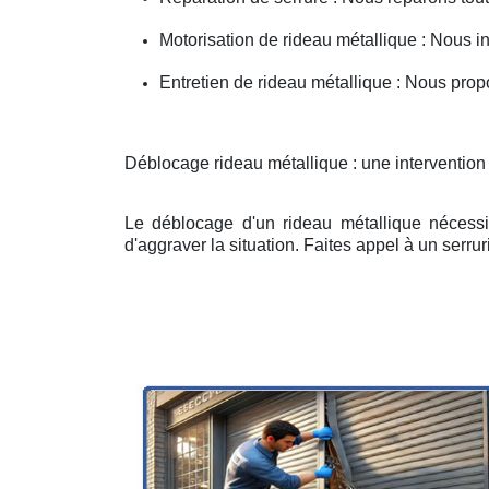
Motorisation de rideau métallique : Nous i
Entretien de rideau métallique : Nous prop
Déblocage rideau métallique : une intervention
Le déblocage d'un rideau métallique nécessit
d'aggraver la situation. Faites appel à un serruri