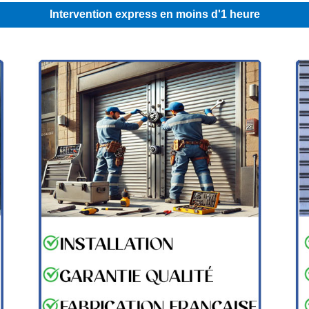
Intervention express en moins d'1 heure