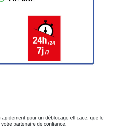
t rapidement pour un déblocage efficace, quelle
 votre partenaire de confiance.