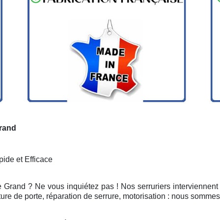
Grand
ide et Efficace
e Grand ? Ne vous inquiétez pas ! Nos serruriers interviennen
ure de porte, réparation de serrure, motorisation : nous sommes