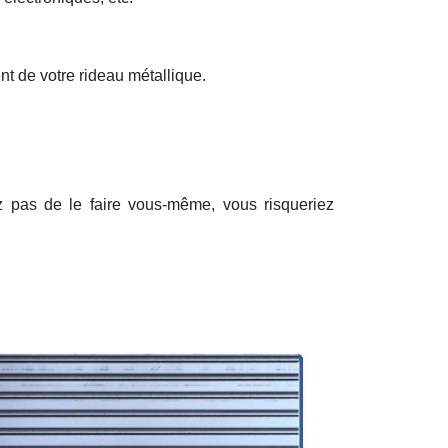
nt de votre rideau métallique.
ez pas de le faire vous-même, vous risqueriez