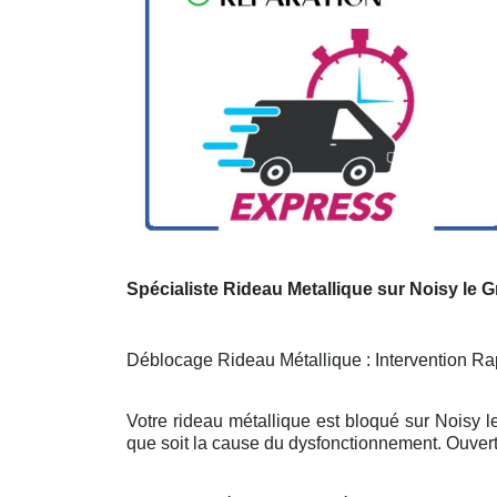
Spécialiste Rideau Metallique sur Noisy le 
Déblocage Rideau Métallique : Intervention Rap
Votre rideau métallique est bloqué sur Noisy l
que soit la cause du dysfonctionnement. Ouvert