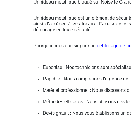
Un rideau métallique bloqué sur Noisy le Gran
Un rideau métallique est un élément de sécurit
ainsi d'accéder à vos locaux. Face à cette s
déblocage en toute sécurité.
Pourquoi nous choisir pour un
déblocage de ri
Expertise : Nos techniciens sont spécialisé
Rapidité : Nous comprenons l'urgence de la 
Matériel professionnel : Nous disposons d'
Méthodes efficaces : Nous utilisons des 
Devis gratuit : Nous vous établissons un dev