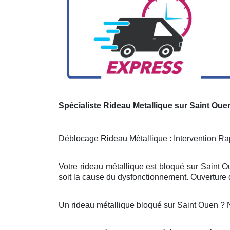
Spécialiste Rideau Metallique sur Saint Oue
Déblocage Rideau Métallique : Intervention Rap
Votre rideau métallique est bloqué sur Saint O
soit la cause du dysfonctionnement. Ouverture d
Un rideau métallique bloqué sur Saint Ouen ?