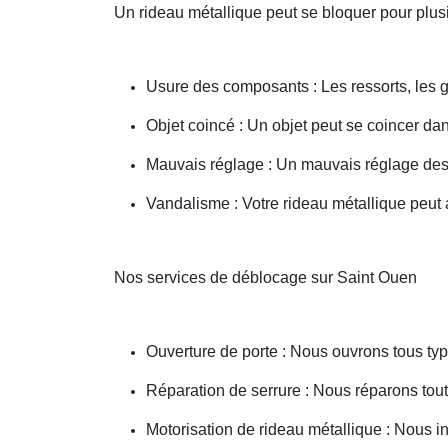
Un rideau métallique peut se bloquer pour plusi
Usure des composants : Les ressorts, les g
Objet coincé : Un objet peut se coincer d
Mauvais réglage : Un mauvais réglage des 
Vandalisme : Votre rideau métallique peut a
Nos services de déblocage sur Saint Ouen
Ouverture de porte : Nous ouvrons tous type
Réparation de serrure : Nous réparons toute
Motorisation de rideau métallique : Nous i