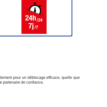
pidement pour un déblocage efficace, quelle que
e partenaire de confiance.