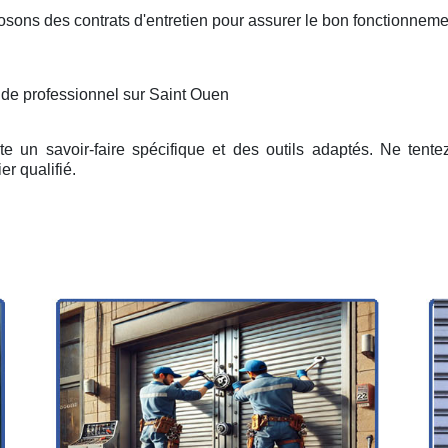
osons des contrats d'entretien pour assurer le bon fonctionneme
 de professionnel sur Saint Ouen
e un savoir-faire spécifique et des outils adaptés. Ne tent
er qualifié.