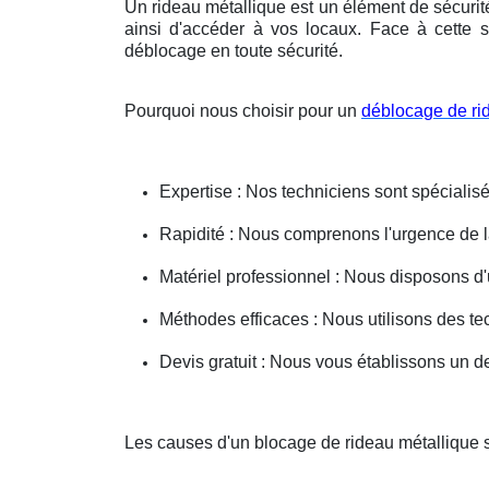
Un rideau métallique est un élément de sécurit
ainsi d'accéder à vos locaux. Face à cette s
déblocage en toute sécurité.
Pourquoi nous choisir pour un
déblocage de ri
Expertise : Nos techniciens sont spécialisé
Rapidité : Nous comprenons l'urgence de la 
Matériel professionnel : Nous disposons d'
Méthodes efficaces : Nous utilisons des 
Devis gratuit : Nous vous établissons un dev
Les causes d'un blocage de rideau métallique 