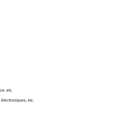
ce, etc.
 électroniques, etc.