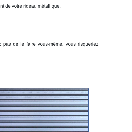
nt de votre rideau métallique.
ez pas de le faire vous-même, vous risqueriez