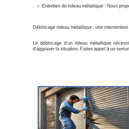
Entretien de rideau métallique : Nous prop
Déblocage rideau métallique : une intervention
Le déblocage d'un rideau métallique nécessit
d'aggraver la situation. Faites appel à un serruri