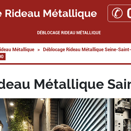
✆ 
 Rideau Métallique
DÉBLOCAGE RIDEAU MÉTALLIQUE
ideau Métallique
>
Déblocage Rideau Métallique Seine-Saint
00
deau Métallique Sai