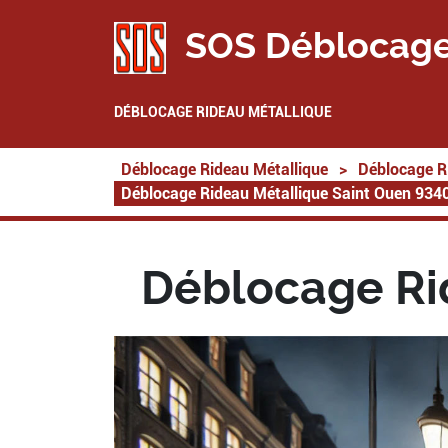
SOS Déblocage
DÉBLOCAGE RIDEAU MÉTALLIQUE
Déblocage Rideau Métallique
>
Déblocage R
Déblocage Rideau Métallique Saint Ouen 934
Déblocage Ri