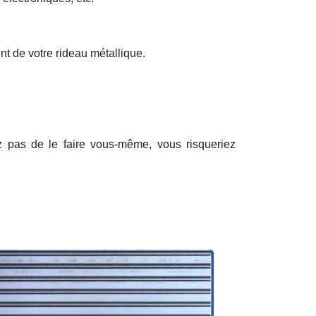
nt de votre rideau métallique.
ez pas de le faire vous-même, vous risqueriez