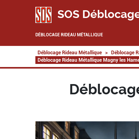
SOS Déblocage
DÉBLOCAGE RIDEAU MÉTALLIQUE
Déblocage Rideau Métallique
>
Déblocage R
Déblocage Rideau Métallique Magny les Ham
Déblocage