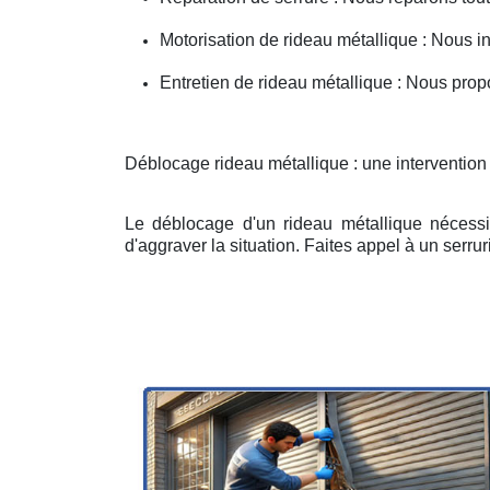
Motorisation de rideau métallique : Nous i
Entretien de rideau métallique : Nous prop
Déblocage rideau métallique : une interventio
Le déblocage d'un rideau métallique nécessit
d'aggraver la situation. Faites appel à un serruri