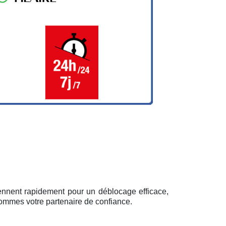
ennent rapidement pour un déblocage efficace,
sommes votre partenaire de confiance.