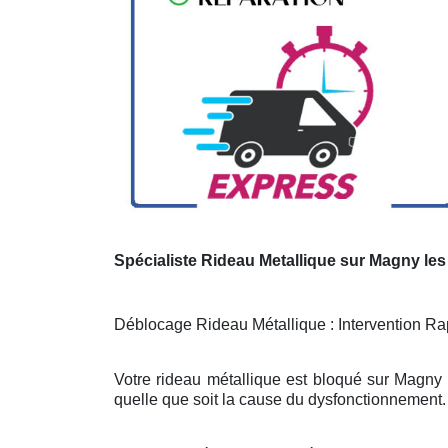
Spécialiste Rideau Metallique sur Magny l
Déblocage Rideau Métallique : Intervention Rap
Votre rideau métallique est bloqué sur Magny
quelle que soit la cause du dysfonctionnement. 