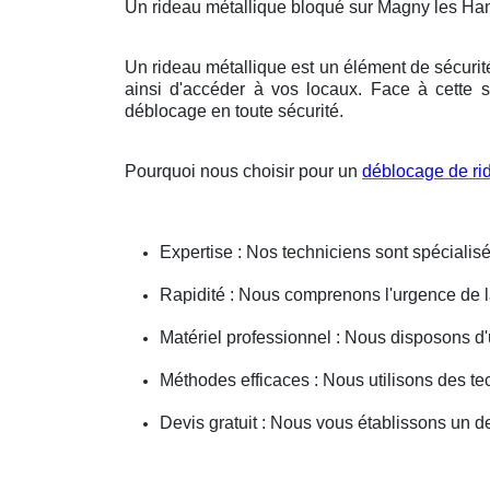
Un rideau métallique bloqué sur Magny les H
Un rideau métallique est un élément de sécurit
ainsi d'accéder à vos locaux. Face à cette s
déblocage en toute sécurité.
Pourquoi nous choisir pour un
déblocage de ri
Expertise : Nos techniciens sont spécialisé
Rapidité : Nous comprenons l'urgence de la 
Matériel professionnel : Nous disposons d'
Méthodes efficaces : Nous utilisons des 
Devis gratuit : Nous vous établissons un dev