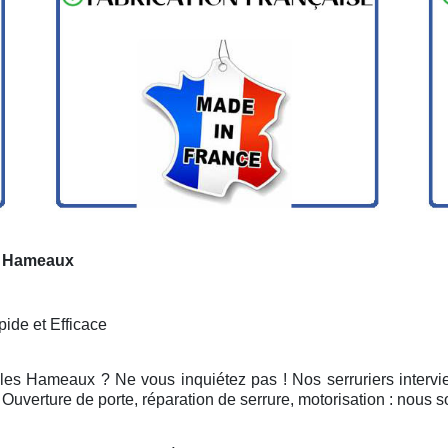
es Hameaux
ide et Efficace
 les Hameaux ? Ne vous inquiétez pas ! Nos serruriers intervi
Ouverture de porte, réparation de serrure, motorisation : nous 