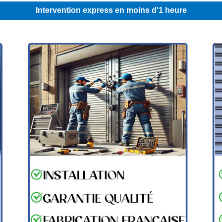
Intervention express en moins d'1 heure