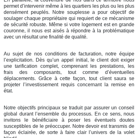
permet d’intervenir même à les quartiers les plus ou les plus
densément peuplés. Notre souplesse a pour objectif de
soulager chaque propriétaire qui requiert de ce mécanisme
de sécurité robuste. Même si votre logement est en grande
couronne, il nous est aisés à répondre à la problématique
avec un résultat une finalité de qualité.
Au sujet de nos conditions de facturation, notre équipe
l’explicitation. Dès qu’un appel initial, le client doit exiger
une tarification complet, comprenant les prestations, les
frais des composants, tout comme d’éventuelles
déplacements. Grâce à cette façon, tout client saura se
projeter l’investissement requis concernant la remise en
état.
Notre objectifs principaux se traduit par assurer un conseil
global durant l’ensemble du processus. En ce sens, nous
invitons le bénéficiaire à poser les éventuels doutes
susceptibles de le préoccuper. Notre devoir est transmis de
façon éclairée, de sorte à faire clair l’univers de la volet