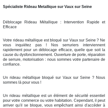
Spécialiste Rideau Metallique sur Vaux sur Seine
Déblocage Rideau Métallique : Intervention Rapide et
Efficace
Votre rideau métallique est bloqué sur Vaux sur Seine ? Ne
vous inquiétez pas ! Nos serruriers interviennent
rapidement pour un déblocage efficace, quelle que soit la
cause du dysfonctionnement. Ouverture de porte, réparation
de serrure, motorisation : nous sommes votre partenaire de
confiance.
Un rideau métallique bloqué sur Vaux sur Seine ? Nous
sommes là pour vous !
Un rideau métallique est un élément de sécurité essentiel
pour votre commerce ou votre habitation. Cependant, il peut
arriver qu'il se bloque, vous empêchant ainsi d'accéder à