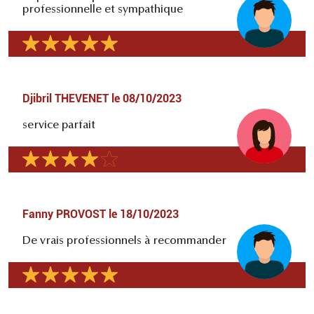
professionnelle et sympathique
Djibril THEVENET
le
08/10/2023
service parfait
Fanny PROVOST
le
18/10/2023
De vrais professionnels à recommander