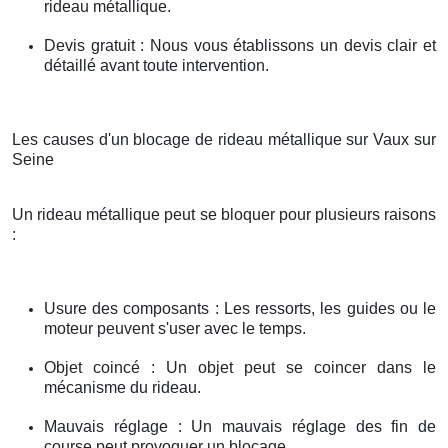
rideau métallique.
Devis gratuit : Nous vous établissons un devis clair et
détaillé avant toute intervention.
Les causes d'un blocage de rideau métallique sur Vaux sur
Seine
Un rideau métallique peut se bloquer pour plusieurs raisons
:
Usure des composants : Les ressorts, les guides ou le
moteur peuvent s'user avec le temps.
Objet coincé : Un objet peut se coincer dans le
mécanisme du rideau.
Mauvais réglage : Un mauvais réglage des fin de
course peut provoquer un blocage.