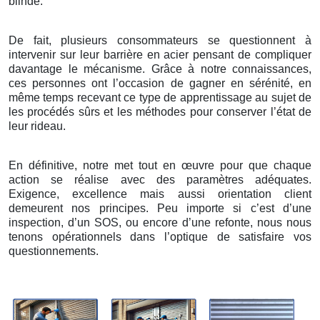
blindé.
De fait, plusieurs consommateurs se questionnent à
intervenir sur leur barrière en acier pensant de compliquer
davantage le mécanisme. Grâce à notre connaissances,
ces personnes ont l’occasion de gagner en sérénité, en
même temps recevant ce type de apprentissage au sujet de
les procédés sûrs et les méthodes pour conserver l’état de
leur rideau.
En définitive, notre met tout en œuvre pour que chaque
action se réalise avec des paramètres adéquates.
Exigence, excellence mais aussi orientation client
demeurent nos principes. Peu importe si c’est d’une
inspection, d’un SOS, ou encore d’une refonte, nous nous
tenons opérationnels dans l’optique de satisfaire vos
questionnements.