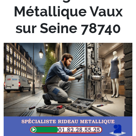
Métallique Vaux
sur Seine 78740