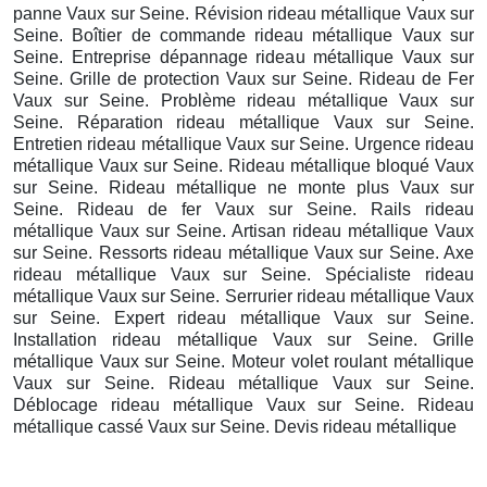
panne Vaux sur Seine. Révision rideau métallique Vaux sur
Seine. Boîtier de commande rideau métallique Vaux sur
Seine. Entreprise dépannage rideau métallique Vaux sur
Seine. Grille de protection Vaux sur Seine. Rideau de Fer
Vaux sur Seine. Problème rideau métallique Vaux sur
Seine. Réparation rideau métallique Vaux sur Seine.
Entretien rideau métallique Vaux sur Seine. Urgence rideau
métallique Vaux sur Seine. Rideau métallique bloqué Vaux
sur Seine. Rideau métallique ne monte plus Vaux sur
Seine. Rideau de fer Vaux sur Seine. Rails rideau
métallique Vaux sur Seine. Artisan rideau métallique Vaux
sur Seine. Ressorts rideau métallique Vaux sur Seine. Axe
rideau métallique Vaux sur Seine. Spécialiste rideau
métallique Vaux sur Seine. Serrurier rideau métallique Vaux
sur Seine. Expert rideau métallique Vaux sur Seine.
Installation rideau métallique Vaux sur Seine. Grille
métallique Vaux sur Seine. Moteur volet roulant métallique
Vaux sur Seine. Rideau métallique Vaux sur Seine.
Déblocage rideau métallique Vaux sur Seine. Rideau
métallique cassé Vaux sur Seine. Devis rideau métallique