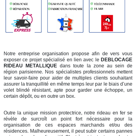
Notre entreprise organisation propose afin de vers vous
exposer ce projet spécialisé en lien avec le
DEBLOCAGE
RIDEAU METALLIQUE
dans toute la zone au sein de
région parisienne. Nos spécialistes professionnels mettent
leur savoir-faire pour aider de multiples clients souhaitant
assurer la tranquillité en même temps leur par le biais d’une
volet blindé résistant, apte pour garder une échoppe, un
certain dépôt, ou en outre un box.
Outre la unique mission protectrice, notre rideau en fer se
révèle de surcroît un point fort nécessaire pour la
organisation de ces espaces marchands et/ou des
résidences. Malheureusement, il peut subir certains pannes