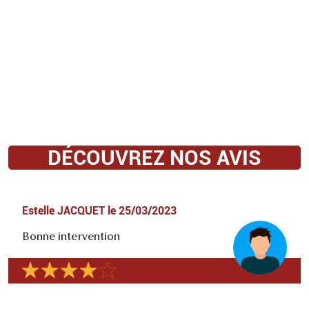
DÉCOUVREZ NOS AVIS
Estelle JACQUET
le
25/03/2023
Bonne intervention