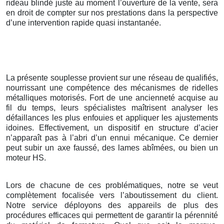
rideau blindé juste au moment l’ouverture de la vente, sera
en droit de compter sur nos prestations dans la perspective
d’une intervention rapide quasi instantanée.
La présente souplesse provient sur une réseau de qualifiés,
nourrissant une compétence des mécanismes de ridelles
métalliques motorisés. Fort de une ancienneté acquise au
fil du temps, leurs spécialistes maîtrisent analyser les
défaillances les plus enfouies et appliquer les ajustements
idoines. Effectivement, un dispositif en structure d’acier
n’apparaît pas à l’abri d’un ennui mécanique. Ce dernier
peut subir un axe faussé, des lames abîmées, ou bien un
moteur HS.
Lors de chacune de ces problématiques, notre se veut
complètement focalisée vers l’aboutissement du client.
Notre service déployons des appareils de plus des
procédures efficaces qui permettent de garantir la pérennité