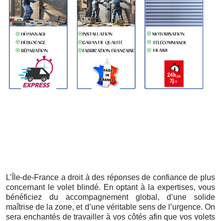
L’Île-de-France a droit à des réponses de confiance de plus
concernant le volet blindé. En optant à la expertises, vous
bénéficiez du accompagnement global, d’une solide
maîtrise de la zone, et d’une véritable sens de l’urgence. On
sera enchantés de travailler à vos côtés afin que vos volets