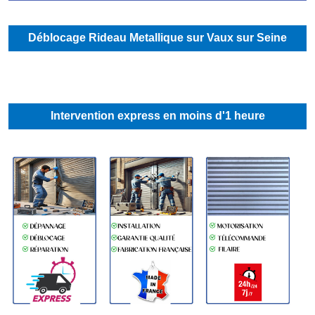
Déblocage Rideau Metallique sur Vaux sur Seine
Intervention express en moins d'1 heure