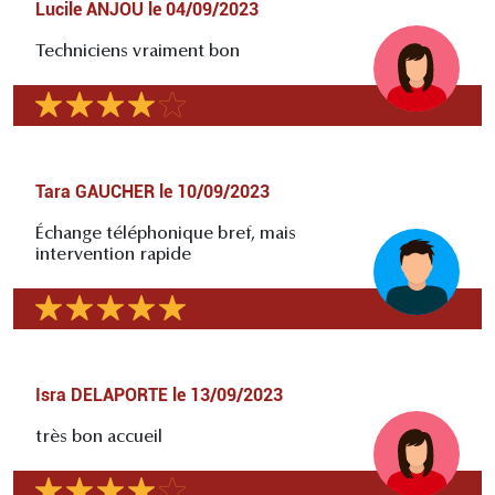
Lucile ANJOU
le
04/09/2023
Techniciens vraiment bon
Tara GAUCHER
le
10/09/2023
Échange téléphonique bref, mais
intervention rapide
Isra DELAPORTE
le
13/09/2023
très bon accueil