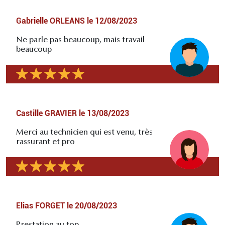
Gabrielle ORLEANS
le
12/08/2023
Ne parle pas beaucoup, mais travail
beaucoup
Castille GRAVIER
le
13/08/2023
Merci au technicien qui est venu, très
rassurant et pro
Elias FORGET
le
20/08/2023