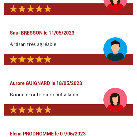
Saul BRESSON
le
11/05/2023
Artisan très agréable
Aurore GUIGNARD
le
18/05/2023
Bonne écoute du début à la fin
Elena PRODHOMME
le
07/06/2023