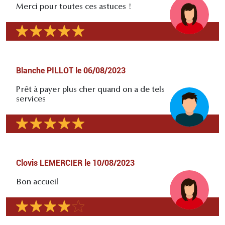
Merci pour toutes ces astuces !
Blanche PILLOT
le
06/08/2023
Prêt à payer plus cher quand on a de tels
services
Clovis LEMERCIER
le
10/08/2023
Bon accueil