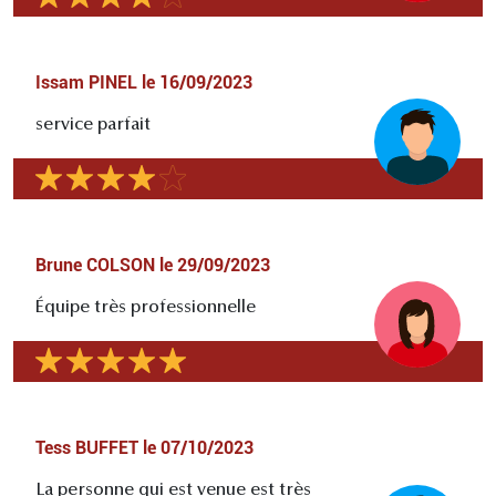
Issam PINEL
le
16/09/2023
service parfait
Brune COLSON
le
29/09/2023
Équipe très professionnelle
Tess BUFFET
le
07/10/2023
La personne qui est venue est très