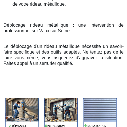
de votre rideau métallique.
Déblocage rideau métallique : une intervention de
professionnel sur Vaux sur Seine
Le déblocage d'un rideau métallique nécessite un savoir-
faire spécifique et des outils adaptés. Ne tentez pas de le
faire vous-même, vous risqueriez d'aggraver la situation.
Faites appel à un serrurier qualifié.