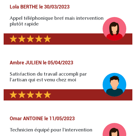
Lola BERTHE
le
30/03/2023
Appel téléphonique bref mais intervention
plutôt rapide
Ambre JULIEN
le
05/04/2023
Satisfaction du travail accompli par
l'artisan qui est venu chez moi
Omar ANTOINE
le
11/05/2023
Technicien équipé pour l'intervention