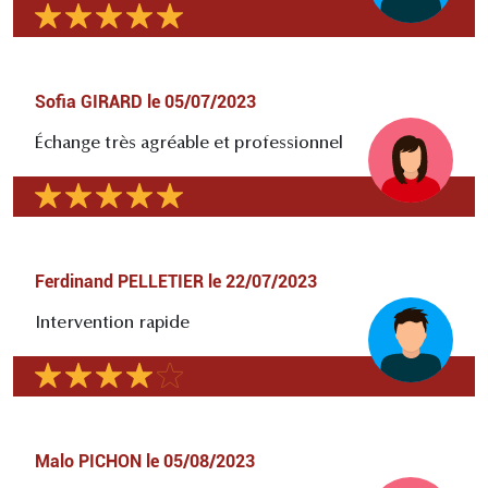
Sofia GIRARD
le
05/07/2023
Échange très agréable et professionnel
Ferdinand PELLETIER
le
22/07/2023
Intervention rapide
Malo PICHON
le
05/08/2023