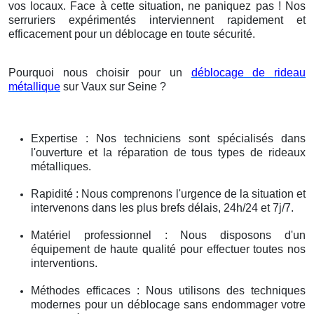
vos locaux. Face à cette situation, ne paniquez pas ! Nos
serruriers expérimentés interviennent rapidement et
efficacement pour un déblocage en toute sécurité.
Pourquoi nous choisir pour un
déblocage de rideau
métallique
sur Vaux sur Seine ?
Expertise : Nos techniciens sont spécialisés dans
l'ouverture et la réparation de tous types de rideaux
métalliques.
Rapidité : Nous comprenons l'urgence de la situation et
intervenons dans les plus brefs délais, 24h/24 et 7j/7.
Matériel professionnel : Nous disposons d'un
équipement de haute qualité pour effectuer toutes nos
interventions.
Méthodes efficaces : Nous utilisons des techniques
modernes pour un déblocage sans endommager votre