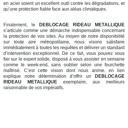
en acier soient un excellent outil contre les dégradations, et
qu’une protection fiable face aux aléas climatiques.
Finalement, le
DEBLOCAGE RIDEAU METALLIQUE
s’articule comme une démarche indispensable concernant
la protection de vos sites. Au moyen de notre disponibilité
sur toute aire métropolitaine, nous visons satisfaire
immédiatement à toutes les requêtes et délivrer un standard
d’intervention exceptionnel. De ce fait, vous pouvez vous
fier sur le expert solide, disposé à vous assister en semaine
comme le week-end, sans oublier selon une fourchette
maîtrisé. C’est cette vision dont nous anime, en lien
explique notre détermination d’offrir un
DEBLOCAGE
RIDEAU METALLIQUE
exemplaire, aux meilleurs
raisonnable de vos impératifs.