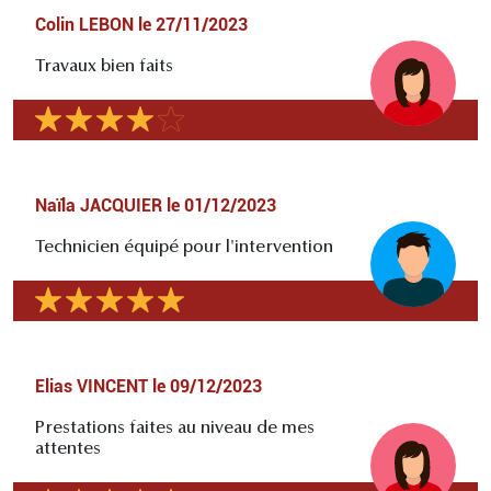
Colin LEBON
le
27/11/2023
Travaux bien faits
Naïla JACQUIER
le
01/12/2023
Technicien équipé pour l'intervention
Elias VINCENT
le
09/12/2023
Prestations faites au niveau de mes
attentes