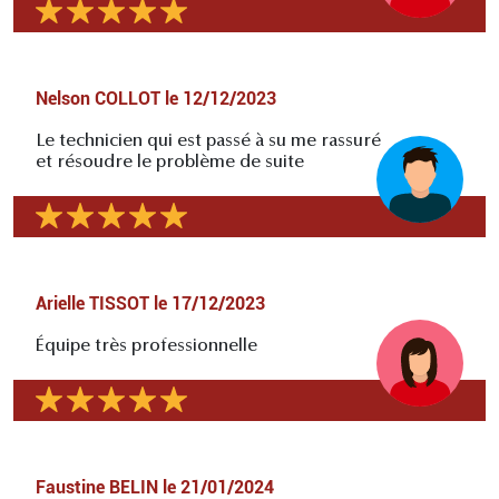
Nelson COLLOT
le
12/12/2023
Le technicien qui est passé à su me rassuré
et résoudre le problème de suite
Arielle TISSOT
le
17/12/2023
Équipe très professionnelle
Faustine BELIN
le
21/01/2024