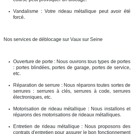
Vandalisme : Votre rideau métallique peut avoir été
forcé.
Nos services de déblocage sur Vaux sur Seine
Ouverture de porte : Nous ouvrons tous types de portes
: portes blindées, portes de garage, portes de service,
etc.
Réparation de serrure : Nous réparons toutes sortes de
serrures : serrures à clés, serrures à code, serrures
électroniques, etc.
Motorisation de rideau métallique : Nous installons et
réparons des motorisations de rideaux métalliques.
Entretien de rideau métallique : Nous proposons des
contrats d'entretien pour assurer le bon fonctionnement