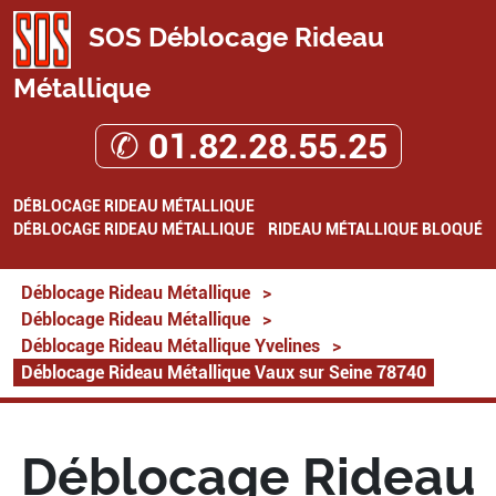
SOS Déblocage Rideau
Métallique
✆ 01.82.28.55.25
DÉBLOCAGE RIDEAU MÉTALLIQUE
DÉBLOCAGE RIDEAU MÉTALLIQUE
RIDEAU MÉTALLIQUE BLOQUÉ
Déblocage Rideau Métallique
>
Déblocage Rideau Métallique
>
Déblocage Rideau Métallique Yvelines
>
Déblocage Rideau Métallique Vaux sur Seine 78740
Déblocage Rideau