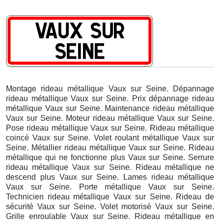
Montage rideau métallique Vaux sur Seine. Dépannage
rideau métallique Vaux sur Seine. Prix dépannage rideau
métallique Vaux sur Seine. Maintenance rideau métallique
Vaux sur Seine. Moteur rideau métallique Vaux sur Seine.
Pose rideau métallique Vaux sur Seine. Rideau métallique
coincé Vaux sur Seine. Volet roulant métallique Vaux sur
Seine. Métallier rideau métallique Vaux sur Seine. Rideau
métallique qui ne fonctionne plus Vaux sur Seine. Serrure
rideau métallique Vaux sur Seine. Rideau métallique ne
descend plus Vaux sur Seine. Lames rideau métallique
Vaux sur Seine. Porte métallique Vaux sur Seine.
Technicien rideau métallique Vaux sur Seine. Rideau de
sécurité Vaux sur Seine. Volet motorisé Vaux sur Seine.
Grille enroulable Vaux sur Seine. Rideau métallique en