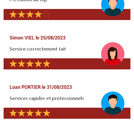
Prestation au top
Simon VIEL
le
25/08/2023
Service correctement fait
Loan PORTIER
le
31/08/2023
Services rapides et professionnels